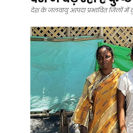
देश के जलवायु आपदा प्रभावित जिलों में कुष