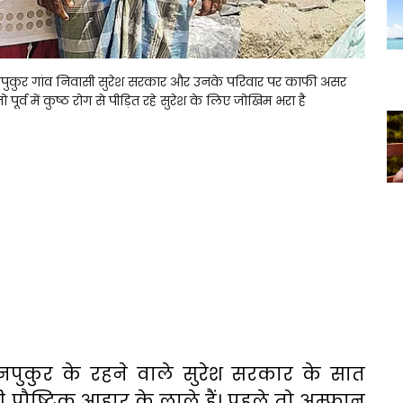
मनपुकुर गांव निवासी सुरेश सरकार और उनके परिवार पर काफी असर
 पूर्व में कुष्ठ रोग से पीड़ित रहे सुरेश के लिए जोखिम भरा है
मनपुकुर के रहने वाले सुरेश सरकार के सात
ी पौष्टिक आहार के लाले हैं। पहले तो अम्फान