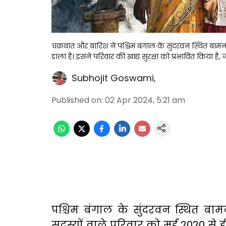
चक्रवात और बारिश ने पश्चिम बंगाल के सुंदरवन स्थित बा
डाला है। इसने परिवार की खाद्य सुरक्षा को प्रभावित किया है, जो
Subhojit Goswami
,
Published on
:
02 Apr 2024, 5:21 am
पश्चिम बंगाल के सुंदरवन स्थित बा
सदस्यों वाले परिवार को मई 2020 से ह