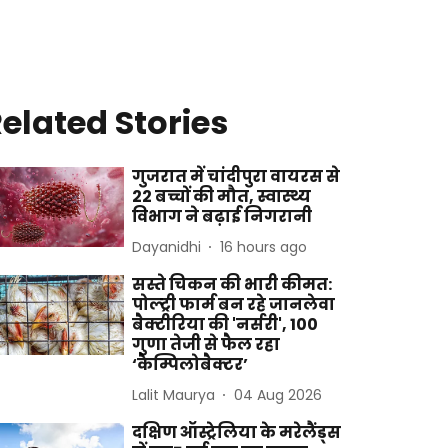
elated Stories
गुजरात में चांदीपुरा वायरस से
22 बच्चों की मौत, स्वास्थ्य
विभाग ने बढ़ाई निगरानी
Dayanidhi
16 hours ago
सस्ते चिकन की भारी कीमत:
पोल्ट्री फार्म बन रहे जानलेवा
बैक्टीरिया की 'नर्सरी', 100
गुणा तेजी से फैल रहा
‘कैम्पिलोबैक्टर’
Lalit Maurya
04 Aug 2026
दक्षिण ऑस्ट्रेलिया के मरेलैंड्स