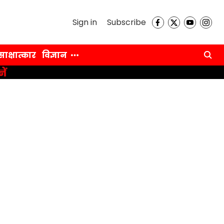
Sign in
Subscribe
साक्षात्कार
विज्ञान