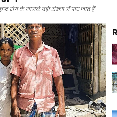
्ठ रोग के मामले बड़ी संख्या में पाए जाते हैं
R