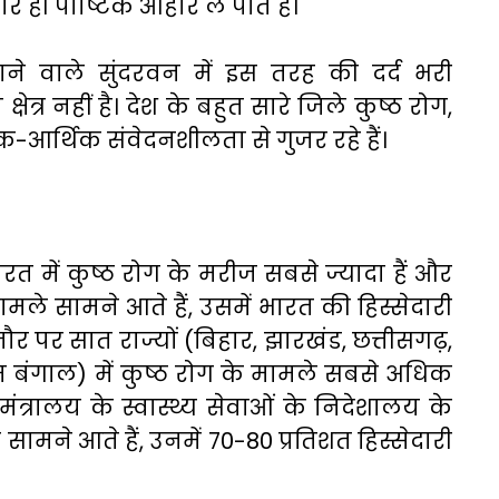
ही पौष्टिक आहार ले पाते हैं।
े वाले सुंदरवन में इस तरह की दर्द भरी
त्र नहीं है। देश के बहुत सारे जिले कुष्ठ रोग,
र्थिक संवेदनशीलता से गुजर रहे हैं।
रत में कुष्ठ रोग के मरीज सबसे ज्यादा हैं और
ामले सामने आते हैं, उसमें भारत की हिस्सेदारी
ौर पर सात राज्यों (बिहार, झारखंड, छत्तीसगढ़,
्चिम बंगाल) में कुष्ठ रोग के मामले सबसे अधिक
ण मंत्रालय के स्वास्थ्य सेवाओं के निदेशालय के
ामने आते हैं, उनमें 70-80 प्रतिशत हिस्सेदारी