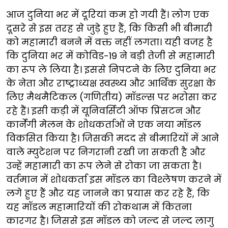
आज दुनिया भर में दूरियां कम हो गयी हैं। लोग एक
दूसरे से इस तरह से जुड़े हुए हैं, कि किसी भी बीमारी
को महामारी बनने में वक्त नहीं लगता। यही वजह है
कि दुनिया भर में कोविड-19 ने बड़ी तेजी से महामारी
का रूप ले लिया है। इससे निपटने के लिए दुनिया भर
के नेता और राष्ट्राध्यक्ष स्वस्थ्य और आर्थिक सुरक्षा के
लिए मैथमैटिकल (गणितीय) मॉडल्स पर भरोसा कर
रहे हैं। इसी कड़ी में यूनिवर्सिटी ऑफ प्रिंसटन और
कार्नेगी मेलन के शोधकर्ताओं ने एक नया मॉडल
विकसित किया है। जिसकी मदद से बीमारियों में आने
वाले म्युटेशन पर निगरानी रखी जा सकती है और
उन्हें महामारी का रूप लेने से रोका जा सकता है।
वर्तमान में शोधकर्ता इस मॉडल का विश्लेषण करने में
लगे हुए हैं और यह जानने का प्रयास कर रहे हैं, कि
यह मॉडल महामारियों की रोकथाम में कितना
कारगर है। जिससे इस मॉडल को जल्द से जल्द लागु