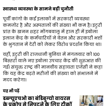
स्वास्थ्य व्यवस्था के सामने बड़ी चुनौती
पूर्वी कांगो के कई इलाकों में सरकारी व्यवस्था
कमजोर है और अस्पतालों की संख्या भी कम है। इटुरी
प्रांत के खनन शहर मोंगबवालू में हाल ही में इबोला
इलाज केंद्र के कर्मचारियों ने वेतन और सरकारी भत्तों
के भुगतान में देरी को लेकर विरोध प्रदर्शन किया था।
वहीं, इटुरी की राजधानी बुनिया में मंगलवार को 100
बिस्तरों वाले नए इबोला उपचार केंद्र की शुरुआत की
गई। संयुक्त राष्ट्र की मानवीय सहायता एजेंसी ने कहा
कि यह केंद्र बढ़ते मरीजों की संख्या को संभालने में
मदद करेगा।
यह भी पढ़ें
डब्ल्यूएचओ का बंडिबुग्यो वायरस
के प्रकोप से निपटने के लिए टीकों