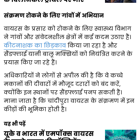
संक्रमण रोकने के लिए गांवों में अभियान
वायरस के प्रसार को रोकने के लिए स्वास्थ्य विभाग
ने गांवों और संवेदनशील क्षेत्रों में कई कदम उठाए हैं।
कीटनाशक का छिड़काव
किया जा रहा है और
सैंडफ्लाई यानी बालू मक्खियों को नियंत्रित करने के
प्रयास किए जा रहे हैं।
अधिकारियों ने लोगों से अपील की है कि वे कच्चे
मकानों की दीवारों में मौजूद दरारों को बंद करें,
क्योंकि इन स्थानों पर सैंडफ्लाई पनप सकती हैं।
माना जाता है कि चांदीपुरा वायरस के संक्रमण में इन
कीड़ों की भूमिका होती है।
यह भी पढ़ें
यूके व भारत में एमपॉक्स वायरस