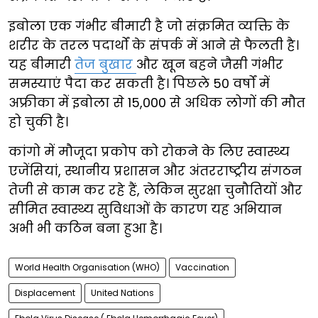
इबोला एक गंभीर बीमारी है जो संक्रमित व्यक्ति के
शरीर के तरल पदार्थों के संपर्क में आने से फैलती है।
यह बीमारी
तेज बुखार
और खून बहने जैसी गंभीर
समस्याएं पैदा कर सकती है। पिछले 50 वर्षों में
अफ्रीका में इबोला से 15,000 से अधिक लोगों की मौत
हो चुकी है।
कांगो में मौजूदा प्रकोप को रोकने के लिए स्वास्थ्य
एजेंसियां, स्थानीय प्रशासन और अंतरराष्ट्रीय संगठन
तेजी से काम कर रहे हैं, लेकिन सुरक्षा चुनौतियों और
सीमित स्वास्थ्य सुविधाओं के कारण यह अभियान
अभी भी कठिन बना हुआ है।
World Health Organisation (WHO)
Vaccination
Displacement
United Nations