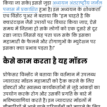
किया जा सके| इससे जुड़ा
अध्ययन अंतराष्ट्रीय जर्नल
पनास में प्रकाशित
हुआ है| इस अध्ययन के शोधकर्ता
एच विंसेंट पुअर ने बताया कि "हम चाहते हैं कि
क्वारंटाइन जैसे उपायों पर विचार किया जाए, ऐसे
समय में जितना हो सके लोगों को एक दूसरे से दूर
रखा जाए। जिससे यह पता चल सके कि इसका
महामारी के फैलने और रोगाणुओं के म्युटेशन पर
इसका क्या प्रभाव पड़ता है।"
कैसे काम करता है यह मॉडल
प्रोफेसर विन्सेंट ने बताया कि वर्तमान में उपलब्ध
ज्यादातर मॉडल महामारी को ट्रैक करने के लिए
डॉक्टरों और स्वास्थ्य कार्यकर्ताओं से जुड़े आंकड़ों का
उपयोग करके रोग और उसकी प्रगति के बारे में
भविष्यवाणियां करते हैं। इन ज्यादातर मॉडलों में
बीमारियों में आने वाले परिवर्तनों को मापने के लिए