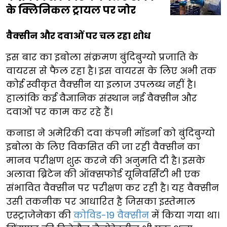
के क्लिनिकल ट्रायल पर जोर
वैक्सीन और दवाओं पर चल रहा शोध
इस बार का इबोला संक्रमण बुंदिबुग्यो प्रजाति के
वायरस से फैल रहा है। इस वायरस के लिए अभी तक
कोई स्वीकृत वैक्सीन या इलाज उपलब्ध नहीं है।
हालांकि कई वैज्ञानिक संस्थान नई वैक्सीन और
दवाओं पर काम कर रहे हैं।
कनाडा ने अमेरिकी दवा कंपनी मॉडर्ना को बुंदिबुग्यो
इबोला के लिए विकसित की जा रही वैक्सीन का
मानव परीक्षण शुरू करने की अनुमति दी है। इसके
अलावा ब्रिटेन की ऑक्सफोर्ड यूनिवर्सिटी भी एक
संभावित वैक्सीन पर परीक्षण कर रही है। यह वैक्सीन
उसी तकनीक पर आधारित है जिसका इस्तेमाल
एस्ट्राजेनेका की
कोविड-19 वैक्सीन
में किया गया था।