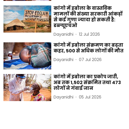
कांगो में इबोला के वास्तविक
मामलों की संख्या सरकारी आंकड़ों
से कई गुणा ज्यादा हो सकती है:
डब्ल्यूएचओ
Dayanidhi
12 Jul 2026
कांगो में इबोला संक्रमण का बढ़ता
कहर, 500 से अधिक लोगों की मौत
Dayanidhi
07 Jul 2026
कांगो में इबोला का प्रकोप जारी,
अब तक 1,502 संक्रमित तथा 473
लोगों ने गंवाई जान
Dayanidhi
05 Jul 2026