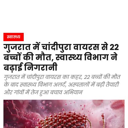
स्वास्थ्य
गुजरात में चांदीपुरा वायरस से 22
बच्चों की मौत, स्वास्थ्य विभाग ने
बढ़ाई निगरानी
गुजरात में चांदीपुरा वायरस का कहर, 22 बच्चों की मौत
के बाद स्वास्थ्य विभाग अलर्ट, अस्पतालों में बढ़ी तैयारी
और गांवों में तेज हुआ बचाव अभियान