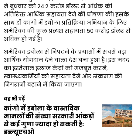
ने बुधवार को 24.2 करोड़ डॉलर से अधिक की
अतिरिक्त आर्थिक सहायता देने की घोषणा की। इसके
साथ ही कांगो में इबोला प्रतिक्रिया अभियान के लिए
अमेरिका की कुल प्रत्यक्ष सहायता 50 करोड़ डॉलर से
अधिक हो गई है।
अमेरिका इबोला से निपटने के प्रयासों में सबसे बड़ा
आर्थिक योगदान देने वाला देश बना हुआ है। इस मदद
का इस्तेमाल इलाज केंद्रों को मजबूत करने,
स्वास्थ्यकर्मियों को सहायता देने और संक्रमण की
निगरानी बढ़ाने में किया जाएगा।
यह भी पढ़ें
कांगो में इबोला के वास्तविक
मामलों की संख्या सरकारी आंकड़ों
से कई गुणा ज्यादा हो सकती है:
डब्ल्यूएचओ