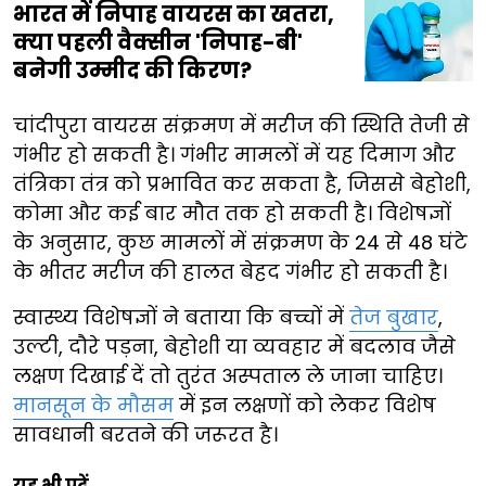
भारत में निपाह वायरस का खतरा,
क्या पहली वैक्सीन 'निपाह-बी'
बनेगी उम्मीद की किरण?
चांदीपुरा वायरस संक्रमण में मरीज की स्थिति तेजी से
गंभीर हो सकती है। गंभीर मामलों में यह दिमाग और
तंत्रिका तंत्र को प्रभावित कर सकता है, जिससे बेहोशी,
कोमा और कई बार मौत तक हो सकती है। विशेषज्ञों
के अनुसार, कुछ मामलों में संक्रमण के 24 से 48 घंटे
के भीतर मरीज की हालत बेहद गंभीर हो सकती है।
स्वास्थ्य विशेषज्ञों ने बताया कि बच्चों में
तेज बुखार
,
उल्टी, दौरे पड़ना, बेहोशी या व्यवहार में बदलाव जैसे
लक्षण दिखाई दें तो तुरंत अस्पताल ले जाना चाहिए।
मानसून के मौसम
में इन लक्षणों को लेकर विशेष
सावधानी बरतने की जरूरत है।
यह भी पढ़ें