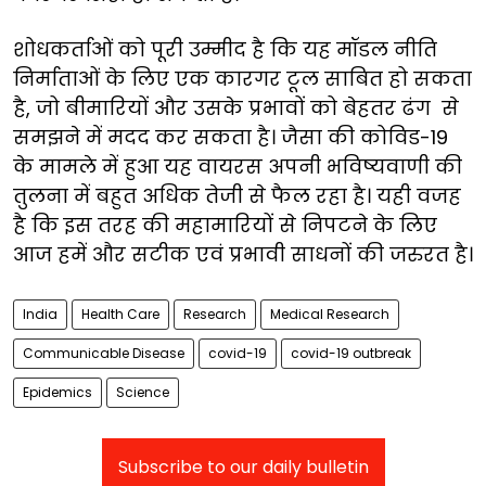
शोधकर्ताओं को पूरी उम्मीद है कि यह मॉडल नीति
निर्माताओं के लिए एक कारगर टूल साबित हो सकता
है, जो बीमारियों और उसके प्रभावों को बेहतर ढंग से
समझने में मदद कर सकता है। जैसा की कोविड-19
के मामले में हुआ यह वायरस अपनी भविष्यवाणी की
तुलना में बहुत अधिक तेजी से फैल रहा है। यही वजह
है कि इस तरह की महामारियों से निपटने के लिए
आज हमें और सटीक एवं प्रभावी साधनों की जरुरत है।
India
Health Care
Research
Medical Research
Communicable Disease
covid-19
covid-19 outbreak
Epidemics
Science
Subscribe to our daily bulletin