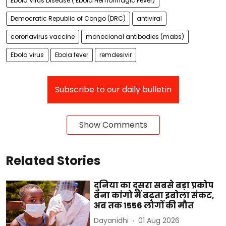
Ebola Virus Disease ( Ebola Hemorrhagic Fever)
Democratic Republic of Congo (DRC)
antiviral
coronavirus vaccine
monoclonal antibodies (mabs)
Ebola virus
Ebola fever
remdesivir
Subscribe to our daily bulletin
Show Comments
Related Stories
दुनिया का दूसरा सबसे बड़ा प्रकोप
बना कांगो में बढ़ता इबोला संकट,
अब तक 1556 लोगों की मौत
Dayanidhi
01 Aug 2026