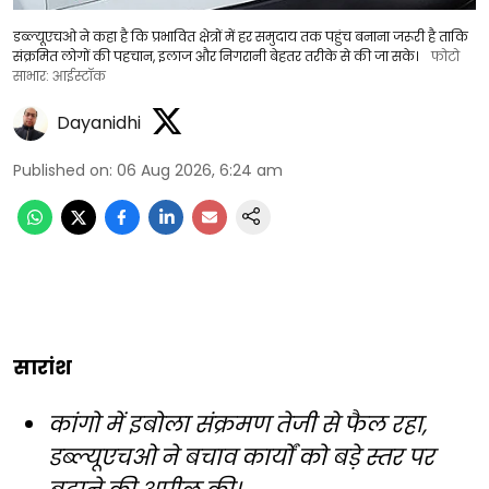
डब्ल्यूएचओ ने कहा है कि प्रभावित क्षेत्रों में हर समुदाय तक पहुंच बनाना जरूरी है ताकि
संक्रमित लोगों की पहचान, इलाज और निगरानी बेहतर तरीके से की जा सके।
फोटो
साभार: आईस्टॉक
Dayanidhi
Published on
:
06 Aug 2026, 6:24 am
सारांश
कांगो में इबोला संक्रमण तेजी से फैल रहा,
डब्ल्यूएचओ ने बचाव कार्यों को बड़े स्तर पर