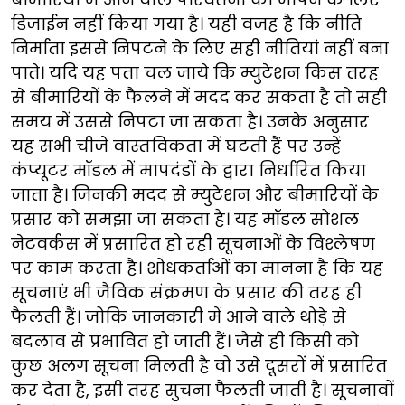
डिजाईन नहीं किया गया है। यही वजह है कि नीति
निर्माता इससे निपटने के लिए सही नीतियां नहीं बना
पाते। यदि यह पता चल जाये कि म्युटेशन किस तरह
से बीमारियों के फैलने में मदद कर सकता है तो सही
समय में उससे निपटा जा सकता है। उनके अनुसार
यह सभी चीजें वास्तविकता में घटती हैं पर उन्हें
कंप्यूटर मॉडल में मापदंडों के द्वारा निर्धारित किया
जाता है। जिनकी मदद से म्युटेशन और बीमारियों के
प्रसार को समझा जा सकता है। यह मॉडल सोशल
नेटवर्कस में प्रसारित हो रही सूचनाओं के विश्लेषण
पर काम करता है। शोधकर्ताओं का मानना है कि यह
सूचनाएं भी जैविक संक्रमण के प्रसार की तरह ही
फैलती हैं। जोकि जानकारी में आने वाले थोड़े से
बदलाव से प्रभावित हो जाती हैं। जैसे ही किसी को
कुछ अलग सूचना मिलती है वो उसे दूसरों में प्रसारित
कर देता है, इसी तरह सुचना फैलती जाती है। सूचनावों