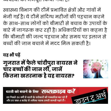
स्वास्थ्य विभाग की टीमें प्रभावित क्षेत्रों और गांवों में
भेजी गई हैं। ये टीमें संदिग्ध मरीजों की पहचान करने
के साथ-साथ लोगों को बीमारी से बचाव के उपायों के
बारे में जागरूक कर रही हैं। अधिकारियों का कहना है
कि बीमारी की जल्द पहचान और समय पर इलाज से
बच्चों की जान बचाने में मदद मिल सकती है।
यह भी पढ़ें
गुजरात में फैले चांदीपुरा वायरस ने
चार बच्चों की जान ली, जानें
कितना खतरनाक है यह वायरस?