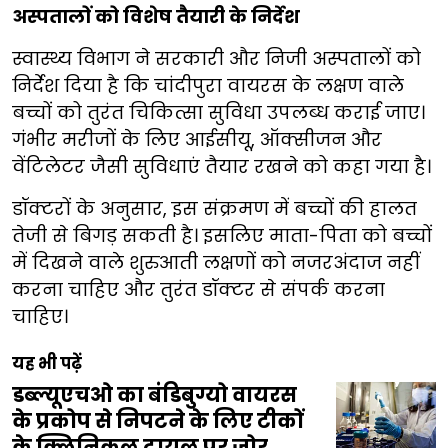
अस्पतालों को विशेष तैयारी के निर्देश
स्वास्थ्य विभाग ने सरकारी और निजी अस्पतालों को
निर्देश दिया है कि चांदीपुरा वायरस के लक्षण वाले
बच्चों को तुरंत चिकित्सा सुविधा उपलब्ध कराई जाए।
गंभीर मरीजों के लिए आईसीयू, ऑक्सीजन और
वेंटिलेटर जैसी सुविधाएं तैयार रखने को कहा गया है।
डॉक्टरों के अनुसार, इस संक्रमण में बच्चों की हालत
तेजी से बिगड़ सकती है। इसलिए माता-पिता को बच्चों
में दिखने वाले शुरुआती लक्षणों को नजरअंदाज नहीं
करना चाहिए और तुरंत डॉक्टर से संपर्क करना
चाहिए।
यह भी पढ़ें
डब्ल्यूएचओ का बंडिबुग्यो वायरस
के प्रकोप से निपटने के लिए टीकों
के क्लिनिकल ट्रायल पर जोर