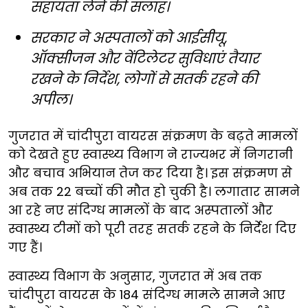
सहायता लेने की सलाह।
सरकार ने अस्पतालों को आईसीयू,
ऑक्सीजन और वेंटिलेटर सुविधाएं तैयार
रखने के निर्देश, लोगों से सतर्क रहने की
अपील।
गुजरात में चांदीपुरा वायरस संक्रमण के बढ़ते मामलों
को देखते हुए स्वास्थ्य विभाग ने राज्यभर में निगरानी
और बचाव अभियान तेज कर दिया है। इस संक्रमण से
अब तक 22 बच्चों की मौत हो चुकी है। लगातार सामने
आ रहे नए संदिग्ध मामलों के बाद अस्पतालों और
स्वास्थ्य टीमों को पूरी तरह सतर्क रहने के निर्देश दिए
गए हैं।
स्वास्थ्य विभाग के अनुसार, गुजरात में अब तक
चांदीपुरा वायरस के 184 संदिग्ध मामले सामने आए