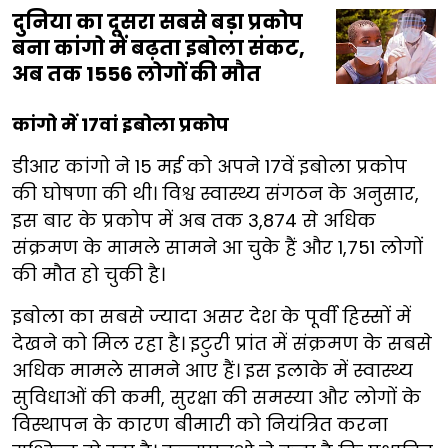
दुनिया का दूसरा सबसे बड़ा प्रकोप
बना कांगो में बढ़ता इबोला संकट,
अब तक 1556 लोगों की मौत
कांगो में 17वां इबोला प्रकोप
डीआर कांगो ने 15 मई को अपने 17वें इबोला प्रकोप
की घोषणा की थी। विश्व स्वास्थ्य संगठन के अनुसार,
इस बार के प्रकोप में अब तक 3,874 से अधिक
संक्रमण के मामले सामने आ चुके हैं और 1,751 लोगों
की मौत हो चुकी है।
इबोला का सबसे ज्यादा असर देश के पूर्वी हिस्सों में
देखने को मिल रहा है। इटुरी प्रांत में संक्रमण के सबसे
अधिक मामले सामने आए हैं। इस इलाके में स्वास्थ्य
सुविधाओं की कमी, सुरक्षा की समस्या और लोगों के
विस्थापन के कारण बीमारी को नियंत्रित करना