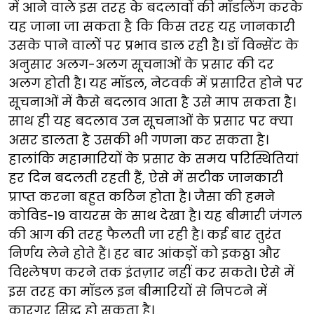
में आने वाले इस तरह के बदलावों की मॉडलिंग करके
यह जाना जा सकता है कि किस तरह यह जानकारी
उसके पाने वालों पर प्रभाव डाल रही है। डॉ विन्सेंट के
अनुसार अलग-अलग सूचनाओं के प्रसार की दर
अलग होती है। यह मॉडल, नेटवर्क में प्रसारित होने पर
सूचनाओं में कैसे बदलाव आता है उसे माप सकता है।
साथ ही यह बदलाव उन सूचनाओं के प्रसार पर क्या
असर डालता है उसकी भी गणना कर सकता है।
हालांकि महामारियों के प्रसार के समय परिस्थितियां
हर दिन बदलती रहती हैं, ऐसे में सटीक जानकारी
प्राप्त करना बहुत कठिन होता है। जैसा की हमने
कोविड-19 वायरस के साथ देखा है। यह बीमारी जंगल
की आग की तरह फैलती जा रही है। कई बार तुरंत
निर्णय लेने होते हैं। हर बार आंकड़ों को इकठ्ठा और
विश्लेषण करने तक इंतज़ार नहीं कर सकते। ऐसे में
इस तरह का मॉडल इन बीमारियों से निपटने में
कारगर सिद्ध हो सकता है।