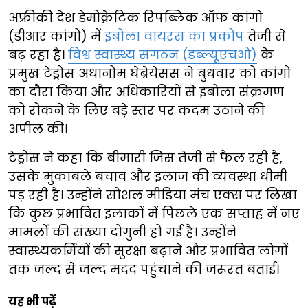
अफ्रीकी देश डेमोक्रेटिक रिपब्लिक ऑफ कांगो
(डीआर कांगो) में
इबोला वायरस का प्रकोप
तेजी से
बढ़ रहा है।
विश्व स्वास्थ्य संगठन (डब्ल्यूएचओ)
के
प्रमुख टेड्रोस अधानोम घेब्रेयेसस ने बुधवार को कांगो
का दौरा किया और अधिकारियों से इबोला संक्रमण
को रोकने के लिए बड़े स्तर पर कदम उठाने की
अपील की।
टेड्रोस ने कहा कि बीमारी जिस तेजी से फैल रही है,
उसके मुकाबले बचाव और इलाज की व्यवस्था धीमी
पड़ रही है। उन्होंने सोशल मीडिया मंच एक्स पर लिखा
कि कुछ प्रभावित इलाकों में पिछले एक सप्ताह में नए
मामलों की संख्या दोगुनी हो गई है। उन्होंने
स्वास्थ्यकर्मियों की सुरक्षा बढ़ाने और प्रभावित लोगों
तक जल्द से जल्द मदद पहुंचाने की जरूरत बताई।
यह भी पढ़ें