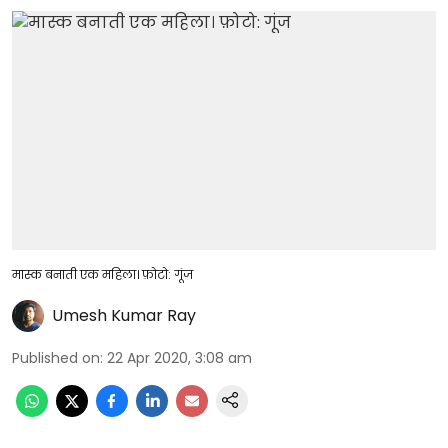
मास्क बनाती एक महिला। फ़ोटो: गूंज
Umesh Kumar Ray
Published on
:
22 Apr 2020, 3:08 am