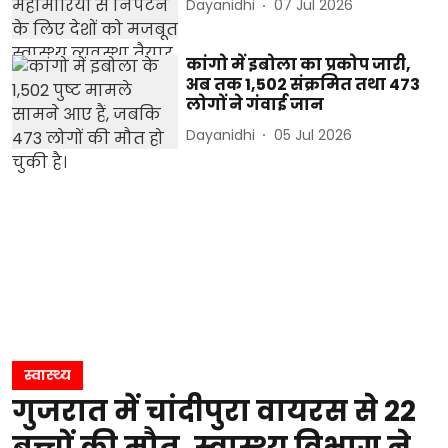
Dayanidhi
07 Jul 2026
कांगो में इबोला का प्रकोप जारी,
अब तक 1,502 संक्रमित तथा 473
लोगों ने गंवाई जान
Dayanidhi
05 Jul 2026
स्वास्थ्य
गुजरात में चांदीपुरा वायरस से 22
बच्चों की मौत, स्वास्थ्य विभाग ने