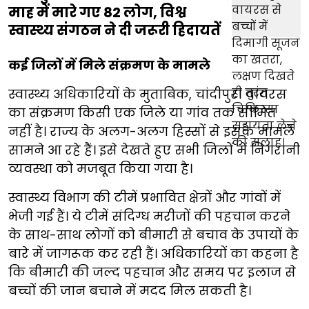
माह में मारे गए 82 लोग, विश्व
स्वास्थ्य संगठन ने दी जरूरी हिदायतें
कई जिलों में मिले संक्रमण के मामले
स्वास्थ्य अधिकारियों के मुताबिक, चांदीपुरा वायरस
का संक्रमण किसी एक जिले या गांव तक सीमित
नहीं है। राज्य के अलग-अलग हिस्सों से इसके मामले
सामने आ रहे हैं। इसे देखते हुए सभी जिलों में निगरानी
व्यवस्था को मजबूत किया गया है।
स्वास्थ्य विभाग की टीमें प्रभावित क्षेत्रों और गांवों में
भेजी गई हैं। ये टीमें संदिग्ध मरीजों की पहचान करने
के साथ-साथ लोगों को बीमारी से बचाव के उपायों के
बारे में जागरूक कर रही हैं। अधिकारियों का कहना है
कि बीमारी की जल्द पहचान और समय पर इलाज से
बच्चों की जान बचाने में मदद मिल सकती है।