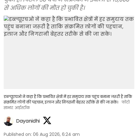
से अधिक लोगों की मौत हो चुकी है।
डब्ल्यूएचओ ने कहा है कि प्रभावित क्षेत्रों में हर समुदाय तक पहुंच बनाना जरूरी है ताकि
संक्रमित लोगों की पहचान, इलाज और निगरानी बेहतर तरीके से की जा सके।
फोटो
साभार: आईस्टॉक
Dayanidhi
Published on
:
06 Aug 2026, 6:24 am