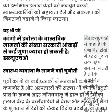
का इस्तेमाल इलाज केंद्रों को मजबूत करने,
स्वास्थ्यकर्मियों को सहायता देने और संक्रमण की
निगरानी बढ़ाने में किया जाएगा।
यह भी पढ़ें
कांगो में इबोला के वास्तविक
मामलों की संख्या सरकारी आंकड़ों
से कई गुणा ज्यादा हो सकती है:
डब्ल्यूएचओ
स्वास्थ्य व्यवस्था के सामने बड़ी चुनौती
पूर्वी कांगो के कई इलाकों में सरकारी व्यवस्था
कमजोर है और अस्पतालों की संख्या भी कम है। इटुरी
प्रांत के खनन शहर मोंगबवालू में हाल ही में इबोला
इलाज केंद्र के कर्मचारियों ने वेतन और सरकारी भत्तों
के भुगतान में देरी को लेकर विरोध प्रदर्शन किया था।