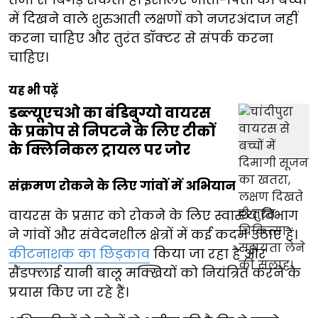
में दिखने वाले शुरुआती लक्षणों को नजरअंदाज नहीं
करना चाहिए और तुरंत डॉक्टर से संपर्क करना
चाहिए।
यह भी पढ़ें
डब्ल्यूएचओ का बंडिबुग्यो वायरस
के प्रकोप से निपटने के लिए टीकों
के क्लिनिकल ट्रायल पर जोर
संक्रमण रोकने के लिए गांवों में अभियान
वायरस के प्रसार को रोकने के लिए स्वास्थ्य विभाग
ने गांवों और संवेदनशील क्षेत्रों में कई कदम उठाए हैं।
कीटनाशक का छिड़काव
किया जा रहा है और
सैंडफ्लाई यानी बालू मक्खियों को नियंत्रित करने के
प्रयास किए जा रहे हैं।