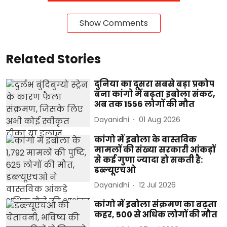
Show Comments
Related Stories
दुनिया का दूसरा सबसे बड़ा प्रकोप
बना कांगो में बढ़ता इबोला संकट,
अब तक 1556 लोगों की मौत
Dayanidhi
01 Aug 2026
कांगो में इबोला के वास्तविक
मामलों की संख्या सरकारी आंकड़ों
से कई गुणा ज्यादा हो सकती है:
डब्ल्यूएचओ
Dayanidhi
12 Jul 2026
कांगो में इबोला संक्रमण का बढ़ता
कहर, 500 से अधिक लोगों की मौत