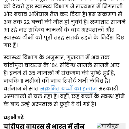
को देखते हुए स्वास्थ्य विभाग ने राज्यभर में निगरानी
और बचाव अभियान तेज कर दिया है। इस संक्रमण से
अब तक 22 बच्चों की मौत हो चुकी है। लगातार सामने
आ रहे नए संदिग्ध मामलों के बाद अस्पतालों और
स्वास्थ्य टीमों को पूरी तरह सतर्क रहने के निर्देश दिए
गए हैं।
स्वास्थ्य विभाग के अनुसार, गुजरात में अब तक
चांदीपुरा वायरस के 184 संदिग्ध मामले सामने आए
हैं। इनमें से 35 मामलों में संक्रमण की पुष्टि हुई है,
जबकि 11 मरीजों की जांच रिपोर्ट अभी लंबित है।
वर्तमान में सात
संक्रमित बच्चों का इलाज
सरकारी
अस्पतालों में चल रहा है। वहीं, छह बच्चों के स्वस्थ होने
के बाद उन्हें अस्पताल से छुट्टी दे दी गई है।
यह भी पढ़ें
चांदीपुरा वायरस से भारत में तीन