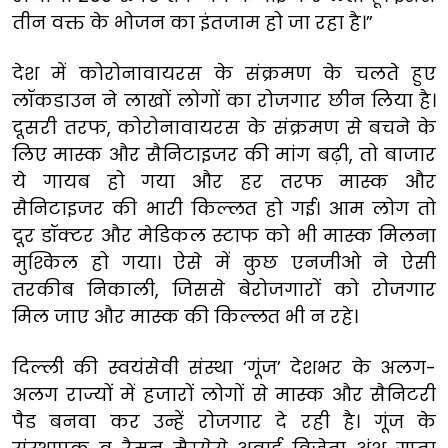
तीन वक्त के भोजन का इंतजाम हो जा रहा है।”
देश में कोरोनावायरस के संक्रमण के चलते हुए
लॉकडाउन ने लाखों लोगों का रोजगार छीन लिया है।
दूसरी तरफ, कोरोनावायरस के संक्रमण से बचने के
लिए मास्क और सैनिटाइजर की मांग बढ़ी, तो बाजार
ये गायब हो गया और हर तरफ मास्क और
सैनिटाइजर की भारी किल्लत हो गई। आम लोग तो
दूर डॉक्टर और मेडिकल स्टाफ को भी मास्क मिलना
मुश्किल हो गया। ऐसे में कुछ एनजीओ ने ऐसी
तरकीब निकाली, जिससे बेरोजगारों को रोजगार
मिल जाए और मास्क की किल्लत भी न रहे।
दिल्ली की स्वयंसेवी संस्था ‘गूंज’ देशभर के अलग-
अलग राज्यों में हजारों लोगों से मास्क और सैनिटरी
पैड बनवा कर उन्हें रोजगार दे रही है। गूंज के