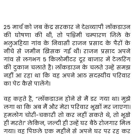
25 मार्च को जब केंद्र सरकार ने देशव्यापी लॉकडाउन
की घोषणा की थी, तो पश्चिमी चम्पारण जिले के
भलुअहिया गांव के निवासी राजन प्रसाद के पैरों के
नीचे से जमीन खिसक गई थी। राजन प्रसाद अपने
गांव से लगभग 5 किलोमीटर दूर बाजार में टेलरिंग
की दुकान चलाते हैं। लॉकडाउन के चलते उन्हें समझ
नहीं आ रहा था कि वह अपने आठ सदस्यीय परिवार
का पेट कैसे पालेंगे।
वह कहते हैं, “लॉकडाउन होने से मैं डर गया था। मुझे
लगा था कि अब मैं और मेरा परिवार भूखों मर जाएगा।
हमलोग चोरी-चकारी तो कर नहीं सकते थे, तो भूखे
ही मरते।” लेकिन, जल्दी ही उन्हें घर बैठे रोजगार मिल
गया। वह पिछले एक महीने से अपने घर पर रह कर