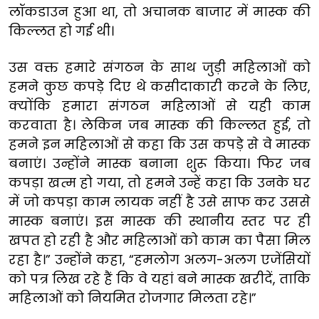
लॉकडाउन हुआ था, तो अचानक बाजार में मास्क की
किल्लत हो गई थी।
उस वक्त हमारे संगठन के साथ जुड़ी महिलाओं को
हमने कुछ कपड़े दिए थे कसीदाकारी करने के लिए,
क्योंकि हमारा संगठन महिलाओं से यही काम
करवाता है। लेकिन जब मास्क की किल्लत हुई, तो
हमने इन महिलाओं से कहा कि उस कपड़े से वे मास्क
बनाएं। उन्होंने मास्क बनाना शुरू किया। फिर जब
कपड़ा खत्म हो गया, तो हमने उन्हें कहा कि उनके घर
में जो कपड़ा काम लायक नहीं है उसे साफ कर उससे
मास्क बनाएं। इस मास्क की स्थानीय स्तर पर ही
खपत हो रही है और महिलाओं को काम का पैसा मिल
रहा है।” उन्होंने कहा, “हमलोग अलग-अलग एजेंसियों
को पत्र लिख रहे हैं कि वे यहां बने मास्क खरीदें, ताकि
महिलाओं को नियमित रोजगार मिलता रहे।”