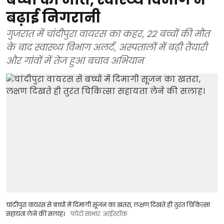
बढ़ाई निगरानी
गुजरात में चांदीपुरा वायरस का कहर, 22 बच्चों की मौत
के बाद स्वास्थ्य विभाग अलर्ट, अस्पतालों में बढ़ी तैयारी
और गांवों में तेज हुआ बचाव अभियान
चांदीपुरा वायरस से बच्चों में दिमागी सूजन का खतरा, लक्षण दिखते ही तुरंत चिकित्सा
सहायता लेने की सलाह।
फोटो साभार: आईस्टॉक