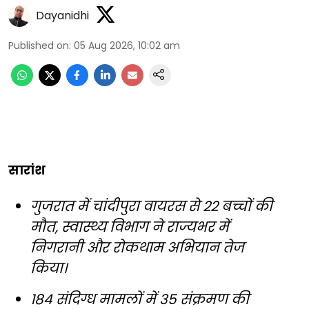
Dayanidhi
Published on
:
05 Aug 2026, 10:02 am
सारांश
गुजरात में चांदीपुरा वायरस से 22 बच्चों की
मौत, स्वास्थ्य विभाग ने राज्यभर में
निगरानी और रोकथाम अभियान तेज
किया।
184 संदिग्ध मामलों में 35 संक्रमण की