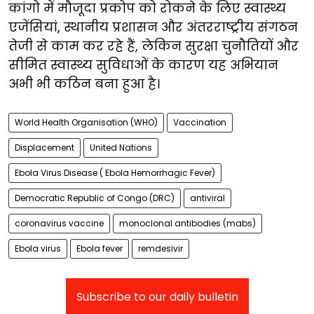
कांगो में मौजूदा प्रकोप को रोकने के लिए स्वास्थ्य
एजेंसियां, स्थानीय प्रशासन और अंतरराष्ट्रीय संगठन
तेजी से काम कर रहे हैं, लेकिन सुरक्षा चुनौतियों और
सीमित स्वास्थ्य सुविधाओं के कारण यह अभियान
अभी भी कठिन बना हुआ है।
World Health Organisation (WHO)
Vaccination
Displacement
United Nations
Ebola Virus Disease ( Ebola Hemorrhagic Fever)
Democratic Republic of Congo (DRC)
antiviral
coronavirus vaccine
monoclonal antibodies (mabs)
Ebola virus
Ebola fever
remdesivir
Subscribe to our daily bulletin