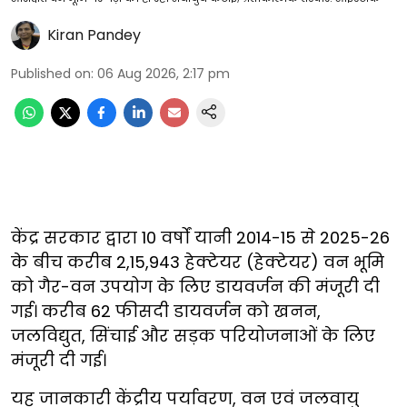
Kiran Pandey
Published on
:
06 Aug 2026, 2:17 pm
केंद्र सरकार द्वारा 10 वर्षों यानी 2014-15 से 2025-26
के बीच करीब 2,15,943 हेक्टेयर (हेक्टेयर) वन भूमि
को गैर-वन उपयोग के लिए डायवर्जन की मंजूरी दी
गई। करीब 62 फीसदी डायवर्जन को खनन,
जलविद्युत, सिंचाई और सड़क परियोजनाओं के लिए
मंजूरी दी गई।
यह जानकारी केंद्रीय पर्यावरण, वन एवं जलवायु