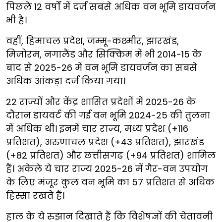
पिछले 12 वर्षों में दर्ज सबसे अधिक वन भूमि डायवर्जन
भी है।
वहीं, हिमाचल प्रदेश, जम्मू-कश्मीर, झारखंड,
मिजोरम, नगालैंड और सिक्किम में भी 2014-15 के
बाद से 2025-26 में वन भूमि डायवर्जन का सबसे
अधिक आंकड़ा दर्ज किया गया।
22 राज्यों और केंद्र शासित प्रदेशों में 2025-26 के
दौरान डायवर्ट की गई वन भूमि 2024-25 की तुलना
में अधिक थी। इनमें चार राज्य, मध्य प्रदेश (+116
प्रतिशत), अरुणाचल प्रदेश (+43 प्रतिशत), झारखंड
(+82 प्रतिशत) और छत्तीसगढ (+94 प्रतिशत) शामिल
हैं। अकेले ये चार राज्य 2025-26 में गैर-वन उपयोग
के लिए मंजूर कुल वन भूमि का 57 प्रतिशत से अधिक
हिस्सा रखते हैं।
हाल के ये रुझान दिखाते हैं कि विशेषज्ञों की चेतावनी