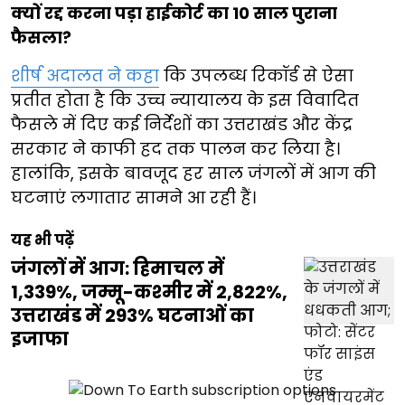
क्यों रद्द करना पड़ा हाईकोर्ट का 10 साल पुराना
फैसला?
शीर्ष अदालत ने कहा
कि उपलब्ध रिकॉर्ड से ऐसा
प्रतीत होता है कि उच्च न्यायालय के इस विवादित
फैसले में दिए कई निर्देशों का उत्तराखंड और केंद्र
सरकार ने काफी हद तक पालन कर लिया है।
हालांकि, इसके बावजूद हर साल जंगलों में आग की
घटनाएं लगातार सामने आ रही हैं।
यह भी पढ़ें
जंगलों में आग: हिमाचल में
1,339%, जम्मू-कश्मीर में 2,822%,
उत्तराखंड में 293% घटनाओं का
इजाफा