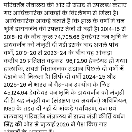
परिवर्तन मंत्रालय की ओर से संसद में उपलब्ध कराए
गए आधिकारिक आंकड़ों के विश्लेषण से मिला है।
आधिकारिक आंकड़े बताते हैं कि हाल के वर्षों में वन
भूमि डायवर्जन की रफ्तार तेजी से बढ़ी है। 2014-15 से
2018-19 के बीच कुल 74,705.68 हेक्टेयर वन भूमि के
डायवर्जन को मंजूरी दी गई। इसके बाद अगले पांच
वर्षों, 2019-20 से 2023-24 के बीच यह आंकड़ा
करीब 29 प्रतिशत बढ़कर 96,112.90 हेक्टेयर हो गया।
हालांकि, सबसे चिंताजनक रुझान पिछले दो वर्षों में
देखने को मिलता है। सिर्फ दो वर्षों 2024-25 और
2025-26 में भारत ने गैर-वन उपयोग के लिए
45,124.64 हेक्टेयर वन भूमि के डायवर्जन को मंजूरी
दी है। यह मंजूरी वन (संरक्षण एवं संवर्धन) अधिनियम,
1980 के तहत दी गई। ये आंकड़े पर्यावरण, वन एवं
जलवायु परिवर्तन मंत्रालय में राज्य मंत्री कीर्ति वर्धन
सिंह की ओर से जुलाई 2026 में पेश किए गए