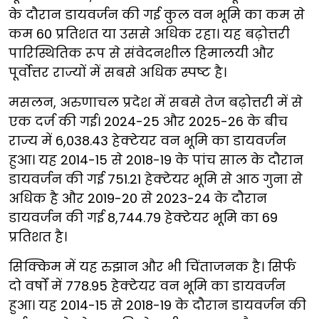
के दौरान डायवर्जन की गई कुल वन भूमि का कम से
कम 60 प्रतिशत या उससे अधिक रहा। यह बढ़ोत्तरी
पारिस्थितिक रूप से संवेदनशील हिमालयी और
पूर्वोत्तर राज्यों में सबसे अधिक स्पष्ट है।
मसलन, अरुणाचल प्रदेश में सबसे तेज बढ़ोत्तरी में से
एक दर्ज की गई। 2024-25 और 2025-26 के बीच
राज्य में 6,038.43 हेक्टेयर वन भूमि का डायवर्जन
हुआ। यह 2014-15 से 2018-19 के पांच साल के दौरान
डायवर्जन की गई 751.21 हेक्टेयर भूमि से आठ गुना से
अधिक है और 2019-20 से 2023-24 के दौरान
डायवर्जन की गई 8,744.79 हेक्टेयर भूमि का 69
प्रतिशत है।
सिक्किम में यह रुझान और भी चिंताजनक है। सिर्फ
दो वर्षों में 778.95 हेक्टेयर वन भूमि का डायवर्जन
हुआ। यह 2014-15 से 2018-19 के दौरान डायवर्जन की