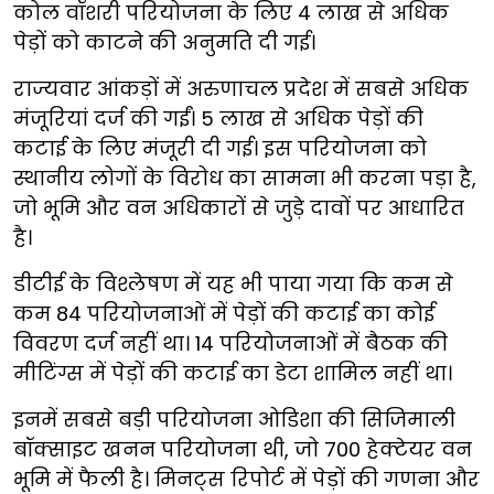
कोल वॉशरी परियोजना के लिए 4 लाख से अधिक
पेड़ों को काटने की अनुमति दी गई।
राज्यवार आंकड़ों में अरुणाचल प्रदेश में सबसे अधिक
मंजूरियां दर्ज की गईं। 5 लाख से अधिक पेड़ों की
कटाई के लिए मंजूरी दी गई। इस परियोजना को
स्थानीय लोगों के विरोध का सामना भी करना पड़ा है,
जो भूमि और वन अधिकारों से जुड़े दावों पर आधारित
है।
डीटीई के विश्लेषण में यह भी पाया गया कि कम से
कम 84 परियोजनाओं में पेड़ों की कटाई का कोई
विवरण दर्ज नहीं था। 14 परियोजनाओं में बैठक की
मीटिंग्स में पेड़ों की कटाई का डेटा शामिल नहीं था।
इनमें सबसे बड़ी परियोजना ओडिशा की सिजिमाली
बॉक्साइट खनन परियोजना थी, जो 700 हेक्टेयर वन
भूमि में फैली है। मिनट्स रिपोर्ट में पेड़ों की गणना और