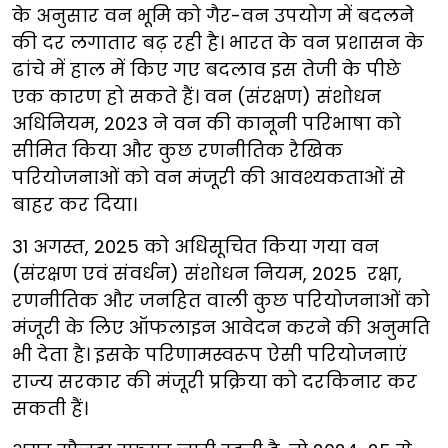
के अनुसार वन भूमि को गैर-वन उपयोग में बदलने
की दर लगातार बढ़ रही है। भारत के वन प्रशासन के
ढांचे में हाल में किए गए बदलाव इस तेजी के पीछे
एक कारण हो सकते हैं। वन (संरक्षण) संशोधन
अधिनियम, 2023 ने वन की कानूनी परिभाषा को
सीमित किया और कुछ रणनीतिक रैखिक
परियोजनाओं को वन मंजूरी की आवश्यकताओं से
बाहर कर दिया।
31 अगस्त, 2025 को अधिसूचित किया गया वन
(संरक्षण एवं संवर्धन) संशोधन नियम, 2025 रक्षा,
रणनीतिक और जनहित वाली कुछ परियोजनाओं को
मंजूरी के लिए ऑफलाइन आवेदन करने की अनुमति
भी देता है। इसके परिणामस्वरूप ऐसी परियोजनाएं
राज्य सरकार की मंजूरी प्रक्रिया को दरकिनार कर
सकती हैं।