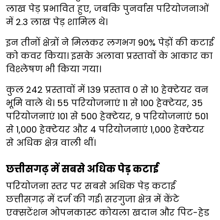
लाख पेड़ प्रभावित हुए, जबकि पुनर्वास परियोजनाओं
में 2.3 लाख पेड़ शामिल थे।
इन तीनों क्षेत्रों ने मिलकर लगभग 90% पेड़ों की कटाई
को कवर किया। इसके अलावा प्रस्तावों के आकार का
विश्लेषण भी किया गया।
कुल 242 प्रस्तावों में 139 प्रस्ताव 0 से 10 हेक्टेयर वन
भूमि वाले थे। 55 परियोजनाएं 11 से 100 हेक्टेयर, 35
परियोजनाएं 101 से 500 हेक्टेयर, 9 परियोजनाएं 501
से 1,000 हेक्टेयर और 4 परियोजनाएं 1,000 हेक्टेयर
से अधिक क्षेत्र वाली थीं।
छत्तीसगढ़ में सबसे अधिक पेड़ कटाई
परियोजना स्तर पर सबसे अधिक पेड़ कटाई
छत्तीसगढ़ में दर्ज की गई। सरगुजा क्षेत्र में केंटे
एक्सटेंशन ओपनकास्ट कोयला खदान और पिट-हेड