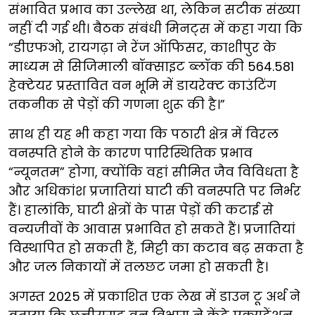
संभावित प्रभाव का उल्लेख था, लेकिन सटीक संख्या
नहीं दी गई थी। बैठक संबंधी मिनट्स में कहा गया कि
“डीएफओ, रायगढ़ा ने रेंज ऑफिसर, काशीपुर के
माध्यम से सिजिमाली बॉक्साइट ब्लॉक की 564.581
हेक्टेयर प्रस्तावित वन भूमि में डायरेक्ट काउंटिंग
तकनीक से पेड़ों की गणना शुरू की है।”
साथ ही यह भी कहा गया कि पठारी क्षेत्र में विरल
वनस्पति होने के कारण पारिस्थितिक प्रभाव
“न्यूनतम” होगा, क्योंकि वहां सीमित जैव विविधता है
और अधिकांश प्रजातियां घाटी की वनस्पति पर निर्भर
हैं। हालांकि, घाटी क्षेत्रों के पास पेड़ों की कटाई से
वन्यजीवों के आवास प्रभावित हो सकते हैं। प्रजातियां
विस्थापित हो सकती हैं, मिट्टी का कटाव बढ़ सकता है
और जल निकायों में तलछट जमा हो सकती है।
अगस्त 2025 में प्रकाशित एक लेख में डाउन टू अर्थ ने