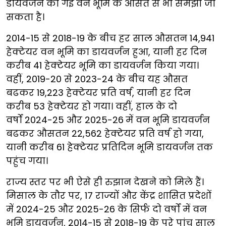
डायवर्जन की गई वन भूमि के औसत से भी समझा जा
सकता है।
2014-15 से 2018-19 के बीच हर साल औसतन 14,941
हेक्टेयर वन भूमि का डायवर्जन हुआ, यानी हर दिन
करीब 41 हेक्टेयर भूमि का डायवर्जन किया गया।
वहीं, 2019-20 से 2023-24 के बीच यह औसत
बढकर 19,223 हेक्टेयर प्रति वर्ष, यानी हर दिन
करीब 53 हेक्टेयर हो गया। वहीं, हाल के दो
वर्षों 2024-25 और 2025-26
में वन भूमि डायवर्जन
बढकर औसतन 22,562 हेक्टेयर प्रति वर्ष हो गया,
यानी करीब 61 हेक्टेयर प्रतिदिन भूमि डायवर्जन तक
पहुंच गया।
राज्य स्तर पर भी ऐसे ही रुझान देखने को मिले हैं।
मिसाल के तौर पर, 17 राज्यों और केंद्र शासित प्रदेशों
में 2024-25 और 2025-26 के सिर्फ दो वर्षों में वन
भूमि डायवर्जन, 2014-15 से 2018-19 के पूरे पांच साल