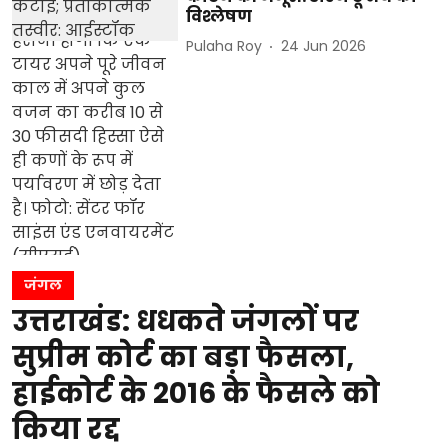
विश्लेषण
Pulaha Roy
24 Jun 2026
जंगल
उत्तराखंड: धधकते जंगलों पर
सुप्रीम कोर्ट का बड़ा फैसला,
हाईकोर्ट के 2016 के फैसले को
किया रद्द