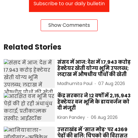
Subscribe to our daily bulletin
Show Comments
Related Stories
संसद में आज: देश में 17.943 करोड़
हेक्टेयर खेती योग्य भूमि उपलब्ध;
लद्दाख में औषधीय पौधों की खेती
Madhumita Paul
07 Aug 2026
केंद्र सरकार ने 12 वर्षों में 2,15,943
हेक्टेयर वन भूमि के डायवर्जन को
दी मंजूरी
Kiran Pandey
06 Aug 2026
उत्तराखंड में ‘सात मोड़’ पर 4369
पेड़ों की बलि: चिपको की विरासत