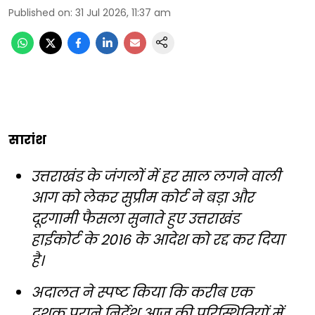
Published on
:
31 Jul 2026, 11:37 am
सारांश
उत्तराखंड के जंगलों में हर साल लगने वाली
आग को लेकर सुप्रीम कोर्ट ने बड़ा और
दूरगामी फैसला सुनाते हुए उत्तराखंड
हाईकोर्ट के 2016 के आदेश को रद्द कर दिया
है।
अदालत ने स्पष्ट किया कि करीब एक
दशक पुराने निर्देश आज की परिस्थितियों में