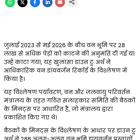
जुलाई 2023 से मई 2026 के बीच वन भूमि पर 28
लाख से अधिक पेड़ों को काटने की अनुमति दी गई या
उन्हें काटा गया, यह खुलासा डाउन टू अर्थ ने
आधिकारिक वन डायवर्जन रिकॉर्ड के विश्लेषण में
किया है।
यह विश्लेषण पर्यावरण, वन और जलवायु परिवर्तन
मंत्रालय के तहत गठित सलाहकार समिति की बैठकों
के मिनट्स पर आधारित है, जो मंत्रालय द्वारा
प्रकाशित किए गए थे।
बैठकों के मिनट्स के विश्लेषण के आधार पर डाउन टू
अर्थ ने 288 अलग-अलग वन भूमि डायवर्जन प्रस्तावों