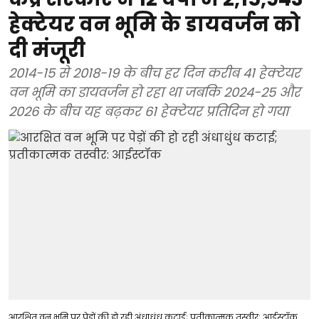
हेक्टेयर वन भूमि के डायवर्जन को
दी मंजूरी
2014-15 से 2018-19 के बीच हर दिन करीब 41 हेक्टेयर
वन भूमि का डायवर्जन हो रहा था जबकि 2024-25 और
2026 के बीच यह बढ़कर 61 हेक्टेयर प्रतिदिन हो गया
आरक्षित वन भूमि पर पेड़ों की हो रही अंधाधुंध कटाई; प्रतीकात्मक तस्वीर: आईस्टॉक