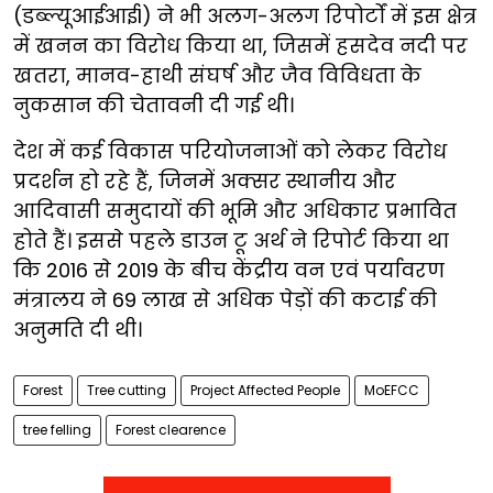
(डब्ल्यूआईआईI) ने भी अलग-अलग रिपोर्टों में इस क्षेत्र
में खनन का विरोध किया था, जिसमें हसदेव नदी पर
खतरा, मानव-हाथी संघर्ष और जैव विविधता के
नुकसान की चेतावनी दी गई थी।
देश में कई विकास परियोजनाओं को लेकर विरोध
प्रदर्शन हो रहे हैं, जिनमें अक्सर स्थानीय और
आदिवासी समुदायों की भूमि और अधिकार प्रभावित
होते हैं। इससे पहले डाउन टू अर्थ ने रिपोर्ट किया था
कि 2016 से 2019 के बीच केंद्रीय वन एवं पर्यावरण
मंत्रालय ने 69 लाख से अधिक पेड़ों की कटाई की
अनुमति दी थी।
Forest
Tree cutting
Project Affected People
MoEFCC
tree felling
Forest clearence