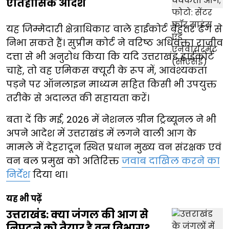
ऐतिहासिक आदेश
यह जिम्मेदारी क्षेत्राधिकार वाले हाईकोर्ट बेहतर ढंग से
निभा सकते हैं। सुप्रीम कोर्ट ने वरिष्ठ अधिवक्ता राजीव
दत्ता से भी अनुरोध किया कि यदि उत्तराखंड हाईकोर्ट
चाहे, तो वह एमिकस क्यूरी के रूप में, आवश्यकता
पड़ने पर ऑनलाइन माध्यम सहित किसी भी उपयुक्त
तरीके से अदालत की सहायता करें।
बता दें कि मई, 2026 में नेशनल ग्रीन ट्रिब्यूनल ने भी
अपने आदेश में उत्तराखंड में लगने वाली आग के
मामले में देहरादून स्थित प्रधान मुख्य वन संरक्षक एवं
वन बल प्रमुख को अतिरिक्त
जवाब दाखिल करने का
निर्देश
दिया था।
यह भी पढ़ें
उत्तराखंड: क्या जंगल की आग से
निपटने को तैयार है वन विभाग?