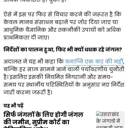
ऐसे में इस पर फिर से विचार करने की जरूरत है कि
केवल मानव संसाधन बढ़ाने पर जोर दिया जाए या
आधुनिक वैज्ञानिक और तकनीकी उपायों को अधिक
प्राथमिकता दी जाए।
निर्देशों का पालन हुआ, फिर भी क्यों धधक रहे जंगल?
अदालत ने यह भी कहा कि
वनाग्नि एक बार की नहीं
,
बल्कि हर साल सामने आने वाली पर्यावरणीय चुनौती
है। इसलिए इसकी नियमित निगरानी और समय-
समय पर स्थानीय परिस्थितियों के अनुसार नए निर्देश
जारी करना जरूरी है।
यह भी पढ़ें
सिर्फ जंगलों के लिए होगी जंगल
की जमीन, सुप्रीम कोर्ट का