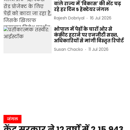
वाले राज्य में 'विकास' की भेंट चढ़
रहे हर दिन 5 हेक्टेयर जंगल
Rajesh Dobriyal
16 Jul 2026
भोपाल में पेड़ों के चारों ओर से
कंक्रीट हटाने पर एनजीटी सख्त,
अधिकारियों से मांगी विस्तृत रिपोर्ट
Susan Chacko
11 Jul 2026
जंगल
केंद्र सरकार ने 12 वर्षों में 2,15,943