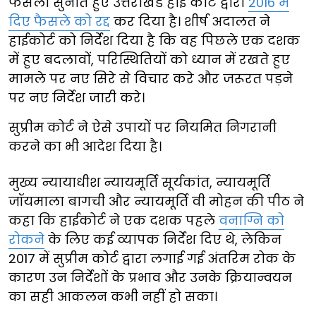
फैसला सुनाते हुए उत्तराखंड हाई कोर्ट द्वारा
2016 में
दिए फैसले को रद्द
कर दिया है। शीर्ष अदालत ने
हाईकोर्ट को निर्देश दिया है कि वह पिछले एक दशक
में हुए बदलावों, परिस्थितियों को ध्यान में रखते हुए
मामले पर नए सिरे से विचार करे और जरूरत पड़ने
पर नए निर्देश जारी करे।
सुप्रीम कोर्ट ने ऐसे उपायों पर नियमित निगरानी
करने का भी आदेश दिया है।
मुख्य न्यायाधीश न्यायमूर्ति सूर्यकांत, न्यायमूर्ति
जॉयमाला बागची और न्यायमूर्ति वी मोहन की पीठ ने
कहा कि हाईकोर्ट ने एक दशक पहले
वनाग्नि को
रोकने
के लिए कई व्यापक निर्देश दिए थे, लेकिन
2017 में सुप्रीम कोर्ट द्वारा लगाई गई अंतरिम रोक के
कारण उन निर्देशों के प्रभाव और उनके क्रियान्वयन
का सही आकलन कभी नहीं हो सका।