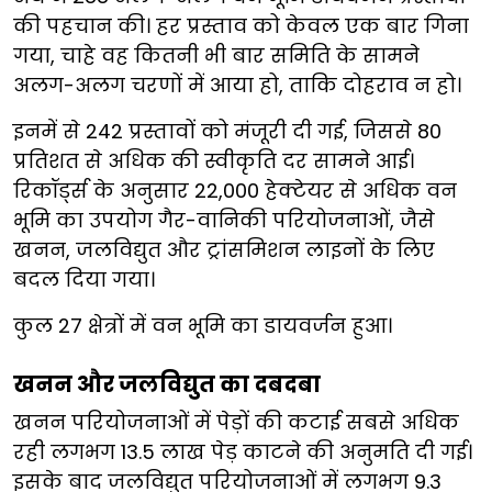
की पहचान की। हर प्रस्ताव को केवल एक बार गिना
गया, चाहे वह कितनी भी बार समिति के सामने
अलग-अलग चरणों में आया हो, ताकि दोहराव न हो।
इनमें से 242 प्रस्तावों को मंजूरी दी गई, जिससे 80
प्रतिशत से अधिक की स्वीकृति दर सामने आई।
रिकॉर्ड्स के अनुसार 22,000 हेक्टेयर से अधिक वन
भूमि का उपयोग गैर-वानिकी परियोजनाओं, जैसे
खनन, जलविद्युत और ट्रांसमिशन लाइनों के लिए
बदल दिया गया।
कुल 27 क्षेत्रों में वन भूमि का डायवर्जन हुआ।
खनन और जलविद्युत का दबदबा
खनन परियोजनाओं में पेड़ों की कटाई सबसे अधिक
रही लगभग 13.5 लाख पेड़ काटने की अनुमति दी गई।
इसके बाद जलविद्युत परियोजनाओं में लगभग 9.3