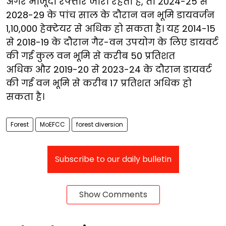
अगर मौजूदा रफ्तार जारी रहती है, तो 2024-25 से
2028-29 के पांच साल के दौरान वन भूमि डायवर्जन
1,10,000 हेक्टेयर से अधिक हो सकता है। यह 2014-15
से 2018-19 के दौरान गैर-वन उपयोग के लिए डायवर्ट
की गई कुल वन भूमि से करीब 50 प्रतिशत
अधिक और 2019-20 से 2023-24 के दौरान डायवर्ट
की गई वन भूमि से करीब 17 प्रतिशत अधिक हो
सकता है।
Forest
MoEFCC
forest diversion
Subscribe to our daily bulletin
Show Comments