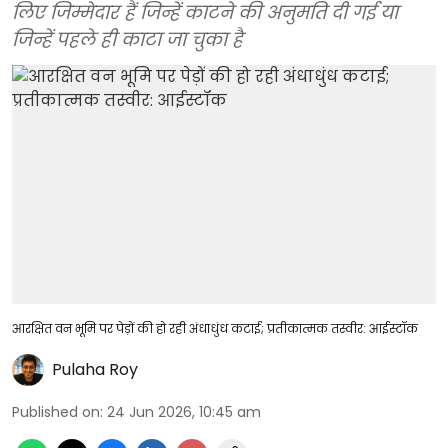
लिए जिम्मेदार हैं जिन्हें काटने की अनुमति दी गई या
जिन्हें पहले ही काटा जा चुका है
आरक्षित वन भूमि पर पेड़ों की हो रही अंधाधुंध कटाई; प्रतीकात्मक तस्वीर: आईस्टॉक
Pulaha Roy
Published on
:
24 Jun 2026, 10:45 am