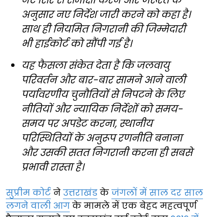
नए सिरे से समीक्षा करने और जरूरत के
अनुसार नए निर्देश जारी करने को कहा है।
साथ ही नियमित निगरानी की जिम्मेदारी
भी हाईकोर्ट को सौंपी गई है।
यह फैसला संकेत देता है कि जलवायु
परिवर्तन और बार-बार सामने आने वाली
पर्यावरणीय चुनौतियों से निपटने के लिए
नीतियों और न्यायिक निर्देशों को समय-
समय पर अपडेट करना, स्थानीय
परिस्थितियों के अनुरूप रणनीति बनाना
और उसकी सतत निगरानी करना ही सबसे
प्रभावी रास्ता है।
सुप्रीम कोर्ट
ने
उत्तराखंड
के
जंगलों में साल दर साल
लगने वाली आग
के मामले में एक बेहद महत्वपूर्ण