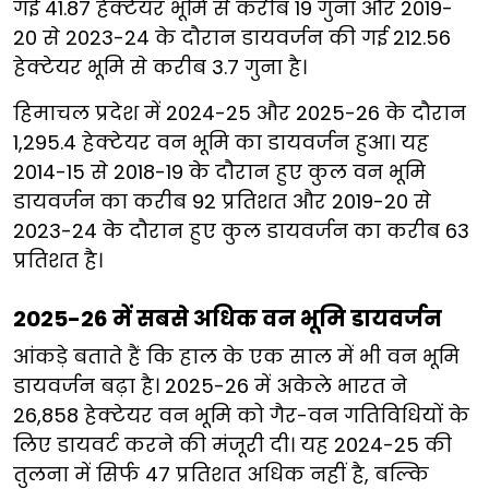
गई 41.87 हेक्टेयर भूमि से करीब 19 गुना और 2019-
20 से 2023-24 के दौरान डायवर्जन की गई 212.56
हेक्टेयर भूमि से करीब 3.7 गुना है।
हिमाचल प्रदेश में 2024-25 और 2025-26 के दौरान
1,295.4 हेक्टेयर वन भूमि का डायवर्जन हुआ। यह
2014-15 से 2018-19 के दौरान हुए कुल वन भूमि
डायवर्जन का करीब 92 प्रतिशत और 2019-20 से
2023-24 के दौरान हुए कुल डायवर्जन का करीब 63
प्रतिशत है।
2025-26 में सबसे अधिक वन भूमि डायवर्जन
आंकड़े बताते हैं कि हाल के एक साल में भी वन भूमि
डायवर्जन बढ़ा है। 2025-26 में अकेले भारत ने
26,858 हेक्टेयर वन भूमि को गैर-वन गतिविधियों के
लिए डायवर्ट करने की मंजूरी दी। यह 2024-25 की
तुलना में सिर्फ 47 प्रतिशत अधिक नहीं है, बल्कि