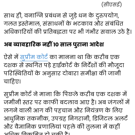
साथ ही, वनाग्नि प्रबंधन से जुड़े धन के दुरुपयोग,
गलत इस्तेमाल, संसाधनों के भटकाव और संबंधित
अधिकारियों की प्रतिबद्धता पर भी गंभीर सवाल उठे हैं।
अब व्यावहारिक नहीं 10 साल पुराना आदेश
ऐसे में
सुप्रीम कोर्ट
का मानना था कि करीब एक
दशक से स्थगित पड़े हाईकोर्ट के निर्देशों की मौजूदा
परिस्थितियों के अनुसार दोबारा समीक्षा की जानी
चाहिए।
सुप्रीम कोर्ट ने माना कि पिछले करीब एक दशक में
जमीनी स्तर पर काफी बदलाव आए हैं। अब जंगलों में
लगने वाली आग की पहचान और नियंत्रण के लिए
आधुनिक तकनीक, उपग्रह निगरानी, डिजिटल अलर्ट
और वैज्ञानिक प्रणालियां पहले की तुलना में कहीं
अधिक विकसित हो चुकी हैं।