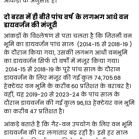
आंकड़ों के अनुसार हैं।
दो बरस में ही बीते पांच वर्ष के लगभग आधे वन
डायवर्जन की मंजूरी
आंकड़ों के विश्लेषण से पता चलता है कि जितनी वन
भूमि का डायवर्जन पांच साल (2014-15 से 2018-19 )
के दौरान किया गया, उसकी लगभग आधी वनभूमि
का डायवर्जन सिर्फ दो वर्षों में मंजूर किया गया।
2014-15 से 2018-19 के पूरे पांच साल के दौरान
डायवर्जन के लिए मंजूर की गई कुल 74,705.68
हेक्टेयर वन भूमि के करीब 60 प्रतिशत के बराबर है।
वहीं, यह 2019-20 से 2023-24 के पांच साल के
दौरान डायवर्जन की गई कुल 96,113 हेक्टेयर वन भूमि
का करीब 47 प्रतिशत है।
आंकड़े बताते हैं कि गैर-वन उपयोग के लिए वन भूमि
डायवर्जन की दर लगातार बढ़ रही है। इसे हर साल