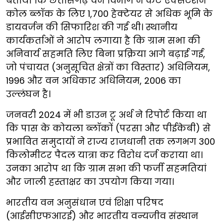
बताया कि छत्तीसगढ़ वन विभाग ने केंटे एक्सटेंशन
कोल ब्लॉक के लिए 1,700 हेक्टेयर से अधिक भूमि के
डायवर्जन की सिफारिश की गई थी। स्थानीय
कार्यकर्ताओं ने आरोप लगाया है कि ग्राम सभा की
अनिवार्य सहमति लिए बिना प्रक्रिया आगे बढ़ाई गई,
जो पंचायत (अनुसूचित क्षेत्रों का विस्तार) अधिनियम,
1996 और वन अधिकार अधिनियम, 2006 का
उल्लंघन है।
जनवरी 2024 में भी डाउन टू अर्थ ने रिपोर्ट किया था
कि पास के कोयला ब्लॉकों (परसा और पीईकेबी) से
प्रभावित समुदायों ने राज्य राजधानी तक लगभग 300
किलोमीटर पैदल यात्रा कर विरोध दर्ज कराया था।
उनका आरोप था कि ग्राम सभा की फर्जी सहमतियां
और जाली हस्ताक्षर का उपयोग किया गया।
भारतीय वन अनुसंधान एवं शिक्षा परिषद
(आईसीएफआरई) और भारतीय वन्यजीव संस्थान