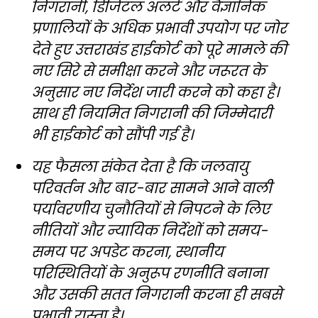
निगरानी, डिजिटल अलर्ट और वैज्ञानिक
प्रणालियों के अधिक प्रभावी उपयोग पर जोर
देते हुए उत्तराखंड हाईकोर्ट को पूरे मामले की
नए सिरे से समीक्षा करने और जरूरत के
अनुसार नए निर्देश जारी करने को कहा है।
साथ ही नियमित निगरानी की जिम्मेदारी
भी हाईकोर्ट को सौंपी गई है।
यह फैसला संकेत देता है कि जलवायु
परिवर्तन और बार-बार सामने आने वाली
पर्यावरणीय चुनौतियों से निपटने के लिए
नीतियों और न्यायिक निर्देशों को समय-
समय पर अपडेट करना, स्थानीय
परिस्थितियों के अनुरूप रणनीति बनाना
और उसकी सतत निगरानी करना ही सबसे
प्रभावी रास्ता है।