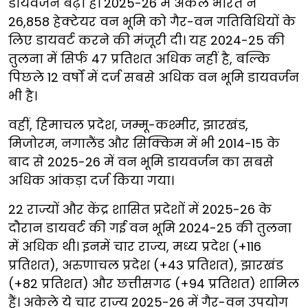
डायवर्जन बढ़ा है। 2025-26 में अकेले भारत ने
26,858 हेक्टेयर वन भूमि को गैर-वन गतिविधियों के
लिए डायवर्ट करने की मंजूरी दी। यह 2024-25 की
तुलना में सिर्फ 47 प्रतिशत अधिक नहीं है, बल्कि
पिछले 12 वर्षों में दर्ज सबसे अधिक वन भूमि डायवर्जन
भी है।
वहीं, हिमाचल प्रदेश, जम्मू-कश्मीर, झारखंड,
मिजोरम, नगालैंड और सिक्किम में भी 2014-15 के
बाद से 2025-26 में वन भूमि डायवर्जन का सबसे
अधिक आंकड़ा दर्ज किया गया।
22 राज्यों और केंद्र शासित प्रदेशों में 2025-26 के
दौरान डायवर्ट की गई वन भूमि 2024-25 की तुलना
में अधिक थी। इनमें चार राज्य, मध्य प्रदेश (+116
प्रतिशत), अरुणाचल प्रदेश (+43 प्रतिशत), झारखंड
(+82 प्रतिशत) और छत्तीसगढ (+94 प्रतिशत) शामिल
हैं। अकेले ये चार राज्य 2025-26 में गैर-वन उपयोग