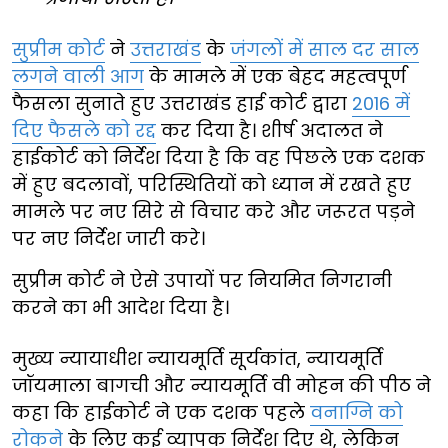
सुप्रीम कोर्ट
ने
उत्तराखंड
के
जंगलों में साल दर साल
लगने वाली आग
के मामले में एक बेहद महत्वपूर्ण
फैसला सुनाते हुए उत्तराखंड हाई कोर्ट द्वारा
2016 में
दिए फैसले को रद्द
कर दिया है। शीर्ष अदालत ने
हाईकोर्ट को निर्देश दिया है कि वह पिछले एक दशक
में हुए बदलावों, परिस्थितियों को ध्यान में रखते हुए
मामले पर नए सिरे से विचार करे और जरूरत पड़ने
पर नए निर्देश जारी करे।
सुप्रीम कोर्ट ने ऐसे उपायों पर नियमित निगरानी
करने का भी आदेश दिया है।
मुख्य न्यायाधीश न्यायमूर्ति सूर्यकांत, न्यायमूर्ति
जॉयमाला बागची और न्यायमूर्ति वी मोहन की पीठ ने
कहा कि हाईकोर्ट ने एक दशक पहले
वनाग्नि को
रोकने
के लिए कई व्यापक निर्देश दिए थे, लेकिन