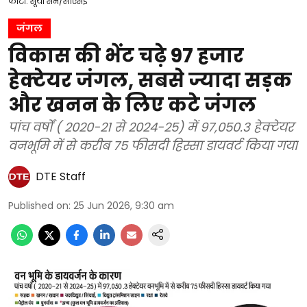
फोटो: सूर्या सेन/सीएसई
जंगल
विकास की भेंट चढ़े 97 हजार
हेक्टेयर जंगल, सबसे ज्यादा सड़क
और खनन के लिए कटे जंगल
पांच वर्षों ( 2020-21 से 2024-25) में 97,050.3 हेक्टेयर
वनभूमि में से करीब 75 फीसदी हिस्सा डायवर्ट किया गया
DTE Staff
Published on
:
25 Jun 2026, 9:30 am