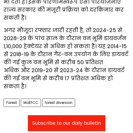
भी देता है। इसके परिणामस्वरूप ऐसी परियोजनाएं
राज्य सरकार की मंजूरी प्रक्रिया को दरकिनार कर
सकती हैं।
अगर मौजूदा रफ्तार जारी रहती है, तो 2024-25 से
2028-29 के पांच साल के दौरान वन भूमि डायवर्जन
1,10,000 हेक्टेयर से अधिक हो सकता है। यह 2014-15
से 2018-19 के दौरान गैर-वन उपयोग के लिए डायवर्ट
की गई कुल वन भूमि से करीब 50 प्रतिशत
अधिक और 2019-20 से 2023-24 के दौरान डायवर्ट
की गई वन भूमि से करीब 17 प्रतिशत अधिक हो
सकता है।
Forest
MoEFCC
forest diversion
Subscribe to our daily bulletin