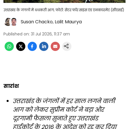
उत्तराखंड के जंगलों में धधकती आग; फोटो: सेंटर फॉर साइंस एंड एनवायरमेंट (सीएसई)
Susan Chacko
,
Lalit Maurya
Published on
:
31 Jul 2026, 11:37 am
सारांश
उत्तराखंड के जंगलों में हर साल लगने वाली
आग को लेकर सुप्रीम कोर्ट ने बड़ा और
दूरगामी फैसला सुनाते हुए उत्तराखंड
हाईकोर्ट के 2016 के आदेश को रद्द कर दिया