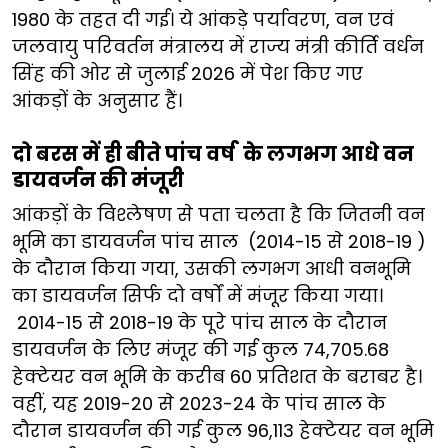
1980 के तहत दी गई। ये आंकड़े पर्यावरण, वन एवं
जलवायु परिवर्तन मंत्रालय में राज्य मंत्री कीर्ति वर्धन
सिंह की ओर से जुलाई 2026 में पेश किए गए
आंकड़ों के अनुसार हैं।
दो बरस में ही बीते पांच वर्ष के लगभग आधे वन
डायवर्जन की मंजूरी
आंकड़ों के विश्लेषण से पता चलता है कि जितनी वन
भूमि का डायवर्जन पांच साल (2014-15 से 2018-19 )
के दौरान किया गया, उसकी लगभग आधी वनभूमि
का डायवर्जन सिर्फ दो वर्षों में मंजूर किया गया।
2014-15 से 2018-19 के पूरे पांच साल के दौरान
डायवर्जन के लिए मंजूर की गई कुल 74,705.68
हेक्टेयर वन भूमि के करीब 60 प्रतिशत के बराबर है।
वहीं, यह 2019-20 से 2023-24 के पांच साल के
दौरान डायवर्जन की गई कुल 96,113 हेक्टेयर वन भूमि