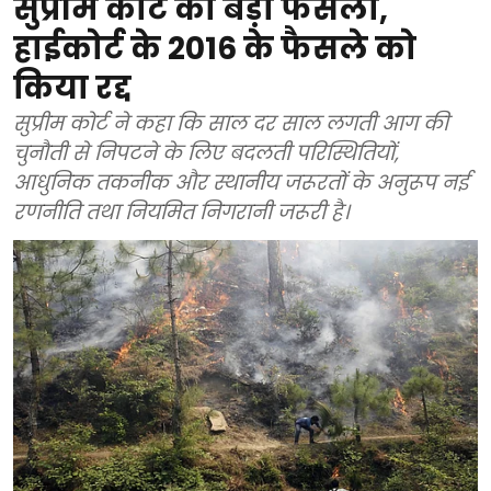
सुप्रीम कोर्ट का बड़ा फैसला,
हाईकोर्ट के 2016 के फैसले को
किया रद्द
सुप्रीम कोर्ट ने कहा कि साल दर साल लगती आग की
चुनौती से निपटने के लिए बदलती परिस्थितियों,
आधुनिक तकनीक और स्थानीय जरूरतों के अनुरूप नई
रणनीति तथा नियमित निगरानी जरूरी है।