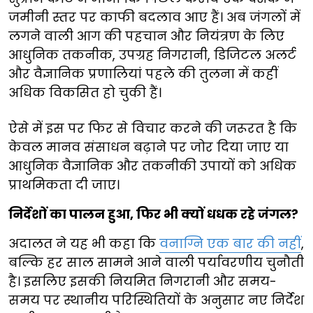
जमीनी स्तर पर काफी बदलाव आए हैं। अब जंगलों में
लगने वाली आग की पहचान और नियंत्रण के लिए
आधुनिक तकनीक, उपग्रह निगरानी, डिजिटल अलर्ट
और वैज्ञानिक प्रणालियां पहले की तुलना में कहीं
अधिक विकसित हो चुकी हैं।
ऐसे में इस पर फिर से विचार करने की जरूरत है कि
केवल मानव संसाधन बढ़ाने पर जोर दिया जाए या
आधुनिक वैज्ञानिक और तकनीकी उपायों को अधिक
प्राथमिकता दी जाए।
निर्देशों का पालन हुआ, फिर भी क्यों धधक रहे जंगल?
अदालत ने यह भी कहा कि
वनाग्नि एक बार की नहीं
,
बल्कि हर साल सामने आने वाली पर्यावरणीय चुनौती
है। इसलिए इसकी नियमित निगरानी और समय-
समय पर स्थानीय परिस्थितियों के अनुसार नए निर्देश