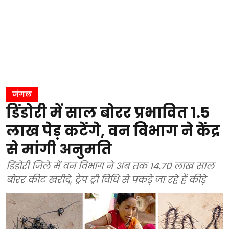
जंगल
डिंडोरी में साल बोरर प्रभावित 1.5
लाख पेड़ कटेंगे, वन विभाग ने केंद्र
से मांगी अनुमति
डिंडोरी जिले में वन विभाग ने अब तक 14.70 लाख साल
बोरर कीट खरीदे, ट्रैप ट्री विधि से पकड़े जा रहे हैं कीड़े