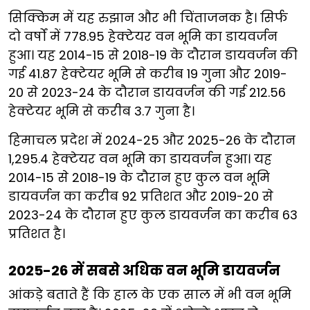
सिक्किम में यह रुझान और भी चिंताजनक है। सिर्फ
दो वर्षों में 778.95 हेक्टेयर वन भूमि का डायवर्जन
हुआ। यह 2014-15 से 2018-19 के दौरान डायवर्जन की
गई 41.87 हेक्टेयर भूमि से करीब 19 गुना और 2019-
20 से 2023-24 के दौरान डायवर्जन की गई 212.56
हेक्टेयर भूमि से करीब 3.7 गुना है।
हिमाचल प्रदेश में 2024-25 और 2025-26 के दौरान
1,295.4 हेक्टेयर वन भूमि का डायवर्जन हुआ। यह
2014-15 से 2018-19 के दौरान हुए कुल वन भूमि
डायवर्जन का करीब 92 प्रतिशत और 2019-20 से
2023-24 के दौरान हुए कुल डायवर्जन का करीब 63
प्रतिशत है।
2025-26 में सबसे अधिक वन भूमि डायवर्जन
आंकड़े बताते हैं कि हाल के एक साल में भी वन भूमि