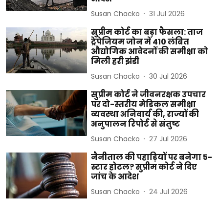
Susan Chacko
31 Jul 2026
सुप्रीम कोर्ट का बड़ा फैसला: ताज
ट्रेपेजियम जोन में 410 लंबित
औद्योगिक आवेदनों की समीक्षा को
मिली हरी झंडी
Susan Chacko
30 Jul 2026
सुप्रीम कोर्ट ने जीवनरक्षक उपचार
पर दो-स्तरीय मेडिकल समीक्षा
व्यवस्था अनिवार्य की, राज्यों की
अनुपालन रिपोर्ट से संतुष्ट
Susan Chacko
27 Jul 2026
नैनीताल की पहाड़ियों पर बनेगा 5-
स्टार होटल? सुप्रीम कोर्ट ने दिए
जांच के आदेश
Susan Chacko
24 Jul 2026