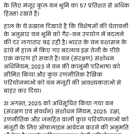
के लिए मंजूर कुल वन भूमि का 57 प्रतिशत से अधिक
हिस्सा रखते हैं।
हाल के ये रुझान दिखाते हैं कि विशेषज्ञों की चेतावनी
के अनुसार वन भूमि को गैर-वन उपयोग में बदलने
की दर लगातार बढ़ रही है। भारत के वन प्रशासन के
ढांचे में हाल में किए गए बदलाव इस तेजी के पीछे
एक कारण हो सकते हैं। वन (संरक्षण) संशोधन
अधिनियम, 2023 ने वन की कानूनी परिभाषा को
सीमित किया और कुछ रणनीतिक रैखिक
परियोजनाओं को वन मंजूरी की आवश्यकताओं से
बाहर कर दिया।
31 अगस्त, 2025 को अधिसूचित किया गया वन
(संरक्षण एवं संवर्धन) संशोधन नियम, 2025 रक्षा,
रणनीतिक और जनहित वाली कुछ परियोजनाओं को
मंजूरी के लिए ऑफलाइन आवेदन करने की अनुमति