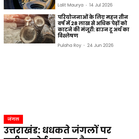
Lalit Maurya
14 Jul 2026
परियोजनाओं के लिए महज तीन
वर्ष में 28 लाख से अधिक पेड़ों को
काटने की मंजूरी: डाउन टू अर्थ का
विश्लेषण
Pulaha Roy
24 Jun 2026
जंगल
उत्तराखंड: धधकते जंगलों पर