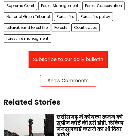
Supreme Court
Forest Management
Forest Conservation
National Green Tribunal
Forest fire
Forest fire policy
uttarakhand forest fire
Forests
Court cases
forest fire managment
Subscribe to our daily bulletin
Show Comments
Related Stories
छत्तीसगढ़ में कोयला खनन को
सुप्रीम कोर्ट की हरी झंडी, लेकिन
जनसुनवाई कराने का भी दिया
आदेश