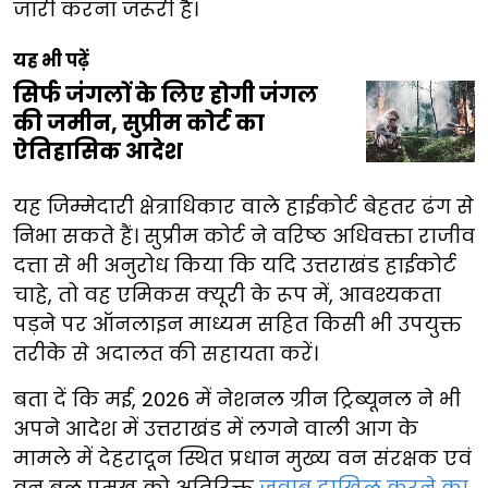
जारी करना जरूरी है।
यह भी पढ़ें
सिर्फ जंगलों के लिए होगी जंगल
की जमीन, सुप्रीम कोर्ट का
ऐतिहासिक आदेश
यह जिम्मेदारी क्षेत्राधिकार वाले हाईकोर्ट बेहतर ढंग से
निभा सकते हैं। सुप्रीम कोर्ट ने वरिष्ठ अधिवक्ता राजीव
दत्ता से भी अनुरोध किया कि यदि उत्तराखंड हाईकोर्ट
चाहे, तो वह एमिकस क्यूरी के रूप में, आवश्यकता
पड़ने पर ऑनलाइन माध्यम सहित किसी भी उपयुक्त
तरीके से अदालत की सहायता करें।
बता दें कि मई, 2026 में नेशनल ग्रीन ट्रिब्यूनल ने भी
अपने आदेश में उत्तराखंड में लगने वाली आग के
मामले में देहरादून स्थित प्रधान मुख्य वन संरक्षक एवं
वन बल प्रमुख को अतिरिक्त
जवाब दाखिल करने का