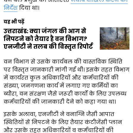
निर्देश
दिया था।
यह भी पढ़ें
उत्तराखंड: क्या जंगल की आग से
निपटने को तैयार है वन विभाग?
एनजीटी ने तलब की विस्तृत रिपोर्ट
वन विभाग से उसके कार्यबल की वास्तविक स्थिति
पर विस्तृत जानकारी मांगी गई थी। इसके तहत विभाग
में कार्यरत कुल अधिकारियों और कर्मचारियों की
संख्या, जनगणना कार्य में लगाए गए कर्मियों का
ब्यौरा, वन संरक्षण जैसे जरूरी कार्यों के लिए उपलब्ध
कर्मचारियों की जानकारी देने को कहा गया था।
इसके अलावा, एनजीटी ने वनाग्नि जैसी आपात
स्थितियों से निपटने के लिए तैयार कंटीजेंसी प्लान
और उसके तहत अधिकारियों व कर्मचारियों की