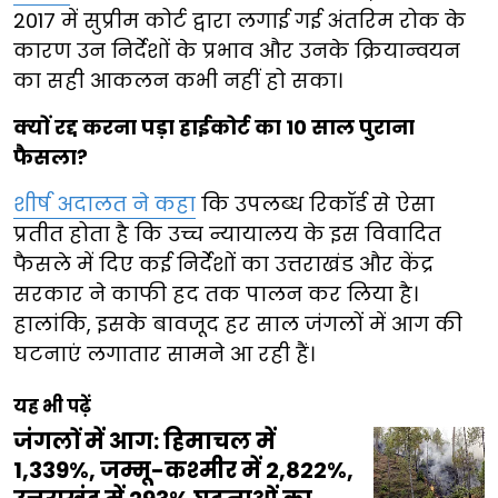
2017 में सुप्रीम कोर्ट द्वारा लगाई गई अंतरिम रोक के
कारण उन निर्देशों के प्रभाव और उनके क्रियान्वयन
का सही आकलन कभी नहीं हो सका।
क्यों रद्द करना पड़ा हाईकोर्ट का 10 साल पुराना
फैसला?
शीर्ष अदालत ने कहा
कि उपलब्ध रिकॉर्ड से ऐसा
प्रतीत होता है कि उच्च न्यायालय के इस विवादित
फैसले में दिए कई निर्देशों का उत्तराखंड और केंद्र
सरकार ने काफी हद तक पालन कर लिया है।
हालांकि, इसके बावजूद हर साल जंगलों में आग की
घटनाएं लगातार सामने आ रही हैं।
यह भी पढ़ें
जंगलों में आग: हिमाचल में
1,339%, जम्मू-कश्मीर में 2,822%,