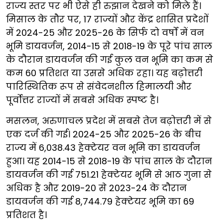
राज्य स्तर पर भी ऐसे ही रुझान देखने को मिले हैं।
मिसाल के तौर पर, 17 राज्यों और केंद्र शासित प्रदेशों
में 2024-25 और 2025-26 के सिर्फ दो वर्षों में वन
भूमि डायवर्जन, 2014-15 से 2018-19 के पूरे पांच साल
के दौरान डायवर्जन की गई कुल वन भूमि का कम से
कम 60 प्रतिशत या उससे अधिक रहा। यह बढ़ोत्तरी
पारिस्थितिक रूप से संवेदनशील हिमालयी और
पूर्वोत्तर राज्यों में सबसे अधिक स्पष्ट है।
मसलन, अरुणाचल प्रदेश में सबसे तेज बढ़ोत्तरी में से
एक दर्ज की गई। 2024-25 और 2025-26 के बीच
राज्य में 6,038.43 हेक्टेयर वन भूमि का डायवर्जन
हुआ। यह 2014-15 से 2018-19 के पांच साल के दौरान
डायवर्जन की गई 751.21 हेक्टेयर भूमि से आठ गुना से
अधिक है और 2019-20 से 2023-24 के दौरान
डायवर्जन की गई 8,744.79 हेक्टेयर भूमि का 69
प्रतिशत है।