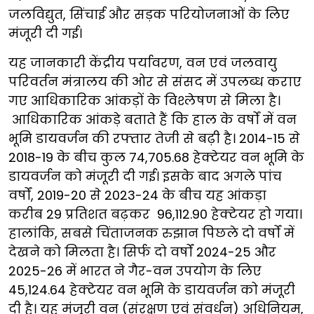
जलविद्युत, सिंचाई और सड़क परियोजनाओं के लिए
मंजूरी दी गई।
यह जानकारी केंद्रीय पर्यावरण, वन एवं जलवायु
परिवर्तन मंत्रालय की ओर से संसद में उपलब्ध कराए
गए आधिकारिक आंकड़ों के विश्लेषण से मिला है।
आधिकारिक आंकड़े बताते हैं कि हाल के वर्षों में वन
भूमि डायवर्जन की रफ्तार तेजी से बढ़ी है। 2014-15 से
2018-19 के बीच कुल 74,705.68 हेक्टेयर वन भूमि के
डायवर्जन को मंजूरी दी गई। इसके बाद अगले पांच
वर्षों, 2019-20 से 2023-24 के बीच यह आंकड़ा
करीब 29 प्रतिशत बढ़कर 96,112.90 हेक्टेयर हो गया।
हालांकि, सबसे चिंताजनक रुझान पिछले दो वर्षों में
देखने को मिलता है। सिर्फ दो वर्षों 2024-25 और
2025-26 में भारत ने गैर-वन उपयोग के लिए
45,124.64 हेक्टेयर वन भूमि के डायवर्जन को मंजूरी
दी है। यह मंजूरी वन (संरक्षण एवं संवर्धन) अधिनियम,