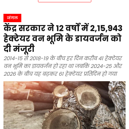
जंगल
केंद्र सरकार ने 12 वर्षों में 2,15,943
हेक्टेयर वन भूमि के डायवर्जन को
दी मंजूरी
2014-15 से 2018-19 के बीच हर दिन करीब 41 हेक्टेयर
वन भूमि का डायवर्जन हो रहा था जबकि 2024-25 और
2026 के बीच यह बढ़कर 61 हेक्टेयर प्रतिदिन हो गया