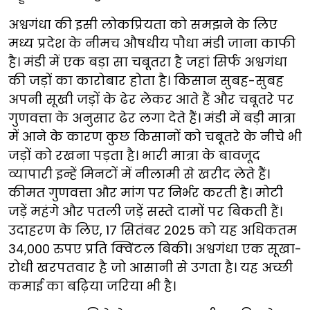
अश्वगंधा की इसी लोकप्रियता को समझने के लिए
मध्य प्रदेश के नीमच औषधीय पौधा मंडी जाना काफी
है। मंडी में एक बड़ा सा चबूतरा है जहां सिर्फ अश्वगंधा
की जड़ों का कारोबार होता है। किसान सुबह-सुबह
अपनी सूखी जड़ों के ढेर लेकर आते हैं और चबूतरे पर
गुणवत्ता के अनुसार ढेर लगा देते हैं। मंडी में बड़ी मात्रा
में आने के कारण कुछ किसानों को चबूतरे के नीचे भी
जड़ों को रखना पड़ता है। भारी मात्रा के बावजूद
व्यापारी इन्हें मिनटों में नीलामी से खरीद लेते हैं।
कीमत गुणवत्ता और मांग पर निर्भर करती है। मोटी
जड़ें महंगे और पतली जड़ें सस्ते दामों पर बिकती हैं।
उदाहरण के लिए, 17 सितंबर 2025 को यह अधिकतम
34,000 रुपए प्रति क्विंटल बिकी। अश्वगंधा एक सूखा-
रोधी खरपतवार है जो आसानी से उगता है। यह अच्छी
कमाई का बढ़िया जरिया भी है।