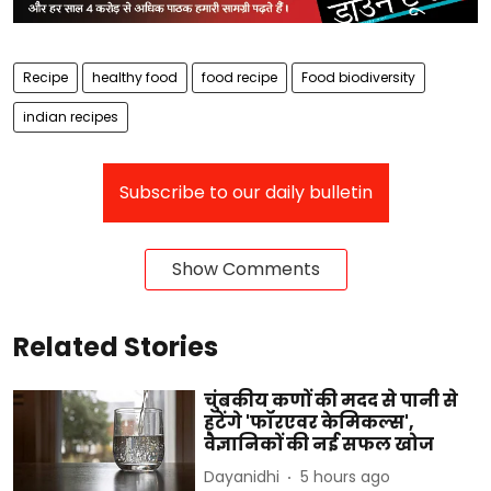
Recipe
healthy food
food recipe
Food biodiversity
indian recipes
Subscribe to our daily bulletin
Show Comments
Related Stories
चुंबकीय कणों की मदद से पानी से
हटेंगे 'फॉरएवर केमिकल्स',
वैज्ञानिकों की नई सफल खोज
Dayanidhi
5 hours ago