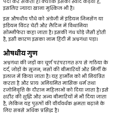
पैदा कर सकता है। क्योंकि इसका स्वाद कड़वा है,
इसलिए ज्यादा खाना मुश्किल भी है।
इस औषधीय पौधे को अंग्रेजी में इंडियन जिनसेंग या
इंडियन विंटर चेरी और लैटिन में विथानिया
सोम्नीफेरा कहा जाता है। इसकी गंध घोड़े जैसी होती
है, इसी कारण इसका नाम हिंदी में अश्वगंधा पड़ा।
औषधीय गुण
अश्वगंधा की जड़ों का चूर्ण परंपरागत रूप से गठिया के
दर्द, जोड़ों के सूजन, नसों की बीमारियों और मिर्गी के
इलाज में किया जाता है। यह हार्मोन को भी नियंत्रित
करता है और प्रायः अनियमित मासिक धर्म तथा
रजोनिवृत्ति के दौरान महिलाओं को दिया जाता है। इसे
शरीर की शुद्धि और अन्य बीमारियों में भी दिया जाता
है, लेकिन यह पुरुषों की वीर्यवर्धक क्षमता बढ़ाने के
लिए सबसे अधिक प्रसिद्ध है।