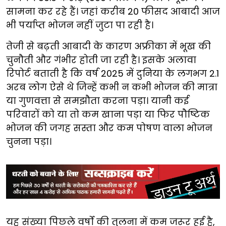
सामना कर रहे हैं। जहां करीब 20 फीसद आबादी आज
भी पर्याप्त भोजन नहीं जुटा पा रही है।
तेजी से बढ़ती आबादी के कारण अफ्रीका में भूख की
चुनौती और गंभीर होती जा रही है। इसके अलावा
रिपोर्ट बताती है कि वर्ष 2025 में दुनिया के लगभग 2.1
अरब लोग ऐसे थे जिन्हें कभी न कभी भोजन की मात्रा
या गुणवत्ता से समझौता करना पड़ा। यानी कई
परिवारों को या तो कम खाना पड़ा या फिर पौष्टिक
भोजन की जगह सस्ता और कम पोषण वाला भोजन
चुनना पड़ा।
यह संख्या पिछले वर्षों की तुलना में कम जरूर हुई है,