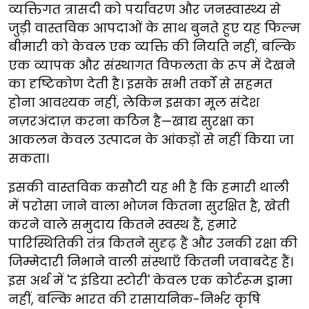
व्यक्तिगत त्रासदी को पर्यावरण और जनस्वास्थ्य से
जुड़ी वास्तविक आपदाओं के साथ बुनते हुए यह फिल्म
बीमारी को केवल एक व्यक्ति की नियति नहीं, बल्कि
एक व्यापक और संस्थागत विफलता के रूप में देखने
का दृष्टिकोण देती है। इसके सभी तर्कों से सहमत
होना आवश्यक नहीं, लेकिन इसका मूल संदेश
नज़रअंदाज़ करना कठिन है—खाद्य सुरक्षा का
आकलन केवल उत्पादन के आंकड़ों से नहीं किया जा
सकता।
इसकी वास्तविक कसौटी यह भी है कि हमारी थाली
में परोसा जाने वाला भोजन कितना सुरक्षित है, खेती
करने वाले समुदाय कितने स्वस्थ हैं, हमारे
पारिस्थितिकी तंत्र कितने सुदृढ़ हैं और उनकी रक्षा की
जिम्मेदारी निभाने वाली संस्थाएँ कितनी जवाबदेह हैं।
इस अर्थ में 'द इंडिया स्टोरी' केवल एक कोर्टरूम ड्रामा
नहीं, बल्कि भारत की रासायनिक-निर्भर कृषि