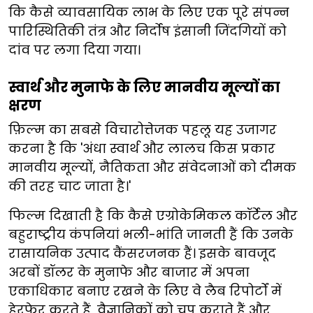
कि कैसे व्यावसायिक लाभ के लिए एक पूरे संपन्न
पारिस्थितिकी तंत्र और निर्दोष इंसानी जिंदगियों को
दांव पर लगा दिया गया।
स्वार्थ और मुनाफे के लिए मानवीय मूल्यों का
क्षरण
फ़िल्म का सबसे विचारोत्तेजक पहलू यह उजागर
करना है कि 'अंधा स्वार्थ और लालच किस प्रकार
मानवीय मूल्यों, नैतिकता और संवेदनाओं को दीमक
की तरह चाट जाता है।'
फिल्म दिखाती है कि कैसे एग्रोकेमिकल कॉर्टेल और
बहुराष्ट्रीय कंपनियां भली-भांति जानती हैं कि उनके
रासायनिक उत्पाद कैंसरजनक हैं। इसके बावजूद
अरबों डॉलर के मुनाफे और बाजार में अपना
एकाधिकार बनाए रखने के लिए वे लैब रिपोर्टों में
हेरफेर करते हैं, वैज्ञानिकों को चुप कराते हैं और