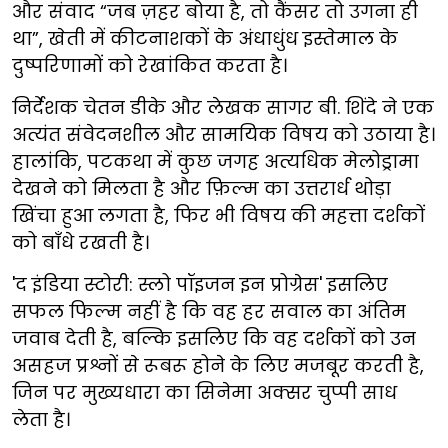
और संवाद “जब ज़हर बोया है, तो कैंसर तो उगना ही
था”, खेती में कीटनाशकों के अंधाधुंध इस्तेमाल के
दुष्परिणामों को रेखांकित करता है।
निर्देशक चेतन डीके और लेखक सागर बी. शिंदे ने एक
अत्यंत संवेदनशील और सामयिक विषय को उठाया है।
हालांकि, पटकथा में कुछ जगह अत्यधिक मेलोड्रामा
देखने को मिलता है और फ़िल्म का उत्तरार्ध थोड़ा
खिंचा हुआ लगता है, फिर भी विषय की महत्ता दर्शकों
को बाँधे रखती है।
'द इंडिया स्टोरी: स्लो पॉइजन इन प्रोग्रेस' इसलिए
सफल फिल्म नहीं है कि वह हर सवाल का अंतिम
जवाब देती है, बल्कि इसलिए कि वह दर्शकों को उन
असहज प्रश्नों से रूबरू होने के लिए मजबूर करती है,
जिन पर मुख्यधारा का सिनेमा अक्सर चुप्पी साध
लेता है।