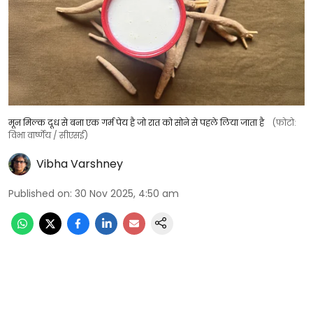
मून मिल्क दूध से बना एक गर्म पेय है जो रात को सोने से पहले लिया जाता है
(फोटो:
विभा वार्ष्णेय / सीएसई)
Vibha Varshney
Published on
:
30 Nov 2025, 4:50 am