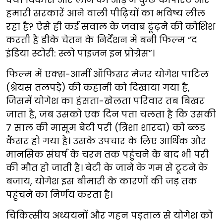
हमारी सरकारें आने वाली पीढ़ियों का भविष्य लील
रहा है? ऐसे ही कई सवाल के जवाब ढूंढ़ने की कोशिश
करती है डीके चेतन के निर्देशन में बनी फिल्म “द
इंडिया स्टोरी: स्लो पाइजन इन प्रोग्रेस”।
फिल्म में एक्स-आर्मी ऑफिसर मेजर योगेश पाटिल
(श्रेयस तलपड़े) की कहानी को दिखाया गया है,
जिसमें योगेश का हंसता-खेलता परिवार तब बिखर
जाता है, जब उसको एक दिन पता चलता है कि उसकी
7 साल की मासूम बेटी परी (त्रिशा शारदा) को ब्लड
कैंसर हो गया है। उसके उपचार के लिए आर्थिक और
मानसिक संघर्ष के चरम तक पहुंचने के बाद भी परी
की मौत हो जाती है। बेटी के जाने के गम से टूटने के
बजाय, योगेश इस बीमारी के कारणों की जड़ तक
पहुंचने का निर्णय करता है।
चिकित्सीय अध्ययनों और गहन पड़ताल से योगेश को