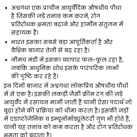
अश्वगंधा एक प्राचीन आयुर्वेदिक औषधीय पौधा
है जिसकी जड़ें तनाव कम करने, रोग
प्रतिरोधक क्षमता बढ़ाने और हार्मोन संतुलन में
सहायक हैं।
भारत इसका सबसे बड़ा आपूर्तिकर्ता है और
वैश्विक बाजार तेजी से बढ़ रहा है।
नीमच मंडी में इसका व्यापार फल-फूल रहा है,
जबकि आधुनिक शोध इसके पारंपरिक लाभों
की पुष्टि कर रहे हैं।
इन दिनों बाजार में अश्वगंधा लोकप्रिय औषधीय पौधों
में से एक है। इसकी लकड़ी जैसी क्रीम रंग की जड़ें
आयुर्वेद में रसायन मानी जाती हैं यानी ऐसा पदार्थ जो
बूढ़ा होने की प्रक्रिया को धीमा करता है। इसकी जड़ों
में एडाप्टोजेनिक व इम्यूनोमॉड्यूलेटरी गुण भी होते हैं,
यानी यह तनाव को कम करता है और रोग प्रतिरोधक
क्षमता को बढ़ाता है।