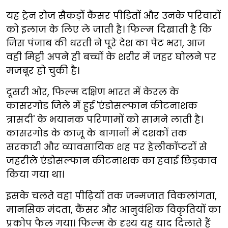
यह ट्रेन रोज सैकड़ों कैंसर पीड़ितों और उनके परिवारों
को इलाज के लिए ले जाती है। फिल्म दिखाती है कि
जिस पंजाब की धरती ने पूरे देश का पेट भरा, आज
वही मिट्टी अपने ही बच्चों के शरीर में जहर घोलने पर
मजबूर हो चुकी है।
दूसरी ओर, फिल्म दक्षिण भारत में केरल के
कासरगोड जिले में हुई 'एंडोसल्फान कीटनाशक
त्रासदी' के भयानक परिणामों को सामने लाती है।
कासरगोड के काजू के बागानों में दशकों तक
सरकारी और व्यावसायिक शह पर हेलीकॉप्टरों से
जहरीले एंडोसल्फान कीटनाशक का हवाई छिड़काव
किया गया था।
इसके चलते वहां पीढ़ियों तक जन्मजात विकलांगता,
मानसिक मंदता, कैंसर और आनुवंशिक विकृतियों का
प्रकोप फैल गया। फिल्म के दृश्य यह याद दिलाते हैं