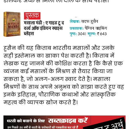
डालकर अच्छे से मिला लें। दाल के साथ परोसें।
हुसैन की यह किताब भारतीय मसालों और उनके
सही इस्तेमाल का खाका पेश करती है। किताब में
लेखक यह जानने की कोशिश करता है कि कैसे एक
व्यंजन कई मसालों के मिश्रण से तैयार किया जा
सकता है, जो अलग-अलग स्वाद देते हैं। मसाला
मिश्रणों के साथ अपने अनुभव को साझा करते हुए वह
इनके इतिहास, पौराणिक कथाओं और सांस्कृतिक
महत्व की व्यापक खोज करते हैं।