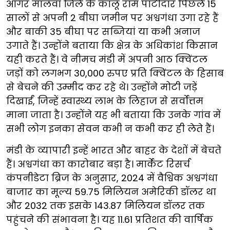
आगर मालवा जिले के कालू राम पाटीदार पिछले 15
सालों से अपनी 2 बीघा जमीन पर अश्वगंधा उगा रहे हैं
और बाकी 35 बीघा पर सब्जियां या कभी अनाज
उगाते हैं। उन्होंने बताया कि क्षेत्र के अधिकांश किसान
यही करते हैं। वे नीमच मंडी में अपनी आठ क्विंटल
जड़ों को लगभग 30,000 रुपए प्रति क्विंटल के हिसाब
से बेचने की उम्मीद कर रहे थे। उन्होंने मोटी जड़ें
दिखाईं, जिन्हें स्वास्थ्य लाभ के लिहाज से सर्वोत्तम
माना जाता है। उन्होंने यह भी बताया कि उनके गांव में
सभी लोग इनका सेवन कभी न कभी कर ही लेते हैं।
मंडी के व्यापारी इन्हें भारत और बाहर के देशों में बेचते
हैं। अश्वगंधा का कारोबार बड़ा है। मार्केट रिसर्च
कंपनीडेटा ब्रिज के अनुसार, 2024 में वैश्विक अश्वगंधा
बाजार का मूल्य 59.75 मिलियन अमेरिकी डॉलर था
और 2032 तक इसके 143.87 मिलियन डॉलर तक
पहुंचने की संभावना है। यह 11.61 प्रतिशत की वार्षिक