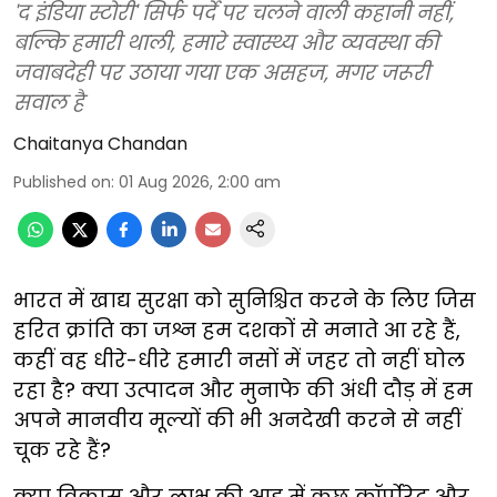
'द इंडिया स्टोरी' सिर्फ पर्दे पर चलने वाली कहानी नहीं,
बल्कि हमारी थाली, हमारे स्वास्थ्य और व्यवस्था की
जवाबदेही पर उठाया गया एक असहज, मगर जरूरी
सवाल है
Chaitanya Chandan
Published on
:
01 Aug 2026, 2:00 am
भारत में खाद्य सुरक्षा को सुनिश्चित करने के लिए जिस
हरित क्रांति का जश्न हम दशकों से मनाते आ रहे हैं,
कहीं वह धीरे-धीरे हमारी नसों में जहर तो नहीं घोल
रहा है? क्या उत्पादन और मुनाफे की अंधी दौड़ में हम
अपने मानवीय मूल्यों की भी अनदेखी करने से नहीं
चूक रहे हैं?
क्या विकास और लाभ की आड़ में कुछ कॉर्पोरेट और