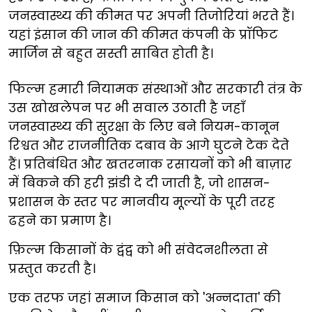
जनस्वास्थ्य की कीमत पर अपनी तिजोरियां भरते हैं।
यहां इंसान की जान की कीमत कंपनी के प्रॉफिट
मार्जिन से बहुत सस्ती साबित होती है।
फिल्म हमारी नियामक संस्थाओं और सरकारी तंत्र के
उस खोखलेपन पर भी सवाल उठाती है जहाँ
जनस्वास्थ्य की सुरक्षा के लिए बने नियम-कानून
रिश्वत और राजनीतिक दबाव के आगे घुटने टेक देते
हैं। प्रतिबंधित और खतरनाक रसायनों को भी बाज़ार
में बिकने की हरी झंडी दे दी जाती है, जो शासन-
प्रशासन के स्तर पर मानवीय मूल्यों के पूरी तरह
ढहने का प्रमाण है।
फ़िल्म किसानों के द्वंद्व को भी संवेदनशीलता से
प्रस्तुत करती है।
एक तरफ जहां समाज किसान को 'अन्नदाता' की