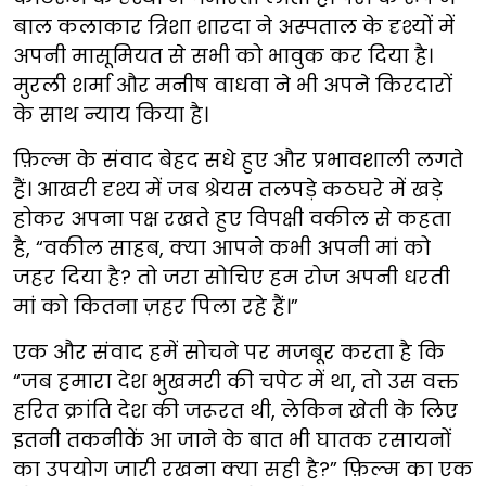
बाल कलाकार त्रिशा शारदा ने अस्पताल के दृश्यों में
अपनी मासूमियत से सभी को भावुक कर दिया है।
मुरली शर्मा और मनीष वाधवा ने भी अपने किरदारों
के साथ न्याय किया है।
फ़िल्म के संवाद बेहद सधे हुए और प्रभावशाली लगते
हैं। आखरी दृश्य में जब श्रेयस तलपड़े कठघरे में खड़े
होकर अपना पक्ष रखते हुए विपक्षी वकील से कहता
है, “वकील साहब, क्या आपने कभी अपनी मां को
जहर दिया है? तो जरा सोचिए हम रोज अपनी धरती
मां को कितना ज़हर पिला रहे हैं।”
एक और संवाद हमें सोचने पर मजबूर करता है कि
“जब हमारा देश भुखमरी की चपेट में था, तो उस वक्त
हरित क्रांति देश की जरूरत थी, लेकिन खेती के लिए
इतनी तकनीकें आ जाने के बात भी घातक रसायनों
का उपयोग जारी रखना क्या सही है?” फ़िल्म का एक