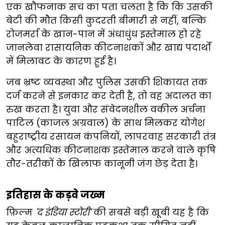
एक खौफनाक सच का पता चलता है कि कि उसकी
बेटी की मौत किसी कुदरती बीमारी से नहीं, बल्कि
रोजमर्रा के खान-पान में अंधाधुंध इस्तेमाल हो रहे
जानलेवा रासायनिक कीटनाशकों और खाद्य पदार्थों
में मिलावट के कारण हुई है।
जब भ्रष्ट व्यवस्था और पुलिस उसकी शिकायत तक
दर्ज करने से इनकार कर देती है, तो वह अदालत का
रुख करता है। युवा और संवेदनशील वकील अर्चना
पाटिल (काजल अग्रवाल) के साथ मिलकर योगेश
बहुराष्ट्रीय रसायन कंपनियों, लापरवाह सरकारी तंत्र
और अत्यधिक कीटनाशक इस्तेमाल करने वाले कृषि
तौर-तरीकों के खिलाफ कानूनी जंग छेड़ देता है।
इतिहास के कड़वे जख्म
फ़िल्म
'द इंडिया स्टोरी'
की सबसे बड़ी खूबी यह है कि