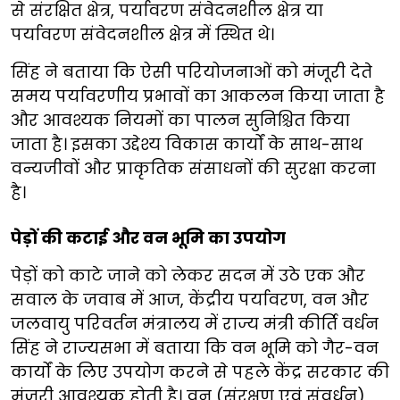
से संरक्षित क्षेत्र, पर्यावरण संवेदनशील क्षेत्र या
पर्यावरण संवेदनशील क्षेत्र में स्थित थे।
सिंह ने बताया कि ऐसी परियोजनाओं को मंजूरी देते
समय पर्यावरणीय प्रभावों का आकलन किया जाता है
और आवश्यक नियमों का पालन सुनिश्चित किया
जाता है। इसका उद्देश्य विकास कार्यों के साथ-साथ
वन्यजीवों और प्राकृतिक संसाधनों की सुरक्षा करना
है।
पेड़ों की कटाई और वन भूमि का उपयोग
पेड़ों को काटे जाने को लेकर सदन में उठे एक और
सवाल के जवाब में आज, केंद्रीय पर्यावरण, वन और
जलवायु परिवर्तन मंत्रालय में राज्य मंत्री कीर्ति वर्धन
सिंह ने राज्यसभा में बताया कि वन भूमि को गैर-वन
कार्यों के लिए उपयोग करने से पहले केंद्र सरकार की
मंजूरी आवश्यक होती है। वन (संरक्षण एवं संवर्धन)