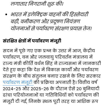
लगातार निगरानी शुरू की।
भारत में इलेक्ट्रिक वाहनों की हिस्सेदारी
बढ़ी, वनीकरण और प्रदूषण नियंत्रण
योजनाओं से पर्यावरण संरक्षण प्रयास तेज।
संरक्षित क्षेत्रों में पर्यावरण मंजूरी
सदन में पूछे गए एक प्रश्न के उत्तर में आज, केंद्रीय
पर्यावरण, वन और जलवायु परिवर्तन मंत्रालय में
राज्य मंत्री कीर्ति वर्धन सिंह ने राज्यसभा में जानकारी
देते हुए कहा कि देश में विकास कार्यों और पर्यावरण
संरक्षण के बीच संतुलन बनाए रखने के लिए सरकार
पर्यावरण मंजूरी
की प्रक्रिया अपनाती है। वित्तीय वर्ष
2024-25 और 2025-26 के दौरान ऐसे 20 बुनियादी
ढांचा परियोजनाओं या गतिविधियों को पर्यावरण की
मंजूरी दी गई, जिनके स्थल पूरी तरह या आंशिक रूप