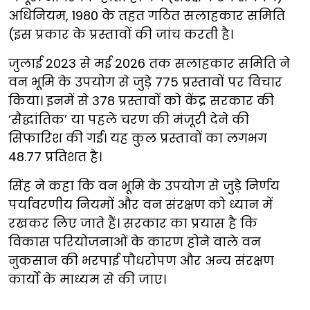
अधिनियम, 1980 के तहत गठित सलाहकार समिति
(इस प्रकार के प्रस्तावों की जांच करती है।
जुलाई 2023 से मई 2026 तक सलाहकार समिति ने
वन भूमि के उपयोग से जुड़े 775 प्रस्तावों पर विचार
किया। इनमें से 378 प्रस्तावों को केंद्र सरकार की
‘सैद्धांतिक’ या पहले चरण की मंजूरी देने की
सिफारिश की गई। यह कुल प्रस्तावों का लगभग
48.77 प्रतिशत है।
सिंह ने कहा कि वन भूमि के उपयोग से जुड़े निर्णय
पर्यावरणीय नियमों और वन संरक्षण को ध्यान में
रखकर लिए जाते हैं। सरकार का प्रयास है कि
विकास परियोजनाओं के कारण होने वाले वन
नुकसान की भरपाई पौधरोपण और अन्य संरक्षण
कार्यों के माध्यम से की जाए।