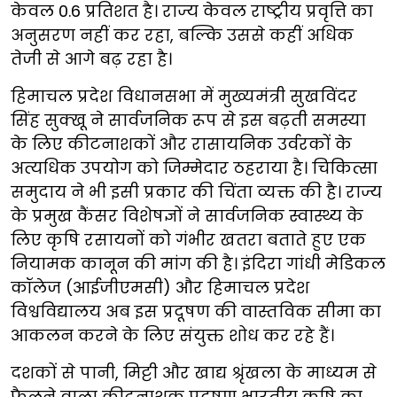
केवल 0.6 प्रतिशत है। राज्य केवल राष्ट्रीय प्रवृत्ति का
अनुसरण नहीं कर रहा, बल्कि उससे कहीं अधिक
तेजी से आगे बढ़ रहा है।
हिमाचल प्रदेश विधानसभा में मुख्यमंत्री सुखविंदर
सिंह सुक्खू ने सार्वजनिक रूप से इस बढ़ती समस्या
के लिए कीटनाशकों और रासायनिक उर्वरकों के
अत्यधिक उपयोग को जिम्मेदार ठहराया है। चिकित्सा
समुदाय ने भी इसी प्रकार की चिंता व्यक्त की है। राज्य
के प्रमुख कैंसर विशेषज्ञों ने सार्वजनिक स्वास्थ्य के
लिए कृषि रसायनों को गंभीर खतरा बताते हुए एक
नियामक कानून की मांग की है। इंदिरा गांधी मेडिकल
कॉलेज (आईजीएमसी) और हिमाचल प्रदेश
विश्वविद्यालय अब इस प्रदूषण की वास्तविक सीमा का
आकलन करने के लिए संयुक्त शोध कर रहे हैं।
दशकों से पानी, मिट्टी और खाद्य श्रृंखला के माध्यम से
फैलने वाला कीटनाशक प्रदूषण भारतीय कृषि का