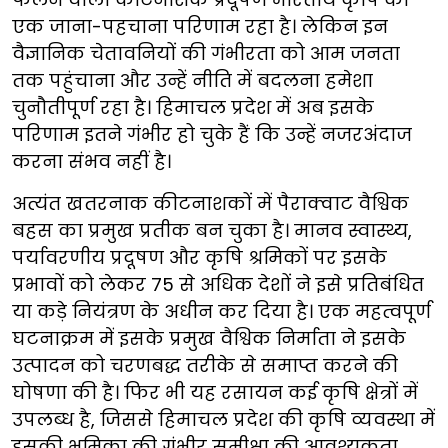
एक जाना-पहचाना परिणाम रहा है। लेकिन इन
वैज्ञानिक चेतावनियों की गंभीरता को आम जनता
तक पहुंचाना और उन्हें नीति में बदलना हमेशा
चुनौतीपूर्ण रहा है। हिमाचल प्रदेश में अब इसके
परिणाम इतने गंभीर हो चुके हैं कि उन्हें नजरअंदाज
करना संभव नहीं है।
अत्यंत खतरनाक कीटनाशकों में पैराक्वाट वैश्विक
बहस का प्रमुख प्रतीक बन चुका है। मानव स्वास्थ्य,
पर्यावरणीय प्रदूषण और कृषि श्रमिकों पर इसके
प्रभावों को लेकर 75 से अधिक देशों ने इसे प्रतिबंधित
या कड़े नियंत्रण के अधीन कर दिया है। एक महत्वपूर्ण
घटनाक्रम में इसके प्रमुख वैश्विक निर्माता ने इसके
उत्पादन को चरणबद्ध तरीके से समाप्त करने की
घोषणा की है। फिर भी यह रसायन कई कृषि क्षेत्रों में
उपलब्ध है, जिससे हिमाचल प्रदेश की कृषि व्यवस्था में
इसकी भूमिका की गंभीर समीक्षा की आवश्यकता