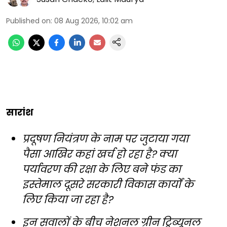
Published on
:
08 Aug 2026, 10:02 am
सारांश
प्रदूषण नियंत्रण के नाम पर जुटाया गया
पैसा आखिर कहां खर्च हो रहा है? क्या
पर्यावरण की रक्षा के लिए बने फंड का
इस्तेमाल दूसरे सरकारी विकास कार्यों के
लिए किया जा रहा है?
इन सवालों के बीच नेशनल ग्रीन ट्रिब्यूनल