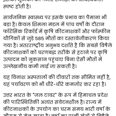
स्पष्ट होती है।
सार्वजनिक स्वास्थ्य पर इसके प्रभाव का पैमाना भी
बड़ा है। केवल शिमला मंडल में पांच वर्षों के दौरान
फॉरेंसिक रिकॉर्ड में कृषि कीटनाशकों और फॉस्फीन
यौगिकों से जुड़े 585 मौतों का दस्तावेजीकरण किया
गया है। अंतरराष्ट्रीय अनुभव दर्शाते हैं कि सबसे विषैले
कीटनाशकों को चरणबद्ध तरीके से हटाने पर कृषि
उत्पादन को नुकसान पहुंचाए बिना ऐसी मौतों में
उल्लेखनीय कमी लाई जा सकती है।
यह विनाश अस्पतालों की दीवारों तक सीमित नहीं है,
यह पर्यावरण को भी धीरे-धीरे कमजोर कर रहा है।
उत्तर भारत के "जल टावर" के रूप में हिमाचल प्रदेश
की पारिस्थितिकी अत्यंत संवेदनशील है। राज्य में
कीटनाशकों के उपयोग का चरम समय भारी वर्षा के