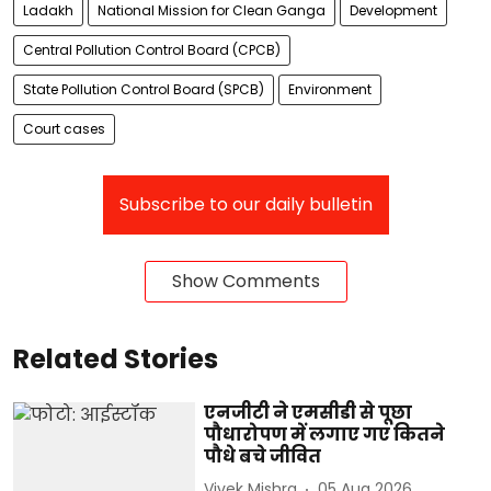
Ladakh
National Mission for Clean Ganga
Development
Central Pollution Control Board (CPCB)
State Pollution Control Board (SPCB)
Environment
Court cases
Subscribe to our daily bulletin
Show Comments
Related Stories
एनजीटी ने एमसीडी से पूछा
पौधारोपण में लगाए गए कितने
पौधे बचे जीवित
Vivek Mishra
05 Aug 2026