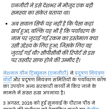
एनजीटी ने इसे देशभर में मौजूद एक बड़ी
समस्या का संकेत बताया था।
अब सवाल सिर्फ यह नहीं है कि पैसा कहां
खर्च हुआ, बल्कि यह भी है कि पर्यावरण के
नाम पर जुटाई गई रकम का इस्तेमाल क्या
उसी उद्देश्य के लिए हुआ, जिसके लिए वह
जुटाई गई थी? सीपीसीबी की रिपोर्ट से इस
पर तस्वीर साफ होने की उम्मीद है।
नेशनल ग्रीन ट्रिब्यूनल (एनजीटी)
ने
प्रदूषण नियंत्रण
बोर्डों
और प्रदूषण नियंत्रण समितियों के पर्यावरण कोष
का उपयोग अन्य सरकारी कार्यों में किए जाने के
मामले में सख्त रुख अपनाया है।
3 अगस्त, 2026 को हुई सुनवाई के दौरान पीठ ने