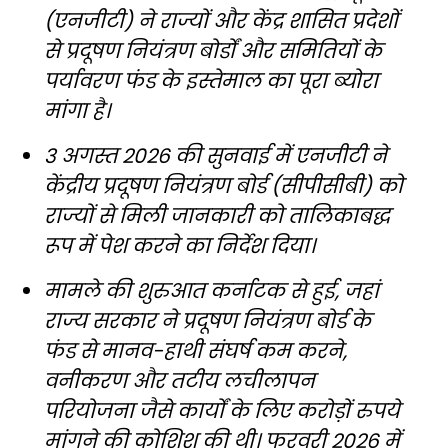
(एनजीटी) ने राज्यों और केंद्र शासित प्रदेशों
से प्रदूषण नियंत्रण बोर्डों और समितियों के
पर्यावरण फंड के इस्तेमाल का पूरा ब्योरा
मांगा है।
3 अगस्त 2026 की सुनवाई में एनजीटी ने
केंद्रीय प्रदूषण नियंत्रण बोर्ड (सीपीसीबी) को
राज्यों से मिली जानकारी को तालिकाबद्ध
रूप में पेश करने का निर्देश दिया।
मामले की शुरुआत कर्नाटक से हुई, जहां
राज्य सरकार ने प्रदूषण नियंत्रण बोर्ड के
फंड से मानव-हाथी संघर्ष कम करने,
वनीकरण और तटीय लचीलापन
परियोजना जैसे कार्यों के लिए करोड़ों रुपये
मांगने की कोशिश की थी। फरवरी 2026 में