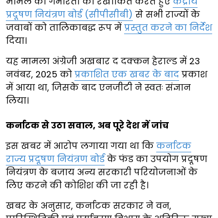
मामले की गंभीरता को रेखांकित करते हुए
केंद्रीय
प्रदूषण नियंत्रण बोर्ड (सीपीसीबी)
से सभी राज्यों के
जवाबों को तालिकाबद्ध रूप में
प्रस्तुत करने का निर्देश
दिया।
यह मामला अंग्रेजी अखबार द दक्कन हेराल्ड में 23
नवंबर, 2025 को
प्रकाशित एक खबर के बाद
प्रकाश
में आया था, जिसके बाद एनजीटी ने स्वतः संज्ञान
लिया।
कर्नाटक से उठा सवाल, अब पूरे देश में जांच
इस खबर में आरोप लगाया गया था कि
कर्नाटक
राज्य प्रदूषण नियंत्रण बोर्ड
के फंड का उपयोग प्रदूषण
नियंत्रण के बजाय अन्य सरकारी परियोजनाओं के
लिए करने की कोशिश की जा रही है।
खबर के अनुसार, कर्नाटक सरकार ने वन,