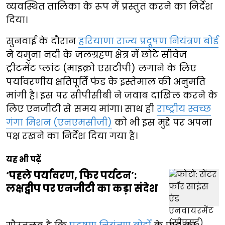
व्यवस्थित तालिका के रूप में प्रस्तुत करने का निर्देश
दिया।
सुनवाई के दौरान
हरियाणा राज्य प्रदूषण नियंत्रण बोर्ड
ने यमुना नदी के जलग्रहण क्षेत्र में छोटे सीवेज
ट्रीटमेंट प्लांट (माइक्रो एसटीपी) लगाने के लिए
पर्यावरणीय क्षतिपूर्ति फंड के इस्तेमाल की अनुमति
मांगी है। इस पर सीपीसीबी ने जवाब दाखिल करने के
लिए एनजीटी से समय मांगा। साथ ही
राष्ट्रीय स्वच्छ
गंगा मिशन (एनएमसीजी)
को भी इस मुद्दे पर अपना
पक्ष रखने का निर्देश दिया गया है।
यह भी पढ़ें
‘पहले पर्यावरण, फिर पर्यटन’:
लक्षद्वीप पर एनजीटी का कड़ा संदेश