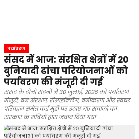
पर्यावरण
संसद में आज: संरक्षित क्षेत्रों में 20
बुनियादी ढांचा परियोजनाओं को
पर्यावरण की मंजूरी दी गई
संसद के दोनों सदनों में 30 जुलाई, 2026 को पर्यावरण
मंजूरी, वन संरक्षण, रीसाइक्लिंग, वनीकरण और स्वच्छ
परिवहन समेत कई मुद्दों पर उठाए गए सवालों का
सरकार के मंत्रियों द्वारा जवाब दिया गया