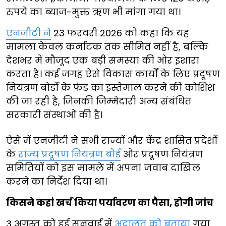
रुपये का ब्याज-मुक्त ऋण भी मांगा गया था।
एनजीटी ने
23 फरवरी 2026 को कहा कि यह
मामला केवल कर्नाटक तक सीमित नहीं है, बल्कि
देशभर में मौजूद एक बड़ी समस्या की ओर इशारा
करता है। कई जगह ऐसे विकास कार्यों के लिए प्रदूषण
नियंत्रण बोर्डों के फंड का इस्तेमाल करने की कोशिश
की जा रही है, जिनकी जिम्मेदारी अन्य संबंधित
सरकारी संस्थाओं की है।
ऐसे में एनजीटी ने सभी राज्यों और केंद्र शासित प्रदेशों
के
राज्य प्रदूषण नियंत्रण बोर्ड
और प्रदूषण नियंत्रण
समितियों को इस मामले में अपना जवाब दाखिल
करने का निर्देश दिया था।
किसने कहां खर्च किया पर्यावरण का पैसा, होगी जांच
3 अगस्त को हुई सुनवाई में
अदालत को बताया
गया