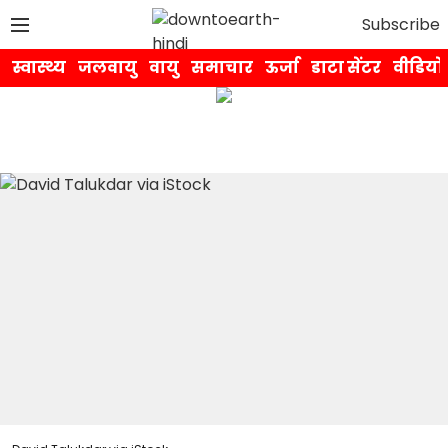
Subscribe
स्वास्थ्य
जलवायु
वायु
समाचार
ऊर्जा
डाटा सेंटर
वीडियो