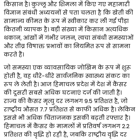
किसान है। कुल्लू और शिमला में किए गए महामारी
विज्ञान संबंधी अध्ययनों से पता चलता है कि खेती की
सामान्य कीमत के रूप में स्वीकार कर ली गई पीड़ा
कितनी व्यापक है। बड़ी संख्या में किसान अत्यधिक
थकान, आंखों में गंभीर जलन, त्वचा संबंधी समस्याओं
और तीव्र विषाक्त प्रभावों का नियमित रूप से सामना
करते हैं।
जो समस्या एक व्यावसायिक जोखिम के रूप में शुरू
होती है, वह धीरे-धीरे सार्वजनिक स्वास्थ्य संकट का
रूप ले लेती है। आज हिमाचल प्रदेश में देश में कैंसर
की दूसरी सबसे अधिक घटनाएं दर्ज की जाती हैं।
राज्य की कैंसर मृत्यु दर लगभग 9.5 प्रतिशत है, जो
राष्ट्रीय औसत 7.7 प्रतिशत से काफी अधिक है। लेकिन
इससे भी अधिक चिंताजनक इसकी बढ़ती रफ्तार है।
हिमाचल में कैंसर के मामलों में प्रतिवर्ष लगभग 2.2
प्रतिशत की वृद्धि हो रही है, जबकि राष्ट्रीय वृद्धि दर