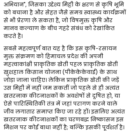
अभियान", जिसका उद्देश्य मिट्टी के क्षरण से कृषि भूमि
को बचाना है और सेहत जैसे समग्र स्वास्थ्य कार्यक्रमों
से भी प्रेरणा ले सकता है, जो विषमुक्त कृषि और
मानव कल्याण के बीच गहरे संबंध को रेखांकित
करते हैं।
सबसे महत्वपूर्ण बात यह है कि इस कृषि-रसायन
मुक्त संक्रमण को हिमाचल प्रदेश की अपनी
महत्वाकांक्षी प्राकृतिक खेती पहल प्राकृतिक खेती
खुशहाल किसान योजना
(पीकेकेकेवाई) के साथ
जोड़ा जाना चाहिए। लेकिन प्राकृतिक खेती की जड़ें
उस मिट्टी में नहीं जम सकतीं जो पहले से ही अत्यंत
खतरनाक कीटनाशकों के अवशेषों से दूषित हो, या
ऐसे पारिस्थितिकी तंत्र में जहां परागण करने वाले
जीव लगातार समाप्त किए जा रहे हों। इसलिए अत्यंत
खतरनाक कीटनाशकों का चरणबद्ध निष्कासन इस
मिशन पर कोई बाधा नहीं है; बल्कि इसकी पूर्वशर्त है।