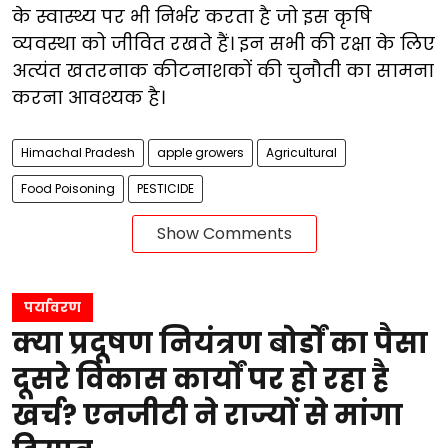
के स्वास्थ्य पर भी निर्भर करता है जो इस कृषि
व्यवस्था को जीवित रखते हैं। इन सभी की रक्षा के लिए
अत्यंत खतरनाक कीटनाशकों की चुनौती का सामना
करना आवश्यक है।
Himachal Pradesh
apple growers
Agricultural
Food Poisoning
PESTICIDE
Show Comments
पर्यावरण
क्या प्रदूषण नियंत्रण बोर्डों का पैसा
दूसरे विकास कार्यों पर हो रहा है
खर्च? एनजीटी ने राज्यों से मांगा