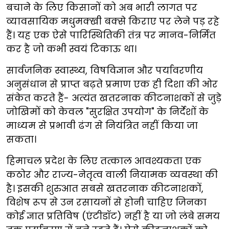
बचाने के लिए किसानों को अब भारी लागत पर
व्यावसायिक मधुमक्खी बक्से किराए पर लेने पड़ रहे
हैं। यह एक ऐसे पारिस्थितिकी तंत्र पर मानव-निर्मित
कर है जो कभी स्वयं टिकाऊ था।
सार्वजनिक स्वास्थ्य, विषविज्ञान और पर्यावरणीय
अनुसंधान से प्राप्त बढ़ते प्रमाण एक ही दिशा की ओर
संकेत करते हैं- अत्यंत खतरनाक कीटनाशकों से जुड़े
जोखिमों को केवल "सुरक्षित उपयोग" के निर्देशों के
माध्यम से प्रभावी ढंग से नियंत्रित नहीं किया जा
सकता।
हिमाचल प्रदेश के लिए तत्काल आवश्यकता एक
कठोर और राज्य-नेतृत्व वाली नियामक व्यवस्था की
है। इसकी शुरुआत सबसे खतरनाक कीटनाशकों,
विशेष रूप से उन रसायनों से होनी चाहिए जिनका
कोई ज्ञात प्रतिविष (एंटीडॉट) नहीं है या जो लंबे समय