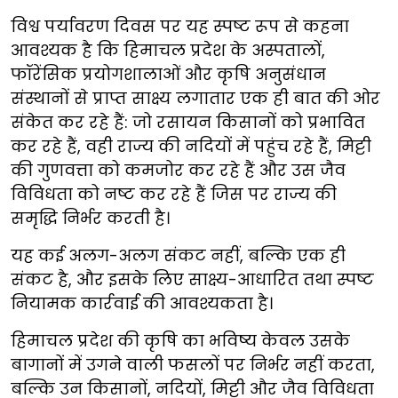
विश्व पर्यावरण दिवस पर यह स्पष्ट रूप से कहना
आवश्यक है कि हिमाचल प्रदेश के अस्पतालों,
फॉरेंसिक प्रयोगशालाओं और कृषि अनुसंधान
संस्थानों से प्राप्त साक्ष्य लगातार एक ही बात की ओर
संकेत कर रहे हैं: जो रसायन किसानों को प्रभावित
कर रहे हैं, वही राज्य की नदियों में पहुंच रहे हैं, मिट्टी
की गुणवत्ता को कमजोर कर रहे हैं और उस जैव
विविधता को नष्ट कर रहे हैं जिस पर राज्य की
समृद्धि निर्भर करती है।
यह कई अलग-अलग संकट नहीं, बल्कि एक ही
संकट है, और इसके लिए साक्ष्य-आधारित तथा स्पष्ट
नियामक कार्रवाई की आवश्यकता है।
हिमाचल प्रदेश की कृषि का भविष्य केवल उसके
बागानों में उगने वाली फसलों पर निर्भर नहीं करता,
बल्कि उन किसानों, नदियों, मिट्टी और जैव विविधता