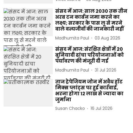
संसद में आज: साल 2030 तक तीन
अरब टन कार्बन जमा करने का
लक्ष्य; सरकार के पास लू से मरने
वाले वन्यजीवों की जानकारी नहीं
Madhumita Paul
03 Aug 2026
संसद में आज: संरक्षित क्षेत्रों में 20
बुनियादी ढांचा परियोजनाओं को
पर्यावरण की मंजूरी दी गई
Madhumita Paul
31 Jul 2026
ताज ट्रेपेजियम जोन में अवैध हॉट
मिक्स प्लांट्स पर हुई कार्रवाई,
भरना होगा 12 लाख से ज्यादा का
जुर्माना
Susan Chacko
16 Jul 2026