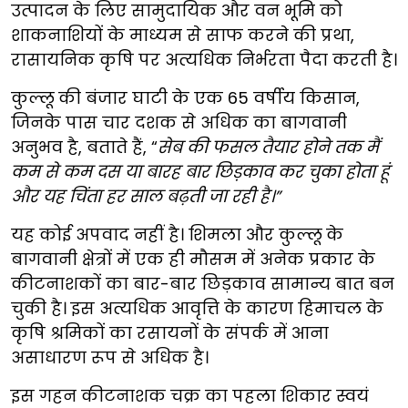
उत्पादन के लिए सामुदायिक और वन भूमि को
शाकनाशियों के माध्यम से साफ करने की प्रथा,
रासायनिक कृषि पर अत्यधिक निर्भरता पैदा करती है।
कुल्लू की बंजार घाटी के एक 65 वर्षीय किसान,
जिनके पास चार दशक से अधिक का बागवानी
अनुभव है, बताते हैं, “
सेब की फसल तैयार होने तक मैं
कम से कम दस या बारह बार छिड़काव कर चुका होता हूं
और यह चिंता हर साल बढ़ती जा रही है।”
यह कोई अपवाद नहीं है। शिमला और कुल्लू के
बागवानी क्षेत्रों में एक ही मौसम में अनेक प्रकार के
कीटनाशकों का बार-बार छिड़काव सामान्य बात बन
चुकी है। इस अत्यधिक आवृत्ति के कारण हिमाचल के
कृषि श्रमिकों का रसायनों के संपर्क में आना
असाधारण रूप से अधिक है।
इस गहन कीटनाशक चक्र का पहला शिकार स्वयं