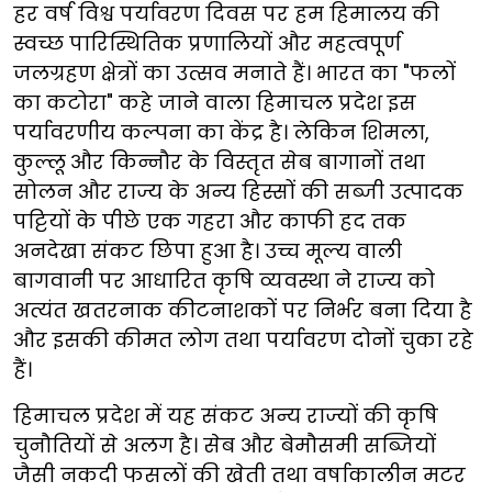
हर वर्ष विश्व पर्यावरण दिवस पर हम हिमालय की
स्वच्छ पारिस्थितिक प्रणालियों और महत्वपूर्ण
जलग्रहण क्षेत्रों का उत्सव मनाते हैं। भारत का "फलों
का कटोरा" कहे जाने वाला हिमाचल प्रदेश इस
पर्यावरणीय कल्पना का केंद्र है। लेकिन शिमला,
कुल्लू और किन्नौर के विस्तृत सेब बागानों तथा
सोलन और राज्य के अन्य हिस्सों की सब्जी उत्पादक
पट्टियों के पीछे एक गहरा और काफी हद तक
अनदेखा संकट छिपा हुआ है। उच्च मूल्य वाली
बागवानी पर आधारित कृषि व्यवस्था ने राज्य को
अत्यंत खतरनाक कीटनाशकों पर निर्भर बना दिया है
और इसकी कीमत लोग तथा पर्यावरण दोनों चुका रहे
हैं।
हिमाचल प्रदेश में यह संकट अन्य राज्यों की कृषि
चुनौतियों से अलग है। सेब और बेमौसमी सब्जियों
जैसी नकदी फसलों की खेती तथा वर्षाकालीन मटर