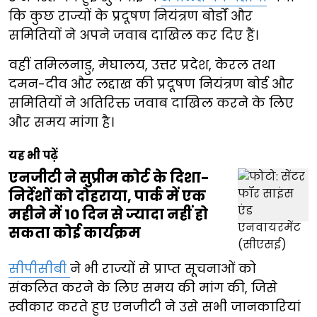
कि कुछ राज्यों के प्रदूषण नियंत्रण बोर्डों और
समितियों ने अपने जवाब दाखिल कर दिए हैं।
वहीं तमिलनाडु, मेघालय, उत्तर प्रदेश, केरल तथा
दमन-दीव और लद्दाख की प्रदूषण नियंत्रण बोर्ड और
समितियों ने अतिरिक्त जवाब दाखिल करने के लिए
और समय मांगा है।
यह भी पढ़ें
एनजीटी ने सुप्रीम कोर्ट के दिशा-
निर्देशों को दोहराया, पार्क में एक
महीने में 10 दिन से ज्यादा नहीं हो
सकता कोई कार्यक्रम
सीपीसीबी
ने भी राज्यों से प्राप्त सूचनाओं को
संकलित करने के लिए समय की मांग की, जिसे
स्वीकार करते हुए एनजीटी ने उसे सभी जानकारियां