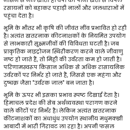
मौसम से मेल खाता है। वर्षा का पानी खेतों से विषैले
रसायनों को बहाकर पहाड़ी नालों और जलधाराओं में
पहुंचा देता है।
भूमि के भीतर भी कृषि की जीवंत नींव प्रभावित हो रही
है। अत्यंत खतरनाक कीटनाशकों के नियमित उपयोग
से लाभकारी सूक्ष्मजीवों की विविधता घटती है। जब
प्राकृतिक नाइट्रोजन स्थिरीकरण करने वाले जीवाणु
नष्ट हो जाते हैं, तो मिट्टी की उर्वरता कम हो जाती है।
परिणामस्वरूप किसान अधिक से अधिक रासायनिक
उर्वरकों पर निर्भर हो जाते हैं, जिससे एक महंगा और
दुष्चक्र जैसा "उर्वरक जाल" बन जाता है।
भूमि के ऊपर भी इसका प्रभाव स्पष्ट दिखाई देता है।
हिमाचल प्रदेश की सेब अर्थव्यवस्था परागण करने
वाले कीटों पर निर्भर है। लेकिन अत्यंत खतरनाक
कीटनाशकों का अंधाधुंध उपयोग स्थानीय मधुमक्खी
आबादी में भारी गिरावट ला रहा है। अपनी फसल