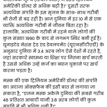
अमेरिकी डॉलर से अधिक बढ़ी है।” दूसरी तरफ
अत्यधिक संपत्ति के इस सृजन के साथ-साथ गरीबी
भी तेजी से बढ़ रही है। आज दुनिया में हर 10 में से एक
व्यक्ति अत्यधिक गरीबी में जीवन बिता रहा है।
हालांकि, अत्यधिक गरीबी में रहने वाले लोगों की
कुल संख्या 1990 के बाद से लगभग स्थिर बनी हुई है।
यूनाइटेड नेशंस ट्रेड एंड डेवलपमेंट (यूएनसीटीएडी) के
अनुसार दुनिया में 3.4 अरब लोग ऐसे देशों में रहते हैं,
जहां सरकारें स्वास्थ्य या शिक्षा पर जितना खर्च करती
हैं उससे अधिक उन्हें कर्ज का ब्याज चुकाने पर खर्च
करना पड़ता है।
मस्क की एक ट्रिलियन अमेरिकी डॉलर की संपत्ति
का अंदाजा ऑक्सफैम की इसी बात से लगाया जा
सकता है, “एलन मस्क अकेले दुनिया की सबसे गरीब
46 प्रतिशत आबादी यानी 3.8 अरब लोगों की कुल
संपत्ति से भी अधिक धनी हैं।”