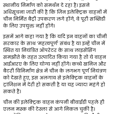
स्थानीय निर्माण को समर्थन दे रहा है। इसने
अधिसूचना जारी की है कि जिन इलेक्ट्रिक वाहनों में
चीन निर्मित बैट्री उपकरण लगे होंगे, वे पूरी सब्सिडी
के लिए उपयुक्त नहीं होंगे।
इसमें आगे कहा गया है कि यदि इन वाहनों का चीनी
सरकार के साथ ‘महत्वपूर्ण’ संबंध है या इन्हें चीन में
स्थित या नियंत्रित ऑपरेटर के साथ लाइसेंसिंग
समझौते के तहत उत्पादित किया गया है तो ये वाहन
आईआरए के लिए योग्य नहीं होंगे। कच्चे खनिज और
बैटरी विनिर्माण क्षेत्र में चीन के लगभग पूर्ण नियंत्रण
को देखते हुए, इस अलगाव से इलेक्ट्रिक वाहनों के
ट्रांजिशन में देरी हो सकती है या यह ज्यादा महंगे हो
सकते हैं।
चीन की इलेक्ट्रिक वाहन कंपनी बीवाईडी पहले ही
एलन मस्क की टेस्ला से आगे निकल चुकी है।