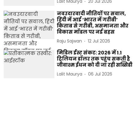
Lalit Maurya
20 Jul 2026
नवउदारवादी नीतियों पर सवाल,
हिंदी में आई ‘भारत में गरीबी’
किताब से गरीबी, असमानता और
विकास मॉडल पर नई बहस
Raju Sajwan
12 Jul 2026
मिडिल ईस्ट संकट: 2026 में 1.1
ट्रिलियन डॉलर तक पहुंच सकती है
जीवाश्म ईंधन को दी जा रही सब्सिडी
Lalit Maurya
06 Jul 2026