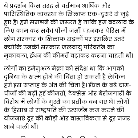
ये प्रदर्शन किस तरह से वर्तमान आर्थिक और
पारिस्थितिक व्यवस्था के खिलाफ एक-दूसरे से जुड़े
हुए हैं। हमें समझने की जरूरत है ताकि हम बदलाव के
लिए काम कर सकें। पीली जर्सी पहनकर पेरिस में
लोग सरकार के खिलाफ सड़कों पर इसलिए उतरे
क्योंकि उनकी सरकार जलवायु परिवर्तन का
मुकाबला, ईंधन की कीमतें बढ़ाकर करना चाहती थी।
लोगों का इमैनुअल मैक्रां को संदेश था कि आपको
दुनिया के खत्म होने की चिंता हो सकती है लेकिन
हमें इस सप्ताह के अंत की चिंता है। ईंधन के बढ़े दाम-
चीजों की बढ़ी हुई कीमतों, टैक्सेस और बेरोजगारी के
विरोध में लोगों के गुस्से का प्रतीक बन गए थे। लोगों
के हिसाब से राष्ट्रपति की उत्सर्जन कम करने की
योजनाएं दूर की कौड़ी और वास्तविकता से दूर नजर
आने वाली थीं।