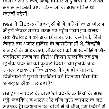
कैसा असर डालेंगे, जिन्हें विकसित दुनिया के असंगत
रूप से सब्सिडी प्राप्त किसानों के साथ प्रतिस्पर्धा
करनी पड़ेगी।
1999 में सिएटल में डब्ल्यूटीओ में मंत्रियों के सम्मेलन
में इसे लेकर तनाव चरम पर पहुंच गया। इस समय
तक वैश्वीकरण की सच्चाई नजर आने लगी थी, जिसे
लेकर तब अमीर दुनिया के नागरिक ही थे, जिन्होंने
मजदूरों के अधिकारों, नौकरियों की आउटसोर्सिंग और
पर्यावरण हनन का विरोध किया। हालांकि तब इन
हिसंक प्रदर्शनों को कुचल दिया गया। इसके बाद
अगला दशक आर्थिक संकट में गुम हो गया। नए
विजेताओं ने पुराने पराजितों को दिलासा दिया कि
‘सबकुछ ठीक चल रहा है’।
तब ट्रंप सिएटल के वामपंथी प्रदर्शनकारियों के साथ
जुड़े, जबकि अब भारत और चीन मुक्त व्यापार के नए
संरक्षक हैं। दरअसल इन दोनों में से चीन, इस स्थिति से