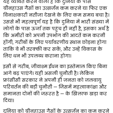
यह व्यथित करने वाला है कि दुनिया के पास
ग्रीनहाउस गैसों का उत्सर्जन कम करने या फिर एक
विनाशकारी नतीजा देखने के लिए कम समय बचा है।
उससे भी महत्वपूर्ण यह है कि दुनिया में भारी संख्या में
लोगों के पास ऊर्जा तक पहुंच ही नहीं है, इसका अर्थ है
कि अमीरों को अपनी उपभोग की आदतें कम करनी
होंगी, गरीबों के लिए पर्यावरणीय स्थान छोड़ना होगा
ताकि वे भी तरक्की कर सकें, और उन्हें विकास के
लिए धन भी उपलब्ध कराना होगा।
इसी से गरीब, जीवाश्म ईंधन का इस्तेमाल किए बिना
आगे बढ़ पाएंगे। यही असली चुनौती है। लेकिन
फ्रांसीसी सरकार ने अपनी ही जनता को जलवायु
परिवर्तन की बड़ी चुनौती — जिसमें महत्वाकांक्षा और
समानता दोनों की जरूरत है — के खिलाफ खड़ा कर
दिया।
दुनिया को ग्रीनहाउस गैसों के उत्सर्जन का कम करने