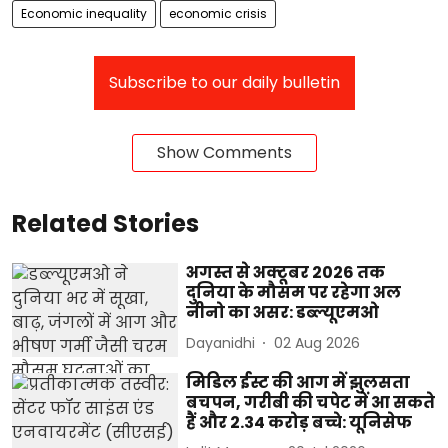
Economic inequality
economic crisis
Subscribe to our daily bulletin
Show Comments
Related Stories
अगस्त से अक्टूबर 2026 तक
दुनिया के मौसम पर रहेगा अल
नीनो का असर: डब्ल्यूएमओ
Dayanidhi
02 Aug 2026
मिडिल ईस्ट की आग में झुलसता
बचपन, गरीबी की चपेट में आ सकते
हैं और 2.34 करोड़ बच्चे: यूनिसेफ