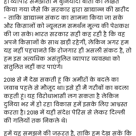
है। व्यापार समझौतों में बुनियादी बातों को लक्षित
किया गया जैसे कि सरकार द्वारा खाद्यान्न की खरीद
- ताकि खाद्यान्न संकट का सामना किया जा सके
और किसानों को न्यूनतम समर्थन मूल्य की पेशकश
की जा सके। भारत सरकार सही कह रही है कि वह
अपने किसानों के साथ खड़ी रहेगी, लेकिन अगर हम
यह नहीं पहचानते कि रोजगार ही असली संकट है, तो
हम इस अत्यधिक असंतुलित व्यापार व्यवस्था को
संतुलित नहीं कर पाएंगे।
2018 से मैं देख सकती हूं कि अमीरों के बदले का
जवाब पहले से मौजूद था। इसे ही मैं गरीबों का बदला
कहती हूं। यह विरोधाभासी लग सकता है लेकिन
दुनिया भर में हो रहा विकास हमें इसके लिए आश्वस्त
करता है। 2018 में यही संदेश पेरिस से लेकर दिल्ली
की गलियों तक निकले थे।
हमें यह समझने की जरूरत है, ताकि हम देख सकें कि