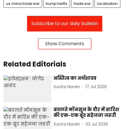
us china trade war
trump tariffs
trade war
localization
Subscribe to our daily bulletin
Show Comments
Related Editorials
अस्तित्व का अर्थशास्त्र
Sunita Narain
17 Jul 2026
बदलते मॉनसून के दौर में बारिश
की एक-एक बूंद सहेजना जरूरी
Sunita Narain
02 Jul 2026