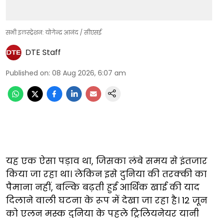
सभी इलस्ट्रेशन: योगेन्द्र आनंद / सीएसई
DTE Staff
Published on
:
08 Aug 2026, 6:07 am
यह एक ऐसा पड़ाव था, जिसका लंबे समय से इंतजार
किया जा रहा था। लेकिन इसे दुनिया की तरक्की का
पैमाना नहीं, बल्कि बढ़ती हुई आर्थिक खाई की याद
दिलाने वाली घटना के रूप में देखा जा रहा है। 12 जून
को एलन मस्क दुनिया के पहले ट्रिलियनेयर यानी