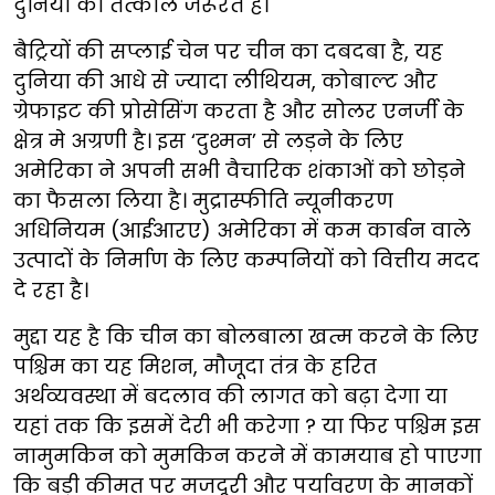
दुनिया को तत्काल जरूरत है।
बैट्रियों की सप्लाई चेन पर चीन का दबदबा है, यह
दुनिया की आधे से ज्यादा लीथियम, कोबाल्ट और
ग्रेफाइट की प्रोसेसिंग करता है और सोलर एनर्जी के
क्षेत्र मे अग्रणी है। इस ‘दुश्मन’ से लड़ने के लिए
अमेरिका ने अपनी सभी वैचारिक शंकाओं को छोड़ने
का फैसला लिया है। मुद्रास्फीति न्यूनीकरण
अधिनियम (आईआरए) अमेरिका में कम कार्बन वाले
उत्पादों के निर्माण के लिए कम्पनियों को वित्तीय मदद
दे रहा है।
मुद्दा यह है कि चीन का बोलबाला खत्म करने के लिए
पश्चिम का यह मिशन, मौजूदा तंत्र के हरित
अर्थव्यवस्था में बदलाव की लागत को बढ़ा देगा या
यहां तक कि इसमें देरी भी करेगा ? या फिर पश्चिम इस
नामुमकिन को मुमकिन करने में कामयाब हो पाएगा
कि बड़ी कीमत पर मजदूरी और पर्यावरण के मानकों