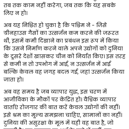
तब तक काम नहीं करेगा, जब तक कि यह सबके
लिए न हो।
अब यह निश्चित हो चुका है कि पश्चिम ने - जिसे
ग्रीनहाउस गैसों का उत्सर्जन कम करने की जरूरत
थी, इसमें कमी दिखाने का प्रबंधन इस रूप में किया
कि उसने निर्माण करने वाले अपने उद्योगों को दुनिया
के दूसरे देशों खासकर चीन को निर्यात किए। इस तरह
से कमी न तो उपभोग में आई, न उत्सर्जन में आई
बल्कि केवल वह जगह बदल गई, जहां उत्सर्जन किया
जाता हो।
अब वह समय है जब व्यापार युद्ध, इस चरण में
आजीविका के मौकों पर केंद्रित हो। वैश्विक व्यापार
वार्ताएं रोजगार की बात करें केवल उद्योगों की नहीं।
इसे श्रम का मूल्य समझना चाहिए, सामानों का नहीं।
दुनिया की असुरक्षा के मूल में यही वह बात है, जो