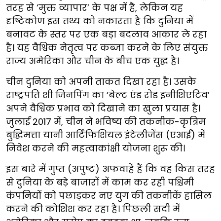
तरह से ‘मुक्त व्यापार’ के पक्ष में हैं, लेकिन यह
दृष्टिकोण इस तथ्य को नकारता है कि दुनिया में
बनावट के स्तर पर एक बड़ा बदलाव आकार ले रहा
है। यह वैश्विक नेतृत्व पर कब्जा करने के लिए संयुक्त
राज्य अमेरिका और चीन के बीच एक युद्ध है।
चीन दुनिया को अपनी ताकत दिखा रहा है। उसके
राष्ट्रपति शी जिनपिंग का ‘बेल्ट एंड रोड इनीशिएटिव’
अपने वैश्विक प्रभाव को दिखाने का खुला प्रयास है।
जुलाई 2017 में, चीन ने भविष्य की तकनीक-कृत्रिम
बुद्धिमत्ता यानी आर्टिफिशियल इंटेलीजेंस (एआई) में
निवेश करने की महत्वाकांक्षी योजना शुरू की।
इस बारे में गुप्त (अपुष्ट) अफवाहें हैं कि वह किस तरह
से दुनिया के बड़े बाजारों में काम कर रही पश्चिमी
कंपनियों को पछाड़कर नए युग की तकनीकें हासिल
करने की कोशिश कर रहा है। पिछली सदी में