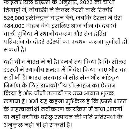
फाइनेंशियल टाइम्स के अनुसार, 2023 की चौथी
तिमाही में, बीवाईडी ने केवल बैटरी वाले रिकॉर्ड
526,000 इलेक्ट्रिक वाहन बेचे, जबकि टेस्ला ने ऐसे
484,000 वाहन बेचे। इसलिए आज चीन के दबदबे
वाली दुनिया में स्थानीयकरण और तेज हरित
परिवर्तन के दोहरे उद्देश्यों का प्रबंधन करना चुनौती हो
सकती है।
यही चीज भारत में भी है। हमने तय किया है कि सोलर
इंडस्ट्री में स्थानीय क्षमता में निवेश किया जाए और यह
सही भी है। भारत सरकार ने सौर सेल और मॉड्यूल
निर्माण के लिए राजकोषीय प्रोत्साहन का ऐलान
किया है और चीनी उत्पादों पर उच्च आयात शुल्क
लगाया है। अभी यह कहना मुश्किल है कि इससे भारत
के महत्वाकांक्षी नवीकरण कार्यक्रम में बाधा आएगी
या नहीं क्योंकि घरेलू उत्पादन की गति प्रतिस्पर्धा के
अनुकूल नहीं भी हो सकती है।