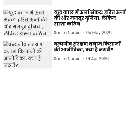
युद्ध काल में ऊर्जा संकट: हरित ऊर्जा
की ओर मजबूर दुनिया, लेकिन
रास्ता कठिन
Sunita Narain
05 May 2026
वन्यजीव संरक्षण बनाम किसानों
की आजीविका, क्या है जरूरी?
Sunita Narain
01 Apr 2026