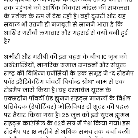
तक पहुंचने को आर्थिक विकास मॉडल की सफलता
के प्रतीक के रूप में देख रही है। वहीं दूसरी ओर यह
सवाल भी उतनी ही मजबूती से सामने आता है कि
आखिर गरीबी लगातार और गहराई से क्यों बनी हुई
है?
अमीरी और गरीबी की इस बहस के बीच 10 जून को
अर्थशास्त्रियों, नागरिक समाज संगठनों और संयुक्त
राष्ट्र की विभिन्न एजेंसियों के एक समूह ने “द रोडमैप
फॉर इरैडिकेटिंग पॉवर्टी बियॉन्ड ग्रोथ” नाम से एक
रोडमैप जारी किया है। यह दस्तावेज यूएन के
एक्सट्रीम पॉवर्टी एंड ह्यूमन राइट्स मामलों के विशेष
प्रतिवेदक (रेपोर्टियर) ओलिवियर डी शुटर की पहल
पर तैयार किया गया है। 25 जून को इसे यूएन ह्यूमन
राइट्स काउंसिल के 62वें सत्र में पेश किया गया। इस
रोडमैप पर 18 महीने से अधिक समय तक चर्चा चली।