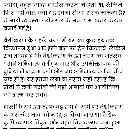
ज्यादा, बहुत ज्यादा हासिल करना चाहता था, लेकिन
फिर वही बात, क्या यह इतना सीधा-सरल मामला है?
ये सारी व्यवस्थाएं रोजगार के संकट से इंकार करके
बनाई गई है।
वैश्वीकरण के पहले चरण में श्रम का कुछ हद तक
विस्थापन हुआ और इसी बात पर ट्रंप चिल्लाये। लेकिन
सच तो यह है कि वैश्वीकरण के इस चरण का मतलब
पुराने अभिजात्य वर्ग (व्यापार और उपभोक्तावाद की
दुनिया में मध्यम वर्ग) और नए अभिजात्य वर्ग के बीच
युद्ध ही है। यह इतना लंबा या गहरा नहीं रहा है कि
खेती में लगी गरीबों की बड़ी आबादी की आजीविका
को खत्म कर सके।
हालांकि यह उस तरफ बढ़ रहा है। यहीं पर वैश्वीकरण
के असली प्रभाव को महसूस किया जाएगा। वैश्विक
कृषि व्यापार विकृत और बहुत विवादास्पद बना हुआ