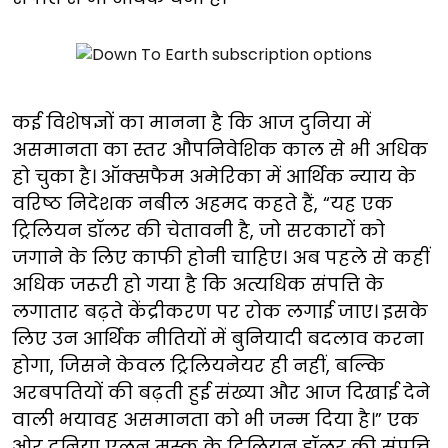
कई विशेषज्ञों का मानना है कि आज दुनिया में
असमानता का स्तर औपनिवेशिक काल से भी अधिक
हो चुका है। ऑक्सफैम अमेरिका में आर्थिक न्याय के
वरिष्ठ निदेशक नबील अहमद कहते हैं, “यह एक
ट्रिलियन डॉलर की चेतावनी है, जो सरकारों को
जगाने के लिए काफी होनी चाहिए। अब पहले से कहीं
अधिक जरूरी हो गया है कि अत्यधिक संपत्ति के
लगातार बढ़ते केंद्रीकरण पर रोक लगाई जाए। इसके
लिए उन आर्थिक नीतियों में बुनियादी बदलाव करना
होगा, जिसने केवल ट्रिलियनेयर ही नहीं, बल्कि
अरबपतियों की बढ़ती हुई संख्या और आज दिखाई देने
वाली भयावह असमानता को भी जन्म दिया है।” एक
ओर दुनिया एलन मस्क के ट्रिलियन डॉलर की संपत्ति