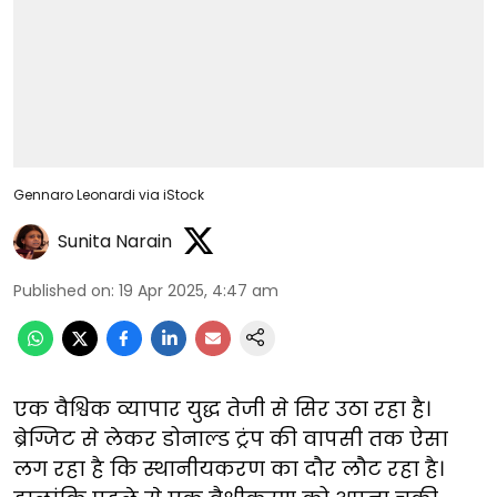
Gennaro Leonardi via iStock
Sunita Narain
Published on
:
19 Apr 2025, 4:47 am
एक वैश्विक व्यापार युद्ध तेजी से सिर उठा रहा है।
ब्रेग्जिट से लेकर डोनाल्ड ट्रंप की वापसी तक ऐसा
लग रहा है कि स्थानीयकरण का दौर लौट रहा है।