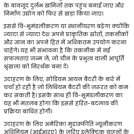
के बावजूद दुर्लभ खनिजों तक पहुंच बनाई जाए और
निर्माण उद्योग को फिर से खड़ा किया जाए।
इससे वि-भूमंडलीकरण या स्थानीयरण बढ़ेगा क्योंकि
ज्यादा से ज्यादा देश अपने प्राकृतिक स्रोतों, तकनीकों
और ज्ञान का अपने हित में अधिकतम उपयोग करना
चाहेंगे। यह भी संभावना है कि तकनीक में नई
सफलताएं जन्म लें, जो चीन के प्रभुत्व वाली आपूर्ति
श्रृंखला को निरर्थक बना दें।
उदाहरण के लिए, सोडियम आयन बैटरी के बारे में
चर्चा हो रही है जो लिथियम बैटरी की जरूरत को कम
कर सकती है। इसके साथ ही वि-भूमंडलीकरण का
यह भी मतलब होगा कि इससे हरित-बदलाव की
प्रक्रिया बाधित होगी।
उदाहरण के लिए अमेरिका मुद्रास्फीति न्यूनीकरण
अधिनियम (आईआरए) के जरिए इलेक्ट्रिक वाहनों के