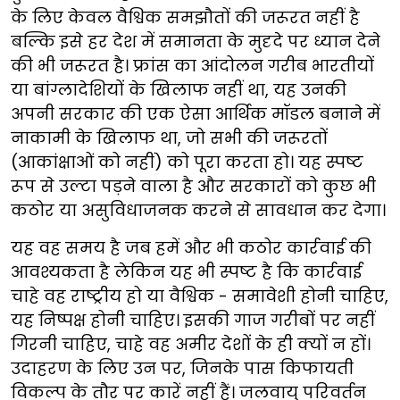
के लिए केवल वैश्विक समझौतों की जरूरत नहीं है
बल्कि इसे हर देश में समानता के मुदृदे पर ध्यान देने
की भी जरूरत है। फ्रांस का आंदोलन गरीब भारतीयों
या बांग्लादेशियों के खिलाफ नहीं था, यह उनकी
अपनी सरकार की एक ऐसा आर्थिक मॉडल बनाने में
नाकामी के खिलाफ था, जो सभी की जरूरतों
(आकांक्षाओं को नहीं) को पूरा करता हो। यह स्पष्ट
रूप से उल्टा पड़ने वाला है और सरकारों को कुछ भी
कठोर या असुविधाजनक करने से सावधान कर देगा।
यह वह समय है जब हमें और भी कठोर कार्रवाई की
आवश्यकता है लेकिन यह भी स्पष्ट है कि कार्रवाई
चाहे वह राष्ट्रीय हो या वैश्विक - समावेशी होनी चाहिए,
यह निष्पक्ष होनी चाहिए। इसकी गाज गरीबों पर नहीं
गिरनी चाहिए, चाहे वह अमीर देशों के ही क्यों न हों।
उदाहरण के लिए उन पर, जिनके पास किफायती
विकल्प के तौर पर कारें नहीं हैं। जलवायु परिवर्तन