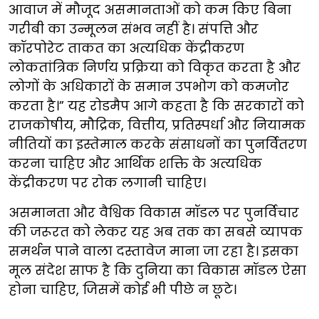
आवाज में मौजूद असमानताओं को कम किए बिना
गरीबी का उन्मूलन संभव नहीं है। संपत्ति और
कॉरपोरेट ताकत का अत्यधिक केंद्रीकरण
लोकतांत्रिक निर्णय प्रक्रिया को विकृत करता है और
लोगों के अधिकारों के समान उपभोग को कमजोर
करता है।” यह रोडमैप आगे कहता है कि सरकारों को
राजकोषीय, मौद्रिक, वित्तीय, प्रतिस्पर्धा और नियामक
नीतियों का इस्तेमाल करके संसाधनों का पुनर्वितरण
करना चाहिए और आर्थिक शक्ति के अत्यधिक
केंद्रीकरण पर रोक लगानी चाहिए।
असमानता और वैश्विक विकास मॉडल पर पुनर्विचार
की जरूरत को लेकर यह अब तक का सबसे व्यापक
समर्थन पाने वाला दस्तावेज माना जा रहा है। इसका
मूल संदेश साफ है कि दुनिया का विकास मॉडल ऐसा
होना चाहिए, जिसमें कोई भी पीछे न छूटे।