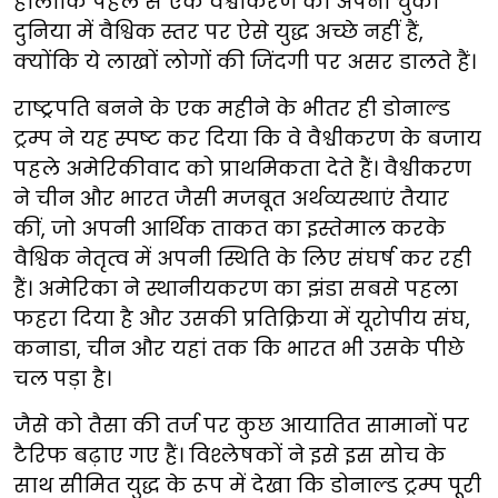
हालांकि पहले से एक वैश्वीकरण को अपना चुकी
दुनिया में वैश्विक स्तर पर ऐसे युद्ध अच्छे नहीं हैं,
क्योंकि ये लाखों लोगों की जिंदगी पर असर डालते हैं।
राष्ट्रपति बनने के एक महीने के भीतर ही डोनाल्ड
ट्रम्प ने यह स्पष्ट कर दिया कि वे वैश्वीकरण के बजाय
पहले अमेरिकीवाद को प्राथमिकता देते हैं। वैश्वीकरण
ने चीन और भारत जैसी मजबूत अर्थव्यस्थाएं तैयार
कीं, जो अपनी आर्थिक ताकत का इस्तेमाल करके
वैश्विक नेतृत्व में अपनी स्थिति के लिए संघर्ष कर रही
हैं। अमेरिका ने स्थानीयकरण का झंडा सबसे पहला
फहरा दिया है और उसकी प्रतिक्रिया में यूरोपीय संघ,
कनाडा, चीन और यहां तक कि भारत भी उसके पीछे
चल पड़ा है।
जैसे को तैसा की तर्ज पर कुछ आयातित सामानों पर
टैरिफ बढ़ाए गए हैं। विश्लेषकों ने इसे इस सोच के
साथ सीमित युद्ध के रूप में देखा कि डोनाल्ड ट्रम्प पूरी