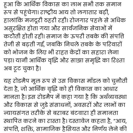
हुआ कि आर्थिक विकास का लाभ सभी तक समान
रूप से पहुंचेगा। राष्ट्रीय आय तो लगातार बढ़ी,
हालांकि मजदूरी ठहरी रही। रोजगार पहले से अधिक
असुरक्षित होता गया और सार्वजनिक सेवाओं में
कटौती होती रही। समाज के ऊपरी तबके की संपत्ति
तेजी से बढ़ती गई, जबकि निचले तबके के परिवारों
को भोजन के लिए भी राहत केंद्रों का सहारा लेना
पड़ा। यानी आर्थिक वृद्धि और साझा समृद्धि का रिश्ता
अब टूट चुका है।
यह रोडमैप मूल रूप से उस विकास मॉडल को चुनौती
देता है, जो आर्थिक वृद्धि को ही विकास का आधार
मानता है। इस रोडमैप में कहा गया है कि अर्थव्यवस्था
और विकास से जुडे संसाधनों, अवसरों और लाभों का
न्यायसंगत तरीके से बराबर बंटवारा ही समानता
स्थापित करने का रास्ता है। दस्तावेज कहता है, “आय,
संपत्ति, शक्ति, सामाजिक हैसियत और निर्णय लेने की