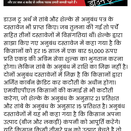
डाउन टू अर्थ ने तांबे और शेल्के से अनुबंध पत्र के
दस्तावेज भी प्राप्त किए। जब तुलना की गई तो पर्चे
सहित तीनों दस्तावेजों में विसंगतियां थीं। शेल्के द्वारा
साझा किए गए अनुबंध दस्तावेज में कहा गया है कि
किसानों को हर 15 साल में एक बार 51,000 रुपए
प्रति एकड़ की अग्रिम सेवा शुल्क का भुगतान करना
होगा। लेकिन तांबे के अनुबंध में राशि का जिक्र नहीं है।
दोनों अनुबंध दस्तावेजों में जिक्र है कि किसानों द्वारा
अर्जित कार्बन क्रेडिट कर कटौती के अधीन होगा।
एमवीएपीएल किसानों की कमाई से भी कटौती
करेगा, जो शेल्के के अनुबंध के अनुसार 21 प्रतिशत
और तांबे के अनुबंध के अनुसार 15 प्रतिशत है। अनुबंध
दस्तावेजों में यह भी कहा गया है कि किसान अपना
उत्पाद (बीज और लकड़ी) कंपनी को आपूर्ति करेंगे।
यदि किसान किसी तीसरे पक्ष को उत्पाद बेचते हैं तो