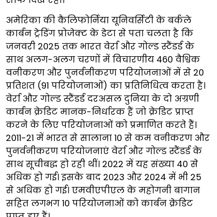
अमेरिका की कैलिफोर्निया यूनिवर्सिटी के बर्कले
कार्बन ट्रेडिंग प्रोजेक्ट के डेटा से पता चलता है कि
जनवरी 2025 तक भारत वेर्रा और गोल्ड स्टैंडर्ड के
साथ अलग-अलग चरणों में विचारणीय 460 वैश्विक
वनीकरण और पुनर्वनीकरण परियोजनाओं में से 20
प्रतिशत (91 परियोजनाओं) का प्रतिनिधित्व करता है।
वेर्रा और गोल्ड स्टैंडर्ड दरअसल दुनिया के दो अग्रणी
कार्बन क्रेडिट मानक-निर्धारक हैं जो क्रेडिट प्राप्त
करने के लिए परियोजनाओं को प्रमाणित करते हैं।
2011-21 में भारत से सालाना 10 से कम वनीकरण और
पुनर्वनीकरण परियोजनाएं वेर्रा और गोल्ड स्टैंडर्ड के
साथ सूचीबद्ध हो रही थीं। 2022 में यह संख्या 40 से
अधिक हो गई। इसके बाद 2023 और 2024 में भी 25
से अधिक हो गई। एमवीएपीएल के महोगनी बागान
सहित लगभग 10 परियोजनाओं को कार्बन क्रेडिट
प्राप्त हुए हैं।