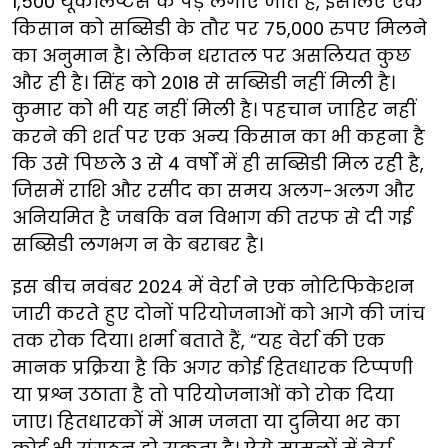
1,500 यूकेलिप्टस के पेड़ लगाए जाते हैं, इसलिए एक
किसान को सब्सिडी के तौर पर 75,000 रुपए मिलने
का अनुमान है। लेकिन धरातल पर असलियत कुछ
और ही है। सिंह को 2018 से सब्सिडी नहीं मिली है।
कुमार को भी यह नहीं मिली है। पहचान जाहिर नहीं
करने की शर्त पर एक अन्य किसान का भी कहना है
कि उसे पिछले 3 से 4 वर्षों में ही सब्सिडी मिल रही है,
जिसमें राशि और रसीद का समय अलग-अलग और
अनियमित है जबकि वन विभाग की तरफ से दी गई
सब्सिडी लगभग न के बराबर है।
इस बीच नवंबर 2024 में वेर्रा ने एक नोटिफिकेशन
जारी करते हुए दोनों परियोजनाओं को आगे की जांच
तक रोक दिया। शर्मा बताते हैं, “यह वेर्रा की एक
मानक प्रक्रिया है कि अगर कोई हितधारक टिप्पणी
या प्रश्न उठाता है तो परियोजनाओं को रोक दिया
जाए। हितधारकों में आम जनता या दुनिया भर का