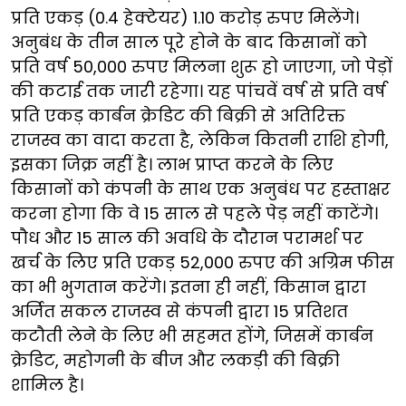
प्रति एकड़ (0.4 हेक्टेयर) 1.10 करोड़ रुपए मिलेंगे।
अनुबंध के तीन साल पूरे होने के बाद किसानों को
प्रति वर्ष 50,000 रुपए मिलना शुरू हो जाएगा, जो पेड़ों
की कटाई तक जारी रहेगा। यह पांचवें वर्ष से प्रति वर्ष
प्रति एकड़ कार्बन क्रेडिट की बिक्री से अतिरिक्त
राजस्व का वादा करता है, लेकिन कितनी राशि होगी,
इसका जिक्र नहीं है। लाभ प्राप्त करने के लिए
किसानों को कंपनी के साथ एक अनुबंध पर हस्ताक्षर
करना होगा कि वे 15 साल से पहले पेड़ नहीं काटेंगे।
पौध और 15 साल की अवधि के दौरान परामर्श पर
खर्च के लिए प्रति एकड़ 52,000 रुपए की अग्रिम फीस
का भी भुगतान करेंगे। इतना ही नहीं, किसान द्वारा
अर्जित सकल राजस्व से कंपनी द्वारा 15 प्रतिशत
कटौती लेने के लिए भी सहमत होंगे, जिसमें कार्बन
क्रेडिट, महोगनी के बीज और लकड़ी की बिक्री
शामिल है।