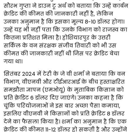
सौरभ गुप्ता ने डाउन टू अर्थ को बताया कि उन्हें कार्बन
क्रेडिट की कीमत की जानकारी नहीं है, लेकिन
उनका अनुमान है कि इसका मूल्य 8-10 डॉलर होगा।
उन्हें यह भी नहीं पता कि उनके विभाग को राजस्व का
कितना प्रतिशत मिला है। होशियारपुर के उत्तरी
सर्किल के वन संरक्षक संजीव तिवारी को भी उस
कीमत की जानकारी नहीं थी जिस पर क्रेडिट बेचा
गया था।
सितंबर 2024 में टेरी के जे वी शर्मा ने बताया कि वन
विभाग, वीएनवी और टीईआरआई के बीच हस्ताक्षरित
समझौता ज्ञापन (एमओयू) के मुताबिक किसान को
प्रति क्रेडिट 6 डॉलर दिए जाएंगे। उनका कहना है कि
चूंकि परियोजनाओं ने इस बार अच्छा पैसा कमाया,
इसलिए वीएनवी ने किसानों को प्रति क्रेडिट 8 डॉलर
देने का फैसला किया है। शर्मा का अनुमान है कि एक
क्रेडिट की कीमत 11-12 डॉलर हो सकती है और उन्होंने