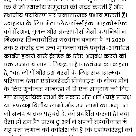
कि वे जो स्थानीय समुदायों की मदद करती हैं और
स्थानीय पर्यावरण पर सकारात्मक प्रभाव डालती हैं।
उदाहरण के लिए मेटा प्लेटफॉर्म्स इंक, माइक्रोसॉफ्ट
कॉर्पोरेशन, गूगल और सेल्सफोर्स जैसी कंपनियों ने
मिलकर सिम्बायोसिस गठबंधन बनाया है। ये 2030
तक 2 करोड़ टन उच्च गुणवत्ता वाले प्रकृति-आधारित
कार्बन हटाने वाले क्रेडिट के लिए अनुबंध करने की
एक उन्नत बाजार प्रतिबद्धता है। गठबंधन का कहना
है, “यह लोगों और इस धरती के लिए सकारात्मक
परिणाम देगा।” एग्रोफॉरेस्ट्री प्रोजेक्ट्स के योग्य होने
के लिए सूचीबद्ध मानदंडों में से एक समुदाय को दिए
गए सामुदायिक लाभों के प्रकार और शर्तें (चाहे प्रत्यक्ष
या अप्रत्यक्ष वित्तीय लाभ) और उन लाभों का अनुपात
जो समुदाय तक पहुंचते हैं, को प्रदर्शित करना है। क्या
ऐसा हो रहा है? डाउन टू अर्थ ने अपनी तहकीकात में
यह पता लगाने की कोशिश की है कि एग्रोफॉरेस्ट्री को