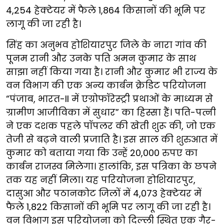
4,254 हेक्टेयर में फैले 1,864 किसानों की भूमि पर
लागू की जा रही है।
सिंह का अनुभव होशियारपुर जिले के नारा गांव की
पूनम रानी और उनके पति अमन कुमार के साथ
साझा नहीं किया गया है। रानी और कुमार भी राज्य के
वन विभाग की एक अन्य कार्बन क्रेडिट परियोजना
“पंजाब, भारत-II में एग्रोफॉरेस्ट्री प्रथाओं के माध्यम से
ग्रामीण आजीविका में सुधार” का हिस्सा हैं। पति-पत्नी
ने एक दशक पहले पॉपलर की खेती शुरू की, जो एक
तेजी से बढ़ने वाली प्रजाति है। इस साल की शुरुआत में
कुमार को बताया गया कि उन्हें 20,000 रुपए का
कार्बन राजस्व मिलेगा। हालांकि, इस पत्रिका के छपने
तक यह नहीं मिला। यह परियोजना होशियारपुर,
दासुआ और पठानकोट जिलों में 4,073 हेक्टेयर में
फैले 1,822 किसानों की भूमि पर लागू की जा रही है।
वन विभाग इस परियोजना को दिल्ली स्थित एक गैर-