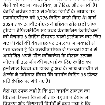
गैसों को हटाना वास्तविक, अतिरिक्त और स्थायी है।
वेर्रा ने नवंबर 2023 में ऑडिट रिपोर्ट के आधार पर
एमवीएपीएल को 3,776 क्रेडिट जारी किए थे। मार्च
2024 तक एमवीएपीएल ने इंडियन सोसाइटी ऑफ
हीटिंग, रेफ्रिजरेटिंग एंड एयर कंडीशनिंग इंजीनियर्स
को बेचकर 6 क्रेडिट रिटायर यानी इस्तेमाल कर लिए
गए थे। वेर्रा की वेबसाइट पर उपलब्ध जानकारी से
पता चलता है कि एमवीएपीएल ने फरवरी 2024 में
आयोजित अपने ग्रीन कॉन्क्लेव के दौरान उत्पन्न
जीएचजी उत्सर्जन की भरपाई के लिए क्रेडिट का
इस्तेमाल किया था। डाउन टू अर्थ के साथ बातचीत में
शेल्के ने स्वीकार किया कि कार्बन क्रेडिट 35 डॉलर
प्रति क्रेडिट पर बेचे गए हैं।
वैसे यह स्पष्ट नहीं है कि इस कार्बन राजस्व का
कितना हिस्सा किसानों तक पहुंचा। परियोजना
विवरण और निगरानी रिपोर्ट में कहा गया है कि