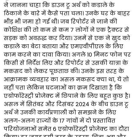
ने जानना चाहा कि डाउन टू अर्थ को कडाले के
ठिकाने के बारे में कैसे पता चला। उनके घर के बाहर
भीड़ भी जमा हो गई थी। जब रिपोर्टर ने जाने की
कोशिश की तो कम से कम 7 लोगों ने एक ट्रैक्टर से
सड़क को अवरुद्ध कर दिया। उनमें से एक ने खुद को
कडाले का बेटा बताया और एमएवीपीएल के लिए
काम करने का दावा किया। अगले 10 मिनट फोन पर
किसी से निर्देश लिए और रिपोर्टर से उसकी यात्रा के
मकसद को लेकर पूछताछ की। उनके इस तरह के
आक्रामक व्यवहार का असल मकसद क्या था, ये तो
नहीं पता लेकिन घटनाओं का क्रम दिखाता है कि
एग्रोफॉरेस्ट्री प्रोजेक्ट में छिपाने के लिए बहुत कुछ है।
असल में सितंबर और दिसंबर 2024 के बीच डाउन टू
अर्थ ने उनकी कार्यप्रणाली को समझने के लिए
अलग-अलग राज्यों के 17 गांवों में दो प्रस्तावित
परियोजनाओं समेत 6 एग्रोफॉरेस्ट्री प्रोजेक्ट का दौरा