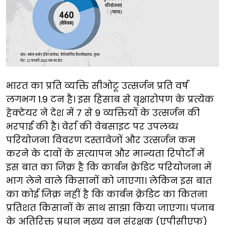
भारत का प्रति व्यक्ति सीओटू उत्सर्जन प्रति वर्ष
लगभग 1.9 टन है। इस हिसाब से वृक्षारोपण के प्रत्येक
हेक्टेयर ने देश में 7 से 9 व्यक्तियों के उत्सर्जन की
भरपाई की है। वेर्रा की वेबसाइट पर उपलब्ध
परियोजना विवरण दस्तावेजों और उत्सर्जन कम
करने के दावों के सत्यापन और मान्यता रिपोर्टों में
इस बात का जिक्र है कि कार्बन क्रेडिट परियोजना में
भाग लेने वाले किसानों को जाएगा। लेकिन इस बात
का कोई जिक्र नहीं है कि कार्बन क्रेडिट का कितना
प्रतिशत किसानों के साथ साझा किया जाएगा। पंजाब
के अतिरिक्त प्रधान मुख्य वन संरक्षक (एपीसीएफ)