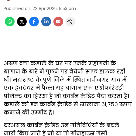
Published on
:
22 Apr 2025, 9:53 am
अरुण दत्ता कडाले के घर पर उनके महोगनी के
बागान के बारे में पूछने पर बेचैनी साफ झलक रही
थी। महाराष्ट्र के पुणे जिले में स्थित नवीनगर गांव में
एक हेक्टेयर में फैला यह बागान एक एग्रोफॉरेस्ट्री
प्रोजेक्ट का हिस्सा है जो कार्बन क्रेडिट पैदा करता है।
कडाले को इन कार्बन क्रेडिट से सालाना 61,750 रुपए
कमाने की उम्मीद है।
दरअसल कार्बन क्रेडिट उन गतिविधियों के बदले
जारी किए जाते हैं जो या तो ग्रीनहाउस गैसों