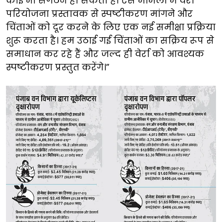
कोई भी संगठन हो सकता है। ऐसे मामलों में वेर्रा
परियोजना प्रस्तावक से स्पष्टीकरण मांगने और
चिंताओं को दूर करने के लिए एक नई समीक्षा प्रक्रिया
शुरू करता है। हम उठाई गई चिंताओं का सक्रिय रूप से
समाधान कर रहे हैं और जल्द ही वेर्रा को आवश्यक
स्पष्टीकरण प्रस्तुत करेंगे।”