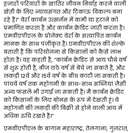
हजारों परिवारों के खातिर जीवन निर्वाह करने वाली
खेती के लिए न्यायसंगत और टिकाऊ विकल्प बना
रहे हैं।” वेर्रा कार्बन उत्सर्जन में कमी या हटाने को
प्रमाणित करता है और कार्बन क्रेडिट जारी करता है।
एमवीएपीएल के प्रोजेक्ट वेर्रा के सत्यापित कार्बन
मानक के साथ पंजीकृत हैं। एमवीएपीएल की शेल्के
बताती हैं कि परियोजना से किसानों को कैसे लाभ
होता है। वह कहती हैं, “कार्बन क्रेडिट से आय चौथे वर्ष
से शुरू होती है, बीज छठे वर्ष से बेचे जा सकते हैं, और
लकड़ी 12वें और 15वें वर्ष के बीच काटी जा सकती है।
पांचवें वर्ष तक महोगनी के साथ-साथ सब्जियां जैसी
अन्य फसलें भी उगाई जा सकती हैं। मैं कार्बन क्रेडिट
को किसानों के लिए बोनस के रूप में देखती हूं। वे
महोगनी की लकड़ी की बिक्री से होने वाली आय में
अधिक रुचि रखते हैं।”
एमवीएपीएल के बागान महाराष्ट्र, तेलंगाना, गुजरात,