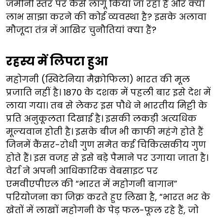
जमीनी स्तर पर कैसे लागू किया जा रहा है और क्या
लाभ साझा करने की कोई व्यवस्था है? इसके अलावा
मौजूदा तंत्र में आखिर चुनौतियां क्या हैं?
रहस्य में लिपटा हुआ
महोगनी (स्विटेनिया मैक्रोफिला) भारत की मूल
प्रजाति नहीं है। 1870 के दशक में पहली बार इसे देश में
लाया गया। तब से लेकर इस पौधे ने भारतीय मिट्टी के
प्रति अनुकूलता दिखाई है। इसकी लकड़ी अत्यधिक
मूल्यवान होती है। इसके बीज भी काफी महंगे होते हैं
जिनमें कैंसर-रोधी गुण समेत कई चिकित्सकीय गुण
होते हैं। इस वजह से इसे बड़े पैमाने पर उगाया जाता है।
वेर्रा ने अपनी आधिकारिक वेबसाइट पर
एमवीएपीएल की “भारत में महोगनी बागान”
परियोजना का जिक्र करते हुए लिखा है, “भारत भर के
खेतों में लाखों महोगनी के पेड़ फल-फूल रहे हैं, जो