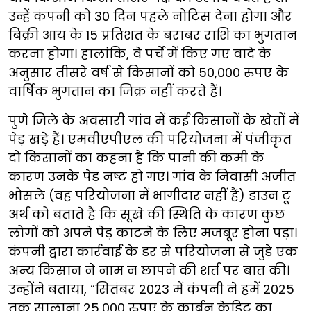
उन्हें कंपनी को 30 दिन पहले नोटिस देना होगा और
बिक्री आय के 15 प्रतिशत के बराबर राशि का भुगतान
करना होगा। हालांकि, वे पर्चे में किए गए वादे के
अनुसार तीसरे वर्ष से किसानों को 50,000 रुपए के
वार्षिक भुगतान का जिक्र नहीं करते हैं।
पुणे जिले के अवसारी गांव में कई किसानों के खेतों में
पेड़ खड़े हैं। एमवीएपीएल की परियोजना में पंजीकृत
दो किसानों का कहना है कि पानी की कमी के
कारण उनके पेड़ नष्ट हो गए। गांव के निवासी अजीत
भोसले (वह परियोजना में भागीदार नहीं हैं) डाउन टू
अर्थ को बताते हैं कि सूखे की स्थिति के कारण कुछ
लोगों को अपने पेड़ काटने के लिए मजबूर होना पड़ा।
कंपनी द्वारा कार्रवाई के डर से परियोजना से जुड़े एक
अन्य किसान ने नाम न छापने की शर्त पर बात की।
उन्होंने बताया, “सितंबर 2023 में कंपनी ने हमें 2025
तक सालाना 25,000 रुपए के कार्बन क्रेडिट का