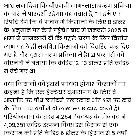
आश्वासन दिया कि वीएनवी लाभ-साझाकरण प्रक्रिया
के बारे में पारदर्शी रहेगा। वह बताते हैं, “वे हमें एक
रिपोर्ट देंगे कि वे पंजाब में किसानों के लिए 8 डॉलर
के अनुमान पर कैसे पहुंचे।” बाद में जनवरी 2025 में
शर्मा ने जानकारी दी कि पहले चरण के लिए वित्तीय
लाभ पहले ही संबंधित किसानों को वितरित कर दिए
गए हैं और दूसरा चरण प्रक्रिया में है। 21 फरवरी को
वीएनवी ने बताया कि क्रेडिट 12-13 डॉलर प्रति क्रेडिट
में बेचे गए थे।
क्या किसानों को इससे फायदा होगा? किसानों का
कहना है कि एक हेक्टेयर वृक्षारोपण के लिए वे
आमतौर पर पौधे खरीदने, रखरखाव और श्रम पर खर्च
के लिए पांच वर्षों में दो लाख रुपए व्यय करते हैं।
परियोजना-I के तहत 4,254 हेक्टेयर के प्रोजेक्ट ने
4,09,351 क्रेडिट उत्पन्न किए। इस हिसाब से एक
किसान को प्रति क्रेडिट 6 डॉलर के हिसाब से 5 वर्षों