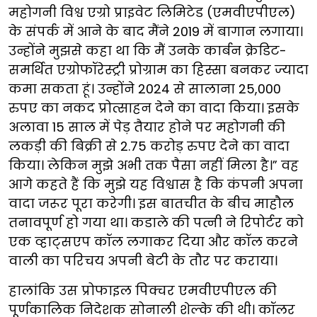
महोगनी विश्व एग्रो प्राइवेट लिमिटेड (एमवीएपीएल)
के संपर्क में आने के बाद मैंने 2019 में बागान लगाया।
उन्होंने मुझसे कहा था कि मैं उनके कार्बन क्रेडिट-
समर्थित एग्रोफॉरेस्ट्री प्रोग्राम का हिस्सा बनकर ज्यादा
कमा सकता हूं। उन्होंने 2024 से सालाना 25,000
रुपए का नकद प्रोत्साहन देने का वादा किया। इसके
अलावा 15 साल में पेड़ तैयार होने पर महोगनी की
लकड़ी की बिक्री से 2.75 करोड़ रुपए देने का वादा
किया। लेकिन मुझे अभी तक पैसा नहीं मिला है।” वह
आगे कहते हैं कि मुझे यह विश्वास है कि कंपनी अपना
वादा जरूर पूरा करेगी। इस बातचीत के बीच माहौल
तनावपूर्ण हो गया था। कडाले की पत्नी ने रिपोर्टर को
एक व्हाट्सएप कॉल लगाकर दिया और कॉल करने
वाली का परिचय अपनी बेटी के तौर पर कराया।
हालांकि उस प्रोफाइल पिक्चर एमवीएपीएल की
पूर्णकालिक निदेशक सोनाली शेल्के की थी। कॉलर