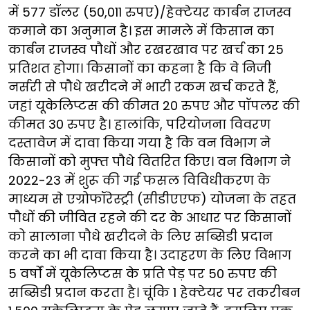
में 577 डॉलर (50,011 रुपए)/हेक्टेयर कार्बन राजस्व
कमाने का अनुमान है। इस मामले में किसान का
कार्बन राजस्व पौधों और रखरखाव पर खर्च का 25
प्रतिशत होगा। किसानों का कहना है कि वे निजी
नर्सरी से पौधे खरीदने में भारी रकम खर्च करते हैं,
जहां यूकेलिप्टस की कीमत 20 रुपए और पॉपलर की
कीमत 30 रुपए है। हालांकि, परियोजना विवरण
दस्तावेज में दावा किया गया है कि वन विभाग ने
किसानों को मुफ्त पौधे वितरित किए। वन विभाग ने
2022-23 में शुरू की गई फसल विविधीकरण के
माध्यम से एग्रोफॉरेस्ट्री (सीडीएएफ) योजना के तहत
पौधों की जीवित रहने की दर के आधार पर किसानों
को सालाना पौधे खरीदने के लिए सब्सिडी प्रदान
करने का भी दावा किया है। उदाहरण के लिए विभाग
5 वर्षों में यूकेलिप्टस के प्रति पेड़ पर 50 रुपए की
सब्सिडी प्रदान करता है। चूंकि 1 हेक्टेयर पर तकरीबन