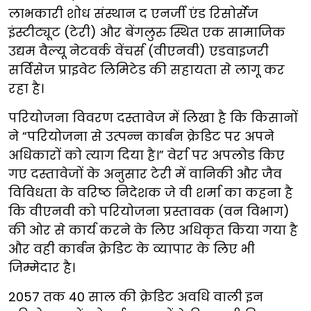
लाभकारी शोध संस्थान द एनर्जी एंड रिसोर्सेज
इंस्टीट्यूट (टेरी) और बेंगलुरु स्थित एक सामाजिक
उद्यम वैल्यू नेटवर्क वेंचर्स (वीएनवी) एडवाइजरी
सर्विसेज प्राइवेट लिमिटेड की सहायता से लागू कर
रहा है।
परियोजना विवरण दस्तावेज में लिखा है कि किसानों
ने “परियोजना से उत्पन्न कार्बन क्रेडिट पर अपने
अधिकारों को त्याग दिया है।” वेर्रा पर अपलोड किए
गए दस्तावेजों के अनुसार टेरी में वानिकी और जैव
विविधता के वरिष्ठ निदेशक जे वी शर्मा का कहना है
कि वीएनवी को परियोजना प्रस्तावक (वन विभाग)
की ओर से कार्य करने के लिए अधिकृत किया गया है
और वही कार्बन क्रेडिट के व्यापार के लिए भी
जिम्मेदार है।
2057 तक 40 साल की क्रेडिट अवधि वाली इन