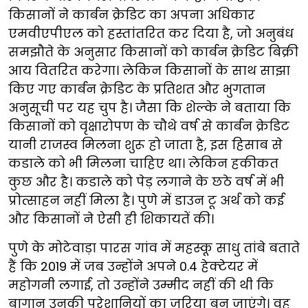
किसानों ने कार्बन क्रेडिट का अपना अधिकार
एमवीएपीएल को हस्तांतरित कर दिया है, जो अनुबंध
समझौते के अनुसार किसानों को कार्बन क्रेडिट बिक्री
आय वितरित करेगा। लेकिन किसानों के साथ साझा
किए गए कार्बन क्रेडिट के प्रतिशत और भुगतान
अनुसूची पर यह चुप है। जैसा कि शेल्के ने बताया कि
किसानों को वृक्षारोपण के चौथे वर्ष से कार्बन क्रेडिट
यानी राजस्व मिलना शुरू हो जाता है, इस हिसाब से
कडाले को भी मिलना चाहिए था। लेकिन हकीकत
कुछ और है। कडाले को पेड़ लगाने के छठे वर्ष में भी
प्रोत्साहन नहीं मिला है। पुणे में डाउन टू अर्थ को कई
और किसानों ने ऐसी ही शिकायतें की।
पुणे के मोटेवाड़ा पारस गांव में महस्कू साधु तांबे बताते
हैं कि 2019 में जब उन्होंने अपने 0.4 हेक्टेयर में
महोगनी लगाई, तो उन्होंने उम्मीद नहीं की थी कि
बागान उनकी परेशानियों का जरिया बन जाएंगे। वह