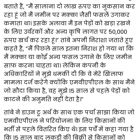
बताते हैं, “मैं सालाना दो लाख रुपए का नुकसान कर
रहा हूं जो मैं जमीन पर मक्का जैसी फसलें उगाकर
कमाता था। इसके अलावा मैं इन पेड़ों को खड़ा रखने
के लिए उर्वरकों और अन्य कृषि लागत पर 50,000
रुपए खर्च कर रहा हूं।” तांबे अपनी निराशा जताते हुए
कहते हैं, “मैं पिछले साल इतना निराश हो गया था कि
मैं मक्का या कोई अन्य फसल उगाने के लिए जमीन
साफ करना चाहता था। लेकिन कंपनी के
अधिकारियों ने मुझे धमकी दी कि वे मेरे खिलाफ
मामला दर्ज करेंगे क्योंकि एमवीएपीएल के साथ मैंने
जो सौदा किया है, वह मुझे 15 साल से पहले पेड़ों को
काटने की अनुमति नहीं देता है।”
तांबे ने डाउन टू अर्थ के साथ एक पर्चा साझा किया जो
एमवीएपीएल ने परियोजना के लिए किसानों की
भर्ती से पहले वितरित किए थे। इस पर्चे में कहा गया है
कि 15 साल बाद लकड़ी की बिक्री से किसानों को