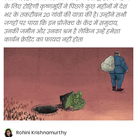
के लिए रोहिणी कृष्णमूर्ति ने पिछले कुछ महीनों में देश
भर के तकरीबन 20 गांवों की यात्रा की है। उन्होंने सभी
जगहों पर पाया कि इन प्रोजेक्ट के केंद्र में समुदाय,
उनकी जमीन और उनका श्रम है लेकिन उन्हें हमेशा
कार्बन क्रेडिट का फायदा नहीं होता
Rohini Krishnamurthy