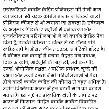
एग्रोफॉरेस्ट्री कार्बन क्रेडिट प्रोजेक्ट्स की ऊंची मांग
का अंदाजा स्वैच्छिक कॉर्बन बाजार में मिलने वाली
प्रीमियम कीमत से भी लगाया जा सकता है। एबैटबल
के अनुसार पिछले 12 महीनों में वनीकरण और
पुनर्वनीकरण परियोजनाओं ने जो कार्बन क्रेडिट पैदा
किए हैं, उनकी कीमत 1.2 डॉलर से 90 डॉलर प्रति
क्रेडिट रही है। औसत कीमत 32.50 अमेरिकी डॉलर है।
ये कीमत वन कटाई से बचाव, बेहतर वन प्रबंधन,
टिकाऊ कृषि, आर्द्रभूमि की बहाली, नवीकरणीय
ऊर्जा, औद्योगिक दक्षता, अपशिष्ट प्रबंधन, चूल्हे की
दक्षता और ऊर्जा दक्षता जैसी परियोजनाओं से पैदा
होने वाली कार्बन क्रेडिट की कीमत से बहुत अधिक है।
उद्योग विश्लेषक भारत में इस बढ़ती मांग का कारण
बताते हैं। इस मुद्दे पर प्राकृतिक खेती के आधार पर
भारत में किसान-केंद्रित कार्बन मार्केट विकसित
करने वाली संस्था सेंटर फॉर ग्रोअर-सेंट्रिक इको-