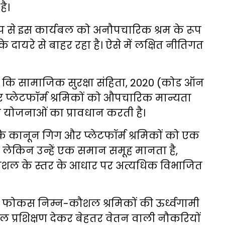
ै।
रूप से इस कार्यबल को अनौपचारिक श्रम के रूप
 के दायरे से बाहर रहा है। ऐसे में लक्षित नीतिगत
या कि सामाजिक सुरक्षा संहिता, 2020 (कोड ऑन
्लेटफॉर्म श्रमिकों को औपचारिक मान्यता
ा योजनाओं का प्रावधान करती है।
ै कि कानून गिग और प्लेटफॉर्म श्रमिकों को एक
है, लेकिन उन्हें एक समान समूह मानता है,
ौशल के स्तर के आधार पर अत्यधिक विभाजित
का फोकस निम्न-कौशल श्रमिकों की ऊर्ध्वगामी
 प्रशिक्षण देकर बेहतर वेतन वाली नौकरियों