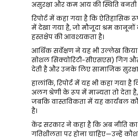
असुरक्षा और कम आय की स्थिति बनती ह
रिपोर्ट में कहा गया है कि ऐतिहासिक 
में देखा गया है, जो मौजूदा श्रम कानूनों
हस्तक्षेप की आवश्यकता है।
आर्थिक सर्वेक्षण ने यह भी उल्लेख कि
सोशल सिक्योरिटी-सीएसएस) गिग और प
देती है और उनके लिए सामाजिक सुरक्ष
हालांकि, रिपोर्ट में यह भी कहा गया ह
अलग श्रेणी के रूप में मान्यता तो देता 
जबकि वास्तविकता में यह कार्यबल क
है।
केंद्र सरकार ने कहा है कि अब नीति 
गतिशीलता पर होना चाहिए—उन्हें कौशल