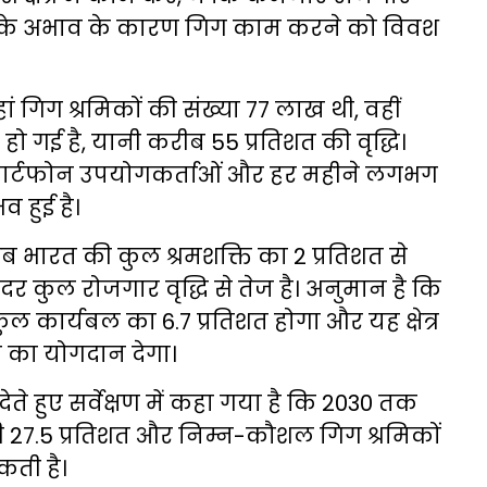
ल के अभाव के कारण गिग काम करने को विवश
 जहां गिग श्रमिकों की संख्या 77 लाख थी, वहीं
़ हो गई है, यानी करीब 55 प्रतिशत की वृद्धि।
्मार्टफोन उपयोगकर्ताओं और हर महीने लगभग
 हुई है।
 अब भारत की कुल श्रमशक्ति का 2 प्रतिशत से
 दर कुल रोजगार वृद्धि से तेज है। अनुमान है कि
कार्यबल का 6.7 प्रतिशत होगा और यह क्षेत्र
ए का योगदान देगा।
े हुए सर्वेक्षण में कहा गया है कि 2030 तक
री 27.5 प्रतिशत और निम्न-कौशल गिग श्रमिकों
कती है।