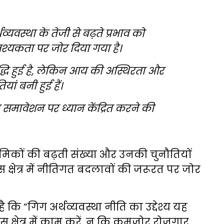
व्यवस्था के तेजी से बढ़ते प्रभाव को
वश्यकता पर जोर दिया गया है।
ृद्धि हुई है, लेकिन आय की अस्थिरता और
ां बनी हुई हैं।
मावेशन पर ध्यान केंद्रित करने की
्रमिकों की बढ़ती संख्या और उनकी चुनौतियों
स क्षेत्र में नीतिगत बदलावों की जरूरत पर जोर
ै कि “गिग अर्थव्यवस्था नीति का उद्देश्य यह
स क्षेत्र में काम करें, न कि कमजोर रोजगार