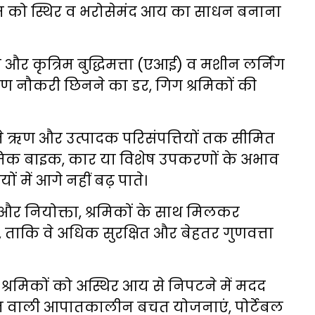
 को स्थिर व भरोसेमंद आय का साधन बनाना
 और कृत्रिम बुद्धिमत्ता (एआई) व मशीन लर्निंग
 नौकरी छिनने का डर, गिग श्रमिकों की
्ट ने ऋण और उत्पादक परिसंपत्तियों तक सीमित
्रमिक बाइक, कार या विशेष उपकरणों के अभाव
 में आगे नहीं बढ़ पाते।
्म और नियोक्ता, श्रमिकों के साथ मिलकर
रें, ताकि वे अधिक सुरक्षित और बेहतर गुणवत्ता
ग श्रमिकों को अस्थिर आय से निपटने में मदद
 वाली आपातकालीन बचत योजनाएं, पोर्टेबल