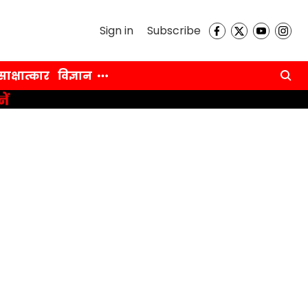
Sign in
Subscribe
साक्षात्कार
विज्ञान