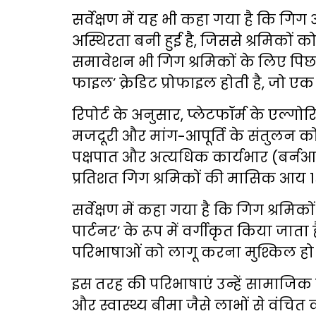
सर्वेक्षण में यह भी कहा गया है कि गिग 
अस्थिरता बनी हुई है, जिससे श्रमिकों क
समावेशन भी गिग श्रमिकों के लिए पिछड
फाइल’ क्रेडिट प्रोफाइल होती है, जो एक ब
रिपोर्ट के अनुसार, प्लेटफॉर्म के एल्गो
मजदूरी और मांग-आपूर्ति के संतुलन को न
पक्षपात और अत्यधिक कार्यभार (बर्नआ
प्रतिशत गिग श्रमिकों की मासिक आय 1
सर्वेक्षण में कहा गया है कि गिग श्रमिकों क
पार्टनर’ के रूप में वर्गीकृत किया जाता
परिभाषाओं को लागू करना मुश्किल हो 
इस तरह की परिभाषाएं उन्हें सामाजिक स
और स्वास्थ्य बीमा जैसे लाभों से वंचि