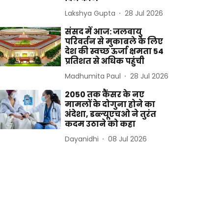
Lakshya Gupta
28 Jul 2026
संसद में आज: जलवायु
परिवर्तन से मुकाबले के लिए
देश की स्वच्छ ऊर्जा क्षमता 54
प्रतिशत से अधिक पहुंची
Madhumita Paul
28 Jul 2026
2050 तक कैंसर के नए
मामलों के दोगुना होने का
अंदेशा, डब्ल्यूएचओ ने तुरंत
कदम उठाने को कहा
Dayanidhi
08 Jul 2026