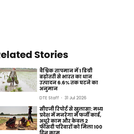
elated Stories
वैश्विक तापमान में 1 डिग्री
बढ़ोतरी से भारत का धान
उत्पादन 6.6% तक घटने का
अनुमान
DTE Staff
31 Jul 2026
सीएजी रिपोर्ट से खुलासा: मध्य
प्रदेश में मनरेगा में फर्जी कार्ड,
अधूरे काम और केवल 2
फीसदी परिवारों को मिला 100
दिन काम