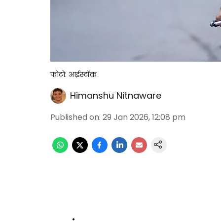
फोटो: आईस्टॉक
Himanshu Nitnaware
Published on
:
29 Jan 2026, 12:08 pm