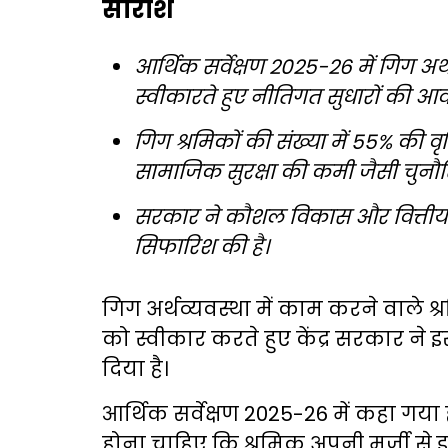
सारांश
आर्थिक सर्वेक्षण 2025-26 में गिग अर्थ
स्वीकारते हुए नीतिगत सुधारों की आ
गिग श्रमिकों की संख्या में 55% की व
सामाजिक सुरक्षा की कमी जैसी चुनौतिय
सरकार ने कौशल विकास और वित्तीय स
सिफारिश की है।
गिग अर्थव्यवस्था में काम करने वाले श
को स्वीकार करते हुए केंद्र सरकार ने इ
दिया है।
आर्थिक सर्वेक्षण 2025-26 में कहा गया ह
होना चाहिए कि श्रमिक अपनी मर्जी से इ