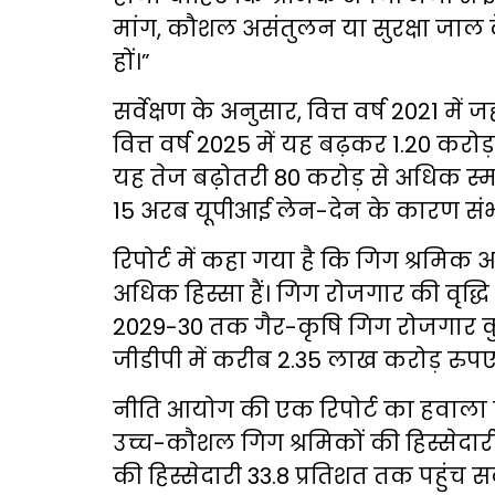
मांग, कौशल असंतुलन या सुरक्षा जा
हों।”
सर्वेक्षण के अनुसार, वित्त वर्ष 2021 में
वित्त वर्ष 2025 में यह बढ़कर 1.20 करोड
यह तेज बढ़ोतरी 80 करोड़ से अधिक स
15 अरब यूपीआई लेन-देन के कारण संभव
रिपोर्ट में कहा गया है कि गिग श्रमिक
अधिक हिस्सा हैं। गिग रोजगार की वृद्धि
2029-30 तक गैर-कृषि गिग रोजगार कुल 
जीडीपी में करीब 2.35 लाख करोड़ रुप
नीति आयोग की एक रिपोर्ट का हवाला देत
उच्च-कौशल गिग श्रमिकों की हिस्सेदा
की हिस्सेदारी 33.8 प्रतिशत तक पहुंच स