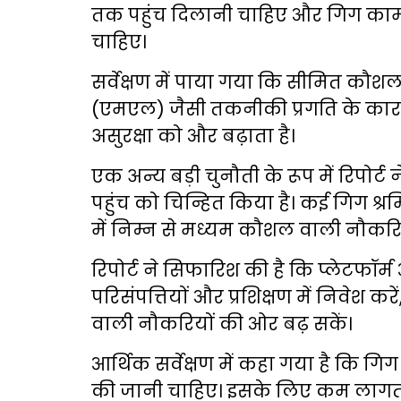
तक पहुंच दिलानी चाहिए और गिग काम
चाहिए।
सर्वेक्षण में पाया गया कि सीमित कौशल
(एमएल) जैसी तकनीकी प्रगति के कारण
असुरक्षा को और बढ़ाता है।
एक अन्य बड़ी चुनौती के रूप में रिपोर
पहुंच को चिन्हित किया है। कई गिग श
में निम्न से मध्यम कौशल वाली नौकरियों
रिपोर्ट ने सिफारिश की है कि प्लेटफॉर
परिसंपत्तियों और प्रशिक्षण में निवेश क
वाली नौकरियों की ओर बढ़ सकें।
आर्थिक सर्वेक्षण में कहा गया है कि गि
की जानी चाहिए। इसके लिए कम लागत