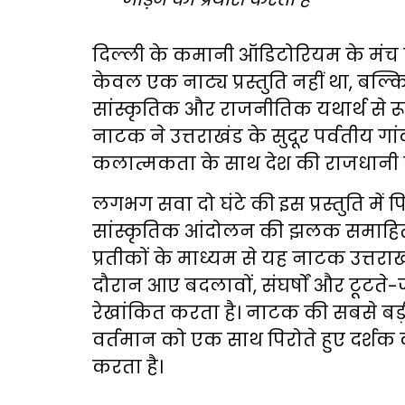
दिल्ली के कमानी ऑडिटोरियम के मंच पर
केवल एक नाट्य प्रस्तुति नहीं था, बल्
सांस्कृतिक और राजनीतिक यथार्थ से र
नाटक ने उत्तराखंड के सुदूर पर्वतीय ग
कलात्मकता के साथ देश की राजधानी 
लगभग सवा दो घंटे की इस प्रस्तुति मे
सांस्कृतिक आंदोलन की झलक समाहित 
प्रतीकों के माध्यम से यह नाटक उत्तराख
दौरान आए बदलावों, संघर्षों और टूटते-
रेखांकित करता है। नाटक की सबसे बड़ी
वर्तमान को एक साथ पिरोते हुए दर्
करता है।