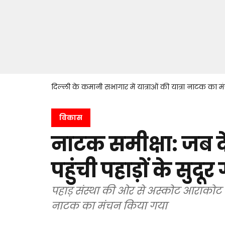
दिल्ली के कमानी सभागार में यात्राओं की यात्रा नाटक का
विकास
नाटक समीक्षा: जब 
पहुंची पहाड़ों के सुदू
पहाड़ संस्था की ओर से अस्कोट आराकोट अ
नाटक का मंचन किया गया