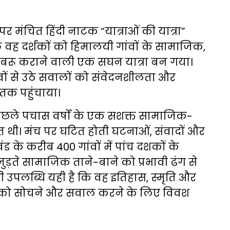
 मंचित हिंदी नाटक “यात्राओं की यात्रा”
कि वह दर्शकों को हिमालयी गांवों के सामाजिक,
ूबरू कराने वाली एक सघन यात्रा बन गया।
ांवों से उठे सवालों को संवेदनशीलता और
तक पहुंचाया।
ं पिछले पचास वर्षों के एक सशक्त सामाजिक-
थी। मंच पर घटित होती घटनाओं, संवादों और
ंड के करीब 400 गांवों में पांच दशकों के
जुड़ते सामाजिक ताने-बाने को प्रभावी ढंग से
 उपलब्धि यही है कि वह इतिहास, स्मृति और
शक को सोचने और सवाल करने के लिए विवश