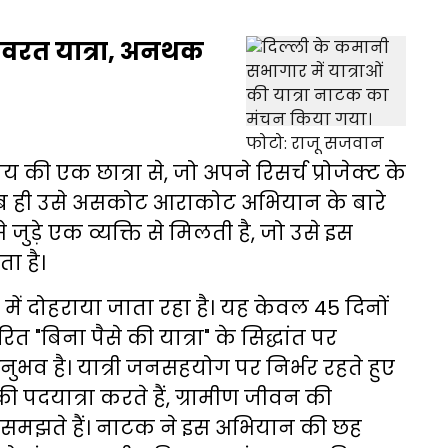
रत यात्रा, अनथक
की एक छात्रा से, जो अपने रिसर्च प्रोजेक्ट के
 तब ही उसे असकोट आराकोट अभियान के बारे
ुड़े एक व्यक्ति से मिलती है, जो उसे इस
ा है।
में दोहराया जाता रहा है। यह केवल 45 दिनों
 "बिना पैसे की यात्रा" के सिद्धांत पर
व है। यात्री जनसहयोग पर निर्भर रहते हुए
 पदयात्रा करते हैं, ग्रामीण जीवन की
प से समझते हैं। नाटक ने इस अभियान की छह