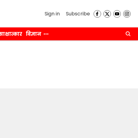
Sign in
Subscribe
साक्षात्कार
विज्ञान