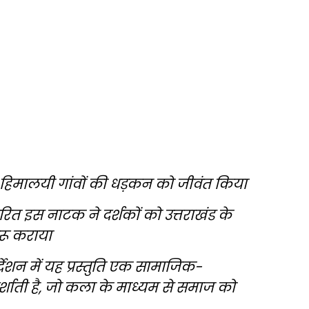
 में हिमालयी गांवों की धड़कन को जीवंत किया
इस नाटक ने दर्शकों को उत्तराखंड के
बरू कराया
शन में यह प्रस्तुति एक सामाजिक-
शाती है, जो कला के माध्यम से समाज को