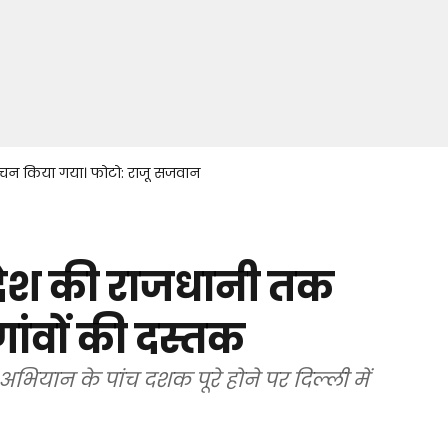
 मंचन किया गया। फोटो: राजू सजवान
देश की राजधानी तक
र गांवों की दस्तक
भियान के पांच दशक पूरे होने पर दिल्ली में