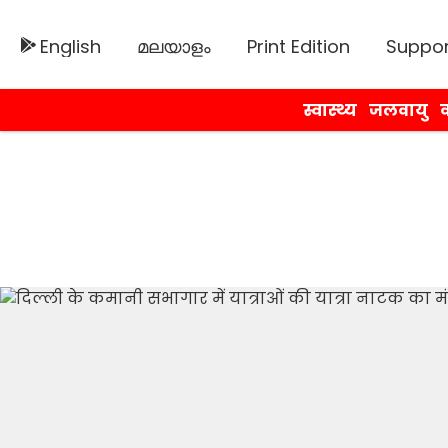
English
മലയാളം
Print Edition
Suppor
स्वास्थ्य
जलवायु
व