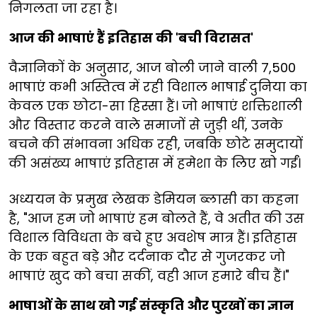
निगलता जा रहा है।
आज की भाषाएं हैं इतिहास की 'बची विरासत'
वैज्ञानिकों के अनुसार, आज बोली जाने वाली 7,500
भाषाएं कभी अस्तित्व में रही विशाल भाषाई दुनिया का
केवल एक छोटा-सा हिस्सा हैं। जो भाषाएं शक्तिशाली
और विस्तार करने वाले समाजों से जुड़ी थीं, उनके
बचने की संभावना अधिक रही, जबकि छोटे समुदायों
की असंख्य भाषाएं इतिहास में हमेशा के लिए खो गईं।
अध्ययन के प्रमुख लेखक डेमियन ब्लासी का कहना
है, "आज हम जो भाषाएं हम बोलते हैं, वे अतीत की उस
विशाल विविधता के बचे हुए अवशेष मात्र हैं। इतिहास
के एक बहुत बड़े और दर्दनाक दौर से गुजरकर जो
भाषाएं खुद को बचा सकीं, वही आज हमारे बीच हैं।"
भाषाओं के साथ खो गई संस्कृति और पुरखों का ज्ञान