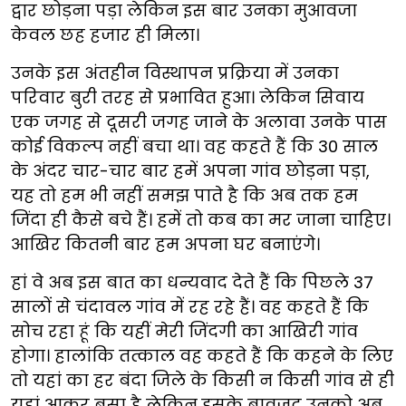
द्वार छोड़ना पड़ा लेकिन इस बार उनका मुआवजा
केवल छह हजार ही मिला।
उनके इस अंतहीन विस्थापन प्रक्रिया में उनका
परिवार बुरी तरह से प्रभावित हुआ। लेकिन सिवाय
एक जगह से दूसरी जगह जाने के अलावा उनके पास
कोई विकल्प नहीं बचा था। वह कहते हैं कि 30 साल
के अंदर चार-चार बार हमें अपना गांव छोड़ना पड़ा,
यह तो हम भी नहीं समझ पाते है कि अब तक हम
जिंदा ही कैसे बचे हैं। हमें तो कब का मर जाना चाहिए।
आखिर कितनी बार हम अपना घर बनाएंगे।
हां वे अब इस बात का धन्यवाद देते हैं कि पिछले 37
सालों से चंदावल गांव में रह रहे हैं। वह कहते हैं कि
सोच रहा हूं कि यहीं मेरी जिंदगी का आखिरी गांव
होगा। हालांकि तत्काल वह कहते हैं कि कहने के लिए
तो यहां का हर बंदा जिले के किसी न किसी गांव से ही
यहां आकर बसा है लेकिन इसके बावजूद उनको अब