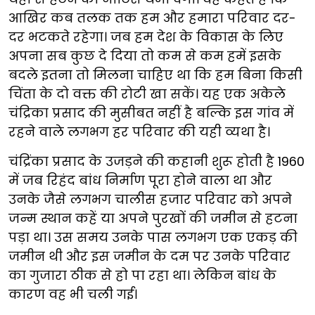
आखिर कब तलक तक हम और हमारा परिवार दर-
दर भटकते रहेगा। जब हम देश के विकास के लिए
अपना सब कुछ दे दिया तो कम से कम हमें इसके
बदले इतना तो मिलना चाहिए था कि हम बिना किसी
चिंता के दो वक्त की रोटी खा सकें। यह एक अकेले
चंद्रिका प्रसाद की मुसीबत नहीं है बल्कि इस गांव में
रहने वाले लगभग हर परिवार की यही व्यथा है।
चंद्रिंका प्रसाद के उजड़ने की कहानी शुरू होती है 1960
में जब रिहंद बांध निर्माण पूरा होने वाला था और
उनके जैसे लगभग चालीस हजार परिवार को अपने
जन्म स्थान कहें या अपने पुरखों की जमीन से हटना
पड़ा था। उस समय उनके पास लगभग एक एकड़ की
जमीन थी और इस जमीन के दम पर उनके परिवार
का गुजारा ठीक से हो पा रहा था। लेकिन बांध के
कारण वह भी चली गई।