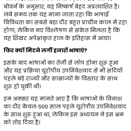
बोवर्न के अनुसार, यह निष्कर्ष बेहद अप्रत्याशित है।
लंबे समय तक यह माना जाता रहा कि भाषाई
विविधता का सबसे बड़ा दौर बहुत प्राचीन काल में रहा
होगा, लेकिन नए विश्लेषण से संकेत मिलता है कि
यह शिखर अपेक्षाकृत हाल के इतिहास में आया।
फिर क्यों मिटने लगीं हजारों भाषाएं?
इसके बाद भाषाओं का तेजी से लोप होना शुरू हुआ
और यह प्रक्रिया यूरोपीय उपनिवेशवाद से भी सदियों
पहले बड़े राज्यों और साम्राज्यों के विस्तार के साथ
शुरू हो चुकी थी।
हम अक्सर यह मानते आए हैं कि भाषाओं के विनाश
का दौर केवल 500 साल पहले यूरोपीय उपनिवेशवाद
के साथ शुरू हुआ था, लेकिन इस अध्ययन ने इस भ्रम
को तोड़ दिया है।