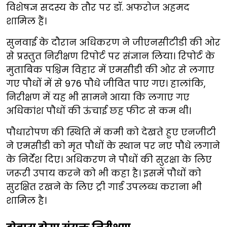
विशेषज्ञ सदस्य के तौर पर डॉ. अफरोज अहमद
शामिल हैं।
सुनवाई के दौरान अधिकरण ने जीएनसीटीडी की ओर
से प्रस्तुत निरीक्षण रिपोर्ट पर संज्ञान लिया। रिपोर्ट के
मुताबिक पश्चिम विहार में एमसीडी की ओर से लगाए
गए पौधों में से 976 पौधे जीवित पाए गए। हालांकि,
निरीक्षण में यह भी सामने आया कि लगाए गए
अधिकांश पौधों की ऊंचाई छह फीट से कम थी।
पौधारोपण की स्थिति में कमी को देखते हुए एनजीटी
ने एमसीडी को मृत पौधों के स्थान पर नए पौधे लगाने
के निर्देश दिए। अधिकरण ने पौधों की सुरक्षा के लिए
जरूरी उपाय करने को भी कहा है। इसमें पौधों को
सुरक्षित रखने के लिए ट्री गार्ड उपलब्ध कराना भी
शामिल है।