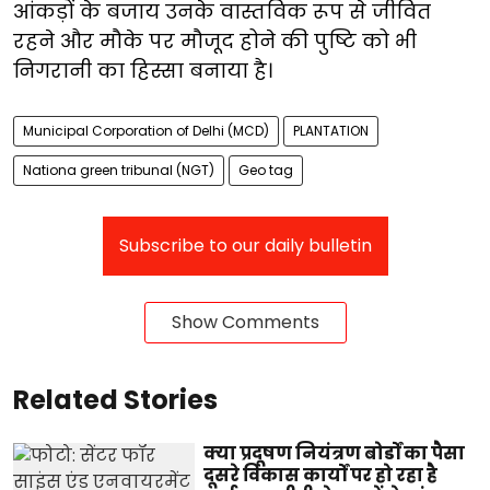
आंकड़ों के बजाय उनके वास्तविक रूप से जीवित
रहने और मौके पर मौजूद होने की पुष्टि को भी
निगरानी का हिस्सा बनाया है।
Municipal Corporation of Delhi (MCD)
PLANTATION
Nationa green tribunal (NGT)
Geo tag
Subscribe to our daily bulletin
Show Comments
Related Stories
क्या प्रदूषण नियंत्रण बोर्डों का पैसा
दूसरे विकास कार्यों पर हो रहा है