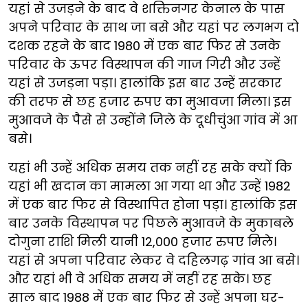
यहां से उजड़ने के बाद वे शक्तिनगर केनाल के पास
अपने परिवार के साथ जा बसे और यहां पर लगभग दो
दशक रहने के बाद 1980 में एक बार फिर से उनके
परिवार के ऊपर विस्थापन की गाज गिरी और उन्हें
यहां से उजड़ना पड़ा। हालांकि इस बार उन्हें सरकार
की तरफ से छह हजार रुपए का मुआवजा मिला। इस
मुआवजे के पैसे से उन्होंने जिले के दूधीचुंआ गांव में आ
बसे।
यहां भी उन्हें अधिक समय तक नहीं रह सके क्यों कि
यहां भी खदान का मामला आ गया था और उन्हें 1982
में एक बार फिर से विस्थापित होना पड़ा। हालांकि इस
बार उनके विस्थापन पर पिछले मुआवजे के मुकाबले
दोगुना राशि मिली यानी 12,000 हजार रुपए मिले।
यहां से अपना परिवार लेकर वे दहिलगढ़ गांव आ बसे।
और यहां भी वे अधिक समय में नहीं रह सके। छह
साल बाद 1988 में एक बार फिर से उन्हें अपना घर-