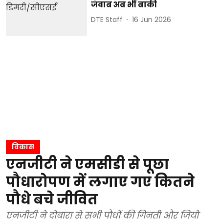
जवाब अब भी बाकी
DTE Staff
16 Jun 2026
विकास
एनजीटी ने एमसीडी से पूछा
पौधारोपण में लगाए गए कितने
पौधे बचे जीवित
एनजीटी ने दोबारा से सभी पौधों की गिनती और जियो