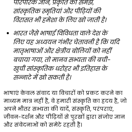
पारंपरिक ज्ञान, प्रकृति की समझ,
सांस्कृतिक स्मृतियां और पीढ़ियों की
विरासत भी हमेशा के लिए खो जाती है।
भारत जैसे भाषाई विविधता वाले देश के
लिए यह अध्ययन गंभीर चेतावनी है कि यदि
मातृभाषाओं और क्षेत्रीय बोलियों को नहीं
बचाया गया, तो मानव सभ्यता की बची-
खुची सांस्कृतिक धरोहर भी इतिहास के
सन्नाटे में खो सकती है।
भाषाएं केवल संवाद या विचारों को प्रकट करने का
माध्यम मात्र नहीं हैं, वे हमारी संस्कृति का ह्रदय हैं, जो
अपने भीतर सभ्यता की यादें, संस्कृति, परंपराएं,
जीवन-दर्शन और पीढ़ियों से पुरखों द्वारा संजोए ज्ञान
और संवेदनाओं को समेटे रहती हैं।