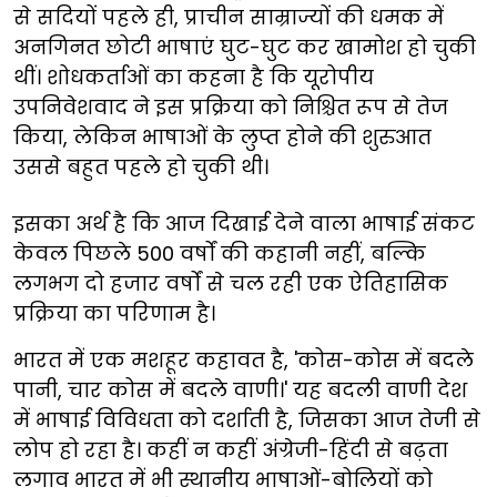
से सदियों पहले ही, प्राचीन साम्राज्यों की धमक में
अनगिनत छोटी भाषाएं घुट-घुट कर खामोश हो चुकी
थीं। शोधकर्ताओं का कहना है कि यूरोपीय
उपनिवेशवाद ने इस प्रक्रिया को निश्चित रूप से तेज
किया, लेकिन भाषाओं के लुप्त होने की शुरुआत
उससे बहुत पहले हो चुकी थी।
इसका अर्थ है कि आज दिखाई देने वाला भाषाई संकट
केवल पिछले 500 वर्षों की कहानी नहीं, बल्कि
लगभग दो हजार वर्षों से चल रही एक ऐतिहासिक
प्रक्रिया का परिणाम है।
भारत में एक मशहूर कहावत है, 'कोस-कोस में बदले
पानी, चार कोस में बदले वाणी।' यह बदली वाणी देश
में भाषाई विविधता को दर्शाती है, जिसका आज तेजी से
लोप हो रहा है। कहीं न कहीं अंग्रेजी-हिंदी से बढ़ता
लगाव भारत में भी स्थानीय भाषाओं-बोलियों को