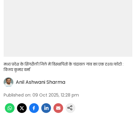
मध्य प्रदेश के सिंगरौली जिले में विस्थापितों के चंद्रावल गांव का एक दृश्य। फोटो :
विजय कुमार वर्मा
Anil Ashwani Sharma
Published on
:
09 Oct 2025, 12:28 pm