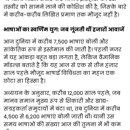
तस्वीर को सामने लाने की कोशिश की है, जिसके बारे
में करीब-करीब लिखित प्रमाण तक मौजूद नहीं हैं।
भाषाओं का स्वर्णिम युग: जब गूंजती थीं हजारों आवाजें
आज दुनिया में करीब 7,500 भाषाएं बोली और
सांकेतिक रूप से इस्तेमाल की जाती हैं। पहली नजर
में यह आंकड़ा बहुत बड़ा लगता है, लेकिन वैज्ञानिक
मॉडल्स बताते हैं कि यह आज से एक से तीन हजार
साल पहले मौजूद भाषाई विविधता का महज एक
छोटा सा हिस्सा है।
अध्ययन के अनुसार, करीब 12,000 साल पहले, जब
मानव समाज मुख्य रूप से शिकारी और खाद्य-
संग्रहकर्ता समुदायों में बंटा था, तब दुनिया में करीब
4,500 से 6,200 भाषाएं बोली जाती थीं। यानी उस
समय भाषाओं की संख्या आज की तुलना में भी कम