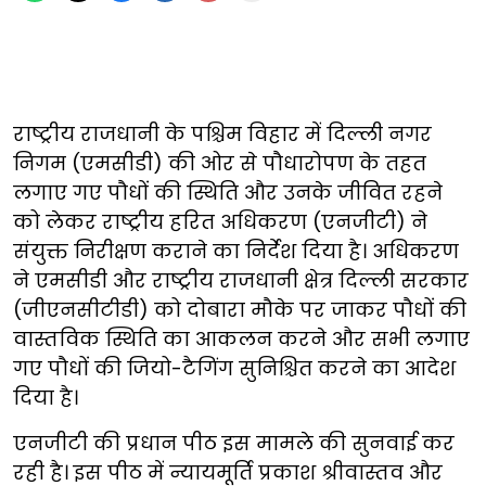
राष्ट्रीय राजधानी के पश्चिम विहार में दिल्ली नगर
निगम (एमसीडी) की ओर से पौधारोपण के तहत
लगाए गए पौधों की स्थिति और उनके जीवित रहने
को लेकर राष्ट्रीय हरित अधिकरण (एनजीटी) ने
संयुक्त निरीक्षण कराने का निर्देश दिया है। अधिकरण
ने एमसीडी और राष्ट्रीय राजधानी क्षेत्र दिल्ली सरकार
(जीएनसीटीडी) को दोबारा मौके पर जाकर पौधों की
वास्तविक स्थिति का आकलन करने और सभी लगाए
गए पौधों की जियो-टैगिंग सुनिश्चित करने का आदेश
दिया है।
एनजीटी की प्रधान पीठ इस मामले की सुनवाई कर
रही है। इस पीठ में न्यायमूर्ति प्रकाश श्रीवास्तव और