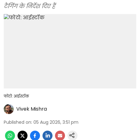
टैगिंग के निर्देश दिए हैं
फोटो: आईस्टॉक
Vivek Mishra
Published on
:
05 Aug 2026, 3:51 pm