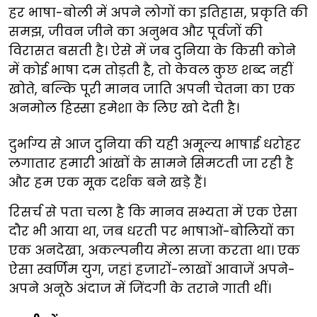
हर भाषा-बोली में अपने लोगों का इतिहास, प्रकृति की
समझ, जीवन जीने का अनुभव और पूर्वजों की
विरासत बसती है। ऐसे में जब दुनिया के किसी कोने
में कोई भाषा दम तोड़ती है, तो केवल कुछ शब्द नहीं
खोते, बल्कि पूरी मानव जाति अपनी चेतना का एक
अनमोल हिस्सा हमेशा के लिए खो देती है।
दुर्भाग्य से आज दुनिया की यही अमूल्य भाषाई धरोहर
लगातार हमारी आंखों के सामने सिमटती जा रही है
और हम एक मूक दर्शक बने खड़े हैं।
रिसर्च से पता चला है कि मानव सभ्यता में एक ऐसा
दौर भी आया था, जब धरती पर भाषाओं-बोलियों का
एक अनदेखा, अकल्पनीय मेला सजा करता था। एक
ऐसा स्वर्णिम युग, जहां हजारों-लाखों आवाजें अपने-
अपने अनूठे अंदाज में जिंदगी के तराने गाती थीं।