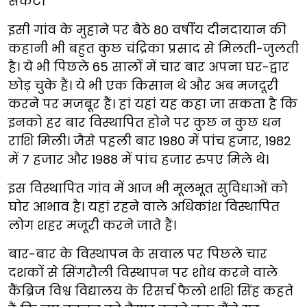
संकट।
इसी गांव के मुहाने पर बैठे 80 वर्षीय दीनदायान की
कहानी भी बहुत कुछ चंद्रिका प्रसाद से मिलती-जुलती
है। ये भी पिछले 65 सालों में चार बार अपना घर-द्वार
छोड़ चुके हैं। ये भी एक किसान थे और अब मजदूरी
करने पर मजबूर हैं। हां यहां यह कहा जा सकता है कि
इनको हर बार विस्थापित होने पर कुछ न कुछ धन
राशि मिली। जैसे पहली बार 1980 में पांच हजार, 1982
में 7 हजार और 1988 में पांच हजार रुपए मिले थे।
इस विस्थापित गांव में आज भी मूलभूत सुविधाओं को
घोर आभाव है। यहां रहने वाले अधिकांश विस्थापित
लोग शहर मजूरी करने जाते हैं।
बार-बार के विस्थापन के सवाल पर पिछले चार
दशकों से सिंगरौली विस्थापन पर शोध करने वाले
कैंब्रिज विश्व विद्यालय के रिसर्च फैलो शशि सिंह कहते