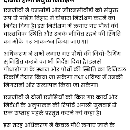
दोबारा होगा संयुक्त निरीक्षण
एनजीटी ने एमसीडी और जीएनसीटीडी को संयुक्त
रूप से पश्चिम विहार में दोबारा निरीक्षण करने का
निर्देश दिया है। इस निरीक्षण में लगाए गए पौधों की
वास्तविक स्थिति और उनके जीवित रहने की स्थिति
का मौके पर आकलन किया जाएगा।
अधिकरण ने सभी लगाए गए पौधों की जियो-टैगिंग
सुनिश्चित करने का भी निर्देश दिया है। इससे
पौधारोपण के स्थान और पौधों की स्थिति का डिजिटल
रिकॉर्ड तैयार किया जा सकेगा तथा भविष्य में उनकी
निगरानी और सत्यापन किया जा सकेगा।
एनजीटी ने दोनों एजेंसियों को किए गए कार्य और
निर्देशों के अनुपालन की रिपोर्ट अगली सुनवाई से
एक सप्ताह पहले प्रस्तुत करने को कहा है।
इस तरह अधिकरण ने केवल पौधे लगाए जाने के