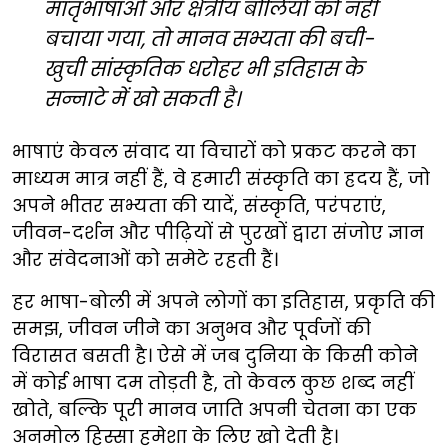
मातृभाषाओं और क्षेत्रीय बोलियों को नहीं
बचाया गया, तो मानव सभ्यता की बची-
खुची सांस्कृतिक धरोहर भी इतिहास के
सन्नाटे में खो सकती है।
भाषाएं केवल संवाद या विचारों को प्रकट करने का
माध्यम मात्र नहीं हैं, वे हमारी संस्कृति का ह्रदय हैं, जो
अपने भीतर सभ्यता की यादें, संस्कृति, परंपराएं,
जीवन-दर्शन और पीढ़ियों से पुरखों द्वारा संजोए ज्ञान
और संवेदनाओं को समेटे रहती हैं।
हर भाषा-बोली में अपने लोगों का इतिहास, प्रकृति की
समझ, जीवन जीने का अनुभव और पूर्वजों की
विरासत बसती है। ऐसे में जब दुनिया के किसी कोने
में कोई भाषा दम तोड़ती है, तो केवल कुछ शब्द नहीं
खोते, बल्कि पूरी मानव जाति अपनी चेतना का एक
अनमोल हिस्सा हमेशा के लिए खो देती है।