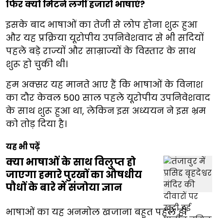
फिर क्यों मिटने लगीं हजारों भाषाएं?
इसके बाद भाषाओं का तेजी से लोप होना शुरू हुआ
और यह प्रक्रिया यूरोपीय उपनिवेशवाद से भी सदियों
पहले बड़े राज्यों और साम्राज्यों के विस्तार के साथ
शुरू हो चुकी थी।
हम अक्सर यह मानते आए हैं कि भाषाओं के विनाश
का दौर केवल 500 साल पहले यूरोपीय उपनिवेशवाद
के साथ शुरू हुआ था, लेकिन इस अध्ययन ने इस भ्रम
को तोड़ दिया है।
यह भी पढ़ें
क्या भाषाओं के साथ विलुप्त हो
जाएगा हमारे पुरखों का औषधीय
पौधों के बारे में संजोया ज्ञान
भाषाओं का यह अनमोल खजाना बहुत पहले ही