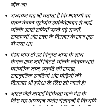
बीच था।
अध्ययन यह भी बताता है कि भाषाओं का
पतन केवल यूरोपीय उपनिवेशवाद से नहीं,
बल्कि उससे सदियों पहले बड़े राज्यों,
साम्राज्यों और सत्ता के विस्तार के साथ शुरू
हो गया था।
देखा जाए तो हर विलुप्त भाषा के साथ
केवल शब्द नहीं मिटते, बल्कि लोककथाएं,
पारंपरिक ज्ञान, प्रकृति की समझ,
सांस्कृतिक स्मृतियां और पीढ़ियों की
विरासत भी हमेशा के लिए खो जाती है।
भारत जैसे भाषाई विविधता वाले देश के
लिए यह अध्ययन गंभीर चेतावनी है कि यदि