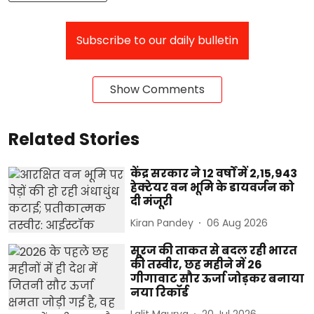
Subscribe to our daily bulletin
Show Comments
Related Stories
केंद्र सरकार ने 12 वर्षों में 2,15,943
हेक्टेयर वन भूमि के डायवर्जन को
दी मंजूरी
Kiran Pandey
06 Aug 2026
सूरज की ताकत से बदल रही भारत
की तस्वीर, छह महीने में 26
गीगावाट सौर ऊर्जा जोड़कर बनाया
नया रिकॉर्ड
Lalit Maurya
20 Jul 2026