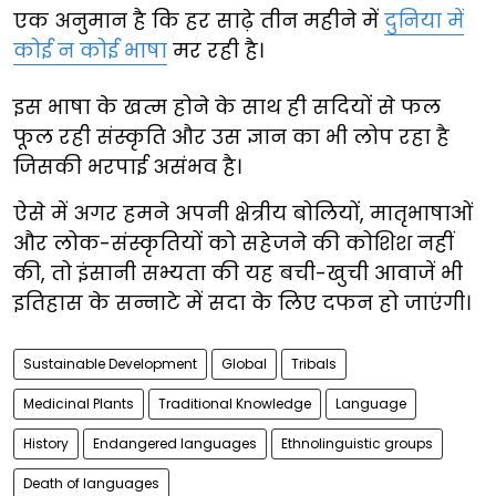
एक अनुमान है कि हर साढ़े तीन महीने में
दुनिया में
कोई न कोई भाषा
मर रही है।
इस भाषा के खत्म होने के साथ ही सदियों से फल
फूल रही संस्कृति और उस ज्ञान का भी लोप रहा है
जिसकी भरपाई असंभव है।
ऐसे में अगर हमने अपनी क्षेत्रीय बोलियों, मातृभाषाओं
और लोक-संस्कृतियों को सहेजने की कोशिश नहीं
की, तो इंसानी सभ्यता की यह बची-खुची आवाजें भी
इतिहास के सन्नाटे में सदा के लिए दफन हो जाएंगी।
Sustainable Development
Global
Tribals
Medicinal Plants
Traditional Knowledge
Language
History
Endangered languages
Ethnolinguistic groups
Death of languages