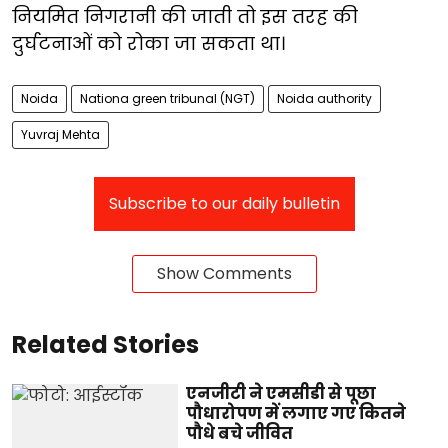
नियमित निगरानी की जाती तो इस तरह की
दुर्घटनाओं को रोका जा सकता था।
Noida
Nationa green tribunal (NGT)
Noida authority
Yuvraj Mehta
Subscribe to our daily bulletin
Show Comments
Related Stories
एनजीटी ने एमसीडी से पूछा
पौधारोपण में लगाए गए कितने
पौधे बचे जीवित