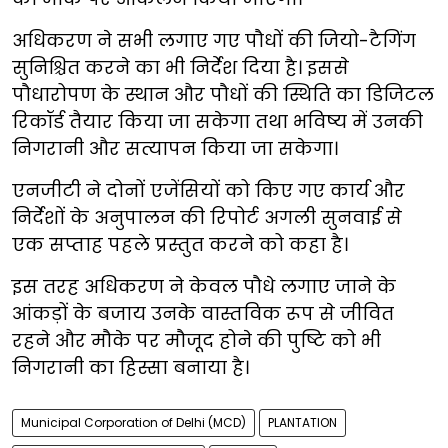
अधिकरण ने सभी लगाए गए पौधों की जियो-टैगिंग
सुनिश्चित करने का भी निर्देश दिया है। इससे
पौधारोपण के स्थान और पौधों की स्थिति का डिजिटल
रिकॉर्ड तैयार किया जा सकेगा तथा भविष्य में उनकी
निगरानी और सत्यापन किया जा सकेगा।
एनजीटी ने दोनों एजेंसियों को किए गए कार्य और
निर्देशों के अनुपालन की रिपोर्ट अगली सुनवाई से
एक सप्ताह पहले प्रस्तुत करने को कहा है।
इस तरह अधिकरण ने केवल पौधे लगाए जाने के
आंकड़ों के बजाय उनके वास्तविक रूप से जीवित
रहने और मौके पर मौजूद होने की पुष्टि को भी
निगरानी का हिस्सा बनाया है।
Municipal Corporation of Delhi (MCD)
PLANTATION