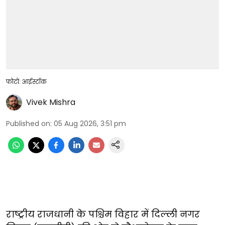
फोटो: आईस्टॉक
Vivek Mishra
Published on
:
05 Aug 2026, 3:51 pm
राष्ट्रीय राजधानी के पश्चिम विहार में दिल्ली नगर