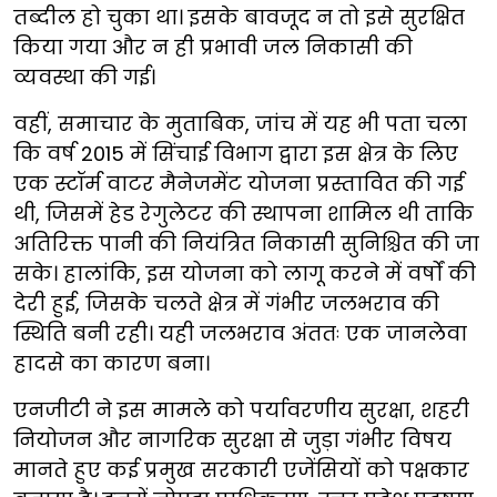
तब्दील हो चुका था। इसके बावजूद न तो इसे सुरक्षित
किया गया और न ही प्रभावी जल निकासी की
व्यवस्था की गई।
वहीं, समाचार के मुताबिक, जांच में यह भी पता चला
कि वर्ष 2015 में सिंचाई विभाग द्वारा इस क्षेत्र के लिए
एक स्टॉर्म वाटर मैनेजमेंट योजना प्रस्तावित की गई
थी, जिसमें हेड रेगुलेटर की स्थापना शामिल थी ताकि
अतिरिक्त पानी की नियंत्रित निकासी सुनिश्चित की जा
सके। हालांकि, इस योजना को लागू करने में वर्षों की
देरी हुई, जिसके चलते क्षेत्र में गंभीर जलभराव की
स्थिति बनी रही। यही जलभराव अंततः एक जानलेवा
हादसे का कारण बना।
एनजीटी ने इस मामले को पर्यावरणीय सुरक्षा, शहरी
नियोजन और नागरिक सुरक्षा से जुड़ा गंभीर विषय
मानते हुए कई प्रमुख सरकारी एजेंसियों को पक्षकार