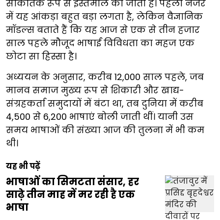
सांकेतिक रूप से इस्तेमाल की जाती हैं। पहली नजर
में यह आंकड़ा बहुत बड़ा लगता है, लेकिन वैज्ञानिक
मॉडल्स बताते हैं कि यह आज से एक से तीन हजार
साल पहले मौजूद भाषाई विविधता का महज एक
छोटा सा हिस्सा है।
अध्ययन के अनुसार, करीब 12,000 साल पहले, जब
मानव समाज मुख्य रूप से शिकारी और खाद्य-
संग्रहकर्ता समुदायों में बंटा था, तब दुनिया में करीब
4,500 से 6,200 भाषाएं बोली जाती थीं। यानी उस
समय भाषाओं की संख्या आज की तुलना में भी कम
थी।
यह भी पढ़ें
भाषाओं का सिमटता संसार, हर
साढ़े तीन माह में मर रही है एक
भाषा