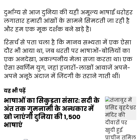
दुर्भाग्य से आज दुनिया की यही अमूल्य भाषाई धरोहर
लगातार हमारी आंखों के सामने सिमटती जा रही है
और हम एक मूक दर्शक बने खड़े हैं।
रिसर्च से पता चला है कि मानव सभ्यता में एक ऐसा
दौर भी आया था, जब धरती पर भाषाओं-बोलियों का
एक अनदेखा, अकल्पनीय मेला सजा करता था। एक
ऐसा स्वर्णिम युग, जहां हजारों-लाखों आवाजें अपने-
अपने अनूठे अंदाज में जिंदगी के तराने गाती थीं।
यह भी पढ़ें
भाषाओं का सिकुड़ता संसार: सदी के
अंत तक गुमनामी के अन्धकार में
खो जाएंगी दुनिया की 1,500
भाषाएं