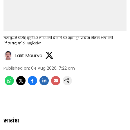
तंजावुर में प्रसिद्द बृहदेश्वर मंदिर की दीवारों पर खुदी हुई प्राचीन तमिल भाषा की
लिखावट; फोटो: आईस्टॉक
Lalit Maurya
Published on
:
04 Aug 2026, 7:22 am
सारांश