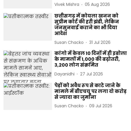
Vivek Mishra
05 Aug 2026
छत्तीसगढ़ में कोयला खनन को
सुप्रीम कोर्ट की हरी झंडी, लेकिन
जनसुनवाई कराने का भी दिया
आदेश
Susan Chacko
31 Jul 2026
कांगो में केवल 10 दिनों में ही इबोला
के मामलों में 1,000 की बढ़ोतरी,
3,200 लोग संक्रमित
Dayanidhi
27 Jul 2026
पेड़ों को अवैध रूप से काटे जाने के
मामले में बीएचयू पर लगा दो करोड़
से ज्यादा का जुर्माना
Susan Chacko
09 Jul 2026