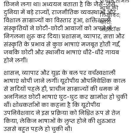
छिनने लगा था। अध्ययन बताता है कि जैसे-जैसे
दुनिया में बड़े राज्यों, राजनीतिक व्यवस्थाओं और
विशाल साम्राज्यों का विस्तार हुआ, शक्तिशाली
संस्कृतियों ने छोटी-छोटी आवाजों को अपने में
निगलना शुरू कर दिया। प्रशासन, व्यापार, सत्ता और
संस्कृति के प्रभाव से कुछ भाषाएं मजबूत होती गईं,
जबकि छोटी और स्थानीय भाषाएं धीरे-धीरे गायब
होने लगीं।
शासन, व्यापार और युद्ध के बल पर वर्चस्वशाली
भाषाएं थोपी जाने लगीं। यूरोपीय औपनिवेशिक काल
से सदियों पहले ही, प्राचीन साम्राज्यों की धमक में
अनगिनत छोटी भाषाएं घुट-घुट कर खामोश हो चुकी
थीं। शोधकर्ताओं का कहना है कि यूरोपीय
उपनिवेशवाद ने इस प्रक्रिया को निश्चित रूप से तेज
किया, लेकिन भाषाओं के लुप्त होने की शुरुआत
उससे बहुत पहले हो चुकी थी।