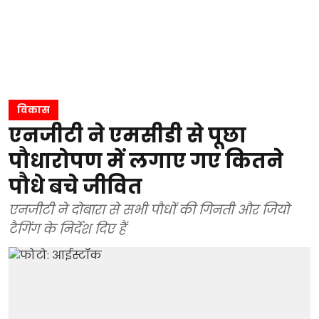
विकास
एनजीटी ने एमसीडी से पूछा
पौधारोपण में लगाए गए कितने
पौधे बचे जीवित
एनजीटी ने दोबारा से सभी पौधों की गिनती और जियो
टैगिंग के निर्देश दिए हैं