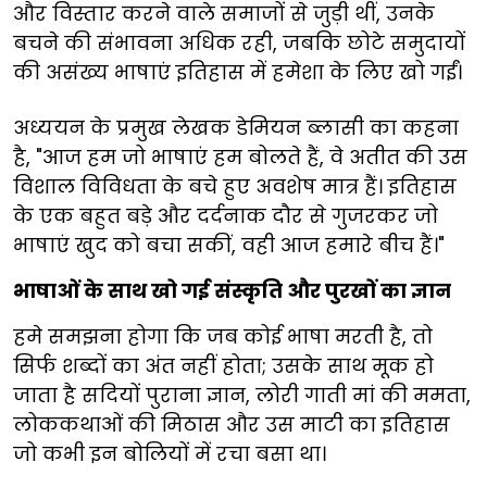
और विस्तार करने वाले समाजों से जुड़ी थीं, उनके
बचने की संभावना अधिक रही, जबकि छोटे समुदायों
की असंख्य भाषाएं इतिहास में हमेशा के लिए खो गईं।
अध्ययन के प्रमुख लेखक डेमियन ब्लासी का कहना
है, "आज हम जो भाषाएं हम बोलते हैं, वे अतीत की उस
विशाल विविधता के बचे हुए अवशेष मात्र हैं। इतिहास
के एक बहुत बड़े और दर्दनाक दौर से गुजरकर जो
भाषाएं खुद को बचा सकीं, वही आज हमारे बीच हैं।"
भाषाओं के साथ खो गई संस्कृति और पुरखों का ज्ञान
हमे समझना होगा कि जब कोई भाषा मरती है, तो
सिर्फ शब्दों का अंत नहीं होता; उसके साथ मूक हो
जाता है सदियों पुराना ज्ञान, लोरी गाती मां की ममता,
लोककथाओं की मिठास और उस माटी का इतिहास
जो कभी इन बोलियों में रचा बसा था।