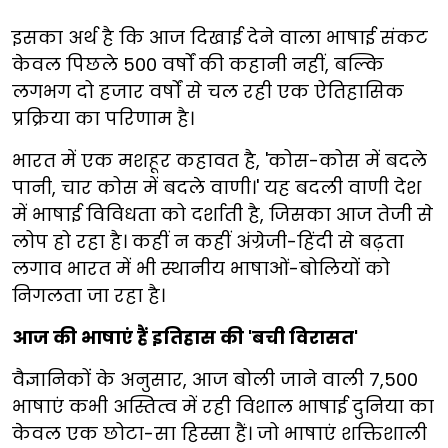
इसका अर्थ है कि आज दिखाई देने वाला भाषाई संकट
केवल पिछले 500 वर्षों की कहानी नहीं, बल्कि
लगभग दो हजार वर्षों से चल रही एक ऐतिहासिक
प्रक्रिया का परिणाम है।
भारत में एक मशहूर कहावत है, 'कोस-कोस में बदले
पानी, चार कोस में बदले वाणी।' यह बदली वाणी देश
में भाषाई विविधता को दर्शाती है, जिसका आज तेजी से
लोप हो रहा है। कहीं न कहीं अंग्रेजी-हिंदी से बढ़ता
लगाव भारत में भी स्थानीय भाषाओं-बोलियों को
निगलता जा रहा है।
आज की भाषाएं हैं इतिहास की 'बची विरासत'
वैज्ञानिकों के अनुसार, आज बोली जाने वाली 7,500
भाषाएं कभी अस्तित्व में रही विशाल भाषाई दुनिया का
केवल एक छोटा-सा हिस्सा हैं। जो भाषाएं शक्तिशाली