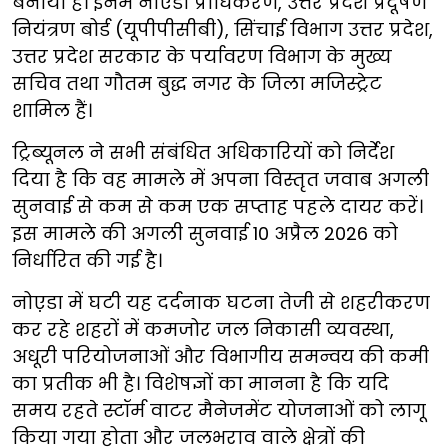
बनाया है। इनमें नोएडा प्राधिकरण, उत्तर प्रदेश प्रदूषण
नियंत्रण बोर्ड (यूपीपीसीबी), सिंचाई विभाग उत्तर प्रदेश,
उत्तर प्रदेश सरकार के पर्यावरण विभाग के मुख्य
सचिव तथा गौतम बुद्ध नगर के जिला मजिस्ट्रेट
शामिल हैं।
ट्रिब्यूनल ने सभी संबंधित अधिकारियों को निर्देश
दिया है कि वह मामले में अपना विस्तृत जवाब अगली
सुनवाई से कम से कम एक सप्ताह पहले दायर करें।
इस मामले की अगली सुनवाई 10 अप्रैल 2026 को
निर्धारित की गई है।
नोए़डा में घटी यह दर्दनाक घटना तेजी से शहरीकरण
कर रहे शहरों में कमजोर जल निकासी व्यवस्था,
अधूरी परियोजनाओं और विभागीय समन्वय की कमी
का प्रतीक भी है। विशेषज्ञों का मानना है कि यदि
समय रहते स्टॉर्म वाटर मैनेजमेंट योजनाओं को लागू
किया गया होता और जलभराव वाले क्षेत्रों की