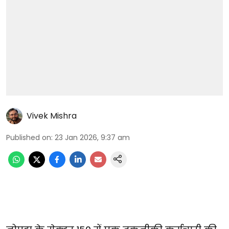
Vivek Mishra
Published on
:
23 Jan 2026, 9:37 am