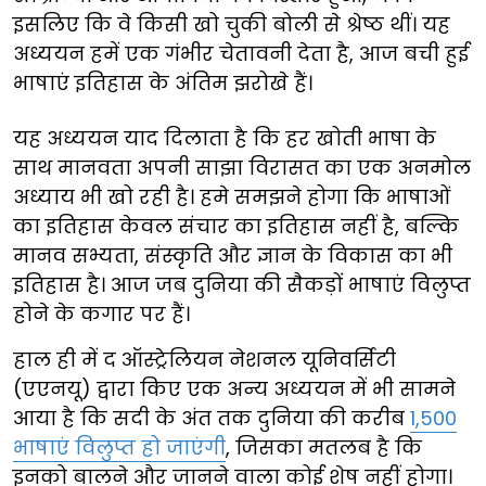
इसलिए कि वे किसी खो चुकी बोली से श्रेष्ठ थीं। यह
अध्ययन हमें एक गंभीर चेतावनी देता है, आज बची हुई
भाषाएं इतिहास के अंतिम झरोखे हैं।
यह अध्ययन याद दिलाता है कि हर खोती भाषा के
साथ मानवता अपनी साझा विरासत का एक अनमोल
अध्याय भी खो रही है। हमे समझने होगा कि भाषाओं
का इतिहास केवल संचार का इतिहास नहीं है, बल्कि
मानव सभ्यता, संस्कृति और ज्ञान के विकास का भी
इतिहास है। आज जब दुनिया की सैकड़ों भाषाएं विलुप्त
होने के कगार पर हैं।
हाल ही में द ऑस्ट्रेलियन नेशनल यूनिवर्सिटी
(एएनयू) द्वारा किए एक अन्य अध्ययन में भी सामने
आया है कि सदी के अंत तक दुनिया की करीब
1,500
भाषाएं विलुप्त हो जाएंगी
, जिसका मतलब है कि
इनको बालने और जानने वाला कोई शेष नहीं होगा।