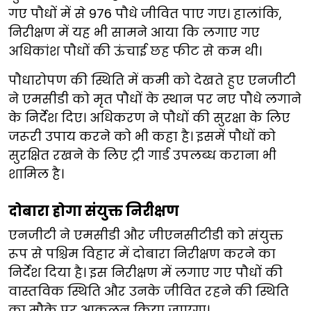
गए पौधों में से 976 पौधे जीवित पाए गए। हालांकि,
निरीक्षण में यह भी सामने आया कि लगाए गए
अधिकांश पौधों की ऊंचाई छह फीट से कम थी।
पौधारोपण की स्थिति में कमी को देखते हुए एनजीटी
ने एमसीडी को मृत पौधों के स्थान पर नए पौधे लगाने
के निर्देश दिए। अधिकरण ने पौधों की सुरक्षा के लिए
जरूरी उपाय करने को भी कहा है। इसमें पौधों को
सुरक्षित रखने के लिए ट्री गार्ड उपलब्ध कराना भी
शामिल है।
दोबारा होगा संयुक्त निरीक्षण
एनजीटी ने एमसीडी और जीएनसीटीडी को संयुक्त
रूप से पश्चिम विहार में दोबारा निरीक्षण करने का
निर्देश दिया है। इस निरीक्षण में लगाए गए पौधों की
वास्तविक स्थिति और उनके जीवित रहने की स्थिति
का मौके पर आकलन किया जाएगा।