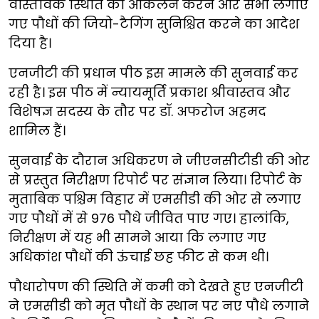
वास्तविक स्थिति का आकलन करने और सभी लगाए
गए पौधों की जियो-टैगिंग सुनिश्चित करने का आदेश
दिया है।
एनजीटी की प्रधान पीठ इस मामले की सुनवाई कर
रही है। इस पीठ में न्यायमूर्ति प्रकाश श्रीवास्तव और
विशेषज्ञ सदस्य के तौर पर डॉ. अफरोज अहमद
शामिल हैं।
सुनवाई के दौरान अधिकरण ने जीएनसीटीडी की ओर
से प्रस्तुत निरीक्षण रिपोर्ट पर संज्ञान लिया। रिपोर्ट के
मुताबिक पश्चिम विहार में एमसीडी की ओर से लगाए
गए पौधों में से 976 पौधे जीवित पाए गए। हालांकि,
निरीक्षण में यह भी सामने आया कि लगाए गए
अधिकांश पौधों की ऊंचाई छह फीट से कम थी।
पौधारोपण की स्थिति में कमी को देखते हुए एनजीटी
ने एमसीडी को मृत पौधों के स्थान पर नए पौधे लगाने