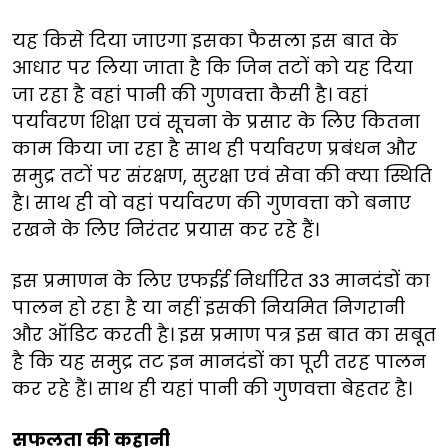
यह किसे दिया जाएगा इसका फैसला इस बात के
आधार पर लिया जाता है कि जिन तटों को यह दिया
जा रहा है वहां पानी की गुणवत्ता कैसी है। वहां
पर्यावरण शिक्षा एवं सूचना के प्रसार के लिए कितना
काम किया जा रहा है साथ ही पर्यावरण प्रबंधन और
समुद्र तटों पर संरक्षण, सुरक्षा एवं सेवा की क्या स्थिति
है। साथ ही वो वहां पर्यावरण की गुणवत्ता को बनाए
रखने के लिए निरंतर प्रयास कर रहे हैं।
इस प्रमाणन के लिए एफईई निर्धारित 33 मानदंडों का
पालन हो रहा है या नहीं इसकी नियमित निगरानी
और ऑडिट करती है। इस प्रमाण पत्र इस बात का सबूत
है कि यह समुद्र तट इन मानदंडों का पूरी तरह पालन
कर रहे हैं। साथ ही यहां पानी की गुणवत्ता बेहतर है।
सफलता की कहानी