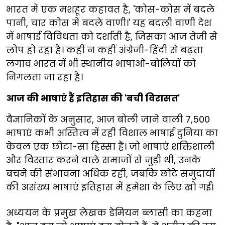
भारत में एक मशहूर कहावत है, 'कोस-कोस में बदले
पानी, चार कोस में बदले वाणी।' यह बदली वाणी देश
में भाषाई विविधता को दर्शाती है, जिसका आज तेजी से
लोप हो रहा है। कहीं न कहीं अंग्रेजी-हिंदी से बढ़ता
लगाव भारत में भी स्थानीय भाषाओं-बोलियों को
निगलता जा रहा है।
आज की भाषाएं हैं इतिहास की 'बची विरासत'
वैज्ञानिकों के अनुसार, आज बोली जाने वाली 7,500
भाषाएं कभी अस्तित्व में रही विशाल भाषाई दुनिया का
केवल एक छोटा-सा हिस्सा हैं। जो भाषाएं शक्तिशाली
और विस्तार करने वाले समाजों से जुड़ी थीं, उनके
बचने की संभावना अधिक रही, जबकि छोटे समुदायों
की असंख्य भाषाएं इतिहास में हमेशा के लिए खो गईं।
अध्ययन के प्रमुख लेखक डेमियन ब्लासी का कहना