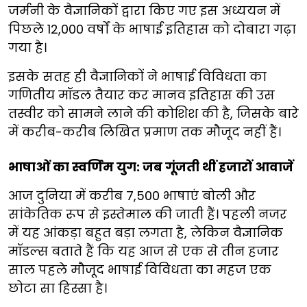
जर्मनी के वैज्ञानिकों द्वारा किए गए इस अध्ययन में
पिछले 12,000 वर्षों के भाषाई इतिहास को दोबारा गढ़ा
गया है।
इसके सतह ही वैज्ञानिकों ने भाषाई विविधता का
गणितीय मॉडल तैयार कर मानव इतिहास की उस
तस्वीर को सामने लाने की कोशिश की है, जिसके बारे
में करीब-करीब लिखित प्रमाण तक मौजूद नहीं हैं।
भाषाओं का स्वर्णिम युग: जब गूंजती थीं हजारों आवाजें
आज दुनिया में करीब 7,500 भाषाएं बोली और
सांकेतिक रूप से इस्तेमाल की जाती हैं। पहली नजर
में यह आंकड़ा बहुत बड़ा लगता है, लेकिन वैज्ञानिक
मॉडल्स बताते हैं कि यह आज से एक से तीन हजार
साल पहले मौजूद भाषाई विविधता का महज एक
छोटा सा हिस्सा है।