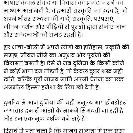
भाषाएं केवल संवाद या विचारों को प्रकट करने का
माध्यम मात्र नहीं हैं, वे हमारी संस्कृति का ह्रदय हैं, जो
अपने भीतर सभ्यता की यादें, संस्कृति, परंपराएं,
जीवन-दर्शन और पीढ़ियों से पुरखों द्वारा संजोए ज्ञान
और संवेदनाओं को समेटे रहती हैं।
हर भाषा-बोली में अपने लोगों का इतिहास, प्रकृति की
समझ, जीवन जीने का अनुभव और पूर्वजों की
विरासत बसती है। ऐसे में जब दुनिया के किसी कोने
में कोई भाषा दम तोड़ती है, तो केवल कुछ शब्द नहीं
खोते, बल्कि पूरी मानव जाति अपनी चेतना का एक
अनमोल हिस्सा हमेशा के लिए खो देती है।
दुर्भाग्य से आज दुनिया की यही अमूल्य भाषाई धरोहर
लगातार हमारी आंखों के सामने सिमटती जा रही है
और हम एक मूक दर्शक बने खड़े हैं।
रिसर्च से पता चला है कि मानव सभ्यता में एक ऐसा