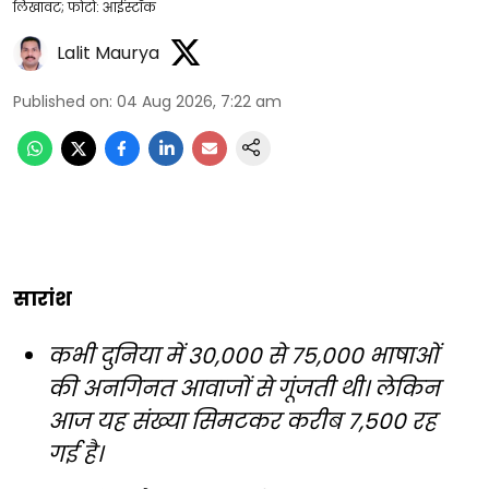
लिखावट; फोटो: आईस्टॉक
Lalit Maurya
Published on
:
04 Aug 2026, 7:22 am
सारांश
कभी दुनिया में 30,000 से 75,000 भाषाओं
की अनगिनत आवाजों से गूंजती थी। लेकिन
आज यह संख्या सिमटकर करीब 7,500 रह
गई है।