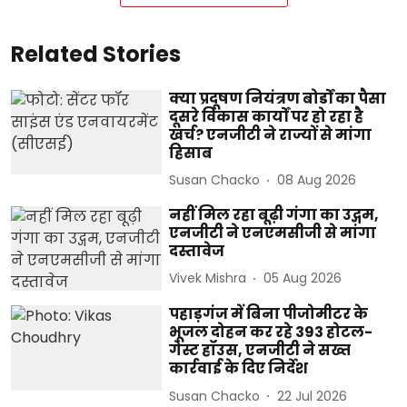
Related Stories
क्या प्रदूषण नियंत्रण बोर्डों का पैसा
दूसरे विकास कार्यों पर हो रहा है
खर्च? एनजीटी ने राज्यों से मांगा
हिसाब
Susan Chacko
08 Aug 2026
नहीं मिल रहा बूढ़ी गंगा का उद्गम,
एनजीटी ने एनएमसीजी से मांगा
दस्तावेज
Vivek Mishra
05 Aug 2026
पहाड़गंज में बिना पीजोमीटर के
भूजल दोहन कर रहे 393 होटल-
गेस्ट हॉउस, एनजीटी ने सख्त
कार्रवाई के दिए निर्देश
Susan Chacko
22 Jul 2026