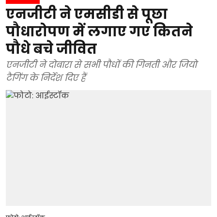
एनजीटी ने एमसीडी से पूछा
पौधारोपण में लगाए गए कितने
पौधे बचे जीवित
एनजीटी ने दोबारा से सभी पौधों की गिनती और जियो
टैगिंग के निर्देश दिए हैं