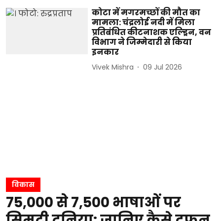
कोटा में मगरमच्छों की मौत का
मामला: चंद्रलोई नदी में मिला
प्रतिबंधित कीटनाशक एल्ड्रिन, वन
विभाग ने जिम्मेदारी से किया
इनकार
Vivek Mishra
09 Jul 2026
विकास
75,000 से 7,500 भाषाओं पर
सिमटी दुनिया: जानिए कैसे दफन