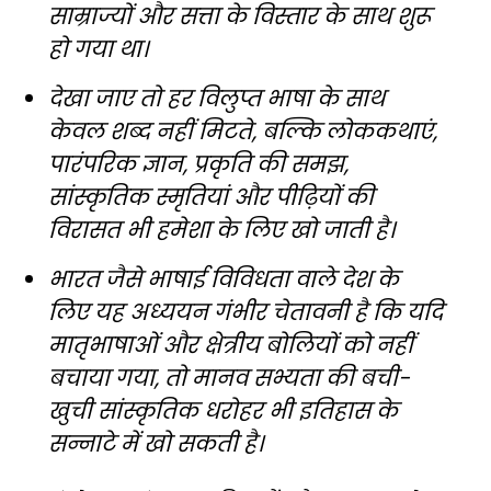
साम्राज्यों और सत्ता के विस्तार के साथ शुरू
हो गया था।
देखा जाए तो हर विलुप्त भाषा के साथ
केवल शब्द नहीं मिटते, बल्कि लोककथाएं,
पारंपरिक ज्ञान, प्रकृति की समझ,
सांस्कृतिक स्मृतियां और पीढ़ियों की
विरासत भी हमेशा के लिए खो जाती है।
भारत जैसे भाषाई विविधता वाले देश के
लिए यह अध्ययन गंभीर चेतावनी है कि यदि
मातृभाषाओं और क्षेत्रीय बोलियों को नहीं
बचाया गया, तो मानव सभ्यता की बची-
खुची सांस्कृतिक धरोहर भी इतिहास के
सन्नाटे में खो सकती है।