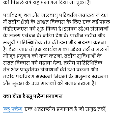
को पिछले वर्ष यह प्रमाणन दिया जा चुका है।
पर्यावरण, वन और जलवायु परिवर्तन मंत्रालय ने देश
में तटीय क्षेत्रों के शाश्वत विकास के लिए एक नई पहल
बीईएएमएस को शुरू किया है। इसका उद्देश्य संसाधनों
के समग्र प्रबंधन के जरिए देश के प्राचीन तटीय और
समुद्री पारिस्थितिक तंत्र की रक्षा और संरक्षण करना
है। देखा जाए तो इस कार्यक्रम का उद्देश्य तटीय जल में
मौजूद प्रदूषण को कम करना, तटीय सुविधाओं के
सतत विकास को बढ़ावा देना, तटीय पारिस्थितिक
तंत्र और प्राकृतिक संसाधनों की रक्षा करना और
तटीय पर्यावरण सम्बन्धी नियमों के अनुसार स्वच्छता
और सुरक्षा के उच्च मानकों को बनाए रखना है।
क्या होता है ब्लू फ्लैग प्रमाणन
'ब्लू फ्लैग'
एक अंतराष्ट्रीय प्रमाणन है जो समुद्र तटों,