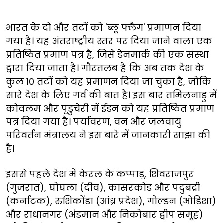
भारत के दो और तटों को 'ब्लू फ्लैग' प्रमाणन दिया
गया है। यह अंतराष्ट्रीय स्तर पर दिया जाने वाला एक
प्रतिष्ठित प्रमाण पत्र है, जिसे डेनमार्क की एक संस्था
द्वारा दिया जाता है। गौरतलब है कि अब तक देश के
कुल 10 तटों को यह प्रमाणन दिया जा चुका है, जोकि
सारे देश के लिए गर्व की बात है। इस बार तमिलनाडु में
कोवलम और पुडुचेरी में ईडन को यह प्रतिष्ठित प्रमाण
पत्र दिया गया है। पर्यावरण, वन और जलवायु
परिवर्तन मंत्रालय ने इस बारे में जानकारी साझा की
है।
इससे पहले देश में केरल के कप्पाड़, शिवराजपुर
(गुजरात), घोघला (दीव), कासरकोड और पदुबद्री
(कर्नाटक), रुशिकोंडा (आंध्र प्रदेश), गोल्डन (ओडिशा)
और राधानगर (अंडमान और निकोबार द्वीप समूह)