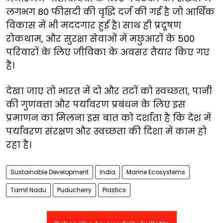
लगभग 80 फीसदी की वृद्धि दर्ज की गई है जो आर्थिक
विकास में भी मददगार हुई है। साथ ही प्रदूषण
रोकथाम, और सुरक्षा सेवाओं में मछुआरों के 500
परिवारों के लिए जीविका के अवसर तैयार किए गए
हैं।
देखा जाए तो भारत में दो और तटों को स्वच्छता, पानी
की गुणवत्ता और पर्यावरण प्रबंधन के लिए इस
प्रमाणन का मिलना इस बात को दर्शाता है कि देश में
पर्यावरण संरक्षण और स्वच्छता की दिशा में काम हो
रहा है।
Sustainable Development
India
Marine Ecosystems
Tamil Nadu
Puducherry
Plastics