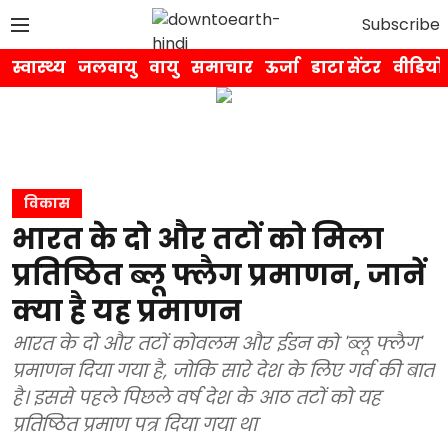
Subscribe
स्वास्थ्य
जलवायु
वायु
समाचार
ऊर्जा
डाटा सेंटर
वीडियो
विकास
भारत के दो और तटों को मिला
प्रतिष्ठित ब्लू फ्लैग प्रमाणन, जानें
क्या है यह प्रमाणन
भारत के दो और तटों कोवलम और ईडन को 'ब्लू फ्लैग'
प्रमाणन दिया गया है, जोकि सारे देश के लिए गर्व की बात
है। इससे पहले पिछले वर्ष देश के आठ तटों को यह
प्रतिष्ठित प्रमाण पत्र दिया गया था