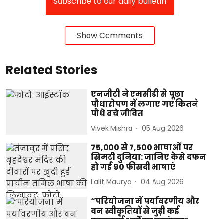
Subscribe to our daily bulletin
Show Comments
Related Stories
एनजीटी ने एमसीडी से पूछा
पौधारोपण में लगाए गए कितने
पौधे बचे जीवित
Vivek Mishra
05 Aug 2026
75,000 से 7,500 भाषाओं पर
सिमटी दुनिया: जानिए कैसे दफन
हो गई 90 फीसदी भाषाएं
Lalit Maurya
04 Aug 2026
“परियोजना में पर्यावरणीय और
वन स्वीकृतियों से जुड़ी कई