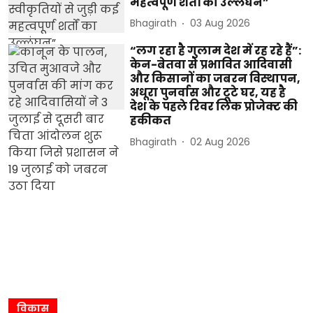
महत्वपूर्ण शर्तों का उल्लंघन”
Bhagirath
03 Aug 2026
“लग रहा है गुलाम देश में रह रहे हैं”:
केन-बेतवा से प्रभावित आदिवासी
और किसानों का जबरन विस्थापन,
अधूरा पुनर्वास और टूटे घर, यह है
देश के पहले रिवर लिंक प्रोजेक्ट की
हकीकत
Bhagirath
02 Aug 2026
विकास