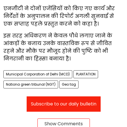
एनजीटी ने दोनों एजेंसियों को किए गए कार्य और
निर्देशों के अनुपालन की रिपोर्ट अगली सुनवाई से
एक सप्ताह पहले प्रस्तुत करने को कहा है।
इस तरह अधिकरण ने केवल पौधे लगाए जाने के
आंकड़ों के बजाय उनके वास्तविक रूप से जीवित
रहने और मौके पर मौजूद होने की पुष्टि को भी
निगरानी का हिस्सा बनाया है।
Municipal Corporation of Delhi (MCD)
PLANTATION
Nationa green tribunal (NGT)
Geo tag
Subscribe to our daily bulletin
Show Comments