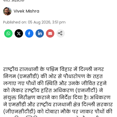
फोटो: आईस्टॉक
Vivek Mishra
Published on
:
05 Aug 2026, 3:51 pm
राष्ट्रीय राजधानी के पश्चिम विहार में दिल्ली नगर
निगम (एमसीडी) की ओर से पौधारोपण के तहत
लगाए गए पौधों की स्थिति और उनके जीवित रहने
को लेकर राष्ट्रीय हरित अधिकरण (एनजीटी) ने
संयुक्त निरीक्षण कराने का निर्देश दिया है। अधिकरण
ने एमसीडी और राष्ट्रीय राजधानी क्षेत्र दिल्ली सरकार
(जीएनसीटीडी) को दोबारा मौके पर जाकर पौधों की