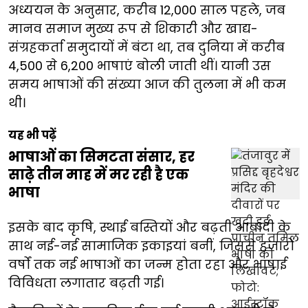
अध्ययन के अनुसार, करीब 12,000 साल पहले, जब
मानव समाज मुख्य रूप से शिकारी और खाद्य-
संग्रहकर्ता समुदायों में बंटा था, तब दुनिया में करीब
4,500 से 6,200 भाषाएं बोली जाती थीं। यानी उस
समय भाषाओं की संख्या आज की तुलना में भी कम
थी।
यह भी पढ़ें
भाषाओं का सिमटता संसार, हर
साढ़े तीन माह में मर रही है एक
भाषा
इसके बाद कृषि, स्थाई बस्तियों और बढ़ती आबादी के
साथ नई-नई सामाजिक इकाइयां बनीं, जिससे हजारों
वर्षों तक नई भाषाओं का जन्म होता रहा और भाषाई
विविधता लगातार बढ़ती गई।