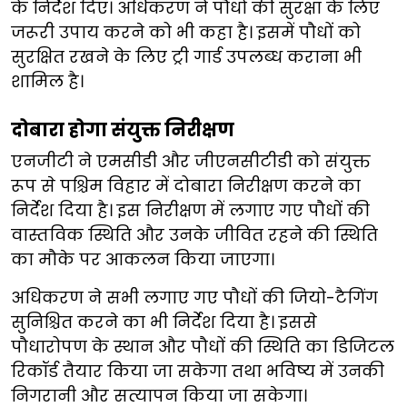
के निर्देश दिए। अधिकरण ने पौधों की सुरक्षा के लिए
जरूरी उपाय करने को भी कहा है। इसमें पौधों को
सुरक्षित रखने के लिए ट्री गार्ड उपलब्ध कराना भी
शामिल है।
दोबारा होगा संयुक्त निरीक्षण
एनजीटी ने एमसीडी और जीएनसीटीडी को संयुक्त
रूप से पश्चिम विहार में दोबारा निरीक्षण करने का
निर्देश दिया है। इस निरीक्षण में लगाए गए पौधों की
वास्तविक स्थिति और उनके जीवित रहने की स्थिति
का मौके पर आकलन किया जाएगा।
अधिकरण ने सभी लगाए गए पौधों की जियो-टैगिंग
सुनिश्चित करने का भी निर्देश दिया है। इससे
पौधारोपण के स्थान और पौधों की स्थिति का डिजिटल
रिकॉर्ड तैयार किया जा सकेगा तथा भविष्य में उनकी
निगरानी और सत्यापन किया जा सकेगा।