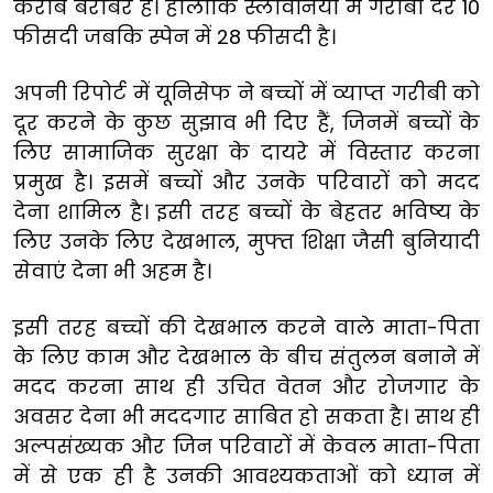
करीब बराबर है। हालांकि स्लोवेनिया में गरीबी दर 10
फीसदी जबकि स्पेन में 28 फीसदी है।
अपनी रिपोर्ट में यूनिसेफ ने बच्चों में व्याप्त गरीबी को
दूर करने के कुछ सुझाव भी दिए हैं, जिनमें बच्चों के
लिए सामाजिक सुरक्षा के दायरे में विस्तार करना
प्रमुख है। इसमें बच्चों और उनके परिवारों को मदद
देना शामिल है। इसी तरह बच्चों के बेहतर भविष्य के
लिए उनके लिए देखभाल, मुफ्त शिक्षा जैसी बुनियादी
सेवाएं देना भी अहम है।
इसी तरह बच्चों की देखभाल करने वाले माता-पिता
के लिए काम और देखभाल के बीच संतुलन बनाने में
मदद करना साथ ही उचित वेतन और रोजगार के
अवसर देना भी मददगार साबित हो सकता है। साथ ही
अल्पसंख्यक और जिन परिवारों में केवल माता-पिता
में से एक ही है उनकी आवश्यकताओं को ध्यान में