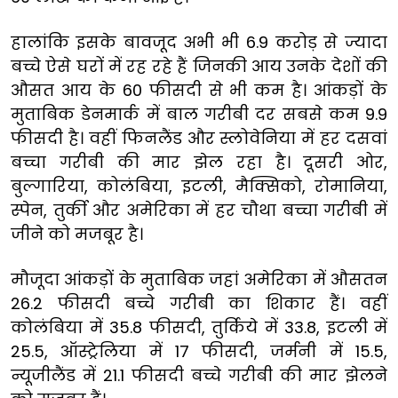
हालांकि इसके बावजूद अभी भी 6.9 करोड़ से ज्यादा
बच्चे ऐसे घरों में रह रहे हैं जिनकी आय उनके देशों की
औसत आय के 60 फीसदी से भी कम है। आंकड़ों के
मुताबिक डेनमार्क में बाल गरीबी दर सबसे कम 9.9
फीसदी है। वहीं फिनलैंड और स्लोवेनिया में हर दसवां
बच्चा गरीबी की मार झेल रहा है। दूसरी ओर,
बुल्गारिया, कोलंबिया, इटली, मैक्सिको, रोमानिया,
स्पेन, तुर्की और अमेरिका में हर चौथा बच्चा गरीबी में
जीने को मजबूर है।
मौजूदा आंकड़ों के मुताबिक जहां अमेरिका में औसतन
26.2 फीसदी बच्चे गरीबी का शिकार हैं। वहीं
कोलंबिया में 35.8 फीसदी, तुर्किये में 33.8, इटली में
25.5, ऑस्ट्रेलिया में 17 फीसदी, जर्मनी में 15.5,
न्यूजीलैंड में 21.1 फीसदी बच्चे गरीबी की मार झेलने