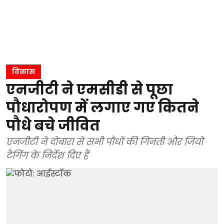
विकास
एनजीटी ने एमसीडी से पूछा
पौधारोपण में लगाए गए कितने
पौधे बचे जीवित
एनजीटी ने दोबारा से सभी पौधों की गिनती और जियो
टैगिंग के निर्देश दिए हैं