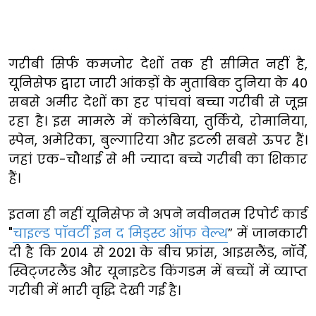
गरीबी सिर्फ कमजोर देशों तक ही सीमित नहीं है,
यूनिसेफ द्वारा जारी आंकड़ों के मुताबिक दुनिया के 40
सबसे अमीर देशों का हर पांचवां बच्चा गरीबी से जूझ
रहा है। इस मामले में कोलंबिया, तुर्किये, रोमानिया,
स्पेन, अमेरिका, बुल्गारिया और इटली सबसे ऊपर हैं।
जहां एक-चौथाई से भी ज्यादा बच्चे गरीबी का शिकार
हैं।
इतना ही नहीं यूनिसेफ ने अपने नवीनतम रिपोर्ट कार्ड
"
चाइल्ड पॉवर्टी इन द मिड्स्ट ऑफ वेल्थ
” में जानकारी
दी है कि 2014 से 2021 के बीच फ्रांस, आइसलैंड, नॉर्वे,
स्विट्जरलैंड और यूनाइटेड किंगडम में बच्चों में व्याप्त
गरीबी में भारी वृद्धि देखी गई है।