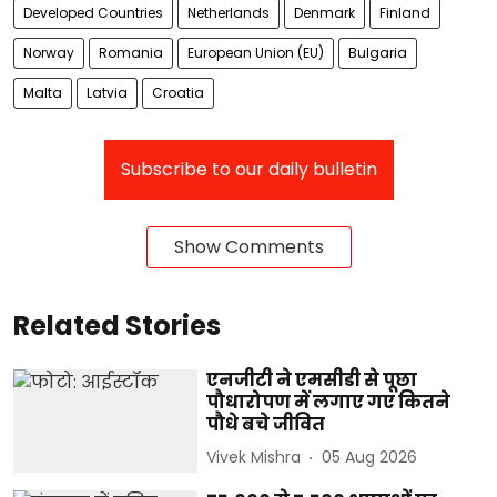
Developed Countries
Netherlands
Denmark
Finland
Norway
Romania
European Union (EU)
Bulgaria
Malta
Latvia
Croatia
Subscribe to our daily bulletin
Show Comments
Related Stories
एनजीटी ने एमसीडी से पूछा
पौधारोपण में लगाए गए कितने
पौधे बचे जीवित
Vivek Mishra
05 Aug 2026