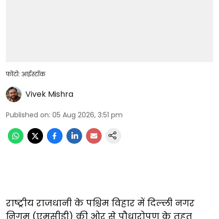
फोटो: आईस्टॉक
Vivek Mishra
Published on
:
05 Aug 2026, 3:51 pm
राष्ट्रीय राजधानी के पश्चिम विहार में दिल्ली नगर
निगम (एमसीडी) की ओर से पौधारोपण के तहत