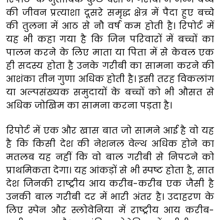
की जीवन प्रत्याशा दूसरे समृद्ध क्षेत्र में पैदा हुए बच्चे
की तुलना में आठ से नौ वर्ष कम होती है। रिपोर्ट में
यह भी कहा गया है कि जिन परिवारों में बच्चों का
पालन करने के लिए माता या पिता में से केवल एक
ही सदस्य होता है उनके गरीबी का सामना करने की
आशंका तीन गुणा अधिक होती है। इसी तरह विकलांग
या अल्पसंख्यक समुदायों के बच्चों को भी औसत से
अधिक जोखिम का सामना करना पड़ता है।
रिपोर्ट में एक और खास बात जो सामने आई है वो यह
है कि किसी देश की नेशनल वेल्थ अधिक होने का
मतलब यह नहीं कि वो बाल गरीबी से निपटने को
प्राथमिकता देगा। यह आंकड़ों से भी स्पष्ट होता है, सात
देश जिनकी राष्ट्रीय आय करीब-करीब एक जैसी है
उनकी बाल गरीबी दर में भारी अंतर है। उदाहरण के
लिए स्पेन और स्लोवेनिया में राष्ट्रीय आय करीब-