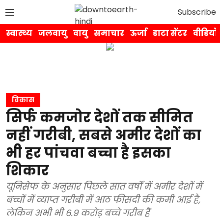
Subscribe
स्वास्थ्य
जलवायु
वायु
समाचार
ऊर्जा
डाटा सेंटर
वीडियो
विकास
सिर्फ कमजोर देशों तक सीमित
नहीं गरीबी, सबसे अमीर देशों का
भी हर पांचवा बच्चा है इसका
शिकार
यूनिसेफ के अनुसार पिछले सात वर्षों में अमीर देशों में
बच्चों में व्याप्त गरीबी में आठ फीसदी की कमी आई है,
लेकिन अभी भी 6.9 करोड़ बच्चे गरीब हैं