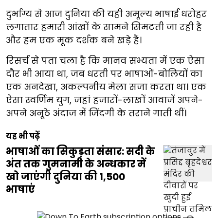
दुर्भाग्य से आज दुनिया की यही अमूल्य भाषाई धरोहर
लगातार हमारी आंखों के सामने सिमटती जा रही है
और हम एक मूक दर्शक बने खड़े हैं।
रिसर्च से पता चला है कि मानव सभ्यता में एक ऐसा
दौर भी आया था, जब धरती पर भाषाओं-बोलियों का
एक अनदेखा, अकल्पनीय मेला सजा करता था। एक
ऐसा स्वर्णिम युग, जहां हजारों-लाखों आवाजें अपने-
अपने अनूठे अंदाज में जिंदगी के तराने गाती थीं।
यह भी पढ़ें
भाषाओं का सिकुड़ता संसार: सदी के
अंत तक गुमनामी के अन्धकार में
खो जाएंगी दुनिया की 1,500
भाषाएं