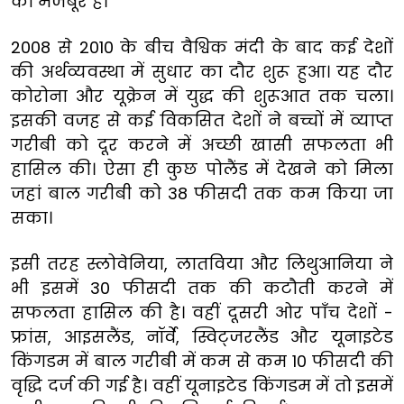
को मजबूर हैं।
2008 से 2010 के बीच वैश्विक मंदी के बाद कई देशों
की अर्थव्यवस्था में सुधार का दौर शुरू हुआ। यह दौर
कोरोना और यूक्रेन में युद्ध की शुरूआत तक चला।
इसकी वजह से कई विकसित देशों ने बच्चों में व्याप्त
गरीबी को दूर करने में अच्छी खासी सफलता भी
हासिल की। ऐसा ही कुछ पोलैंड में देखने को मिला
जहां बाल गरीबी को 38 फीसदी तक कम किया जा
सका।
इसी तरह स्लोवेनिया, लातविया और लिथुआनिया ने
भी इसमें 30 फीसदी तक की कटौती करने में
सफलता हासिल की है। वहीं दूसरी ओर पाँच देशों -
फ्रांस, आइसलैंड, नॉर्वे, स्विट्जरलैंड और यूनाइटेड
किंगडम में बाल गरीबी में कम से कम 10 फीसदी की
वृद्धि दर्ज की गई है। वहीं यूनाइटेड किंगडम में तो इसमें