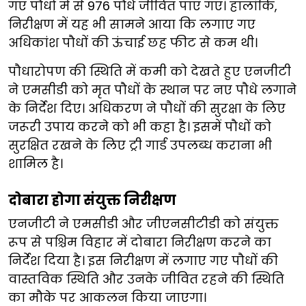
गए पौधों में से 976 पौधे जीवित पाए गए। हालांकि,
निरीक्षण में यह भी सामने आया कि लगाए गए
अधिकांश पौधों की ऊंचाई छह फीट से कम थी।
पौधारोपण की स्थिति में कमी को देखते हुए एनजीटी
ने एमसीडी को मृत पौधों के स्थान पर नए पौधे लगाने
के निर्देश दिए। अधिकरण ने पौधों की सुरक्षा के लिए
जरूरी उपाय करने को भी कहा है। इसमें पौधों को
सुरक्षित रखने के लिए ट्री गार्ड उपलब्ध कराना भी
शामिल है।
दोबारा होगा संयुक्त निरीक्षण
एनजीटी ने एमसीडी और जीएनसीटीडी को संयुक्त
रूप से पश्चिम विहार में दोबारा निरीक्षण करने का
निर्देश दिया है। इस निरीक्षण में लगाए गए पौधों की
वास्तविक स्थिति और उनके जीवित रहने की स्थिति
का मौके पर आकलन किया जाएगा।