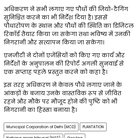
अधिकरण ने सभी लगाए गए पौधों की जियो-टैगिंग
सुनिश्चित करने का भी निर्देश दिया है। इससे
पौधारोपण के स्थान और पौधों की स्थिति का डिजिटल
रिकॉर्ड तैयार किया जा सकेगा तथा भविष्य में उनकी
निगरानी और सत्यापन किया जा सकेगा।
एनजीटी ने दोनों एजेंसियों को किए गए कार्य और
निर्देशों के अनुपालन की रिपोर्ट अगली सुनवाई से
एक सप्ताह पहले प्रस्तुत करने को कहा है।
इस तरह अधिकरण ने केवल पौधे लगाए जाने के
आंकड़ों के बजाय उनके वास्तविक रूप से जीवित
रहने और मौके पर मौजूद होने की पुष्टि को भी
निगरानी का हिस्सा बनाया है।
Municipal Corporation of Delhi (MCD)
PLANTATION
Nationa green tribunal (NGT)
Geo tag