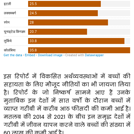
इस रिपोर्ट में विकसित अर्थव्यवस्थाओं में बच्चों की
सहायता के लिए मौजूद नीतियों का भी जायजा लिया
है। रिपोर्ट के जो निष्कर्ष सामने आए हैं उनके
मुताबिक इन देशों में सात वर्षों के दौरान बच्चों में
व्याप्त गरीबी में करीब आठ फीसदी की कमी आई है।
मतलब की 2014 से 2021 के बीच इन समृद्ध देशों में
गरीबी में जीवन यापन करने वाले बच्चों की संख्या में
60 लाख की कमी आई है।