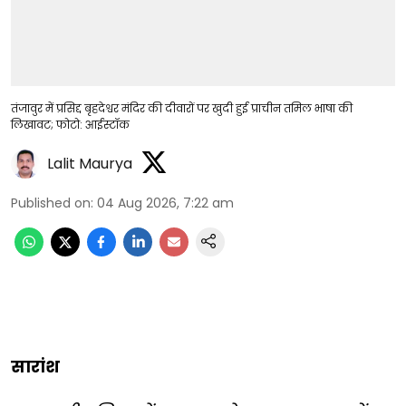
तंजावुर में प्रसिद्द बृहदेश्वर मंदिर की दीवारों पर खुदी हुई प्राचीन तमिल भाषा की
लिखावट; फोटो: आईस्टॉक
Lalit Maurya
Published on
:
04 Aug 2026, 7:22 am
सारांश