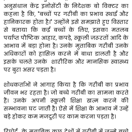
अनुसंधान केंद्र इनोसेंटी के निदेशक बो विक्टर का
कहना है कि, "बच्चों पर गरीबी का प्रभाव स्थाई और
हानिकारक होता है।" उन्होंने इसे समझाते हुए विस्तार
से बताया कि कई बच्चों के लिए, इसका मतलब
पर्याप्त पौष्टिक आहार, कपड़े, स्कूली जरूरतों आदि के
आभाव में बड़ा होना है। उनके मुताबिक गरीबी उनके
अधिकारों को हासिल करने में बाधा डालती है और
इसके चलते उनके शारीरिक और मानसिक स्वास्थ्य
पर बुरा असर पड़ता है।
शोधकर्ताओं ने आगाह किया है कि गरीबी का प्रभाव
जीवन भर रहता है। जो बच्चे गरीबी का सामना करते
हैं। उनके अपनी स्कूली शिक्षा खत्म करने की
सम्भावना घट जाती है। ऐसे में शिक्षा के आभाव में उन्हें
बड़े होकर कम मजदूरी पर काम करना पड़ता है।
रिपोर्ट के मुताबिक कुछ देशों में गरीबी में जन्मे बच्चे