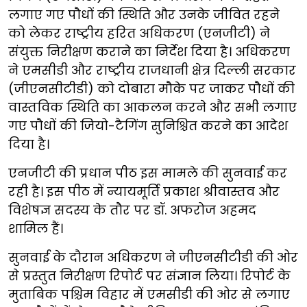
लगाए गए पौधों की स्थिति और उनके जीवित रहने
को लेकर राष्ट्रीय हरित अधिकरण (एनजीटी) ने
संयुक्त निरीक्षण कराने का निर्देश दिया है। अधिकरण
ने एमसीडी और राष्ट्रीय राजधानी क्षेत्र दिल्ली सरकार
(जीएनसीटीडी) को दोबारा मौके पर जाकर पौधों की
वास्तविक स्थिति का आकलन करने और सभी लगाए
गए पौधों की जियो-टैगिंग सुनिश्चित करने का आदेश
दिया है।
एनजीटी की प्रधान पीठ इस मामले की सुनवाई कर
रही है। इस पीठ में न्यायमूर्ति प्रकाश श्रीवास्तव और
विशेषज्ञ सदस्य के तौर पर डॉ. अफरोज अहमद
शामिल हैं।
सुनवाई के दौरान अधिकरण ने जीएनसीटीडी की ओर
से प्रस्तुत निरीक्षण रिपोर्ट पर संज्ञान लिया। रिपोर्ट के
मुताबिक पश्चिम विहार में एमसीडी की ओर से लगाए