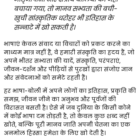
बचाया गया, तो मानव सभ्यता की बची-
खुची सांस्कृतिक धरोहर भी इतिहास के
सन्नाटे में खो सकती है।
भाषाएं केवल संवाद या विचारों को प्रकट करने का
माध्यम मात्र नहीं हैं, वे हमारी संस्कृति का ह्रदय हैं, जो
अपने भीतर सभ्यता की यादें, संस्कृति, परंपराएं,
जीवन-दर्शन और पीढ़ियों से पुरखों द्वारा संजोए ज्ञान
और संवेदनाओं को समेटे रहती हैं।
हर भाषा-बोली में अपने लोगों का इतिहास, प्रकृति की
समझ, जीवन जीने का अनुभव और पूर्वजों की
विरासत बसती है। ऐसे में जब दुनिया के किसी कोने
में कोई भाषा दम तोड़ती है, तो केवल कुछ शब्द नहीं
खोते, बल्कि पूरी मानव जाति अपनी चेतना का एक
अनमोल हिस्सा हमेशा के लिए खो देती है।