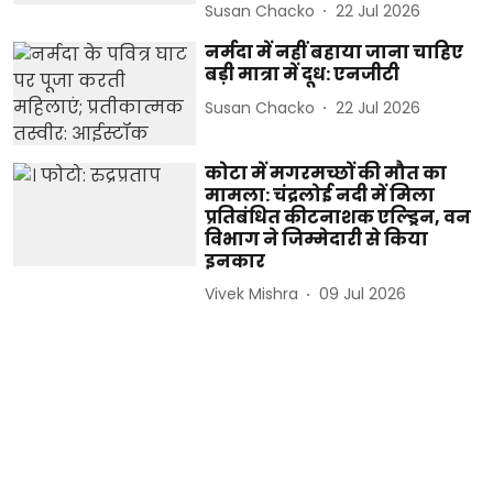
Susan Chacko
22 Jul 2026
नर्मदा में नहीं बहाया जाना चाहिए
बड़ी मात्रा में दूध: एनजीटी
Susan Chacko
22 Jul 2026
कोटा में मगरमच्छों की मौत का
मामला: चंद्रलोई नदी में मिला
प्रतिबंधित कीटनाशक एल्ड्रिन, वन
विभाग ने जिम्मेदारी से किया
इनकार
Vivek Mishra
09 Jul 2026