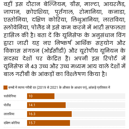
वहीं इस दौरान बेल्जियम, ग्रीस, माल्टा, आयरलैंड,
जापान, क्रोएशिया, पुर्तगाल, रोमानिया, कनाडा,
एस्तोनिया, दक्षिण कोरिया, लिथुआनिया, लातविया,
स्लोवेनिया, पोलैंड ने इसे कम करने में भारी सफलता
हासिल की है। बता दें कि यूनिसेफ के अनुसंधान विंग
द्वारा जारी यह नए निष्कर्ष आर्थिक सहयोग और
विकास संगठन (ओईसीडी) और यूरोपीय यूनियन के
सदस्य देशों पर केंद्रित हैं। अपनी इस रिपोर्ट में
यूनिसेफ ने 43 उच्च और उच्च मध्यम आय वाले देशों में
बाल गरीबी के आंकड़ों का विश्लेषण किया है।