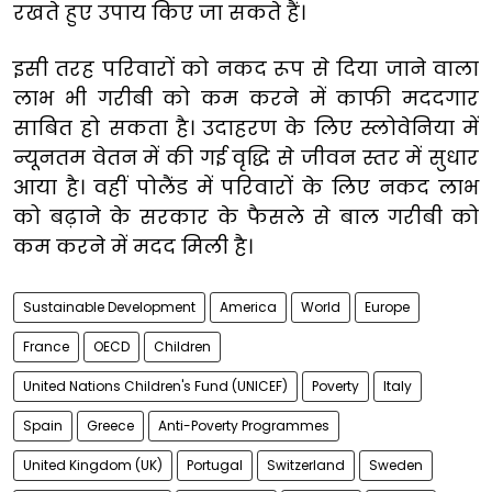
रखते हुए उपाय किए जा सकते हैं।
इसी तरह परिवारों को नकद रूप से दिया जाने वाला
लाभ भी गरीबी को कम करने में काफी मददगार
साबित हो सकता है। उदाहरण के लिए स्लोवेनिया में
न्यूनतम वेतन में की गई वृद्धि से जीवन स्तर में सुधार
आया है। वहीं पोलैंड में परिवारों के लिए नकद लाभ
को बढ़ाने के सरकार के फैसले से बाल गरीबी को
कम करने में मदद मिली है।
Sustainable Development
America
World
Europe
France
OECD
Children
United Nations Children's Fund (UNICEF)
Poverty
Italy
Spain
Greece
Anti-Poverty Programmes
United Kingdom (UK)
Portugal
Switzerland
Sweden