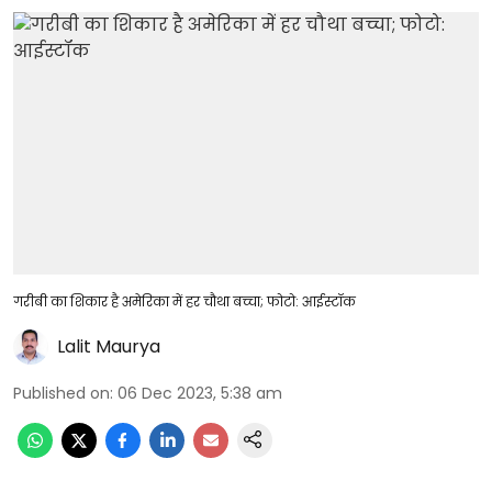
गरीबी का शिकार है अमेरिका में हर चौथा बच्चा; फोटो: आईस्टॉक
Lalit Maurya
Published on
:
06 Dec 2023, 5:38 am