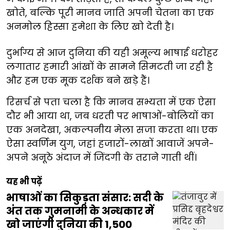
खोते, बल्कि पूरी मानव जाति अपनी चेतना का एक
अनमोल हिस्सा हमेशा के लिए खो देती है।
दुर्भाग्य से आज दुनिया की यही अमूल्य भाषाई धरोहर
लगातार हमारी आंखों के सामने सिमटती जा रही है
और हम एक मूक दर्शक बने खड़े हैं।
रिसर्च से पता चला है कि मानव सभ्यता में एक ऐसा
दौर भी आया था, जब धरती पर भाषाओं-बोलियों का
एक अनदेखा, अकल्पनीय मेला सजा करता था। एक
ऐसा स्वर्णिम युग, जहां हजारों-लाखों आवाजें अपने-
अपने अनूठे अंदाज में जिंदगी के तराने गाती थीं।
यह भी पढ़ें
भाषाओं का सिकुड़ता संसार: सदी के
अंत तक गुमनामी के अन्धकार में
खो जाएंगी दुनिया की 1,500