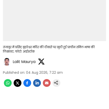
तंजावुर में प्रसिद्द बृहदेश्वर मंदिर की दीवारों पर खुदी हुई प्राचीन तमिल भाषा की
लिखावट; फोटो: आईस्टॉक
Lalit Maurya
Published on
:
04 Aug 2026, 7:22 am