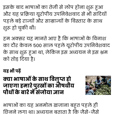
इसके बाद भाषाओं का तेजी से लोप होना शुरू हुआ
और यह प्रक्रिया यूरोपीय उपनिवेशवाद से भी सदियों
पहले बड़े राज्यों और साम्राज्यों के विस्तार के साथ
शुरू हो चुकी थी।
हम अक्सर यह मानते आए हैं कि भाषाओं के विनाश
का दौर केवल 500 साल पहले यूरोपीय उपनिवेशवाद
के साथ शुरू हुआ था, लेकिन इस अध्ययन ने इस भ्रम
को तोड़ दिया है।
यह भी पढ़ें
क्या भाषाओं के साथ विलुप्त हो
जाएगा हमारे पुरखों का औषधीय
पौधों के बारे में संजोया ज्ञान
भाषाओं का यह अनमोल खजाना बहुत पहले ही
छिनने लगा था। अध्ययन बताता है कि जैसे-जैसे