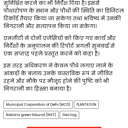
सुनिश्चित करने का भी निर्देश दिया है। इससे
पौधारोपण के स्थान और पौधों की स्थिति का डिजिटल
रिकॉर्ड तैयार किया जा सकेगा तथा भविष्य में उनकी
निगरानी और सत्यापन किया जा सकेगा।
एनजीटी ने दोनों एजेंसियों को किए गए कार्य और
निर्देशों के अनुपालन की रिपोर्ट अगली सुनवाई से
एक सप्ताह पहले प्रस्तुत करने को कहा है।
इस तरह अधिकरण ने केवल पौधे लगाए जाने के
आंकड़ों के बजाय उनके वास्तविक रूप से जीवित
रहने और मौके पर मौजूद होने की पुष्टि को भी
निगरानी का हिस्सा बनाया है।
Municipal Corporation of Delhi (MCD)
PLANTATION
Nationa green tribunal (NGT)
Geo tag