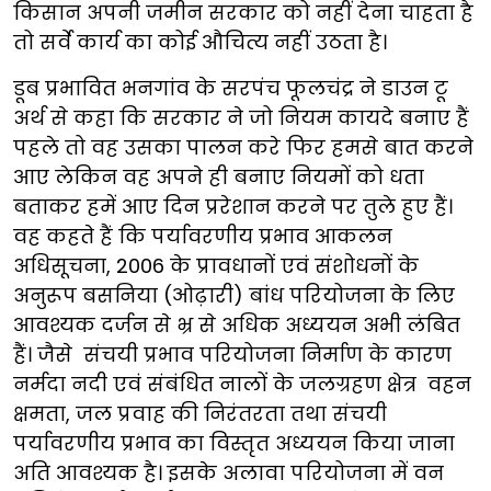
किसान अपनी जमीन सरकार को नहीं देना चाहता है
तो सर्वे कार्य का कोई औचित्य नहीं उठता है।
डूब प्रभावित भनगांव के सरपंच फूलचंद्र ने डाउन टू
अर्थ से कहा कि सरकार ने जो नियम कायदे बनाए हैं
पहले तो वह उसका पालन करे फिर हमसे बात करने
आए लेकिन वह अपने ही बनाए नियमों को धता
बताकर हमें आए दिन प्ररेशान करने पर तुले हुए हैं।
वह कहते हैं कि पर्यावरणीय प्रभाव आकलन
अधिसूचना, 2006 के प्रावधानों एवं संशोधनों के
अनुरूप बसनिया (ओढ़ारी) बांध परियोजना के लिए
आवश्यक दर्जन से भ्र से अधिक अध्ययन अभी लंबित
हैं। जैसे संचयी प्रभाव परियोजना निर्माण के कारण
नर्मदा नदी एवं संबंधित नालों के जलग्रहण क्षेत्र वहन
क्षमता, जल प्रवाह की निरंतरता तथा संचयी
पर्यावरणीय प्रभाव का विस्तृत अध्ययन किया जाना
अति आवश्यक है। इसके अलावा परियोजना में वन