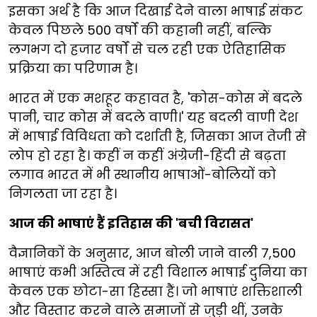
इसका अर्थ है कि आज दिखाई देने वाला भाषाई संकट
केवल पिछले 500 वर्षों की कहानी नहीं, बल्कि
लगभग दो हजार वर्षों से चल रही एक ऐतिहासिक
प्रक्रिया का परिणाम है।
भारत में एक मशहूर कहावत है, 'कोस-कोस में बदले
पानी, चार कोस में बदले वाणी।' यह बदली वाणी देश
में भाषाई विविधता को दर्शाती है, जिसका आज तेजी से
लोप हो रहा है। कहीं न कहीं अंग्रेजी-हिंदी से बढ़ता
लगाव भारत में भी स्थानीय भाषाओं-बोलियों को
निगलता जा रहा है।
आज की भाषाएं हैं इतिहास की 'बची विरासत'
वैज्ञानिकों के अनुसार, आज बोली जाने वाली 7,500
भाषाएं कभी अस्तित्व में रही विशाल भाषाई दुनिया का
केवल एक छोटा-सा हिस्सा हैं। जो भाषाएं शक्तिशाली
और विस्तार करने वाले समाजों से जुड़ी थीं, उनके