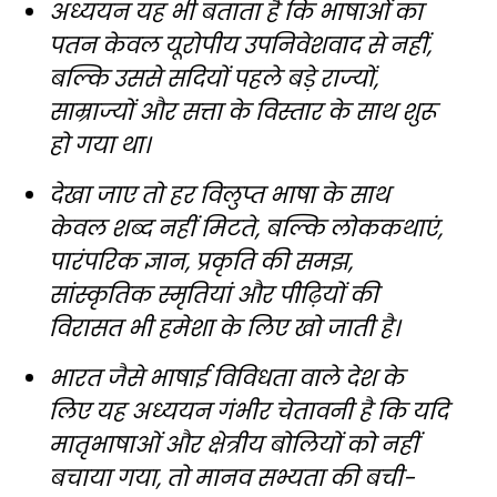
अध्ययन यह भी बताता है कि भाषाओं का
पतन केवल यूरोपीय उपनिवेशवाद से नहीं,
बल्कि उससे सदियों पहले बड़े राज्यों,
साम्राज्यों और सत्ता के विस्तार के साथ शुरू
हो गया था।
देखा जाए तो हर विलुप्त भाषा के साथ
केवल शब्द नहीं मिटते, बल्कि लोककथाएं,
पारंपरिक ज्ञान, प्रकृति की समझ,
सांस्कृतिक स्मृतियां और पीढ़ियों की
विरासत भी हमेशा के लिए खो जाती है।
भारत जैसे भाषाई विविधता वाले देश के
लिए यह अध्ययन गंभीर चेतावनी है कि यदि
मातृभाषाओं और क्षेत्रीय बोलियों को नहीं
बचाया गया, तो मानव सभ्यता की बची-