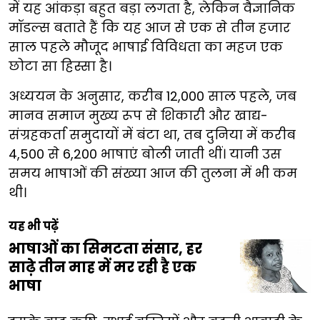
में यह आंकड़ा बहुत बड़ा लगता है, लेकिन वैज्ञानिक
मॉडल्स बताते हैं कि यह आज से एक से तीन हजार
साल पहले मौजूद भाषाई विविधता का महज एक
छोटा सा हिस्सा है।
अध्ययन के अनुसार, करीब 12,000 साल पहले, जब
मानव समाज मुख्य रूप से शिकारी और खाद्य-
संग्रहकर्ता समुदायों में बंटा था, तब दुनिया में करीब
4,500 से 6,200 भाषाएं बोली जाती थीं। यानी उस
समय भाषाओं की संख्या आज की तुलना में भी कम
थी।
यह भी पढ़ें
भाषाओं का सिमटता संसार, हर
साढ़े तीन माह में मर रही है एक
भाषा