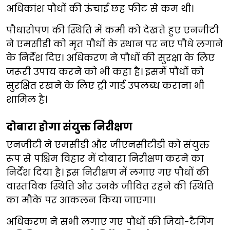
अधिकांश पौधों की ऊंचाई छह फीट से कम थी।
पौधारोपण की स्थिति में कमी को देखते हुए एनजीटी
ने एमसीडी को मृत पौधों के स्थान पर नए पौधे लगाने
के निर्देश दिए। अधिकरण ने पौधों की सुरक्षा के लिए
जरूरी उपाय करने को भी कहा है। इसमें पौधों को
सुरक्षित रखने के लिए ट्री गार्ड उपलब्ध कराना भी
शामिल है।
दोबारा होगा संयुक्त निरीक्षण
एनजीटी ने एमसीडी और जीएनसीटीडी को संयुक्त
रूप से पश्चिम विहार में दोबारा निरीक्षण करने का
निर्देश दिया है। इस निरीक्षण में लगाए गए पौधों की
वास्तविक स्थिति और उनके जीवित रहने की स्थिति
का मौके पर आकलन किया जाएगा।
अधिकरण ने सभी लगाए गए पौधों की जियो-टैगिंग