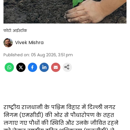
फोटो: आईस्टॉक
Vivek Mishra
Published on
:
05 Aug 2026, 3:51 pm
राष्ट्रीय राजधानी के पश्चिम विहार में दिल्ली नगर
निगम (एमसीडी) की ओर से पौधारोपण के तहत
लगाए गए पौधों की स्थिति और उनके जीवित रहने