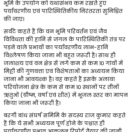
भूमि के उपयोग को यथासंभव कम रखते हुए
पर्यावरणीय एवं पारिस्थितिकीय निरंतरता सुनिश्चित
की जाए।
सर्वटे कहते हैं कि वन भूमि परिवर्तन एवं जैव
विविधता की हानि से जंगल के पारिस्थितिकी तंत्र पर
पड़ने वाले प्रभावों का पर्यावरणीय लाभ-हानि
विश्लेषण किया जाना भी बहुत जरूरी है। साथ ही
जलाशय एवं वन क्षेत्र से लगे कम से कम 10 गांवों में
मिट्टी की गुणवत्ता एवं विशेषताओं का अध्ययन किया
जाना भी आवयश्क है। वह कहते हैं इसके अलावा
परियोजना क्षेत्र के कम से कम 10 स्थानों पर तीनों
ऋतुओं (ग्रीष्म, वर्षा एवं शीत) में भूजल स्तर का मापन
किया जाना भी जरूरी है।
बरगी बांध संघर्ष समिमि के सदस्य राज कुमार कहते
हैं कि ये सभी अध्ययन पूर्ण होने के पश्चात ही
पर्यावरणीय प्रभाव आकलन रिपोर्ट तैयार की जानी