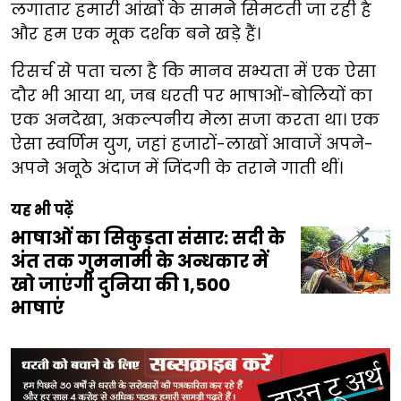
लगातार हमारी आंखों के सामने सिमटती जा रही है
और हम एक मूक दर्शक बने खड़े हैं।
रिसर्च से पता चला है कि मानव सभ्यता में एक ऐसा
दौर भी आया था, जब धरती पर भाषाओं-बोलियों का
एक अनदेखा, अकल्पनीय मेला सजा करता था। एक
ऐसा स्वर्णिम युग, जहां हजारों-लाखों आवाजें अपने-
अपने अनूठे अंदाज में जिंदगी के तराने गाती थीं।
यह भी पढ़ें
भाषाओं का सिकुड़ता संसार: सदी के
अंत तक गुमनामी के अन्धकार में
खो जाएंगी दुनिया की 1,500
भाषाएं