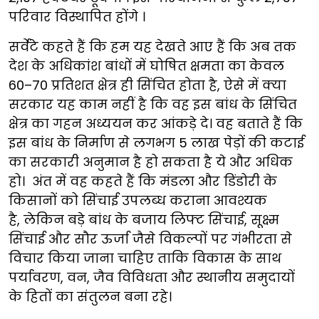
परिवार विस्थापित होंगे ।
सर्वेटे कहते हैं कि हम यह देखते आए हैं कि अब तक
देश के अधिकांश बांधों में घोषित क्षमता का केवल
60–70 प्रतिशत क्षेत्र ही सिंचित होता है, ऐसे में क्या
सरकार यह काम नहीं है कि वह इस बांध के सिंचित
क्षेत्र का गहन अध्ययन कर आंकड़े दे। वह बताते हैं कि
इस बांध के निर्माण से लगभग 5 लाख पेड़ों की कटाई
का सरकारी अनुमान है हो सकता है ये और अधिक
हो। अंत में वह कहते हैं कि मंडला और डिंडोरी के
किसानों को सिंचाई उपलब्ध कराना आवश्यक
है, लेकिन बड़े बांध के बजाय लिफ्ट सिंचाई, सूक्ष्म
सिंचाई और सौर ऊर्जा जैसे विकल्पों पर गंभीरता से
विचार किया जाना चाहिए ताकि विकास के साथ
पर्यावरण, वन, जैव विविधता और स्थानीय समुदायों
के हितों का संतुलन बना रहे।