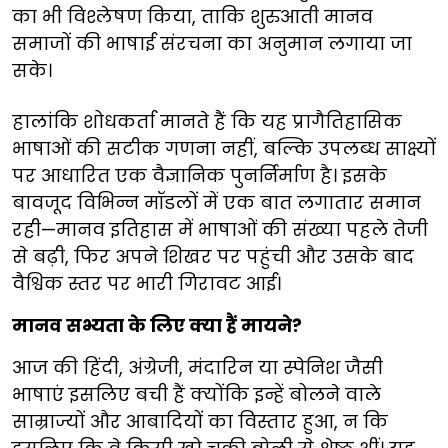
का भी विश्लेषण किया, ताकि शुरुआती मानव
समाजों की भाषाई संरचना का अनुमान लगाया जा
सके।
हालांकि शोधकर्ता मानते हैं कि यह प्रागैतिहासिक
भाषाओं की सटीक गणना नहीं, बल्कि उपलब्ध साक्ष्यों
पर आधारित एक वैज्ञानिक पुनर्निर्माण है। इसके
बावजूद विभिन्न मॉडलों में एक बात लगातार समान
रही—मानव इतिहास में भाषाओं की संख्या पहले तेजी
से बढ़ी, फिर अपने शिखर पर पहुंची और उसके बाद
वैश्विक स्तर पर भारी गिरावट आई।
मानव सभ्यता के लिए क्या हैं मायने?
आज की हिंदी, अंग्रेजी, मंदारिन या स्पेनिश जैसी
भाषाएं इसलिए बची हैं क्योंकि इन्हें बोलने वाले
साम्राज्यों और आबादियों का विस्तार हुआ, न कि