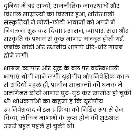
दुनिया में बड़े राज्यों, राजनीतिक व्यवस्थाओं और
विशाल साम्राज्यों का विस्तार हुआ, शक्तिशाली
संस्कृतियों ने छोटी-छोटी आवाजों को अपने में
निगलना शुरू कर दिया। प्रशासन, व्यापार, सत्ता और
संस्कृति के प्रभाव से कुछ भाषाएं मजबूत होती गईं,
जबकि छोटी और स्थानीय भाषाएं धीरे-धीरे गायब
होने लगीं।
शासन, व्यापार और युद्ध के बल पर वर्चस्वशाली
भाषाएं थोपी जाने लगीं। यूरोपीय औपनिवेशिक काल
से सदियों पहले ही, प्राचीन साम्राज्यों की धमक में
अनगिनत छोटी भाषाएं घुट-घुट कर खामोश हो चुकी
थीं। शोधकर्ताओं का कहना है कि यूरोपीय
उपनिवेशवाद ने इस प्रक्रिया को निश्चित रूप से तेज
किया, लेकिन भाषाओं के लुप्त होने की शुरुआत
उससे बहुत पहले हो चुकी थी।