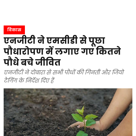
विकास
एनजीटी ने एमसीडी से पूछा
पौधारोपण में लगाए गए कितने
पौधे बचे जीवित
एनजीटी ने दोबारा से सभी पौधों की गिनती और जियो
टैगिंग के निर्देश दिए हैं