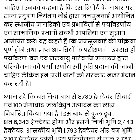
चाहिए । उनका कहना है कि इस रिपोर्ट के आधार पर
राज्य प्रदूषण नियंत्रण बोर्ड द्वारा जनसुनवाई आयोजित
कर स्थानीय नागरिकों एवं प्रभावितों से पर्यावरणीय
एवं सामाजिक प्रभावों संबंधी आपत्तियां एवं सुझाव
आमंत्रित करे। वह कहते हैं कि जनसुनवाई की प्रक्रिया
पूर्ण होने तथा प्राप्त आपत्तियों के परीक्षण के उपरांत ही
पर्यावरण, वन एवं जलवायु परिवर्तन मंत्रालय द्वारा
परियोजना को पर्यावरणीय स्वीकृति प्रदान की जानी
चाहिए लेकिन इन सभी बातों को सरकार नजरअंदाज
कर रही है।
ध्यान रहे कि बसनिया बांध से 8780 हेक्टेयर सिंचाई
एवं 100 मेगावाट जलविद्युत उत्पादन का लक्ष्य
निर्धारित किया गया है । इस बांध से कुल डूब
क्षेत्र 6,343 हेक्टेयर होगा और इसमें निजी भूमि 2,443
हेक्टेयर, शासकीय भूमि 1,793 हेक्टेयर और वन भूमि
2,107 हेक्टेयर डूबेगी । इस परियोजना से कुल 2,737