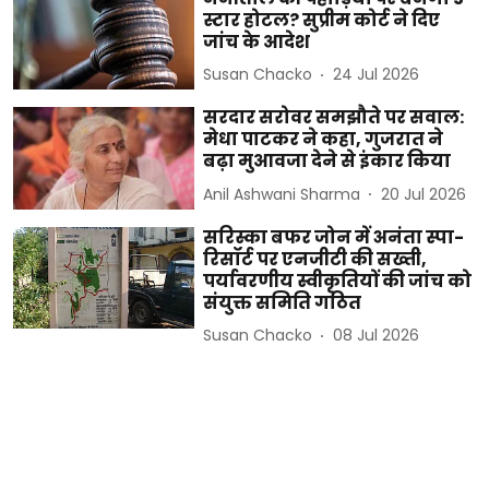
स्टार होटल? सुप्रीम कोर्ट ने दिए
जांच के आदेश
Susan Chacko
24 Jul 2026
सरदार सरोवर समझौते पर सवाल:
मेधा पाटकर ने कहा, गुजरात ने
बढ़ा मुआवजा देने से इंकार किया
Anil Ashwani Sharma
20 Jul 2026
सरिस्का बफर जोन में अनंता स्पा-
रिसॉर्ट पर एनजीटी की सख्ती,
पर्यावरणीय स्वीकृतियों की जांच को
संयुक्त समिति गठित
Susan Chacko
08 Jul 2026