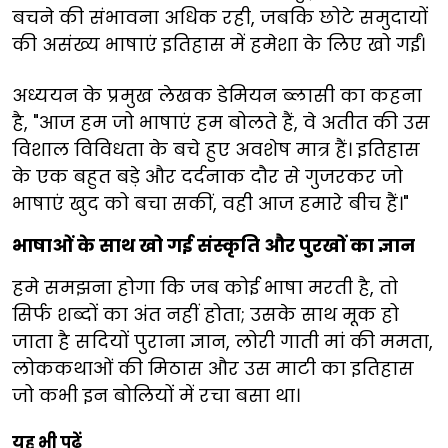
बचने की संभावना अधिक रही, जबकि छोटे समुदायों
की असंख्य भाषाएं इतिहास में हमेशा के लिए खो गईं।
अध्ययन के प्रमुख लेखक डेमियन ब्लासी का कहना
है, "आज हम जो भाषाएं हम बोलते हैं, वे अतीत की उस
विशाल विविधता के बचे हुए अवशेष मात्र हैं। इतिहास
के एक बहुत बड़े और दर्दनाक दौर से गुजरकर जो
भाषाएं खुद को बचा सकीं, वही आज हमारे बीच हैं।"
भाषाओं के साथ खो गई संस्कृति और पुरखों का ज्ञान
हमे समझना होगा कि जब कोई भाषा मरती है, तो
सिर्फ शब्दों का अंत नहीं होता; उसके साथ मूक हो
जाता है सदियों पुराना ज्ञान, लोरी गाती मां की ममता,
लोककथाओं की मिठास और उस माटी का इतिहास
जो कभी इन बोलियों में रचा बसा था।
यह भी पढ़ें