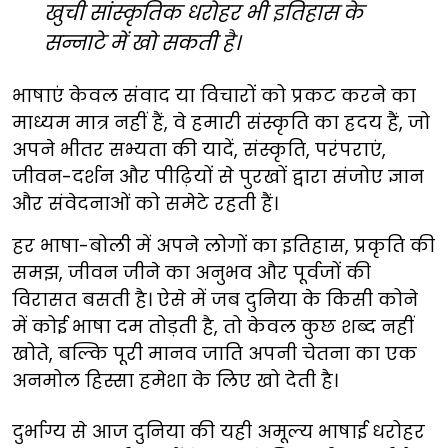
खुची सांस्कृतिक धरोहर भी इतिहास के
सन्नाटे में खो सकती है।
भाषाएं केवल संवाद या विचारों को प्रकट करने का
माध्यम मात्र नहीं हैं, वे हमारी संस्कृति का ह्रदय हैं, जो
अपने भीतर सभ्यता की यादें, संस्कृति, परंपराएं,
जीवन-दर्शन और पीढ़ियों से पुरखों द्वारा संजोए ज्ञान
और संवेदनाओं को समेटे रहती हैं।
हर भाषा-बोली में अपने लोगों का इतिहास, प्रकृति की
समझ, जीवन जीने का अनुभव और पूर्वजों की
विरासत बसती है। ऐसे में जब दुनिया के किसी कोने
में कोई भाषा दम तोड़ती है, तो केवल कुछ शब्द नहीं
खोते, बल्कि पूरी मानव जाति अपनी चेतना का एक
अनमोल हिस्सा हमेशा के लिए खो देती है।
दुर्भाग्य से आज दुनिया की यही अमूल्य भाषाई धरोहर