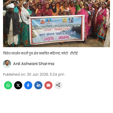
विरोध प्रदर्शन करती डूब क्षेत्र प्रभावित महिलाएं, फोटो : डीटीई
Anil Ashwani Sharma
Published on
:
30 Jun 2026, 5:24 pm