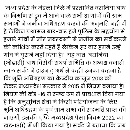
’’मध्य प्रदेश के मंडला जिले में प्रस्तावित बसनियां बांध
के निर्माण से डूब में आने वाले सभी 31 गांवों की ग्राम
सभाओें ने जमीन अधिग्रहण करने की अनुमति नहीं दी
है लेकिन प्रशासन बार-बार हमें पुलिस के सहयोग से
हमारे गांवों में जोर जबरदस्ती से जमीन का सर्वे करने
की कोशिश करते रहते हैं लेकिन हर बार हमने उन्हें
गांव में घुसने नहीं दिया है।’’ यह बात बसनिया
(ओढारी) बांध विरोधी संघर्ष समिति के अध्यक्ष बजारी
लाल सर्वटे ने डाउन टू अर्थ से कही। उनका कहना है
कि भूमि अधिग्रहण का केन्द्रीय कानून 2013 को
लेकर मध्यप्रदेश सरकार ने 2015 में नियम बनाया है।
नियम की खंड -16 में स्पष्ट रूप से प्रावधान दिया गया
है कि अनुसूचित क्षेत्रों में किसी परियोजना के लिए
भूमि अधिग्रहण के पूर्व ग्राम सभा की सहमति प्राप्त की
जाएगी, इसकी पुष्टि मध्यप्रदेश पेसा नियम 2022 का
खंड-18(1) में भी किया गया है। सर्वटे ने बताया कि जब