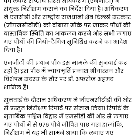
को लेकर राष्ट्रीय हरित अधिकरण (एनजीटी) ने
संयुक्त निरीक्षण कराने का निर्देश दिया है। अधिकरण
ने एमसीडी और राष्ट्रीय राजधानी क्षेत्र दिल्ली सरकार
(जीएनसीटीडी) को दोबारा मौके पर जाकर पौधों की
वास्तविक स्थिति का आकलन करने और सभी लगाए
गए पौधों की जियो-टैगिंग सुनिश्चित करने का आदेश
दिया है।
एनजीटी की प्रधान पीठ इस मामले की सुनवाई कर
रही है। इस पीठ में न्यायमूर्ति प्रकाश श्रीवास्तव और
विशेषज्ञ सदस्य के तौर पर डॉ. अफरोज अहमद
शामिल हैं।
सुनवाई के दौरान अधिकरण ने जीएनसीटीडी की ओर
से प्रस्तुत निरीक्षण रिपोर्ट पर संज्ञान लिया। रिपोर्ट के
मुताबिक पश्चिम विहार में एमसीडी की ओर से लगाए
गए पौधों में से 976 पौधे जीवित पाए गए। हालांकि,
निरीक्षण में यह भी सामने आया कि लगाए गए