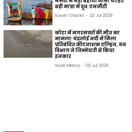
नर्मदा में नहीं बहाया जाना चाहिए
बड़ी मात्रा में दूध: एनजीटी
Susan Chacko
22 Jul 2026
कोटा में मगरमच्छों की मौत का
मामला: चंद्रलोई नदी में मिला
प्रतिबंधित कीटनाशक एल्ड्रिन, वन
विभाग ने जिम्मेदारी से किया
इनकार
Vivek Mishra
09 Jul 2026