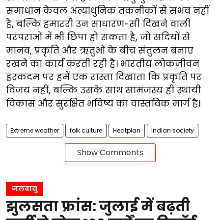
समाधान केवल अत्याधुनिक तकनीकों से संभव नहीं
है, बल्कि हमाररी उन साधारण-सी दिखने वाली
परंपराओं में भी छिपा हो सकता है, जो सदियों से
मानव, प्रकृति और ऋतुओं के बीच संतुलन बनाए
रखने का कार्य करती रही हैं। भारतीय लोकजीवन
हरकदम पर हमें एक रास्ता दिखाता कि प्रकृति पर
विजय नहीं, बल्कि उसके साथ सामंजस्य ही स्थायी
विकास और सुरक्षित भविष्य का वास्तविक मार्ग है।
Extreme weather
folk culture
Heatplan
Indian society
Show Comments
जलवायु
झुलसता फ्रांस: जुलाई में बढ़ती