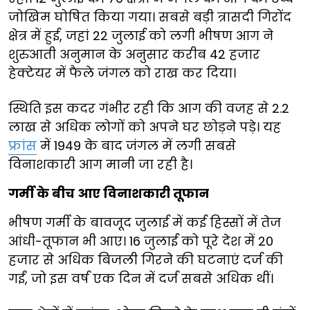
जोखिम घोषित किया गया। सबसे बड़ी त्रासदी गिरोंद
क्षेत्र में हुई, जहां 22 जुलाई को लगी भीषण आग ने
शुरुआती अनुमान के अनुसार करीब 42 हजार
हेक्टेयर में फैले जंगल को राख कर दिया।
स्थिति इस कदर गंभीर रही कि आग की वजह से 2.2
लाख से अधिक लोगों को अपने घर छोड़ने पड़े। यह
फ्रांस
में 1949 के बाद जंगल में लगी सबसे
विनाशकारी आग मानी जा रही है।
गर्मी के बीच आए विनाशकारी तूफान
भीषण गर्मी के बावजूद जुलाई में कई हिस्सों में तेज
आंधी-तूफान भी आए। 16 जुलाई को पूरे देश में 20
हजार से अधिक बिजली गिरने की घटनाएं दर्ज की
गईं, जो इस वर्ष एक दिन में दर्ज सबसे अधिक थीं।