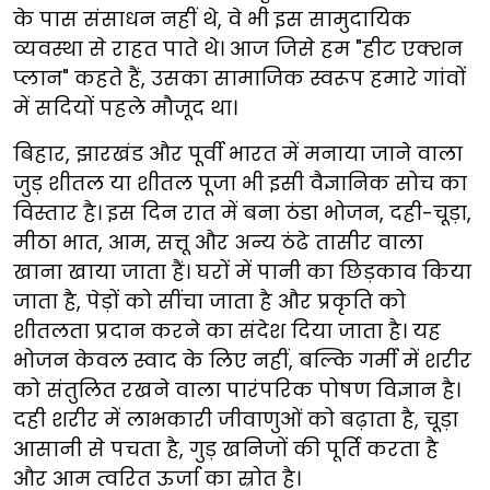
के पास संसाधन नहीं थे, वे भी इस सामुदायिक
व्यवस्था से राहत पाते थे। आज जिसे हम "हीट एक्शन
प्लान" कहते हैं, उसका सामाजिक स्वरूप हमारे गांवों
में सदियों पहले मौजूद था।
बिहार, झारखंड और पूर्वी भारत में मनाया जाने वाला
जुड़ शीतल या शीतल पूजा भी इसी वैज्ञानिक सोच का
विस्तार है। इस दिन रात में बना ठंडा भोजन, दही-चूड़ा,
मीठा भात, आम, सत्तू और अन्य ठंढे तासीर वाला
खाना खाया जाता हैं। घरों में पानी का छिड़काव किया
जाता है, पेड़ों को सींचा जाता है और प्रकृति को
शीतलता प्रदान करने का संदेश दिया जाता है। यह
भोजन केवल स्वाद के लिए नहीं, बल्कि गर्मी में शरीर
को संतुलित रखने वाला पारंपरिक पोषण विज्ञान है।
दही शरीर में लाभकारी जीवाणुओं को बढ़ाता है, चूड़ा
आसानी से पचता है, गुड़ खनिजों की पूर्ति करता है
और आम त्वरित ऊर्जा का स्रोत है।