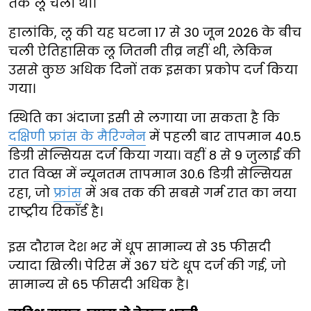
तक लू चली थी।
हालांकि, लू की यह घटना 17 से 30 जून 2026 के बीच
चली ऐतिहासिक लू जितनी तीव्र नहीं थी, लेकिन
उससे कुछ अधिक दिनों तक इसका प्रकोप दर्ज किया
गया।
स्थिति का अंदाजा इसी से लगाया जा सकता है कि
दक्षिणी फ्रांस के मैरिग्नेन
में पहली बार तापमान 40.5
डिग्री सेल्सियस दर्ज किया गया। वहीं 8 से 9 जुलाई की
रात विव्स में न्यूनतम तापमान 30.6 डिग्री सेल्सियस
रहा, जो
फ्रांस
में अब तक की सबसे गर्म रात का नया
राष्ट्रीय रिकॉर्ड है।
इस दौरान देश भर में धूप सामान्य से 35 फीसदी
ज्यादा खिली। पेरिस में 367 घंटे धूप दर्ज की गई, जो
सामान्य से 65 फीसदी अधिक है।