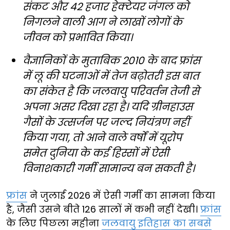
संकट और 42 हजार हेक्टेयर जंगल को
निगलने वाली आग ने लाखों लोगों के
जीवन को प्रभावित किया।
वैज्ञानिकों के मुताबिक 2010 के बाद फ्रांस
में लू की घटनाओं में तेज बढ़ोतरी इस बात
का संकेत है कि जलवायु परिवर्तन तेजी से
अपना असर दिखा रहा है। यदि ग्रीनहाउस
गैसों के उत्सर्जन पर जल्द नियंत्रण नहीं
किया गया, तो आने वाले वर्षों में यूरोप
समेत दुनिया के कई हिस्सों में ऐसी
विनाशकारी गर्मी सामान्य बन सकती है।
फ्रांस
ने जुलाई 2026 में ऐसी गर्मी का सामना किया
है, जैसी उसने बीते 126 सालों में कभी नहीं देखी।
फ्रांस
के लिए पिछला महीना
जलवायु इतिहास का सबसे