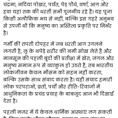
चंद्रमा, नदियां पोखर, पर्वत, पेड़ पौधे, वर्षा, आग और
हवा यहां तक की धरती सभी पूजनीय रहे हैं। यह पूजा
किसी अलौकिक भय से नहीं, बल्कि इस गहरे अनुभव
से उपजी थी कि मनुष्य का अस्तित्व प्रकृति पर निर्भर
है।
गर्मी की तपती दोपहर में जब धरती आग उगलने
लगती है, लू के थपेड़े शरीर की नमी सोख लेते हैं और
मानसून की पहली बूंदों की प्रतीक्षा में खेत, जंगल और
मनुष्य समान रूप से व्याकुल हो उठते हैं, तब भारतीय
लोकजीवन केवल मौसम को सहन नहीं करता,
बल्कि उसके साथ संवाद करता है। यही संवाद हमारी
लोक परंपराओं, व्रतों, पर्वों और रीति-रिवाजों में
आधुनिकता के प्रचंड प्रवाह के बाबजूद आज भी दिखाई
देता है।
पहली नजर में ये केवल धार्मिक आस्थाएं लग सकती