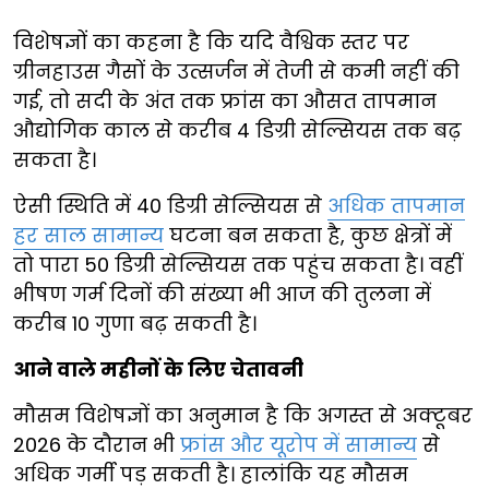
विशेषज्ञों का कहना है कि यदि वैश्विक स्तर पर
ग्रीनहाउस गैसों के उत्सर्जन में तेजी से कमी नहीं की
गई, तो सदी के अंत तक फ्रांस का औसत तापमान
औद्योगिक काल से करीब 4 डिग्री सेल्सियस तक बढ़
सकता है।
ऐसी स्थिति में 40 डिग्री सेल्सियस से
अधिक तापमान
हर साल सामान्य
घटना बन सकता है, कुछ क्षेत्रों में
तो पारा 50 डिग्री सेल्सियस तक पहुंच सकता है। वहीं
भीषण गर्म दिनों की संख्या भी आज की तुलना में
करीब 10 गुणा बढ़ सकती है।
आने वाले महीनों के लिए चेतावनी
मौसम विशेषज्ञों का अनुमान है कि अगस्त से अक्टूबर
2026 के दौरान भी
फ्रांस और यूरोप में सामान्य
से
अधिक गर्मी पड़ सकती है। हालांकि यह मौसम