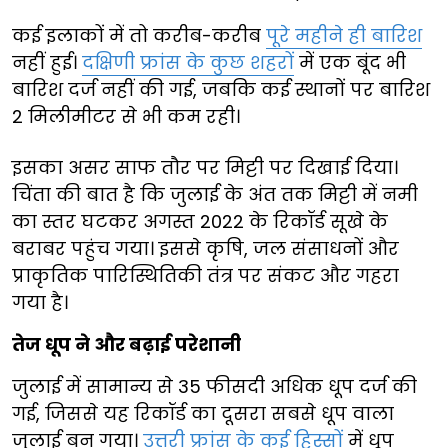
कई इलाकों में तो करीब-करीब
पूरे महीने ही बारिश
नहीं हुई।
दक्षिणी फ्रांस के कुछ शहरों
में एक बूंद भी
बारिश दर्ज नहीं की गई, जबकि कई स्थानों पर बारिश
2 मिलीमीटर से भी कम रही।
इसका असर साफ तौर पर मिट्टी पर दिखाई दिया।
चिंता की बात है कि जुलाई के अंत तक मिट्टी में नमी
का स्तर घटकर अगस्त 2022 के रिकॉर्ड सूखे के
बराबर पहुंच गया। इससे कृषि, जल संसाधनों और
प्राकृतिक पारिस्थितिकी तंत्र पर संकट और गहरा
गया है।
तेज धूप ने और बढ़ाई परेशानी
जुलाई में सामान्य से 35 फीसदी अधिक धूप दर्ज की
गई, जिससे यह रिकॉर्ड का दूसरा सबसे धूप वाला
जुलाई बन गया।
उत्तरी फ्रांस के कई हिस्सों
में धूप