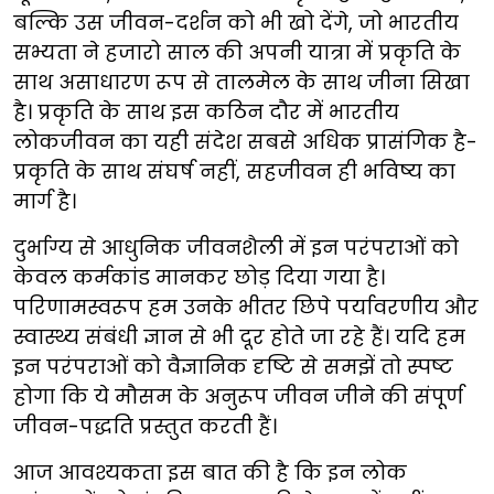
बल्कि उस जीवन-दर्शन को भी खो देंगे, जो भारतीय
सभ्यता ने हजारो साल की अपनी यात्रा में प्रकृति के
साथ असाधारण रूप से तालमेल के साथ जीना सिखा
है। प्रकृति के साथ इस कठिन दौर में भारतीय
लोकजीवन का यही संदेश सबसे अधिक प्रासंगिक है-
प्रकृति के साथ संघर्ष नहीं, सहजीवन ही भविष्य का
मार्ग है।
दुर्भाग्य से आधुनिक जीवनशैली में इन परंपराओं को
केवल कर्मकांड मानकर छोड़ दिया गया है।
परिणामस्वरूप हम उनके भीतर छिपे पर्यावरणीय और
स्वास्थ्य संबंधी ज्ञान से भी दूर होते जा रहे हैं। यदि हम
इन परंपराओं को वैज्ञानिक दृष्टि से समझें तो स्पष्ट
होगा कि ये मौसम के अनुरूप जीवन जीने की संपूर्ण
जीवन-पद्धति प्रस्तुत करती हैं।
आज आवश्यकता इस बात की है कि इन लोक