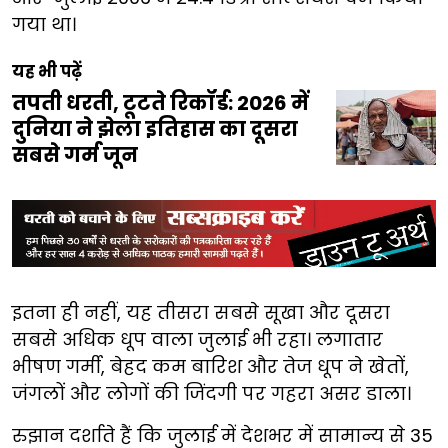
गया था।
यह भी पढ़ें
तपती धरती, टूटते रिकॉर्ड: 2026 में
दुनिया ने झेला इतिहास का दूसरा
सबसे गर्म जून
इतना ही नहीं, यह तीसरा सबसे सूखा और दूसरा
सबसे अधिक धूप वाला जुलाई भी रहा। लगातार
भीषण गर्मी, बेहद कम बारिश और तेज धूप ने खेतों,
जंगलों और लोगों की जिंदगी पर गहरा असर डाला।
रुझान दर्शाते हैं कि जुलाई में देशभर में सामान्य से 35