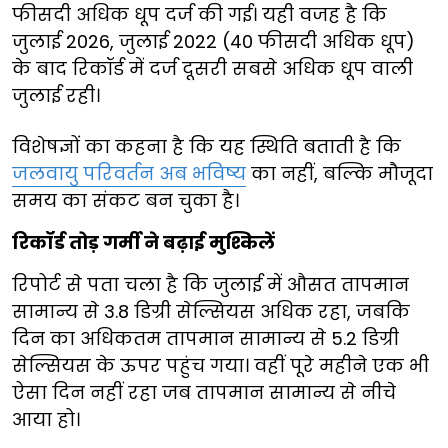
फीसदी अधिक धूप दर्ज की गई। यही वजह है कि
जुलाई 2026, जुलाई 2022 (40 फीसदी अधिक धूप)
के बाद रिकॉर्ड में दर्ज दूसरी सबसे अधिक धूप वाली
जुलाई रही।
विशेषज्ञों का कहना है कि यह स्थिति बताती है कि
जलवायु परिवर्तन अब भविष्य
का नहीं, बल्कि मौजूदा
समय का संकट बन चुका है।
रिकॉर्ड तोड़ गर्मी ने बढ़ाई मुश्किलें
रिपोर्ट से पता चला है कि जुलाई में औसत तापमान
सामान्य से 3.8 डिग्री सेल्सियस अधिक रहा, जबकि
दिन का अधिकतम तापमान सामान्य से 5.2 डिग्री
सेल्सियस के ऊपर पहुंच गया। वहीं पूरे महीने एक भी
ऐसा दिन नहीं रहा जब तापमान सामान्य से नीचे
आया हो।