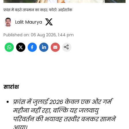
फ्रांस में बढ़ते तापमान का कहर; फोटो: आईस्टॉक
Lalit Maurya
Published on
:
06 Aug 2026, 1:44 pm
सारांश
फ्रांस में जुलाई 2026 केवल एक और गर्म
महीना नहीं रहा, बल्कि यह जलवायु
परिवर्तन की भयावह तस्वीर बनकर सामने
आया।