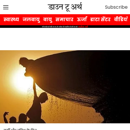
Subscribe
स्वास्थ्य
जलवायु
वायु
समाचार
ऊर्जा
डाटा सेंटर
वीडियो