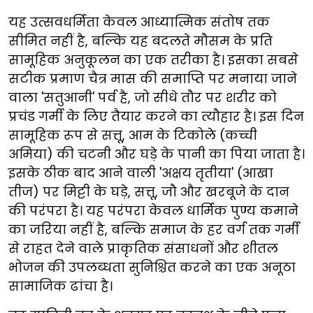
यह उत्सवधर्मिता केवल आध्यात्मिक संतोष तक
सीमित नहीं है, बल्कि यह बदलते मौसम के प्रति
सामूहिक अनुकूलन का एक तरीका है। इसका सबसे
सटीक प्रमाण चैत्र मास की समाप्ति पर मनाया जाने
वाला 'सतुआनी' पर्व है, जो सीधे तौर पर शरीर को
प्रचंड गर्मी के लिए तैयार करने का त्यौहार है। इस दिन
सामूहिक रूप से सत्तू, आम के टिकोले (कच्ची
अमिया) की चटनी और घड़े के पानी का पिया जाता है।
इसके ठीक बाद आने वाली 'अक्षय तृतीया' (आखा
तीज) पर मिट्टी के घड़े, सत्तू, जौ और खरबूजे के दान
की परंपरा है। यह परंपरा केवल धार्मिक पुण्य कमाने
का जरिया नहीं है, बल्कि समाज के हर वर्ग तक गर्मी
से राहत देने वाले प्राकृतिक संसाधनों और शीतल
भोजन की उपलब्धता सुनिश्चित करने का एक अनूठा
सामाजिक ढांचा है।