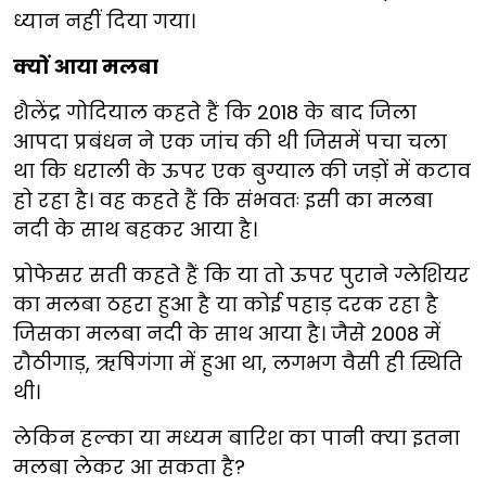
ध्यान नहीं दिया गया।
क्यों आया मलबा
शैलेंद्र गोदियाल कहते हैं कि 2018 के बाद जिला
आपदा प्रबंधन ने एक जांच की थी जिसमें पचा चला
था कि धराली के ऊपर एक बुग्याल की जड़ों में कटाव
हो रहा है। वह कहते हैं कि संभवतः इसी का मलबा
नदी के साथ बहकर आया है।
प्रोफेसर सती कहते हैं कि या तो ऊपर पुराने ग्लेशियर
का मलबा ठहरा हुआ है या कोई पहाड़ दरक रहा है
जिसका मलबा नदी के साथ आया है। जैसे 2008 में
रौठीगाड़, ऋषिगंगा में हुआ था, लगभग वैसी ही स्थिति
थी।
लेकिन हल्का या मध्यम बारिश का पानी क्या इतना
मलबा लेकर आ सकता है?