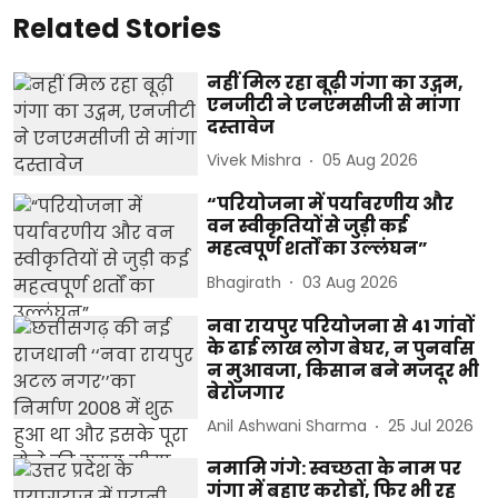
Related Stories
नहीं मिल रहा बूढ़ी गंगा का उद्गम,
एनजीटी ने एनएमसीजी से मांगा
दस्तावेज
Vivek Mishra
05 Aug 2026
“परियोजना में पर्यावरणीय और
वन स्वीकृतियों से जुड़ी कई
महत्वपूर्ण शर्तों का उल्लंघन”
Bhagirath
03 Aug 2026
नवा रायपुर परियोजना से 41 गांवों
के ढाई लाख लोग बेघर, न पुनर्वास
न मुआवजा, किसान बने मजदूर भी
बेरोजगार
Anil Ashwani Sharma
25 Jul 2026
नमामि गंगे: स्वच्छता के नाम पर
गंगा में बहाए करोड़ों, फिर भी रह