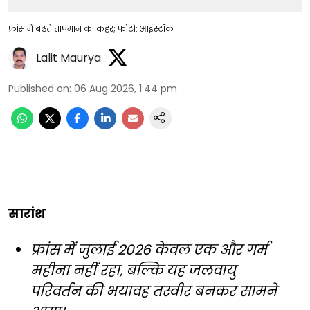
फ्रांस में बढ़ते तापमान का कहर; फोटो: आईस्टॉक
Lalit Maurya
Published on
:
06 Aug 2026, 1:44 pm
सारांश
फ्रांस में जुलाई 2026 केवल एक और गर्म
महीना नहीं रहा, बल्कि यह जलवायु
परिवर्तन की भयावह तस्वीर बनकर सामने