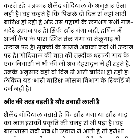
करते रहे पत्रकार शैलेंद्र गोदियाल के अनुसार ऐसा
नहीं है। वह कहते हैं कि पिछले दो दिन से वहां भारी
बारिश हो रही है और उस पहाड़ी के लगभग सभी गाड़-
गदेरे उफ़ान पर हैं। सिर्फ खीर गंगा नहीं, हर्षिल में
आर्मी कैंप के पास स्थित तेल गंगा या तेलूगाड़ भी
उफान पर है। सुक्की के सामने अवाना नदी भी उफान
पर है। गोदियाल की बात की तस्दीक धराली गांव के
एक निवासी ने भी की जो अब देहरादून में ही रहते हैं.
उनके अनुसार वहां दो दिन से भारी बारिश हो रही है।
लेकिन यह ‘भारी बारिश’ मौसम विभाग के रिकॉर्ड में
दर्ज नहीं है।
खीर की तरह बहती है और तबाही लाती है
शैलेंद्र गोदियाल बताते हैं कि खीर गंगा या खीर गाड़
का नाम इसकी प्रकृति की वजह से भी पड़ा है। यह
बारामासा नदी जब भी उफान में आती है तो हमेशा