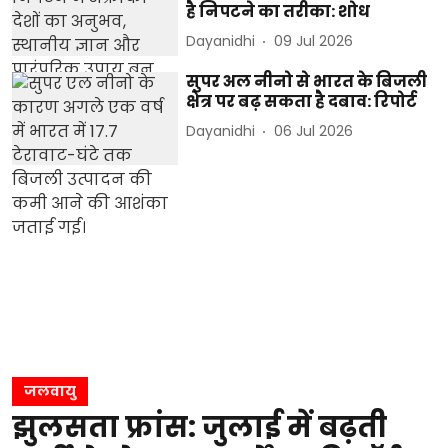
है निपटने का तरीका: शोध
Dayanidhi
09 Jul 2026
सुपर अल नीनो से भारत के बिजली
क्षेत्र पर बढ़ सकता है दबाव: रिपोर्ट
Dayanidhi
06 Jul 2026
जलवायु
झुलसता फ्रांस: जुलाई में बढ़ती