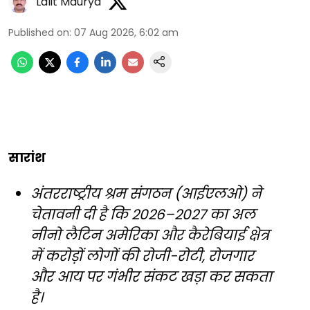
Lalit Maurya
Published on
:
07 Aug 2026, 6:02 am
सारांश
अंतरराष्ट्रीय श्रम संगठन (आईएलओ) ने
चेतावनी दी है कि 2026–2027 का अल
नीनो लैटिन अमेरिका और कैरेबियाई क्षेत्र
में करोड़ों लोगों की रोजी-रोटी, रोजगार
और आय पर गंभीर संकट खड़ा कर सकता
है।