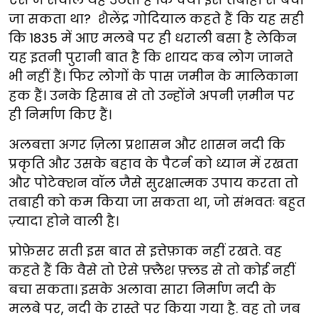
जा सकता था? शैलेंद्र गोदियाल कहते हैं कि यह सही
कि 1835 में आए मलबे पर ही धराली बसा है लेकिन
यह इतनी पुरानी बात है कि शायद कब लोग जानते
भी नहीं हैं। फिर लोगों के पास जमीन के मालिकाना
हक हैं। उनके हिसाब से तो उन्होंने अपनी ज़मीन पर
ही निर्माण किए हैं।
अलबत्ता अगर ज़िला प्रशासन और शासन नदी कि
प्रकृति और उसके बहाव के पैटर्न को ध्यान में रखता
और पोटेक्शन वॉल जैसे सुरक्षात्मक उपाय करता तो
तबाही को कम किया जा सकता था, जो संभवतः बहुत
ज़्यादा होने वाली है।
प्रोफ़ेसर सती इस बात से इत्तेफ़ाक नहीं रखते. वह
कहते हैं कि वैसे तो ऐसे फ़्लैश फ़्लड से तो कोई नहीं
बचा सकता। इसके अलावा सारा निर्माण नदी के
मलबे पर, नदी के रास्ते पर किया गया है. वह तो जब