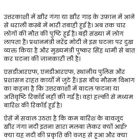
उत्तरकाशी में खीर गंगा या खीर गाड़ के उफ़ान में आने
से धराली कस्बे में भारी तबाही हुई है। अब तक चार
लोगों की मौत की पुष्टि हुई है। बड़ी संख्या में लोग
लापता हैं। प्रधानमंत्री नरेंद्र मोदी ने इस घटना पर दुख
व्यक्त किया है और मुख्यमंत्री पुष्कर सिंह धामी से बात
कर घटना की जानकारी ली है।
एसडीआरएफ, एनडीआरएफ, स्थानीय पुलिस और
प्रशासन राहत कार्यों में जुटे हैं। इस बीच मौसम विभाग
का कहना है कि उत्तरकाशी में बादल फटना या
अतिवृष्टि रिकॉर्ड नहीं की गई है। वहां हल्की से मध्यम
बारिश की रिकॉर्ड हुई है।
ऐसे में सवाल उठता है कि कम बारिश के बावजूद
खीर गंगा नदी इतना सारा मलबा लेकर क्यों आई?
क्या यह नदी की प्रकृति की वजह से हुआ और क्या