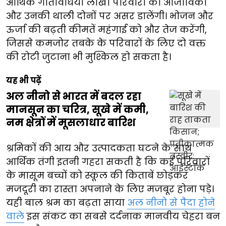
आर्थिक गतिविधियां लाखों परिवारों की आजीविका
और उनकी थाली दोनों पर असर डालेंगी। भोजन और
ऊर्जा की बढ़ती कीमतें महंगाई को और तेज करेंगी,
जिससे कमजोर तबके के परिवारों के लिए दो वक्त
की रोटी जुटाना भी मुश्किल हो सकता है।
यह भी पढ़ें
अल नीनो से भारत में बदल रहा
मानसून का चरित्र, सूखे में कमी,
नम क्षेत्रों में मूसलाधार बारिश
श्रमिकों की आय और उत्पादकता घटने के साथ
आर्थिक तंगी इतनी गहरा सकती है कि कई परिवारों
के मासूम बच्चों को स्कूल की किताबें छोड़कर
मजदूरी का रास्ता अपनाने के लिए मजबूर होना पड़े।
यही बाल श्रम का बढ़ता साया
अल नीनो से पैदा होने
वाले
इस संकट का सबसे दर्दनाक मानवीय चेहरा बन