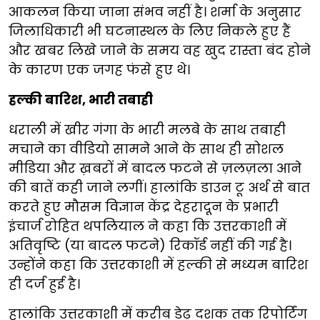
आकलन किया जाना संभव नहीं है। शर्मा के अनुसार
जिलाधिकारी भी घटनास्थल के लिए निकले हुए हैं
और खबर लिखे जाने के समय वह खुद रास्ता बंद होने
के कारण एक जगह फंसे हुए थे।
हल्की बारिश, भारी तबाही
धराली में खीर गंगा के भारी मलबे के साथ तबाही
मचाने का वीडियो सामने आने के साथ ही सोशल
मीडिया और ख़बरों में बादल फटने से ज़लज़ला आने
की बातें कही जाने लगीं। हालांकि डाउन टू अर्थ से बात
करते हुए मौसम विज्ञान केंद्र देहरादून के प्रभारी
इंचार्ज रोहित थपलियाल ने कहा कि उत्तरकाशी में
अतिवृष्टि (या बादल फटने) रिकॉर्ड नहीं की गई है।
उन्होंने कहा कि उत्तरकाशी में हल्की से मध्यम बारिश
ही दर्ज हुई है।
हालांकि उत्तरकाशी में करीब डेढ़ दशक तक रिपोर्टिंग