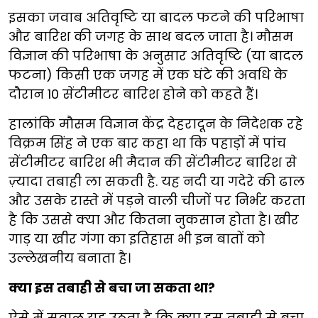
इसका जवाब अतिवृष्टि या बादल फटने की परिभाषा
और बारिश की जगह के साथ बदल जाता है। मौसम
विज्ञान की परिभाषा के अनुसार अतिवृष्टि (या बादल
फटना) किसी एक जगह में एक घंटे की अवधि के
दौरान 10 सेंटीमीटर बारिश होने को कहते हैं।
हालांकि मौसम विज्ञान केंद्र देहरादून के निदेशक रहे
विक्रम सिंह ने एक बार कहा था कि पहाड़ों में पांच
सेंटीमीटर बारिश भी मैदान की सेंटीमीटर बारिश से
ज़्यादा तबाही ला सकती है. यह नदी या गदेरे की ढाल
और उसके रास्ते में पड़ने वाली चीजों पर निर्भर करता
है कि उससे क्या और कितना नुकसान होता है। खीर
गाड़ या खीर गंगा का इतिहास भी इन बातों को
उल्लेखनीय बनाता है।
क्या इस तबाही से बचा जा सकता था?
ऐसे में सवाल यह उठता है कि क्या इस तबाही से बचा