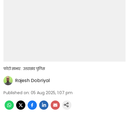
फोटो साभार : उत्तराखंड पुलिस
Rajesh Dobriyal
Published on
:
05 Aug 2025, 1:07 pm