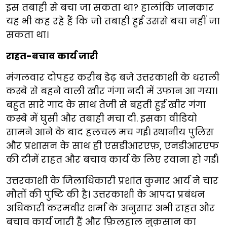
इस तबाही से बचा जा सकता था? हालांकि जानकार
यह भी कह रहे हैं कि जो तबाही हुई उससे बचा नहीं जा
सकता था।
राहत-बचाव कार्य जारी
मंगलवार दोपहर करीब डेढ़ बजे उत्तरकाशी के धराली
कस्बे से बहने वाली खीर गंगा नदी में उफान आ गया।
बहुत सारे गाद के साथ तेजी से बहती हुई खीर गंगा
कस्बे में घुसी और तबाही मचा दी. इसका वीडियो
सामने आने के बाद हलचल मच गई। स्थानीय पुलिस
और प्रशासन के साथ ही एसडीआरएफ़, एनडीआरएफ
की टीमें राहत और बचाव कार्य के लिए रवाना हो गईं।
उत्तरकाशी के जिलाधिकारी प्रशांत कुमार आर्य ने चार
मौतों की पुष्टि की है। उत्तरकाशी के आपदा प्रबंधन
अधिकारी करमवीर शर्मा के अनुसार अभी राहत और
बचाव कार्य जारी हैं और फ़िलहाल नुक़सान का