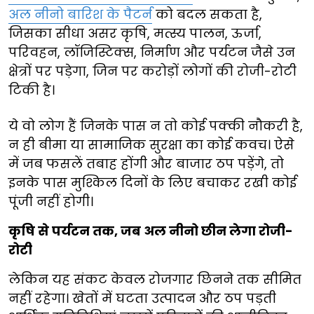
अल नीनो बारिश के पैटर्न
को बदल सकता है,
जिसका सीधा असर कृषि, मत्स्य पालन, ऊर्जा,
परिवहन, लॉजिस्टिक्स, निर्माण और पर्यटन जैसे उन
क्षेत्रों पर पड़ेगा, जिन पर करोड़ों लोगों की रोजी-रोटी
टिकी है।
ये वो लोग हैं जिनके पास न तो कोई पक्की नौकरी है,
न ही बीमा या सामाजिक सुरक्षा का कोई कवच। ऐसे
में जब फसलें तबाह होंगी और बाजार ठप पड़ेंगे, तो
इनके पास मुश्किल दिनों के लिए बचाकर रखी कोई
पूंजी नहीं होगी।
कृषि से पर्यटन तक, जब अल नीनो छीन लेगा रोजी-
रोटी
लेकिन यह संकट केवल रोजगार छिनने तक सीमित
नहीं रहेगा। खेतों में घटता उत्पादन और ठप पड़ती