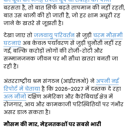
बरसता है, तो बात सिर्फ बढ़ते तापमान की नहीं रहती,
बात उस थाली की हो जाती है, जो हर शाम अधूरी रह
जाने के खतरे से जूझती है।
देखा जाए तो
जलवायु परिवर्तन
से जुड़ी
चरम मौसमी
घटनाएं
अब केवल पर्यावरण से जुड़ी चुनौती नहीं रह
गई, बल्कि करोड़ों लोगों की रोजी-रोटी और
सम्मानजनक जीवन पर भी सीधा खतरा बनती जा
रही हैं।
अंतरराष्ट्रीय श्रम संगठन (आईएलओ) ने
अपनी नई
रिपोर्ट में चेताया
है कि 2026–2027 में दस्तक दे रहा
अल नीनो
दक्षिण अमेरिका और कैरेबियाई क्षेत्र में
रोजगार, आय और कामकाजी परिस्थितियों पर गंभीर
असर डाल सकता है।
मौसम की मार, मेहनतकशों पर सबसे भारी