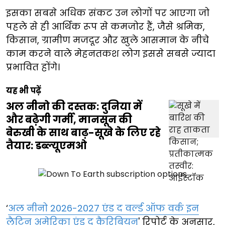
इसका सबसे अधिक संकट उन लोगों पर आएगा जो
पहले से ही आर्थिक रूप से कमजोर हैं, जैसे श्रमिक,
किसान, ग्रामीण मजदूर और खुले आसमान के नीचे
काम करने वाले मेहनतकश लोग इससे सबसे ज्यादा
प्रभावित होंगे।
यह भी पढ़ें
अल नीनो की दस्तक: दुनिया में
और बढ़ेगी गर्मी, मानसून की
बेरुखी के साथ बाढ़-सूखे के लिए रहे
तैयार: डब्ल्यूएमओ
‘
अल नीनो 2026-2027 एंड द वर्ल्ड ऑफ वर्क इन
लैटिन अमेरिका एंड द कैरिबियन
' रिपोर्ट के अनुसार,