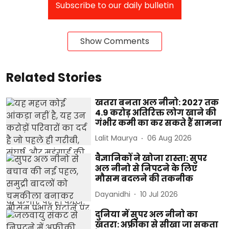
Subscribe to our daily bulletin
Show Comments
Related Stories
खतरा बनता अल नीनो: 2027 तक
4.9 करोड़ अतिरिक्त लोग खाने की
गंभीर कमी का कर सकते हैं सामना
Lalit Maurya
06 Aug 2026
वैज्ञानिकों ने खोजा रास्ता: सुपर
अल नीनो से निपटने के लिए
मौसम बदलने की तकनीक
Dayanidhi
10 Jul 2026
दुनिया में सुपर अल नीनो का
खतरा: अफ्रीका से सीखा जा सकता