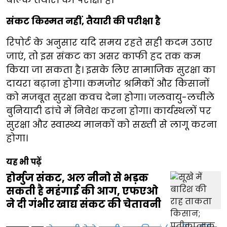
संकट किस्मत नहीं, तैयारी की परीक्षा है
रिपोर्ट के अनुसार यदि समय रहते सही कदम उठाए
जाएं, तो इस संकट का असर काफी हद तक कम
किया जा सकता है। इसके लिए सामाजिक सुरक्षा का
दायरा बढ़ाना होगा। कमजोर श्रमिकों और किसानों
को मजबूत सुरक्षा कवच देना होगा। जलवायु-लचीले
बुनियादी ढांचे में निवेश करना होगा। कार्यस्थलों पर
सुरक्षा और स्वास्थ्य मानकों को सख्ती से लागू करना
होगा।
यह भी पढ़ें
होर्मुज संकट, अल नीनो से भड़क
सकती है महंगाई की आग, एफएओ
ने दी गंभीर खाद्य संकट की चेतावनी