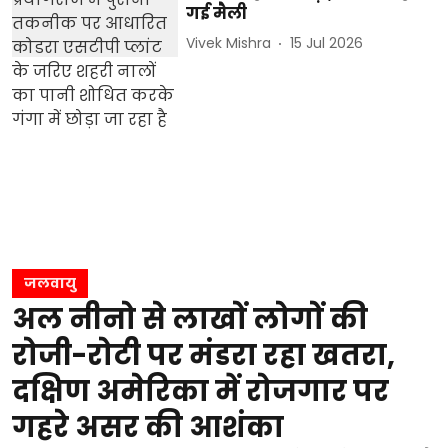
गई मैली
Vivek Mishra
15 Jul 2026
जलवायु
अल नीनो से लाखों लोगों की
रोजी-रोटी पर मंडरा रहा खतरा,
दक्षिण अमेरिका में रोजगार पर
गहरे असर की आशंका