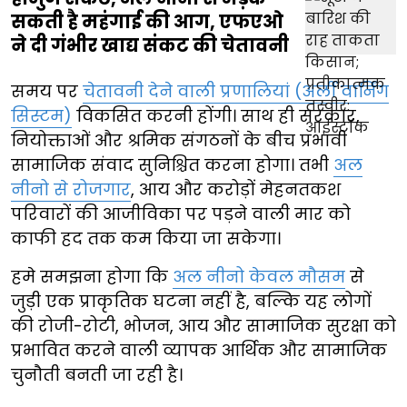
सकती है महंगाई की आग, एफएओ
ने दी गंभीर खाद्य संकट की चेतावनी
समय पर
चेतावनी देने वाली प्रणालियां (अर्ली वार्निंग
सिस्टम)
विकसित करनी होंगी। साथ ही सरकार,
नियोक्ताओं और श्रमिक संगठनों के बीच प्रभावी
सामाजिक संवाद सुनिश्चित करना होगा। तभी
अल
नीनो से रोजगार
, आय और करोड़ों मेहनतकश
परिवारों की आजीविका पर पड़ने वाली मार को
काफी हद तक कम किया जा सकेगा।
हमे समझना होगा कि
अल नीनो केवल मौसम
से
जुड़ी एक प्राकृतिक घटना नहीं है, बल्कि यह लोगों
की रोजी-रोटी, भोजन, आय और सामाजिक सुरक्षा को
प्रभावित करने वाली व्यापक आर्थिक और सामाजिक
चुनौती बनती जा रही है।