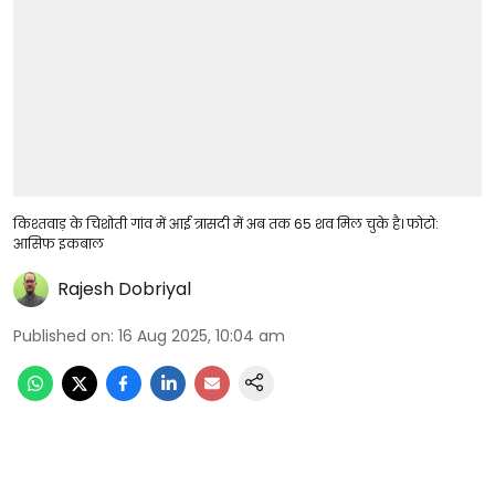
किश्तवाड़ के चिशोती गांव में आई त्रासदी में अब तक 65 शव मिल चुके है। फोटो:
आसिफ इकबाल
Rajesh Dobriyal
Published on
:
16 Aug 2025, 10:04 am