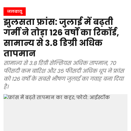
जलवायु
झुलसता फ्रांस: जुलाई में बढ़ती
गर्मी ने तोड़ा 126 वर्षों का रिकॉर्ड,
सामान्य से 3.8 डिग्री अधिक
तापमान
सामान्य से 3.8 डिग्री सेल्सियस अधिक तापमान, 70
फीसदी कम बारिश और 35 फीसदी अधिक धूप ने फ्रांस
को 126 वर्षों के सबसे भीषण जुलाई का गवाह बना दिया
है।