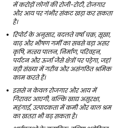
में करोड़ों लोगों की रोजी-रोटी, रोजगार
और आय पर गंभीर संकट खड़ा कर सकता
है।
रिपोर्ट के अनुसार, बदलते वर्षा चक्र, सूखा,
बाढ़ और भीषण गर्मी का सबसे बड़ा असर
कृषि, मत्स्य पालन, निर्माण, परिवहन,
पर्यटन और ऊर्जा जैसे क्षेत्रों पर पड़ेगा, जहां
बड़ी संख्या में गरीब और असंगठित श्रमिक
काम करते हैं।
इससे न केवल रोजगार और आय में
गिरावट आएगी, बल्कि खाद्य असुरक्षा,
महंगाई, उत्पादकता में कमी और बाल श्रम
का खतरा भी बढ़ सकता है।