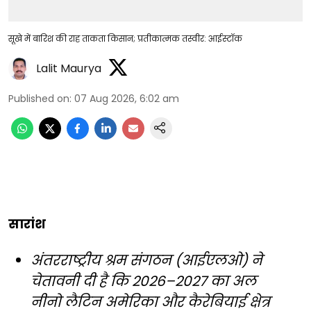
सूखे में बारिश की राह ताकता किसान; प्रतीकात्मक तस्वीर: आईस्टॉक
Lalit Maurya
Published on
:
07 Aug 2026, 6:02 am
सारांश
अंतरराष्ट्रीय श्रम संगठन (आईएलओ) ने
चेतावनी दी है कि 2026–2027 का अल
नीनो लैटिन अमेरिका और कैरेबियाई क्षेत्र