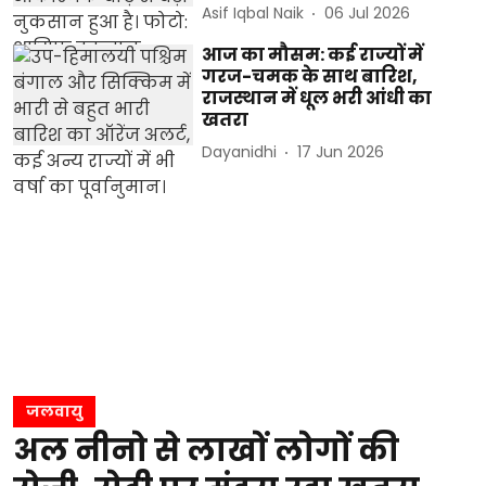
Asif Iqbal Naik
06 Jul 2026
आज का मौसम: कई राज्यों में
गरज-चमक के साथ बारिश,
राजस्थान में धूल भरी आंधी का
खतरा
Dayanidhi
17 Jun 2026
जलवायु
अल नीनो से लाखों लोगों की