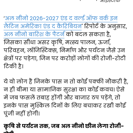
‘
अल नीनो 2026-2027 एंड द वर्ल्ड ऑफ वर्क इन
लैटिन अमेरिका एंड द कैरिबियन
' रिपोर्ट के अनुसार,
अल नीनो बारिश के पैटर्न
को बदल सकता है,
जिसका सीधा असर कृषि, मत्स्य पालन, ऊर्जा,
परिवहन, लॉजिस्टिक्स, निर्माण और पर्यटन जैसे उन
क्षेत्रों पर पड़ेगा, जिन पर करोड़ों लोगों की रोजी-रोटी
टिकी है।
ये वो लोग हैं जिनके पास न तो कोई पक्की नौकरी है,
न ही बीमा या सामाजिक सुरक्षा का कोई कवच। ऐसे
में जब फसलें तबाह होंगी और बाजार ठप पड़ेंगे, तो
इनके पास मुश्किल दिनों के लिए बचाकर रखी कोई
पूंजी नहीं होगी।
कृषि से पर्यटन तक, जब अल नीनो छीन लेगा रोजी-