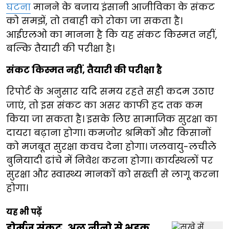
घटना
मानने के बजाय इंसानी आजीविका के संकट
को समझें, तो तबाही को रोका जा सकता है।
आईएलओ का मानना है कि यह संकट किस्मत नहीं,
बल्कि तैयारी की परीक्षा है।
संकट किस्मत नहीं, तैयारी की परीक्षा है
रिपोर्ट के अनुसार यदि समय रहते सही कदम उठाए
जाएं, तो इस संकट का असर काफी हद तक कम
किया जा सकता है। इसके लिए सामाजिक सुरक्षा का
दायरा बढ़ाना होगा। कमजोर श्रमिकों और किसानों
को मजबूत सुरक्षा कवच देना होगा। जलवायु-लचीले
बुनियादी ढांचे में निवेश करना होगा। कार्यस्थलों पर
सुरक्षा और स्वास्थ्य मानकों को सख्ती से लागू करना
होगा।
यह भी पढ़ें
होर्मुज संकट, अल नीनो से भड़क