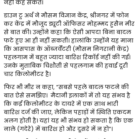
नहीं कह सकते।
डाउन टू अर्थ ने मौसम विज्ञान केंद्र, श्रीनगर में फोन
कर केंद्र में मौजूद ड्यूटी ऑफिसर मोहम्मद हुसैन मीर
से बात की। उन्होंने कहा कि ऐसी आपदा बिना बादल
फटे हुए आ ही नहीं सकती। हालांकि उन्होंने यह माना
कि आसपास के ऑब्जर्वेटरी (मौसम निगरानी केंद्र)
पहलगाम में बहुत ज्यादा बारिश रिकॉर्ड नहीं की गई।
उनके मुताबिक चिशौती से पहलगाम की हवाई दूरी
चार किलोमीटर है।
फिर भी मीर न कहा, “सबसे पहले बादल फटने की
बात ऐसे समझिए। मैदानी इलाकों में तो यह संभव है
कि कई किलोमीटर के दायरे में एक साथ भारी
बारिश दर्ज की जाए, लेकिन पहाड़ों में स्थिति एकदम
अलग होती है। यहां यह भी संभव हो सकता है कि एक
नाले (गदेरे) में बारिश हो और दूसरे में न हो”।