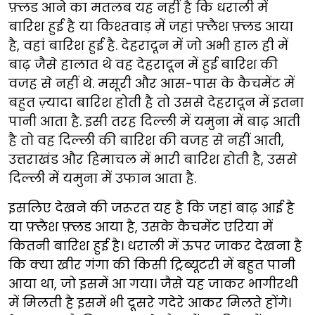
फ़्लड आने का मतलब यह नहीं है कि धराली में
बारिश हुई है या किश्तवाड़ में जहां फ़्लैश फ़्लड आया
है, वहां बारिश हुई है. देहरादून में जो अभी हाल ही में
बाढ़ जैसे हालात थे वह देहरादून में हुई बारिश की
वजह से नहीं थे. मसूरी और आस-पास के कैचमेंट में
बहुत ज़्यादा बारिश होती है तो उससे देहरादून में इतना
पानी आता है. इसी तरह दिल्ली में यमुना में बाढ़ आती
है तो वह दिल्ली की बारिश की वजह से नहीं आती,
उत्तराखंड और हिमाचल में भारी बारिश होती है, उससे
दिल्ली में यमुना में उफान आता है.
इसलिए देखने की जरूरत यह है कि जहां बाढ़ आई है
या फ़्लैश फ़्लड आया है, उसके कैचमेंट एरिया में
कितनी बारिश हुई है। धराली में ऊपर जाकर देखना है
कि क्या खीर गंगा की किसी ट्रिब्यूटरी में बहुत पानी
आया था, जो इसमें आ गया। जैसे यह जाकर भागीरथी
में मिलती है इसमें भी दूसरे गदेरे आकर मिलते होंगे।