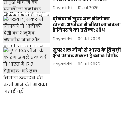
Dayanidhi
10 Jul 2026
दुनिया में सुपर अल नीनो का
खतरा: अफ्रीका से सीखा जा सकता
है निपटने का तरीका: शोध
Dayanidhi
09 Jul 2026
सुपर अल नीनो से भारत के बिजली
क्षेत्र पर बढ़ सकता है दबाव: रिपोर्ट
Dayanidhi
06 Jul 2026