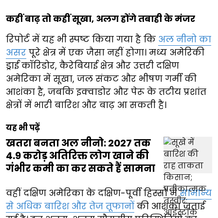
कहीं बाढ़ तो कहीं सूखा, अलग होंगे तबाही के मंजर
रिपोर्ट में यह भी स्पष्ट किया गया है कि
अल नीनो का
असर
पूरे क्षेत्र में एक जैसा नहीं होगा। मध्य अमेरिकी
ड्राई कॉरिडोर, कैरेबियाई क्षेत्र और उत्तरी दक्षिण
अमेरिका में सूखा, जल संकट और भीषण गर्मी की
आशंका है, जबकि इक्वाडोर और पेरू के तटीय प्रशांत
क्षेत्रों में भारी बारिश और बाढ़ आ सकती है।
यह भी पढ़ें
खतरा बनता अल नीनो: 2027 तक
4.9 करोड़ अतिरिक्त लोग खाने की
गंभीर कमी का कर सकते हैं सामना
वहीं दक्षिण अमेरिका के दक्षिण-पूर्वी हिस्सों में
सामान्य
से अधिक बारिश और तेज तूफानों
की आशंका जताई