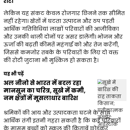
रोटी
लेकिन यह संकट केवल रोजगार छिनने तक सीमित
नहीं रहेगा। खेतों में घटता उत्पादन और ठप पड़ती
आर्थिक गतिविधियां लाखों परिवारों की आजीविका
और उनकी थाली दोनों पर असर डालेंगी। भोजन और
ऊर्जा की बढ़ती कीमतें महंगाई को और तेज करेंगी,
जिससे कमजोर तबके के परिवारों के लिए दो वक्त
की रोटी जुटाना भी मुश्किल हो सकता है।
यह भी पढ़ें
अल नीनो से भारत में बदल रहा
मानसून का चरित्र, सूखे में कमी,
नम क्षेत्रों में मूसलाधार बारिश
श्रमिकों की आय और उत्पादकता घटने के साथ
आर्थिक तंगी इतनी गहरा सकती है कि कई परिवारों
के मासूम बच्चों को स्कूल की किताबें छोड़कर