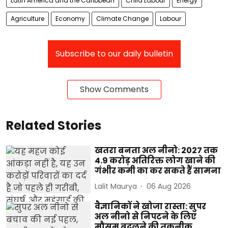
Latin America and the Caribbean
Child Labour
Energy
Agriculture
Economy
Climate Change
Labour
Subscribe to our daily bulletin
Show Comments
Related Stories
खतरा बनता अल नीनो: 2027 तक
4.9 करोड़ अतिरिक्त लोग खाने की
गंभीर कमी का कर सकते हैं सामना
Lalit Maurya
06 Aug 2026
वैज्ञानिकों ने खोजा रास्ता: सुपर
अल नीनो से निपटने के लिए
मौसम बदलने की तकनीक