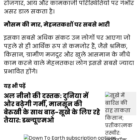
रोजगार, आय और कामकाजी परिस्थितियों पर गंभीर
असर डाल सकता है।
मौसम की मार, मेहनतकशों पर सबसे भारी
इसका सबसे अधिक संकट उन लोगों पर आएगा जो
पहले से ही आर्थिक रूप से कमजोर हैं, जैसे श्रमिक,
किसान, ग्रामीण मजदूर और खुले आसमान के नीचे
काम करने वाले मेहनतकश लोग इससे सबसे ज्यादा
प्रभावित होंगे।
यह भी पढ़ें
अल नीनो की दस्तक: दुनिया में
और बढ़ेगी गर्मी, मानसून की
बेरुखी के साथ बाढ़-सूखे के लिए रहे
तैयार: डब्ल्यूएमओ