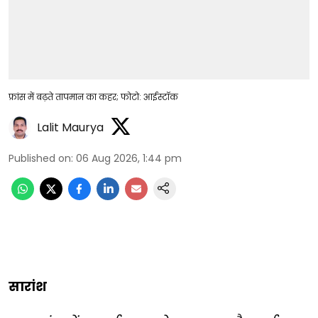
फ्रांस में बढ़ते तापमान का कहर; फोटो: आईस्टॉक
Lalit Maurya
Published on
:
06 Aug 2026, 1:44 pm
सारांश