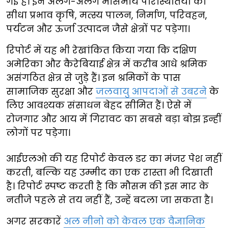
गई है। इन अलग-अलग मौसमीय परिस्थितियों का
सीधा प्रभाव कृषि, मत्स्य पालन, निर्माण, परिवहन,
पर्यटन और ऊर्जा उत्पादन जैसे क्षेत्रों पर पड़ेगा।
रिपोर्ट में यह भी रेखांकित किया गया कि दक्षिण
अमेरिका और कैरेबियाई क्षेत्र में करीब आधे श्रमिक
असंगठित क्षेत्र से जुड़े हैं। इन श्रमिकों के पास
सामाजिक सुरक्षा और
जलवायु आपदाओं से उबरने
के
लिए आवश्यक संसाधन बेहद सीमित हैं। ऐसे में
रोजगार और आय में गिरावट का सबसे बड़ा बोझ इन्हीं
लोगों पर पड़ेगा।
आईएलओ की यह रिपोर्ट केवल डर का मंजर पेश नहीं
करती, बल्कि यह उम्मीद का एक रास्ता भी दिखाती
है। रिपोर्ट स्पष्ट करती है कि मौसम की इस मार के
नतीजे पहले से तय नहीं हैं, उन्हें बदला जा सकता है।
अगर सरकारें
अल नीनो को केवल एक वैज्ञानिक