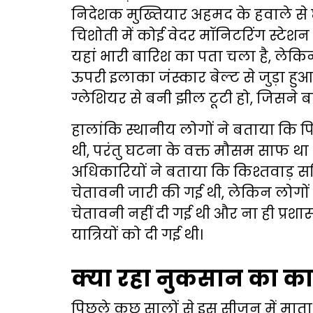
निदेशक मुख्तियार अहमद के हवाले से छप
चिशोती में कोई वेदर मॉनिटरिंग स्टेशन 
यहां भारी बारिश का पता चला है, लेकि
ऊपरी इलाका जंस्कार बेल्ट से जुड़ा हु
ग्लेशियर से बनी झील टूटी हो, जिसने बा
हालांकि स्थानीय लोगों ने बताया कि प
थी, परंतु घटना के वक्त मौसम साफ था
अधिकारियों ने बताया कि किश्तवाड़ सहित
चेतावनी जारी की गई थी, लेकिन लोगों 
चेतावनी नहीं दी गई थी और ना ही प्रश
यात्रियों को दी गई थी।
क्या रहा नुकसान का क
पिछले कुछ सालों से इस सीजन में माता