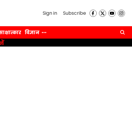
Sign in
Subscribe
साक्षात्कार
विज्ञान