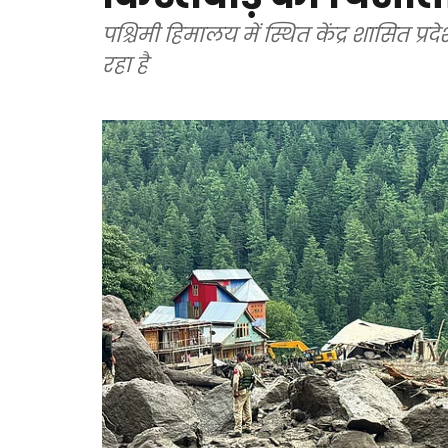
पश्चिमी हिमालय में स्थित केंद्र शासित प्
रहा है