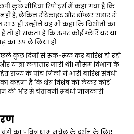
ी कुछ मीडिया रिपोर्ट्स में कहा गया है कि
नहीं है, लेकिन सैटेलाइट और डॉप्लर राडार से
न साथ ही उन्होंने यह भी कहा कि चिशोती का
आ है तो हो सकता है कि ऊपर कोई ग्लेशियर या
ढ़ का रूप ले लिया हो।
िछले कुछ दिनों से रुक-रुक कर बारिश हो रही
 और यात्रा लगातार जारी थी। मौसम विभाग के
 राज्य के पांच जिलों में भारी बारिश संबंधी
का कहना है कि क्षेत्र विशेष को लेकर कोई
ासन की ओर से चेतावनी संबंधी जानकारी
ारण
 चंडी का पवित्र धाम मचैल के दर्शन के लिए