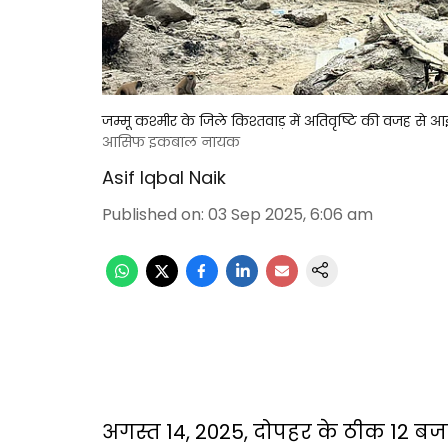
जम्मू कश्मीर के जिले किश्तवाड़ में अतिवृष्टि की वजह से
आसिफ इकबाल नायक
Asif Iqbal Naik
Published on
:
03 Sep 2025, 6:06 am
अगस्त 14, 2025, दोपहर के ठीक 12 बज