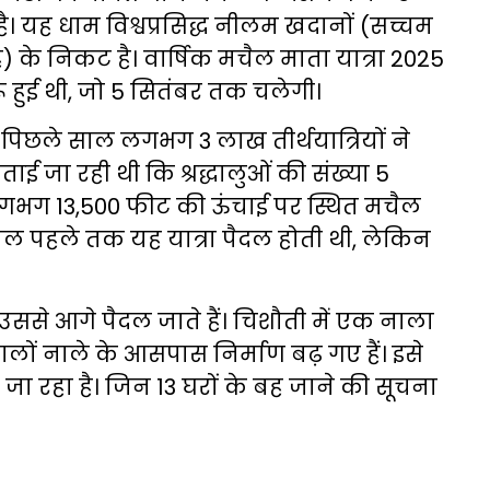
ी है। यह धाम विश्वप्रसिद्ध नीलम खदानों (सच्चम
ै) के निकट है। वार्षिक मचैल माता यात्रा 2025
ू हुई थी, जो 5 सितंबर तक चलेगी।
पिछले साल लगभग 3 लाख तीर्थयात्रियों ने
ाई जा रही थी कि श्रद्धालुओं की संख्या 5
लगभग 13,500 फीट की ऊंचाई पर स्थित मचैल
ाल पहले तक यह यात्रा पैदल होती थी, लेकिन
 उससे आगे पैदल जाते हैं। चिशौती में एक नाला
लों नाले के आसपास निर्माण बढ़ गए हैं। इसे
 रहा है। जिन 13 घरों के बह जाने की सूचना