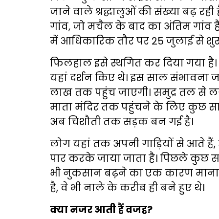
जाने वाले श्रद्धालुओं की संख्या बढ़ रह
गांव, जो मचैल के बाद का अंतिम गांव ह
में आधिकारिक तौर पर 25 जुलाई से शुर
फिलहाल इसे स्थगित कर दिया गया है। 
यहां दर्शन किए थे। इस साल संभावना जत
लाख तक पहुंच जाएगी। समुद्र तल से 
माता मंदिर तक पहुंचने के लिए कुछ स
अब चिशौती तक सड़क बन गई है।
लोग यहां तक अपनी गाड़ियों से आते हैं,
पार करके जाया जाता है। पिछले कुछ सा
भी नुकसान बढ़ने का एक कारण माना जा
है, वे भी नाले के करीब ही बने हुए थे।
क्या नजर आती हैं वजह?