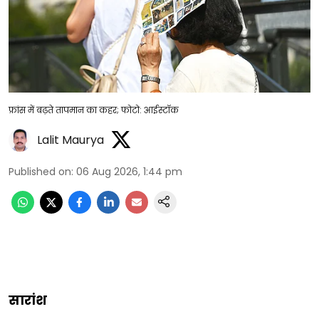
फ्रांस में बढ़ते तापमान का कहर; फोटो: आईस्टॉक
Lalit Maurya
Published on
:
06 Aug 2026, 1:44 pm
सारांश