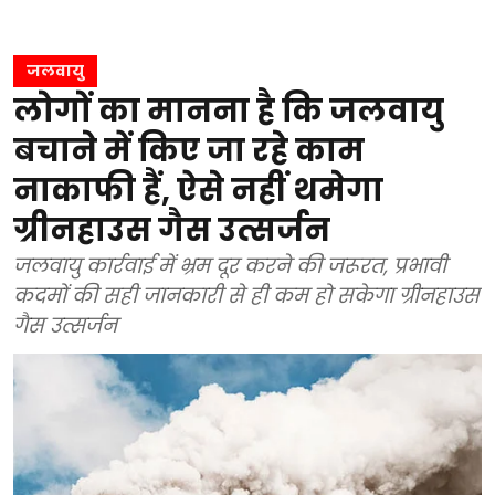
जलवायु
लोगों का मानना है कि जलवायु
बचाने में किए जा रहे काम
नाकाफी हैं, ऐसे नहीं थमेगा
ग्रीनहाउस गैस उत्सर्जन
जलवायु कार्रवाई में भ्रम दूर करने की जरूरत, प्रभावी
कदमों की सही जानकारी से ही कम हो सकेगा ग्रीनहाउस
गैस उत्सर्जन