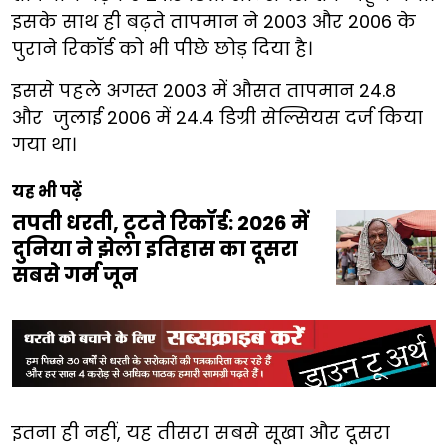
इसके साथ ही बढ़ते तापमान ने 2003 और 2006 के
पुराने रिकॉर्ड को भी पीछे छोड़ दिया है।
इससे पहले अगस्त 2003 में औसत तापमान 24.8
और जुलाई 2006 में 24.4 डिग्री सेल्सियस दर्ज किया
गया था।
यह भी पढ़ें
तपती धरती, टूटते रिकॉर्ड: 2026 में
दुनिया ने झेला इतिहास का दूसरा
सबसे गर्म जून
इतना ही नहीं, यह तीसरा सबसे सूखा और दूसरा