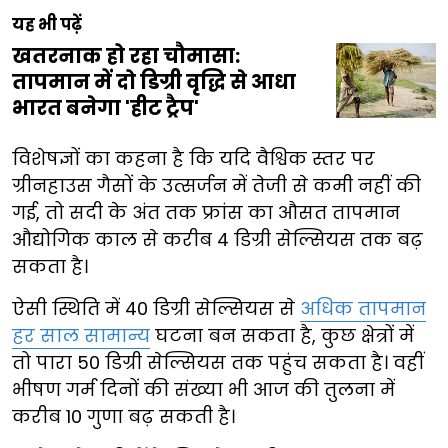
यह भी पढ़ें
खतरनाक हो रहा चौमासा:
तापमान में दो डिग्री वृद्धि से आधा
भारत बनेगा 'हीट ट्रैप'
विशेषज्ञों का कहना है कि यदि वैश्विक स्तर पर
ग्रीनहाउस गैसों के उत्सर्जन में तेजी से कमी नहीं की
गई, तो सदी के अंत तक फ्रांस का औसत तापमान
औद्योगिक काल से करीब 4 डिग्री सेल्सियस तक बढ़
सकता है।
ऐसी स्थिति में 40 डिग्री सेल्सियस से
अधिक तापमान
हर साल सामान्य
घटना बन सकता है, कुछ क्षेत्रों में
तो पारा 50 डिग्री सेल्सियस तक पहुंच सकता है। वहीं
भीषण गर्म दिनों की संख्या भी आज की तुलना में
करीब 10 गुणा बढ़ सकती है।