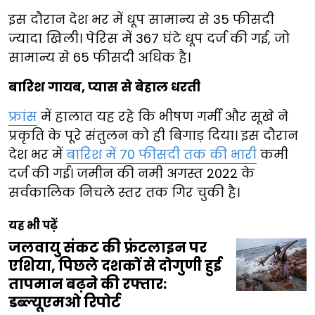
इस दौरान देश भर में धूप सामान्य से 35 फीसदी
ज्यादा खिली। पेरिस में 367 घंटे धूप दर्ज की गई, जो
सामान्य से 65 फीसदी अधिक है।
बारिश गायब, प्यास से बेहाल धरती
फ्रांस
में हालात यह रहे कि भीषण गर्मी और सूखे ने
प्रकृति के पूरे संतुलन को ही बिगाड़ दिया। इस दौरान
देश भर में
बारिश में 70 फीसदी तक की भारी
कमी
दर्ज की गई। जमीन की नमी अगस्त 2022 के
सर्वकालिक निचले स्तर तक गिर चुकी है।
यह भी पढ़ें
जलवायु संकट की फ्रंटलाइन पर
एशिया, पिछले दशकों से दोगुणी हुई
तापमान बढ़ने की रफ्तार:
डब्ल्यूएमओ रिपोर्ट