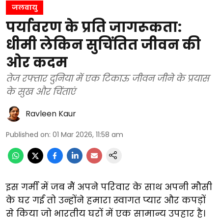
जलवायु
पर्यावरण के प्रति जागरूकता:
धीमी लेकिन सुचिंतित जीवन की
ओर कदम
तेज रफ्तार दुनिया में एक टिकाऊ जीवन जीने के प्रयास
के सुख और चिंताएं
Ravleen Kaur
Published on
:
01 Mar 2026, 11:58 am
इस गर्मी में जब मैं अपने परिवार के साथ अपनी मौसी
के घर गई तो उन्होंने हमारा स्वागत प्यार और कपड़ों
से किया जो भारतीय घरों में एक सामान्य उपहार है।