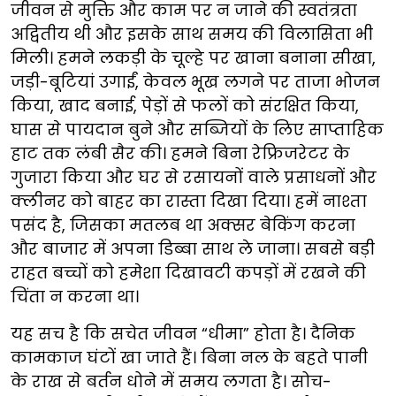
जीवन से मुक्ति और काम पर न जाने की स्वतंत्रता
अद्वितीय थी और इसके साथ समय की विलासिता भी
मिली। हमने लकड़ी के चूल्हे पर खाना बनाना सीखा,
जड़ी-बूटियां उगाईं, केवल भूख लगने पर ताजा भोजन
किया, खाद बनाई, पेड़ों से फलों को संरक्षित किया,
घास से पायदान बुने और सब्जियों के लिए साप्ताहिक
हाट तक लंबी सैर की। हमने बिना रेफ्रिजरेटर के
गुजारा किया और घर से रसायनों वाले प्रसाधनों और
क्लीनर को बाहर का रास्ता दिखा दिया। हमें नाश्ता
पसंद है, जिसका मतलब था अक्सर बेकिंग करना
और बाजार में अपना डिब्बा साथ ले जाना। सबसे बड़ी
राहत बच्चों को हमेशा दिखावटी कपड़ों में रखने की
चिंता न करना था।
यह सच है कि सचेत जीवन “धीमा” होता है। दैनिक
कामकाज घंटों खा जाते हैं। बिना नल के बहते पानी
के राख से बर्तन धोने में समय लगता है। सोच-