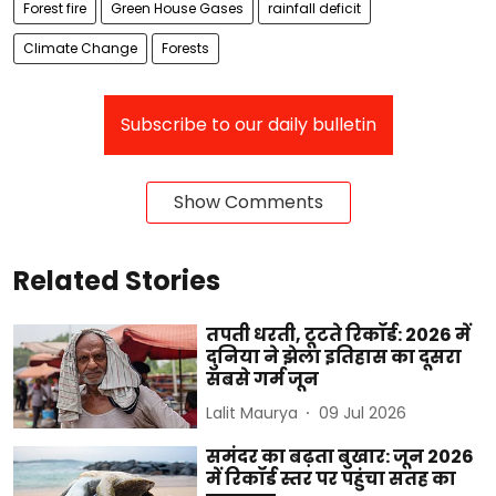
Forest fire
Green House Gases
rainfall deficit
Climate Change
Forests
Subscribe to our daily bulletin
Show Comments
Related Stories
तपती धरती, टूटते रिकॉर्ड: 2026 में
दुनिया ने झेला इतिहास का दूसरा
सबसे गर्म जून
Lalit Maurya
09 Jul 2026
समंदर का बढ़ता बुखार: जून 2026
में रिकॉर्ड स्तर पर पहुंचा सतह का