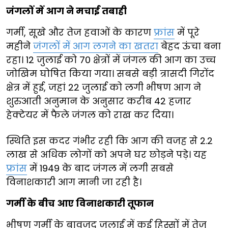
जंगलों में आग ने मचाई तबाही
गर्मी, सूखे और तेज हवाओं के कारण
फ्रांस
में पूरे
महीने
जंगलों में आग लगने का खतरा
बेहद ऊंचा बना
रहा। 12 जुलाई को 70 क्षेत्रों में जंगल की आग का उच्च
जोखिम घोषित किया गया। सबसे बड़ी त्रासदी गिरोंद
क्षेत्र में हुई, जहां 22 जुलाई को लगी भीषण आग ने
शुरुआती अनुमान के अनुसार करीब 42 हजार
हेक्टेयर में फैले जंगल को राख कर दिया।
स्थिति इस कदर गंभीर रही कि आग की वजह से 2.2
लाख से अधिक लोगों को अपने घर छोड़ने पड़े। यह
फ्रांस
में 1949 के बाद जंगल में लगी सबसे
विनाशकारी आग मानी जा रही है।
गर्मी के बीच आए विनाशकारी तूफान
भीषण गर्मी के बावजूद जुलाई में कई हिस्सों में तेज