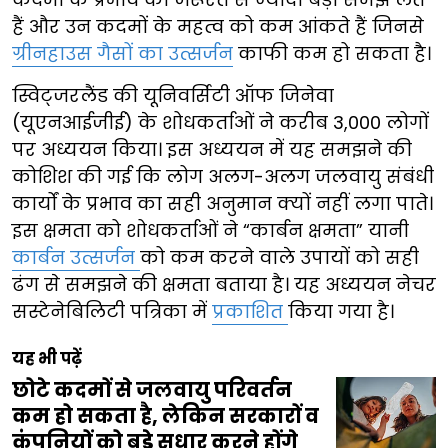
हैं और उन कदमों के महत्व को कम आंकते हैं जिनसे
ग्रीनहाउस गैसों का उत्सर्जन
काफी कम हो सकता है।
स्विट्जरलैंड की यूनिवर्सिटी ऑफ जिनेवा
(यूएनआईजीई) के शोधकर्ताओं ने करीब 3,000 लोगों
पर अध्ययन किया। इस अध्ययन में यह समझने की
कोशिश की गई कि लोग अलग-अलग जलवायु संबंधी
कार्यों के प्रभाव का सही अनुमान क्यों नहीं लगा पाते।
इस क्षमता को शोधकर्ताओं ने “कार्बन क्षमता” यानी
कार्बन उत्सर्जन
को कम करने वाले उपायों को सही
ढंग से समझने की क्षमता बताया है। यह अध्ययन नेचर
सस्टेनेबिलिटी पत्रिका में
प्रकाशित
किया गया है।
यह भी पढ़ें
छोटे कदमों से जलवायु परिवर्तन
कम हो सकता है, लेकिन सरकारों व
कंपनियों को बड़े सुधार करने होंगे