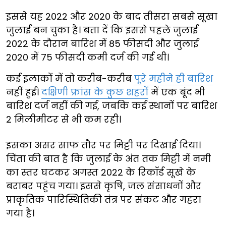
इससे यह 2022 और 2020 के बाद तीसरा सबसे सूखा
जुलाई बन चुका है। बता दें कि इससे पहले जुलाई
2022 के दौरान बारिश में 85 फीसदी और जुलाई
2020 में 75 फीसदी कमी दर्ज की गई थी।
कई इलाकों में तो करीब-करीब
पूरे महीने ही बारिश
नहीं हुई।
दक्षिणी फ्रांस के कुछ शहरों
में एक बूंद भी
बारिश दर्ज नहीं की गई, जबकि कई स्थानों पर बारिश
2 मिलीमीटर से भी कम रही।
इसका असर साफ तौर पर मिट्टी पर दिखाई दिया।
चिंता की बात है कि जुलाई के अंत तक मिट्टी में नमी
का स्तर घटकर अगस्त 2022 के रिकॉर्ड सूखे के
बराबर पहुंच गया। इससे कृषि, जल संसाधनों और
प्राकृतिक पारिस्थितिकी तंत्र पर संकट और गहरा
गया है।