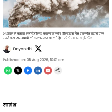
अध्ययन ने बताया, मनोवैज्ञानिक कारणों से लोग ग्रीनहाउस गैस उत्सर्जन घटाने वाले
सबसे असरदार उपायों को अक्सर कम आंकते हैं।
फोटो साभार: आईस्टॉक
Dayanidhi
Published on
:
05 Aug 2026, 10:01 am
सारांश