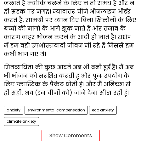
जलाते हैं क्योंकि चलने के लिए न तो समय है और न
ही सड़क पर जगह। ज्यादातर चीजें ऑनलाइन ऑर्डर
करते हैं, सामग्री पर ध्यान दिए बिना खिलौनों के लिए
बच्चों की मांगों के आगे झुक जाते हैं और तनाव के
कारण बाहर भोजन करने के आदी हो जाते हैं। संक्षेप
में हम वही उपभोक्तावादी जीवन जी रहे हैं जिससे हम
कभी भाग गए थे।
मितव्ययिता की कुछ आदतें अब भी बनी हुई हैं। मैं अब
भी भोजन को संरक्षित करती हूं और पुनः उपयोग के
लिए प्लास्टिक के पैकेट धोती हूं। और मैं अनिच्छा से
ही सही, अब (इन चीजों को) जाने देना सीख रही हूं।
anxiety
environmental compensation
eco anxiety
climate anxiety
Show Comments