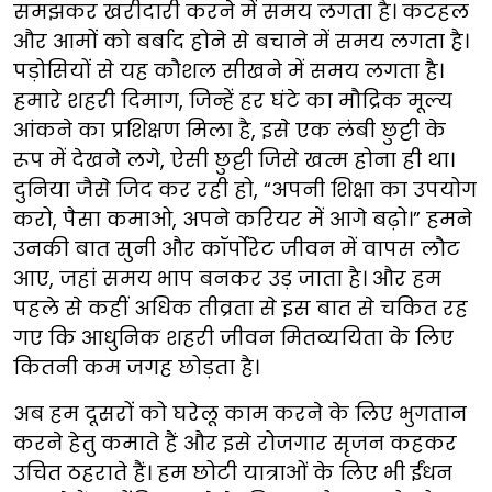
समझकर खरीदारी करने में समय लगता है। कटहल
और आमों को बर्बाद होने से बचाने में समय लगता है।
पड़ोसियों से यह कौशल सीखने में समय लगता है।
हमारे शहरी दिमाग, जिन्हें हर घंटे का मौद्रिक मूल्य
आंकने का प्रशिक्षण मिला है, इसे एक लंबी छुट्टी के
रूप में देखने लगे, ऐसी छुट्टी जिसे खत्म होना ही था।
दुनिया जैसे जिद कर रही हो, “अपनी शिक्षा का उपयोग
करो, पैसा कमाओ, अपने करियर में आगे बढ़ो।” हमने
उनकी बात सुनी और कॉर्पोरेट जीवन में वापस लौट
आए, जहां समय भाप बनकर उड़ जाता है। और हम
पहले से कहीं अधिक तीव्रता से इस बात से चकित रह
गए कि आधुनिक शहरी जीवन मितव्ययिता के लिए
कितनी कम जगह छोड़ता है।
अब हम दूसरों को घरेलू काम करने के लिए भुगतान
करने हेतु कमाते हैं और इसे रोजगार सृजन कहकर
उचित ठहराते हैं। हम छोटी यात्राओं के लिए भी ईंधन