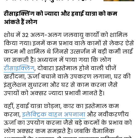
रीसाइक्लिंग को ज्यादा और हवाई यात्रा को कम
आंकते हैं लोग
शोध में 32 अलग-अलग जलवायु कार्यों को शामिल
किया गया। इनमें कम प्रभाव वाले कामों से लेकर ऐसे
कदम भी शामिल थे जिनसे उत्सर्जन में बड़ी कमी लाई
जा सकती है। अध्ययन में पाया गया कि लोग
रीसाइक्लिंग
, दोबारा इस्तेमाल होने वाली चीजें
खरीदना, ऊर्जा बचाने वाले उपकरण लगाना, घर की
इंसुलेशन सुधारना और घर से काम करना जैसे
उपायों को अक्सर ज्यादा प्रभावी मानते हैं।
वहीं, हवाई यात्रा छोड़ना, कार का इस्तेमाल कम
करना,
इलेक्ट्रिक वाहन अपनाना
और नवीकरणीय
ऊर्जा का उपयोग करना जैसे बड़े कदमों के प्रभाव को
लोग अक्सर कम समझते हैं। जबकि वैज्ञानिक