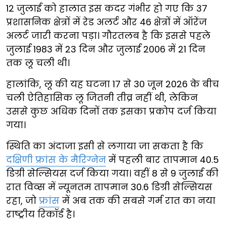
12 जुलाई को हालात इस कदर गंभीर हो गए कि 37
प्रशासनिक क्षेत्रों में रेड अलर्ट और 46 क्षेत्रों में ऑरेंज
अलर्ट जारी करना पड़ा। गौरतलब है कि इससे पहले
जुलाई 1983 में 23 दिन और जुलाई 2006 में 21 दिन
तक लू चली थी।
हालांकि, लू की यह घटना 17 से 30 जून 2026 के बीच
चली ऐतिहासिक लू जितनी तीव्र नहीं थी, लेकिन
उससे कुछ अधिक दिनों तक इसका प्रकोप दर्ज किया
गया।
स्थिति का अंदाजा इसी से लगाया जा सकता है कि
दक्षिणी फ्रांस के मैरिग्नेन
में पहली बार तापमान 40.5
डिग्री सेल्सियस दर्ज किया गया। वहीं 8 से 9 जुलाई की
रात विव्स में न्यूनतम तापमान 30.6 डिग्री सेल्सियस
रहा, जो
फ्रांस
में अब तक की सबसे गर्म रात का नया
राष्ट्रीय रिकॉर्ड है।