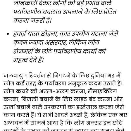
जानकारी देकर लोगों को बड़े प्रभाव वाले
पर्यावरणीय बदलाव अपनाने के लिए प्रेरित
करना जरूरी है।
हवाई यात्रा छोड़ना, कार उपयोग घटाना जैसे
कदम ज्यादा असरदार, लेकिन लोग
रोजमर्रा के छोटे पर्यावरणीय कार्यों को
महत्व देते हैं।
जलवायु परिवर्तन से निपटने के लिए दुनिया भर में
लोग कई तरह के पर्यावरण अनुकूल कदम उठाते हैं।
लोग कचरे को अलग-अलग करना, रीसाइक्लिंग
करना, बिजली बचाने के लिए लाइट बंद करना और
ऊर्जा बचाने वाले उपकरणों का इस्तेमाल करना जैसे
काम करते हैं। ये सभी आदतें अच्छी हैं, लेकिन एक नए
अध्ययन में सामने आया है कि लोग अक्सर इन छोटे
कदमों के प्रभाव को जरूरत से ज्यादा बड़ा समझ लेते