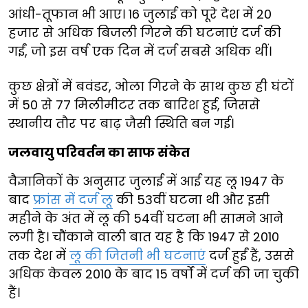
आंधी-तूफान भी आए। 16 जुलाई को पूरे देश में 20
हजार से अधिक बिजली गिरने की घटनाएं दर्ज की
गईं, जो इस वर्ष एक दिन में दर्ज सबसे अधिक थीं।
कुछ क्षेत्रों में बवंडर, ओला गिरने के साथ कुछ ही घंटों
में 50 से 77 मिलीमीटर तक बारिश हुई, जिससे
स्थानीय तौर पर बाढ़ जैसी स्थिति बन गई।
जलवायु परिवर्तन का साफ संकेत
वैज्ञानिकों के अनुसार जुलाई में आई यह लू 1947 के
बाद
फ्रांस में दर्ज लू
की 53वीं घटना थी और इसी
महीने के अंत में लू की 54वीं घटना भी सामने आने
लगी है। चौंकाने वाली बात यह है कि 1947 से 2010
तक देश में
लू की जितनी भी घटनाएं
दर्ज हुईं हैं, उससे
अधिक केवल 2010 के बाद 15 वर्षों में दर्ज की जा चुकी
हैं।