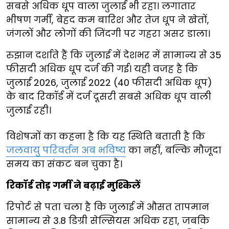
सबसे अधिक धूप वाला जुलाई भी रहा। लगातार
भीषण गर्मी, बेहद कम बारिश और तेज धूप ने खेतों,
जंगलों और लोगों की जिंदगी पर गहरा असर डाला।
रुझान दर्शाते हैं कि जुलाई में देशभर में सामान्य से 35
फीसदी अधिक धूप दर्ज की गई। यही वजह है कि
जुलाई 2026, जुलाई 2022 (40 फीसदी अधिक धूप)
के बाद रिकॉर्ड में दर्ज दूसरी सबसे अधिक धूप वाली
जुलाई रही।
विशेषज्ञों का कहना है कि यह स्थिति बताती है कि
जलवायु परिवर्तन अब भविष्य
का नहीं, बल्कि मौजूदा
समय का संकट बन चुका है।
रिकॉर्ड तोड़ गर्मी ने बढ़ाई मुश्किलें
रिपोर्ट से पता चला है कि जुलाई में औसत तापमान
सामान्य से 3.8 डिग्री सेल्सियस अधिक रहा, जबकि