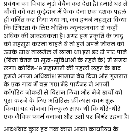
प्रबंधन का विचार मुझे बेचैन कर देता है। हमारे घर से
चीजों को बस कूड़ेदान में फेंक देना एक दशक पहले
ही वर्जित कर दिया गया था, जब हमने महसूस किया
कि स्थिरता के लिए भौतिक न्यूनतमवाद से कहीं
अधिक की आवश्यकता है। अगर हम प्रकृति के जादू
को महसूस करना चाहते थे तो हमें अपने जीवन को
उसके साथ तालमेल में लाना था। इस डर से पार पाने
(बिना वेतन या सुख-सुविधाओं के रहने के) में समय
लगा। कोविड-19 महामारी की पहली लहर के बाद
हमने अपना अधिकांश सामान बेच दिया और गुजरात
के एक गांव में बस गए। मेरे पार्टनर ने अपनी
कॉर्पोरेट नौकरी से विराम लिया और मैंने खर्चों को
पूरा करने के लिए अतिरिक्त फ्रीलांस काम शुरू
किया। यह योजना बिल्कुल साफ थी कि धीरे-धीरे
एक जैविक फार्म बनाना और उसी पर निर्भर रहना है।
आदर्शवाद कुछ हद तक काम आया। कार्यालय के