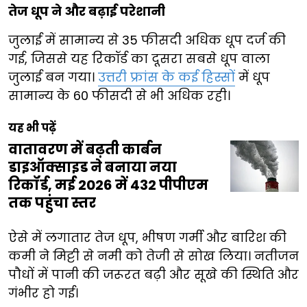
तेज धूप ने और बढ़ाई परेशानी
जुलाई में सामान्य से 35 फीसदी अधिक धूप दर्ज की
गई, जिससे यह रिकॉर्ड का दूसरा सबसे धूप वाला
जुलाई बन गया।
उत्तरी फ्रांस के कई हिस्सों
में धूप
सामान्य के 60 फीसदी से भी अधिक रही।
यह भी पढ़ें
वातावरण में बढ़ती कार्बन
डाइऑक्साइड ने बनाया नया
रिकॉर्ड, मई 2026 में 432 पीपीएम
तक पहुंचा स्तर
ऐसे में लगातार तेज धूप, भीषण गर्मी और बारिश की
कमी ने मिट्टी से नमी को तेजी से सोख लिया। नतीजन
पौधों में पानी की जरूरत बढ़ी और सूखे की स्थिति और
गंभीर हो गई।