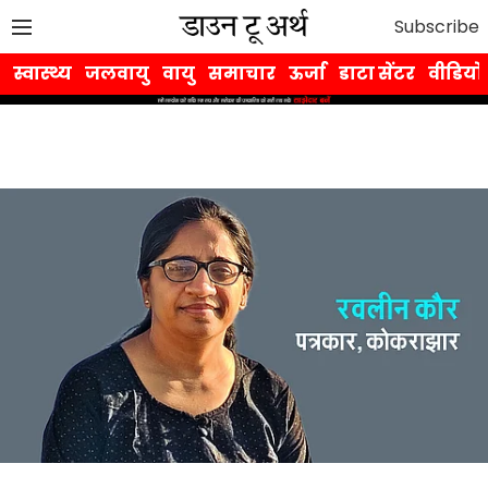
Subscribe
स्वास्थ्य
जलवायु
वायु
समाचार
ऊर्जा
डाटा सेंटर
वीडियो