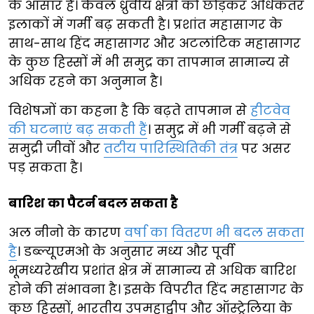
के आसार हैं। केवल ध्रुवीय क्षेत्रों को छोड़कर अधिकतर
इलाकों में गर्मी बढ़ सकती है। प्रशांत महासागर के
साथ-साथ हिंद महासागर और अटलांटिक महासागर
के कुछ हिस्सों में भी समुद्र का तापमान सामान्य से
अधिक रहने का अनुमान है।
विशेषज्ञों का कहना है कि बढ़ते तापमान से
हीटवेव
की घटनाएं बढ़ सकती हैं
। समुद्र में भी गर्मी बढ़ने से
समुद्री जीवों और
तटीय पारिस्थितिकी तंत्र
पर असर
पड़ सकता है।
बारिश का पैटर्न बदल सकता है
अल नीनो के कारण
वर्षा का वितरण भी बदल सकता
है
। डब्ल्यूएमओ के अनुसार मध्य और पूर्वी
भूमध्यरेखीय प्रशांत क्षेत्र में सामान्य से अधिक बारिश
होने की संभावना है। इसके विपरीत हिंद महासागर के
कुछ हिस्सों, भारतीय उपमहाद्वीप और ऑस्ट्रेलिया के