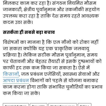
मिलकर काम कर रहा है। संगठन नियमित मौसम
जानकारी, क्षेत्रीय पूर्वानुमान और तकनीकी सहयोग
उपलब्ध करा रहा है ताकि देश समय रहते आवश्यक
कदम उठा सकें।
सतर्कता ही सबसे बड़ा बचाव
विशेषज्ञों का मानना है कि एल नीनो को रोका नहीं
जा सकता क्योंकि यह एक प्राकृतिक जलवायु
प्रक्रिया है। लेकिन सटीक मौसम पूर्वानुमान, समय
पर चेतावनी और बेहतर तैयारी से इसके दुष्प्रभावों को
काफी हद तक कम किया जा सकता है। ऐसे में
किसानों
, जल प्रबंधन एजेंसियों, स्वास्थ्य सेवाओं और
आपदा प्रबंधन
विभागों को पहले से योजना बनाकर
काम करना होगा ताकि संभावित चुनौतियों का प्रभाव
कम किया जा सके।