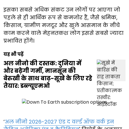
इसका सबसे अधिक संकट उन लोगों पर आएगा जो
पहले से ही आर्थिक रूप से कमजोर हैं, जैसे श्रमिक,
किसान, ग्रामीण मजदूर और खुले आसमान के नीचे
काम करने वाले मेहनतकश लोग इससे सबसे ज्यादा
प्रभावित होंगे।
यह भी पढ़ें
अल नीनो की दस्तक: दुनिया में
और बढ़ेगी गर्मी, मानसून की
बेरुखी के साथ बाढ़-सूखे के लिए रहे
तैयार: डब्ल्यूएमओ
‘
अल नीनो 2026-2027 एंड द वर्ल्ड ऑफ वर्क इन