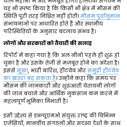
वाले महीनों में और मजबूत होगा। हालांकि संगठन ने
यह भी स्पष्ट किया है कि किसी भी क्षेत्र में मौसम की
स्थिति पूरी तरह निश्चित नहीं होती।
मौसम पूर्वानुमान
संभावनाओं पर आधारित होते हैं और स्थानीय
परिस्थितियों के अनुसार बदलाव संभव है।
लोगों और सरकारों को तैयारी की सलाह
रिपोर्ट में कहा गया है कि अल नीनो पहले ही शुरू हो
चुका है और इसके तेजी से मजबूत होने का अंदेशा है।
इससे
सूखा
, भारी बारिश, हीटवेव और
समुद्री हीटवेव
का खतरा बढ़ सकता है
। उन्होंने कहा कि समय पर
मौसम की जानकारी और शुरुआती चेतावनी लोगों
की जान बचाने और आर्थिक नुकसान कम करने में
महत्वपूर्ण भूमिका निभाती है।
इसी उद्देश्य से डब्ल्यूएमओ संयुक्त राष्ट्र की विभिन्न
एजेंसियों, मानवीय संगठनों और सदस्य देशों के साथ