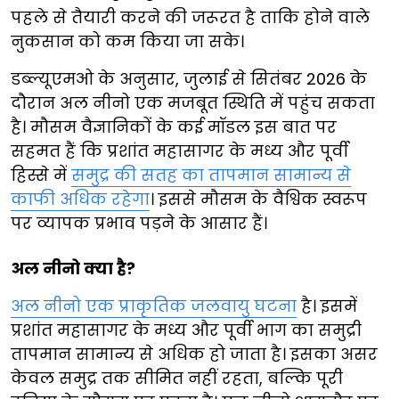
पहले से तैयारी करने की जरूरत है ताकि होने वाले
नुकसान को कम किया जा सके।
डब्ल्यूएमओ के अनुसार, जुलाई से सितंबर 2026 के
दौरान अल नीनो एक मजबूत स्थिति में पहुंच सकता
है। मौसम वैज्ञानिकों के कई मॉडल इस बात पर
सहमत हैं कि प्रशांत महासागर के मध्य और पूर्वी
हिस्से में
समुद्र की सतह का तापमान सामान्य से
काफी अधिक रहेगा
। इससे मौसम के वैश्विक स्वरूप
पर व्यापक प्रभाव पड़ने के आसार हैं।
अल नीनो क्या है?
अल नीनो एक प्राकृतिक जलवायु घटना
है। इसमें
प्रशांत महासागर के मध्य और पूर्वी भाग का समुद्री
तापमान सामान्य से अधिक हो जाता है। इसका असर
केवल समुद्र तक सीमित नहीं रहता, बल्कि पूरी