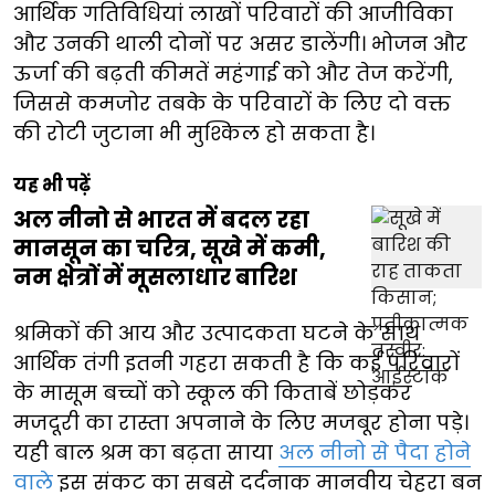
आर्थिक गतिविधियां लाखों परिवारों की आजीविका
और उनकी थाली दोनों पर असर डालेंगी। भोजन और
ऊर्जा की बढ़ती कीमतें महंगाई को और तेज करेंगी,
जिससे कमजोर तबके के परिवारों के लिए दो वक्त
की रोटी जुटाना भी मुश्किल हो सकता है।
यह भी पढ़ें
अल नीनो से भारत में बदल रहा
मानसून का चरित्र, सूखे में कमी,
नम क्षेत्रों में मूसलाधार बारिश
श्रमिकों की आय और उत्पादकता घटने के साथ
आर्थिक तंगी इतनी गहरा सकती है कि कई परिवारों
के मासूम बच्चों को स्कूल की किताबें छोड़कर
मजदूरी का रास्ता अपनाने के लिए मजबूर होना पड़े।
यही बाल श्रम का बढ़ता साया
अल नीनो से पैदा होने
वाले
इस संकट का सबसे दर्दनाक मानवीय चेहरा बन