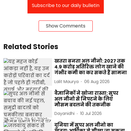
Subscribe to our daily bulletin
Show Comments
Related Stories
खतरा बनता अल नीनो: 2027 तक
4.9 करोड़ अतिरिक्त लोग खाने की
गंभीर कमी का कर सकते हैं सामना
Lalit Maurya
06 Aug 2026
वैज्ञानिकों ने खोजा रास्ता: सुपर
अल नीनो से निपटने के लिए
मौसम बदलने की तकनीक
Dayanidhi
10 Jul 2026
दुनिया में सुपर अल नीनो का
खतरा: अफ्रीका से सीखा जा सकता