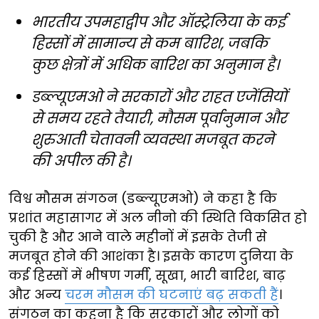
भारतीय उपमहाद्वीप और ऑस्ट्रेलिया के कई
हिस्सों में सामान्य से कम बारिश, जबकि
कुछ क्षेत्रों में अधिक बारिश का अनुमान है।
डब्ल्यूएमओ ने सरकारों और राहत एजेंसियों
से समय रहते तैयारी, मौसम पूर्वानुमान और
शुरुआती चेतावनी व्यवस्था मजबूत करने
की अपील की है।
विश्व मौसम संगठन (डब्ल्यूएमओ) ने कहा है कि
प्रशांत महासागर में अल नीनो की स्थिति विकसित हो
चुकी है और आने वाले महीनों में इसके तेजी से
मजबूत होने की आशंका है। इसके कारण दुनिया के
कई हिस्सों में भीषण गर्मी, सूखा, भारी बारिश, बाढ़
और अन्य
चरम मौसम की घटनाएं बढ़ सकती हैं
।
संगठन का कहना है कि सरकारों और लोगों को