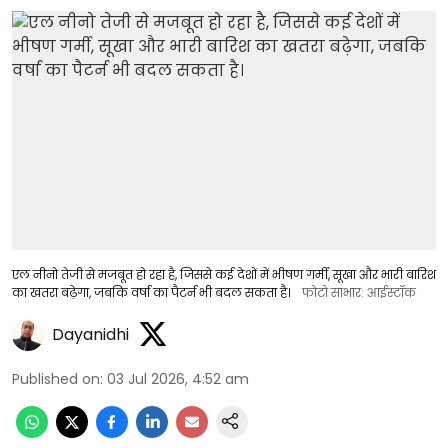
एल नीनो तेजी से मजबूत हो रहा है, जिससे कई देशों में भीषण गर्मी, सूखा और भारी बारिश
का खतरा बढ़ेगा, जबकि वर्षा का पैटर्न भी बदल सकता है।
फोटो साभार: आईस्टॉक
Dayanidhi
Published on
:
03 Jul 2026, 4:52 am