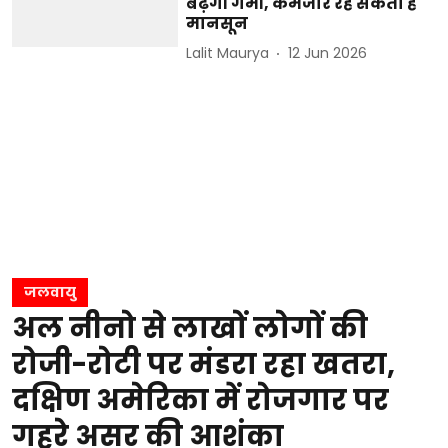
बढ़ेगी गर्मी, कमजोर रह सकता है
मानसून
Lalit Maurya
12 Jun 2026
जलवायु
अल नीनो से लाखों लोगों की
रोजी-रोटी पर मंडरा रहा खतरा,
दक्षिण अमेरिका में रोजगार पर
गहरे असर की आशंका