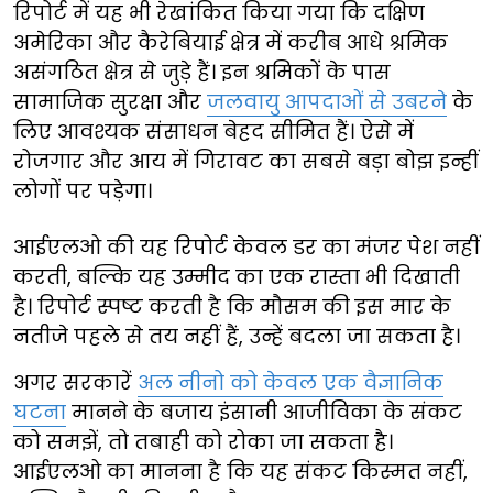
रिपोर्ट में यह भी रेखांकित किया गया कि दक्षिण
अमेरिका और कैरेबियाई क्षेत्र में करीब आधे श्रमिक
असंगठित क्षेत्र से जुड़े हैं। इन श्रमिकों के पास
सामाजिक सुरक्षा और
जलवायु आपदाओं से उबरने
के
लिए आवश्यक संसाधन बेहद सीमित हैं। ऐसे में
रोजगार और आय में गिरावट का सबसे बड़ा बोझ इन्हीं
लोगों पर पड़ेगा।
आईएलओ की यह रिपोर्ट केवल डर का मंजर पेश नहीं
करती, बल्कि यह उम्मीद का एक रास्ता भी दिखाती
है। रिपोर्ट स्पष्ट करती है कि मौसम की इस मार के
नतीजे पहले से तय नहीं हैं, उन्हें बदला जा सकता है।
अगर सरकारें
अल नीनो को केवल एक वैज्ञानिक
घटना
मानने के बजाय इंसानी आजीविका के संकट
को समझें, तो तबाही को रोका जा सकता है।
आईएलओ का मानना है कि यह संकट किस्मत नहीं,