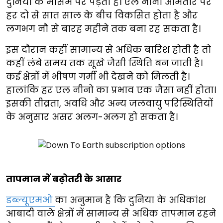
दुनिया के मौसम पर पड़ता है। एल नीनो आमतौर पर
हर दो से सात साल के बीच विकसित होता है और
लगभग नौ से बारह महीने तक बना रह सकता है।
इस दौरान कहीं सामान्य से अधिक बारिश होती है तो
कहीं लंबे समय तक सूखे जैसी स्थिति बन जाती है।
कई क्षेत्रों में भीषण गर्मी भी देखने को मिलती है।
हालांकि हर एल नीनो का प्रभाव एक जैसा नहीं होता।
इसकी तीव्रता, अवधि और अन्य जलवायु परिस्थितियों
के अनुसार असर अलग-अलग हो सकता है।
तापमान में बढ़ोतरी के आसार
डब्ल्यूएमओ
का अनुमान है कि दुनिया के अधिकांश
आबादी वाले क्षेत्रों में सामान्य से अधिक तापमान रहने