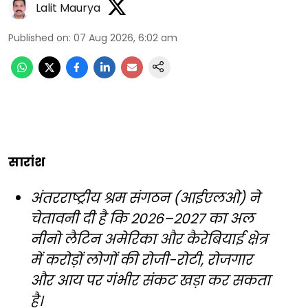
Lalit Maurya
Published on
:
07 Aug 2026, 6:02 am
सारांश
अंतरराष्ट्रीय श्रम संगठन (आईएलओ) ने
चेतावनी दी है कि 2026–2027 का अल
नीनो लैटिन अमेरिका और कैरेबियाई क्षेत्र
में करोड़ों लोगों की रोजी-रोटी, रोजगार
और आय पर गंभीर संकट खड़ा कर सकता
है।