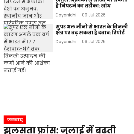
है निपटने का तरीका: शोध
Dayanidhi
09 Jul 2026
सुपर अल नीनो से भारत के बिजली
क्षेत्र पर बढ़ सकता है दबाव: रिपोर्ट
Dayanidhi
06 Jul 2026
जलवायु
झुलसता फ्रांस: जुलाई में बढ़ती