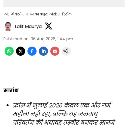
फ्रांस में बढ़ते तापमान का कहर; फोटो: आईस्टॉक
Lalit Maurya
Published on
:
06 Aug 2026, 1:44 pm
सारांश
फ्रांस में जुलाई 2026 केवल एक और गर्म
महीना नहीं रहा, बल्कि यह जलवायु
परिवर्तन की भयावह तस्वीर बनकर सामने