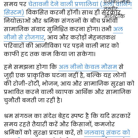
समय पर
चेतावनी देने वाली प्रणालियां (अर्ली वार्निंग
सिस्टम)
विकसित करनी होंगी। साथ ही सरकार,
नियोक्ताओं और श्रमिक संगठनों के बीच प्रभावी
सामाजिक संवाद सुनिश्चित करना होगा। तभी
अल
नीनो से रोजगार
, आय और करोड़ों मेहनतकश
परिवारों की आजीविका पर पड़ने वाली मार को
काफी हद तक कम किया जा सकेगा।
हमे समझना होगा कि
अल नीनो केवल मौसम
से
जुड़ी एक प्राकृतिक घटना नहीं है, बल्कि यह लोगों
की रोजी-रोटी, भोजन, आय और सामाजिक सुरक्षा को
प्रभावित करने वाली व्यापक आर्थिक और सामाजिक
चुनौती बनती जा रही है।
श्रम संगठन का संदेश बेहद स्पष्ट है कि यदि सरकारें
समय रहते तैयारी करें और किसानों, कमजोर
श्रमिकों को सुरक्षा प्रदान करें, तो
जलवायु संकट को