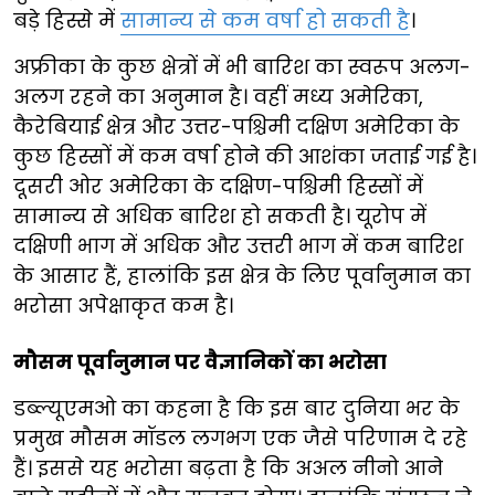
बड़े हिस्से में
सामान्य से कम वर्षा हो सकती है
।
अफ्रीका के कुछ क्षेत्रों में भी बारिश का स्वरूप अलग-
अलग रहने का अनुमान है। वहीं मध्य अमेरिका,
कैरेबियाई क्षेत्र और उत्तर-पश्चिमी दक्षिण अमेरिका के
कुछ हिस्सों में कम वर्षा होने की आशंका जताई गई है।
दूसरी ओर अमेरिका के दक्षिण-पश्चिमी हिस्सों में
सामान्य से अधिक बारिश हो सकती है। यूरोप में
दक्षिणी भाग में अधिक और उत्तरी भाग में कम बारिश
के आसार हैं, हालांकि इस क्षेत्र के लिए पूर्वानुमान का
भरोसा अपेक्षाकृत कम है।
मौसम पूर्वानुमान पर वैज्ञानिकों का भरोसा
डब्ल्यूएमओ का कहना है कि इस बार दुनिया भर के
प्रमुख मौसम मॉडल लगभग एक जैसे परिणाम दे रहे
हैं। इससे यह भरोसा बढ़ता है कि अअल नीनो आने