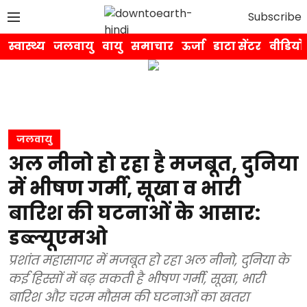
Subscribe
स्वास्थ्य
जलवायु
वायु
समाचार
ऊर्जा
डाटा सेंटर
वीडियो
जलवायु
अल नीनो हो रहा है मजबूत, दुनिया
में भीषण गर्मी, सूखा व भारी
बारिश की घटनाओं के आसार:
डब्ल्यूएमओ
प्रशांत महासागर में मजबूत हो रहा अल नीनो, दुनिया के
कई हिस्सों में बढ़ सकती है भीषण गर्मी, सूखा, भारी
बारिश और चरम मौसम की घटनाओं का खतरा