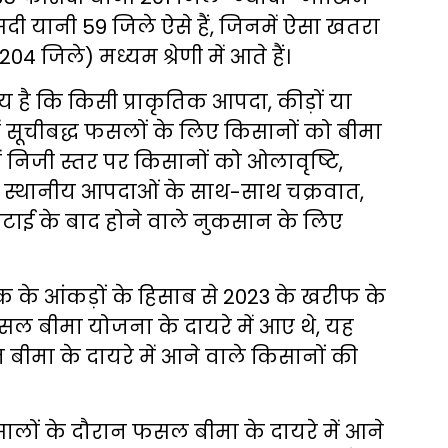
सदी यानी 59 जिले ऐसे हैं, जिनमें ऐसा खतरा
 जिले) मध्यम श्रेणी में आते हैं।
य है कि किसी प्राकृतिक आपदा, कीड़ों या
ं सूचीबद्ध फसलों के लिए किसानों को बीमा
निजी स्तर पर किसानों को ओलावृष्टि,
स्थानीय आपदाओं के साथ-साथ चक्रवात,
ाई के बाद होने वाले नुकसान के लिए
के आंकड़ों के हिसाब से 2023 के खरीफ के
 बीमा योजना के दायरे में आए थे, यह
ीमा के दायरे में आने वाले किसानों की
च सालों के दौरान फसल बीमा के दायरे में आने