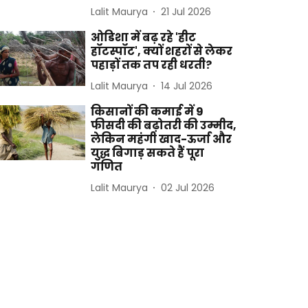
Lalit Maurya
21 Jul 2026
ओडिशा में बढ़ रहे 'हीट
हॉटस्पॉट', क्यों शहरों से लेकर
पहाड़ों तक तप रही धरती?
Lalit Maurya
14 Jul 2026
किसानों की कमाई में 9
फीसदी की बढ़ोतरी की उम्मीद,
लेकिन महंगी खाद-ऊर्जा और
युद्ध बिगाड़ सकते हैं पूरा
गणित
Lalit Maurya
02 Jul 2026