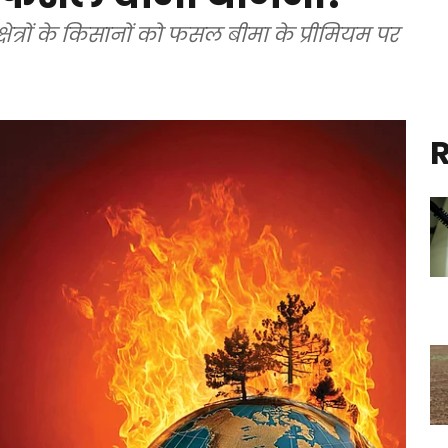
षेत्रों के किसानों को फसल बीमा के प्रीमियम पर
R