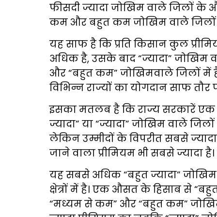
फीसदी ज्यादा जोखिम वाले जिलों के 
कम और बहुत कम जोखिम वाले जिलों क
यह साफ है कि प्रति किसान कुल प्रीमिय
अधिक है, उसके बाद “ज्यादा” जोखिम व
और “बहुत कम” जोखिमवाले जिलों में है। 
विभिन्न राज्यों का योगदान साफ तौर
इसका मतलब है कि राज्य सरकारें एक
ज्यादा” या “ज्यादा” जोखिम वाले जिलों
लेकिन उम्मीदों के विपरीत सबसे ज्यादा स
जाने वाला प्रीमियम भी सबसे ज्यादा है।
यह सबसे अधिक “बहुत ज्यादा” जोखिम 
क्षेत्रों में है। एक औसत के हिसाब से
“मध्यम से कम” और “बहुत कम” जोखि