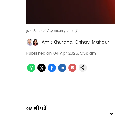
इलस्ट्रेशन: योगेन्द्र आनंद / सीएसई
Amit Khurana
,
Chhavi Mahaur
Published on
:
04 Apr 2025, 5:58 am
यह भी पढ़ें