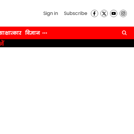
Sign in
Subscribe
साक्षात्कार
विज्ञान