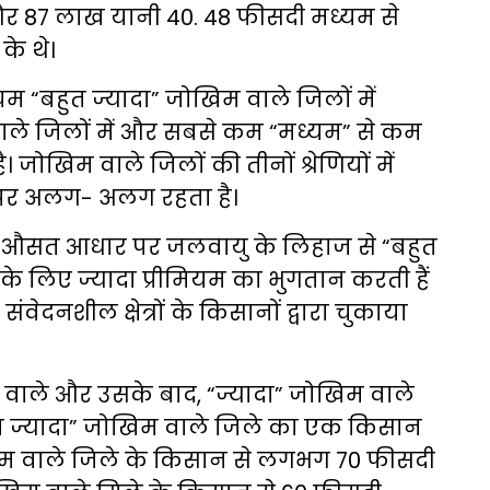
और 87 लाख यानी 40. 48 फीसदी मध्यम से
े थे।
म “बहुत ज्यादा” जोखिम वाले जिलों में
ाले जिलों में और सबसे कम “मध्यम” से कम
जोखिम वाले जिलों की तीनों श्रेणियों में
 पर अलग- अलग रहता है।
 औसत आधार पर जलवायु के लिहाज से “बहुत
 के लिए ज्यादा प्रीमियम का भुगतान करती हैं
ंवेदनशील क्षेत्रों के किसानों द्वारा चुकाया
वाले और उसके बाद, “ज्यादा” जोखिम वाले
 “बहुत ज्यादा” जोखिम वाले जिले का एक किसान
म वाले जिले के किसान से लगभग 70 फीसदी