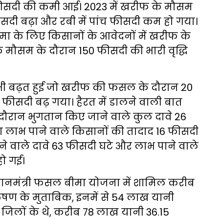
 फीसदी की कमी आई। 2023 में खरीफ के मौसम
5 फीसदी बढ़ा और रबी में पांच फीसदी कम हो गया।
ा के लिए किसानों के आवेदनों में खरीफ के
मौसम के दौरान 150 फीसदी की भारी वृद्धि
ं भी बढ़त हुई जो खरीफ की फसल के दौरान 20
ीसदी बढ़ गया। हैरत में डालने वाली बात
दौरान भुगतान किए जाने वाले कुल दावे 26
लाभ पाने वाले किसानों की तादाद 16 फीसदी
े वाले दावे 63 फीसदी घटे और लाभ पाने वाले
ो गई।
धानमंत्री फसल बीमा योजना में शामिल करीब
लेषण के मुताबिक, इनमें से 54 लाख यानी
जिलों के थे, करीब 78 लाख यानी 36.15