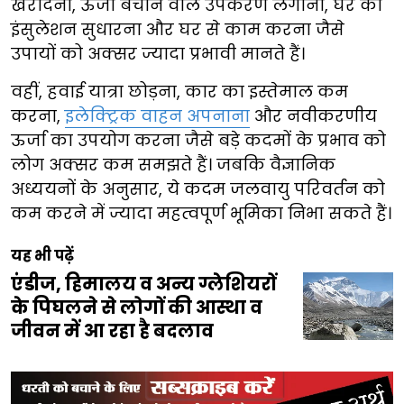
खरीदना, ऊर्जा बचाने वाले उपकरण लगाना, घर की
इंसुलेशन सुधारना और घर से काम करना जैसे
उपायों को अक्सर ज्यादा प्रभावी मानते हैं।
वहीं, हवाई यात्रा छोड़ना, कार का इस्तेमाल कम
करना,
इलेक्ट्रिक वाहन अपनाना
और नवीकरणीय
ऊर्जा का उपयोग करना जैसे बड़े कदमों के प्रभाव को
लोग अक्सर कम समझते हैं। जबकि वैज्ञानिक
अध्ययनों के अनुसार, ये कदम जलवायु परिवर्तन को
कम करने में ज्यादा महत्वपूर्ण भूमिका निभा सकते हैं।
यह भी पढ़ें
एंडीज, हिमालय व अन्य ग्लेशियरों
के पिघलने से लोगों की आस्था व
जीवन में आ रहा है बदलाव