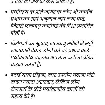
उपायों को अक्सर कम आंकते हैं।
पर्यावरण के प्रति जागरूक लोग भी कार्बन
प्रभाव का सही अनुमान नहीं लगा पाते,
जिससे जलवायु कार्रवाई की दिशा प्रभावित
होती है।
विशेषज्ञों का सुझाव, जलवायु संदेशों में सही
जानकारी देकर लोगों को बड़े प्रभाव वाले
पर्यावरणीय बदलाव अपनाने के लिए प्रेरित
करना जरूरी है।
हवाई यात्रा छोड़ना, कार उपयोग घटाना जैसे
कदम ज्यादा असरदार, लेकिन लोग
रोजमर्रा के छोटे पर्यावरणीय कार्यों को
महत्व देते हैं।