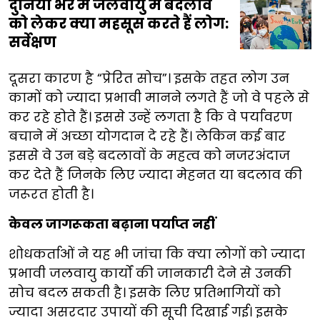
दुनिया भर में जलवायु में बदलाव
को लेकर क्या महसूस करते हैं लोग:
सर्वेक्षण
दूसरा कारण है “प्रेरित सोच”। इसके तहत लोग उन
कामों को ज्यादा प्रभावी मानने लगते हैं जो वे पहले से
कर रहे होते हैं। इससे उन्हें लगता है कि वे पर्यावरण
बचाने में अच्छा योगदान दे रहे हैं। लेकिन कई बार
इससे वे उन बड़े बदलावों के महत्व को नजरअंदाज
कर देते हैं जिनके लिए ज्यादा मेहनत या बदलाव की
जरूरत होती है।
केवल जागरूकता बढ़ाना पर्याप्त नहीं
शोधकर्ताओं ने यह भी जांचा कि क्या लोगों को ज्यादा
प्रभावी जलवायु कार्यों की जानकारी देने से उनकी
सोच बदल सकती है। इसके लिए प्रतिभागियों को
ज्यादा असरदार उपायों की सूची दिखाई गई। इसके