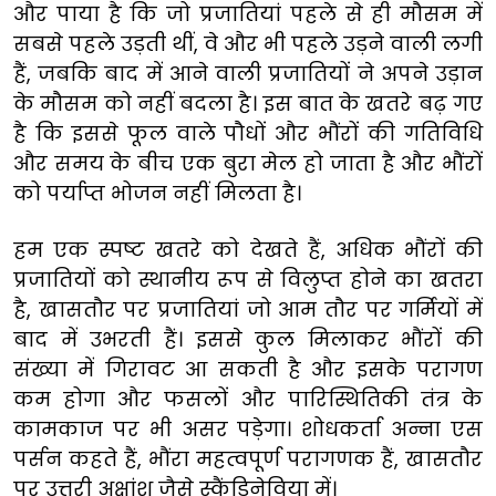
और पाया है कि जो प्रजातियां पहले से ही मौसम में
सबसे पहले उड़ती थीं, वे और भी पहले उड़ने वाली लगी
हैं, जबकि बाद में आने वाली प्रजातियों ने अपने उड़ान
के मौसम को नहीं बदला है। इस बात के खतरे बढ़ गए
है कि इससे फूल वाले पौधों और भौंरों की गतिविधि
और समय के बीच एक बुरा मेल हो जाता है और भौंरों
को पर्याप्त भोजन नहीं मिलता है।
हम एक स्पष्ट खतरे को देखते हैं, अधिक भौंरों की
प्रजातियों को स्थानीय रूप से विलुप्त होने का खतरा
है, खासतौर पर प्रजातियां जो आम तौर पर गर्मियों में
बाद में उभरती हैं। इससे कुल मिलाकर भौंरों की
संख्या में गिरावट आ सकती है और इसके परागण
कम होगा और फसलों और पारिस्थितिकी तंत्र के
कामकाज पर भी असर पड़ेगा। शोधकर्ता अन्ना एस
पर्सन कहते हैं, भौंरा महत्वपूर्ण परागणक हैं, खासतौर
पर उत्तरी अक्षांश जैसे स्कैंडिनेविया में।