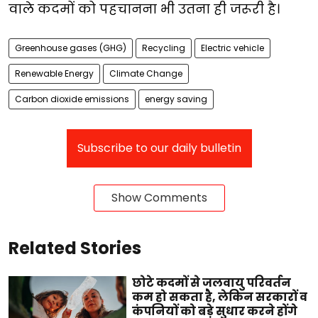
वाले कदमों को पहचानना भी उतना ही जरूरी है।
Greenhouse gases (GHG)
Recycling
Electric vehicle
Renewable Energy
Climate Change
Carbon dioxide emissions
energy saving
Subscribe to our daily bulletin
Show Comments
Related Stories
छोटे कदमों से जलवायु परिवर्तन
कम हो सकता है, लेकिन सरकारों व
कंपनियों को बड़े सुधार करने होंगे