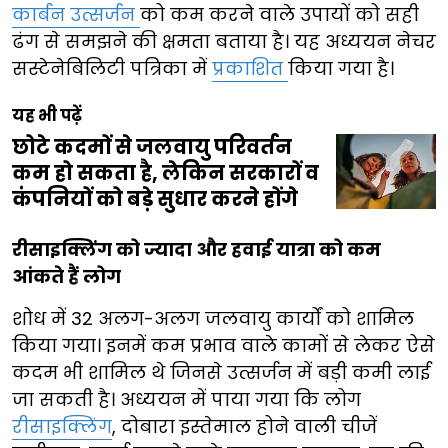
कार्बन उत्सर्जन
को कम करने वाले उपायों को सही
ढंग से समझने की क्षमता बताया है। यह अध्ययन नेचर
सस्टेनेबिलिटी पत्रिका में
प्रकाशित
किया गया है।
यह भी पढ़ें
छोटे कदमों से जलवायु परिवर्तन
कम हो सकता है, लेकिन सरकारों व
कंपनियों को बड़े सुधार करने होंगे
रीसाइक्लिंग को ज्यादा और हवाई यात्रा को कम
आंकते हैं लोग
शोध में 32 अलग-अलग जलवायु कार्यों को शामिल
किया गया। इनमें कम प्रभाव वाले कामों से लेकर ऐसे
कदम भी शामिल थे जिनसे उत्सर्जन में बड़ी कमी लाई
जा सकती है। अध्ययन में पाया गया कि लोग
रीसाइक्लिंग
, दोबारा इस्तेमाल होने वाली चीजें