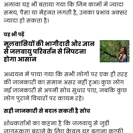
अलावा यह भी बताया गया कि जिन कामों में ज्यादा
समय, पैसा या मेहनत लगती है, उनका प्रभाव अक्सर
ज्यादा हो सकता है।
यह भी पढ़ें
मूलवासियों की भागीदारी और ज्ञान
से जलवायु परिवर्तन से निपटना
होगा आसान
अध्ययन में पाया गया कि सभी लोगों पर एक ही तरह
की जानकारी का समान असर नहीं हुआ। कुछ लोग
नई जानकारी से अपनी सोच सुधार पाए, जबकि कुछ
लोग पुराने विचारों पर कायम रहे।
सही जानकारी से बदल सकती है सोच
शोधकर्ताओं का कहना है कि जलवायु से जुड़ी
जागरूकता बढ़ाने के लिए केवल यह बताना काफी