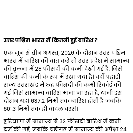
उत्तर पश्चिम भारत में कितनी हुई बारिश ?
एक जून से तीन अगस्त, 2026 के दौरान उत्तर पश्चिम
भारत में बारिश की बात करें तो उत्तर प्रदेश में सामान्य
की तुलना में 28 फीसदी की कमी देखी गई है, जिसे
बारिश की कमी के रूप में रखा गया है। वहीं पहाड़ी
राज्य उत्तराखंड में छह फीसदी की कमी रिकॉर्ड की
गई जिसे सामान्य बारिश माना जा रहा है, यानी इस
दौरान यहां 637.2 मिमी तक बारिश होती है जबकि
601.3 मिमी तक ही बादल बरसे।
हरियाणा में सामान्य से 32 फीसदी बारिश में कमी
दर्ज की गई, जबकि चंडीगढ़ में सामान्य की अपेक्षा 24