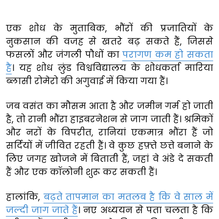
एक शोध के मुताबिक, भौंरों की प्रजातियों के
नुकसान की वजह से खतरे बढ़ सकते हैं, जिससे
फसलों और जंगली पौधों का
परागण कम हो सकता
है
। यह शोध लुंड विश्वविद्यालय के शोधकर्ता मारिया
ब्लासी रोमेरो की अगुवाई में किया गया हैं।
जब वसंत का मौसम आता है और जमीन गर्म हो जाती
है, तो रानी भौंरा हाइबरनेशन से जाग जाती हैं। श्रमिकों
और नरों के विपरीत, रानियां एकमात्र भौंरा हैं जो
सर्दियों में जीवित रहती हैं। वे कुछ हफ़्ते छत्ते बनाने के
लिए जगह खोजने में बिताती हैं, जहां वे अंडे दे सकती
हैं और एक कॉलोनी शुरू कर सकती हैं।
हालांकि,
बढ़ते तापमान का मतलब है कि वे साल में
जल्दी जाग जाते हैं
। नए अध्ययन से पता चलता है कि