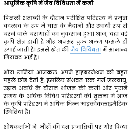
आधुनिक कृषि में जैव विविधता में कमी
पिछली शताब्दी के दौरान परीक्षित परिदृश्य में प्रमुख
बदलाव के रूप में घास के मैदानों और स्थायी रूप से
चरने वाले चरागाहों का नुकसान हुआ। आज, यहां बड़े
कृषि क्षेत्र हावी हैं और अक्सर कुछ अलग फसलें ही
उगाई जाती हैं। इससे खेत की
जैव विविधता
में सामान्य
गिरावट आई है।
भौंरा रानियां आजकल अपने हाइबरनेशन को बहुत
पहले छोड़ देती हैं, इसलिए संभवतः एक गर्म जलवायु,
उड़ान अवधि के दौरान भोजन की कमी और पुराने
समय के अधिक विविध परिदृश्यों की तुलना में आज
के कृषि परिदृश्य में अधिक भिन्न माइक्रोकलाइमैटिक
स्थितियां हैं।
शोधकर्ताओं ने भौंरों की दस प्रजातियों पर गौर किया