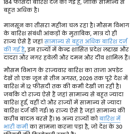
184 फीसदी बारिश दर्ज की गई है, जोकि सामान्य से
बहुत अधिक है।
मानसून का तीसरा महीना चल रहा है। मौसम विभाग
के बारिश संबंधी आंकड़ों के मुताबिक, मात्र दो ही
राज्य ऐसे हैं जहां
सामान्य से बहुत अधिक बारिश दर्ज
की गई है
, इन राज्यों में केन्द्र शासित प्रदेश लद्दाख और
दादरा और नगर हवेली और दमन और दीव शामिल हैं।
मौसम विभाग के राज्यवार बारिश का ताजा अपडेट
देखें तो एक जून से तीन अगस्त, 2026 तक पूरे देश में
बारिश में 12 फीसदी तक की कमी देखी जा रही है।
जबकि दो राज्य ऐसे हैं जहां सामान्य से बहुत ज्यादा
बारिश हुई, वहीं दो और राज्यों में सामान्य से ज्यादा
बारिश दर्ज की गई। 16 राज्य ऐसे है जहां सामान्य की
करीब बादल बरसे हैं। 16 अन्य राज्यों को
बारिश में
भारी कमी
का सामना करना पड़ा है, जो देश के 30