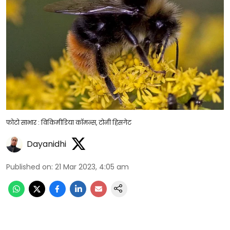
फोटो साभार : विकिमीडिया कॉमन्स, टोनी हिसगेट
Dayanidhi
Published on
:
21 Mar 2023, 4:05 am