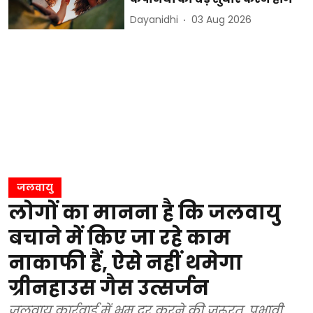
Dayanidhi
03 Aug 2026
जलवायु
लोगों का मानना है कि जलवायु
बचाने में किए जा रहे काम
नाकाफी हैं, ऐसे नहीं थमेगा
ग्रीनहाउस गैस उत्सर्जन
जलवायु कार्रवाई में भ्रम दूर करने की जरूरत, प्रभावी