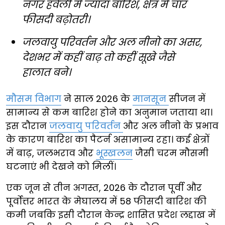
नगर हवेली में ज्यादा बारिश, क्षेत्र में चार
फीसदी बढ़ोतरी।
जलवायु परिवर्तन और अल नीनो का असर,
देशभर में कहीं बाढ़ तो कहीं सूखे जैसे
हालात बने।
मौसम विभाग
ने साल 2026 के
मानसून
सीजन में
सामान्य से कम बारिश होने का अनुमान जताया था।
इस दौरान
जलवायु परिवर्तन
और अल नीनो के प्रभाव
के कारण बारिश का पैटर्न असामान्य रहा। कई क्षेत्रों
में बाढ़, जलभराव और
भूस्खलन
जैसी चरम मौसमी
घटनाएं भी देखने को मिलीं।
एक जून से तीन अगस्त, 2026 के दौरान पूर्वी और
पूर्वोत्तर भारत के मेघालय में 58 फीसदी बारिश की
कमी जबकि इसी दौरान केन्द्र शासित प्रदेश लद्दाख में