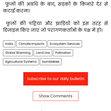
फूलों की अवधि के बाद, सड़कों के किनारे देर से
कटाई करना।
फूलों की पट्टियां और झाड़ियों को इस तरह से
डिजाइन किए जाए जो परागणकर्ताओं के पक्ष में हो।
India
Climate Impacts
Ecosystem Services
Global Warming
Land Use
Pollination
Agricultural Systems
bumblebee
Subscribe to our daily bulletin
Show Comments