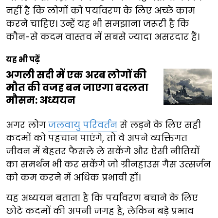
नहीं है कि लोगों को पर्यावरण के लिए अच्छे काम
करने चाहिए। उन्हें यह भी समझाना जरूरी है कि
कौन-से कदम वास्तव में सबसे ज्यादा असरदार हैं।
यह भी पढ़ें
अगली सदी में एक अरब लोगों की
मौत की वजह बन जाएगा बदलता
मौसम: अध्ययन
अगर लोग
जलवायु परिवर्तन
से लड़ने के लिए सही
कदमों को पहचान पाएंगे, तो वे अपने व्यक्तिगत
जीवन में बेहतर फैसले ले सकेंगे और ऐसी नीतियों
का समर्थन भी कर सकेंगे जो ग्रीनहाउस गैस उत्सर्जन
को कम करने में अधिक प्रभावी हों।
यह अध्ययन बताता है कि पर्यावरण बचाने के लिए
छोटे कदमों की अपनी जगह है, लेकिन बड़े प्रभाव