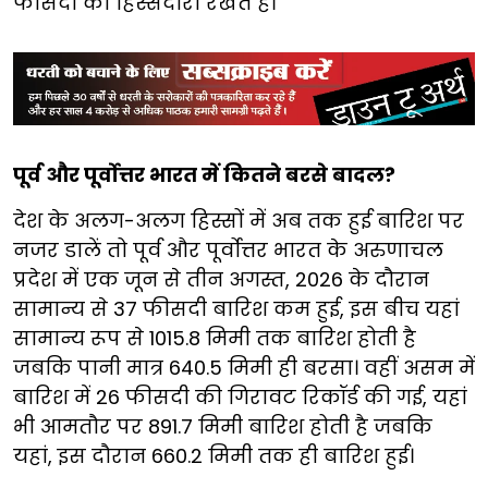
फीसदी की हिस्सेदारी रखते हैं।
पूर्व और पूर्वोत्तर भारत में कितने बरसे बादल?
देश के अलग-अलग हिस्सों में अब तक हुई बारिश पर
नजर डालें तो पूर्व और पूर्वोत्तर भारत के अरुणाचल
प्रदेश में एक जून से तीन अगस्त, 2026 के दौरान
सामान्य से 37 फीसदी बारिश कम हुई, इस बीच यहां
सामान्य रूप से 1015.8 मिमी तक बारिश होती है
जबकि पानी मात्र 640.5 मिमी ही बरसा। वहीं असम में
बारिश में 26 फीसदी की गिरावट रिकॉर्ड की गई, यहां
भी आमतौर पर 891.7 मिमी बारिश होती है जबकि
यहां, इस दौरान 660.2 मिमी तक ही बारिश हुई।