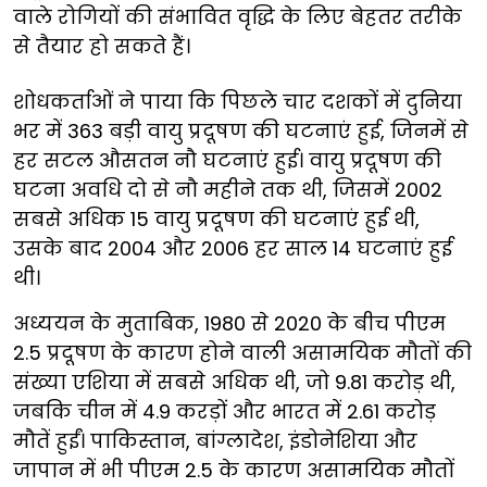
वाले रोगियों की संभावित वृद्धि के लिए बेहतर तरीके
से तैयार हो सकते हैं।
शोधकर्ताओं ने पाया कि पिछले चार दशकों में दुनिया
भर में 363 बड़ी वायु प्रदूषण की घटनाएं हुई, जिनमें से
हर सटल औसतन नौ घटनाएं हुई। वायु प्रदूषण की
घटना अवधि दो से नौ महीने तक थी, जिसमें 2002
सबसे अधिक 15 वायु प्रदूषण की घटनाएं हुई थी,
उसके बाद 2004 और 2006 हर साल 14 घटनाएं हुई
थी।
अध्ययन के मुताबिक, 1980 से 2020 के बीच पीएम
2.5 प्रदूषण के कारण होने वाली असामयिक मौतों की
संख्या एशिया में सबसे अधिक थी, जो 9.81 करोड़ थी,
जबकि चीन में 4.9 करड़ों और भारत में 2.61 करोड़
मौतें हुईं। पाकिस्तान, बांग्लादेश, इंडोनेशिया और
जापान में भी पीएम 2.5 के कारण असामयिक मौतों