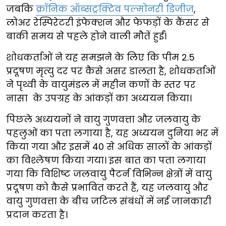
जबकि
क्रॉनिक ऑब्सट्रक्टिव पल्मोनरी डिजीज
,
लोअर रेस्पिरेटरी इंफेक्शन और फेफड़ों के कैंसर से
बाकी समय से पहले होने वाली मौतें हुईं।
शोधकर्ताओं ने यह समझने के लिए कि पीम 2.5
प्रदूषण मृत्यु दर पर कैसे असर डालता है, शोधकर्ताओं
ने पृथ्वी के वायुमंडल में महीन कणों के स्तर पर
नासा के उपग्रह के आंकड़ों का अध्ययन किया।
पिछले अध्ययनों ने वायु गुणवत्ता और जलवायु के
पहलुओं का पता लगाया है, यह अध्ययन दुनिया भर में
किया गया और इसमें 40 से अधिक सालों के आंकड़ों
का विश्लेषण किया गया। इस बात का पता लगाया
गया कि विशिष्ट जलवायु पैटर्न विभिन्न क्षेत्रों में वायु
प्रदूषण को कैसे प्रभावित करते हैं, यह जलवायु और
वायु गुणवत्ता के बीच जटिल संबंधों में नई जानकारी
प्रदान करता है।