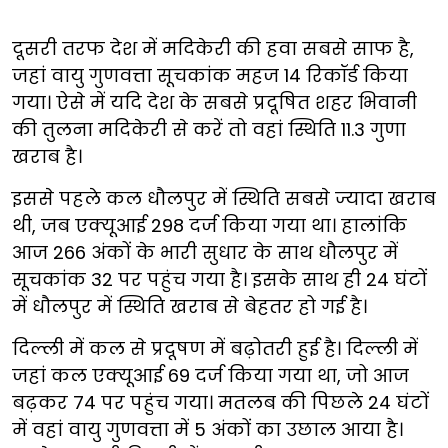
दूसरी तरफ देश में मदिकेरी की हवा सबसे साफ है,
जहां वायु गुणवत्ता सूचकांक महज 14 रिकॉर्ड किया
गया। ऐसे में यदि देश के सबसे प्रदूषित शहर भिवानी
की तुलना मदिकेरी से करें तो वहां स्थिति 11.3 गुणा
खराब है।
इससे पहले कल धौलपुर में स्थिति सबसे ज्यादा खराब
थी, जब एक्यूआई 298 दर्ज किया गया था। हालांकि
आज 266 अंकों के भारी सुधार के साथ धौलपुर में
सूचकांक 32 पर पहुंच गया है। इसके साथ ही 24 घंटों
में धौलपुर में स्थिति खराब से बेहतर हो गई है।
दिल्ली में कल से प्रदूषण में बढ़ोतरी हुई है। दिल्ली में
जहां कल एक्यूआई 69 दर्ज किया गया था, जो आज
बढ़कर 74 पर पहुंच गया। मतलब की पिछले 24 घंटों
में वहां वायु गुणवत्ता में 5 अंकों का उछाल आया है।