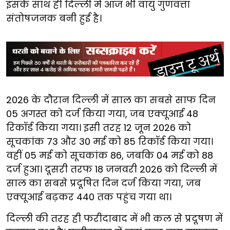
इसके साथ ही दिल्ली में आज भी वायु गुणवत्ता
संतोषजनक बनी हुई है।
2026 के दौरान दिल्ली में साल का सबसे साफ दिन
05 अगस्त को दर्ज किया गया, जब एक्यूआई 48
रिकॉर्ड किया गया। इसी तरह 12 जून 2026 को
सूचकांक 73 और 30 मई को 85 रिकॉर्ड किया गया।
वहीं 05 मई को सूचकांक 86, जबकि 04 मई को 88
दर्ज हुआ। दूसरी तरफ 18 जनवरी 2026 को दिल्ली में
साल का सबसे प्रदूषित दिन दर्ज किया गया, जब
एक्यूआई बढ़कर 440 तक पहुंच गया था।
दिल्ली की तरह ही फरीदाबाद में भी कल से प्रदूषण में