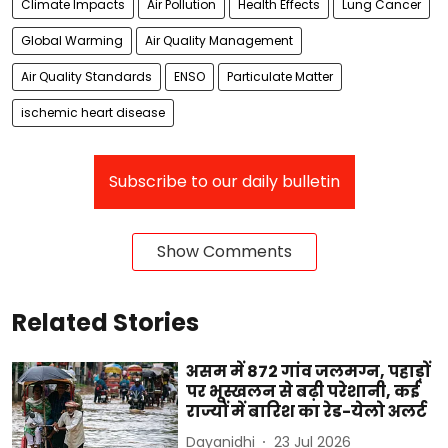
Climate Impacts
Air Pollution
Health Effects
Lung Cancer
Global Warming
Air Quality Management
Air Quality Standards
ENSO
Particulate Matter
ischemic heart disease
Subscribe to our daily bulletin
Show Comments
Related Stories
असम में 872 गांव जलमग्न, पहाड़ों
पर भूस्खलन से बढ़ी परेशानी, कई
राज्यों में बारिश का रेड-येलो अलर्ट
Dayanidhi
23 Jul 2026