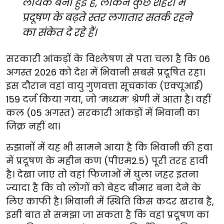
लायक बनी हुई है, लेकिन कुछ शहरों में
प्रदूषण के बढ़ते स्तर लगातार सतर्क रहने
का संकेत दे रहे हैं।
सरकारी आंकड़ों के विश्लेषण से पता चला है कि 06
अगस्त 2026 को देश में भिवानी सबसे प्रदूषित रहा।
इस दौरान वहां वायु गुणवत्ता सूचकांक (एक्यूआई)
159 दर्ज किया गया, जो ‘मध्यम’ श्रेणी में आता है। वहीं
कल (05 अगस्त) सरकारी आंकड़ों में भिवानी का
जिक्र नहीं था।
रुझानों में यह भी सामने आया है कि भिवानी की हवा
में प्रदूषण के महीन कण (पीएम2.5) पूरी तरह हावी
है। देखा जाए तो वहां फिजाओं में घुला जहर इतना
ज्यादा है कि वो लोगों को बेहद बीमार बना देने के
लिए काफी है। भिवानी में स्थिति किस कदर खराब है,
इसी बात से समझा जा सकता है कि वहां प्रदूषण का