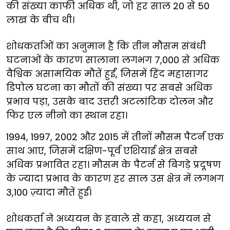
की संख्या काफी अधिक थी, जो हर साल 20 से 50
लाख के बीच थी।
शोधकर्ताओं का अनुमान है कि तीन मौसम संबंधी
घटनाओं के कारण सालाना लगभग 7,000 से अधिक
वैश्विक असामयिक मौतें हुईं, जिसमें हिंद महासागर
डिपोल घटना का मौतों की संख्या पर सबसे अधिक
प्रभाव पड़ा, उसके बाद उत्तरी अटलांटिक दोलन और
फिर एल नीनो का स्थान रहा।
1994, 1997, 2002 और 2015 में तीनों मौसम पैटर्न एक
साथ आए, जिसमें दक्षिण-पूर्व एशियाई क्षेत्र सबसे
अधिक प्रभावित रहा। मौसम के पैटर्न से बिगड़े प्रदूषण
के ज्यादा प्रभाव के कारण हर साल उस क्षेत्र में लगभग
3,100 ज़्यादा मौतें हुईं।
शोधकर्ता ने अध्ययन के हवाले से कहा, अध्ययन से