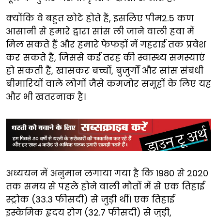
क्योंकि वे बहुत छोटे होते हैं, इसलिए पीम2.5 कण
आसानी से हमारे द्वारा सांस ली जाने वाली हवा में
मिल सकते हैं और हमारे फेफड़ों में गहराई तक प्रवेश
कर सकते हैं, जिससे कई तरह की स्वास्थ्य समस्याएं
हो सकती हैं, खासकर बच्चों, बुजुर्गों और सांस संबंधी
बीमारियों वाले लोगों जैसे कमजोर समूहों के लिए यह
और भी खतरनाक है।
अध्ययन में अनुमान लगाया गया है कि 1980 से 2020
तक समय से पहले होने वाली मौतों में से एक तिहाई
स्ट्रोक (33.3 फीसदी) से जुड़ी थीं। एक तिहाई
इस्केमिक हृदय रोग (32.7 फीसदी) से जुड़ी,