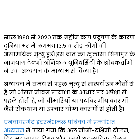
साल 1980 से 2020 तक महीन कण प्रदूषण के कारण
दुनिया भर में लगभग 13.5 करोड़ लोगों की
असामयिक मृत्यु हुई। इस बात का खुलासा सिंगापुर के
नानयांग टेक्नोलॉजिकल यूनिवर्सिटी के शोधकर्ताओं
ने एक अध्ययन के माध्यम से किया है।
अध्ययन में समय से पहले मृत्यु से तात्पर्य उन मौतों से
है जो औसत जीवन प्रत्याशा के आधार पर अपेक्षा से
पहले होती हैं, जो बीमारियों या पर्यावरणीय कारणों
जैसे रोकथाम या उपचार योग्य कारणों से होती हैं।
एनवायरमेंट इंटरनेशनल पत्रिका में प्रकाशित
अध्ययन
में पाया गया कि अल नीनो-दक्षिणी दोलन,
हिंद महासागर द्विध्रुव और उत्तरी अटलांटिक दोलन