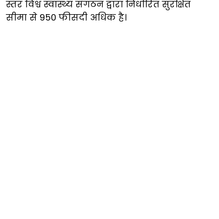
स्तर विश्व स्वास्थ्य संगठन द्वारा निर्धारित सुरक्षित
सीमा से 950 फीसदी अधिक है।