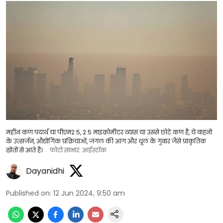
महीन कण पदार्थ या पीएम2.5, 2.5 माइक्रोमीटर व्यास या उससे छोटे कण हैं, ये वाहनों
के उत्सर्जन, औद्योगिक प्रक्रियाओं, जंगल की आग और धूल के गुबार जैसे प्राकृतिक
स्रोतों से आते हैं।
फोटो साभार: आईस्टॉक
Dayanidhi
Published on
:
12 Jun 2024, 9:50 am