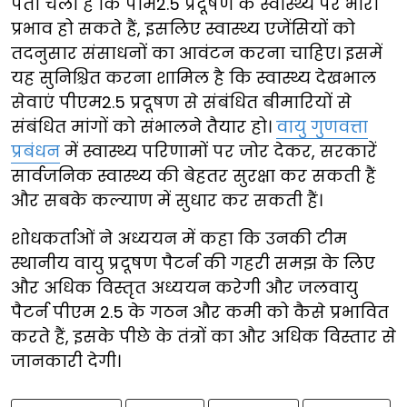
पता चला है कि पीम2.5 प्रदूषण के स्वास्थ्य पर भारी
प्रभाव हो सकते हैं, इसलिए स्वास्थ्य एजेंसियों को
तदनुसार संसाधनों का आवंटन करना चाहिए। इसमें
यह सुनिश्चित करना शामिल है कि स्वास्थ्य देखभाल
सेवाएं पीएम2.5 प्रदूषण से संबंधित बीमारियों से
संबंधित मांगों को संभालने तैयार हो।
वायु गुणवत्ता
प्रबंधन
में स्वास्थ्य परिणामों पर जोर देकर, सरकारें
सार्वजनिक स्वास्थ्य की बेहतर सुरक्षा कर सकती हैं
और सबके कल्याण में सुधार कर सकती हैं।
शोधकर्ताओं ने अध्ययन में कहा कि उनकी टीम
स्थानीय वायु प्रदूषण पैटर्न की गहरी समझ के लिए
और अधिक विस्तृत अध्ययन करेगी और जलवायु
पैटर्न पीएम 2.5 के गठन और कमी को कैसे प्रभावित
करते हैं, इसके पीछे के तंत्रों का और अधिक विस्तार से
जानकारी देगी।