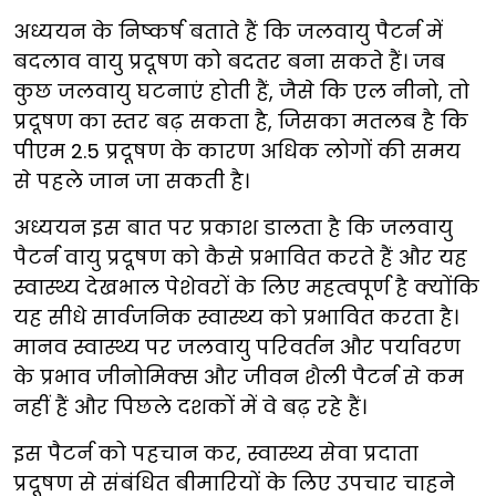
अध्ययन के निष्कर्ष बताते हैं कि जलवायु पैटर्न में
बदलाव वायु प्रदूषण को बदतर बना सकते हैं। जब
कुछ जलवायु घटनाएं होती हैं, जैसे कि एल नीनो, तो
प्रदूषण का स्तर बढ़ सकता है, जिसका मतलब है कि
पीएम 2.5 प्रदूषण के कारण अधिक लोगों की समय
से पहले जान जा सकती है।
अध्ययन इस बात पर प्रकाश डालता है कि जलवायु
पैटर्न वायु प्रदूषण को कैसे प्रभावित करते हैं और यह
स्वास्थ्य देखभाल पेशेवरों के लिए महत्वपूर्ण है क्योंकि
यह सीधे सार्वजनिक स्वास्थ्य को प्रभावित करता है।
मानव स्वास्थ्य पर जलवायु परिवर्तन और पर्यावरण
के प्रभाव जीनोमिक्स और जीवन शैली पैटर्न से कम
नहीं हैं और पिछले दशकों में वे बढ़ रहे हैं।
इस पैटर्न को पहचान कर, स्वास्थ्य सेवा प्रदाता
प्रदूषण से संबंधित बीमारियों के लिए उपचार चाहने