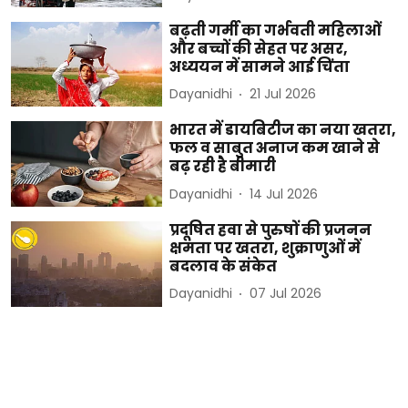
बढ़ती गर्मी का गर्भवती महिलाओं
और बच्चों की सेहत पर असर,
अध्ययन में सामने आई चिंता
Dayanidhi
21 Jul 2026
भारत में डायबिटीज का नया खतरा,
फल व साबुत अनाज कम खाने से
बढ़ रही है बीमारी
Dayanidhi
14 Jul 2026
प्रदूषित हवा से पुरुषों की प्रजनन
क्षमता पर खतरा, शुक्राणुओं में
बदलाव के संकेत
Dayanidhi
07 Jul 2026