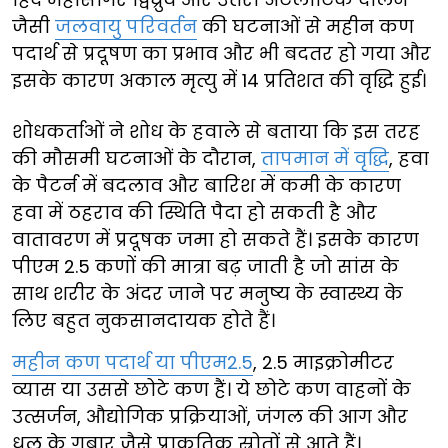
जैसी
जलवायु परिवर्तन
की घटनाओं से महीन कण
पदार्थ से प्रदूषण का प्रभाव और भी बदतर हो गया और
इसके कारण अकाल मृत्यु में 14 प्रतिशत की वृद्धि हुई।
शोधकर्ताओं ने शोध के हवाले से बताया कि इस तरह
की मौसमी घटनाओं के दौरान,
तापमान में वृद्धि
, हवा
के पैटर्न में बदलाव और बारिश में कमी के कारण
हवा में ठहराव की स्थिति पैदा हो सकती है और
वातावरण में प्रदूषक जमा हो सकते हैं। इसके कारण
पीएम 2.5 कणों की मात्रा बढ़ जाती है जो सांस के
साथ शरीर के अंदर जाने पर मनुष्य के स्वास्थ्य के
लिए बहुत नुकसानदायक होते हैं।
महीन कण पदार्थ या पीएम2.5
, 2.5 माइक्रोमीटर
व्यास या उससे छोटे कण हैं। ये छोटे कण वाहनों के
उत्सर्जन, औद्योगिक प्रक्रियाओं, जंगल की आग और
धूल के गुबार जैसे प्राकृतिक स्रोतों से आते हैं।