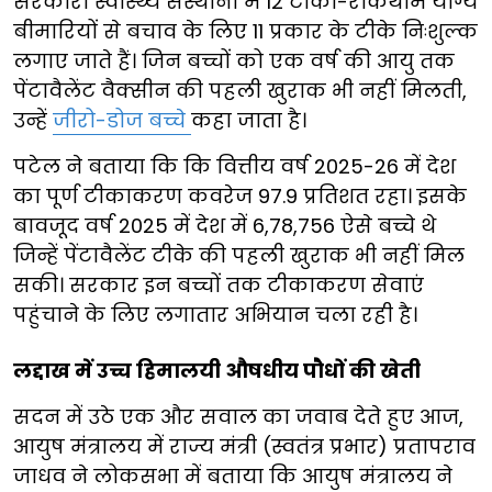
सरकारी स्वास्थ्य संस्थानों में 12 टीका-रोकथाम योग्य
बीमारियों से बचाव के लिए 11 प्रकार के टीके निःशुल्क
लगाए जाते हैं। जिन बच्चों को एक वर्ष की आयु तक
पेंटावैलेंट वैक्सीन की पहली खुराक भी नहीं मिलती,
उन्हें
जीरो-डोज बच्चे
कहा जाता है।
पटेल ने बताया कि कि वित्तीय वर्ष 2025-26 में देश
का पूर्ण टीकाकरण कवरेज 97.9 प्रतिशत रहा। इसके
बावजूद वर्ष 2025 में देश में 6,78,756 ऐसे बच्चे थे
जिन्हें पेंटावैलेंट टीके की पहली खुराक भी नहीं मिल
सकी। सरकार इन बच्चों तक टीकाकरण सेवाएं
पहुंचाने के लिए लगातार अभियान चला रही है।
लद्दाख में उच्च हिमालयी औषधीय पौधों की खेती
सदन में उठे एक और सवाल का जवाब देते हुए आज,
आयुष मंत्रालय में राज्य मंत्री (स्वतंत्र प्रभार) प्रतापराव
जाधव ने लोकसभा में बताया कि आयुष मंत्रालय ने