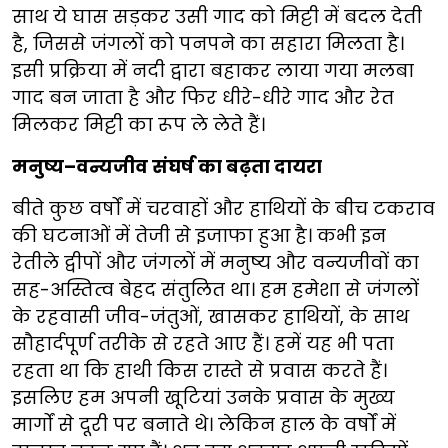
साथ ये घास सड़कर उसी गाद को मिट्टी में बदल देती
है, जिससे जंगलों को पनपने का सहारा मिलता है।
इसी प्रक्रिया में नदी द्वारा बहाकर लाया गया मलबा
गाद बन जाता है और फिर धीरे-धीरे गाद और रेत
मिलकर मिट्टी का रूप ले लेते हैं।
मनुष्य–वन्यजीव संघर्ष का बढ़ता दायरा
बीते कुछ वर्षों में चरवाहों और हाथियों के बीच टकराव
की घटनाओं में तेजी से इजाफा हुआ है। कभी इन
रेतीले द्वीपों और जंगलों में मनुष्य और वन्यजीवों का
सह-अस्तित्व बेहद संतुलित था। हम हमेशा से जंगलों
के रहवासी जीव-जंतुओं, खासकर हाथियों, के साथ
सौहार्दपूर्ण तरीके से रहते आए हैं। हमें यह भी पता
रहता था कि हाथी किस रास्ते से प्रवास करते हैं।
इसलिए हम अपनी खूटियां उनके प्रवास के मुख्य
मार्गों से दूरी पर बनाते थे। लेकिन हाल के वर्षों में