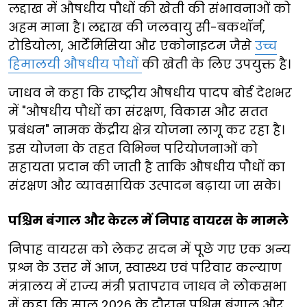
लद्दाख में औषधीय पौधों की खेती की संभावनाओं को
अहम माना है। लद्दाख की जलवायु सी-बकथॉर्न,
रोडियोला, आर्टेमिसिया और एकोनाइटम जैसे
उच्च
हिमालयी औषधीय पौधों
की खेती के लिए उपयुक्त है।
जाधव ने कहा कि राष्ट्रीय औषधीय पादप बोर्ड देशभर
में "औषधीय पौधों का संरक्षण, विकास और सतत
प्रबंधन" नामक केंद्रीय क्षेत्र योजना लागू कर रहा है।
इस योजना के तहत विभिन्न परियोजनाओं को
सहायता प्रदान की जाती है ताकि औषधीय पौधों का
संरक्षण और व्यावसायिक उत्पादन बढ़ाया जा सके।
पश्चिम बंगाल और केरल में निपाह वायरस के मामले
निपाह वायरस को लेकर सदन में पूछे गए एक अन्य
प्रश्न के उत्तर में आज, स्वास्थ्य एवं परिवार कल्याण
मंत्रालय में राज्य मंत्री प्रतापराव जाधव ने लोकसभा
में कहा कि साल 2026 के दौरान पश्चिम बंगाल और