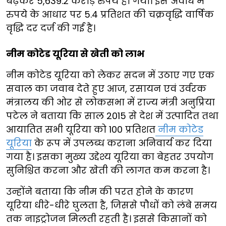
बढ़कर 5,639.2 करोड़ रुपये हो गया। इस अवधि में
रुपये के आधार पर 5.4 प्रतिशत की चक्रवृद्धि वार्षिक
वृद्धि दर दर्ज की गई है।
नीम कोटेड यूरिया से खेती को लाभ
नीम कोटेड यूरिया को लेकर सदन में उठाए गए एक
सवाल का जवाब देते हुए आज, रसायन एवं उर्वरक
मंत्रालय की ओर से लोकसभा में राज्य मंत्री अनुप्रिया
पटेल ने बताया कि साल 2015 से देश में उत्पादित तथा
आयातित सभी यूरिया को 100 प्रतिशत
नीम कोटेड
यूरिया
के रूप में उपलब्ध कराना अनिवार्य कर दिया
गया है। इसका मुख्य उद्देश्य यूरिया का बेहतर उपयोग
सुनिश्चित करना और खेती की लागत कम करना है।
उन्होंने बताया कि नीम की परत होने के कारण
यूरिया धीरे-धीरे घुलता है, जिससे पौधों को लंबे समय
तक नाइट्रोजन मिलती रहती है। इससे किसानों को