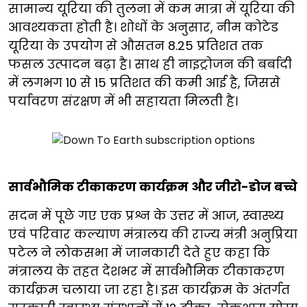
सामान्य यूरिया की तुलना में कम मात्रा में यूरिया की
आवश्यकता होती है। शोधों के अनुसार, नीम कोटेड
यूरिया के उपयोग से औसतन 8.25 प्रतिशत तक
फसल उत्पादन बढ़ा है। साथ ही नाइट्रोजन की बर्बादी
में लगभग 10 से 15 प्रतिशत की कमी आई है, जिससे
पर्यावरण संरक्षण में भी सहायता मिलती है।
सार्वभौमिक टीकाकरण कार्यक्रम और जीरो-डोज बच्चे
सदन में पूछे गए एक प्रश्न के उत्तर में आज, स्वास्थ्य
एवं परिवार कल्याण मंत्रालय की राज्य मंत्री अनुप्रिया
पटेल ने लोकसभा में जानकारी देते हुए कहा कि
मंत्रालय के तहत देशभर में सार्वभौमिक टीकाकरण
कार्यक्रम चलाया जा रहा है। इस कार्यक्रम के अंतर्गत