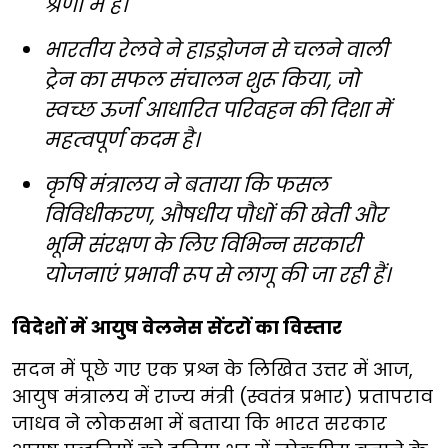
श्रेणी में हैं।
भारतीय रेलवे ने हाइड्रोजन से चलने वाली
ट्रेन का सफल संचालन शुरू किया, जो
स्वच्छ ऊर्जा आधारित परिवहन की दिशा में
महत्वपूर्ण कदम है।
कृषि मंत्रालय ने बताया कि फसल
विविधीकरण, औषधीय पौधों की खेती और
भूमि संरक्षण के लिए विभिन्न सरकारी
योजनाएं प्रभावी रूप से लागू की जा रही हैं।
विदेशों में आयुष वेलनेस सेंटरों का विस्तार
सदन में पूछे गए एक प्रश्न के लिखित उत्तर में आज,
आयुष मंत्रालय में राज्य मंत्री (स्वतंत्र प्रभार) प्रतापराव
जाधव ने लोकसभा में बताया कि भारत सरकार