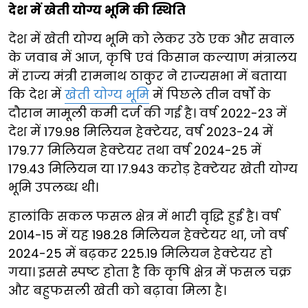
देश में खेती योग्य भूमि की स्थिति
देश में खेती योग्य भूमि को लेकर उठे एक और सवाल
के जवाब में आज, कृषि एवं किसान कल्याण मंत्रालय
में राज्य मंत्री रामनाथ ठाकुर ने राज्यसभा में बताया
कि देश में
खेती योग्य भूमि
में पिछले तीन वर्षों के
दौरान मामूली कमी दर्ज की गई है। वर्ष 2022-23 में
देश में 179.98 मिलियन हेक्टेयर, वर्ष 2023-24 में
179.77 मिलियन हेक्टेयर तथा वर्ष 2024-25 में
179.43 मिलियन या 17.943 करोड़ हेक्टेयर खेती योग्य
भूमि उपलब्ध थी।
हालांकि सकल फसल क्षेत्र में भारी वृद्धि हुई है। वर्ष
2014-15 में यह 198.28 मिलियन हेक्टेयर था, जो वर्ष
2024-25 में बढ़कर 225.19 मिलियन हेक्टेयर हो
गया। इससे स्पष्ट होता है कि कृषि क्षेत्र में फसल चक्र
और बहुफसली खेती को बढ़ावा मिला है।