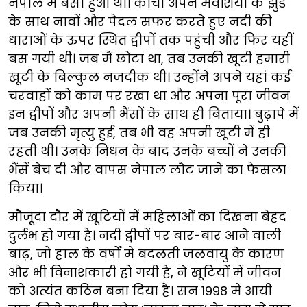
नेपाल में बसा हुआ था। कांची अपने मवेशियों के झुंड
के साथ नावों और पैदल सफर करते हुए नदी की
धाराओं के ऊपर स्थित द्वीपों तक पहुंची और फिर यहीं
बस गयी थी। जब मैं छोटा था, तब उनकी खूटी हमारी
खूटी के बिल्कुल नजदीक थी। उन्होंने अपने यहां कई
चरवाहों को काम पर रखा था और अपना पूरा जीवन
इन द्वीपों और अपनी भैंसों के साथ ही बिताया। बुढ़ापे में
जब उनकी मृत्यु हुई, तब भी वह अपनी खूटी में ही
रहती थी। उनके निधन के बाद उनके बच्चों ने उनकी
भैंसें बेच दी और वापस नेपाल लौट जाने का फैसला
किया।
मौजूदा दौर में खूटियों में महिलाओं का दिखना बेहद
दुर्लभ हो गया है। नदी द्वीपों पर बार-बार आने वाली
बाढ़, जो हाल के वर्षों में बदलती जलवायु के कारण
और भी विनाशकारी हो गयी है, ने खूटियों में जीवन
को अत्यंत कठिन बना दिया है। सन 1998 में आयी