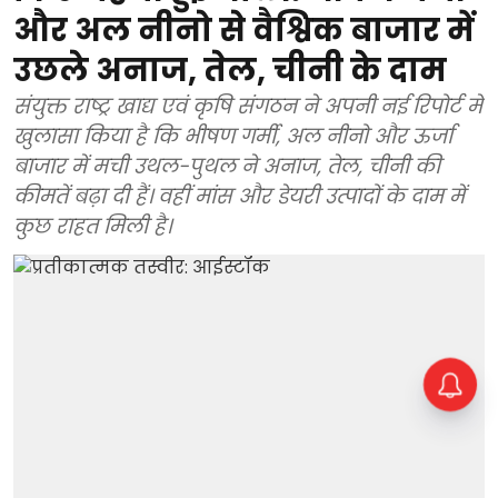
और अल नीनो से वैश्विक बाजार में
उछले अनाज, तेल, चीनी के दाम
संयुक्त राष्ट्र खाद्य एवं कृषि संगठन ने अपनी नई रिपोर्ट में
खुलासा किया है कि भीषण गर्मी, अल नीनो और ऊर्जा
बाजार में मची उथल-पुथल ने अनाज, तेल, चीनी की
कीमतें बढ़ा दी हैं। वहीं मांस और डेयरी उत्पादों के दाम में
कुछ राहत मिली है।