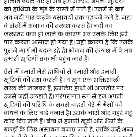
हालात बदल गए हैं। अब हम अक्सर अपनी खूटियों
को हाथियों के झुंड के रास्ते में पाते हैं। उनमें से कई
अब नदी पार करके बसावटों तक पहुंचने लगे हैं, जहां
वे खेतों में अनाज की तलाश करते हैं। नदी का
जलस्तर कम हो जाने के कारण अब उनके लिए इसे
पार करना आसान हो गया है। यही कारण है कि उनके
पुराने मार्ग भी बदल रहे हैं। भोजन की तलाश में वे अब
हमारी खूटियों तक भी पहुंच जाते हैं।
ऐसे में हमारी भैंसे हाथियों से हमारी और हमारी
खूटियों की रक्षा करती हैं। वे खुद एक शक्तिशाली
नस्ल की जानवर हैं, इसलिए हाथी भी आमतौर पर
उनसे नहीं उलझते हैं। परंपरागत रूप से हम अपनी
खूटियों की परिधि के सबसे बाहरी घेरे में भैंसों को
बांधने के लिए बाड़े बनाते हैं। उसके चारों ओर गहरे गड्ढे
खोद दिए जाते हैं। बीच में हमारी खूटी और भैंसों के
बछड़ों के लिए अस्तबल बनाए जाते हैं, ताकि उन्हें अन्य