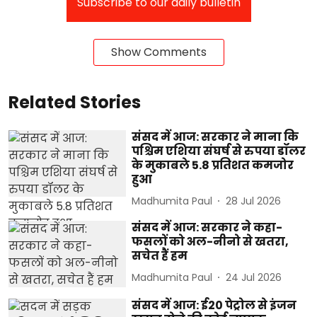
Subscribe to our daily bulletin
Show Comments
Related Stories
संसद में आज: सरकार ने माना कि
पश्चिम एशिया संघर्ष से रुपया डॉलर
के मुकाबले 5.8 प्रतिशत कमजोर
हुआ
Madhumita Paul
28 Jul 2026
संसद में आज: सरकार ने कहा-
फसलों को अल-नीनो से खतरा,
सचेत हैं हम
Madhumita Paul
24 Jul 2026
संसद में आज: ई20 पेट्रोल से इंजन