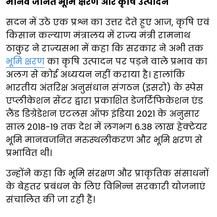
मानव जनित भूमि क्षरण और कृषि उत्पादन
सदन में उठे एक प्रश्न का उत्तर देते हुए आज, कृषि एवं
किसान कल्याण मंत्रालय में राज्य मंत्री रामनाथ
ठाकुर ने राज्यसभा में कहा कि सरकार ने अभी तक
भूमि क्षरण
का कृषि उत्पादन पर पड़ने वाले प्रभाव का
अलग से कोई अध्ययन नहीं कराया है। हालांकि
भारतीय अंतरिक्ष अनुसंधान संगठन (इसरो) के स्पेस
एप्लीकेशन सेंटर द्वारा प्रकाशित डेजर्टिफिकेशन एंड
लैंड डिग्रेडेशन एटलस ऑफ इंडिया 2021 के अनुसार
साल 2018-19 तक देश में लगभग 6.38 लाख हेक्टेयर
भूमि मानवजनित मरुस्थलीकरण और भूमि क्षरण से
प्रभावित थी।
उन्होंने कहा कि भूमि संरक्षण और प्राकृतिक संसाधनों
के बेहतर प्रबंधन के लिए विभिन्न सरकारी योजनाएं
संचालित की जा रही हैं।