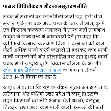
फसल विविधीकरण और मानसून रणनीति
सदन में सवालों का सिलसिला जारी रहा, इसी बीच
सेन में पूछे गए एक अन्य प्रश्न के उत्तर में आज, कृषि
एवं किसान कल्याण मंत्रालय में राज्य मंत्री रामनाथ
ठाकुर ने राज्यसभा में जानकारी देते हुए कहा कि
कृषि एवं किसान कल्याण विभाग किसानों को धान
जैसी अधिक पानी वाली फसलों से हटाकर कम पानी
वाली फसलों की ओर प्रोत्साहित कर रहा है। यह कार्य
प्रधानमंत्री राष्ट्रीय कृषि विकास योजना के अंतर्गत
क्रॉप डाइवर्सिफिकेशन प्रोग्राम
के माध्यम से वर्ष
2013-14 से किया जा रहा है।
ठाकुर ने बताया कि यह कार्यक्रम मुख्य रूप से पंजाब,
हरियाणा और पश्चिमी उत्तर प्रदेश में लागू है। इसके
तहत किसानों को मोटे अनाज (श्री अन्न), दलहन,
तिलहन तथा अन्य कम पानी वाली फसलों की खेती