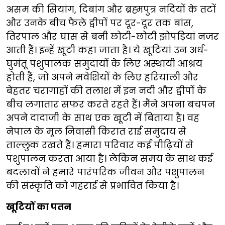
असम की सियांग, दिबांग और ब्रह्मपुत्र नदियों के तटों
और उनके बीच फैले द्वीपों पर दूर-दूर तक बांस,
तिरपाल और घास से बनी छोटी-छोटी झोपड़ियां नजर
आती हैं। इन्हें खूटी कहा जाता है। ये खूटियां उन अर्ध-
घुमंतू पशुपालक समुदायों के लिए अस्थायी आश्रय
होती हैं, जो अपने मवेशियों के लिए हरियाली और
बेहतर चरागाहों की तलाश में इन नदी और द्वीपों के
बीच लगातार सफर करते रहते हैं। मैंने अपना बचपन
अपने दादाजी के साथ एक खूटी में बिताया है। वह
नेपाल के मूल निवासी किरात राई समुदाय से
ताल्लुक रखते हैं। हमारा परिवार कई पीढ़ियों से
पशुपालन करता आया है। लेकिन समय के साथ कई
बदलावों ने हमारे पारंपरिक जीवन और पशुपालन
की संस्कृति को गहराई से प्रभावित किया है।
खूटियों का पतन