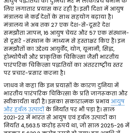
आयुष पद्धतियों को दुनिया भर में लोकप्रिय बनाने के
लिए लगातार प्रयास कर रही है। इसी दिशा में आयुष
मंत्रालय ने कई देशों के साथ सहयोग बढ़ाया है।
मंत्रालय ने अब तक 27 एक देश-से-दूसरे देश
समझौता ज्ञापन, 16 आयुष चेयर और 57 एक संस्थान-
से दूसरे -संस्थान के माध्यम से हस्ताक्षर किए हैं। इन
समझौतों का उद्देश्य आयुर्वेद, योग, यूनानी, सिद्ध,
होम्योपैथी और प्राकृतिक चिकित्सा जैसी भारतीय
पारंपरिक चिकित्सा पद्धतियों का अंतरराष्ट्रीय स्तर
पर प्रचार-प्रसार करना है।
जाधव ने कहा कि इन प्रयासों के कारण दुनिया में
भारतीय पारंपरिक चिकित्सा के प्रति जागरूकता और
स्वीकार्यता बढ़ी है। इसका सकारात्मक प्रभाव
आयुष
और हर्बल उत्पादों
के निर्यात पर भी पड़ा है। साल
2021-22 में भारत से आयुष एवं हर्बल उत्पादों का
निर्यात 4,563.5 करोड़ रुपये था, जो साल 2025-26 में