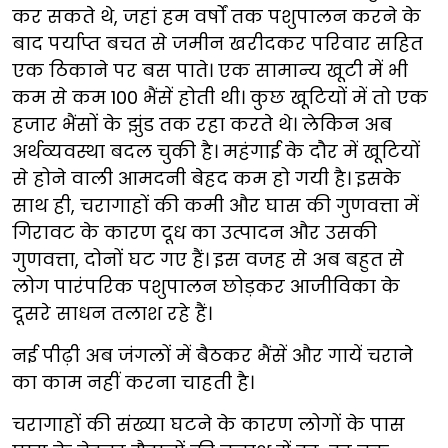
कर सकते थे, जहां हम वर्षों तक पशुपालन करने के
बाद पर्याप्त बचत से जमीन खरीदकर परिवार सहित
एक ठिकाने पर बस पाते। एक सामान्य खूटी में भी
कम से कम 100 भैंसें होती थी। कुछ खूटियों में तो एक
हजार भैंसों के झुंड तक रहा करते थे। लेकिन अब
अर्थव्यवस्था बदल चुकी है। महंगाई के दौर में खूटियों
से होने वाली आमदनी बेहद कम हो गयी है। इसके
साथ ही, चरागाहों की कमी और घास की गुणवत्ता में
गिरावट के कारण दूध का उत्पादन और उसकी
गुणवत्ता, दोनों घट गए हैं। इस वजह से अब बहुत से
लोग पारंपरिक पशुपालन छोड़कर आजीविका के
दूसरे साधन तलाश रहे हैं।
नई पीढ़ी अब जंगलों में बैठकर भैंसें और गायें चराने
का काम नहीं करना चाहती है।
चरागाहों की संख्या घटने के कारण लोगों के पास