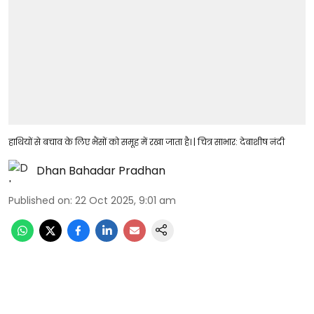
हाथियों से बचाव के लिए भैंसों को समूह में रखा जाता है। | चित्र साभार: देबाशीष नंदी
Dhan Bahadar Pradhan
Published on
:
22 Oct 2025, 9:01 am