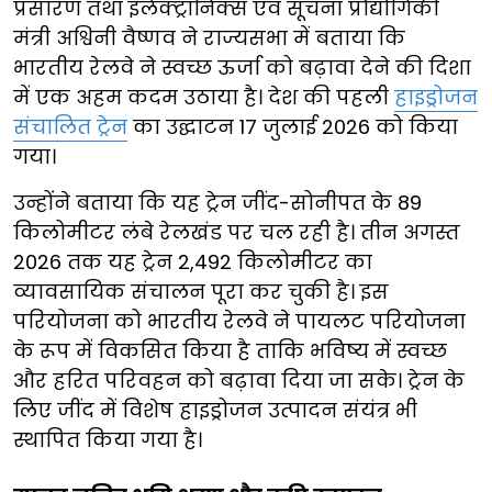
प्रसारण तथा इलेक्ट्रॉनिक्स एवं सूचना प्रौद्योगिकी
मंत्री अश्विनी वैष्णव ने राज्यसभा में बताया कि
भारतीय रेलवे ने स्वच्छ ऊर्जा को बढ़ावा देने की दिशा
में एक अहम कदम उठाया है। देश की पहली
हाइड्रोजन
संचालित ट्रेन
का उद्घाटन 17 जुलाई 2026 को किया
गया।
उन्होंने बताया कि यह ट्रेन जींद-सोनीपत के 89
किलोमीटर लंबे रेलखंड पर चल रही है। तीन अगस्त
2026 तक यह ट्रेन 2,492 किलोमीटर का
व्यावसायिक संचालन पूरा कर चुकी है। इस
परियोजना को भारतीय रेलवे ने पायलट परियोजना
के रूप में विकसित किया है ताकि भविष्य में स्वच्छ
और हरित परिवहन को बढ़ावा दिया जा सके। ट्रेन के
लिए जींद में विशेष हाइड्रोजन उत्पादन संयंत्र भी
स्थापित किया गया है।