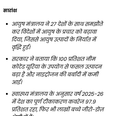
सारांश
आयुष मंत्रालय ने 27 देशों के साथ समझौते
कर विदेशों में आयुष के प्रचार को बढ़ावा
दिया, जिससे आयुष उत्पादों के निर्यात में
वृद्धि हुई।
सरकार ने बताया कि 100 प्रतिशत नीम
कोटेड यूरिया के उपयोग से फसल उत्पादन
बढ़ा है और नाइट्रोजन की बर्बादी में कमी
आई।
स्वास्थ्य मंत्रालय के अनुसार वर्ष 2025-26
में देश का पूर्ण टीकाकरण कवरेज 97.9
प्रतिशत रहा, फिर भी लाखों बच्चे जीरो-डोज़