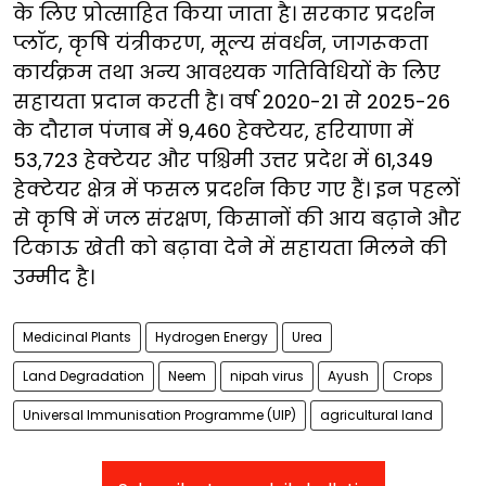
के लिए प्रोत्साहित किया जाता है। सरकार प्रदर्शन
प्लॉट, कृषि यंत्रीकरण, मूल्य संवर्धन, जागरूकता
कार्यक्रम तथा अन्य आवश्यक गतिविधियों के लिए
सहायता प्रदान करती है। वर्ष 2020-21 से 2025-26
के दौरान पंजाब में 9,460 हेक्टेयर, हरियाणा में
53,723 हेक्टेयर और पश्चिमी उत्तर प्रदेश में 61,349
हेक्टेयर क्षेत्र में फसल प्रदर्शन किए गए हैं। इन पहलों
से कृषि में जल संरक्षण, किसानों की आय बढ़ाने और
टिकाऊ खेती को बढ़ावा देने में सहायता मिलने की
उम्मीद है।
Medicinal Plants
Hydrogen Energy
Urea
Land Degradation
Neem
nipah virus
Ayush
Crops
Universal Immunisation Programme (UIP)
agricultural land