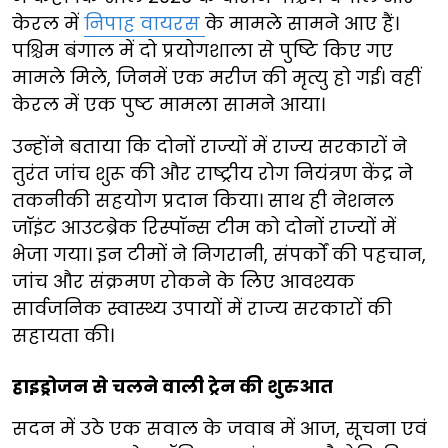
केरल में
निपाह वायरस
के मामले सामने आए हैं।
पश्चिम बंगाल में दो प्रयोगशाला से पुष्टि किए गए
मामले मिले, जिनमें एक मरीज की मृत्यु हो गई। वहीं
केरल में एक पुष्ट मामला सामने आया।
उन्होंने बताया कि दोनों राज्यों में राज्य सरकारों ने
तुरंत जांच शुरू की और राष्ट्रीय रोग नियंत्रण केंद्र ने
तकनीकी सहयोग प्रदान किया। साथ ही नेशनल
जॉइंट आउटब्रेक रिस्पॉन्स टीम को दोनों राज्यों में
भेजा गया। इन टीमों ने निगरानी, संपर्कों की पहचान,
जांच और संक्रमण रोकने के लिए आवश्यक
सार्वजनिक स्वास्थ्य उपायों में राज्य सरकारों की
सहायता की।
हाइड्रोजन से चलने वाली ट्रेन की शुरुआत
सदन में उठे एक सवाल के जवाब में आज, सूचना एवं