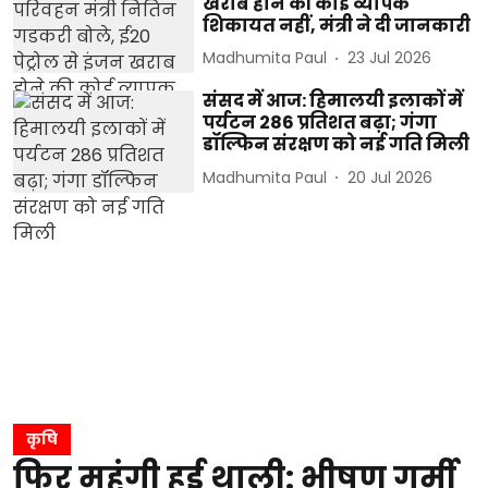
खराब होने की कोई व्यापक
शिकायत नहीं, मंत्री ने दी जानकारी
Madhumita Paul
23 Jul 2026
संसद में आज: हिमालयी इलाकों में
पर्यटन 286 प्रतिशत बढ़ा; गंगा
डॉल्फिन संरक्षण को नई गति मिली
Madhumita Paul
20 Jul 2026
कृषि
फिर महंगी हुई थाली: भीषण गर्मी