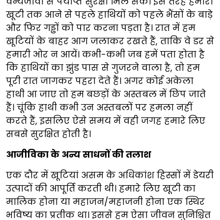
वन्यजीवों से पर्याप्त सुरक्षा मिल सके। इस तरह हमारी
खूटी तक आने से पहले हाथियों को पहले भैंसों के बाड़े
और फिर गड्ढों को पार करना पड़ता है। रात में हम
खूटियों के बाहर आग जलाकर रखते हैं, ताकि वे डर से
हमारी ओर न आयें। कभी-कभी जब हमें पता होता है
कि हाथियों का झुंड पास से गुजरने वाला है, तो हम
पूरी रात जागकर पहरा देते हैं। अगर कोई अकेला
हाथी आ जाए तो हम बछड़ों के अस्तबल में छिप जाते
हैं। चूंकि हाथी कभी उन अस्तबलों पर हमला नहीं
करते हैं, इसलिए ऐसे समय में वही जगह हमारे लिए
सबसे सुरक्षित होती है।
आजीविका के अन्य साधनों की तलाश
एक दौर में खूटियां असम के अधिकांश हिस्सों में डेयरी
उत्पादों की आपूर्ति करती थी। हमारे लिए खूटी का
मालिक होना या महाजन/महाजनी होना एक स्थिर
भविष्य का प्रतीक था। इससे हम ऐसा जीवन सुनिश्चित