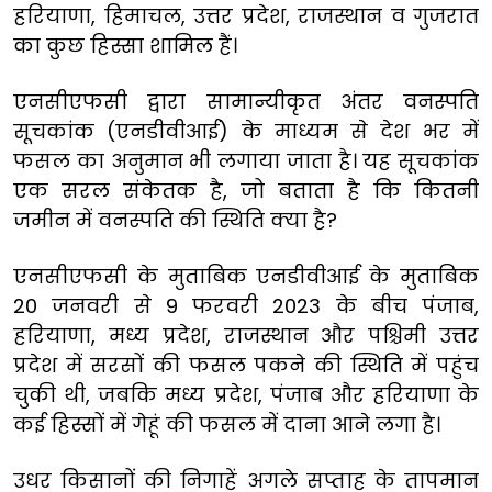
हरियाणा, हिमाचल, उत्तर प्रदेश, राजस्थान व गुजरात
का कुछ हिस्सा शामिल हैं।
एनसीएफसी द्वारा सामान्यीकृत अंतर वनस्पति
सूचकांक (एनडीवीआई) के माध्यम से देश भर में
फसल का अनुमान भी लगाया जाता है। यह सूचकांक
एक सरल संकेतक है, जो बताता है कि कितनी
जमीन में वनस्पति की स्थिति क्या है?
एनसीएफसी के मुताबिक एनडीवीआई के मुताबिक
20 जनवरी से 9 फरवरी 2023 के बीच पंजाब,
हरियाणा, मध्य प्रदेश, राजस्थान और पश्चिमी उत्तर
प्रदेश में सरसों की फसल पकने की स्थिति में पहुंच
चुकी थी, जबकि मध्य प्रदेश, पंजाब और हरियाणा के
कई हिस्सों में गेहूं की फसल में दाना आने लगा है।
उधर किसानों की निगाहें अगले सप्ताह के तापमान