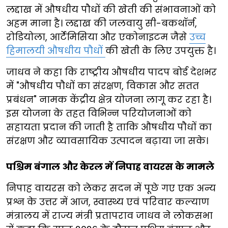
लद्दाख में औषधीय पौधों की खेती की संभावनाओं को
अहम माना है। लद्दाख की जलवायु सी-बकथॉर्न,
रोडियोला, आर्टेमिसिया और एकोनाइटम जैसे
उच्च
हिमालयी औषधीय पौधों
की खेती के लिए उपयुक्त है।
जाधव ने कहा कि राष्ट्रीय औषधीय पादप बोर्ड देशभर
में "औषधीय पौधों का संरक्षण, विकास और सतत
प्रबंधन" नामक केंद्रीय क्षेत्र योजना लागू कर रहा है।
इस योजना के तहत विभिन्न परियोजनाओं को
सहायता प्रदान की जाती है ताकि औषधीय पौधों का
संरक्षण और व्यावसायिक उत्पादन बढ़ाया जा सके।
पश्चिम बंगाल और केरल में निपाह वायरस के मामले
निपाह वायरस को लेकर सदन में पूछे गए एक अन्य
प्रश्न के उत्तर में आज, स्वास्थ्य एवं परिवार कल्याण
मंत्रालय में राज्य मंत्री प्रतापराव जाधव ने लोकसभा