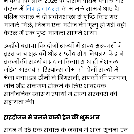
में कहा कि साल 2026 के दौरान पश्चिम बंगाल और
केरल में
निपाह वायरस
के मामले सामने आए हैं।
पश्चिम बंगाल में दो प्रयोगशाला से पुष्टि किए गए
मामले मिले, जिनमें एक मरीज की मृत्यु हो गई। वहीं
केरल में एक पुष्ट मामला सामने आया।
उन्होंने बताया कि दोनों राज्यों में राज्य सरकारों ने
तुरंत जांच शुरू की और राष्ट्रीय रोग नियंत्रण केंद्र ने
तकनीकी सहयोग प्रदान किया। साथ ही नेशनल
जॉइंट आउटब्रेक रिस्पॉन्स टीम को दोनों राज्यों में
भेजा गया। इन टीमों ने निगरानी, संपर्कों की पहचान,
जांच और संक्रमण रोकने के लिए आवश्यक
सार्वजनिक स्वास्थ्य उपायों में राज्य सरकारों की
सहायता की।
हाइड्रोजन से चलने वाली ट्रेन की शुरुआत
सदन में उठे एक सवाल के जवाब में आज, सूचना एवं