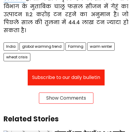
विभाग के मुताबिक चालू फसल सीजन में गेहूं का
उत्पादन 11.2 करोड़ टन रहने का अनुमान है। जो
पिछले साल की तुलना में 44.4 लाख टन ज्यादा हो
सकता है।
India
global warming trend
Farming
warm winter
wheat crisis
Subscribe to our daily bulletin
Show Comments
Related Stories