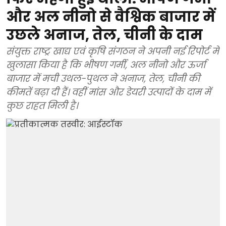
और अल नीनो से वैश्विक बाजार में
उछले अनाज, तेल, चीनी के दाम
संयुक्त राष्ट्र खाद्य एवं कृषि संगठन ने अपनी नई रिपोर्ट में
खुलासा किया है कि भीषण गर्मी, अल नीनो और ऊर्जा
बाजार में मची उथल-पुथल ने अनाज, तेल, चीनी की
कीमतें बढ़ा दी हैं। वहीं मांस और डेयरी उत्पादों के दाम में
कुछ राहत मिली है।