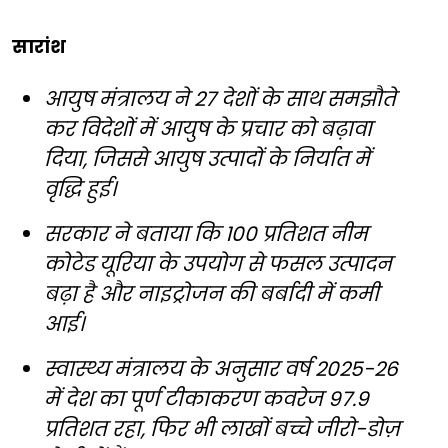
सारांश
आयुष मंत्रालय ने 27 देशों के साथ समझौते
कर विदेशों में आयुष के प्रचार को बढ़ावा
दिया, जिससे आयुष उत्पादों के निर्यात में
वृद्धि हुई।
सरकार ने बताया कि 100 प्रतिशत नीम
कोटेड यूरिया के उपयोग से फसल उत्पादन
बढ़ा है और नाइट्रोजन की बर्बादी में कमी
आई।
स्वास्थ्य मंत्रालय के अनुसार वर्ष 2025-26
में देश का पूर्ण टीकाकरण कवरेज 97.9
प्रतिशत रहा, फिर भी लाखों बच्चे जीरो-डोज़