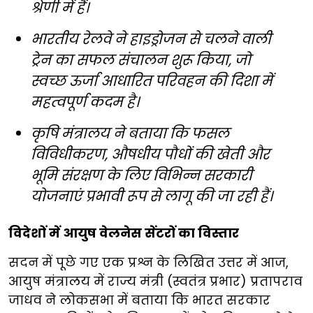
श्रेणी में हैं।
भारतीय रेलवे ने हाइड्रोजन से चलने वाली
ट्रेन का सफल संचालन शुरू किया, जो
स्वच्छ ऊर्जा आधारित परिवहन की दिशा में
महत्वपूर्ण कदम है।
कृषि मंत्रालय ने बताया कि फसल
विविधीकरण, औषधीय पौधों की खेती और
भूमि संरक्षण के लिए विभिन्न सरकारी
योजनाएं प्रभावी रूप से लागू की जा रही हैं।
विदेशों में आयुष वेलनेस सेंटरों का विस्तार
सदन में पूछे गए एक प्रश्न के लिखित उत्तर में आज,
आयुष मंत्रालय में राज्य मंत्री (स्वतंत्र प्रभार) प्रतापराव
जाधव ने लोकसभा में बताया कि भारत सरकार