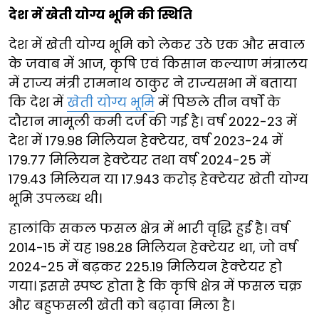
देश में खेती योग्य भूमि की स्थिति
देश में खेती योग्य भूमि को लेकर उठे एक और सवाल
के जवाब में आज, कृषि एवं किसान कल्याण मंत्रालय
में राज्य मंत्री रामनाथ ठाकुर ने राज्यसभा में बताया
कि देश में
खेती योग्य भूमि
में पिछले तीन वर्षों के
दौरान मामूली कमी दर्ज की गई है। वर्ष 2022-23 में
देश में 179.98 मिलियन हेक्टेयर, वर्ष 2023-24 में
179.77 मिलियन हेक्टेयर तथा वर्ष 2024-25 में
179.43 मिलियन या 17.943 करोड़ हेक्टेयर खेती योग्य
भूमि उपलब्ध थी।
हालांकि सकल फसल क्षेत्र में भारी वृद्धि हुई है। वर्ष
2014-15 में यह 198.28 मिलियन हेक्टेयर था, जो वर्ष
2024-25 में बढ़कर 225.19 मिलियन हेक्टेयर हो
गया। इससे स्पष्ट होता है कि कृषि क्षेत्र में फसल चक्र
और बहुफसली खेती को बढ़ावा मिला है।