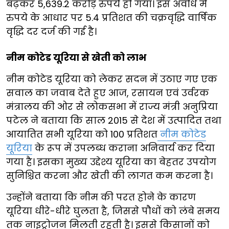
बढ़कर 5,639.2 करोड़ रुपये हो गया। इस अवधि में
रुपये के आधार पर 5.4 प्रतिशत की चक्रवृद्धि वार्षिक
वृद्धि दर दर्ज की गई है।
नीम कोटेड यूरिया से खेती को लाभ
नीम कोटेड यूरिया को लेकर सदन में उठाए गए एक
सवाल का जवाब देते हुए आज, रसायन एवं उर्वरक
मंत्रालय की ओर से लोकसभा में राज्य मंत्री अनुप्रिया
पटेल ने बताया कि साल 2015 से देश में उत्पादित तथा
आयातित सभी यूरिया को 100 प्रतिशत
नीम कोटेड
यूरिया
के रूप में उपलब्ध कराना अनिवार्य कर दिया
गया है। इसका मुख्य उद्देश्य यूरिया का बेहतर उपयोग
सुनिश्चित करना और खेती की लागत कम करना है।
उन्होंने बताया कि नीम की परत होने के कारण
यूरिया धीरे-धीरे घुलता है, जिससे पौधों को लंबे समय
तक नाइट्रोजन मिलती रहती है। इससे किसानों को