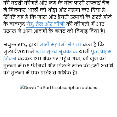
की बढ़ती कीमतें और जंग के बीच फंसी सप्लाई चेन
ने मिलकर थाली को थोड़ा और महंगा कर दिया है।
स्थिति यह है कि मांस और डेयरी उत्पादों के सस्ते होने
के बावजूद
गेहूं, तेल और चीनी
की कीमतों में आए
उछाल ने आम आदमी के बजट को बिगाड़ दिया है।
सयुक्त राष्ट्र द्वारा
जारी रुझानों से पता
चला है कि
जुलाई 2026 में
खाद्य मूल्य सूचकांक
यानी
फूड प्राइस
इंडेक्स
बढ़कर 131.1 अंक पर पहुंच गया, जो जून की
तुलना में 0.6 फीसदी और पिछले साल की इसी अवधि
की तुलना में एक प्रतिशत अधिक है।