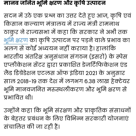
मानव जनित भूमि क्षरण और कृषि उत्पादन
सदन में उठे एक प्रश्न का उत्तर देते हुए आज, कृषि एवं
किसान कल्याण मंत्रालय में राज्य मंत्री रामनाथ
ठाकुर ने राज्यसभा में कहा कि सरकार ने अभी तक
भूमि क्षरण
का कृषि उत्पादन पर पड़ने वाले प्रभाव का
अलग से कोई अध्ययन नहीं कराया है। हालांकि
भारतीय अंतरिक्ष अनुसंधान संगठन (इसरो) के स्पेस
एप्लीकेशन सेंटर द्वारा प्रकाशित डेजर्टिफिकेशन एंड
लैंड डिग्रेडेशन एटलस ऑफ इंडिया 2021 के अनुसार
साल 2018-19 तक देश में लगभग 6.38 लाख हेक्टेयर
भूमि मानवजनित मरुस्थलीकरण और भूमि क्षरण से
प्रभावित थी।
उन्होंने कहा कि भूमि संरक्षण और प्राकृतिक संसाधनों
के बेहतर प्रबंधन के लिए विभिन्न सरकारी योजनाएं
संचालित की जा रही हैं।