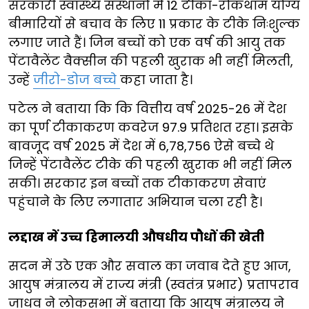
सरकारी स्वास्थ्य संस्थानों में 12 टीका-रोकथाम योग्य
बीमारियों से बचाव के लिए 11 प्रकार के टीके निःशुल्क
लगाए जाते हैं। जिन बच्चों को एक वर्ष की आयु तक
पेंटावैलेंट वैक्सीन की पहली खुराक भी नहीं मिलती,
उन्हें
जीरो-डोज बच्चे
कहा जाता है।
पटेल ने बताया कि कि वित्तीय वर्ष 2025-26 में देश
का पूर्ण टीकाकरण कवरेज 97.9 प्रतिशत रहा। इसके
बावजूद वर्ष 2025 में देश में 6,78,756 ऐसे बच्चे थे
जिन्हें पेंटावैलेंट टीके की पहली खुराक भी नहीं मिल
सकी। सरकार इन बच्चों तक टीकाकरण सेवाएं
पहुंचाने के लिए लगातार अभियान चला रही है।
लद्दाख में उच्च हिमालयी औषधीय पौधों की खेती
सदन में उठे एक और सवाल का जवाब देते हुए आज,
आयुष मंत्रालय में राज्य मंत्री (स्वतंत्र प्रभार) प्रतापराव
जाधव ने लोकसभा में बताया कि आयुष मंत्रालय ने