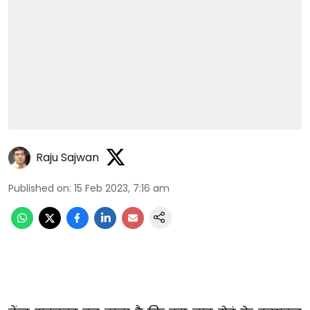
Raju Sajwan
Published on
:
15 Feb 2023, 7:16 am