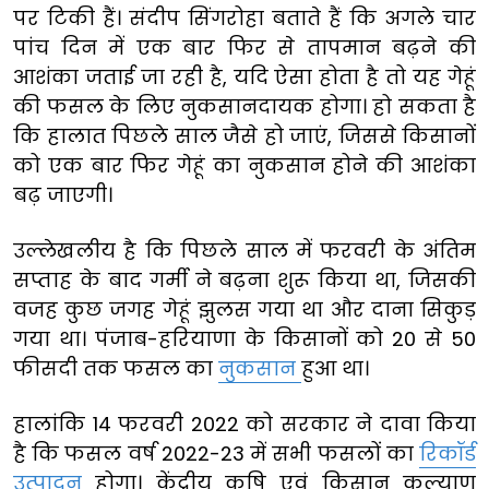
पर टिकी हैं। संदीप सिंगरोहा बताते हैं कि अगले चार
पांच दिन में एक बार फिर से तापमान बढ़ने की
आशंका जताई जा रही है, यदि ऐसा होता है तो यह गेहूं
की फसल के लिए नुकसानदायक होगा। हो सकता है
कि हालात पिछले साल जैसे हो जाएं, जिससे किसानों
को एक बार फिर गेहूं का नुकसान होने की आशंका
बढ़ जाएगी।
उल्लेखलीय है कि पिछले साल में फरवरी के अंतिम
सप्ताह के बाद गर्मी ने बढ़ना शुरू किया था, जिसकी
वजह कुछ जगह गेहूं झुलस गया था और दाना सिकुड़
गया था। पंजाब-हरियाणा के किसानों को 20 से 50
फीसदी तक फसल का
नुकसान
हुआ था।
हालांकि 14 फरवरी 2022 को सरकार ने दावा किया
है कि फसल वर्ष 2022-23 में सभी फसलों का
रिकॉर्ड
उत्पादन
होगा। केंद्रीय कृषि एवं किसान कल्याण