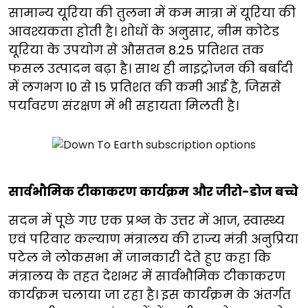
सामान्य यूरिया की तुलना में कम मात्रा में यूरिया की
आवश्यकता होती है। शोधों के अनुसार, नीम कोटेड
यूरिया के उपयोग से औसतन 8.25 प्रतिशत तक
फसल उत्पादन बढ़ा है। साथ ही नाइट्रोजन की बर्बादी
में लगभग 10 से 15 प्रतिशत की कमी आई है, जिससे
पर्यावरण संरक्षण में भी सहायता मिलती है।
सार्वभौमिक टीकाकरण कार्यक्रम और जीरो-डोज बच्चे
सदन में पूछे गए एक प्रश्न के उत्तर में आज, स्वास्थ्य
एवं परिवार कल्याण मंत्रालय की राज्य मंत्री अनुप्रिया
पटेल ने लोकसभा में जानकारी देते हुए कहा कि
मंत्रालय के तहत देशभर में सार्वभौमिक टीकाकरण
कार्यक्रम चलाया जा रहा है। इस कार्यक्रम के अंतर्गत