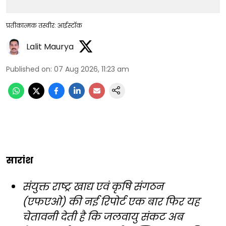
प्रतीकात्मक तस्वीर: आईस्टॉक
Lalit Maurya
Published on
:
07 Aug 2026, 11:23 am
सारांश
संयुक्त राष्ट्र खाद्य एवं कृषि संगठन
(एफएओ) की नई रिपोर्ट एक बार फिर यह
चेतावनी देती है कि जलवायु संकट अब