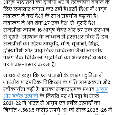
आयुष पद्धतियों को दुनिया भर में लोकप्रिय बनाने के
लिए लगातार प्रयास कर रही है। इसी दिशा में आयुष
मंत्रालय ने कई देशों के साथ सहयोग बढ़ाया है।
मंत्रालय ने अब तक 27 एक देश-से-दूसरे देश
समझौता ज्ञापन, 16 आयुष चेयर और 57 एक संस्थान-
से दूसरे -संस्थान के माध्यम से हस्ताक्षर किए हैं। इन
समझौतों का उद्देश्य आयुर्वेद, योग, यूनानी, सिद्ध,
होम्योपैथी और प्राकृतिक चिकित्सा जैसी भारतीय
पारंपरिक चिकित्सा पद्धतियों का अंतरराष्ट्रीय स्तर
पर प्रचार-प्रसार करना है।
जाधव ने कहा कि इन प्रयासों के कारण दुनिया में
भारतीय पारंपरिक चिकित्सा के प्रति जागरूकता और
स्वीकार्यता बढ़ी है। इसका सकारात्मक प्रभाव
आयुष
और हर्बल उत्पादों
के निर्यात पर भी पड़ा है। साल
2021-22 में भारत से आयुष एवं हर्बल उत्पादों का
निर्यात 4,563.5 करोड़ रुपये था, जो साल 2025-26 में