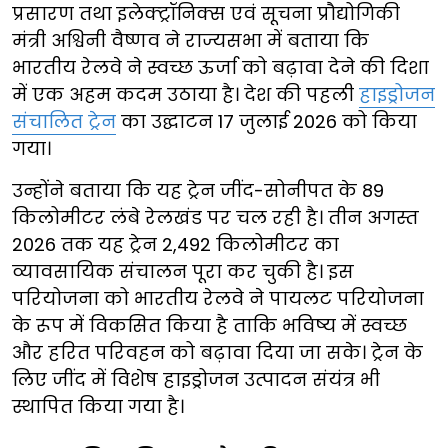
प्रसारण तथा इलेक्ट्रॉनिक्स एवं सूचना प्रौद्योगिकी
मंत्री अश्विनी वैष्णव ने राज्यसभा में बताया कि
भारतीय रेलवे ने स्वच्छ ऊर्जा को बढ़ावा देने की दिशा
में एक अहम कदम उठाया है। देश की पहली
हाइड्रोजन
संचालित ट्रेन
का उद्घाटन 17 जुलाई 2026 को किया
गया।
उन्होंने बताया कि यह ट्रेन जींद-सोनीपत के 89
किलोमीटर लंबे रेलखंड पर चल रही है। तीन अगस्त
2026 तक यह ट्रेन 2,492 किलोमीटर का
व्यावसायिक संचालन पूरा कर चुकी है। इस
परियोजना को भारतीय रेलवे ने पायलट परियोजना
के रूप में विकसित किया है ताकि भविष्य में स्वच्छ
और हरित परिवहन को बढ़ावा दिया जा सके। ट्रेन के
लिए जींद में विशेष हाइड्रोजन उत्पादन संयंत्र भी
स्थापित किया गया है।