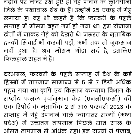
चढ़ाव पर नजर रखे हुए हैं। वह पंजाब के लुधियाना
जिले के पखोवाल क्षेत्र के हैं। उन्होंने 25 एकड़ में गेहूं
लगाया है। वह भी कहते हैं कि फरवरी के पहले
सप्ताह में मौसम बहुत गर्म हो गया था। हम रोजाना
खेतों में जाकर गेहूं को देखते थे। जरूरत के मुताबिक
हल्की सिंचाई भी करनी पड़ी, अभी तक तो नुकसान
नहीं हुआ है। अब मौसम थोड़ा सर्द है, इसलिए
फिलहाल राहत में हैं।
दरअसल, फरवरी के पहले सप्ताह में देश के कई
हिस्सों में तापमान सामान्य से 5 से 7 डिग्री अधिक
पहुंच गया था। कृषि एवं किसान कल्याण विभाग के
राष्ट्रीय फसल पूर्वानुमान केंद्र (एनसीएफसी) की
एक रिपोर्ट के मुताबिक 2 से आठ फरवरी 2023 के
सप्ताह में गेहूं उपजाने वाले ज्यादातर राज्यों (मध्य
प्रदेश) में उच्चतम तापमान पिछले सात साल के
औसत तापमान से अधिक रहा। इन राज्यों में पंजाब,