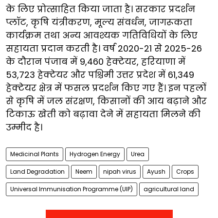
के लिए प्रोत्साहित किया जाता है। सरकार प्रदर्शन
प्लॉट, कृषि यंत्रीकरण, मूल्य संवर्धन, जागरूकता
कार्यक्रम तथा अन्य आवश्यक गतिविधियों के लिए
सहायता प्रदान करती है। वर्ष 2020-21 से 2025-26
के दौरान पंजाब में 9,460 हेक्टेयर, हरियाणा में
53,723 हेक्टेयर और पश्चिमी उत्तर प्रदेश में 61,349
हेक्टेयर क्षेत्र में फसल प्रदर्शन किए गए हैं। इन पहलों
से कृषि में जल संरक्षण, किसानों की आय बढ़ाने और
टिकाऊ खेती को बढ़ावा देने में सहायता मिलने की
उम्मीद है।
Medicinal Plants
Hydrogen Energy
Urea
Land Degradation
Neem
nipah virus
Ayush
Crops
Universal Immunisation Programme (UIP)
agricultural land