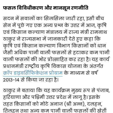
फसल विविधीकरण और मानसून रणनीति
सदन में सवालों का सिलसिला जारी रहा, इसी बीच
सेन में पूछे गए एक अन्य प्रश्न के उत्तर में आज, कृषि
एवं किसान कल्याण मंत्रालय में राज्य मंत्री रामनाथ
ठाकुर ने राज्यसभा में जानकारी देते हुए कहा कि
कृषि एवं किसान कल्याण विभाग किसानों को धान
जैसी अधिक पानी वाली फसलों से हटाकर कम पानी
वाली फसलों की ओर प्रोत्साहित कर रहा है। यह कार्य
प्रधानमंत्री राष्ट्रीय कृषि विकास योजना के अंतर्गत
क्रॉप डाइवर्सिफिकेशन प्रोग्राम
के माध्यम से वर्ष
2013-14 से किया जा रहा है।
ठाकुर ने बताया कि यह कार्यक्रम मुख्य रूप से पंजाब,
हरियाणा और पश्चिमी उत्तर प्रदेश में लागू है। इसके
तहत किसानों को मोटे अनाज (श्री अन्न), दलहन,
तिलहन तथा अन्य कम पानी वाली फसलों की खेती