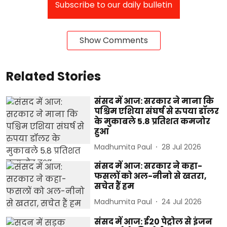
Subscribe to our daily bulletin
Show Comments
Related Stories
संसद में आज: सरकार ने माना कि
पश्चिम एशिया संघर्ष से रुपया डॉलर
के मुकाबले 5.8 प्रतिशत कमजोर
हुआ
Madhumita Paul
28 Jul 2026
संसद में आज: सरकार ने कहा-
फसलों को अल-नीनो से खतरा,
सचेत हैं हम
Madhumita Paul
24 Jul 2026
संसद में आज: ई20 पेट्रोल से इंजन