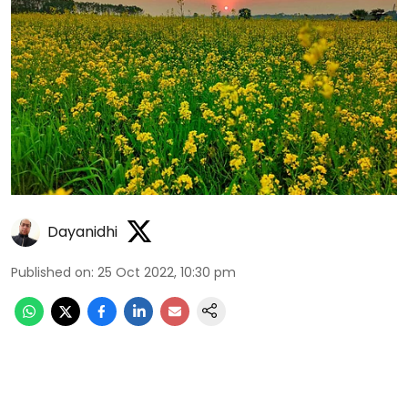
Dayanidhi
Published on
:
25 Oct 2022, 10:30 pm