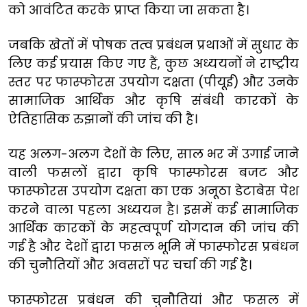
को आवंटित करके प्राप्त किया जा सकता है।
जबकि खेतों में पोषक तत्व प्रबंधन प्रथाओं में सुधार के
लिए कई प्रयास किए गए हैं, कुछ अध्ययनों ने राष्ट्रीय
स्तर पर फास्फोरस उपयोग दक्षता (पीयूई) और उनके
सामाजिक आर्थिक और कृषि संबंधी कारकों के
ऐतिहासिक रुझानों की जांच की है।
यह अलग-अलग देशों के लिए, साल भर में उगाई जाने
वाली फसलों द्वारा कृषि फास्फोरस बजट और
फास्फोरस उपयोग दक्षता का एक अनूठा डेटाबेस पेश
करने वाला पहला अध्ययन है। इसमें कई सामाजिक
आर्थिक कारकों के महत्वपूर्ण योगदान की जांच की
गई है और देशों द्वारा फसल भूमि में फास्फोरस प्रबंधन
की चुनौतियों और अवसरों पर चर्चा की गई है।
फास्फोरस प्रबंधन की चुनौतियां और फसल में