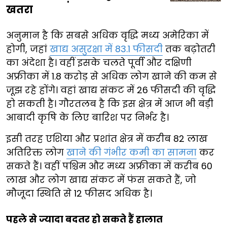
खतरा
अनुमान है कि सबसे अधिक वृद्धि मध्य अमेरिका में
होगी, जहां
खाद्य असुरक्षा में 83.1 फीसदी
तक बढ़ोतरी
का अंदेशा है। वहीं इसके चलते पूर्वी और दक्षिणी
अफ्रीका में 1.8 करोड़ से अधिक लोग खाने की कम से
जूझ रहे होंगे। वहां खाद्य संकट में 26 फीसदी की वृद्धि
हो सकती है। गौरतलब है कि इस क्षेत्र में आज भी बड़ी
आबादी कृषि के लिए बारिश पर निर्भर है।
इसी तरह एशिया और प्रशांत क्षेत्र में करीब 82 लाख
अतिरिक्त लोग
खाने की गंभीर कमी का सामना
कर
सकते हैं। वहीं पश्चिम और मध्य अफ्रीका में करीब 60
लाख और लोग खाद्य संकट में फंस सकते हैं, जो
मौजूदा स्थिति से 12 फीसद अधिक है।
पहले से ज्यादा बदतर हो सकते हैं हालात