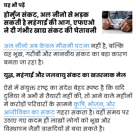
यह भी पढ़ें
होर्मुज संकट, अल नीनो से भड़क
सकती है महंगाई की आग, एफएओ
ने दी गंभीर खाद्य संकट की चेतावनी
अल नीनो अब केवल मौसमी घटना
नहीं है, बल्कि
यह भूख, गरीबी और मानवीय संकट का बड़ा कारण
बनता जा रहा है।
युद्ध, महंगाई और जलवायु संकट का खतरनाक मेल
ऐसे में संयुक्त राष्ट्र का संदेश बेहद स्पष्ट है कि यदि
दुनिया ने अभी से तैयारी नहीं की, तो आने वाले महीनों
में करोड़ों परिवारों के सामने
कृषि, भोजन, और
आजीविका का संकट
गहरा सकता है। वहीं समय पर
उठाए गए कदम ही लाखों लोगों को भूख और
विस्थापन जैसी त्रासदियों से बचा सकते हैं।