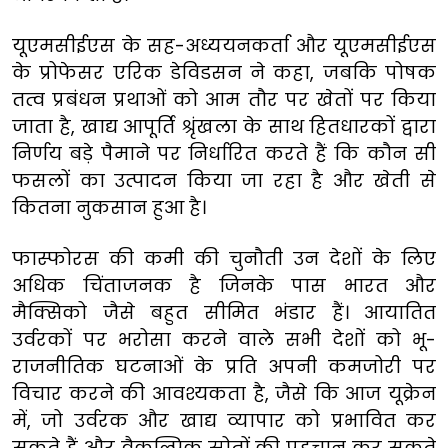
यूएमसीईएस के सह-अध्ययनकर्ता और यूएमसीईएस
के प्रोफेसर एरिक डेविडसन ने कहा, जबकि पोषक
तत्व प्रबंधन प्रथाओं को आम तौर पर खेतों पर किया
जाता है, खाद्य आपूर्ति श्रृंखला के साथ हितधारकों द्वारा
निर्णय बड़े पैमाने पर निर्धारित करते हैं कि कौन सी
फसलों का उत्पादन किया जा रहा है और खेती से
कितना नुकसान हुआ है।
फास्फोरस की कमी की चुनौती उन देशों के लिए
अधिक चिंताजनक है जिनके पास भारत और
मैक्सिको जैसे बहुत सीमित भंडार हैं। आयातित
उर्वरकों पर भरोसा करने वाले सभी देशों को भू-
राजनीतिक घटनाओं के प्रति अपनी कमजोरी पर
विचार करने की आवश्यकता है, जैसे कि आज यूक्रेन
में, जो उर्वरक और खाद्य व्यापार को प्रभावित कर
सकते हैं और वैकल्पिक स्रोतों की पहचान कर सकते