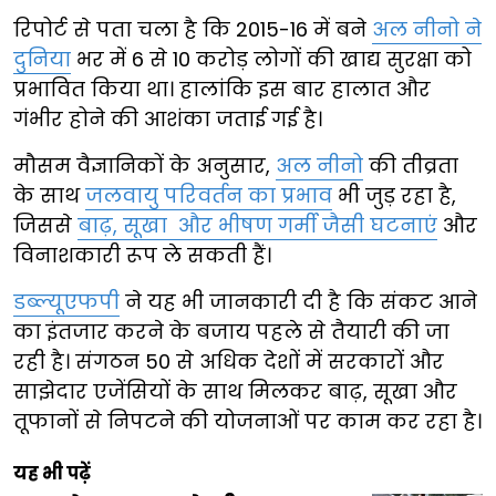
रिपोर्ट से पता चला है कि 2015-16 में बने
अल नीनो ने
दुनिया
भर में 6 से 10 करोड़ लोगों की खाद्य सुरक्षा को
प्रभावित किया था। हालांकि इस बार हालात और
गंभीर होने की आशंका जताई गई है।
मौसम वैज्ञानिकों के अनुसार,
अल नीनो
की तीव्रता
के साथ
जलवायु परिवर्तन का प्रभाव
भी जुड़ रहा है,
जिससे
बाढ़, सूखा और भीषण गर्मी जैसी घटनाएं
और
विनाशकारी रूप ले सकती हैं।
डब्ल्यूएफपी
ने यह भी जानकारी दी है कि संकट आने
का इंतजार करने के बजाय पहले से तैयारी की जा
रही है। संगठन 50 से अधिक देशों में सरकारों और
साझेदार एजेंसियों के साथ मिलकर बाढ़, सूखा और
तूफानों से निपटने की योजनाओं पर काम कर रहा है।
यह भी पढ़ें