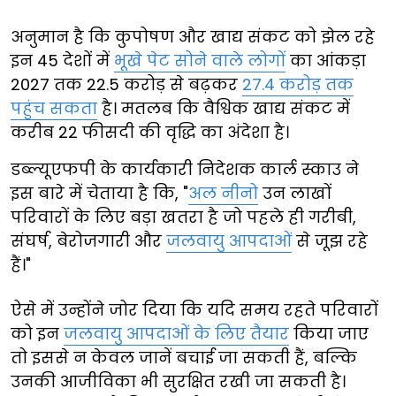
अनुमान है कि कुपोषण और खाद्य संकट को झेल रहे
इन 45 देशों में
भूखे पेट सोने वाले लोगों
का आंकड़ा
2027 तक 22.5 करोड़ से बढ़कर
27.4 करोड़ तक
पहुंच सकता
है। मतलब कि वैश्विक खाद्य संकट में
करीब 22 फीसदी की वृद्धि का अंदेशा है।
डब्ल्यूएफपी के कार्यकारी निदेशक कार्ल स्काउ ने
इस बारे में चेताया है कि, "
अल नीनो
उन लाखों
परिवारों के लिए बड़ा खतरा है जो पहले ही गरीबी,
संघर्ष, बेरोजगारी और
जलवायु आपदाओं
से जूझ रहे
हैं।"
ऐसे में उन्होंने जोर दिया कि यदि समय रहते परिवारों
को इन
जलवायु आपदाओं के लिए तैयार
किया जाए
तो इससे न केवल जानें बचाई जा सकती हैं, बल्कि
उनकी आजीविका भी सुरक्षित रखी जा सकती है।