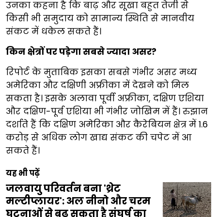
उनका कहना है कि बाढ़ और सूखा बहुत तेजी से
किसी भी समुदाय को सामान्य स्थिति से मानवीय
संकट में धकेल सकते हैं।
किन क्षेत्रों पर पड़ेगा सबसे ज्यादा असर?
रिपोर्ट के मुताबिक इसका सबसे गंभीर असर मध्य
अमेरिका और दक्षिणी अफ्रीका में देखने को मिल
सकता है। इसके अलावा पूर्वी अफ्रीका, दक्षिण एशिया
और दक्षिण-पूर्व एशिया भी गंभीर जोखिम में हैं। रुझान
दर्शाते हैं कि दक्षिण अमेरिका और कैरेबियन क्षेत्र में 1.6
करोड़ से अधिक लोग खाद्य संकट की चपेट में आ
सकते हैं।
यह भी पढ़ें
जलवायु परिवर्तन बना 'थ्रेट
मल्टीप्लायर': अल नीनो और चरम
घटनाओं से बढ़ सकता है संघर्ष का