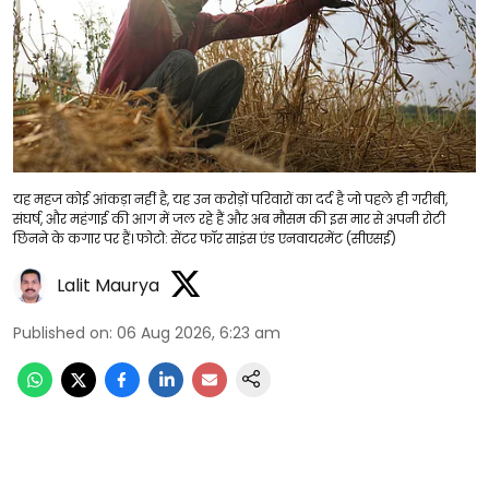
यह महज कोई आंकड़ा नहीं है, यह उन करोड़ों परिवारों का दर्द है जो पहले ही गरीबी,
संघर्ष, और महंगाई की आग में जल रहे हैं और अब मौसम की इस मार से अपनी रोटी
छिनने के कगार पर हैं। फोटो: सेंटर फॉर साइंस एंड एनवायरमेंट (सीएसई)
Lalit Maurya
Published on
:
06 Aug 2026, 6:23 am