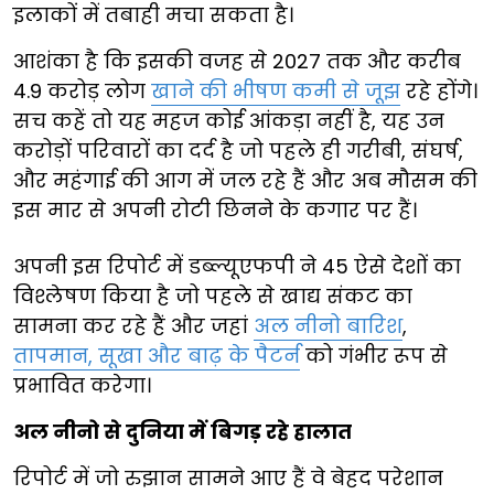
इलाकों में तबाही मचा सकता है।
आशंका है कि इसकी वजह से 2027 तक और करीब
4.9 करोड़ लोग
खाने की भीषण कमी से जूझ
रहे होंगे।
सच कहें तो यह महज कोई आंकड़ा नहीं है, यह उन
करोड़ों परिवारों का दर्द है जो पहले ही गरीबी, संघर्ष,
और महंगाई की आग में जल रहे हैं और अब मौसम की
इस मार से अपनी रोटी छिनने के कगार पर हैं।
अपनी इस रिपोर्ट में डब्ल्यूएफपी ने 45 ऐसे देशों का
विश्लेषण किया है जो पहले से खाद्य संकट का
सामना कर रहे हैं और जहां
अल नीनो बारिश
,
तापमान, सूखा और बाढ़ के पैटर्न
को गंभीर रूप से
प्रभावित करेगा।
अल नीनो से दुनिया में बिगड़ रहे हालात
रिपोर्ट में जो रुझान सामने आए हैं वे बेहद परेशान