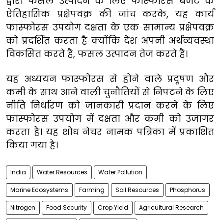
द्वारा फसल उत्पादन के लिए फास्फोरस बजट के
ऐतिहासिक प्रक्षेपवक्र की जांच करके, यह कार्य
फास्फोरस उपयोग दक्षता के एक सामान्य प्रक्षेपवक्र
को प्रदर्शित करता है क्योंकि देश अपनी अर्थव्यवस्था
विकसित करते हैं, फसल उत्पादन तेज करते हैं।
यह अध्ययन फास्फोरस से होने वाले प्रदूषण और
कमी के साथ आने वाली चुनौतियों से निपटने के लिए
नीति निर्धारण को जानकारी प्रदान करने के लिए
फास्फोरस उपयोग में दक्षता और कमी को उजागर
करता है। यह शोध नेचर नामक पत्रिका में प्रकाशित
किया गया है।
India
Water Resources
Water Pollution
Marine Ecosystems
Farming
Soil Resources
Phosphorus
Nitrogen
Food Security
Crop Yield
Agricultural Research