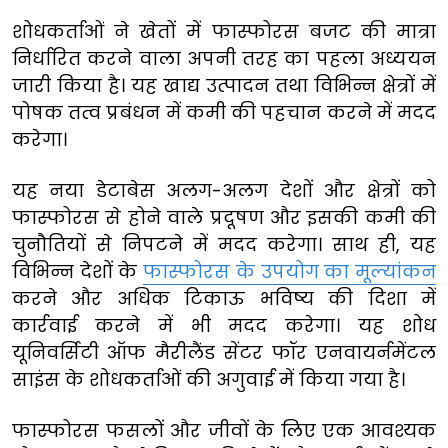
शोधकर्ताओं ने खेतों में फास्फोरस बजट की मात्रा
निर्धारित करने वाला अपनी तरह का पहला अध्ययन
जारी किया है। यह खाद्य उत्पादन तथा विभिन्न क्षेत्रों में
पोषक तत्व प्रबंधन में कमी की पहचान करने में मदद
करेगा।
यह नया डेटाबेस अलग-अलग देशों और क्षेत्रों को
फास्फोरस से होने वाले प्रदूषण और इसकी कमी की
चुनौतियों से निपटने में मदद करेगा। साथ ही, यह
विभिन्न देशों के
फास्फोरस के उपयोग का मूल्यांकन
करने और अधिक टिकाऊ भविष्य की दिशा में
कार्रवाई करने में भी मदद करेगा। यह शोध
यूनिवर्सिटी ऑफ मैरीलैंड सेंटर फॉर एनवायर्नमेंटल
साइंस के शोधकर्ताओं की अगुवाई में किया गया है।
फास्फोरस फसलों और जीवों के लिए एक आवश्यक