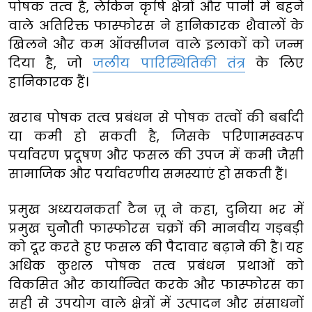
पोषक तत्व है, लेकिन कृषि क्षेत्रों और पानी में बहने
वाले अतिरिक्त फास्फोरस ने हानिकारक शैवालों के
खिलने और कम ऑक्सीजन वाले इलाकों को जन्म
दिया है, जो
जलीय पारिस्थितिकी तंत्र
के लिए
हानिकारक हैं।
खराब पोषक तत्व प्रबंधन से पोषक तत्वों की बर्बादी
या कमी हो सकती है, जिसके परिणामस्वरूप
पर्यावरण प्रदूषण और फसल की उपज में कमी जैसी
सामाजिक और पर्यावरणीय समस्याएं हो सकती हैं।
प्रमुख अध्ययनकर्ता टैन ज़ू ने कहा, दुनिया भर में
प्रमुख चुनौती फास्फोरस चक्रों की मानवीय गड़बड़ी
को दूर करते हुए फसल की पैदावार बढ़ाने की है। यह
अधिक कुशल पोषक तत्व प्रबंधन प्रथाओं को
विकसित और कार्यान्वित करके और फास्फोरस का
सही से उपयोग वाले क्षेत्रों में उत्पादन और संसाधनों