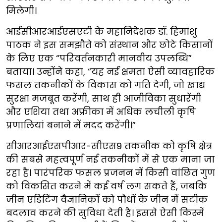
मिलेगी।
आईसीआरआईएसएटी के महानिदेशक डॉ. हिमांशु
पाठक ने इस समझौते को संस्थान और छोटे किसानों
के लिए एक “परिवर्तनकारी मानवीय उपलब्धि”
बताया। उन्होंने कहा, “यह नई क्षमता ऐसी व्यावहारिक
फसल तकनीकों के विकास को गति देगी, जो खाद्य
सुरक्षा मजबूत करेंगी, साथ ही आजीविका सुधारेंगी
और एशिया तथा अफ्रीका में अधिक लचीली कृषि
प्रणालियां बनाने में मदद करेंगी।”
सीआरआईएसपीआर-सीएस9 तकनीक को कृषि क्षेत्र
की सबसे महत्वपूर्ण नई तकनीकों में से एक माना जा
रहा है। पारंपरिक फसल प्रजनन में किसी वांछित गुण
को विकसित करने में कई वर्ष लग सकते हैं, जबकि
जीन एडिटिंग वैज्ञानिकों को पौधों के जीन में सटीक
बदलाव करने की सुविधा देती है। इससे ऐसी किस्में