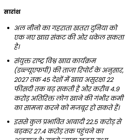
सारांश
अल नीनो का गहराता खतरा दुनिया को
एक नए खाद्य संकट की ओर धकेल सकता
है।
संयुक्त राष्ट्र विश्व खाद्य कार्यक्रम
(डब्ल्यूएफपी) की ताजा रिपोर्ट के अनुसार,
2027 तक 45 देशों में खाद्य असुरक्षा 22
फीसदी तक बढ़ सकती है और करीब 4.9
करोड़ अतिरिक्त लोग खाने की गंभीर कमी
का सामना करने को मजबूर हो सकते हैं।
इससे कुल प्रभावित आबादी 22.5 करोड़ से
बढ़कर 27.4 करोड़ तक पहुंचने का