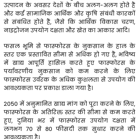
उत्पादन के अवसर देशों के बीच अलग-अलग होते हैं
और कई सामाजिक आर्थिक और कृषि संबंधी कारकों
से संबंधित होते हैं, जैसे कि आर्थिक विकास चरण,
नाइट्रोजन उपयोग दक्षता और खेत का आकार आदि।
फसल भूमि से फास्फोरस के नुकसान के हाल के
स्तर एक प्रस्तावित सीमा से अधिक हो गए हैं, भविष्य
में खाद्य आपूर्ति हासिल करते हुए फास्फोरस के
पर्यावरणीय नुकसान को कम करने के लिए
फास्फोरस उर्वरक के अधिक कुशलता से उपयोग की
आवश्यकता पर प्रकाश डाला गया है।
2050 में अनुमानित खाद्य मांग को पूरा करने के लिए,
फास्फोरस के अतिरिक्त स्तर की सीमा से कम करते
हुए, दुनिया भर में फास्फोरस उपयोग दक्षता में
लगभग 70 से 80 फीसदी तक सुधार करने की
आवश्यकता है।