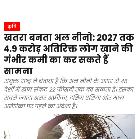
कृषि
खतरा बनता अल नीनो: 2027 तक
4.9 करोड़ अतिरिक्त लोग खाने की
गंभीर कमी का कर सकते हैं
सामना
संयुक्त राष्ट्र ने चेताया है कि अल नीनो के असर से 45
देशों में खाद्य संकट 22 फीसदी तक बढ़ सकता है। इसका
सबसे ज्यादा असर अफ्रीका, दक्षिण एशिया और मध्य
अमेरिका पर पड़ने का अंदेशा है।