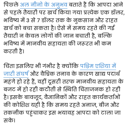
पिछले
अल नीनो के अनुभव
बताते हैं कि आपदा आने
से पहले तैयारी पर खर्च किया गया प्रत्येक एक डॉलर,
भविष्य में 3 से 7 डॉलर तक के नुकसान और राहत
खर्च को बचा सकता है। ऐसे में समय रहते की गई
तैयारी न केवल लोगों की जान बचाती है, बल्कि
भविष्य में मानवीय सहायता की जरूरत भी कम
करती है।
चिंता इसलिए भी गंभीर है क्योंकि
पश्चिम एशिया में
जारी संघर्ष
और वैश्विक तनाव के कारण खाद्य पदार्थ
महंगे हो रहे हैं, वहीं दूसरी तरफ मानवीय सहायता के
बजट में हो रही कटौती से स्थिति चिंताजनक हो रही
है। इसके बावजूद, वैज्ञानिकों और राहत कार्यकर्ताओं
की कोशिश यही है कि समय रहते अनाज, बीज और
तकनीक पहुंचाकर इस भयावह आपदा को टाला जा
सके।