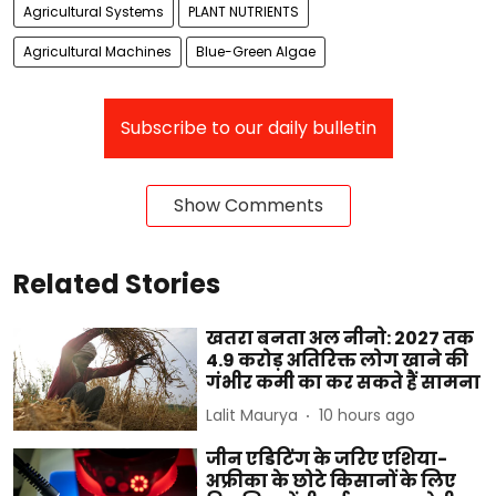
Agricultural Systems
PLANT NUTRIENTS
Agricultural Machines
Blue-Green Algae
Subscribe to our daily bulletin
Show Comments
Related Stories
खतरा बनता अल नीनो: 2027 तक
4.9 करोड़ अतिरिक्त लोग खाने की
गंभीर कमी का कर सकते हैं सामना
Lalit Maurya
10 hours ago
जीन एडिटिंग के जरिए एशिया-
अफ्रीका के छोटे किसानों के लिए