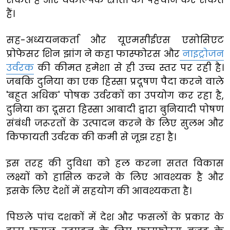
हैं।
सह-अध्ययनकर्ता और यूएमसीईएस एसोसिएट
प्रोफेसर शिन झांग ने कहा फास्फोरस और
नाइट्रोजन
उर्वरक
की कीमत हमेशा से ही उच्च स्तर पर रही है।
जबकि दुनिया का एक हिस्सा प्रदूषण पैदा करने वाले
'बहुत अधिक' पोषक उर्वरकों का उपयोग कर रहा है,
दुनिया का दूसरा हिस्सा आबादी द्वारा बुनियादी पोषण
संबंधी जरूरतों के उत्पादन करने के लिए सुलभ और
किफायती उर्वरक की कमी से जूझ रहा है।
इस तरह की दुविधा को हल करना सतत विकास
लक्ष्यों को हासिल करने के लिए आवश्यक है और
इसके लिए देशों में सहयोग की आवश्यकता है।
पिछले पांच दशकों में देश और फसलों के प्रकार के