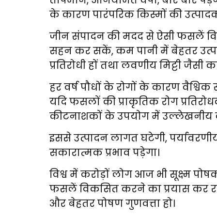
तापमान, अनियमित वर्षा, बार बार पड़
के कारण पारंपरिक किस्मों की उत्पादकत
जीन संपादन की मदद से ऐसी फसलें 
सहन कर सकें, कम पानी में बेहतर उत्पा
प्रतिरोधी हों तथा लवणीय मिट्टी जैसी कठ
हर वर्ष पौधों के रोगों के कारण वैश्विक
यदि फसलों की प्राकृतिक रोग प्रतिरो
कीटनाशकों के उपयोग में उल्लेखनीय
इससे उत्पादन लागत घटेगी, पर्यावरणीय
सकारात्मक प्रभाव पड़ेगा।
विश्व में करोड़ों लोग आज भी सूक्ष्म पोष
फसलें विकसित करने का प्रयास कर रहे
और बेहतर पोषण गुणवत्ता हो।