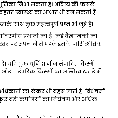
ण भूमिका निभा सकता है। भविष्य की फसलें
ेहतर स्वास्थ्य का आधार भी बन सकती हैं।
 साथ कुछ महत्वपूर्ण प्रश्न भी जुड़े हैं।
वरणीय प्रभावों का है। कई वैज्ञानिकों का
तर पर अपनाने से पहले इसके पारिस्थितिक
।
ै। यदि कुछ चुनिंदा जीन संपादित किस्में
 और पारंपरिक किस्मों का अस्तित्व खतरे में
धिकारों को लेकर भी बहस जारी है। विशेषज्ञों
कुछ बड़ी कंपनियों का नियंत्रण और अधिक