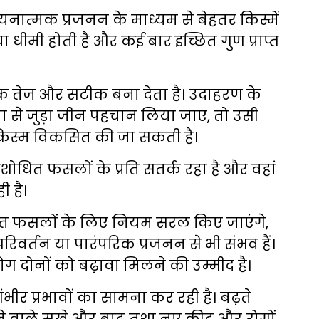
चयनात्मक प्रजनन के माध्यम से बेहतर किस्में
या धीमी होती है और कई बार इच्छित गुण प्राप्त
िक तेज और सटीक बना देता है। उदाहरण के
ता से जुड़ा जीन पहचान लिया जाए, तो उसी
िस्म विकसित की जा सकती है।
शोधित फसलों के प्रति सतर्क रहा है और वहां
ी है।
दित फसलों के लिए नियम सरल किए जाएंगे,
रिवर्तन या पारंपरिक प्रजनन से भी संभव हैं।
दोनों को बढ़ावा मिलने की उम्मीद है।
ीर प्रभावों का सामना कर रही है। बढ़ते