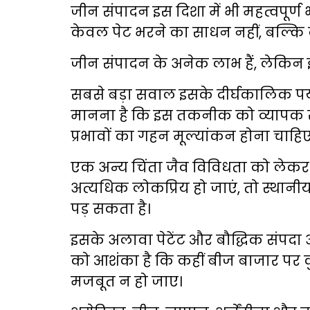
जीन संपादन इस दिशा में भी महत्वपूर्
केवल पेट भरने का साधन नहीं, बल्कि ब
जीन संपादन के अनेक लाभ हैं, लेकिन इसके
सबसे बड़ा सवाल इसके दीर्घकालिक पर्या
मानना है कि इस तकनीक को व्यापक स्
प्रभावों का गहन मूल्यांकन होना चाहिए
एक अन्य चिंता जैव विविधता को लेकर ह
अत्यधिक लोकप्रिय हो जाएं, तो स्थानीय
पड़ सकता है।
इसके अलावा पेटेंट और बौद्धिक संपदा अ
को आशंका है कि कहीं बीज बाजार पर 
मजबूत न हो जाए।