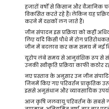
हजारों वर्षों से किसान और वैज्ञानिक 
विकसित करते रहे हैं। लेकिन यह प्रक्रि
करने में दशकों लग जाते हैं।
जीन संपादन इस प्रक्रिया को कहीं अध
लिए यदि किसी पौधे में रोग प्रतिरोधक
जीन में बदलाव कर कम समय में नई क
यूरोप लंबे समय से आनुवंशिक रूप से सं
उनकी स्वीकृति प्रक्रिया काफी कठोर रह
नए प्रस्ताव के अनुसार उन जीन संपा
जिनमें किए गए परिवर्तन प्राकृतिक उत्प
इससे अनुसंधान और व्यावसायिक उपयोग 
आज कृषि जलवायु परिवर्तन के सबसे गंभ