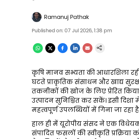
Ramanuj Pathak
Published on
:
07 Jul 2026, 1:38 pm
कृषि मानव सभ्यता की आधारशिला रही 
घटते प्राकृतिक संसाधन और खाद्य सुरक्ष
तकनीकों की खोज के लिए प्रेरित किया
उत्पादन सुनिश्चित कर सकें। इसी दिशा 
महत्वपूर्ण उपलब्धियों में गिना जा रहा है
हाल ही में यूरोपीय संसद ने एक विधे
संपादित फसलों की स्वीकृति प्रक्रिया 