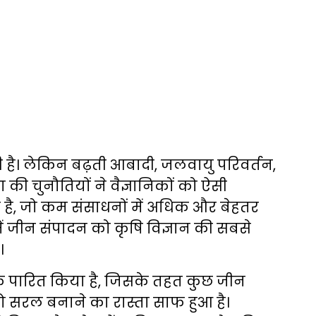
है। लेकिन बढ़ती आबादी, जलवायु परिवर्तन,
ा की चुनौतियों ने वैज्ञानिकों को ऐसी
 है, जो कम संसाधनों में अधिक और बेहतर
में जीन संपादन को कृषि विज्ञान की सबसे
।
यक पारित किया है, जिसके तहत कुछ जीन
को सरल बनाने का रास्ता साफ हुआ है।