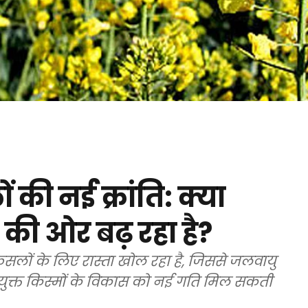
की नई क्रांति: क्या
 की ओर बढ़ रहा है?
लों के लिए रास्ता खोल रहा है, जिससे जलवायु
युक्त किस्मों के विकास को नई गति मिल सकती