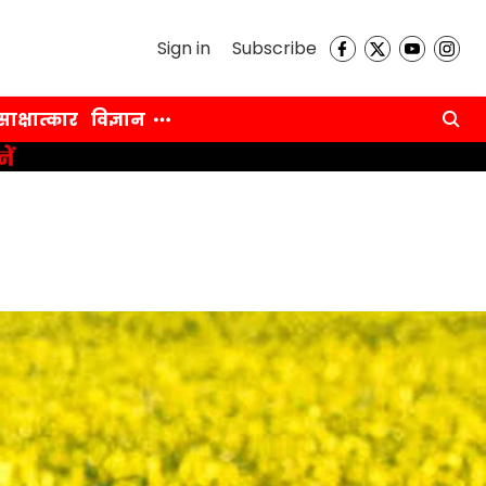
Sign in
Subscribe
साक्षात्कार
विज्ञान