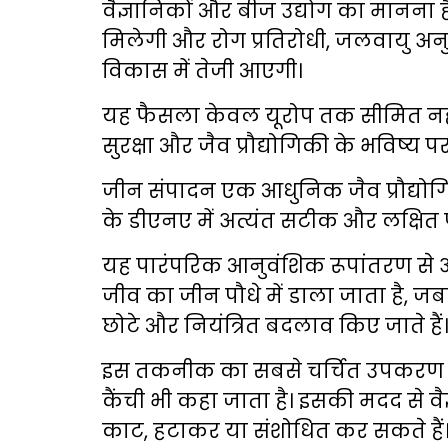
वैज्ञानिकों और बीज उद्योग का मानना ह
मिलेगी और रोग प्रतिरोधी, जलवायु अ
विकास में तेजी आएगी।
यह फैसला केवल यूरोप तक सीमित नहीं है
सुरक्षा और जैव प्रौद्योगिकी के भविष्य पर
जीन संपादन एक आधुनिक जैव प्रौद्यो
के डीएनए में अत्यंत सटीक और लक्षित 
यह पारंपरिक आनुवंशिक रूपांतरण से 
जीव का जीन पौधे में डाला जाता है, जबक
छोटे और नियंत्रित बदलाव किए जाते हैं
इस तकनीक का सबसे चर्चित उपकरण 
कैंची भी कहा जाता है। इसकी मदद से व
काट, हटाकर या संशोधित कर सकते हैं