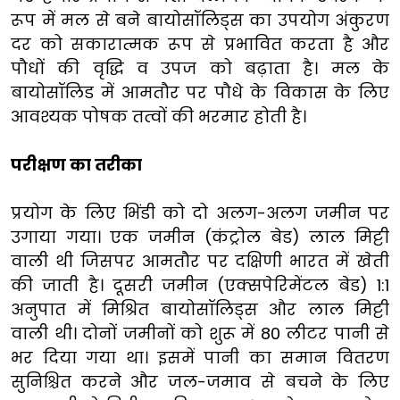
रूप में मल से बने बायोसॉलिड्स का उपयोग अंकुरण
दर को सकारात्मक रूप से प्रभावित करता है और
पौधों की वृद्धि व उपज को बढ़ाता है। मल के
बायोसॉलिड में आमतौर पर पौधे के विकास के लिए
आवश्यक पोषक तत्वों की भरमार होती है।
परीक्षण का तरीका
प्रयोग के लिए भिंडी को दो अलग-अलग जमीन पर
उगाया गया। एक जमीन (कंट्रोल बेड) लाल मिट्टी
वाली थी जिसपर आमतौर पर दक्षिणी भारत में खेती
की जाती है। दूसरी जमीन (एक्सपेरिमेंटल बेड) 1:1
अनुपात में मिश्रित बायोसॉलिड्स और लाल मिट्टी
वाली थी। दोनों जमीनों को शुरू में 80 लीटर पानी से
भर दिया गया था। इसमें पानी का समान वितरण
सुनिश्चित करने और जल-जमाव से बचने के लिए