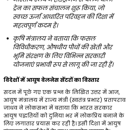
ट्रेन का सफल संचालन शुरू किया, जो
स्वच्छ ऊर्जा आधारित परिवहन की दिशा में
महत्वपूर्ण कदम है।
कृषि मंत्रालय ने बताया कि फसल
विविधीकरण, औषधीय पौधों की खेती और
भूमि संरक्षण के लिए विभिन्न सरकारी
योजनाएं प्रभावी रूप से लागू की जा रही हैं।
विदेशों में आयुष वेलनेस सेंटरों का विस्तार
सदन में पूछे गए एक प्रश्न के लिखित उत्तर में आज,
आयुष मंत्रालय में राज्य मंत्री (स्वतंत्र प्रभार) प्रतापराव
जाधव ने लोकसभा में बताया कि भारत सरकार
आयुष पद्धतियों को दुनिया भर में लोकप्रिय बनाने के
लिए लगातार प्रयास कर रही है। इसी दिशा में आयुष