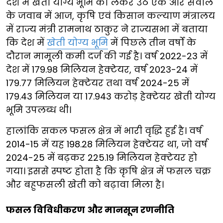
देश में खेती योग्य भूमि को लेकर उठे एक और सवाल
के जवाब में आज, कृषि एवं किसान कल्याण मंत्रालय
में राज्य मंत्री रामनाथ ठाकुर ने राज्यसभा में बताया
कि देश में
खेती योग्य भूमि
में पिछले तीन वर्षों के
दौरान मामूली कमी दर्ज की गई है। वर्ष 2022-23 में
देश में 179.98 मिलियन हेक्टेयर, वर्ष 2023-24 में
179.77 मिलियन हेक्टेयर तथा वर्ष 2024-25 में
179.43 मिलियन या 17.943 करोड़ हेक्टेयर खेती योग्य
भूमि उपलब्ध थी।
हालांकि सकल फसल क्षेत्र में भारी वृद्धि हुई है। वर्ष
2014-15 में यह 198.28 मिलियन हेक्टेयर था, जो वर्ष
2024-25 में बढ़कर 225.19 मिलियन हेक्टेयर हो
गया। इससे स्पष्ट होता है कि कृषि क्षेत्र में फसल चक्र
और बहुफसली खेती को बढ़ावा मिला है।
फसल विविधीकरण और मानसून रणनीति