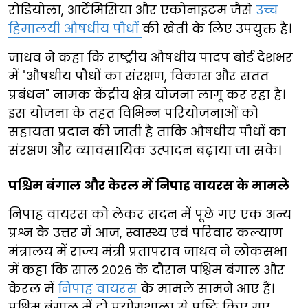
रोडियोला, आर्टेमिसिया और एकोनाइटम जैसे
उच्च
हिमालयी औषधीय पौधों
की खेती के लिए उपयुक्त है।
जाधव ने कहा कि राष्ट्रीय औषधीय पादप बोर्ड देशभर
में "औषधीय पौधों का संरक्षण, विकास और सतत
प्रबंधन" नामक केंद्रीय क्षेत्र योजना लागू कर रहा है।
इस योजना के तहत विभिन्न परियोजनाओं को
सहायता प्रदान की जाती है ताकि औषधीय पौधों का
संरक्षण और व्यावसायिक उत्पादन बढ़ाया जा सके।
पश्चिम बंगाल और केरल में निपाह वायरस के मामले
निपाह वायरस को लेकर सदन में पूछे गए एक अन्य
प्रश्न के उत्तर में आज, स्वास्थ्य एवं परिवार कल्याण
मंत्रालय में राज्य मंत्री प्रतापराव जाधव ने लोकसभा
में कहा कि साल 2026 के दौरान पश्चिम बंगाल और
केरल में
निपाह वायरस
के मामले सामने आए हैं।
पश्चिम बंगाल में दो प्रयोगशाला से पुष्टि किए गए