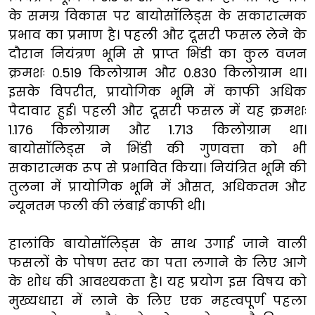
के समग्र विकास पर बायोसॉलिड्स के सकारात्मक
प्रभाव का प्रमाण है। पहली और दूसरी फसल लेने के
दौरान नियंत्रण भूमि से प्राप्त भिंडी का कुल वजन
क्रमशः 0.519 किलोग्राम और 0.830 किलोग्राम था।
इसके विपरीत, प्रायोगिक भूमि में काफी अधिक
पैदावार हुई। पहली और दूसरी फसल में यह क्रमशः
1.176 किलोग्राम और 1.713 किलोग्राम था।
बायोसॉलिड्स ने भिंडी की गुणवत्ता को भी
सकारात्मक रूप से प्रभावित किया। नियंत्रित भूमि की
तुलना में प्रायोगिक भूमि में औसत, अधिकतम और
न्यूनतम फली की लंबाई काफी थी।
हालांकि बायोसॉलिड्स के साथ उगाई जाने वाली
फसलों के पोषण स्तर का पता लगाने के लिए आगे
के शोध की आवश्यकता है। यह प्रयोग इस विषय को
मुख्यधारा में लाने के लिए एक महत्वपूर्ण पहला