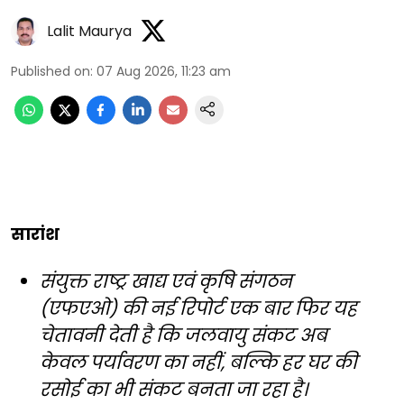
Lalit Maurya
Published on
:
07 Aug 2026, 11:23 am
सारांश
संयुक्त राष्ट्र खाद्य एवं कृषि संगठन
(एफएओ) की नई रिपोर्ट एक बार फिर यह
चेतावनी देती है कि जलवायु संकट अब
केवल पर्यावरण का नहीं, बल्कि हर घर की
रसोई का भी संकट बनता जा रहा है।