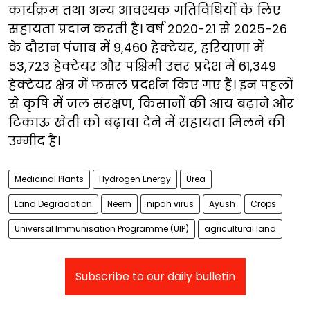
कार्यक्रम तथा अन्य आवश्यक गतिविधियों के लिए
सहायता प्रदान करती है। वर्ष 2020-21 से 2025-26
के दौरान पंजाब में 9,460 हेक्टेयर, हरियाणा में
53,723 हेक्टेयर और पश्चिमी उत्तर प्रदेश में 61,349
हेक्टेयर क्षेत्र में फसल प्रदर्शन किए गए हैं। इन पहलों
से कृषि में जल संरक्षण, किसानों की आय बढ़ाने और
टिकाऊ खेती को बढ़ावा देने में सहायता मिलने की
उम्मीद है।
Medicinal Plants
Hydrogen Energy
Urea
Land Degradation
Neem
nipah virus
Ayush
Crops
Universal Immunisation Programme (UIP)
agricultural land
Subscribe to our daily bulletin