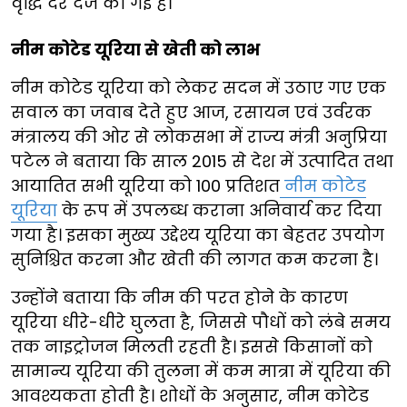
वृद्धि दर दर्ज की गई है।
नीम कोटेड यूरिया से खेती को लाभ
नीम कोटेड यूरिया को लेकर सदन में उठाए गए एक
सवाल का जवाब देते हुए आज, रसायन एवं उर्वरक
मंत्रालय की ओर से लोकसभा में राज्य मंत्री अनुप्रिया
पटेल ने बताया कि साल 2015 से देश में उत्पादित तथा
आयातित सभी यूरिया को 100 प्रतिशत
नीम कोटेड
यूरिया
के रूप में उपलब्ध कराना अनिवार्य कर दिया
गया है। इसका मुख्य उद्देश्य यूरिया का बेहतर उपयोग
सुनिश्चित करना और खेती की लागत कम करना है।
उन्होंने बताया कि नीम की परत होने के कारण
यूरिया धीरे-धीरे घुलता है, जिससे पौधों को लंबे समय
तक नाइट्रोजन मिलती रहती है। इससे किसानों को
सामान्य यूरिया की तुलना में कम मात्रा में यूरिया की
आवश्यकता होती है। शोधों के अनुसार, नीम कोटेड