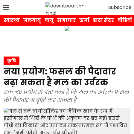
Subscribe
स्वास्थ्य
जलवायु
वायु
समाचार
ऊर्जा
डाटा सेंटर
वीडियो
कृषि
नया प्रयोग: फसल की पैदावार
बढ़ा सकता है मल का उर्वरक
एक नए प्रयोग से पता चला है कि मल का उर्वरक फसल
की पैदावार में वृद्धि कर सकता है