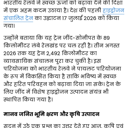
भारतीय रेलवे ने स्वच्छ ऊर्जा को बढ़ावा देने की दिशा
में एक अहम कदम उठाया है। देश की पहली
हाइड्रोजन
संचालित ट्रेन
का उद्घाटन 17 जुलाई 2026 को किया
गया।
उन्होंने बताया कि यह ट्रेन जींद-सोनीपत के 89
किलोमीटर लंबे रेलखंड पर चल रही है। तीन अगस्त
2026 तक यह ट्रेन 2,492 किलोमीटर का
व्यावसायिक संचालन पूरा कर चुकी है। इस
परियोजना को भारतीय रेलवे ने पायलट परियोजना
के रूप में विकसित किया है ताकि भविष्य में स्वच्छ
और हरित परिवहन को बढ़ावा दिया जा सके। ट्रेन के
लिए जींद में विशेष हाइड्रोजन उत्पादन संयंत्र भी
स्थापित किया गया है।
मानव जनित भूमि क्षरण और कृषि उत्पादन
सदन में उठे एक प्रश्न का उत्तर देते हुए आज, कृषि एवं