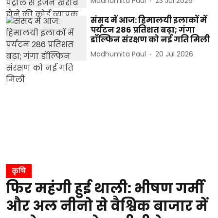
Madhumita Paul
23 Jul 2026
संसद में आज: हिमालयी इलाकों में
पर्यटन 286 प्रतिशत बढ़ा; गंगा
डॉल्फिन संरक्षण को नई गति मिली
Madhumita Paul
20 Jul 2026
कृषि
फिर महंगी हुई थाली: भीषण गर्मी
और अल नीनो से वैश्विक बाजार में