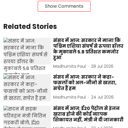
Show Comments
Related Stories
संसद में आज: सरकार ने माना कि
पश्चिम एशिया संघर्ष से रुपया डॉलर
के मुकाबले 5.8 प्रतिशत कमजोर
हुआ
Madhumita Paul
28 Jul 2026
संसद में आज: सरकार ने कहा-
फसलों को अल-नीनो से खतरा,
सचेत हैं हम
Madhumita Paul
24 Jul 2026
संसद में आज: ई20 पेट्रोल से इंजन
खराब होने की कोई व्यापक
शिकायत नहीं, मंत्री ने दी जानकारी