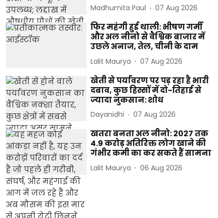
Madhumita Paul
07 Aug 2026
फिर महंगी हुई थाली: भीषण गर्मी
और अल नीनो से वैश्विक बाजार में
उछले अनाज, तेल, चीनी के दाम
Lalit Maurya
07 Aug 2026
खेती से पर्यावरण पर पड़ रहा है भारी
दबाव, कुछ हिस्सों में दो-तिहाई से
ज्यादा नुकसान: शोध
Dayanidhi
07 Aug 2026
खतरा बनता अल नीनो: 2027 तक
4.9 करोड़ अतिरिक्त लोग खाने की
गंभीर कमी का कर सकते हैं सामना
Lalit Maurya
06 Aug 2026