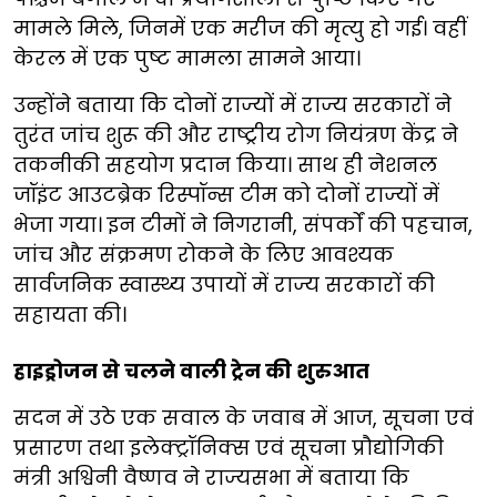
मामले मिले, जिनमें एक मरीज की मृत्यु हो गई। वहीं
केरल में एक पुष्ट मामला सामने आया।
उन्होंने बताया कि दोनों राज्यों में राज्य सरकारों ने
तुरंत जांच शुरू की और राष्ट्रीय रोग नियंत्रण केंद्र ने
तकनीकी सहयोग प्रदान किया। साथ ही नेशनल
जॉइंट आउटब्रेक रिस्पॉन्स टीम को दोनों राज्यों में
भेजा गया। इन टीमों ने निगरानी, संपर्कों की पहचान,
जांच और संक्रमण रोकने के लिए आवश्यक
सार्वजनिक स्वास्थ्य उपायों में राज्य सरकारों की
सहायता की।
हाइड्रोजन से चलने वाली ट्रेन की शुरुआत
सदन में उठे एक सवाल के जवाब में आज, सूचना एवं
प्रसारण तथा इलेक्ट्रॉनिक्स एवं सूचना प्रौद्योगिकी
मंत्री अश्विनी वैष्णव ने राज्यसभा में बताया कि