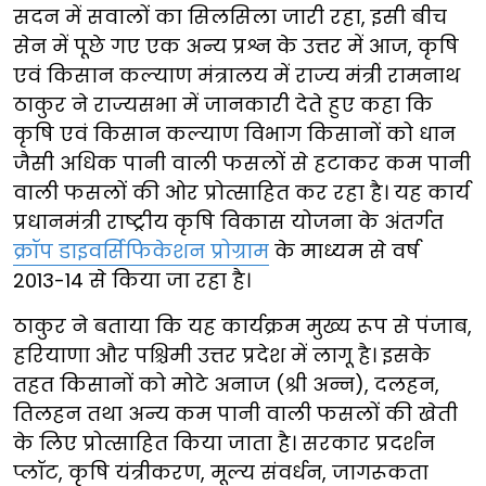
सदन में सवालों का सिलसिला जारी रहा, इसी बीच
सेन में पूछे गए एक अन्य प्रश्न के उत्तर में आज, कृषि
एवं किसान कल्याण मंत्रालय में राज्य मंत्री रामनाथ
ठाकुर ने राज्यसभा में जानकारी देते हुए कहा कि
कृषि एवं किसान कल्याण विभाग किसानों को धान
जैसी अधिक पानी वाली फसलों से हटाकर कम पानी
वाली फसलों की ओर प्रोत्साहित कर रहा है। यह कार्य
प्रधानमंत्री राष्ट्रीय कृषि विकास योजना के अंतर्गत
क्रॉप डाइवर्सिफिकेशन प्रोग्राम
के माध्यम से वर्ष
2013-14 से किया जा रहा है।
ठाकुर ने बताया कि यह कार्यक्रम मुख्य रूप से पंजाब,
हरियाणा और पश्चिमी उत्तर प्रदेश में लागू है। इसके
तहत किसानों को मोटे अनाज (श्री अन्न), दलहन,
तिलहन तथा अन्य कम पानी वाली फसलों की खेती
के लिए प्रोत्साहित किया जाता है। सरकार प्रदर्शन
प्लॉट, कृषि यंत्रीकरण, मूल्य संवर्धन, जागरूकता