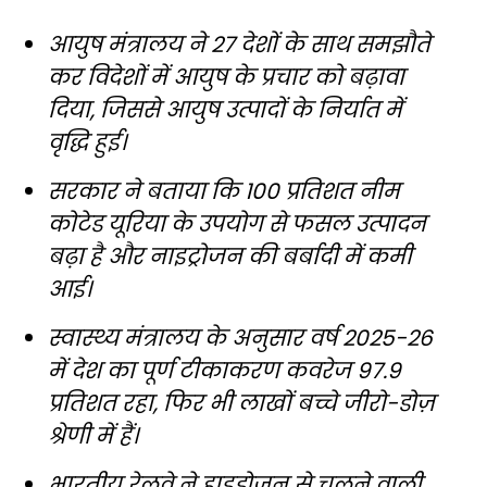
आयुष मंत्रालय ने 27 देशों के साथ समझौते
कर विदेशों में आयुष के प्रचार को बढ़ावा
दिया, जिससे आयुष उत्पादों के निर्यात में
वृद्धि हुई।
सरकार ने बताया कि 100 प्रतिशत नीम
कोटेड यूरिया के उपयोग से फसल उत्पादन
बढ़ा है और नाइट्रोजन की बर्बादी में कमी
आई।
स्वास्थ्य मंत्रालय के अनुसार वर्ष 2025-26
में देश का पूर्ण टीकाकरण कवरेज 97.9
प्रतिशत रहा, फिर भी लाखों बच्चे जीरो-डोज़
श्रेणी में हैं।
भारतीय रेलवे ने हाइड्रोजन से चलने वाली