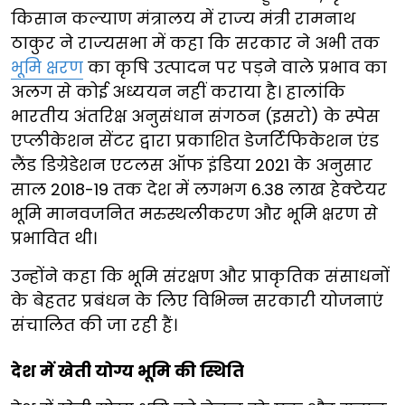
किसान कल्याण मंत्रालय में राज्य मंत्री रामनाथ
ठाकुर ने राज्यसभा में कहा कि सरकार ने अभी तक
भूमि क्षरण
का कृषि उत्पादन पर पड़ने वाले प्रभाव का
अलग से कोई अध्ययन नहीं कराया है। हालांकि
भारतीय अंतरिक्ष अनुसंधान संगठन (इसरो) के स्पेस
एप्लीकेशन सेंटर द्वारा प्रकाशित डेजर्टिफिकेशन एंड
लैंड डिग्रेडेशन एटलस ऑफ इंडिया 2021 के अनुसार
साल 2018-19 तक देश में लगभग 6.38 लाख हेक्टेयर
भूमि मानवजनित मरुस्थलीकरण और भूमि क्षरण से
प्रभावित थी।
उन्होंने कहा कि भूमि संरक्षण और प्राकृतिक संसाधनों
के बेहतर प्रबंधन के लिए विभिन्न सरकारी योजनाएं
संचालित की जा रही हैं।
देश में खेती योग्य भूमि की स्थिति