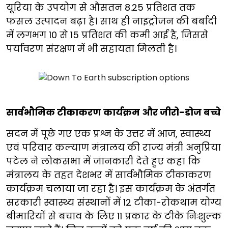
यूरिया के उपयोग से औसतन 8.25 प्रतिशत तक
फसल उत्पादन बढ़ा है। साथ ही नाइट्रोजन की बर्बादी
में लगभग 10 से 15 प्रतिशत की कमी आई है, जिससे
पर्यावरण संरक्षण में भी सहायता मिलती है।
सार्वभौमिक टीकाकरण कार्यक्रम और जीरो-डोज बच्चे
सदन में पूछे गए एक प्रश्न के उत्तर में आज, स्वास्थ्य
एवं परिवार कल्याण मंत्रालय की राज्य मंत्री अनुप्रिया
पटेल ने लोकसभा में जानकारी देते हुए कहा कि
मंत्रालय के तहत देशभर में सार्वभौमिक टीकाकरण
कार्यक्रम चलाया जा रहा है। इस कार्यक्रम के अंतर्गत
सरकारी स्वास्थ्य संस्थानों में 12 टीका-रोकथाम योग्य
बीमारियों से बचाव के लिए 11 प्रकार के टीके निःशुल्क