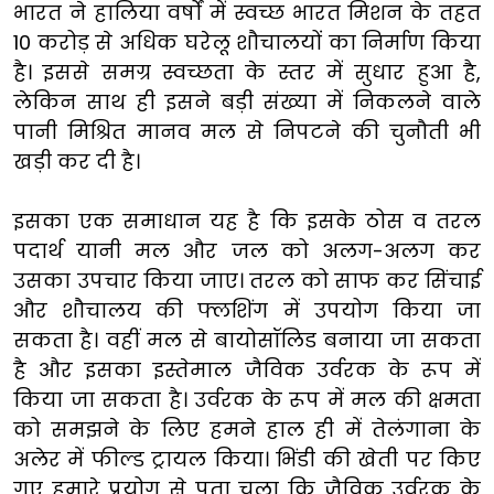
भारत ने हालिया वर्षों में स्वच्छ भारत मिशन के तहत
10 करोड़ से अधिक घरेलू शौचालयों का निर्माण किया
है। इससे समग्र स्वच्छता के स्तर में सुधार हुआ है,
लेकिन साथ ही इसने बड़ी संख्या में निकलने वाले
पानी मिश्रित मानव मल से निपटने की चुनौती भी
खड़ी कर दी है।
इसका एक समाधान यह है कि इसके ठोस व तरल
पदार्थ यानी मल और जल को अलग-अलग कर
उसका उपचार किया जाए। तरल को साफ कर सिंचाई
और शौचालय की फ्लशिंग में उपयोग किया जा
सकता है। वहीं मल से बायोसॉलिड बनाया जा सकता
है और इसका इस्तेमाल जैविक उर्वरक के रूप में
किया जा सकता है। उर्वरक के रूप में मल की क्षमता
को समझने के लिए हमने हाल ही में तेलंगाना के
अलेर में फील्ड ट्रायल किया। भिंडी की खेती पर किए
गए हमारे प्रयोग से पता चला कि जैविक उर्वरक के