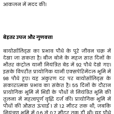
आकलन में मदद की।
बेहतर उपज और गुणवत्ता
बायोसॉलिड्स का प्रभाव पौधे के पूरे जीवन चक्र में
देखा जा सकता है। बीज बोने के महज सात दिनों के
भीतर कंट्रोल यानी नियंत्रित बेड में 92 पौधे देखे गए।
इसके विपरीत प्रायोगिक यानी एक्सपेरिमेंटल भूमि में
98 पौधे हुए। यह अंकुरण दर पर बायोसॉलिड्स के
सकारात्मक प्रभाव का संकेत है। 55 दिनों के दौरान
प्रायोगिक भूमि में भिंडी के पौधों ने नियंत्रित भूमि की
तुलना में महत्वपूर्ण वृद्धि दर्ज की। प्रायोगिक भूमि में
पौधों की औसत ऊंचाई 1 से 1.2 मीटर तक थी, जबकि
नियंत्रण भूमि में 0.6 से 0.7 मीटर तक ही थी। यह पौधे