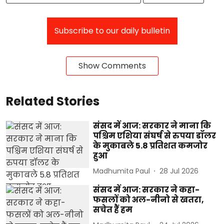
Subscribe to our daily bulletin
Show Comments
Related Stories
संसद में आज: सरकार ने माना कि
पश्चिम एशिया संघर्ष से रुपया डॉलर
के मुकाबले 5.8 प्रतिशत कमजोर
हुआ
Madhumita Paul
28 Jul 2026
संसद में आज: सरकार ने कहा-
फसलों को अल-नीनो से खतरा,
सचेत हैं हम