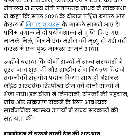
प्रश्न के उत्तर में आज, स्वास्थ्य एवं परिवार कल्याण
मंत्रालय में राज्य मंत्री प्रतापराव जाधव ने लोकसभा
में कहा कि साल 2026 के दौरान पश्चिम बंगाल और
केरल में
निपाह वायरस
के मामले सामने आए हैं।
पश्चिम बंगाल में दो प्रयोगशाला से पुष्टि किए गए
मामले मिले, जिनमें एक मरीज की मृत्यु हो गई। वहीं
केरल में एक पुष्ट मामला सामने आया।
उन्होंने बताया कि दोनों राज्यों में राज्य सरकारों ने
तुरंत जांच शुरू की और राष्ट्रीय रोग नियंत्रण केंद्र ने
तकनीकी सहयोग प्रदान किया। साथ ही नेशनल
जॉइंट आउटब्रेक रिस्पॉन्स टीम को दोनों राज्यों में
भेजा गया। इन टीमों ने निगरानी, संपर्कों की पहचान,
जांच और संक्रमण रोकने के लिए आवश्यक
सार्वजनिक स्वास्थ्य उपायों में राज्य सरकारों की
सहायता की।
हाइड्रोजन से चलने वाली ट्रेन की शुरुआत