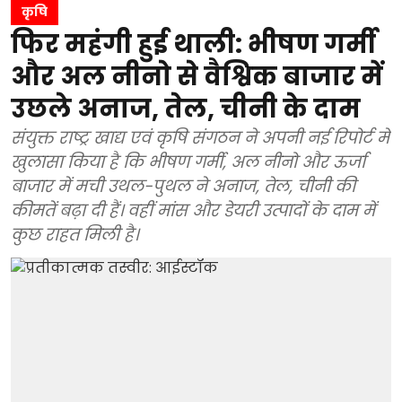
कृषि
फिर महंगी हुई थाली: भीषण गर्मी
और अल नीनो से वैश्विक बाजार में
उछले अनाज, तेल, चीनी के दाम
संयुक्त राष्ट्र खाद्य एवं कृषि संगठन ने अपनी नई रिपोर्ट में
खुलासा किया है कि भीषण गर्मी, अल नीनो और ऊर्जा
बाजार में मची उथल-पुथल ने अनाज, तेल, चीनी की
कीमतें बढ़ा दी हैं। वहीं मांस और डेयरी उत्पादों के दाम में
कुछ राहत मिली है।