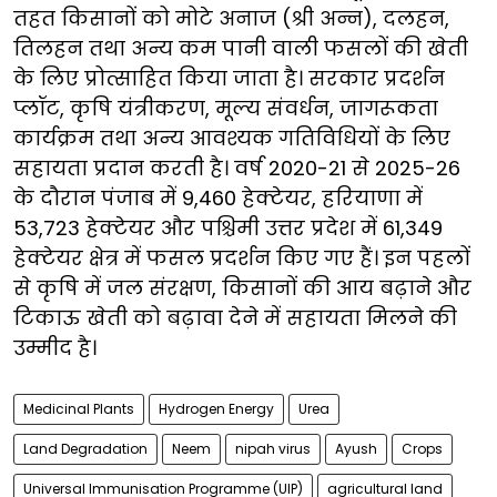
तहत किसानों को मोटे अनाज (श्री अन्न), दलहन,
तिलहन तथा अन्य कम पानी वाली फसलों की खेती
के लिए प्रोत्साहित किया जाता है। सरकार प्रदर्शन
प्लॉट, कृषि यंत्रीकरण, मूल्य संवर्धन, जागरूकता
कार्यक्रम तथा अन्य आवश्यक गतिविधियों के लिए
सहायता प्रदान करती है। वर्ष 2020-21 से 2025-26
के दौरान पंजाब में 9,460 हेक्टेयर, हरियाणा में
53,723 हेक्टेयर और पश्चिमी उत्तर प्रदेश में 61,349
हेक्टेयर क्षेत्र में फसल प्रदर्शन किए गए हैं। इन पहलों
से कृषि में जल संरक्षण, किसानों की आय बढ़ाने और
टिकाऊ खेती को बढ़ावा देने में सहायता मिलने की
उम्मीद है।
Medicinal Plants
Hydrogen Energy
Urea
Land Degradation
Neem
nipah virus
Ayush
Crops
Universal Immunisation Programme (UIP)
agricultural land