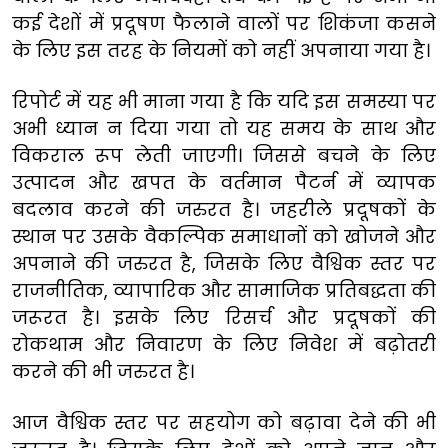
कई देशों में प्रदूषण फैलाने वालों पर शिकंजा कसने
के लिए इस तरह के नियमों को नहीं अपनाया गया है।
रिपोर्ट में यह भी माना गया है कि यदि इस समस्या पर
अभी ध्यान न दिया गया तो यह समय के साथ और
विकराल रूप लेती जाएगी। जिससे बचने के लिए
उत्पादन और खपत के वर्तमान पैटर्न में व्यापक
बदलाव करने की जरुरत है। जहरीले प्रदूषकों के
स्थान पर उसके वैकल्पिक समाधानों को खोजने और
अपनाने की जरुरत है, जिसके लिए वैश्विक स्तर पर
राजनीतिक, व्यापारिक और सामाजिक प्रतिबद्धता की
जरूरत है। इसके लिए रिसर्च और प्रदूषकों की
रोकथाम और निवारण के लिए निवेश में बढ़ोतरी
करने की भी जरुरत है।
आज वैश्विक स्तर पर सहयोग को बढ़ावा देने की भी