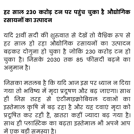
हर साल 230 करोड़ टन पर पहुंच चुका है औद्योगिक
रसायनों का उत्पादन
यदि 21वीं सदी की शुरुवात से देखें तो वैश्विक रूप से
हर साल हो रहा औद्योगिक रसायनों का उत्पादन
बढ़कर दोगुना हो चुका है जोकि 230 करोड़ टन हो
चुका है। जिसके 2030 तक 85 फीसदी बढ़ने का
अनुमान है।
जिसका मतलब है कि यदि आज इस पर ध्यान न दिया
गया तो भविष्य में मृदा प्रदूषण और बढ़ जाएगा। साथ
ही जिस तरह से एंटीमाइक्रोबियल दवाओं का
इस्तेमाल कृषि में बढ़ रहा है और यह दवाएं मृदा को
प्रदूषित कर रही हैं, खतरा कहीं ज्यादा बढ़ गया है।
साथ ही प्लास्टिक का बढ़ता इस्तेमाल भी अपने आप
में एक बड़ी समस्या है।