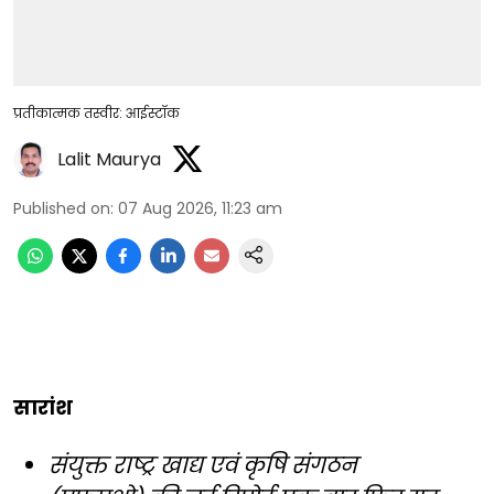
प्रतीकात्मक तस्वीर: आईस्टॉक
Lalit Maurya
Published on
:
07 Aug 2026, 11:23 am
सारांश
संयुक्त राष्ट्र खाद्य एवं कृषि संगठन