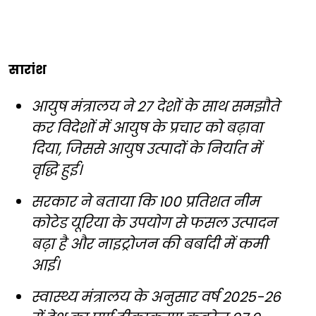
सारांश
आयुष मंत्रालय ने 27 देशों के साथ समझौते
कर विदेशों में आयुष के प्रचार को बढ़ावा
दिया, जिससे आयुष उत्पादों के निर्यात में
वृद्धि हुई।
सरकार ने बताया कि 100 प्रतिशत नीम
कोटेड यूरिया के उपयोग से फसल उत्पादन
बढ़ा है और नाइट्रोजन की बर्बादी में कमी
आई।
स्वास्थ्य मंत्रालय के अनुसार वर्ष 2025-26