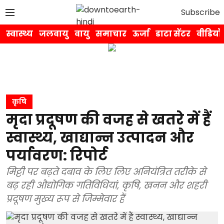
Subscribe
स्वास्थ्य
जलवायु
वायु
समाचार
ऊर्जा
डाटा सेंटर
वीडियो
कृषि
मृदा प्रदूषण की वजह से खतरे में हैं
स्वास्थ्य, खाद्यान्न उत्पादन और
पर्यावरण: रिपोर्ट
मिट्टी पर बढ़ते दबाव के लिए लिए अनियंत्रित तरीके से
बढ़ रही औद्योगिक गतिविधियां, कृषि, खनन और शहरी
प्रदूषण मुख्य रूप से जिम्मेवार हैं