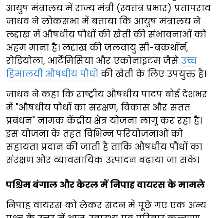
आयुष मंत्रालय में राज्य मंत्री (स्वतंत्र प्रभार) प्रतापराव
जाधव ने लोकसभा में बताया कि आयुष मंत्रालय ने
लद्दाख में औषधीय पौधों की खेती की संभावनाओं को
अहम माना है। लद्दाख की जलवायु सी-बकथॉर्न,
रोडियोला, आर्टेमिसिया और एकोनाइटम जैसे
उच्च
हिमालयी औषधीय पौधों
की खेती के लिए उपयुक्त है।
जाधव ने कहा कि राष्ट्रीय औषधीय पादप बोर्ड देशभर
में "औषधीय पौधों का संरक्षण, विकास और सतत
प्रबंधन" नामक केंद्रीय क्षेत्र योजना लागू कर रहा है।
इस योजना के तहत विभिन्न परियोजनाओं को
सहायता प्रदान की जाती है ताकि औषधीय पौधों का
संरक्षण और व्यावसायिक उत्पादन बढ़ाया जा सके।
पश्चिम बंगाल और केरल में निपाह वायरस के मामले
निपाह वायरस को लेकर सदन में पूछे गए एक अन्य