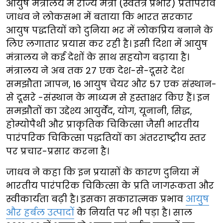
आयुष मंत्रालय में राज्य मंत्री (स्वतंत्र प्रभार) प्रतापराव
जाधव ने लोकसभा में बताया कि भारत सरकार
आयुष पद्धतियों को दुनिया भर में लोकप्रिय बनाने के
लिए लगातार प्रयास कर रही है। इसी दिशा में आयुष
मंत्रालय ने कई देशों के साथ सहयोग बढ़ाया है।
मंत्रालय ने अब तक 27 एक देश-से-दूसरे देश
समझौता ज्ञापन, 16 आयुष चेयर और 57 एक संस्थान-
से दूसरे -संस्थान के माध्यम से हस्ताक्षर किए हैं। इन
समझौतों का उद्देश्य आयुर्वेद, योग, यूनानी, सिद्ध,
होम्योपैथी और प्राकृतिक चिकित्सा जैसी भारतीय
पारंपरिक चिकित्सा पद्धतियों का अंतरराष्ट्रीय स्तर
पर प्रचार-प्रसार करना है।
जाधव ने कहा कि इन प्रयासों के कारण दुनिया में
भारतीय पारंपरिक चिकित्सा के प्रति जागरूकता और
स्वीकार्यता बढ़ी है। इसका सकारात्मक प्रभाव
आयुष
और हर्बल उत्पादों
के निर्यात पर भी पड़ा है। साल