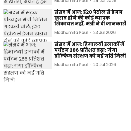
Madhumita Paul
24 Jul 2026
संसद में आज: ई20 पेट्रोल से इंजन
खराब होने की कोई व्यापक
शिकायत नहीं, मंत्री ने दी जानकारी
Madhumita Paul
23 Jul 2026
संसद में आज: हिमालयी इलाकों में
पर्यटन 286 प्रतिशत बढ़ा; गंगा
डॉल्फिन संरक्षण को नई गति मिली
Madhumita Paul
20 Jul 2026