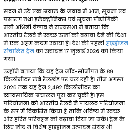
सदन में उठे एक सवाल के जवाब में आज, सूचना एवं
प्रसारण तथा इलेक्ट्रॉनिक्स एवं सूचना प्रौद्योगिकी
मंत्री अश्विनी वैष्णव ने राज्यसभा में बताया कि
भारतीय रेलवे ने स्वच्छ ऊर्जा को बढ़ावा देने की दिशा
में एक अहम कदम उठाया है। देश की पहली
हाइड्रोजन
संचालित ट्रेन
का उद्घाटन 17 जुलाई 2026 को किया
गया।
उन्होंने बताया कि यह ट्रेन जींद-सोनीपत के 89
किलोमीटर लंबे रेलखंड पर चल रही है। तीन अगस्त
2026 तक यह ट्रेन 2,492 किलोमीटर का
व्यावसायिक संचालन पूरा कर चुकी है। इस
परियोजना को भारतीय रेलवे ने पायलट परियोजना
के रूप में विकसित किया है ताकि भविष्य में स्वच्छ
और हरित परिवहन को बढ़ावा दिया जा सके। ट्रेन के
लिए जींद में विशेष हाइड्रोजन उत्पादन संयंत्र भी