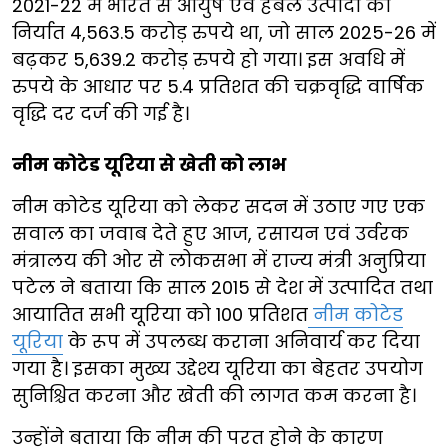
2021-22 में भारत से आयुष एवं हर्बल उत्पादों का
निर्यात 4,563.5 करोड़ रुपये था, जो साल 2025-26 में
बढ़कर 5,639.2 करोड़ रुपये हो गया। इस अवधि में
रुपये के आधार पर 5.4 प्रतिशत की चक्रवृद्धि वार्षिक
वृद्धि दर दर्ज की गई है।
नीम कोटेड यूरिया से खेती को लाभ
नीम कोटेड यूरिया को लेकर सदन में उठाए गए एक
सवाल का जवाब देते हुए आज, रसायन एवं उर्वरक
मंत्रालय की ओर से लोकसभा में राज्य मंत्री अनुप्रिया
पटेल ने बताया कि साल 2015 से देश में उत्पादित तथा
आयातित सभी यूरिया को 100 प्रतिशत
नीम कोटेड
यूरिया
के रूप में उपलब्ध कराना अनिवार्य कर दिया
गया है। इसका मुख्य उद्देश्य यूरिया का बेहतर उपयोग
सुनिश्चित करना और खेती की लागत कम करना है।
उन्होंने बताया कि नीम की परत होने के कारण