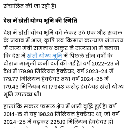
संचालित की जा रही हैं।
देश में खेती योग्य भूमि की स्थिति
देश में खेती योग्य भूमि को लेकर उठे एक और सवाल
के जवाब में आज, कृषि एवं किसान कल्याण मंत्रालय
में राज्य मंत्री रामनाथ ठाकुर ने राज्यसभा में बताया
कि देश में
खेती योग्य भूमि
में पिछले तीन वर्षों के
दौरान मामूली कमी दर्ज की गई है। वर्ष 2022-23 में
देश में 179.98 मिलियन हेक्टेयर, वर्ष 2023-24 में
179.77 मिलियन हेक्टेयर तथा वर्ष 2024-25 में
179.43 मिलियन या 17.943 करोड़ हेक्टेयर खेती योग्य
भूमि उपलब्ध थी।
हालांकि सकल फसल क्षेत्र में भारी वृद्धि हुई है। वर्ष
2014-15 में यह 198.28 मिलियन हेक्टेयर था, जो वर्ष
2024-25 में बढ़कर 225.19 मिलियन हेक्टेयर हो