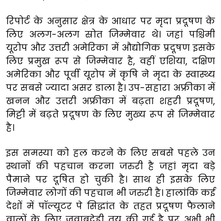
रिपोर्ट के अनुसार क्षेत्र के आधार पर मृदा प्रदूषण के
लिए अलग-अलग स्रोत जिम्मेवार थे। जहां पश्चिमी
यूरोप और उत्तरी अमेरिका में औद्योगिक प्रदूषण इसके
लिए प्रमुख रूप से जिम्मेवार है, वहीं एशिया, दक्षिण
अमेरिका और पूर्वी यूरोप में कृषि ने मृदा के स्वास्थ्य
पर सबसे ज्यादा असर डाला है। उप-सहारा अफ्रीका में
खनन और उत्तरी अफ्रीका में बढ़ता शहरी प्रदूषण,
मिट्टी में बढ़ते प्रदूषण के लिए मुख्य रूप से जिम्मेवार
है।
इस समस्या को हल करने के लिए सबसे पहले उन
स्थानों की पहचान करना जरुरी है जहां मृदा बड़े
पैमाने पर दूषित हो चुकी है। साथ ही इसके लिए
जिम्मेवार लोगों की पहचान भी जरुरी है। हालांकि कई
देशों में पॉल्यूटर पे सिद्धांत के तहत प्रदूषण फैलाने
वालों के लिए जवाबदेही तय की गई है पर अभी भी