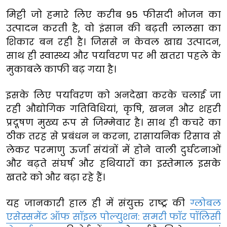
मिट्टी जो हमारे लिए करीब 95 फीसदी भोजन का
उत्पादन करती है, वो इंसान की बढ़ती लालसा का
शिकार बन रही है। जिससे न केवल खाद्य उत्पादन,
साथ ही स्वास्थ्य और पर्यावरण पर भी खतरा पहले के
मुकाबले काफी बढ़ गया है।
इसके लिए पर्यावरण को अनदेखा करके चलाई जा
रही औद्योगिक गतिविधियां, कृषि, खनन और शहरी
प्रदूषण मुख्य रूप से जिम्मेवार है। साथ ही कचरे का
ठीक तरह से प्रबंधन न करना, रासायनिक रिसाव से
लेकर परमाणु ऊर्जा संयंत्रों में होने वाली दुर्घटनाओं
और बढ़ते संघर्ष और हथियारों का इस्तेमाल इसके
खतरे को और बढ़ा रहे हैं।
यह जानकारी हाल ही में संयुक्त राष्ट्र की
ग्लोबल
एसेस्समेंट ऑफ सॉइल पोल्युशन: समरी फॉर पॉलिसी