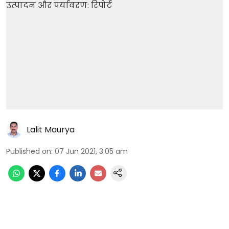
Lalit Maurya
Published on
:
07 Jun 2021, 3:05 am