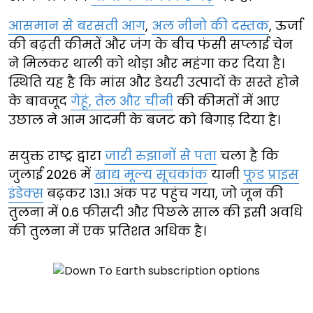
आसमान से बरसती आग
,
अल नीनो की दस्तक
, ऊर्जा
की बढ़ती कीमतें और जंग के बीच फंसी सप्लाई चेन
ने मिलकर थाली को थोड़ा और महंगा कर दिया है।
स्थिति यह है कि मांस और डेयरी उत्पादों के सस्ते होने
के बावजूद
गेहूं, तेल और चीनी
की कीमतों में आए
उछाल ने आम आदमी के बजट को बिगाड़ दिया है।
सयुक्त राष्ट्र द्वारा
जारी रुझानों से पता
चला है कि
जुलाई 2026 में
खाद्य मूल्य सूचकांक
यानी
फूड प्राइस
इंडेक्स
बढ़कर 131.1 अंक पर पहुंच गया, जो जून की
तुलना में 0.6 फीसदी और पिछले साल की इसी अवधि
की तुलना में एक प्रतिशत अधिक है।