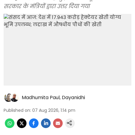
सरकार के मंत्रियों द्वारा उत्तर दिया गया
Madhumita Paul
,
Dayanidhi
Published on
:
07 Aug 2026, 1:14 pm