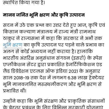
स्थापित किया गया है।
मानव जनित भूमि क्षरण और कृषि उत्पादन
सदन में उठे एक प्रश्न का उत्तर देते हुए आज, कृषि एवं
किसान कल्याण मंत्रालय में राज्य मंत्री रामनाथ
ठाकुर ने राज्यसभा में कहा कि सरकार ने अभी तक
भूमि क्षरण
का कृषि उत्पादन पर पड़ने वाले प्रभाव का
अलग से कोई अध्ययन नहीं कराया है। हालांकि
भारतीय अंतरिक्ष अनुसंधान संगठन (इसरो) के स्पेस
एप्लीकेशन सेंटर द्वारा प्रकाशित डेजर्टिफिकेशन एंड
लैंड डिग्रेडेशन एटलस ऑफ इंडिया 2021 के अनुसार
साल 2018-19 तक देश में लगभग 6.38 लाख हेक्टेयर
भूमि मानवजनित मरुस्थलीकरण और भूमि क्षरण से
प्रभावित थी।
उन्होंने कहा कि भूमि संरक्षण और प्राकृतिक संसाधनों
के बेहतर प्रबंधन के लिए विभिन्न सरकारी योजनाएं