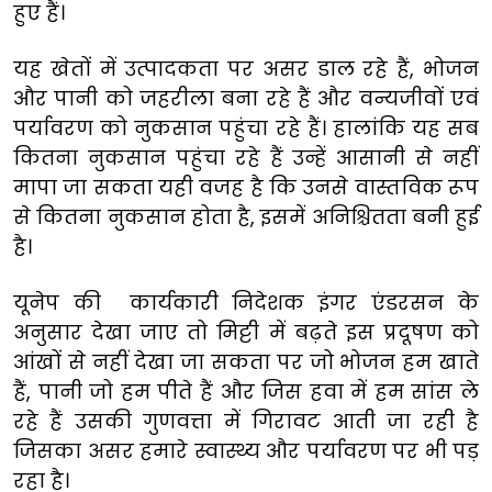
हुए हैं।
यह खेतों में उत्पादकता पर असर डाल रहे हैं, भोजन
और पानी को जहरीला बना रहे हैं और वन्यजीवों एवं
पर्यावरण को नुकसान पहुंचा रहे हैं। हालांकि यह सब
कितना नुकसान पहुंचा रहे हैं उन्हें आसानी से नहीं
मापा जा सकता यही वजह है कि उनसे वास्तविक रूप
से कितना नुकसान होता है, इसमें अनिश्चितता बनी हुई
है।
यूनेप की कार्यकारी निदेशक इंगर एंडरसन के
अनुसार देखा जाए तो मिट्टी में बढ़ते इस प्रदूषण को
आंखों से नहीं देखा जा सकता पर जो भोजन हम खाते
हैं, पानी जो हम पीते हैं और जिस हवा में हम सांस ले
रहे हैं उसकी गुणवत्ता में गिरावट आती जा रही है
जिसका असर हमारे स्वास्थ्य और पर्यावरण पर भी पड़
रहा है।