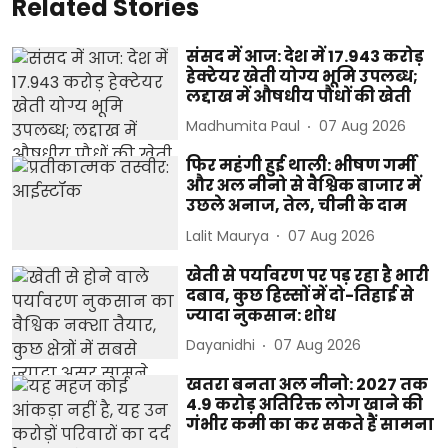
Related Stories
संसद में आज: देश में 17.943 करोड़
हेक्टेयर खेती योग्य भूमि उपलब्ध;
लद्दाख में औषधीय पौधों की खेती
Madhumita Paul
07 Aug 2026
फिर महंगी हुई थाली: भीषण गर्मी
और अल नीनो से वैश्विक बाजार में
उछले अनाज, तेल, चीनी के दाम
Lalit Maurya
07 Aug 2026
खेती से पर्यावरण पर पड़ रहा है भारी
दबाव, कुछ हिस्सों में दो-तिहाई से
ज्यादा नुकसान: शोध
Dayanidhi
07 Aug 2026
खतरा बनता अल नीनो: 2027 तक
4.9 करोड़ अतिरिक्त लोग खाने की
गंभीर कमी का कर सकते हैं सामना