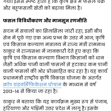
गया। इससे स्पष्ट होता है कि कृषि क्षेत्र में फसल चक्र
और बहुफसली खेती को बढ़ावा मिला है।
फसल विविधीकरण और मानसून रणनीति
सदन में सवालों का सिलसिला जारी रहा, इसी बीच
सेन में पूछे गए एक अन्य प्रश्न के उत्तर में आज, कृषि
एवं किसान कल्याण मंत्रालय में राज्य मंत्री रामनाथ
ठाकुर ने राज्यसभा में जानकारी देते हुए कहा कि
कृषि एवं किसान कल्याण विभाग किसानों को धान
जैसी अधिक पानी वाली फसलों से हटाकर कम पानी
वाली फसलों की ओर प्रोत्साहित कर रहा है। यह कार्य
प्रधानमंत्री राष्ट्रीय कृषि विकास योजना के अंतर्गत
क्रॉप डाइवर्सिफिकेशन प्रोग्राम
के माध्यम से वर्ष
2013-14 से किया जा रहा है।
ठाकुर ने बताया कि यह कार्यक्रम मुख्य रूप से पंजाब,
हरियाणा और पश्चिमी उत्तर प्रदेश में लागू है। इसके