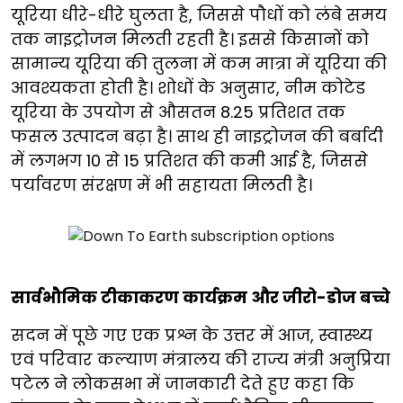
यूरिया धीरे-धीरे घुलता है, जिससे पौधों को लंबे समय
तक नाइट्रोजन मिलती रहती है। इससे किसानों को
सामान्य यूरिया की तुलना में कम मात्रा में यूरिया की
आवश्यकता होती है। शोधों के अनुसार, नीम कोटेड
यूरिया के उपयोग से औसतन 8.25 प्रतिशत तक
फसल उत्पादन बढ़ा है। साथ ही नाइट्रोजन की बर्बादी
में लगभग 10 से 15 प्रतिशत की कमी आई है, जिससे
पर्यावरण संरक्षण में भी सहायता मिलती है।
सार्वभौमिक टीकाकरण कार्यक्रम और जीरो-डोज बच्चे
सदन में पूछे गए एक प्रश्न के उत्तर में आज, स्वास्थ्य
एवं परिवार कल्याण मंत्रालय की राज्य मंत्री अनुप्रिया
पटेल ने लोकसभा में जानकारी देते हुए कहा कि