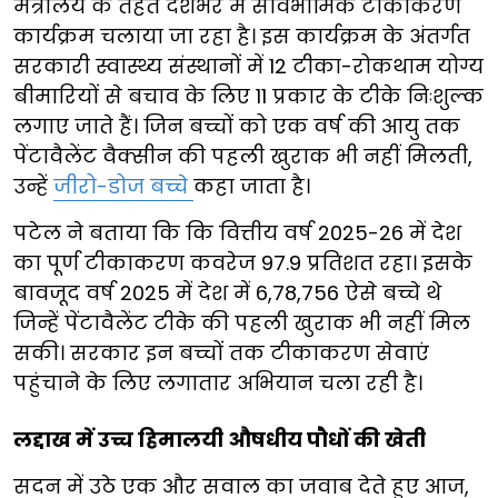
मंत्रालय के तहत देशभर में सार्वभौमिक टीकाकरण
कार्यक्रम चलाया जा रहा है। इस कार्यक्रम के अंतर्गत
सरकारी स्वास्थ्य संस्थानों में 12 टीका-रोकथाम योग्य
बीमारियों से बचाव के लिए 11 प्रकार के टीके निःशुल्क
लगाए जाते हैं। जिन बच्चों को एक वर्ष की आयु तक
पेंटावैलेंट वैक्सीन की पहली खुराक भी नहीं मिलती,
उन्हें
जीरो-डोज बच्चे
कहा जाता है।
पटेल ने बताया कि कि वित्तीय वर्ष 2025-26 में देश
का पूर्ण टीकाकरण कवरेज 97.9 प्रतिशत रहा। इसके
बावजूद वर्ष 2025 में देश में 6,78,756 ऐसे बच्चे थे
जिन्हें पेंटावैलेंट टीके की पहली खुराक भी नहीं मिल
सकी। सरकार इन बच्चों तक टीकाकरण सेवाएं
पहुंचाने के लिए लगातार अभियान चला रही है।
लद्दाख में उच्च हिमालयी औषधीय पौधों की खेती
सदन में उठे एक और सवाल का जवाब देते हुए आज,