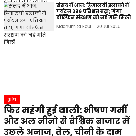
संसद में आज: हिमालयी इलाकों में
पर्यटन 286 प्रतिशत बढ़ा; गंगा
डॉल्फिन संरक्षण को नई गति मिली
Madhumita Paul
20 Jul 2026
कृषि
फिर महंगी हुई थाली: भीषण गर्मी
और अल नीनो से वैश्विक बाजार में
उछले अनाज, तेल, चीनी के दाम