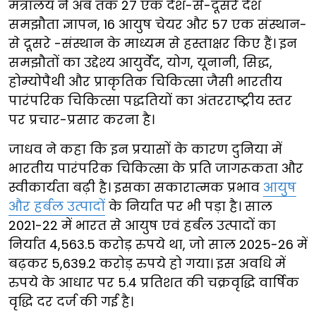
मंत्रालय ने अब तक 27 एक देश-से-दूसरे देश
समझौता ज्ञापन, 16 आयुष चेयर और 57 एक संस्थान-
से दूसरे -संस्थान के माध्यम से हस्ताक्षर किए हैं। इन
समझौतों का उद्देश्य आयुर्वेद, योग, यूनानी, सिद्ध,
होम्योपैथी और प्राकृतिक चिकित्सा जैसी भारतीय
पारंपरिक चिकित्सा पद्धतियों का अंतरराष्ट्रीय स्तर
पर प्रचार-प्रसार करना है।
जाधव ने कहा कि इन प्रयासों के कारण दुनिया में
भारतीय पारंपरिक चिकित्सा के प्रति जागरूकता और
स्वीकार्यता बढ़ी है। इसका सकारात्मक प्रभाव
आयुष
और हर्बल उत्पादों
के निर्यात पर भी पड़ा है। साल
2021-22 में भारत से आयुष एवं हर्बल उत्पादों का
निर्यात 4,563.5 करोड़ रुपये था, जो साल 2025-26 में
बढ़कर 5,639.2 करोड़ रुपये हो गया। इस अवधि में
रुपये के आधार पर 5.4 प्रतिशत की चक्रवृद्धि वार्षिक
वृद्धि दर दर्ज की गई है।