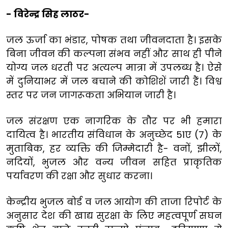
- विरेन्द्र सिह लाठर-
जल ऊर्जा का भंडार, पोषक तथा जीवनदाता है। इसके
बिना जीवन की कल्पना संभव नहीं और साथ ही पीने
योग्य जल धरती पर अत्यल्प मात्रा में उपलब्ध है। ऐसे
में दुनियाभर में जल बचाने की कोशिशें जारी हैं। विश्व
स्तर पर जन जागरूकता अभियान जारी है।
जल संरक्षण एक नागरिक के तौर पर भी हमारा
दायित्व है। भारतीय संविधान के अनुच्छेद 51ए (7) के
मुताबिक, हर व्यक्ति की जिम्मेदारी है- वनों, झीलों,
नदियों, भुजल और वन्य जीवन सहित प्राकृतिक
पर्यावरण की रक्षा और सुधार करना।
केन्द्रीय भुजल बोर्ड व जल आयोग की ताजा रिपोर्ट के
अनुसार देश की खाद्य सुरक्षा के लिए महत्वपूर्ण सघन