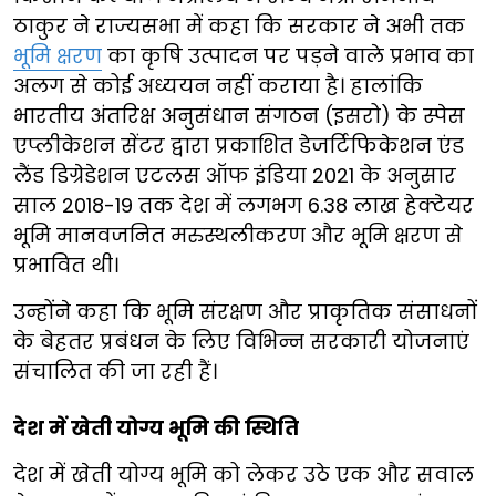
ठाकुर ने राज्यसभा में कहा कि सरकार ने अभी तक
भूमि क्षरण
का कृषि उत्पादन पर पड़ने वाले प्रभाव का
अलग से कोई अध्ययन नहीं कराया है। हालांकि
भारतीय अंतरिक्ष अनुसंधान संगठन (इसरो) के स्पेस
एप्लीकेशन सेंटर द्वारा प्रकाशित डेजर्टिफिकेशन एंड
लैंड डिग्रेडेशन एटलस ऑफ इंडिया 2021 के अनुसार
साल 2018-19 तक देश में लगभग 6.38 लाख हेक्टेयर
भूमि मानवजनित मरुस्थलीकरण और भूमि क्षरण से
प्रभावित थी।
उन्होंने कहा कि भूमि संरक्षण और प्राकृतिक संसाधनों
के बेहतर प्रबंधन के लिए विभिन्न सरकारी योजनाएं
संचालित की जा रही हैं।
देश में खेती योग्य भूमि की स्थिति
देश में खेती योग्य भूमि को लेकर उठे एक और सवाल