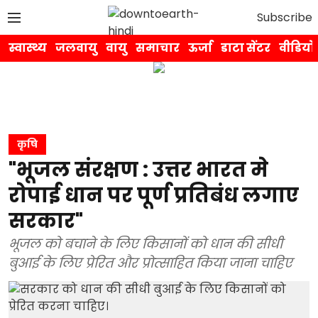
Subscribe
स्वास्थ्य
जलवायु
वायु
समाचार
ऊर्जा
डाटा सेंटर
वीडियो
कृषि
"भूजल संरक्षण : उत्तर भारत मे
रोपाई धान पर पूर्ण प्रतिबंध लगाए
सरकार"
भूजल को बचाने के लिए किसानों को धान की सीधी
बुआई के लिए प्रेरित और प्रोत्साहित किया जाना चाहिए