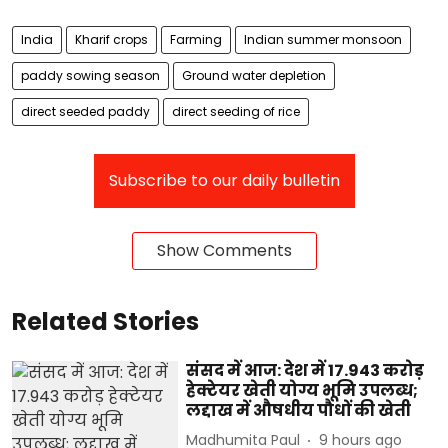
India
Kharif crops
Farming
Indian summer monsoon
paddy sowing season
Ground water depletion
direct seeded paddy
direct seeding of rice
Subscribe to our daily bulletin
Show Comments
Related Stories
संसद में आज: देश में 17.943 करोड़
हेक्टेयर खेती योग्य भूमि उपलब्ध;
लद्दाख में औषधीय पौधों की खेती
Madhumita Paul
9 hours ago