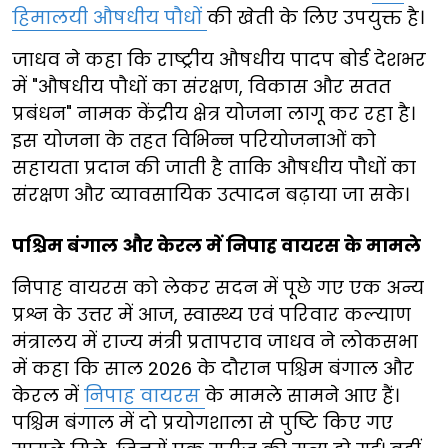
हिमालयी औषधीय पौधों
की खेती के लिए उपयुक्त है।
जाधव ने कहा कि राष्ट्रीय औषधीय पादप बोर्ड देशभर
में "औषधीय पौधों का संरक्षण, विकास और सतत
प्रबंधन" नामक केंद्रीय क्षेत्र योजना लागू कर रहा है।
इस योजना के तहत विभिन्न परियोजनाओं को
सहायता प्रदान की जाती है ताकि औषधीय पौधों का
संरक्षण और व्यावसायिक उत्पादन बढ़ाया जा सके।
पश्चिम बंगाल और केरल में निपाह वायरस के मामले
निपाह वायरस को लेकर सदन में पूछे गए एक अन्य
प्रश्न के उत्तर में आज, स्वास्थ्य एवं परिवार कल्याण
मंत्रालय में राज्य मंत्री प्रतापराव जाधव ने लोकसभा
में कहा कि साल 2026 के दौरान पश्चिम बंगाल और
केरल में
निपाह वायरस
के मामले सामने आए हैं।
पश्चिम बंगाल में दो प्रयोगशाला से पुष्टि किए गए