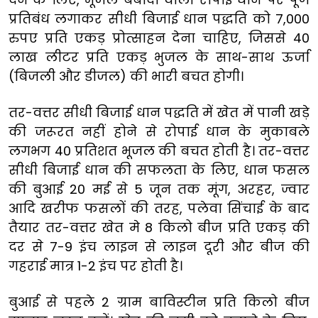
प्रतिबंध लगाकर सीधी बिजाई धान पद्धति को 7,000
रुपए प्रति एकड़ प्रोत्साहन देना चाहिए, जिससे 40
लाख लीटर प्रति एकड़ भुजल के साथ-साथ ऊर्जा
(बिजली और डीजल) की भारी बचत होगी।
तर-वत्तर सीधी बिजाई धान पद्धति में खेत में पानी खड़े
की जरूरत नहीं होने से रोपाई धान के मुकाबले
लगभग 40 प्रतिशत भूजल की बचत होती है। तर-वत्तर
सीधी बिजाई धान की सफलता के लिए, धान फसल
की बुआई 20 मई से 5 जून तक मूंग, अरहर, ज्वार
आदि खरीफ फसलों की तरह, पलेवा सिंचाई के बाद
तैयार तर-वत्तर खेत मे 8 किलो बीज प्रति एकड़ की
दर से 7-9 इंच लाइन से लाइन दूरी और बीज की
गहराई मात्र 1-2 इंच पर होती है।
बुआई से पहले 2 ग्राम बाविस्टीन प्रति किलो बीज