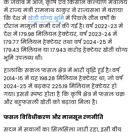
के जवाब में आज, कृषि एवं किसान कल्याण मंत्रालय
में राज्य मंत्री रामनाथ ठाकुर ने राज्यसभा में बताया
कि देश में
खेती योग्य भूमि
में पिछले तीन वर्षों के
दौरान मामूली कमी दर्ज की गई है। वर्ष 2022-23 में
देश में 179.98 मिलियन हेक्टेयर, वर्ष 2023-24 में
179.77 मिलियन हेक्टेयर तथा वर्ष 2024-25 में
179.43 मिलियन या 17.943 करोड़ हेक्टेयर खेती योग्य
भूमि उपलब्ध थी।
हालांकि सकल फसल क्षेत्र में भारी वृद्धि हुई है। वर्ष
2014-15 में यह 198.28 मिलियन हेक्टेयर था, जो वर्ष
2024-25 में बढ़कर 225.19 मिलियन हेक्टेयर हो
गया। इससे स्पष्ट होता है कि कृषि क्षेत्र में फसल चक्र
और बहुफसली खेती को बढ़ावा मिला है।
फसल विविधीकरण और मानसून रणनीति
सदन में सवालों का सिलसिला जारी रहा, इसी बीच