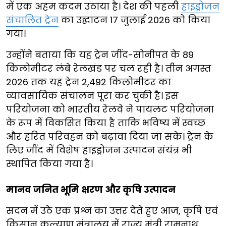
में एक अहम कदम उठाया है। देश की पहली
हाइड्रोजन
संचालित ट्रेन
का उद्घाटन 17 जुलाई 2026 को किया
गया।
उन्होंने बताया कि यह ट्रेन जींद-सोनीपत के 89
किलोमीटर लंबे रेलखंड पर चल रही है। तीन अगस्त
2026 तक यह ट्रेन 2,492 किलोमीटर का
व्यावसायिक संचालन पूरा कर चुकी है। इस
परियोजना को भारतीय रेलवे ने पायलट परियोजना
के रूप में विकसित किया है ताकि भविष्य में स्वच्छ
और हरित परिवहन को बढ़ावा दिया जा सके। ट्रेन के
लिए जींद में विशेष हाइड्रोजन उत्पादन संयंत्र भी
स्थापित किया गया है।
मानव जनित भूमि क्षरण और कृषि उत्पादन
सदन में उठे एक प्रश्न का उत्तर देते हुए आज, कृषि एवं
किसान कल्याण मंत्रालय में राज्य मंत्री रामनाथ