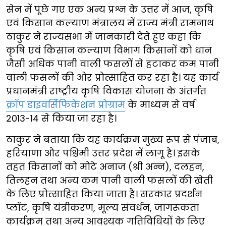
सेन में पूछे गए एक अन्य प्रश्न के उत्तर में आज, कृषि
एवं किसान कल्याण मंत्रालय में राज्य मंत्री रामनाथ
ठाकुर ने राज्यसभा में जानकारी देते हुए कहा कि
कृषि एवं किसान कल्याण विभाग किसानों को धान
जैसी अधिक पानी वाली फसलों से हटाकर कम पानी
वाली फसलों की ओर प्रोत्साहित कर रहा है। यह कार्य
प्रधानमंत्री राष्ट्रीय कृषि विकास योजना के अंतर्गत
क्रॉप डाइवर्सिफिकेशन प्रोग्राम
के माध्यम से वर्ष
2013-14 से किया जा रहा है।
ठाकुर ने बताया कि यह कार्यक्रम मुख्य रूप से पंजाब,
हरियाणा और पश्चिमी उत्तर प्रदेश में लागू है। इसके
तहत किसानों को मोटे अनाज (श्री अन्न), दलहन,
तिलहन तथा अन्य कम पानी वाली फसलों की खेती
के लिए प्रोत्साहित किया जाता है। सरकार प्रदर्शन
प्लॉट, कृषि यंत्रीकरण, मूल्य संवर्धन, जागरूकता
कार्यक्रम तथा अन्य आवश्यक गतिविधियों के लिए