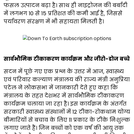
फसल उत्पादन बढ़ा है। साथ ही नाइट्रोजन की बर्बादी
में लगभग 10 से 15 प्रतिशत की कमी आई है, जिससे
पर्यावरण संरक्षण में भी सहायता मिलती है।
सार्वभौमिक टीकाकरण कार्यक्रम और जीरो-डोज बच्चे
सदन में पूछे गए एक प्रश्न के उत्तर में आज, स्वास्थ्य
एवं परिवार कल्याण मंत्रालय की राज्य मंत्री अनुप्रिया
पटेल ने लोकसभा में जानकारी देते हुए कहा कि
मंत्रालय के तहत देशभर में सार्वभौमिक टीकाकरण
कार्यक्रम चलाया जा रहा है। इस कार्यक्रम के अंतर्गत
सरकारी स्वास्थ्य संस्थानों में 12 टीका-रोकथाम योग्य
बीमारियों से बचाव के लिए 11 प्रकार के टीके निःशुल्क
लगाए जाते हैं। जिन बच्चों को एक वर्ष की आयु तक