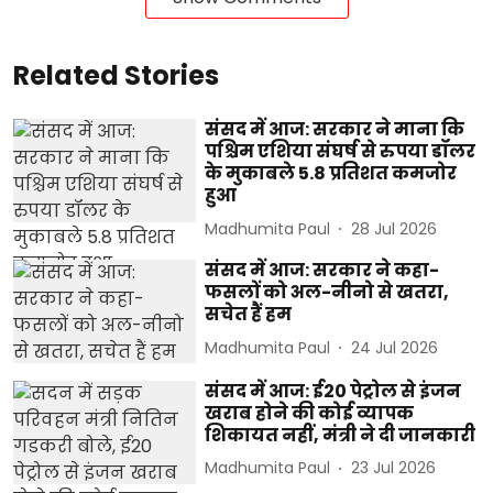
Related Stories
संसद में आज: सरकार ने माना कि
पश्चिम एशिया संघर्ष से रुपया डॉलर
के मुकाबले 5.8 प्रतिशत कमजोर
हुआ
Madhumita Paul
28 Jul 2026
संसद में आज: सरकार ने कहा-
फसलों को अल-नीनो से खतरा,
सचेत हैं हम
Madhumita Paul
24 Jul 2026
संसद में आज: ई20 पेट्रोल से इंजन
खराब होने की कोई व्यापक
शिकायत नहीं, मंत्री ने दी जानकारी
Madhumita Paul
23 Jul 2026