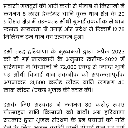
प्रवासी मजदूरों की भारी कमी से पंजाब में किसानो ने
लगभग 6 लाख हेक्टेयर यानि कुल धान क्षेत्र के 20
प्रतिशत क्षेत्र में तर-वत्तर सीधी बुआई तकनीक से धान
फसल सफलता से उगाई और प्रदेश में रिकार्ड 12.78
मिलियन टन धान का उत्पादन हुआ।
इसी तरह हरियाणा के मुख्यमंत्री द्वारा 1अप्रैल 2023
को दी गई जानकारी के अनुसार खरीफ-2022 में
हरियाणा में किसानों ने 72,000 एकड़ से ज्यादा भूमि
पर सीधी बिजाई धान तकनीक को सफलतापूर्वक
अपनाकर 31,500 करोड लीटर यानि लगभग 40
लाख लीटर /एकड़ भूजल की बचत की।
इसके लिए सरकार ने लगभग 30 करोड़ रुपए
प्रोत्साहन राशि किसानों को बांटी। अब हरियाणा
सरकार द्वारा भूजल संरक्षण के इन प्रयासों को गति
देने के लिए, भूजल बर्बादी वाली रोपाई धान पर पूर्ण