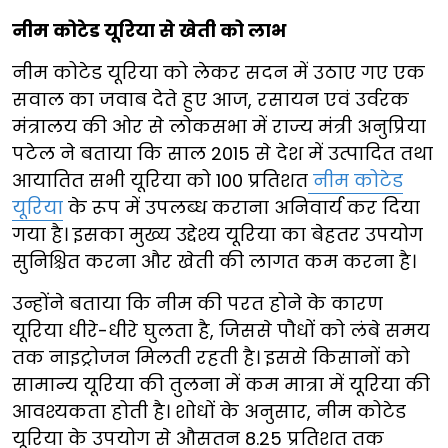
नीम कोटेड यूरिया से खेती को लाभ
नीम कोटेड यूरिया को लेकर सदन में उठाए गए एक
सवाल का जवाब देते हुए आज, रसायन एवं उर्वरक
मंत्रालय की ओर से लोकसभा में राज्य मंत्री अनुप्रिया
पटेल ने बताया कि साल 2015 से देश में उत्पादित तथा
आयातित सभी यूरिया को 100 प्रतिशत
नीम कोटेड
यूरिया
के रूप में उपलब्ध कराना अनिवार्य कर दिया
गया है। इसका मुख्य उद्देश्य यूरिया का बेहतर उपयोग
सुनिश्चित करना और खेती की लागत कम करना है।
उन्होंने बताया कि नीम की परत होने के कारण
यूरिया धीरे-धीरे घुलता है, जिससे पौधों को लंबे समय
तक नाइट्रोजन मिलती रहती है। इससे किसानों को
सामान्य यूरिया की तुलना में कम मात्रा में यूरिया की
आवश्यकता होती है। शोधों के अनुसार, नीम कोटेड
यूरिया के उपयोग से औसतन 8.25 प्रतिशत तक