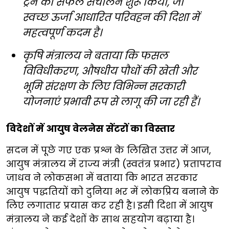
ट्रेन का सफल संचालन शुरू किया, जो
स्वच्छ ऊर्जा आधारित परिवहन की दिशा में
महत्वपूर्ण कदम है।
कृषि मंत्रालय ने बताया कि फसल
विविधीकरण, औषधीय पौधों की खेती और
भूमि संरक्षण के लिए विभिन्न सरकारी
योजनाएं प्रभावी रूप से लागू की जा रही हैं।
विदेशों में आयुष वेलनेस सेंटरों का विस्तार
सदन में पूछे गए एक प्रश्न के लिखित उत्तर में आज,
आयुष मंत्रालय में राज्य मंत्री (स्वतंत्र प्रभार) प्रतापराव
जाधव ने लोकसभा में बताया कि भारत सरकार
आयुष पद्धतियों को दुनिया भर में लोकप्रिय बनाने के
लिए लगातार प्रयास कर रही है। इसी दिशा में आयुष
मंत्रालय ने कई देशों के साथ सहयोग बढ़ाया है।