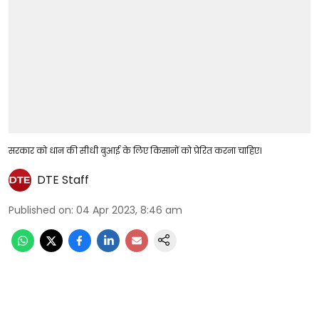
सरकार को धान की सीधी बुआई के लिए किसानों को प्रेरित करना चाहिए।
DTE Staff
Published on
:
04 Apr 2023, 8:46 am