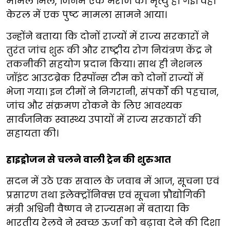
मामले मिले, जिनमें एक मरीज की मृत्यु हो गई। वहीं
केरल में एक पुष्ट मामला सामने आया।
उन्होंने बताया कि दोनों राज्यों में राज्य सरकारों ने
तुरंत जांच शुरू की और राष्ट्रीय रोग नियंत्रण केंद्र ने
तकनीकी सहयोग प्रदान किया। साथ ही नेशनल
जॉइंट आउटब्रेक रिस्पॉन्स टीम को दोनों राज्यों में
भेजा गया। इन टीमों ने निगरानी, संपर्कों की पहचान,
जांच और संक्रमण रोकने के लिए आवश्यक
सार्वजनिक स्वास्थ्य उपायों में राज्य सरकारों की
सहायता की।
हाइड्रोजन से चलने वाली ट्रेन की शुरुआत
सदन में उठे एक सवाल के जवाब में आज, सूचना एवं
प्रसारण तथा इलेक्ट्रॉनिक्स एवं सूचना प्रौद्योगिकी
मंत्री अश्विनी वैष्णव ने राज्यसभा में बताया कि
भारतीय रेलवे ने स्वच्छ ऊर्जा को बढ़ावा देने की दिशा