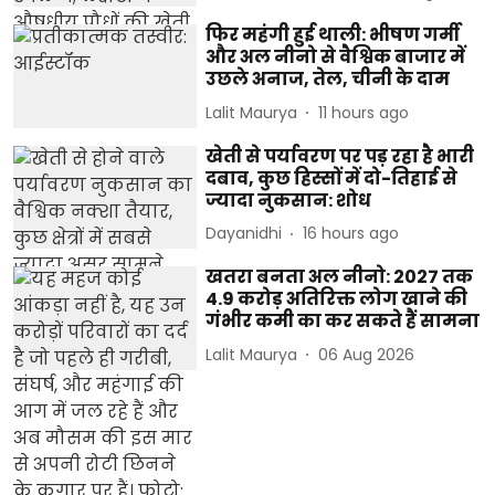
फिर महंगी हुई थाली: भीषण गर्मी
और अल नीनो से वैश्विक बाजार में
उछले अनाज, तेल, चीनी के दाम
Lalit Maurya
11 hours ago
खेती से पर्यावरण पर पड़ रहा है भारी
दबाव, कुछ हिस्सों में दो-तिहाई से
ज्यादा नुकसान: शोध
Dayanidhi
16 hours ago
खतरा बनता अल नीनो: 2027 तक
4.9 करोड़ अतिरिक्त लोग खाने की
गंभीर कमी का कर सकते हैं सामना
Lalit Maurya
06 Aug 2026