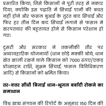
प्रसारित किया, जिसे किसानों ने पूरी तरह से नकार
दिया, क्योंकि इस पद्धति में सिचाई पानी की बचत
नहीं होने और फसल बुआई के तुरंत बाद सिंचाई और
फिर हर तीन दिन बाद सिंचाई लगाने से फसल मे
खरपतवार की बहुतायत होने से किसान परेशान हो
गए।
दुसरी और सरकार ने तकनीकी तौर पर
अव्यावहारिक योजनायों (धान छोड़े मक्की बोये, धान
खेत खाली रखने वाले किसान को 7000 रुपए/एकड़
प्रोत्साहन राशि, सुक्षम सिंचाई, फसल विविधिकरण
आदि) से किसानों को भ्रमित किया।
तर-वत्तर सीधी बिजाई धान-भूजल बर्बादी रोकने का
समाधान
विश्व खाद्य संगठन की रिपोर्ट के अनुसार 150 दिन की