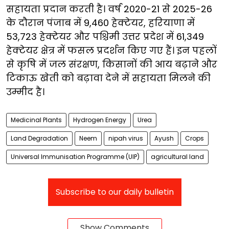
सहायता प्रदान करती है। वर्ष 2020-21 से 2025-26
के दौरान पंजाब में 9,460 हेक्टेयर, हरियाणा में
53,723 हेक्टेयर और पश्चिमी उत्तर प्रदेश में 61,349
हेक्टेयर क्षेत्र में फसल प्रदर्शन किए गए हैं। इन पहलों
से कृषि में जल संरक्षण, किसानों की आय बढ़ाने और
टिकाऊ खेती को बढ़ावा देने में सहायता मिलने की
उम्मीद है।
Medicinal Plants
Hydrogen Energy
Urea
Land Degradation
Neem
nipah virus
Ayush
Crops
Universal Immunisation Programme (UIP)
agricultural land
Subscribe to our daily bulletin
Show Comments