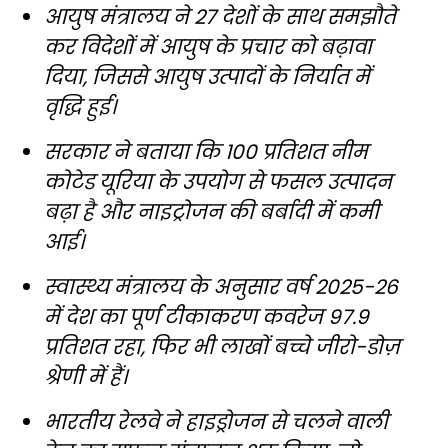
आयुष मंत्रालय ने 27 देशों के साथ समझौते
कर विदेशों में आयुष के प्रचार को बढ़ावा
दिया, जिससे आयुष उत्पादों के निर्यात में
वृद्धि हुई।
सरकार ने बताया कि 100 प्रतिशत नीम
कोटेड यूरिया के उपयोग से फसल उत्पादन
बढ़ा है और नाइट्रोजन की बर्बादी में कमी
आई।
स्वास्थ्य मंत्रालय के अनुसार वर्ष 2025-26
में देश का पूर्ण टीकाकरण कवरेज 97.9
प्रतिशत रहा, फिर भी लाखों बच्चे जीरो-डोज़
श्रेणी में हैं।
भारतीय रेलवे ने हाइड्रोजन से चलने वाली