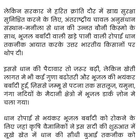
लेकिन सरकार ने हरित क्रांति दौर में खाद्य सुरक्षा
सुनिश्चित करने के लिए, अंतराष्ट्रीय चावल अनुसंधान
संस्थान-मनीला से धान की उन्नत बौनी किस्मो के
साथ, भूजल बर्बादी वाली खडे़ पानी वाली रोपाई धान
तकनीक आयात करके उत्तर भारतीय किसानों पर
थोप दी।
इससे धान की पैदावार तो जरूर बढ़ी, लेकिन खेती
लागत मे भी कई गुणा बढोतरी और भूजल की भयंकर
बर्बादी हुई, ज़िससे जम्मू से पटना तक सतलूज, यमुना,
गंगा नदियों के मैदानी क्षेत्रो में भूजल डार्क ज़ोन मे
चला गया।
धान रोपाई से भयंकर भूजल बर्बादी को रोकने के
लिए जहां कृषि वैज्ञानिकों ने इस सदी की शुरुआत में
सूखे खेत में धान की सीधी बुआई तकनीक को