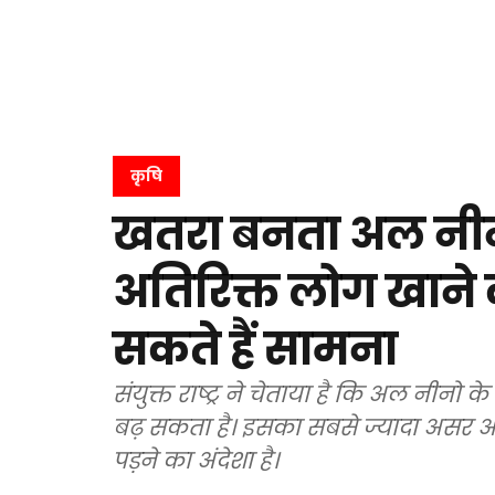
कृषि
खतरा बनता अल नीन
अतिरिक्त लोग खाने
सकते हैं सामना
संयुक्त राष्ट्र ने चेताया है कि अल नीनो 
बढ़ सकता है। इसका सबसे ज्यादा असर अ
पड़ने का अंदेशा है।