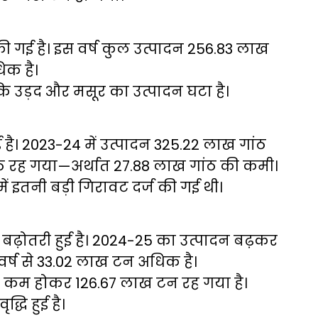
की गई है। इस वर्ष कुल उत्पादन 256.83 लाख
िक है।
बकि उड़द और मसूर का उत्पादन घटा है।
 है। 2023-24 में उत्पादन 325.22 लाख गांठ
ंठ रह गया—अर्थात 27.88 लाख गांठ की कमी।
ें इतनी बड़ी गिरावट दर्ज की गई थी।
 बढ़ोतरी हुई है। 2024-25 का उत्पादन बढ़कर
वर्ष से 33.02 लाख टन अधिक है।
न कम होकर 126.67 लाख टन रह गया है।
्धि हुई है।