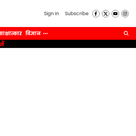
Sign in
Subscribe
साक्षात्कार
विज्ञान