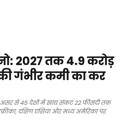
ो: 2027 तक 4.9 करोड़
 की गंभीर कमी का कर
के असर से 45 देशों में खाद्य संकट 22 फीसदी तक
फ्रीका, दक्षिण एशिया और मध्य अमेरिका पर