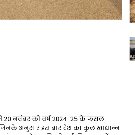
ान ने 20 नवंबर को वर्ष 2024-25 के फसल
जिनके अनुसार इस बार देश का कुल खाद्यान्न