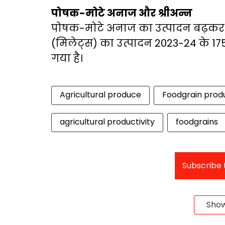
पोषक-मोटे अनाज और श्रीअन्न
पोषक-मोटे अनाज का उत्पादन बढ़कर 6
(मिलेट्स) का उत्पादन 2023-24 के 1
गया है।
Agricultural produce
Foodgrain prod
agricultural productivity
foodgrains
Subscribe t
Sho