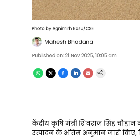
Photo by Agnimirh Basu/CSE
Mahesh Bhadana
Published on
:
21 Nov 2025, 10:05 am
केंद्रीय कृषि मंत्री शिवराज सिंह चौह
उत्पादन के अंतिम अनुमान जारी किए, 