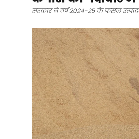
सरकार ने वर्ष 2024-25 के फसल उत्पा