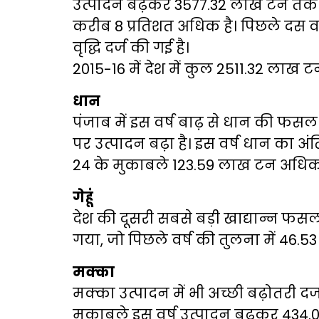
उत्पादन बढ़कर 3577.32 लाख टन तक पहु
करीब 8 प्रतिशत अधिक है। पिछले दस वर्ष
वृद्धि दर्ज की गई है।
2015-16 में देश में कुल 2511.32 लाख 
धान
पंजाब में इस वर्ष बाढ़ से धान की फसल 
पर उत्पादन बढ़ा है। इस वर्ष धान का 
24 के मुकाबले 123.59 लाख टन अधिक 
गेहूं
देश की दूसरी सबसे बड़ी खाद्यान्न फस
गया, जो पिछले वर्ष की तुलना में 46.
मक्का
मक्का उत्पादन में भी अच्छी बढ़ोतरी 
मुकाबले इस वर्ष उत्पादन बढ़कर 434