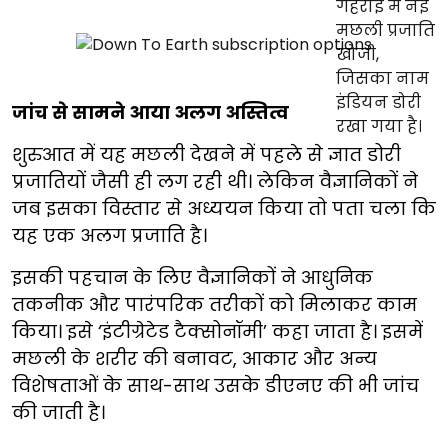
जांच से सामने आया अलग अस्तित्व
शुरुआत में यह मछली देखने में पहले से ज्ञात डोरी
प्रजातियों जैसी ही लग रही थी। लेकिन वैज्ञानिकों ने
जब इसका विस्तार से अध्ययन किया तो पता चला कि
यह एक अलग प्रजाति है।
इसकी पहचान के लिए वैज्ञानिकों ने आधुनिक
तकनीक और पारंपरिक तरीकों को मिलाकर काम
किया। इसे ‘इंटीग्रेटेड टैक्सोनॉमी’ कहा जाता है। इसमें
मछली के शरीर की बनावट, आकार और अन्य
विशेषताओं के साथ-साथ उसके डीएनए की भी जांच
की जाती है।