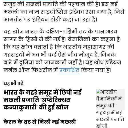
समुद्र की मछली प्रजाति की पहचान की है। इस नई
मछली का नाम साइटोप्सिस इंडिका रखा गया है, जिसे
आमतौर पर ‘इंडियन डोरी’ कहा जा रहा है।
यह खोज भारत के दक्षिण-पश्चिमी तट के पास अरब
सागर के हिस्से में की गई है। वैज्ञानिकों का कहना है
कि यह खोज बताती है कि भारतीय महासागर की
गहराइयों में अब भी कई ऐसे जीव मौजूद हैं, जिनके
बारे में दुनिया को जानकारी नहीं है। यह शोध इंडियन
जर्नल ऑफ फिशरीज में
प्रकाशित
किया गया है।
यह भी पढ़ें
भारत के गहरे समुद्र में छिपी नई
मछली प्रजाति 'अप्टेरिक्थस
कन्याकुमारी' की हुई खोज
केरल के तट से मिली नई मछली