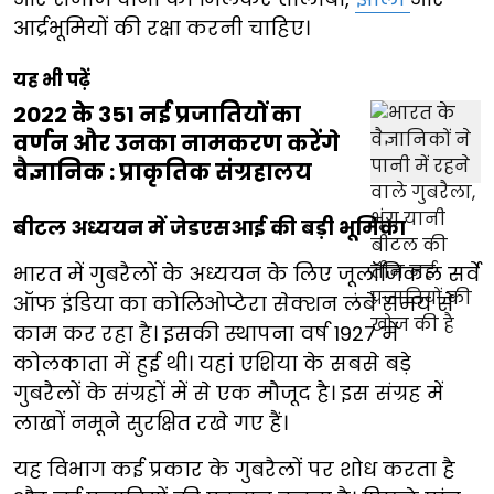
आर्द्रभूमियों की रक्षा करनी चाहिए।
यह भी पढ़ें
2022 के 351 नई प्रजातियों का
वर्णन और उनका नामकरण करेंगे
वैज्ञानिक : प्राकृतिक संग्रहालय
बीटल अध्ययन में जेडएसआई की बड़ी भूमिका
भारत में गुबरैलों के अध्ययन के लिए जूलॉजिकल सर्वे
ऑफ इंडिया का कोलिओप्टेरा सेक्शन लंबे समय से
काम कर रहा है। इसकी स्थापना वर्ष 1927 में
कोलकाता में हुई थी। यहां एशिया के सबसे बड़े
गुबरैलों के संग्रहों में से एक मौजूद है। इस संग्रह में
लाखों नमूने सुरक्षित रखे गए हैं।
यह विभाग कई प्रकार के गुबरैलों पर शोध करता है