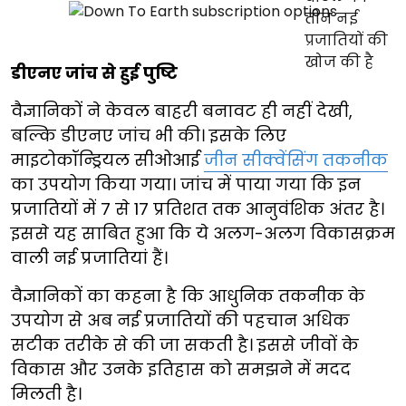
डीएनए जांच से हुई पुष्टि
वैज्ञानिकों ने केवल बाहरी बनावट ही नहीं देखी,
बल्कि डीएनए जांच भी की। इसके लिए
माइटोकॉन्ड्रियल सीओआई
जीन सीक्वेंसिंग तकनीक
का उपयोग किया गया। जांच में पाया गया कि इन
प्रजातियों में 7 से 17 प्रतिशत तक आनुवंशिक अंतर है।
इससे यह साबित हुआ कि ये अलग-अलग विकासक्रम
वाली नई प्रजातियां हैं।
वैज्ञानिकों का कहना है कि आधुनिक तकनीक के
उपयोग से अब नई प्रजातियों की पहचान अधिक
सटीक तरीके से की जा सकती है। इससे जीवों के
विकास और उनके इतिहास को समझने में मदद
मिलती है।