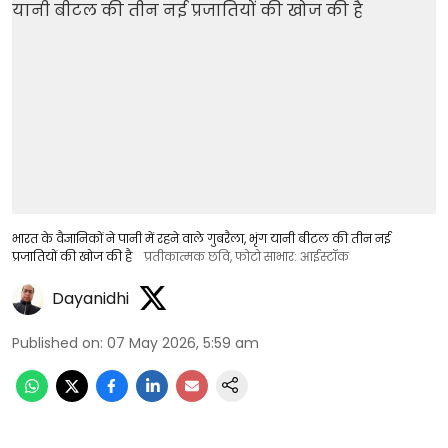
भारत के वैज्ञानिकों ने पानी में रहने वाले गुबरैला, भृंग यानी बीटल की तीन नई
प्रजातियों की खोज की है
प्रतीकात्मक छवि, फोटो साभार: आईस्टॉक
Dayanidhi
Published on
:
07 May 2026, 5:59 am