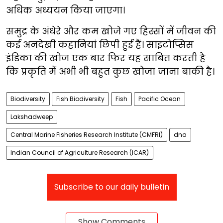
अधिक अध्ययन किया जाएगा।
समुद्र के अंधेरे और कम खोजे गए हिस्सों में जीवन की
कई अनदेखी कहानियां छिपी हुई हैं। साइटोप्सिस
इंडिका की खोज एक बार फिर यह साबित करती है
कि प्रकृति में अभी भी बहुत कुछ खोजा जाना बाकी है।
Biodiversity
Fish Biodiversity
Fish
Pacific Ocean
Lakshadweep
Central Marine Fisheries Research Institute (CMFRI)
dna
Indian Council of Agriculture Research (ICAR)
Subscribe to our daily bulletin
Show Comments