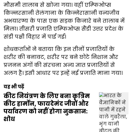
मौसमी तालाब से खोजा गया। वहीं एम्फिओप्स
किन्नरसानी तेलंगाना के किन्नेरासानी वन्यजीव
अभयारण्य के पास एक सड़क किनारे बने तालाब में
मिला। तीसरी प्रजाति एम्फिओप्स सैंडी उत्तर प्रदेश के
संडी पक्षी विहार में पाई गई।
शोधकर्ताओं ने बताया कि इन तीनों प्रजातियों के
शरीर की बनावट, शरीर पर बने छोटे निशान और
प्रजनन अंगों की संरचना अन्य ज्ञात प्रजातियों से
अलग हैं। इसी आधार पर इन्हें नई प्रजाति माना गया।
यह भी पढ़ें
कीट नियंत्रण के लिए बना कृत्रिम
कीट हार्मोन, फायदेमंद जीवों और
पर्यावरण को नहीं होगा नुकसान:
शोध