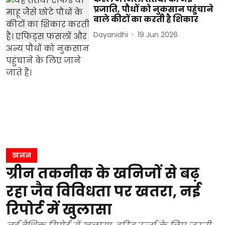
प्रजाति, पौधों को नुकसान पहुंचाने
वाले कीटों का करती है शिकार
Dayanidhi
19 Jun 2026
खनन
ग्रीन तकनीक के खनिजों से बढ़
रहा जैव विविधता पर खतरा, नई
रिपोर्ट में खुलासा