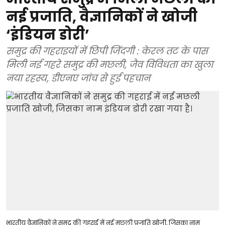
नई प्रजाति, वैज्ञानिकों ने खोजी
‘इंडियन डोरी’
समुद्र की गहराइयों में छिपी जिंदगी : केरल तट के पास
मिली नई गहरे समुद्र की मछली, जैव विविधता का खुला
नया रहस्य, डीएनए जांच से हुई पहचान
भारतीय वैज्ञानिकों ने समुद्र की गहराई में नई मछली प्रजाति खोजी, जिसका नाम