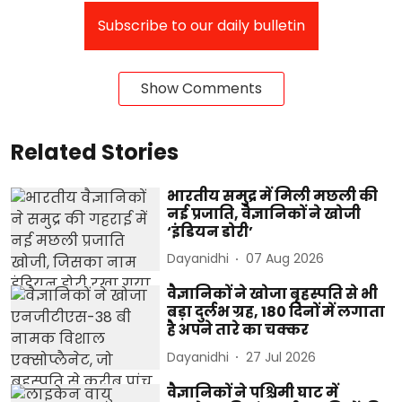
Subscribe to our daily bulletin
Show Comments
Related Stories
भारतीय समुद्र में मिली मछली की
नई प्रजाति, वैज्ञानिकों ने खोजी
‘इंडियन डोरी’
Dayanidhi
07 Aug 2026
वैज्ञानिकों ने खोजा बृहस्पति से भी
बड़ा दुर्लभ ग्रह, 180 दिनों में लगाता
है अपने तारे का चक्कर
Dayanidhi
27 Jul 2026
वैज्ञानिकों ने पश्चिमी घाट में