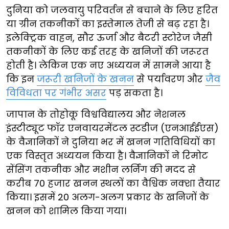
दुनिया को जलवायु परिवर्तन से बचाने के लिए हरित
या ग्रीन तकनीकों का इस्तेमाल तेजी से बढ़ रहा है।
इलेक्ट्रिक वाहन, सौर ऊर्जा और बैटरी स्टोरेज जैसी
तकनीकों के लिए कई तरह के खनिजों की जरूरत
होती है। लेकिन एक नए अध्ययन में सामने आया है
कि इन
जरूरी खनिजों के खनन
से पर्यावरण और
जैव
विविधता पर गंभीर असर
पड़ सकता है।
जापान के तोहोकू विश्वविद्यालय और नेशनल
इंस्टीट्यूट फॉर एनवायरमेंटल स्टडीज (एनआईईएस)
के वैज्ञानिकों ने दुनिया भर में खनन गतिविधियों का
एक विस्तृत अध्ययन किया है। वैज्ञानिकों ने रिमोट
सेंसिंग तकनीक और मशीन लर्निंग की मदद से
करीब 70 हजार खनन स्थलों का वैश्विक नक्शा तैयार
किया। इसमें 20 अलग-अलग प्रकार के खनिजों के
खनन को शामिल किया गया।