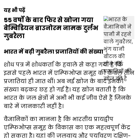
यह भी पढ़ें
55 वर्षों के बाद फिर से खोजा गया
बेम्बिडियन ब्राउनोरम नामक दुर्लभ
गुबरैला
भारत में बढ़ी गुबरैला प्रजातियों की संख्या
शोध पत्र में शोधकर्ता के हवाले से कहा गया है कि
इससे पहले भारत में एम्फिओप्स समूह की केवल तीन
प्रजातियां ही ज्ञात थीं। अब नई खोज के बाद इनकी
संख्या बढ़कर छह हो गई है। यह खोज बताती है कि
भारत के जल क्षेत्रों में अभी भी कई जीव ऐसे हैं जिनके
बारे में जानकारी नहीं है।
वैज्ञानिकों का मानना है कि भारतीय प्रायद्वीप
एम्फिओप्स समूह के विकास का एक महत्वपूर्ण केंद्र
हो सकता है। यहां की जलवायु और पर्यावरण दक्षिण-