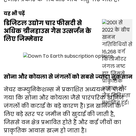
यह भी पढ़ें
डिजिटल उद्योग चार फीसदी से
अधिक ग्रीनहाउस गैस उत्सर्जन के
लिए जिम्मेवार
सोना और कोयला से जंगलों को सबसे ज्यादा नुकसान
नेचर कम्युनिकेशन्स में प्रकाशित अध्ययन में पाया
गया कि सोना और कोयला जैसे पारंपरिक खनिज
जंगलों की कटाई के बड़े कारण हैं। इन खनिजों के
लिए बड़े स्तर पर जमीन की खुदाई की जाती है,
जिससे वन क्षेत्र प्रभावित होते हैं और कई जीवों का
प्राकृतिक आवास खत्म हो जाता है।