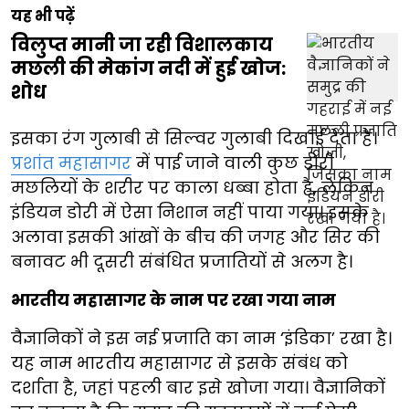
यह भी पढ़ें
विलुप्त मानी जा रही विशालकाय
मछली की मेकांग नदी में हुई खोज:
शोध
इसका रंग गुलाबी से सिल्वर गुलाबी दिखाई देता है।
प्रशांत महासागर
में पाई जाने वाली कुछ डोरी
मछलियों के शरीर पर काला धब्बा होता है, लेकिन
इंडियन डोरी में ऐसा निशान नहीं पाया गया। इसके
अलावा इसकी आंखों के बीच की जगह और सिर की
बनावट भी दूसरी संबंधित प्रजातियों से अलग है।
भारतीय महासागर के नाम पर रखा गया नाम
वैज्ञानिकों ने इस नई प्रजाति का नाम ‘इंडिका’ रखा है।
यह नाम भारतीय महासागर से इसके संबंध को
दर्शाता है, जहां पहली बार इसे खोजा गया। वैज्ञानिकों