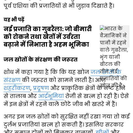
पूर्व एशिया की प्रजातियों से भी जुड़ाव दिखाते हैं।
यह भी पढ़ें
नई प्रजाति का गुबरैला: जो बीमारी
को रोकने तथा खेतों में उर्वरता
बढ़ाने में निभाता है अहम भूमिका
जल स्रोतों के संरक्षण की जरूरत
शोध में कहा गया है कि कि यह खोज
जल स्रोतों के
संरक्षण
की जरूरत को सामने लाती है। आज
शहरीकरण
,
प्रदूषण
और प्राकृतिक क्षेत्रों के नष्ट होने
से तालाब और
आर्द्रभूमियां
तेजी से खत्म हो रही हैं। ऐसे
में इन क्षेत्रों में रहने वाले छोटे जीव भी खतरे में हैं।
अगर इन जल स्रोतों को सुरक्षित नहीं रखा गया तो कई
दुर्लभ प्रजातियां खत्म हो सकती हैं। इसलिए सरकार
और समाज दोनों को मिलकर तालाबों,
झीलों
और