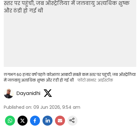
लगभग 60 हजार वर्ष पहले कोआला आबादी सबसे कम स्तर पर पहुंची, जब ऑस्ट्रेलिया
में जलवायु अत्यधिक शुष्क और ठंडी हो गई थी
फोटो साभार: आईस्टॉक
Dayanidhi
Published on
:
09 Jun 2026, 9:54 am