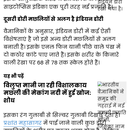
साइटोप्सिस इंडिका एक पूरी तरह नई प्रजाति है।
दूसरी डोरी मछलियों से अलग है इंडियन डोरी
वैज्ञानिकों के अनुसार, इंडियन डोरी में कई ऐसी
विशेषताएं हैं जो इसे अन्य डोरी मछलियों से अलग
बनाती हैं। इसके एनल फिन यानी पीछे वाले पंख में
दो कठोर कांटे पाए जाते हैं। इसके शरीर के किनारे
वाली रेखा पर 68 से 78 तक स्केल होते हैं।
यह भी पढ़ें
विलुप्त मानी जा रही विशालकाय
मछली की मेकांग नदी में हुई खोज:
शोध
इसका रंग गुलाबी से सिल्वर गुलाबी दिखाई देता है।
प्रशांत महासागर
में पाई जाने वाली कुछ डोरी