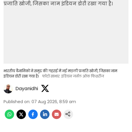
भारतीय वैज्ञानिकों ने समुद्र की गहराई में नई मछली प्रजाति खोजी, जिसका नाम
इंडियन डोरी रखा गया है।
फोटो साभार: इंडियन जर्नल ऑफ फिशरीज
Dayanidhi
Published on
:
07 Aug 2026, 8:59 am