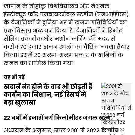
जापान के तोहोकू विश्वविद्यालय और नेशनल
इंस्टीट्यूट फॉर एनवायरमेंटल स्टडीज (एनआईईएस)
के वैज्ञानिकों ने दुनिया भर में खनन गतिविधियों का
एक विस्तृत अध्ययन किया है। वैज्ञानिकों ने रिमोट
सेंसिंग तकनीक और मशीन लर्निंग की मदद से
करीब 70 हजार खनन स्थलों का वैश्विक नक्शा तैयार
किया। इसमें 20 अलग-अलग प्रकार के खनिजों के
खनन को शामिल किया गया।
यह भी पढ़ें
खदानें बंद होने के बाद भी छोड़ती हैं
कार्बन का निशान, नई रिसर्च में
बड़ा खुलासा
22 वर्षों में हजारों वर्ग किलोमीटर जंगल खत्म
अध्ययन के अनुसार, साल 2001 से 2022 के बीच