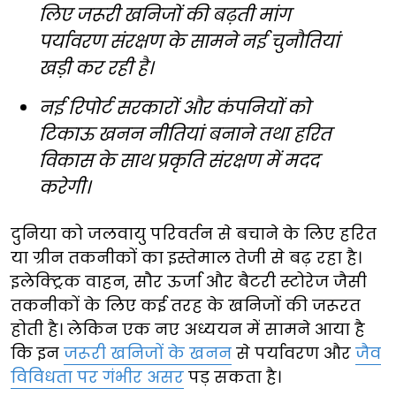
लिए जरूरी खनिजों की बढ़ती मांग
पर्यावरण संरक्षण के सामने नई चुनौतियां
खड़ी कर रही है।
नई रिपोर्ट सरकारों और कंपनियों को
टिकाऊ खनन नीतियां बनाने तथा हरित
विकास के साथ प्रकृति संरक्षण में मदद
करेगी।
दुनिया को जलवायु परिवर्तन से बचाने के लिए हरित
या ग्रीन तकनीकों का इस्तेमाल तेजी से बढ़ रहा है।
इलेक्ट्रिक वाहन, सौर ऊर्जा और बैटरी स्टोरेज जैसी
तकनीकों के लिए कई तरह के खनिजों की जरूरत
होती है। लेकिन एक नए अध्ययन में सामने आया है
कि इन
जरूरी खनिजों के खनन
से पर्यावरण और
जैव
विविधता पर गंभीर असर
पड़ सकता है।