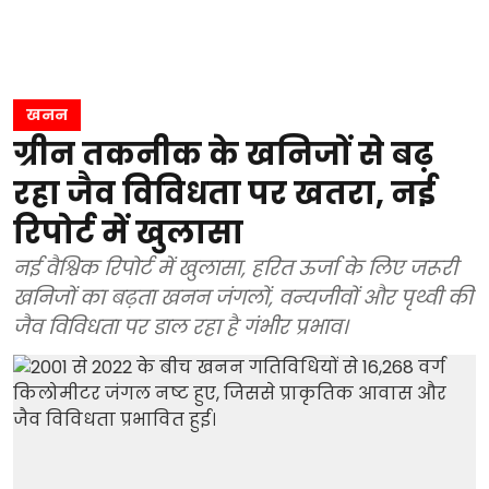
खनन
ग्रीन तकनीक के खनिजों से बढ़
रहा जैव विविधता पर खतरा, नई
रिपोर्ट में खुलासा
नई वैश्विक रिपोर्ट में खुलासा, हरित ऊर्जा के लिए जरूरी
खनिजों का बढ़ता खनन जंगलों, वन्यजीवों और पृथ्वी की
जैव विविधता पर डाल रहा है गंभीर प्रभाव।