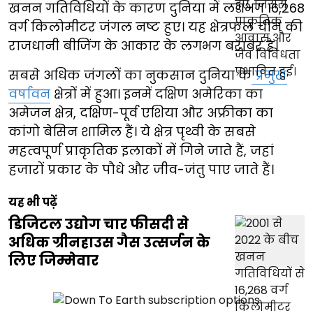
खनन गतिविधियों के कारण दुनिया में लगभग 16,268
वर्ग किलोमीटर जंगल नष्ट हुए। यह क्षेत्रफल चीन की
राजधानी बीजिंग के आकार के लगभग बराबर है।
सबसे अधिक जंगलों का नुकसान दुनिया के
प्रमुख
वर्षावन
क्षेत्रों में हुआ। इनमें दक्षिण अमेरिका का
अमेजन क्षेत्र, दक्षिण-पूर्व एशिया और अफ्रीका का
कांगो बेसिन शामिल हैं। ये क्षेत्र पृथ्वी के सबसे
महत्वपूर्ण प्राकृतिक इलाकों में गिने जाते हैं, जहां
हजारों प्रकार के पौधे और जीव-जंतु पाए जाते हैं।
यह भी पढ़ें
डिजिटल उद्योग चार फीसदी से
अधिक ग्रीनहाउस गैस उत्सर्जन के
लिए जिम्मेवार