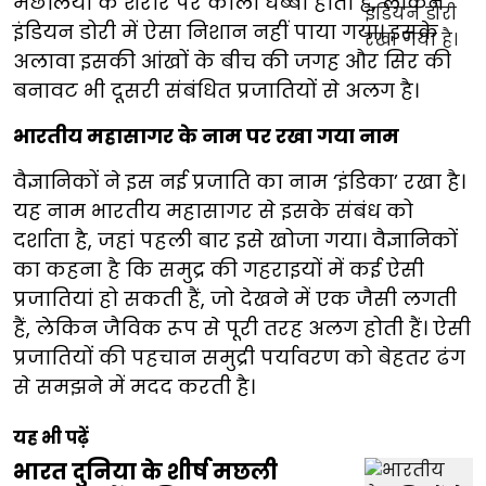
मछलियों के शरीर पर काला धब्बा होता है, लेकिन
इंडियन डोरी में ऐसा निशान नहीं पाया गया। इसके
अलावा इसकी आंखों के बीच की जगह और सिर की
बनावट भी दूसरी संबंधित प्रजातियों से अलग है।
भारतीय महासागर के नाम पर रखा गया नाम
वैज्ञानिकों ने इस नई प्रजाति का नाम ‘इंडिका’ रखा है।
यह नाम भारतीय महासागर से इसके संबंध को
दर्शाता है, जहां पहली बार इसे खोजा गया। वैज्ञानिकों
का कहना है कि समुद्र की गहराइयों में कई ऐसी
प्रजातियां हो सकती हैं, जो देखने में एक जैसी लगती
हैं, लेकिन जैविक रूप से पूरी तरह अलग होती हैं। ऐसी
प्रजातियों की पहचान समुद्री पर्यावरण को बेहतर ढंग
से समझने में मदद करती है।
यह भी पढ़ें
भारत दुनिया के शीर्ष मछली