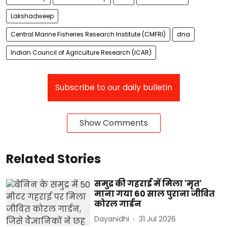
Lakshadweep
Central Marine Fisheries Research Institute (CMFRI)
dna
Indian Council of Agriculture Research (ICAR)
Subscribe to our daily bulletin
Show Comments
Related Stories
समुद्र की गहराई में मिला 'मृत'
माना गया 60 साल पुराना जीवित
कोरल गार्डन
Dayanidhi
31 Jul 2026