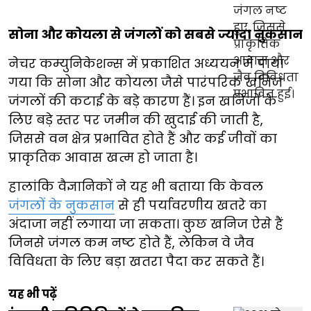
सोना और कोयला से जंगलों को सबसे ज्यादा नुकसान
नेचर कम्युनिकेशन्स में प्रकाशित अध्ययन में पाया
गया कि सोना और कोयला जैसे पारंपरिक खनिज
जंगलों की कटाई के बड़े कारण हैं। इन खनिजों के
लिए बड़े स्तर पर जमीन की खुदाई की जाती है,
जिससे वन क्षेत्र प्रभावित होते हैं और कई जीवों का
प्राकृतिक आवास खत्म हो जाता है।
हालांकि वैज्ञानिकों ने यह भी बताया कि केवल
जंगलों के नुकसान
से ही पर्यावरणीय खतरे का
अंदाजा नहीं लगाया जा सकता। कुछ खनिज ऐसे हैं
जिनसे जंगल कम नष्ट होते हैं, लेकिन वे जैव
विविधता के लिए बड़ा खतरा पैदा कर सकते हैं।
यह भी पढ़ें