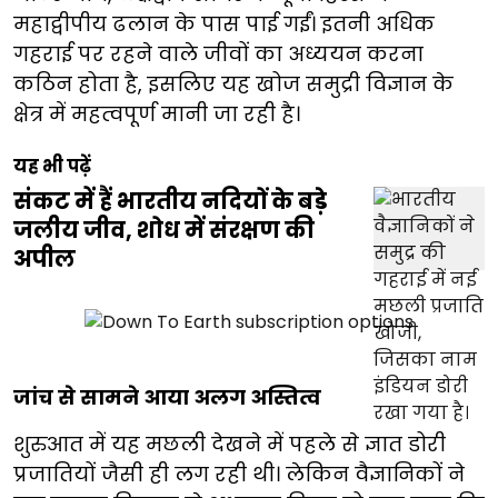
महाद्वीपीय ढलान के पास पाई गईं। इतनी अधिक
गहराई पर रहने वाले जीवों का अध्ययन करना
कठिन होता है, इसलिए यह खोज समुद्री विज्ञान के
क्षेत्र में महत्वपूर्ण मानी जा रही है।
यह भी पढ़ें
संकट में हैं भारतीय नदियों के बड़े
जलीय जीव, शोध में संरक्षण की
अपील
जांच से सामने आया अलग अस्तित्व
शुरुआत में यह मछली देखने में पहले से ज्ञात डोरी
प्रजातियों जैसी ही लग रही थी। लेकिन वैज्ञानिकों ने