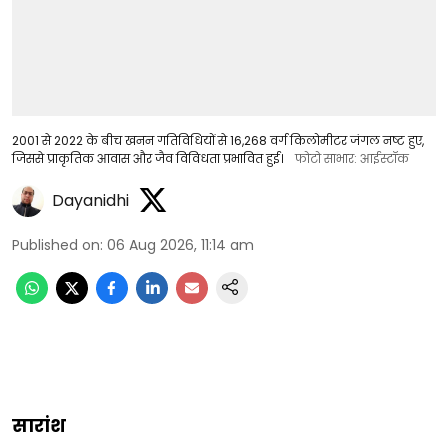
2001 से 2022 के बीच खनन गतिविधियों से 16,268 वर्ग किलोमीटर जंगल नष्ट हुए,
जिससे प्राकृतिक आवास और जैव विविधता प्रभावित हुई।
फोटो साभार: आईस्टॉक
Dayanidhi
Published on
:
06 Aug 2026, 11:14 am
सारांश