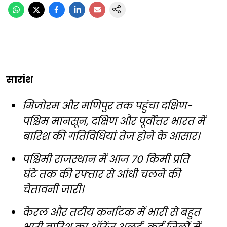
सारांश
मिजोरम और मणिपुर तक पहुंचा दक्षिण-
पश्चिम मानसून, दक्षिण और पूर्वोत्तर भारत में
बारिश की गतिविधियां तेज होने के आसार।
पश्चिमी राजस्थान में आज 70 किमी प्रति
घंटे तक की रफ्तार से आंधी चलने की
चेतावनी जारी।
केरल और तटीय कर्नाटक में भारी से बहुत