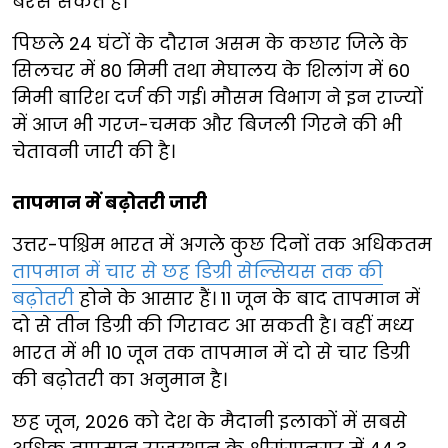
बरस सकते हैं।
पिछले 24 घंटों के दौरान असम के कछार जिले के
सिलचर में 80 मिमी तथा मेघालय के शिलांग में 60
मिमी बारिश दर्ज की गई। मौसम विभाग ने इन राज्यों
में आज भी गरज-चमक और बिजली गिरने की भी
चेतावनी जारी की है।
तापमान में बढ़ोतरी जारी
उत्तर-पश्चिम भारत में अगले कुछ दिनों तक अधिकतम
तापमान में चार से छह डिग्री सेल्सियस तक की
बढ़ोतरी
होने के आसार हैं। 11 जून के बाद तापमान में
दो से तीन डिग्री की गिरावट आ सकती है। वहीं मध्य
भारत में भी 10 जून तक तापमान में दो से चार डिग्री
की बढ़ोतरी का अनुमान है।
छह जून, 2026 को देश के मैदानी इलाकों में सबसे