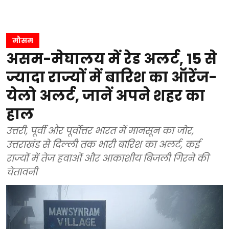
मौसम
असम-मेघालय में रेड अलर्ट, 15 से
ज्यादा राज्यों में बारिश का ऑरेंज-
येलो अलर्ट, जानें अपने शहर का
हाल
उत्तरी, पूर्वी और पूर्वोत्तर भारत में मानसून का जोर,
उत्तराखंड से दिल्ली तक भारी बारिश का अलर्ट, कई
राज्यों में तेज हवाओं और आकाशीय बिजली गिरने की
चेतावनी