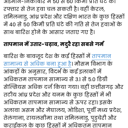
अंडमान-निकोबार में 50 से 60 किमी प्रति घंटे की
रफ्तार से तेज हवा चल सकती है। वहीं केरल,
तमिलनाडु, आंध्र प्रदेश और दक्षिण भारत के कुछ हिस्सों
में 40 से 50 किमी प्रति घंटे की गति से तेज हवाओं के
साथ बारिश होने के आसार जताए गए हैं।
तापमान में उतार-चढ़ाव, मदुरै रहा सबसे गर्म
बारिश के बावजूद देश के कई हिस्सों में
तापमान
सामान्य से अधिक बना हुआ है
। मौसम विभाग के
आंकड़ों के अनुसार, विदर्भ के कई इलाकों में
अधिकतम तापमान सामान्य से 3.1 से 5.0 डिग्री
सेल्सियस अधिक दर्ज किया गया। वहीं छत्तीसगढ़ और
तटीय आंध्र प्रदेश और यनम के कुछ हिस्सों में भी
अधिकतम तापमान सामान्य से ऊपर रहा। इसके
अलावा असम और मेघालय, ओडिशा, पूर्वी मध्य प्रदेश,
तेलंगाना, रायलसीमा तथा तमिलनाडु, पुडुचेरी और
कराईकल के कुछ हिस्सों में अधिकतम तापमान