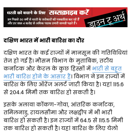
दक्षिण भारत में भारी बारिश का दौर
दक्षिण भारत के कई राज्यों में मानसून की गतिविधियां
तेज हो गई हैं। मौसम विभाग के मुताबिक, तटीय
कर्नाटक और केरल के कुछ हिस्सों में
भारी से बहुत
भारी बारिश होने के आसार हैं
। विभाग ने इन राज्यों में
बारिश के लिए ऑरेंज अलर्ट जारी किया है। यहां 115.6
से 204.4 मिमी तक बारिश हो सकती है।
इसके अलावा कोंकण-गोवा, आंतरिक कर्नाटक,
तमिलनाडु, रायलसीमा और लक्षद्वीप में भी भारी
बारिश हो सकती है। इन राज्यों में 64.5 से 115.5 मिमी
तक बारिश हो सकती है। यहां बारिश के लिए येलो