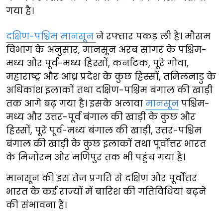
गया है।
दक्षिण-पश्चिम मानसून
ने रफ्तार पकड़ ली है। मौसम
विभाग के अनुसार, मानसून अरब सागर के पश्चिम-
मध्य और पूर्व-मध्य हिस्सों, कर्नाटक, पूरे गोवा,
महाराष्ट्र और आंध्र प्रदेश के कुछ हिस्सों, तमिलनाडु के
अधिकांश इलाकों तथा दक्षिण-पश्चिम बंगाल की खाड़ी
तक आगे बढ़ गया है। इसके अलावा
मानसून
पश्चिम-
मध्य और उत्तर-पूर्व बंगाल की खाड़ी के कुछ और
हिस्सों, पूरे पूर्व-मध्य बंगाल की खाड़ी, उत्तर-पश्चिम
बंगाल की खाड़ी के कुछ इलाकों तथा पूर्वोत्तर भारत
के मिजोरम और मणिपुर तक भी पहुंच गया है।
मानसून की इस तेज प्रगति से दक्षिण और पूर्वोत्तर
भारत के कई राज्यों में बारिश की गतिविधियां बढ़ने
की संभावना है।