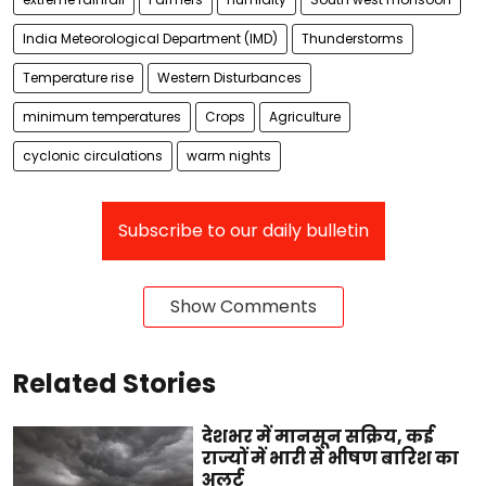
India Meteorological Department (IMD)
Thunderstorms
Temperature rise
Western Disturbances
minimum temperatures
Crops
Agriculture
cyclonic circulations
warm nights
Subscribe to our daily bulletin
Show Comments
Related Stories
देशभर में मानसून सक्रिय, कई
राज्यों में भारी से भीषण बारिश का
अलर्ट