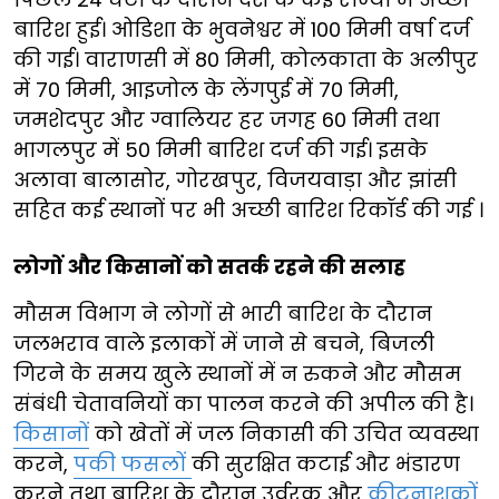
बारिश हुई। ओडिशा के भुवनेश्वर में 100 मिमी वर्षा दर्ज
की गई। वाराणसी में 80 मिमी, कोलकाता के अलीपुर
में 70 मिमी, आइजोल के लेंगपुई में 70 मिमी,
जमशेदपुर और ग्वालियर हर जगह 60 मिमी तथा
भागलपुर में 50 मिमी बारिश दर्ज की गई। इसके
अलावा बालासोर, गोरखपुर, विजयवाड़ा और झांसी
सहित कई स्थानों पर भी अच्छी बारिश रिकॉर्ड की गई ।
लोगों और किसानों को सतर्क रहने की सलाह
मौसम विभाग ने लोगों से भारी बारिश के दौरान
जलभराव वाले इलाकों में जाने से बचने, बिजली
गिरने के समय खुले स्थानों में न रुकने और मौसम
संबंधी चेतावनियों का पालन करने की अपील की है।
किसानों
को खेतों में जल निकासी की उचित व्यवस्था
करने,
पकी फसलों
की सुरक्षित कटाई और भंडारण
करने तथा बारिश के दौरान उर्वरक और
कीटनाशकों