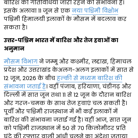
बारिश की गतिविधियां जारी रहने की संभावना है।
इसके अलावा 11 जून से एक
नया पश्चिमी विक्षोभ
पश्चिमी हिमालयी इलाकों के मौसम में बदलाव कर
सकता है।
उत्तर-पश्चिम भारत में बारिश और तेज हवाओं का
अनुमान
मौसम विभाग
ने जम्मू और कश्मीर, लद्दाख, हिमाचल
प्रदेश और उत्तराखंड केअलग-अलग इलाकों में सात से
12 जून, 2026 के बीच
हल्की से मध्यम बारिश की
संभावना जताई है
। वहीं पंजाब, हरियाणा, चंडीगढ़ और
दिल्ली में सात जून तथा 11 से 12 जून के दौरान बारिश
और गरज-चमक के साथ तेज हवाएं चल सकती हैं।
पूर्वी और पश्चिमी राजस्थान में भी कई इलाकों में
बारिश की संभावना जताई गई है। वहीं आज, सात जून
को पश्चिमी राजस्थान में 50 से 70 किलोमीटर प्रति
घंटे की रफ्तार वाली आंधी चलने का अंदेशा जताया