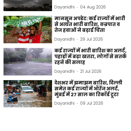
Dayanidhi
04 Aug 2026
मानसून अपडेट: कई राज्यों में भारी
से अत्यंत भारी बारिश, वज्रपात व
तेज हवाओं ने बढ़ाई चिंता
Dayanidhi
29 Jul 2026
कई राज्यों में भारी बारिश का अलर्ट,
पहाड़ों में बढ़ा खतरा, लोगों से सतर्क
रहने की सलाह
Dayanidhi
21 Jul 2026
देशभर में झमाझम बारिश, दिल्ली
समेत कई राज्यों में ऑरेंज अलर्ट,
मुंबई में 27 साल का रिकॉर्ड टूटा
Dayanidhi
09 Jul 2026