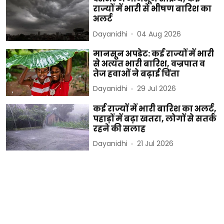
राज्यों में भारी से भीषण बारिश का
अलर्ट
Dayanidhi
04 Aug 2026
मानसून अपडेट: कई राज्यों में भारी
से अत्यंत भारी बारिश, वज्रपात व
तेज हवाओं ने बढ़ाई चिंता
Dayanidhi
29 Jul 2026
कई राज्यों में भारी बारिश का अलर्ट,
पहाड़ों में बढ़ा खतरा, लोगों से सतर्क
रहने की सलाह
Dayanidhi
21 Jul 2026