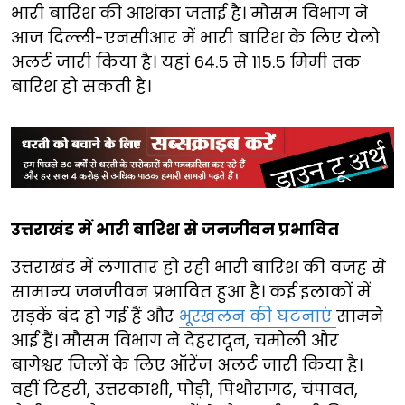
भारी बारिश की आशंका जताई है। मौसम विभाग ने
आज दिल्ली-एनसीआर में भारी बारिश के लिए येलो
अलर्ट जारी किया है। यहां 64.5 से 115.5 मिमी तक
बारिश हो सकती है।
उत्तराखंड में भारी बारिश से जनजीवन प्रभावित
उत्तराखंड में लगातार हो रही भारी बारिश की वजह से
सामान्य जनजीवन प्रभावित हुआ है। कई इलाकों में
सड़कें बंद हो गई हैं और
भूस्खलन की घटनाएं
सामने
आई हैं। मौसम विभाग ने देहरादून, चमोली और
बागेश्वर जिलों के लिए ऑरेंज अलर्ट जारी किया है।
वहीं टिहरी, उत्तरकाशी, पौड़ी, पिथौरागढ़, चंपावत,