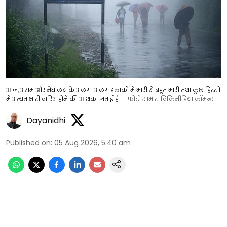
आज, असम और मेघालय के अलग-अलग इलाकों में भारी से बहुत भारी तथा कुछ हिस्सों
में अत्यंत भारी बारिश होने की आशंका जताई है।
फोटो साभार: विकिमीडिया कॉमन्स
Dayanidhi
Published on
:
05 Aug 2026, 5:40 am