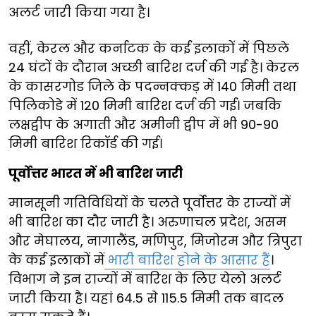
अलर्ट जारी किया गया है।
वहीं, केरल और कर्नाटक के कई इलाकों में पिछले
24 घंटों के दौरान अच्छी बारिश दर्ज की गई है। केरल
के कासरगोड जिले के पदन्नक्कड़ में 140 मिमी तथा
पिलिकोडे में 120 मिमी बारिश दर्ज की गई। जबकि
लक्षद्वीप के अगाती और अमीनी द्वीप में भी 90-90
मिमी बारिश रिकॉर्ड की गई।
पूर्वोत्तर भारत में भी बारिश जारी
मानसूनी गतिविधियों के चलते पूर्वोत्तर के राज्यों में
भी बारिश का दौर जारी है। अरुणाचल प्रदेश, असम
और मेघालय, नागालैंड, मणिपुर, मिजोरम और त्रिपुरा
के कई इलाकों में
भारी बारिश होने के आसार हैं
।
विभाग ने इन राज्यों में बारिश के लिए येलो अलर्ट
जारी किया है। यहां 64.5 से 115.5 मिमी तक बादल