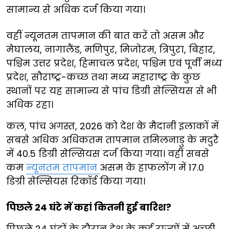
सामान्य से अधिक दर्ज किया गया।
वहीं न्यूनतम तापमान की बात करें तो असम और
मेघालय, नागालैंड, मणिपुर, मिजोरम, त्रिपुरा, बिहार,
पश्चिम उत्तर प्रदेश, हिमाचल प्रदेश, पश्चिम एवं पूर्वी मध्य
प्रदेश, सौराष्ट्र-कच्छ तथा मध्य महाराष्ट्र के कुछ
स्थानों पर यह सामान्य से पांच डिग्री सेल्सियस से भी
अधिक रहा।
कल, पांच अगस्त, 2026 को देश के मैदानी इलाकों में
सबसे अधिक अधिकतम तापमान तमिलनाडु के मदुरै
में 40.5 डिग्री सेल्सियस दर्ज किया गया। वहीं सबसे
कम
न्यूनतम तापमान
असम के हाफलोंग में 17.0
डिग्री सेल्सियस रिकॉर्ड किया गया।
पिछले 24 घंटे में कहां कितनी हुई बारिश?
पिछले 24 घंटों के दौरान देश के कई राज्यों में अच्छी