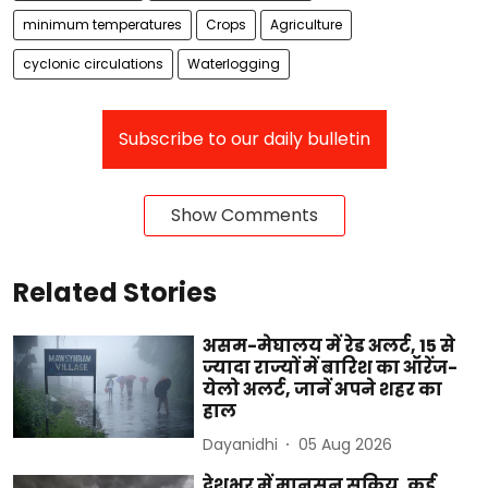
minimum temperatures
Crops
Agriculture
cyclonic circulations
Waterlogging
Subscribe to our daily bulletin
Show Comments
Related Stories
असम-मेघालय में रेड अलर्ट, 15 से
ज्यादा राज्यों में बारिश का ऑरेंज-
येलो अलर्ट, जानें अपने शहर का
हाल
Dayanidhi
05 Aug 2026
देशभर में मानसून सक्रिय, कई