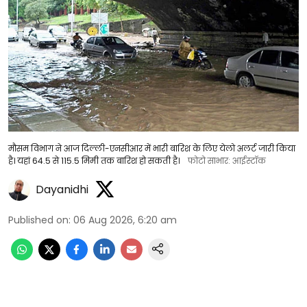
मौसम विभाग ने आज दिल्ली-एनसीआर में भारी बारिश के लिए येलो अलर्ट जारी किया
है। यहां 64.5 से 115.5 मिमी तक बारिश हो सकती है।
फोटो साभार: आईस्टॉक
Dayanidhi
Published on
:
06 Aug 2026, 6:20 am