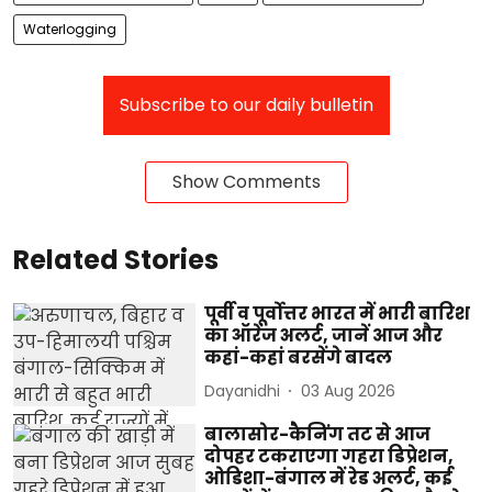
Waterlogging
Subscribe to our daily bulletin
Show Comments
Related Stories
पूर्वी व पूर्वोत्तर भारत में भारी बारिश
का ऑरेंज अलर्ट, जानें आज और
कहां-कहां बरसेंगे बादल
Dayanidhi
03 Aug 2026
बालासोर-कैनिंग तट से आज
दोपहर टकराएगा गहरा डिप्रेशन,
ओडिशा-बंगाल में रेड अलर्ट, कई