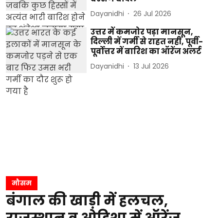
Dayanidhi
26 Jul 2026
उत्तर में कमजोर पड़ा मानसून,
दिल्ली में गर्मी से राहत नहीं, पूर्वी-
पूर्वोत्तर में बारिश का ऑरेंज अलर्ट
Dayanidhi
13 Jul 2026
मौसम
बंगाल की खाड़ी में हलचल,