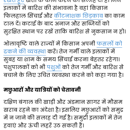
रखते हुए
खेती के काम करने की सलाह दी है। जिन
इलाकों में बारिश की संभावना है वहां किसान
फिलहाल सिंचाई और
कीटनाशक छिड़काव
का काम
टाल दें। कटाई के बाद अनाज और सब्जियों को
सुरक्षित स्थान पर रखें ताकि बारिश से नुकसान न हो।
ओलावृष्टि वाले राज्यों में किसान अपनी
फसलों को
ढकने की व्यवस्था
करें। तेज गर्मी वाले इलाकों में
सुबह या शाम के समय सिंचाई करना बेहतर रहेगा।
पशुपालकों को भी
पशुओं
को तेज गर्मी और बारिश से
बचाने के लिए उचित व्यवस्था करने को कहा गया है।
मछुआरों और यात्रियों को चेतावनी
दक्षिण बंगाल की खाड़ी और अंडमान सागर में मौसम
खराब रहने का अंदेशा है। इसलिए मछुआरों को समुद्र
में न जाने की सलाह दी गई है। समुद्री इलाकों में तेज
हवाएं और ऊंची लहरें उठ सकती हैं।