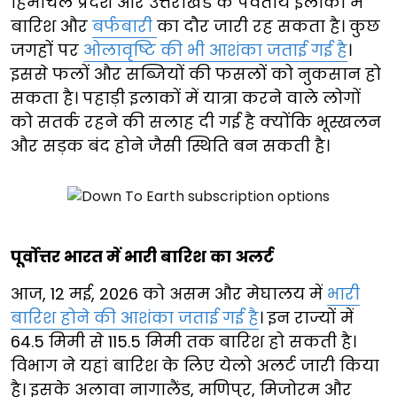
हिमाचल प्रदेश और उत्तराखंड के पर्वतीय इलाकों में
बारिश और
बर्फबारी
का दौर जारी रह सकता है। कुछ
जगहों पर
ओलावृष्टि की भी आशंका जताई गई है
।
इससे फलों और सब्जियों की फसलों को नुकसान हो
सकता है। पहाड़ी इलाकों में यात्रा करने वाले लोगों
को सतर्क रहने की सलाह दी गई है क्योंकि भूस्खलन
और सड़क बंद होने जैसी स्थिति बन सकती है।
पूर्वोत्तर भारत में भारी बारिश का अलर्ट
आज, 12 मई, 2026 को असम और मेघालय में
भारी
बारिश होने की आशंका जताई गई है
। इन राज्यों में
64.5 मिमी से 115.5 मिमी तक बारिश हो सकती है।
विभाग ने यहां बारिश के लिए येलो अलर्ट जारी किया
है। इसके अलावा नागालैंड, मणिपुर, मिजोरम और