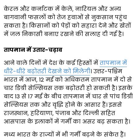
केरल और कर्नाटक में केले, नारियल और अन्य
बागवानी फसलों को तेज हवाओं से नुकसान पहुंच
सकता है। किसानों को पेड़ों को सहारा देने और खेतों
में जल निकासी बनाए रखने की सलाह दी गई है।
तापमान में उतार-चढ़ाव
आने वाले दिनों में देश के कई हिस्सों में
तापमान में
धीरे-धीरे बढ़ोतरी देखने को मिलेगी
। उत्तर-पश्चिम
भारत में आज, 12 मई को अधिकतम तापमान में दो से
चार डिग्री सेल्सियस तक बढ़ोतरी हो सकती है। इसके
बाद 13 से 17 मई के बीच तापमान में चार से पांच डिग्री
सेल्सियस तक और वृद्धि होने के आसार हैं। इससे
राजस्थान, हरियाणा, पंजाब और दिल्ली सहित
आसपास के इलाकों में गर्मी का असर बढ़ सकता है।
मध्य भारत के राज्यों में भी गर्मी बढ़ने के संकेत हैं।