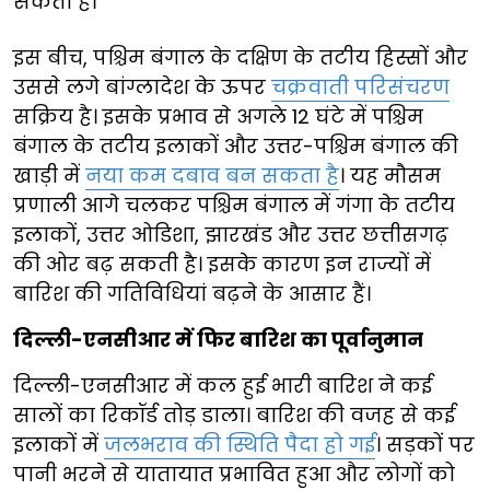
सकता है।
इस बीच, पश्चिम बंगाल के दक्षिण के तटीय हिस्सों और
उससे लगे बांग्लादेश के ऊपर
चक्रवाती परिसंचरण
सक्रिय है। इसके प्रभाव से अगले 12 घंटे में पश्चिम
बंगाल के तटीय इलाकों और उत्तर-पश्चिम बंगाल की
खाड़ी में
नया कम दबाव बन सकता है
। यह मौसम
प्रणाली आगे चलकर पश्चिम बंगाल में गंगा के तटीय
इलाकों, उत्तर ओडिशा, झारखंड और उत्तर छत्तीसगढ़
की ओर बढ़ सकती है। इसके कारण इन राज्यों में
बारिश की गतिविधियां बढ़ने के आसार हैं।
दिल्ली-एनसीआर में फिर बारिश का पूर्वानुमान
दिल्ली-एनसीआर में कल हुई भारी बारिश ने कई
सालों का रिकॉर्ड तोड़ डाला। बारिश की वजह से कई
इलाकों में
जलभराव की स्थिति पैदा हो गई
। सड़कों पर
पानी भरने से यातायात प्रभावित हुआ और लोगों को