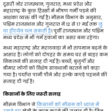
दूसरी ओर राजस्थान, गुजरात, मध्य प्रदेश और
महाराष्ट्र के कुछ हिस्सों में भीषण गर्मी पड़ने की
आशंका व्यक्त की गई है। मौसम विभाग के अनुसार,
पश्चिम राजस्थान और गुजरात में 12 से 17 मई तक
लू
या हीटवेव चल सकती है
। पूर्वी राजस्थान और पश्चिम
मध्य प्रदेश में भी गर्म हवाओं का असर बना रहेगा।
मध्य महाराष्ट्र और मराठवाड़ा में भी तापमान बढ़ने के
आसार हैं। लोगों को दोपहर के समय घर से बाहर कम
निकलने की सलाह दी गई है। बच्चों, बुजुर्गों और
बीमार लोगों को विशेष सावधानी बरतने को कहा
गया है। पर्याप्त पानी पीने और हल्के कपड़े पहनने की
सलाह दी गई है।
किसानों के लिए जरूरी सलाह
मौसम विभाग ने
किसानों को मौसम को ध्यान में