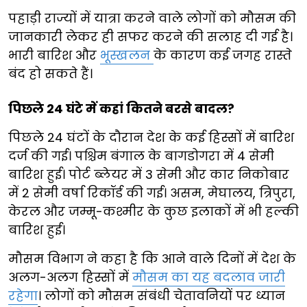
पहाड़ी राज्यों में यात्रा करने वाले लोगों को मौसम की
जानकारी लेकर ही सफर करने की सलाह दी गई है।
भारी बारिश और
भूस्खलन
के कारण कई जगह रास्ते
बंद हो सकते हैं।
पिछले 24 घंटे में कहां कितने बरसे बादल?
पिछले 24 घंटों के दौरान देश के कई हिस्सों में बारिश
दर्ज की गई। पश्चिम बंगाल के बागडोगरा में 4 सेमी
बारिश हुई। पोर्ट ब्लेयर में 3 सेमी और कार निकोबार
में 2 सेमी वर्षा रिकॉर्ड की गई। असम, मेघालय, त्रिपुरा,
केरल और जम्मू-कश्मीर के कुछ इलाकों में भी हल्की
बारिश हुई।
मौसम विभाग ने कहा है कि आने वाले दिनों में देश के
अलग-अलग हिस्सों में
मौसम का यह बदलाव जारी
रहेगा
। लोगों को मौसम संबंधी चेतावनियों पर ध्यान