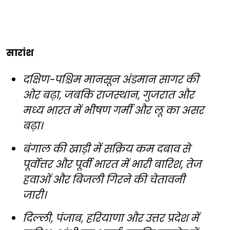
सारांश
दक्षिण-पश्चिम मानसून अंडमान सागर की
ओर बढ़ा, जबकि राजस्थान, गुजरात और
मध्य भारत में भीषण गर्मी और लू का असर
बढ़ा।
बंगाल की खाड़ी में सक्रिय कम दबाव से
पूर्वोत्तर और पूर्वी भारत में भारी बारिश, तेज
हवाओं और बिजली गिरने की चेतावनी
जारी।
दिल्ली, पंजाब, हरियाणा और उत्तर प्रदेश में