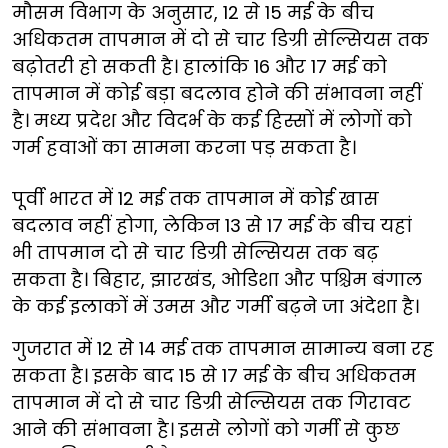
मौसम विभाग के अनुसार, 12 से 15 मई के बीच
अधिकतम तापमान में दो से चार डिग्री सेल्सियस तक
बढ़ोतरी हो सकती है। हालांकि 16 और 17 मई को
तापमान में कोई बड़ा बदलाव होने की संभावना नहीं
है। मध्य प्रदेश और विदर्भ के कई हिस्सों में लोगों को
गर्म हवाओं का सामना करना पड़ सकता है।
पूर्वी भारत में 12 मई तक तापमान में कोई खास
बदलाव नहीं होगा, लेकिन 13 से 17 मई के बीच यहां
भी तापमान दो से चार डिग्री सेल्सियस तक बढ़
सकता है। बिहार, झारखंड, ओडिशा और पश्चिम बंगाल
के कई इलाकों में उमस और गर्मी बढ़ने जा अंदेशा है।
गुजरात में 12 से 14 मई तक तापमान सामान्य बना रह
सकता है। इसके बाद 15 से 17 मई के बीच अधिकतम
तापमान में दो से चार डिग्री सेल्सियस तक गिरावट
आने की संभावना है। इससे लोगों को गर्मी से कुछ