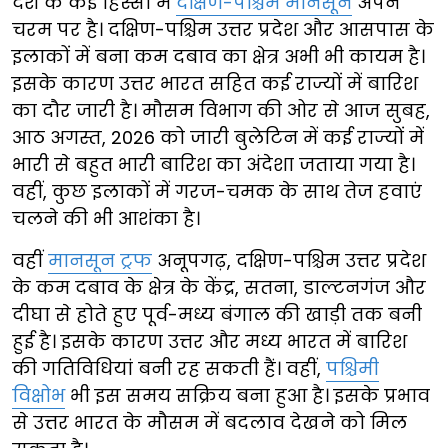
देश के कई हिस्सों में
दक्षिण-पश्चिम मानसून
अपने
चरम पर है। दक्षिण-पश्चिम उत्तर प्रदेश और आसपास के
इलाकों में बना कम दबाव का क्षेत्र अभी भी कायम है।
इसके कारण उत्तर भारत सहित कई राज्यों में बारिश
का दौर जारी है। मौसम विभाग की ओर से आज सुबह,
आठ अगस्त, 2026 को जारी बुलेटिन में कई राज्यों में
भारी से बहुत भारी बारिश का अंदेशा जताया गया है।
वहीं, कुछ इलाकों में गरज-चमक के साथ तेज हवाएं
चलने की भी आशंका है।
वहीं
मानसून ट्रफ
अनूपगढ़, दक्षिण-पश्चिम उत्तर प्रदेश
के कम दबाव के क्षेत्र के केंद्र, सतना, डाल्टनगंज और
दीघा से होते हुए पूर्व-मध्य बंगाल की खाड़ी तक बनी
हुई है। इसके कारण उत्तर और मध्य भारत में बारिश
की गतिविधियां बनी रह सकती हैं। वहीं,
पश्चिमी
विक्षोभ
भी इस समय सक्रिय बना हुआ है। इसके प्रभाव
से उत्तर भारत के मौसम में बदलाव देखने को मिल