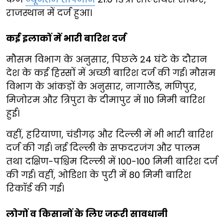
राजस्थान में दर्ज हुआ।
कई इलाकों में भारी बारिश दर्ज
मौसम विभाग के अनुसार, पिछले 24 घंटे के दौरान
देश के कई हिस्सों में अच्छी बारिश दर्ज की गई। मौसम
विभाग के आंकड़ों के अनुसार, नागालैंड, मणिपुर,
मिजोरम और त्रिपुरा के दीमापुर में 110 मिमी बारिश
हुई।
वहीं, हरियाणा, चंडीगढ़ और दिल्ली में भी भारी बारिश
दर्ज की गई। नई दिल्ली के सफदरजंग और पालम
तथा दक्षिण-पश्चिम दिल्ली में 100-100 मिमी बारिश दर्ज
की गई। वहीं, ओडिशा के पुरी में 80 मिमी बारिश
रिकॉर्ड की गई।
लोगों व किसानों के लिए जरूरी सावधानी