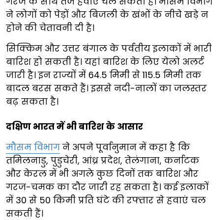
गरज के साथ तेज हवाएं चल सकती हैं। मौसम विभाग
ने लोगों को पेड़ों और बिजली के खंभों के नीचे खड़े न
होने की चेतावनी दी है।
सिक्किम और उत्तर बंगाल के पर्वतीय इलाकों में भारी
बारिश हो सकती है। यहां बारिश के लिए येलो अलर्ट
जारी है। इन राज्यों में 64.5 मिमी से 115.5 मिमी तक
बादल बरस सकते हैं। इससे नदी-नालों का जलस्तर
बढ़ सकता है।
दक्षिण भारत में भी बारिश के आसार
मौसम विभाग
ने अपने पूर्वानुमान में कहा है कि
तमिलनाडु, पुडुचेरी, आंध्र प्रदेश, तेलंगाना, कर्नाटक
और केरल में भी अगले कुछ दिनों तक बारिश और
गरज-चमक का दौर जारी रह सकता है। कई इलाकों
में 30 से 50 किमी प्रति घंटे की रफ्तार से हवाएं चल
सकती हैं।