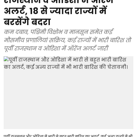
राजस्थान व ओडिशा में ऑरेंज
अलर्ट, 18 से ज्यादा राज्यों में
बरसेंगे बदरा
कम दबाव, पश्चिमी विक्षोभ व मानसून समेत कई
मौसमीय प्रणालियां सक्रिय, कई राज्यों में भारी बारिश तो
पूर्वी राजस्थान व ओडिशा में ऑरेंज अलर्ट जारी
पूर्वी राजस्थान और ओडिशा में भारी से बहुत भारी बारिश का अलर्ट, कई अन्य राज्यों में भी