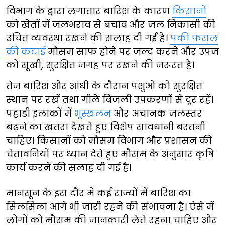
विभाग के द्वारा लगातार बारिश के कारण
किसानों
को खेतों में जलभराव से बचाव और जल निकासी की
उचित व्यवस्था रखने की सलाह दी गई है।
पकी फसल
की कटाई
मौसम साफ होने पर जल्द करने और उपज
को सूखी, सुरक्षित जगह पर रखने की जरूरत है।
तेज बारिश और आंधी के दौरान पशुओं को सुरक्षित
स्थान पर रखें तथा गीले बिजली उपकरणों से दूर रहें।
पहाड़ी इलाकों में
भूस्खलन
और अचानक जलस्तर
बढ़ने का खतरा देखते हुए विशेष सावधानी बरतनी
चाहिए। किसानों को मौसम विभाग और प्रशासन की
चेतावनियों पर ध्यान देते हुए मौसम के अनुसार कृषि
कार्य करने की सलाह दी गई है।
मानसून के इस दौर में कई राज्यों में बारिश का
सिलसिला आगे भी जारी रहने की संभावना है। ऐसे में
लोगों को मौसम की जानकारी लेते रहना चाहिए और