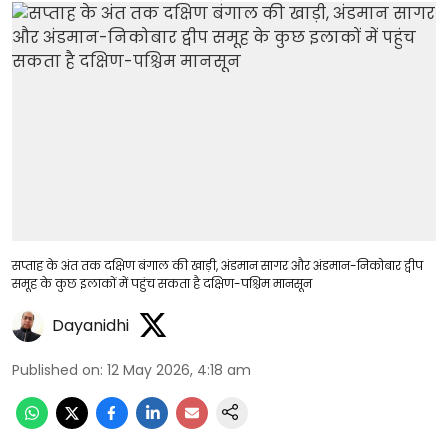
सप्ताह के अंत तक दक्षिण बंगाल की खाड़ी, अंडमान सागर और अंडमान-निकोबार द्वीप
समूह के कुछ इलाकों में पहुंच सकता है दक्षिण-पश्चिम मानसून
Dayanidhi
Published on
:
12 May 2026, 4:18 am