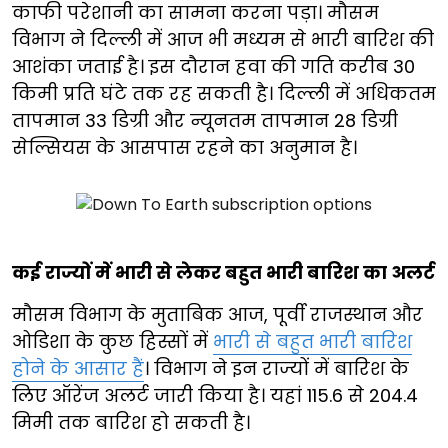
काफी परेशानी का सामना करना पड़ा। मौसम
विभाग ने दिल्ली में आज भी मध्यम से भारी बारिश की
आशंका जताई है। इस दौरान हवा की गति करीब 30
किमी प्रति घंटे तक रह सकती है। दिल्ली में अधिकतम
तापमान 33 डिग्री और न्यूनतम तापमान 28 डिग्री
सेल्सियस के आसपास रहने का अनुमान है।
कई राज्यों में भारी से लेकर बहुत भारी बारिश का अलर्ट
मौसम विभाग के मुताबिक आज, पूर्वी राजस्थान और
ओडिशा के कुछ हिस्सों में
भारी से बहुत भारी बारिश
होने के आसार हैं
। विभाग ने इन राज्यों में बारिश के
लिए ऑरेंज अलर्ट जारी किया है। यहां 115.6 से 204.4
मिमी तक बारिश हो सकती है।