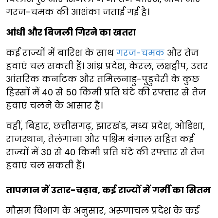
गरज-चमक की आशंका जताई गई है।
आंधी और बिजली गिरने का खतरा
कई राज्यों में बारिश के साथ
गरज-चमक
और तेज
हवाएं चल सकती हैं। आंध्र प्रदेश, केरल, लक्षद्वीप, उत्तर
आंतरिक कर्नाटक और तमिलनाडु-पुडुचेरी के कुछ
हिस्सों में 40 से 50 किमी प्रति घंटे की रफ्तार से तेज
हवाएं चलने के आसार हैं।
वहीं, बिहार, छत्तीसगढ़, झारखंड, मध्य प्रदेश, ओडिशा,
राजस्थान, तेलंगाना और पश्चिम बंगाल सहित कई
राज्यों में 30 से 40 किमी प्रति घंटे की रफ्तार से तेज
हवाएं चल सकती हैं।
तापमान में उतार-चढ़ाव, कई राज्यों में गर्मी का सितम
मौसम विभाग के अनुसार, अरुणाचल प्रदेश के कई