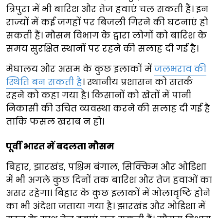
त्रिपुरा में भी बारिश और तेज हवाएं चल सकती हैं। इन
राज्यों में कई जगहों पर बिजली गिरने की घटनाएं हो
सकती हैं। मौसम विभाग के द्वारा लोगों को बारिश के
समय सुरक्षित स्थानों पर रहने की सलाह दी गई है।
मेघालय और असम के कुछ इलाकों में
जलभराव की
स्थिति बन सकती है
। स्थानीय प्रशासन को सतर्क
रहने को कहा गया है। किसानों को खेतों में पानी
निकासी की उचित व्यवस्था करने की सलाह दी गई है
ताकि फसल खराब न हो।
पूर्वी भारत में बदलता मौसम
बिहार, झारखंड, पश्चिम बंगाल, सिक्किम और ओडिशा
में भी अगले कुछ दिनों तक बारिश और तेज हवाओं का
असर रहेगा। बिहार के कुछ इलाकों में ओलावृष्टि होने
का भी अंदेशा जताया गया है। झारखंड और ओडिशा में