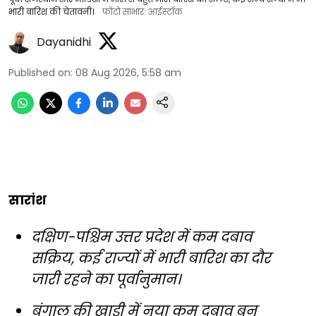
भारी बारिश की चेतावनी।
फोटो साभार: आईस्टॉक
Dayanidhi
Published on
:
08 Aug 2026, 5:58 am
सारांश
दक्षिण-पश्चिम उत्तर प्रदेश में कम दबाव
सक्रिय, कई राज्यों में भारी बारिश का दौर
जारी रहने का पूर्वानुमान।
बंगाल की खाड़ी में नया कम दबाव बन