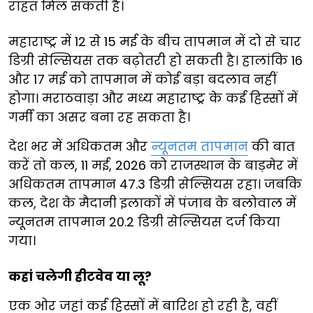
राहत मिल सकती है।
महाराष्ट्र में 12 से 15 मई के बीच तापमान में दो से चार
डिग्री सेल्सियस तक बढ़ोतरी हो सकती है। हालांकि 16
और 17 मई को तापमान में कोई बड़ा बदलाव नहीं
होगा। मराठवाड़ा और मध्य महाराष्ट्र के कई हिस्सों में
गर्मी का असर बना रह सकता है।
देश भर में अधिकतम और
न्यूनतम तापमान
की बात
करें तो कल, 11 मई, 2026 को राजस्थान के बाड़मेर में
अधिकतम तापमान 47.3 डिग्री सेल्सियस रहा। जबकि
कल, देश के मैदानी इलाकों में पंजाब के बलोवाल में
न्यूनतम तापमान 20.2 डिग्री सेल्सियस दर्ज किया
गया।
कहां चलेगी हीटवेव या लू?
एक ओर जहां कई हिस्सों में बारिश हो रही है, वहीं