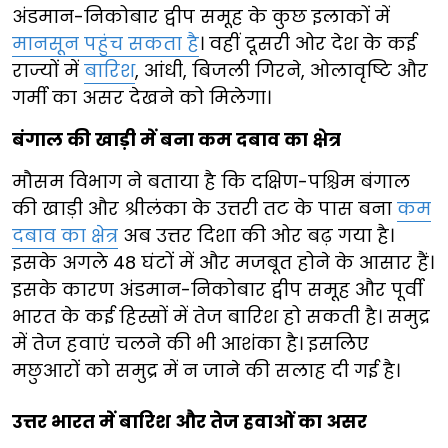
अंडमान-निकोबार द्वीप समूह के कुछ इलाकों में
मानसून पहुंच सकता है
। वहीं दूसरी ओर देश के कई
राज्यों में
बारिश
, आंधी, बिजली गिरने, ओलावृष्टि और
गर्मी का असर देखने को मिलेगा।
बंगाल की खाड़ी में बना कम दबाव का क्षेत्र
मौसम विभाग ने बताया है कि दक्षिण-पश्चिम बंगाल
की खाड़ी और श्रीलंका के उत्तरी तट के पास बना
कम
दबाव का क्षेत्र
अब उत्तर दिशा की ओर बढ़ गया है।
इसके अगले 48 घंटों में और मजबूत होने के आसार हैं।
इसके कारण अंडमान-निकोबार द्वीप समूह और पूर्वी
भारत के कई हिस्सों में तेज बारिश हो सकती है। समुद्र
में तेज हवाएं चलने की भी आशंका है। इसलिए
मछुआरों को समुद्र में न जाने की सलाह दी गई है।
उत्तर भारत में बारिश और तेज हवाओं का असर