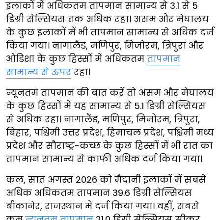
इलाकों में अधिकतम तापमान सामान्य से 3.1 से 5
डिग्री सेल्सियस तक अधिक रहा। असम और मेघालय
के कुछ इलाकों में भी तापमान सामान्य से अधिक दर्ज
किया गया। नागालैंड, मणिपुर, मिजोरम, त्रिपुरा और
ओडिशा के कुछ हिस्सों में अधिकतम
तापमान
सामान्य से ऊपर
रहा।
न्यूनतम तापमान की बात करें तो असम और मेघालय
के कुछ हिस्सों में यह सामान्य से 5.1 डिग्री सेल्सियस
से अधिक रहा। नागालैंड, मणिपुर, मिजोरम, त्रिपुरा,
बिहार, पश्चिमी उत्तर प्रदेश, हिमाचल प्रदेश, पश्चिमी मध्य
प्रदेश और सौराष्ट्र-कच्छ के कुछ हिस्सों में भी रात का
तापमान सामान्य से काफी अधिक दर्ज किया गया।
कल, सात अगस्त 2026 को मैदानी इलाकों में सबसे
अधिक अधिकतम तापमान 39.6 डिग्री सेल्सियस
बीकानेर, राजस्थान में दर्ज किया गया। वहीं, सबसे
कम
न्यूनतम तापमान
21.0 डिग्री सेल्सियस सीकर,