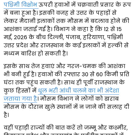
पश्चिमी विक्षोभ
ऊपरी हवाओं में चक्रवाती प्रसार के रूप
में बना हुआ है। इसकी वजह से उत्तर के पहाड़ों से
लेकर मैदानी इलाकों तक मौसम में बदलाव होने की
आशंका जताई गई है। विभाग ने कहा है कि 12 से 15
मई, 2026 के बीच दिल्ली, पंजाब, हरियाणा, पश्चिमी
उत्तर प्रदेश और राजस्थान के कई इलाकों में हल्की से
मध्यम बारिश हो सकती है।
इसके साथ तेज हवाएं और गरज-चमक की आशंका
भी बनी हुई है। हवाओं की रफ्तार 30 से 60 किमी प्रति
घंटा तक पहुंच सकती है। साथ ही पूर्वी राजस्थान के
कुछ हिस्सों में
धूल भरी आंधी चलने का भी अंदेशा
जताया गया है
। मौसम विभाग ने लोगों को खराब
मौसम के दौरान खुले स्थानों में न जाने की सलाह दी
है।
वहीं पहाड़ी राज्यों की बात करें तो जम्मू और कश्मीर,