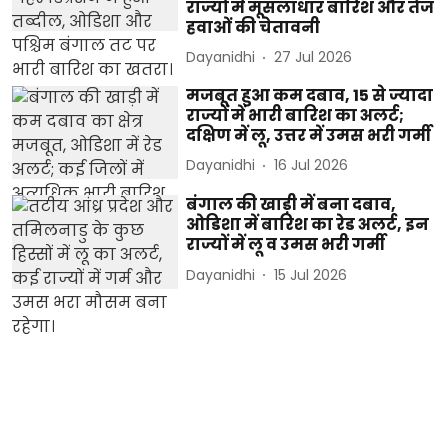
राज्यों में मूसलाधार बारिश और तेज
हवाओं की चेतावनी
Dayanidhi
27 Jul 2026
मजबूत हुआ कम दबाव, 15 से ज्यादा
राज्यों में भारी बारिश का अलर्ट;
दक्षिण में लू, उत्तर में उमस भरी गर्मी
Dayanidhi
16 Jul 2026
बंगाल की खाड़ी में बना दबाव,
ओडिशा में बारिश का रेड अलर्ट, इन
राज्यों में लू व उमस भरी गर्मी
Dayanidhi
15 Jul 2026