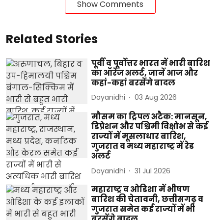
Show Comments
Related Stories
पूर्वी व पूर्वोत्तर भारत में भारी बारिश
का ऑरेंज अलर्ट, जानें आज और
कहां-कहां बरसेंगे बादल
Dayanidhi
03 Aug 2026
मौसम का ट्रिपल अटैक: मानसून,
डिप्रेशन और पश्चिमी विक्षोभ से कई
राज्यों में मूसलाधार बारिश,
गुजरात व मध्य महाराष्ट्र में रेड
अलर्ट
Dayanidhi
31 Jul 2026
महाराष्ट्र व ओडिशा में भीषण
बारिश की चेतावनी, छत्तीसगढ़ व
गुजरात समेत कई राज्यों में भी
बरसेंगे बादल