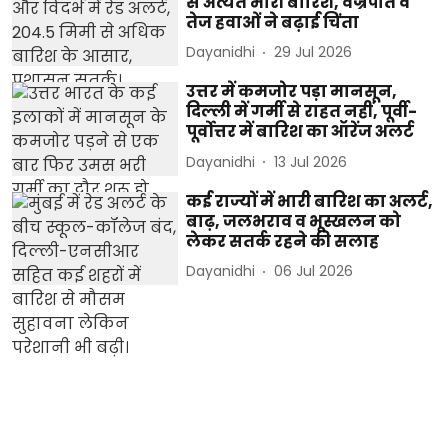
से अत्यंत भारी बारिश, वज्रपात व
तेज हवाओं ने बढ़ाई चिंता
Dayanidhi
29 Jul 2026
उत्तर में कमजोर पड़ा मानसून,
दिल्ली में गर्मी से राहत नहीं, पूर्वी-
पूर्वोत्तर में बारिश का ऑरेंज अलर्ट
Dayanidhi
13 Jul 2026
कई राज्यों में भारी बारिश का अलर्ट,
बाढ़, जलभराव व भूस्खलन को
लेकर सतर्क रहने की सलाह
Dayanidhi
06 Jul 2026