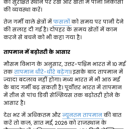
को सुरक्षित स्थान पर रखें और खेतों में पानी निकासी
की व्यवस्था करें।
तेज गर्मी वाले क्षेत्रों में
फसलों
को समय पर पानी देने
की सलाह दी गई है। दोपहर के समय खेतों में काम
करने से बचने को भी कहा गया है।
तापमान में बढ़ोतरी के आसार
मौसम विभाग के अनुसार, उत्तर-पश्चिम भारत में 10 मई
तक
तापमान धीरे-धीरे बढ़ेगा
। इसके बाद तापमान में
ज्यादा बदलाव नहीं होगा। मध्य भारत में भी आठ मई
के बाद गर्मी बढ़ सकती है। पूर्वोत्तर भारत में तापमान
में तीन से पांच डिग्री सेल्सियस तक बढ़ोतरी होने के
आसार हैं।
देश भर में अधिकतम और
न्यूनतम तापमान
की बात
करें तो कल, सात मई, 2026 को राजस्थान के