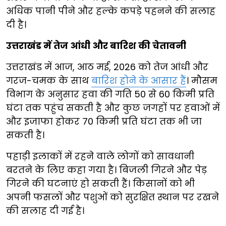
अधिक पानी पीने और हल्के कपड़े पहनने की सलाह
दी है।
उत्तराखंड में तेज आंधी और बारिश की चेतावनी
उत्तराखंड में आज, आठ मई, 2026 को तेज आंधी और
गरज-चमक के साथ
बारिश होने के आसार हैं
। मौसम
विभाग के अनुसार हवा की गति 50 से 60 किमी प्रति
घंटा तक पहुंच सकती है और कुछ जगहों पर हवाओं में
और इजाफा होकर 70 किमी प्रति घंटा तक भी जा
सकती है।
पहाड़ी इलाकों में रहने वाले लोगों को सावधानी
बरतने के लिए कहा गया है। बिजली गिरने और पेड़
गिरने की घटनाएं हो सकती हैं। किसानों को भी
अपनी फसलों और पशुओं को सुरक्षित स्थान पर रखने
की सलाह दी गई है।