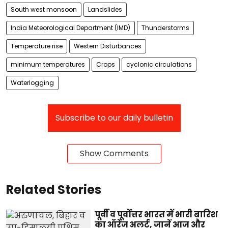
South west monsoon
Landslides
India Meteorological Department (IMD)
Thunderstorms
Temperature rise
Western Disturbances
minimum temperatures
Crops
cyclonic circulations
Waterlogging
Subscribe to our daily bulletin
Show Comments
Related Stories
पूर्वी व पूर्वोत्तर भारत में भारी बारिश
का ऑरेंज अलर्ट, जानें आज और