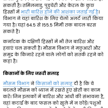
सकती है। तमिलनाडु, पुडुचेरी और केरल के कुछ
हिस्सों में
भारी बारिश होने की आशंका जताई गई है
।
विभाग ने यहां बारिश के लिए येलो अलर्ट जारी किया
गया है। यहां 64.5 से 155.5 मिमी तक बादल बरस
सकते हैं।
कर्नाटक के दक्षिणी हिस्सों में भी तेज बारिश और
हवाएं चल सकती हैं। मौसम विभाग ने मछुआरों और
समुद्र के किनारे रहने वाले लोगों को सतर्क रहने को
कहा है।
किसानों के लिए जरूरी सलाह
मौसम विभाग
ने
किसानों को सलाह
दी है कि वे
बदलते मौसम को ध्यान में रखते हुए खेती का काम
करें। जिन इलाकों में बारिश और आंधी की संभावना है,
वहां कटाई के बाद फसल को खुले में न छोड़ें। पशुओं