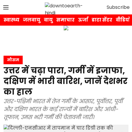
Subscribe
स्वास्थ्य
जलवायु
वायु
समाचार
ऊर्जा
डाटा सेंटर
वीडियो
मौसम
उत्तर में चढ़ा पारा, गर्मी में इजाफा,
दक्षिण में भारी बारिश, जानें देशभर
का हाल
उत्तर-पश्चिमी भारत में तेज गर्मी के आसार, पूर्वोत्तर, पूर्वी
और दक्षिण भारत के कई राज्यों में बारिश और आंधी-
तूफान, उमस भरी गर्मी की चेतावनी जारी।