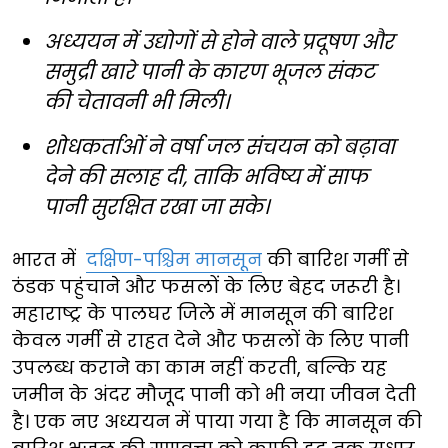
अध्ययन में उद्योगों से होने वाले प्रदूषण और
समुद्री खारे पानी के कारण भूजल संकट
की चेतावनी भी मिली।
शोधकर्ताओं ने वर्षा जल संचयन को बढ़ावा
देने की सलाह दी, ताकि भविष्य में साफ
पानी सुरक्षित रखा जा सके।
भारत में
दक्षिण-पश्चिम मानसून
की बारिश गर्मी से
ठंडक पहुंचाने और फसलों के लिए बेहद जरूरी है।
महाराष्ट्र के पालघर जिले में मानसून की बारिश
केवल गर्मी से राहत देने और फसलों के लिए पानी
उपलब्ध कराने का काम नहीं करती, बल्कि यह
जमीन के अंदर मौजूद पानी को भी नया जीवन देती
है। एक नए अध्ययन में पाया गया है कि मानसून की