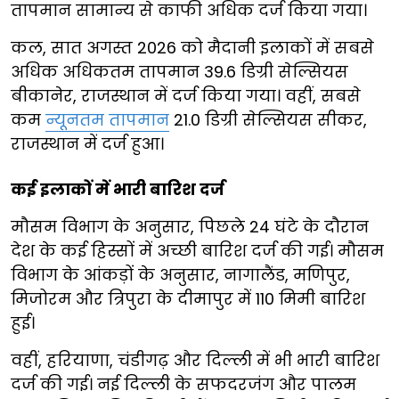
तापमान सामान्य से काफी अधिक दर्ज किया गया।
कल, सात अगस्त 2026 को मैदानी इलाकों में सबसे
अधिक अधिकतम तापमान 39.6 डिग्री सेल्सियस
बीकानेर, राजस्थान में दर्ज किया गया। वहीं, सबसे
कम
न्यूनतम तापमान
21.0 डिग्री सेल्सियस सीकर,
राजस्थान में दर्ज हुआ।
कई इलाकों में भारी बारिश दर्ज
मौसम विभाग के अनुसार, पिछले 24 घंटे के दौरान
देश के कई हिस्सों में अच्छी बारिश दर्ज की गई। मौसम
विभाग के आंकड़ों के अनुसार, नागालैंड, मणिपुर,
मिजोरम और त्रिपुरा के दीमापुर में 110 मिमी बारिश
हुई।
वहीं, हरियाणा, चंडीगढ़ और दिल्ली में भी भारी बारिश
दर्ज की गई। नई दिल्ली के सफदरजंग और पालम