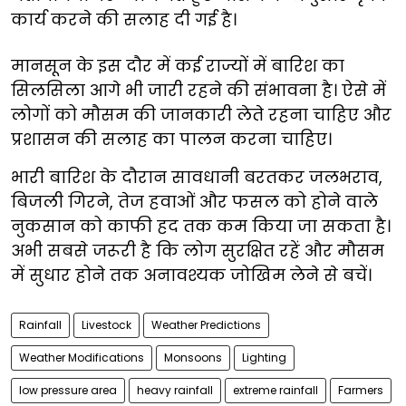
कार्य करने की सलाह दी गई है।
मानसून के इस दौर में कई राज्यों में बारिश का
सिलसिला आगे भी जारी रहने की संभावना है। ऐसे में
लोगों को मौसम की जानकारी लेते रहना चाहिए और
प्रशासन की सलाह का पालन करना चाहिए।
भारी बारिश के दौरान सावधानी बरतकर जलभराव,
बिजली गिरने, तेज हवाओं और फसल को होने वाले
नुकसान को काफी हद तक कम किया जा सकता है।
अभी सबसे जरूरी है कि लोग सुरक्षित रहें और मौसम
में सुधार होने तक अनावश्यक जोखिम लेने से बचें।
Rainfall
Livestock
Weather Predictions
Weather Modifications
Monsoons
Lighting
low pressure area
heavy rainfall
extreme rainfall
Farmers