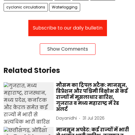
cyclonic circulations
Waterlogging
Subscribe to our daily bulletin
Show Comments
Related Stories
मौसम का ट्रिपल अटैक: मानसून,
डिप्रेशन और पश्चिमी विक्षोभ से कई
राज्यों में मूसलाधार बारिश,
गुजरात व मध्य महाराष्ट्र में रेड
अलर्ट
Dayanidhi
31 Jul 2026
मानसून अपडेट: कई राज्यों में भारी