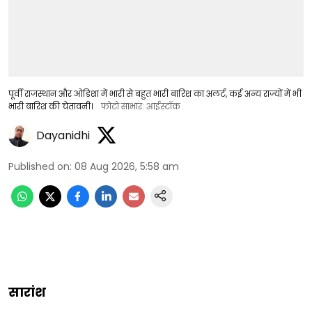
पूर्वी राजस्थान और ओडिशा में भारी से बहुत भारी बारिश का अलर्ट, कई अन्य राज्यों में भी
भारी बारिश की चेतावनी।
फोटो साभार: आईस्टॉक
Dayanidhi
Published on
:
08 Aug 2026, 5:58 am
सारांश