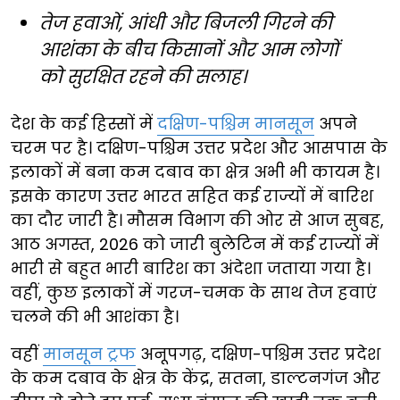
तेज हवाओं, आंधी और बिजली गिरने की
आशंका के बीच किसानों और आम लोगों
को सुरक्षित रहने की सलाह।
देश के कई हिस्सों में
दक्षिण-पश्चिम मानसून
अपने
चरम पर है। दक्षिण-पश्चिम उत्तर प्रदेश और आसपास के
इलाकों में बना कम दबाव का क्षेत्र अभी भी कायम है।
इसके कारण उत्तर भारत सहित कई राज्यों में बारिश
का दौर जारी है। मौसम विभाग की ओर से आज सुबह,
आठ अगस्त, 2026 को जारी बुलेटिन में कई राज्यों में
भारी से बहुत भारी बारिश का अंदेशा जताया गया है।
वहीं, कुछ इलाकों में गरज-चमक के साथ तेज हवाएं
चलने की भी आशंका है।
वहीं
मानसून ट्रफ
अनूपगढ़, दक्षिण-पश्चिम उत्तर प्रदेश
के कम दबाव के क्षेत्र के केंद्र, सतना, डाल्टनगंज और