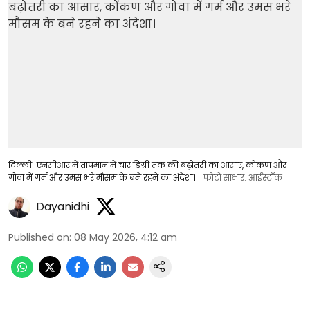
दिल्ली-एनसीआर में तापमान में चार डिग्री तक की बढ़ोतरी का आसार, कोंकण और
गोवा में गर्म और उमस भरे मौसम के बने रहने का अंदेशा।
फोटो साभार: आईस्टॉक
Dayanidhi
Published on
:
08 May 2026, 4:12 am