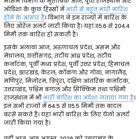
मौसम विभाग के मुताबिक आज, पूर्वी राजस्थान और
ओडिशा के कुछ हिस्सों में
भारी से बहुत भारी बारिश
होने के आसार हैं
। विभाग ने इन राज्यों में बारिश के
लिए ऑरेंज अलर्ट जारी किया है। यहां 115.6 से 204.4
मिमी तक बारिश हो सकती है।
इसके अलावा आज, अरुणाचल प्रदेश, असम और
मेघालय, छत्तीसगढ़, तटीय आंध्र प्रदेश, तटीय
कर्नाटक, पूर्वी मध्य प्रदेश, पूर्वी उत्तर प्रदेश, हिमाचल
प्रदेश, झारखंड, केरल, कोंकण और गोवा, नागालैंड,
मणिपुर, मिजोरम, त्रिपुरा, दक्षिण आंतरिक कर्नाटक,
उत्तराखंड, पश्चिम बंगाल और सिक्किम तथा पश्चिमी
राजस्थान में भी
भारी बारिश का अंदेशा जताया गया है
।
इन सभी राज्यों में 64.5 से 115.5 मिमी तक बादल
बरसे सकते हैं। यहां भारी बारिश के लिए येलो अलर्ट
जारी किया गया है।
वहीं आज, आठ अगस्त, 2026 को उत्तराखंड के