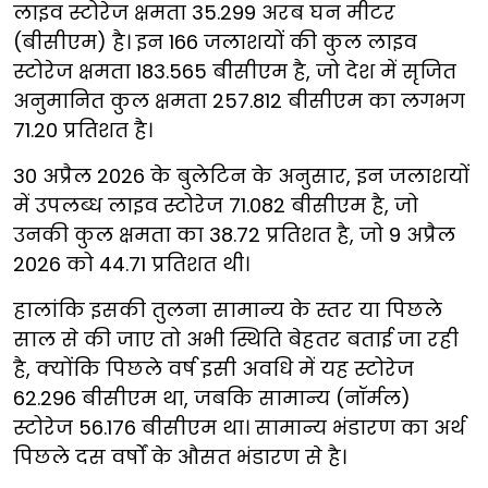
लाइव स्टोरेज क्षमता 35.299 अरब घन मीटर
(बीसीएम) है। इन 166 जलाशयों की कुल लाइव
स्टोरेज क्षमता 183.565 बीसीएम है, जो देश में सृजित
अनुमानित कुल क्षमता 257.812 बीसीएम का लगभग
71.20 प्रतिशत है।
30 अप्रैल 2026 के बुलेटिन के अनुसार, इन जलाशयों
में उपलब्ध लाइव स्टोरेज 71.082 बीसीएम है, जो
उनकी कुल क्षमता का 38.72 प्रतिशत है, जो 9 अप्रैल
2026 को 44.71 प्रतिशत थी।
हालांकि इसकी तुलना सामान्य के स्तर या पिछले
साल से की जाए तो अभी स्थिति बेहतर बताई जा रही
है, क्योंकि पिछले वर्ष इसी अवधि में यह स्टोरेज
62.296 बीसीएम था, जबकि सामान्य (नॉर्मल)
स्टोरेज 56.176 बीसीएम था। सामान्य भंडारण का अर्थ
पिछले दस वर्षों के औसत भंडारण से है।