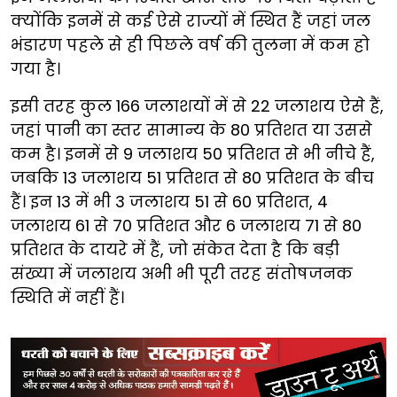
क्योंकि इनमें से कई ऐसे राज्यों में स्थित हैं जहां जल
भंडारण पहले से ही पिछले वर्ष की तुलना में कम हो
गया है।
इसी तरह कुल 166 जलाशयों में से 22 जलाशय ऐसे हैं,
जहां पानी का स्तर सामान्य के 80 प्रतिशत या उससे
कम है। इनमें से 9 जलाशय 50 प्रतिशत से भी नीचे हैं,
जबकि 13 जलाशय 51 प्रतिशत से 80 प्रतिशत के बीच
हैं। इन 13 में भी 3 जलाशय 51 से 60 प्रतिशत, 4
जलाशय 61 से 70 प्रतिशत और 6 जलाशय 71 से 80
प्रतिशत के दायरे में हैं, जो संकेत देता है कि बड़ी
संख्या में जलाशय अभी भी पूरी तरह संतोषजनक
स्थिति में नहीं हैं।