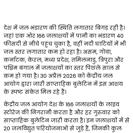
देश में जल भंडारण की स्थिति लगातार बिगड़ रही है।
जहां एक ओर 166 जलाशयों में पानी का भंडारण 40
फीसदी से नीचे पहुंच चुका है, वहीं नदी घाटियों में भी
जल स्तर लगातार कम हो रहा है। असम, गोवा,
कर्नाटक, केरल, मध्य प्रदेश, तमिलनाडु, त्रिपुरा और
पश्चिम बंगाल में जलाशयों का स्तर पिछले साल से
कम हो गया है। 30 अप्रैल 2026 को केंद्रीय जल
आयोग द्वारा जारी साप्ताहिक बुलेटिन में इस आशय
के स्पष्ट संकेत मिल रहे हैं।
केंद्रीय जल आयोग देश के 166 जलाशयों के लाइव
स्टोरेज की निगरानी करता है और हर गुरुवार को
साप्ताहिक बुलेटिन जारी करता है। इन जलाशयों में से
20 जलविद्युत परियोजनाओं से जुड़े हैं, जिनकी कुल