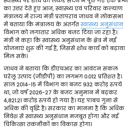
स्वास्थ्य पर शोध को लेकर सदन में पूछे गए एक प्रश्न
का उत्तर देते हुए आज, स्वास्थ्य एवं परिवार कल्याण
मंत्रालय में राज्य मंत्री प्रतापराव जाधव ने लोकसभा
में बताया कि मंत्रालय के अंतर्गत
स्वास्थ्य अनुसंधान
विभाग को लगातार अधिक बजट दिया जा रहा है।
मंत्री ने कहा कि स्वास्थ्य अनुसंधान के क्षेत्र में नई
योजनाएं शुरू की गई हैं, जिससे शोध कार्य को बढ़ावा
मिल सके।
जाधव ने बताया कि डीएचआर का आवंटन सकल
घरेलू उत्पाद (जीडीपी) का लगभग 0.012 प्रतिशत है।
साल 2014-15 में विभाग का बजट 932 करोड़ रुपये
था, जो वर्ष 2026-27 के बजट अनुमान में बढ़कर
4,821.21 करोड़ रुपये हो गया है। यह पाबच गुना से
अधिक की वृद्धि है। सरकार का मानना है कि अधिक
निवेश से स्वास्थ्य अनुसंधान मजबूत होगा और नई
चिकित्सा तकनीकों का विकास होगा।