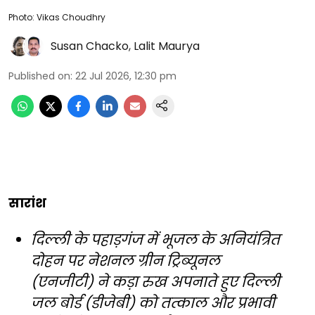
Photo: Vikas Choudhry
Susan Chacko
,
Lalit Maurya
Published on
:
22 Jul 2026, 12:30 pm
सारांश
दिल्ली के पहाड़गंज में भूजल के अनियंत्रित
दोहन पर नेशनल ग्रीन ट्रिब्यूनल
(एनजीटी) ने कड़ा रुख अपनाते हुए दिल्ली
जल बोर्ड (डीजेबी) को तत्काल और प्रभावी