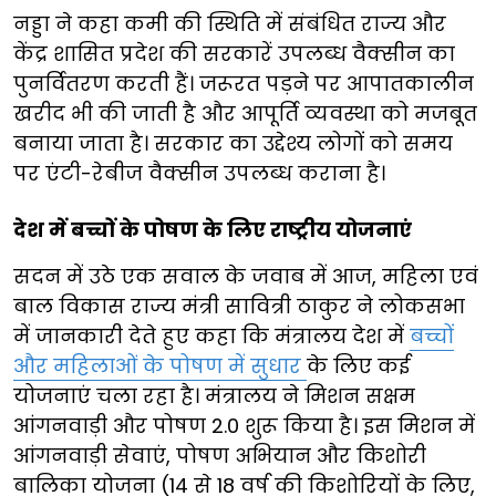
नड्डा ने कहा कमी की स्थिति में संबंधित राज्य और
केंद्र शासित प्रदेश की सरकारें उपलब्ध वैक्सीन का
पुनर्वितरण करती हैं। जरूरत पड़ने पर आपातकालीन
खरीद भी की जाती है और आपूर्ति व्यवस्था को मजबूत
बनाया जाता है। सरकार का उद्देश्य लोगों को समय
पर एंटी-रेबीज वैक्सीन उपलब्ध कराना है।
देश में बच्चों के पोषण के लिए राष्ट्रीय योजनाएं
सदन में उठे एक सवाल के जवाब में आज, महिला एवं
बाल विकास राज्य मंत्री सावित्री ठाकुर ने लोकसभा
में जानकारी देते हुए कहा कि मंत्रालय देश में
बच्चों
और महिलाओं के पोषण में सुधार
के लिए कई
योजनाएं चला रहा है। मंत्रालय ने मिशन सक्षम
आंगनवाड़ी और पोषण 2.0 शुरू किया है। इस मिशन में
आंगनवाड़ी सेवाएं, पोषण अभियान और किशोरी
बालिका योजना (14 से 18 वर्ष की किशोरियों के लिए,