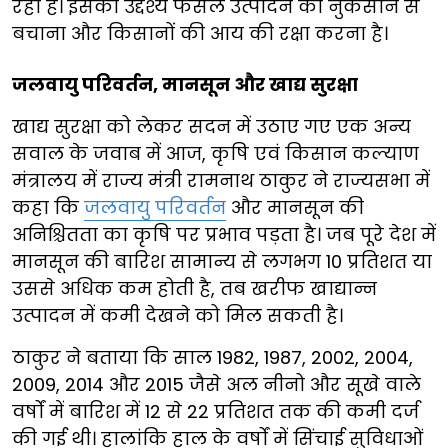
रही है। इसका उद्देश्य फसल उत्पादन को नुकसान से
बचाना और किसानों की आय की रक्षा करना है।
जलवायु परिवर्तन, मानसून और खाद्य सुरक्षा
खाद्य सुरक्षा को लेकर सदन में उठाए गए एक अन्य
सवाल के जवाब में आज, कृषि एवं किसान कल्याण
मंत्रालय में राज्य मंत्री रामनाथ ठाकुर ने राज्यसभा में
कहा कि
जलवायु परिवर्तन
और मानसून की
अनिश्चितता का कृषि पर प्रभाव पड़ता है। जब पूरे देश में
मानसून की बारिश सामान्य से लगभग 10 प्रतिशत या
उससे अधिक कम होती है, तब खरीफ खाद्यान्न
उत्पादन में कमी देखने को मिल सकती है।
ठाकुर ने बताया कि साल 1982, 1987, 2002, 2004,
2009, 2014 और 2015 जैसे अल नीनो और सूखे वाले
वर्षों में बारिश में 12 से 22 प्रतिशत तक की कमी दर्ज
की गई थी। हालांकि हाल के वर्षों में सिंचाई सुविधाओं