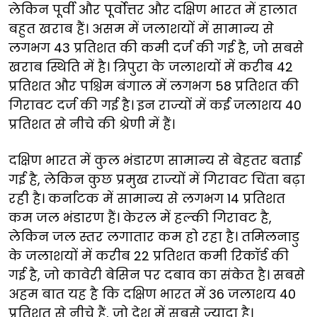
लेकिन पूर्वी और पूर्वोत्तर और दक्षिण भारत में हालात
बहुत खराब हैं। असम में जलाशयों में सामान्य से
लगभग 43 प्रतिशत की कमी दर्ज की गई है, जो सबसे
खराब स्थिति में है। त्रिपुरा के जलाशयों में करीब 42
प्रतिशत और पश्चिम बंगाल में लगभग 58 प्रतिशत की
गिरावट दर्ज की गई है। इन राज्यों में कई जलाशय 40
प्रतिशत से नीचे की श्रेणी में हैं।
दक्षिण भारत में कुल भंडारण सामान्य से बेहतर बताई
गई है, लेकिन कुछ प्रमुख राज्यों में गिरावट चिंता बढ़ा
रही है। कर्नाटक में सामान्य से लगभग 14 प्रतिशत
कम जल भंडारण हैं। केरल में हल्की गिरावट है,
लेकिन जल स्तर लगातार कम हो रहा है। तमिलनाडु
के जलाशयों में करीब 22 प्रतिशत कमी रिकॉर्ड की
गई है, जो कावेरी बेसिन पर दबाव का संकेत है। सबसे
अहम बात यह है कि दक्षिण भारत में 36 जलाशय 40
प्रतिशत से नीचे हैं, जो देश में सबसे ज्यादा है।