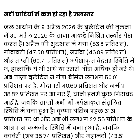
नदी घाटियों में कम हो रहा है जलस्तर
जल आयोग के 9 अप्रैल 2026 के बुलेटिन की तुलना
में 30 अप्रैल 2026 के ताज़ा आंकड़े मिश्रित तस्वीर पेश
करते हैं। अप्रैल की शुरुआत में गंगा (53.8 प्रतिशत),
गोदावरी (47.58 प्रतिशत), नर्मदा (46.09 प्रतिशत)
और ताप्ती (60.71 प्रतिशत) अपेक्षाकृत बेहतर स्थिति में
थे, हालांकि ये भी आधे या उससे थोड़ा अधिक ही भरे थे।
अब ताज़ा बुलेटिन में गंगा बेसिन लगभग 50.01
प्रतिशत पर है, गोदावरी 40.69 प्रतिशत और नर्मदा
38.82 प्रतिशत पर आ गए हैं, यानी इनमें कुछ गिरावट
आई है, जबकि ताप्ती अभी भी अपेक्षाकृत संतुलित
स्थिति में बना हुआ है। कृष्णा बेसिन पहले 31.31
प्रतिशत पर था और अब भी लगभग 22.55 प्रतिशत के
आसपास कमजोर स्थिति में बना हुआ है, जबकि
कावेरी (अब 35.74 प्रतिशत) और महानदी (43.51