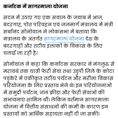
कर्नाटक में सागरमाला योजना
सदन में उठाए गए एक सवाल के जवाब में आज,
बंदरगाह, पोत परिवहन एवं जलमार्ग मंत्रालय में मंत्री
सर्बानंद सोनोवाल ने लोकसभा में बताया कि
मंत्रालय के अंतर्गत
सागरमाला योजना
देश के
बंदरगाहों और तटीय इलाकों के विकास के लिए
चलाई जा रही है।
सोनोवाल ने कहा कि कर्नाटक सरकार ने मंगलुरु से
मरावंथे तक यात्री फेरी सेवा तथा उडुपी जिले के कोटा
पडुकेरे में एकीकृत तटीय पर्यटन और मरीना विकास
परियोजना के लिए प्रस्ताव भेजे थे। इन परियोजनाओं
में समुद्री पर्यटन, जल क्रीड़ा और फेरी सेवाओं की
संभावनाएं शामिल थीं। लेकिन वर्तमान सागरमाला
योजना में वित्तीय संसाधनों की कमी के कारण इन
प्रस्तावों को आर्थिक सहायता नहीं दी जा सकी।