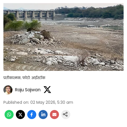
प्रतीकात्मक; फोटो: आईस्टॉक
Raju Sajwan
Published on
:
02 May 2026, 5:30 am