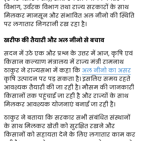
विभाग, उर्वरक विभाग तथा राज्य सरकारों के साथ
मिलकर मानसून और संभावित अल नीनो की स्थिति
पर लगातार निगरानी रख रहा है।
खरीफ की तैयारी और अल नीनो से बचाव
सदन में उठे एक और प्रश्न के उत्तर में आज, कृषि एवं
किसान कल्याण मंत्रालय में राज्य मंत्री रामनाथ
ठाकुर ने राज्यसभा में कहा कि
अल नीनो का असर
कृषि उत्पादन पर पड़ सकता है। इसलिए समय रहते
आवश्यक तैयारी की जा रही है। मौसम की जानकारी
किसानों तक पहुंचाई जा रही है और राज्यों के साथ
मिलकर आवश्यक योजनाएं बनाई जा रही हैं।
ठाकुर ने बताया कि सरकार सभी संबंधित संस्थानों
के साथ मिलकर खेती को सुरक्षित रखने और
किसानों को सहायता देने के लिए लगातार काम कर