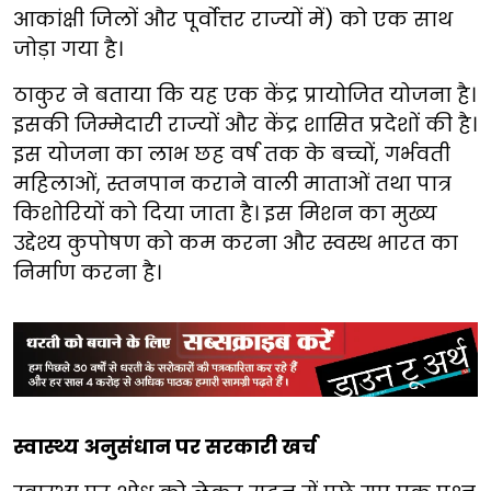
आकांक्षी जिलों और पूर्वोत्तर राज्यों में) को एक साथ
जोड़ा गया है।
ठाकुर ने बताया कि यह एक केंद्र प्रायोजित योजना है।
इसकी जिम्मेदारी राज्यों और केंद्र शासित प्रदेशों की है।
इस योजना का लाभ छह वर्ष तक के बच्चों, गर्भवती
महिलाओं, स्तनपान कराने वाली माताओं तथा पात्र
किशोरियों को दिया जाता है। इस मिशन का मुख्य
उद्देश्य कुपोषण को कम करना और स्वस्थ भारत का
निर्माण करना है।
स्वास्थ्य अनुसंधान पर सरकारी खर्च