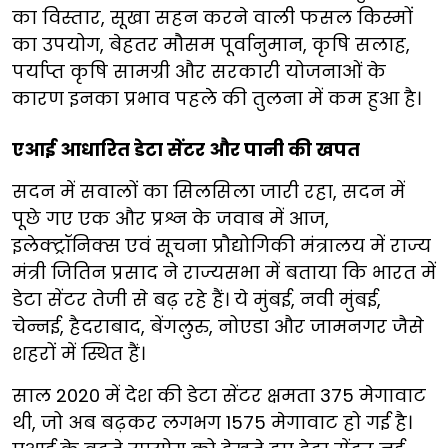
का विस्तार, सूखा सहन करने वाली फसल किस्मों
का उपयोग, बेहतर मौसम पूर्वानुमान, कृषि सलाह,
पर्याप्त कृषि सामग्री और सरकारी योजनाओं के
कारण इनका प्रभाव पहले की तुलना में कम हुआ है।
एआई आधारित डेटा सेंटर और पानी की खपत
सदन में सवालों का सिलसिला जारी रहा, सदन में
पूछे गए एक और प्रश्न के जवाब में आज,
इलेक्ट्रॉनिक्स एवं सूचना प्रौद्योगिकी मंत्रालय में राज्य
मंत्री जितिन प्रसाद ने राज्यसभा में बताया कि भारत में
डेटा सेंटर तेजी से बढ़ रहे हैं। ये मुंबई, नवी मुंबई,
चेन्नई, हैदराबाद, बेंगलुरु, नोएडा और जामनगर जैसे
शहरों में स्थित हैं।
साल 2020 में देश की डेटा सेंटर क्षमता 375 मेगावाट
थी, जो अब बढ़कर लगभग 1575 मेगावाट हो गई है।