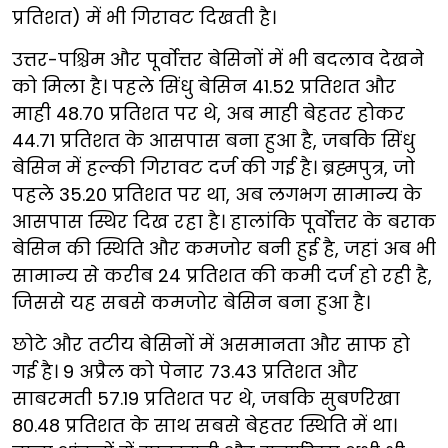
प्रतिशत) में भी गिरावट दिखती है।
उत्तर-पश्चिम और पूर्वोत्तर बेसिनों में भी बदलाव देखने
को मिला है। पहले सिंधु बेसिन 41.52 प्रतिशत और
माही 48.70 प्रतिशत पर थे, अब माही बेहतर होकर
44.71 प्रतिशत के आसपास बना हुआ है, जबकि सिंधु
बेसिन में हल्की गिरावट दर्ज की गई है। ब्रह्मपुत्र, जो
पहले 35.20 प्रतिशत पर था, अब लगभग सामान्य के
आसपास स्थिर दिख रहा है। हालांकि पूर्वोत्तर के बराक
बेसिन की स्थिति और कमजोर बनी हुई है, जहां अब भी
सामान्य से करीब 24 प्रतिशत की कमी दर्ज हो रही है,
जिससे यह सबसे कमजोर बेसिन बना हुआ है।
छोटे और तटीय बेसिनों में असमानता और साफ हो
गई है। 9 अप्रैल को पेनार 73.43 प्रतिशत और
साबरमती 57.19 प्रतिशत पर थे, जबकि सुबर्णरेखा
80.48 प्रतिशत के साथ सबसे बेहतर स्थिति में था।