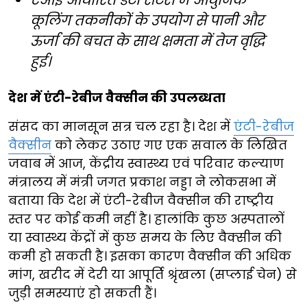
एआई आधारित डेटा सेंटरों में आधुनिक
कूलिंग तकनीकों के उपयोग से पानी और
ऊर्जा की बचत के साथ क्षमता में तेज वृद्धि
हुई।
देश में एंटी-रेबीज वैक्सीन की उपलब्धता
संसद का मानसून सत्र चल रहा है। देश में
एंटी-रेबीज
वैक्सीन
को लेकर उठाए गए एक सवाल के लिखित
जवाब में आज, केंद्रीय स्वास्थ्य एवं परिवार कल्याण
मंत्रालय में मंत्री जगत प्रकाश नड्डा ने लोकसभा में
बताया कि देश में एंटी-रेबीज वैक्सीन की राष्ट्रीय
स्तर पर कोई कमी नहीं है। हालांकि कुछ अस्पतालों
या स्वास्थ्य केंद्रों में कुछ समय के लिए वैक्सीन की
कमी हो सकती है। इसका कारण वैक्सीन की अधिक
मांग, खरीद में देरी या आपूर्ति श्रृंखला (सप्लाई चेन) से
जुड़ी समस्याएं हो सकती हैं।