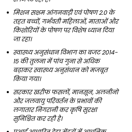
मिशन सक्षम आंगनवाड़ी एवं पोषण 2.0 के
तहत बच्चों, गर्भवती महिलाओं, माताओं और
किशोरियों के पोषण पर विशेष ध्यान दिया
जा रहा।
स्वास्थ्य अनुसंधान विभाग का बजट 2014-
15 की तुलना में पांच गुना से अधिक
बढ़ाकर स्वास्थ्य अनुसंधान को मजबूत
किया गया।
सरकार खरीफ फसलों, मानसून, अलनीनो
और जलवायु परिवर्तन के प्रभावों की
लगातार निगरानी कर कृषि सुरक्षा
सुनिश्चित कर रही है।