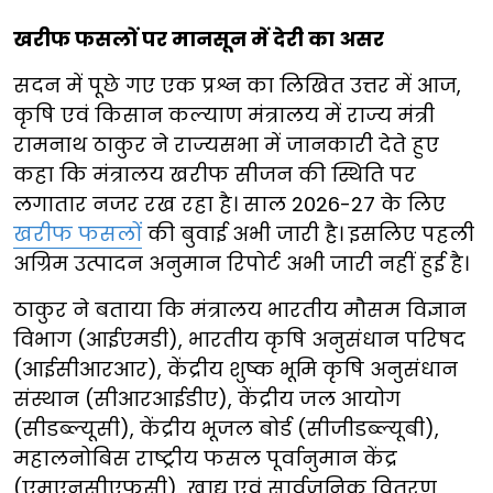
खरीफ फसलों पर मानसून में देरी का असर
सदन में पूछे गए एक प्रश्न का लिखित उत्तर में आज,
कृषि एवं किसान कल्याण मंत्रालय में राज्य मंत्री
रामनाथ ठाकुर ने राज्यसभा में जानकारी देते हुए
कहा कि मंत्रालय खरीफ सीजन की स्थिति पर
लगातार नजर रख रहा है। साल 2026-27 के लिए
खरीफ फसलों
की बुवाई अभी जारी है। इसलिए पहली
अग्रिम उत्पादन अनुमान रिपोर्ट अभी जारी नहीं हुई है।
ठाकुर ने बताया कि मंत्रालय भारतीय मौसम विज्ञान
विभाग (आईएमडी), भारतीय कृषि अनुसंधान परिषद
(आईसीआरआर), केंद्रीय शुष्क भूमि कृषि अनुसंधान
संस्थान (सीआरआईडीए), केंद्रीय जल आयोग
(सीडब्ल्यूसी), केंद्रीय भूजल बोर्ड (सीजीडब्ल्यूबी),
महालनोबिस राष्ट्रीय फसल पूर्वानुमान केंद्र
(एमएनसीएफसी), खाद्य एवं सार्वजनिक वितरण