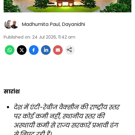
Madhumita Paul
,
Dayanidhi
Published on
:
24 Jul 2026, 11:42 am
सारांश
देश में एंटी-रेबीज वैक्सीन की राष्ट्रीय स्तर
पर कोई कमी नहीं, स्थानीय स्तर की
अस्थायी कमी से राज्य सरकारें प्रभावी ढंग
से निपट रही हैं।