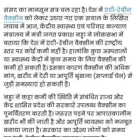
संसद का मानसून सत्र चल रहा है। देश में
एंटी-रेबीज
वैक्सीन
को लेकर उठाए गए एक सवाल के लिखित
जवाब में आज, केंद्रीय स्वास्थ्य एवं परिवार कल्याण
मंत्रालय में मंत्री जगत प्रकाश नड्डा ने लोकसभा में
बताया कि देश में एंटी-रेबीज वैक्सीन की राष्ट्रीय
स्तर पर कोई कमी नहीं है। हालांकि कुछ अस्पतालों
या स्वास्थ्य केंद्रों में कुछ समय के लिए वैक्सीन की
कमी हो सकती है। इसका कारण वैक्सीन की अधिक
मांग, खरीद में देरी या आपूर्ति श्रृंखला (सप्लाई चेन) से
जुड़ी समस्याएं हो सकती हैं।
नड्डा ने कहा कमी की स्थिति में संबंधित राज्य और
केंद्र शासित प्रदेश की सरकारें उपलब्ध वैक्सीन का
पुनर्वितरण करती हैं। जरूरत पड़ने पर आपातकालीन
खरीद भी की जाती है और आपूर्ति व्यवस्था को मजबूत
बनाया जाता है। सरकार का उद्देश्य लोगों को समय