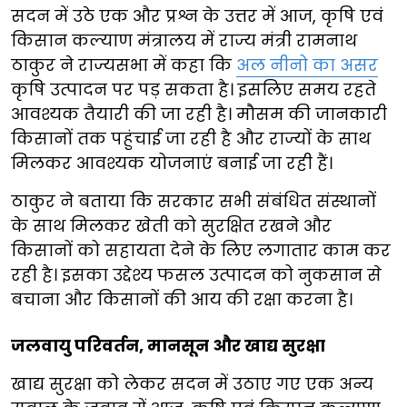
सदन में उठे एक और प्रश्न के उत्तर में आज, कृषि एवं
किसान कल्याण मंत्रालय में राज्य मंत्री रामनाथ
ठाकुर ने राज्यसभा में कहा कि
अल नीनो का असर
कृषि उत्पादन पर पड़ सकता है। इसलिए समय रहते
आवश्यक तैयारी की जा रही है। मौसम की जानकारी
किसानों तक पहुंचाई जा रही है और राज्यों के साथ
मिलकर आवश्यक योजनाएं बनाई जा रही हैं।
ठाकुर ने बताया कि सरकार सभी संबंधित संस्थानों
के साथ मिलकर खेती को सुरक्षित रखने और
किसानों को सहायता देने के लिए लगातार काम कर
रही है। इसका उद्देश्य फसल उत्पादन को नुकसान से
बचाना और किसानों की आय की रक्षा करना है।
जलवायु परिवर्तन, मानसून और खाद्य सुरक्षा
खाद्य सुरक्षा को लेकर सदन में उठाए गए एक अन्य