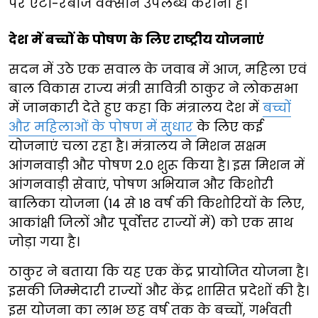
पर एंटी-रेबीज वैक्सीन उपलब्ध कराना है।
देश में बच्चों के पोषण के लिए राष्ट्रीय योजनाएं
सदन में उठे एक सवाल के जवाब में आज, महिला एवं
बाल विकास राज्य मंत्री सावित्री ठाकुर ने लोकसभा
में जानकारी देते हुए कहा कि मंत्रालय देश में
बच्चों
और महिलाओं के पोषण में सुधार
के लिए कई
योजनाएं चला रहा है। मंत्रालय ने मिशन सक्षम
आंगनवाड़ी और पोषण 2.0 शुरू किया है। इस मिशन में
आंगनवाड़ी सेवाएं, पोषण अभियान और किशोरी
बालिका योजना (14 से 18 वर्ष की किशोरियों के लिए,
आकांक्षी जिलों और पूर्वोत्तर राज्यों में) को एक साथ
जोड़ा गया है।
ठाकुर ने बताया कि यह एक केंद्र प्रायोजित योजना है।
इसकी जिम्मेदारी राज्यों और केंद्र शासित प्रदेशों की है।
इस योजना का लाभ छह वर्ष तक के बच्चों, गर्भवती