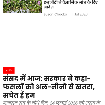
एनजीटी ने वैज्ञानिक जांच के दिए
आदेश
Susan Chacko
11 Jul 2026
जल
संसद में आज: सरकार ने कहा-
फसलों को अल-नीनो से खतरा,
सचेत हैं हम
मानसून सत्र के चौथे दिन, 24 जुलाई 2026 को संसद के