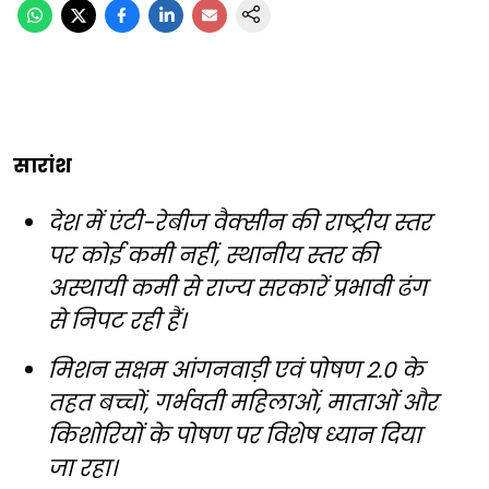
सारांश
देश में एंटी-रेबीज वैक्सीन की राष्ट्रीय स्तर
पर कोई कमी नहीं, स्थानीय स्तर की
अस्थायी कमी से राज्य सरकारें प्रभावी ढंग
से निपट रही हैं।
मिशन सक्षम आंगनवाड़ी एवं पोषण 2.0 के
तहत बच्चों, गर्भवती महिलाओं, माताओं और
किशोरियों के पोषण पर विशेष ध्यान दिया
जा रहा।