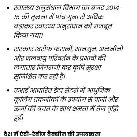
स्वास्थ्य अनुसंधान विभाग का बजट 2014-
15 की तुलना में पांच गुना से अधिक
बढ़ाकर स्वास्थ्य अनुसंधान को मजबूत
किया गया।
सरकार खरीफ फसलों, मानसून, अलनीनो
और जलवायु परिवर्तन के प्रभावों की
लगातार निगरानी कर कृषि सुरक्षा
सुनिश्चित कर रही है।
एआई आधारित डेटा सेंटरों में आधुनिक
कूलिंग तकनीकों के उपयोग से पानी और
ऊर्जा की बचत के साथ क्षमता में तेज वृद्धि
हुई।
देश में एंटी-रेबीज वैक्सीन की उपलब्धता