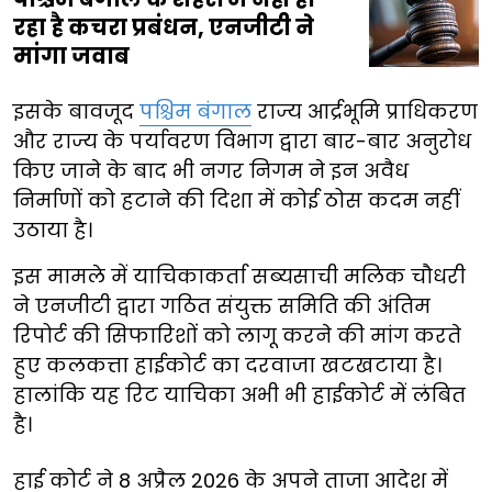
रहा है कचरा प्रबंधन, एनजीटी ने
मांगा जवाब
इसके बावजूद
पश्चिम बंगाल
राज्य आर्द्रभूमि प्राधिकरण
और राज्य के पर्यावरण विभाग द्वारा बार-बार अनुरोध
किए जाने के बाद भी नगर निगम ने इन अवैध
निर्माणों को हटाने की दिशा में कोई ठोस कदम नहीं
उठाया है।
इस मामले में याचिकाकर्ता सब्यसाची मलिक चौधरी
ने एनजीटी द्वारा गठित संयुक्त समिति की अंतिम
रिपोर्ट की सिफारिशों को लागू करने की मांग करते
हुए कलकत्ता हाईकोर्ट का दरवाजा खटखटाया है।
हालांकि यह रिट याचिका अभी भी हाईकोर्ट में लंबित
है।
हाई कोर्ट ने 8 अप्रैल 2026 के अपने ताजा आदेश में