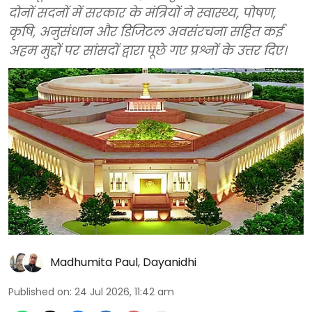
दोनों सदनों में सरकार के मंत्रियों ने स्वास्थ्य, पोषण,
कृषि, अनुसंधान और डिजिटल अवसंरचना सहित कई
अहम मुद्दों पर सांसदों द्वारा पूछे गए प्रश्नों के उत्तर दिए।
Madhumita Paul
,
Dayanidhi
Published on
:
24 Jul 2026, 11:42 am