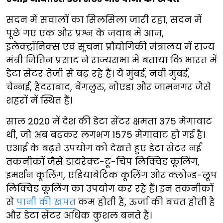
सदन में सवालों का सिलसिला जारी रहा, सदन में
पूछे गए एक और प्रश्न के जवाब में आज,
इलेक्ट्रॉनिक्स एवं सूचना प्रौद्योगिकी मंत्रालय में राज्य
मंत्री जितिन प्रसाद ने राज्यसभा में बताया कि भारत में
डेटा सेंटर तेजी से बढ़ रहे हैं। ये मुंबई, नवी मुंबई,
चेन्नई, हैदराबाद, बेंगलुरु, नोएडा और जामनगर जैसे
शहरों में स्थित हैं।
साल 2020 में देश की डेटा सेंटर क्षमता 375 मेगावाट
थी, जो अब बढ़कर लगभग 1575 मेगावाट हो गई है।
एआई के बढ़ते उपयोग को देखते हुए डेटा सेंटर नई
तकनीकों जैसे डायरेक्ट-टू-चिप लिक्विड कूलिंग,
इमर्शन कूलिंग, एडियाबेटिक कूलिंग और क्लोज्ड-लूप
लिक्विड कूलिंग का उपयोग कर रहे हैं। इन तकनीकों
से
पानी की खपत
कम होती है, ऊर्जा की बचत होती है
और डेटा सेंटर अधिक कुशल बनते हैं।