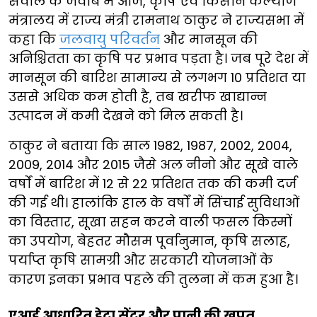
सवाल के जवाब में आज, कृषि एवं किसान कल्याण
मंत्रालय में राज्य मंत्री रामनाथ ठाकुर ने राज्यसभा में
कहा कि
जलवायु परिवर्तन
और मानसून की
अनिश्चितता का कृषि पर प्रभाव पड़ता है। जब पूरे देश में
मानसून की बारिश सामान्य से लगभग 10 प्रतिशत या
उससे अधिक कम होती है, तब खरीफ खाद्यान्न
उत्पादन में कमी देखने को मिल सकती है।
ठाकुर ने बताया कि साल 1982, 1987, 2002, 2004,
2009, 2014 और 2015 जैसे अल नीनो और सूखे वाले
वर्षों में बारिश में 12 से 22 प्रतिशत तक की कमी दर्ज
की गई थी। हालांकि हाल के वर्षों में सिंचाई सुविधाओं
का विस्तार, सूखा सहन करने वाली फसल किस्मों
का उपयोग, बेहतर मौसम पूर्वानुमान, कृषि सलाह,
पर्याप्त कृषि सामग्री और सरकारी योजनाओं के
कारण इनका प्रभाव पहले की तुलना में कम हुआ है।
एआई आधारित डेटा सेंटर और पानी की खपत