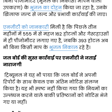
बिना पीजोमीटर (भूजल की निकासी मापने वाला
उपकरण) के
भूजल का दोहन
किया जा रहा है, उनके
खिलाफ जल्द से जल्द और प्रभावी कार्रवाई की जाए।
एनजीटी को जानकारी
मिली है कि पिछले तीन
महीनों में 555 में से महज 162 होटलों और गेस्टहाउसों
में ही पीजोमीटर लगाए गए हैं, जबकि 393 होटल अब
भी बिना किसी माप के
भूजल निकाल
रहे हैं।
जल बोर्ड की सुस्त कार्रवाई पर एनजीटी ने जताई
नाराजगी
ट्रिब्यूनल ने यह भी पाया कि जल बोर्ड ने अपनी
रिपोर्ट के साथ केवल एक अंतिम नोटिस संलग्न
किया है। यह भी स्पष्ट नहीं किया गया कि नियमों का
उल्लंघन करने वाले बाकी प्रतिष्ठानों को नोटिस भेजे
गए या नहीं।