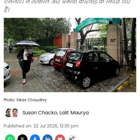
एनजीटी ने तत्काल और प्रभावी कार्रवाई के निर्देश दिए
हैं।
Photo: Vikas Choudhry
Susan Chacko
,
Lalit Maurya
Published on
:
22 Jul 2026, 12:30 pm