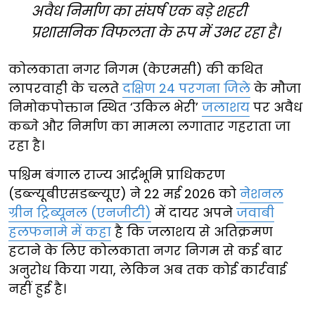
अवैध निर्माण का संघर्ष एक बड़े शहरी
प्रशासनिक विफलता के रूप में उभर रहा है।
कोलकाता नगर निगम (केएमसी) की कथित
लापरवाही के चलते
दक्षिण 24 परगना जिले
के मौजा
निमोकपोक्तान स्थित ‘उकिल भेरी’
जलाशय
पर अवैध
कब्जे और निर्माण का मामला लगातार गहराता जा
रहा है।
पश्चिम बंगाल राज्य आर्द्रभूमि प्राधिकरण
(डब्ल्यूबीएसडब्ल्यूए) ने 22 मई 2026 को
नेशनल
ग्रीन ट्रिब्यूनल (एनजीटी)
में दायर अपने
जवाबी
हलफनामे में कहा
है कि जलाशय से अतिक्रमण
हटाने के लिए कोलकाता नगर निगम से कई बार
अनुरोध किया गया, लेकिन अब तक कोई कार्रवाई
नहीं हुई है।