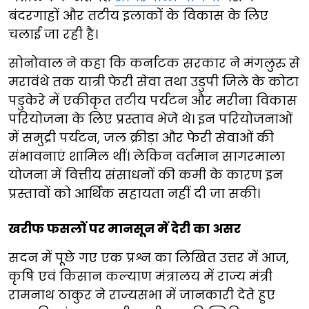
बंदरगाहों और तटीय इलाकों के विकास के लिए
चलाई जा रही है।
सोनोवाल ने कहा कि कर्नाटक सरकार ने मंगलुरु से
मरावंथे तक यात्री फेरी सेवा तथा उडुपी जिले के कोटा
पडुकेरे में एकीकृत तटीय पर्यटन और मरीना विकास
परियोजना के लिए प्रस्ताव भेजे थे। इन परियोजनाओं
में समुद्री पर्यटन, जल क्रीड़ा और फेरी सेवाओं की
संभावनाएं शामिल थीं। लेकिन वर्तमान सागरमाला
योजना में वित्तीय संसाधनों की कमी के कारण इन
प्रस्तावों को आर्थिक सहायता नहीं दी जा सकी।
खरीफ फसलों पर मानसून में देरी का असर
सदन में पूछे गए एक प्रश्न का लिखित उत्तर में आज,
कृषि एवं किसान कल्याण मंत्रालय में राज्य मंत्री
रामनाथ ठाकुर ने राज्यसभा में जानकारी देते हुए