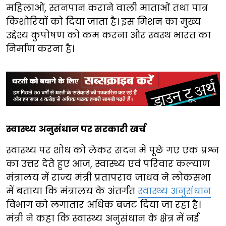
महिलाओं, स्तनपान कराने वाली माताओं तथा पात्र
किशोरियों को दिया जाता है। इस मिशन का मुख्य
उद्देश्य कुपोषण को कम करना और स्वस्थ भारत का
निर्माण करना है।
स्वास्थ्य अनुसंधान पर सरकारी खर्च
स्वास्थ्य पर शोध को लेकर सदन में पूछे गए एक प्रश्न
का उत्तर देते हुए आज, स्वास्थ्य एवं परिवार कल्याण
मंत्रालय में राज्य मंत्री प्रतापराव जाधव ने लोकसभा
में बताया कि मंत्रालय के अंतर्गत
स्वास्थ्य अनुसंधान
विभाग को लगातार अधिक बजट दिया जा रहा है।
मंत्री ने कहा कि स्वास्थ्य अनुसंधान के क्षेत्र में नई