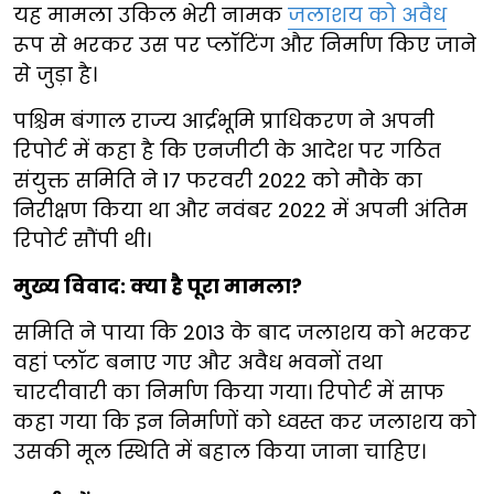
यह मामला उकिल भेरी नामक
जलाशय को अवैध
रूप से भरकर उस पर प्लॉटिंग और निर्माण किए जाने
से जुड़ा है।
पश्चिम बंगाल राज्य आर्द्रभूमि प्राधिकरण ने अपनी
रिपोर्ट में कहा है कि एनजीटी के आदेश पर गठित
संयुक्त समिति ने 17 फरवरी 2022 को मौके का
निरीक्षण किया था और नवंबर 2022 में अपनी अंतिम
रिपोर्ट सौंपी थी।
मुख्य विवाद: क्या है पूरा मामला?
समिति ने पाया कि 2013 के बाद जलाशय को भरकर
वहां प्लॉट बनाए गए और अवैध भवनों तथा
चारदीवारी का निर्माण किया गया। रिपोर्ट में साफ
कहा गया कि इन निर्माणों को ध्वस्त कर जलाशय को
उसकी मूल स्थिति में बहाल किया जाना चाहिए।