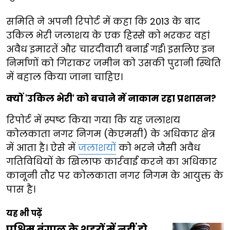
समिति ने अपनी रिपोर्ट में कहा कि 2013 के बाद
उकिल भेरी जलाशय के एक हिस्से को भरकर वहां
अवैध इमारतें और चारदीवारी बनाई गईं। इसलिए इन
निर्माणों को गिराकर जमीन को उसकी पुरानी स्थिति
में बहाल किया जाना चाहिए।
क्यों 'उकिल भेरी' को बचाने में नाकाम रहा प्रशासन?
रिपोर्ट में स्पष्ट किया गया कि यह जलाशय
कोलकाता नगर निगम (केएमसी) के अधिकार क्षेत्र
में आता है। ऐसे में
जलाशयों
को भरने जैसी अवैध
गतिविधियों के खिलाफ कार्रवाई करने का अधिकार
कानूनी तौर पर कोलकाता नगर निगम के आयुक्त के
पास है।
यह भी पढ़ें
पश्चिम बंगाल के शहरों में नहीं हो