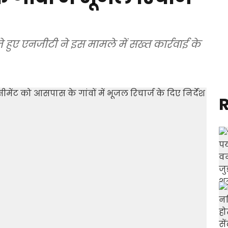
े हुए एनजीटी ने इस मामले में सख्त कार्रवाई के
R