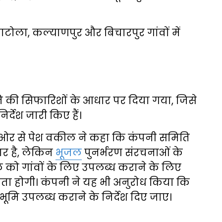
ैगाटोला, कल्याणपुर और बिचारपुर गांवों में
ि की सिफारिशों के आधार पर दिया गया, जिसे
्देश जारी किए हैं।
की ओर से पेश वकील ने कहा कि कंपनी समिति
र है, लेकिन
भूजल
पुनर्भरण संरचनाओं के
ल को गांवों के लिए उपलब्ध कराने के लिए
ा होगी। कंपनी ने यह भी अनुरोध किया कि
ूमि उपलब्ध कराने के निर्देश दिए जाए।