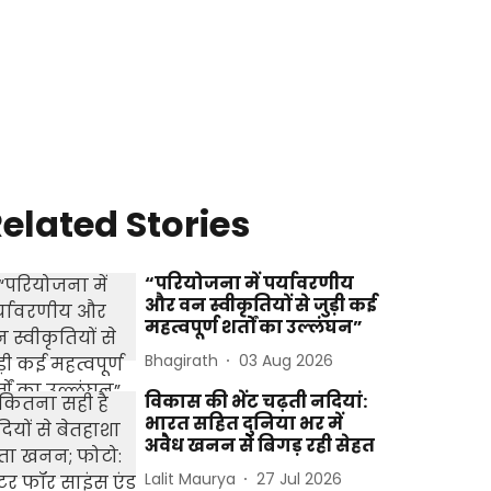
elated Stories
“परियोजना में पर्यावरणीय
और वन स्वीकृतियों से जुड़ी कई
महत्वपूर्ण शर्तों का उल्लंघन”
Bhagirath
03 Aug 2026
विकास की भेंट चढ़ती नदियां:
भारत सहित दुनिया भर में
अवैध खनन से बिगड़ रही सेहत
Lalit Maurya
27 Jul 2026