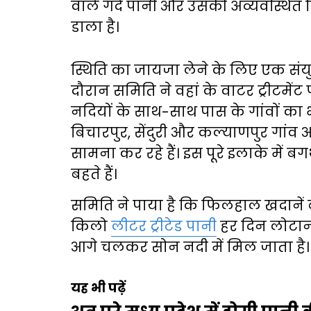
वाले गंदे पानी और उसकी अव्यवस्थित
डाला है।
स्थिति का जायजा लेने के लिए एक संय
दौरान समिति ने वहां के वाटर ट्रीटमें
नदियों के साथ-साथ पास के गांवों का भ
बिचारपुर, सेंदुरी और कल्याणपुर गांव 
सामना कर रहे हैं। इस पूरे इलाके में 
बहते हैं।
समिति ने पाया है कि फिलहाल खदानें 
किलो
लीटर ट्रीटेड पानी
हर दिन लोटाना 
आगे चलकर सोन नदी में मिल जाता है।
यह भी पढ़ें