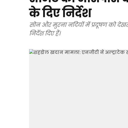
के दिए निर्देश
सोन और मुरना नदियों में प्रदूषण को देखत
निर्देश दिए हैं।