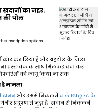
हा खदानों का जहर,
टम की पोल
्वीकार कर लिया है और शहडोल के जिला
ोजना प्रस्तावक के साथ मिलकर चर्चा कर
फारिशों को लागू किया जा सके।
ा है मामला
ें खनन
और उससे निकलने
वाले एफ्लुएंट के
गंभीर प्रदूषण से जुड़ा है। खदान से निकलने