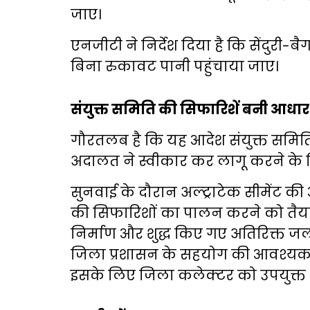
जाए।
एनजीटी ने निर्देश दिया है कि सेंदुरी-ब
बिना रुकावट पानी पहुंचाया जाए।
संयुक्त समिति की सिफारिशें बनी आधार
गौरतलब है कि यह आदेश संयुक्त समित
अदालत ने स्वीकार कर लागू करने के निर
सुनवाई के दौरान अल्ट्राटेक सीमेंट 
की सिफारिशों का पालन करने को तैया
निर्माण और शुद्ध किए गए अतिरिक्त ज
जिला प्रशासन के सहयोग की आवश्यकत
इसके लिए जिला कलेक्टर को उपयुक्त भ