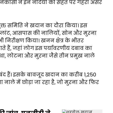
 निकासी ने इन नदियों की सेहत पर गहरा असर
ुक्त समिति ने खदान का दौरा किया। इस
ट प्लांट, आसपास की नालियों, सोन और मुरना
ी निरीक्षण किया। खनन क्षेत्र के भीतर
आते हैं, जहां लोग इस पर्यावरणीय दबाव का
बगथा, लोटना और मुरना जैसे तीन प्रमुख नाले
बंद हैं। इसके बावजूद खदान का करीब 1,250
नाले में छोड़ा जा रहा है, जो मुरना और फिर