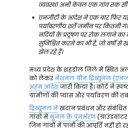
व्यवस्था अभी केवल एक गांव तक सीम
एनजीटी के आदेश ने एक बार फिर यह 
पर्यावरणीय शर्तें जमीन पर कितनी गं
नदियों के प्रदूषण पर रोक लगाने का 
सुनिश्चित करने का भी है, जो वर्षो
झेल रहे हैं।
मध्य प्रदेश के शहडोल जिले में स्थित अ
को लेकर
नेशनल ग्रीन ट्रिब्यूनल (एन
अहम आदेश
जारी किया है। कोर्ट ने स
ग्रामीणों की प्यास और पर्यावरण की तब
ट्रिब्यूनल ने
खदान प्रबंधन और संबंधित 
गांवों में
भूजल के पुनर्भरण
(ग्राउंडवाट
जिन गांवों में पानी की आपूर्ति नहीं हो 