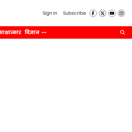
Sign in
Subscribe
साक्षात्कार
विज्ञान