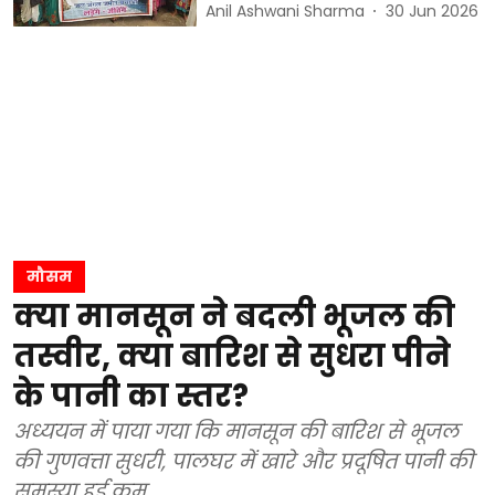
Anil Ashwani Sharma
30 Jun 2026
मौसम
क्या मानसून ने बदली भूजल की
तस्वीर, क्या बारिश से सुधरा पीने
के पानी का स्तर?
अध्ययन में पाया गया कि मानसून की बारिश से भूजल
की गुणवत्ता सुधरी, पालघर में खारे और प्रदूषित पानी की
समस्या हुई कम