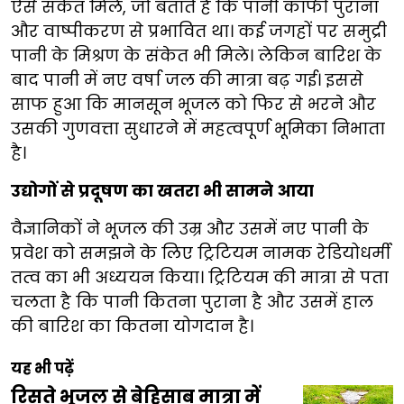
ऐसे संकेत मिले, जो बताते हैं कि पानी काफी पुराना
और वाष्पीकरण से प्रभावित था। कई जगहों पर समुद्री
पानी के मिश्रण के संकेत भी मिले। लेकिन बारिश के
बाद पानी में नए वर्षा जल की मात्रा बढ़ गई। इससे
साफ हुआ कि मानसून भूजल को फिर से भरने और
उसकी गुणवत्ता सुधारने में महत्वपूर्ण भूमिका निभाता
है।
उद्योगों से प्रदूषण का खतरा भी सामने आया
वैज्ञानिकों ने भूजल की उम्र और उसमें नए पानी के
प्रवेश को समझने के लिए ट्रिटियम नामक रेडियोधर्मी
तत्व का भी अध्ययन किया। ट्रिटियम की मात्रा से पता
चलता है कि पानी कितना पुराना है और उसमें हाल
की बारिश का कितना योगदान है।
यह भी पढ़ें
रिसते भूजल से बेहिसाब मात्रा में