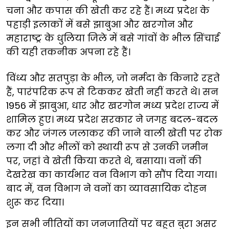
चना और कपास की खेती कर रहे हैं। मध्य प्रदेश के
पहाड़ी इलाकों में बसे झाबुआ और खरगोन और
महाराष्ट्र के धुलिया जिले में बसे गांवों के भील सिंचाई
की यही तकनीक अपना रहे हैं।
विंध्य और सतपुड़ा के भील, जो नर्मदा के किनारे रहते
हैं, पारंपरिक रूप से टिककर खेती नहीं करते थे। सन
1956 में झाबुआ, धार और खरगोन मध्य प्रदेश राज्य में
शामिल हुए। मध्य प्रदेश सरकार ने जगह बदल-बदल
कर और जंगल जलाकर की जाने वाली खेती पर रोक
लगा दी और भीलों को स्थायी रूप से उनकी जमीन
पर, जहां वे खेती किया करते थे, बसाया। वनों की
देखरेख का कार्यभार वन विभाग को सौंप दिया गया।
बाद में, वन विभाग ने वनों का व्यावसायिक दोहन
शुरू कर दिया।
इन सभी नीतियों का जनजातियों पर बहुत बुरा असर