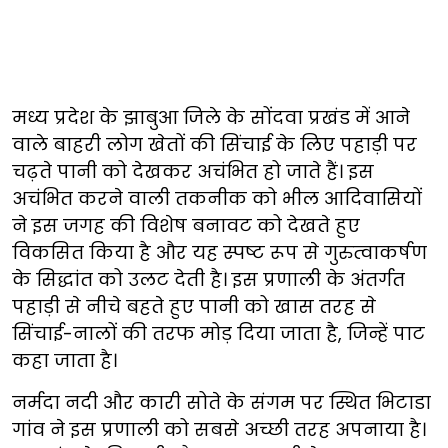
मध्य प्रदेश के झाबुआ जिले के सोंदवा प्रखंड में आने
वाले बाहरी लोग खेतों की सिंचाई के लिए पहाड़ी पर
चढ़ते पानी को देखकर अचंभित हो जाते हैं। इस
अचंभित करने वाली तकनीक को भील आदिवासियों
ने इस जगह की विशेष बनावट को देखते हुए
विकसित किया है और यह स्पष्ट रूप से गुरुत्वाकर्षण
के सिद्धांत को उलट देती है। इस प्रणाली के अंतर्गत
पहाड़ी से नीचे बहते हुए पानी को खास तरह से
सिंचाई-नालों की तरफ मोड़ दिया जाता है, जिन्हें पाट
कहा जाता है।
नर्मदा नदी और कारी सोते के संगम पर स्थित भिटाडा
गांव ने इस प्रणाली को सबसे अच्छी तरह अपनाया है।