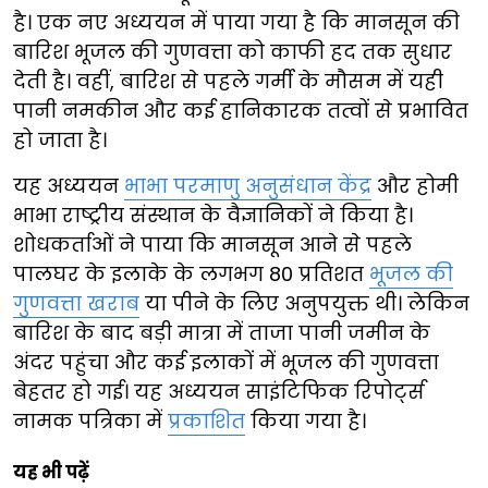
है। एक नए अध्ययन में पाया गया है कि मानसून की
बारिश भूजल की गुणवत्ता को काफी हद तक सुधार
देती है। वहीं, बारिश से पहले गर्मी के मौसम में यही
पानी नमकीन और कई हानिकारक तत्वों से प्रभावित
हो जाता है।
यह अध्ययन
भाभा परमाणु अनुसंधान केंद्र
और होमी
भाभा राष्ट्रीय संस्थान के वैज्ञानिकों ने किया है।
शोधकर्ताओं ने पाया कि मानसून आने से पहले
पालघर के इलाके के लगभग 80 प्रतिशत
भूजल की
गुणवत्ता खराब
या पीने के लिए अनुपयुक्त थी। लेकिन
बारिश के बाद बड़ी मात्रा में ताजा पानी जमीन के
अंदर पहुंचा और कई इलाकों में भूजल की गुणवत्ता
बेहतर हो गई। यह अध्ययन साइंटिफिक रिपोर्ट्स
नामक पत्रिका में
प्रकाशित
किया गया है।
यह भी पढ़ें