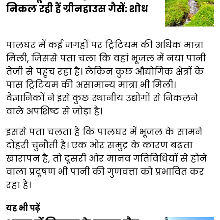
निकल रही हैं ग्रीनहाउस गैसें: शोध
पालघर में कई जगहों पर ट्रिटियम की अधिक मात्रा
मिली, जिससे पता चला कि वहां भूजल में नया पानी
तेजी से पहुंच रहा है। लेकिन कुछ औद्योगिक क्षेत्रों के
पास ट्रिटियम की असामान्य मात्रा भी मिली।
वैज्ञानिकों ने इसे कुछ स्थानीय उद्योगों से निकलने
वाले अपशिष्ट से जोड़ा है।
इससे पता चलता है कि पालघर में भूजल के सामने
दोहरी चुनौती है। एक ओर समुद्र के कारण बढ़ता
खारापन है, तो दूसरी ओर मानव गतिविधियों से होने
वाला प्रदूषण भी पानी की गुणवत्ता को प्रभावित कर
रहा है।
यह भी पढ़ें