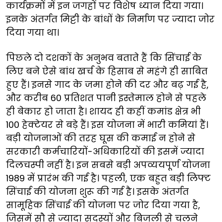
कार्यक्रमों में इन जगहों पर विशेष ध्यान दिया गया।
इनके अंतर्गत मिट्टी के बांधों के निर्माण पर ज्यादा जोर
दिया गया था।
पिछले दो दशकों के अनुभव बताते हैं कि सिंचाई के
लिए बने ऐसे बांध खर्च के हिसाब से महंगे ही साबित
हुए हैं। इनसे गाद के जमा होने की दर और बढ़ गई है,
और करीब 60 प्रतिशत पानी इस्तेमाल होने से पहले
ही बेकार हो जाता है। शायद ही कहीं कमांड क्षेत्र भी
100 हेक्टेयर से बड़े हैं। इस योजना में भारी कमियां हैं।
बड़ी योजनाओं की तरह घूस की कमाई न होने से
सरकारी कर्मचारियों-अधिकारियों की इसमें ज्यादा
दिलचस्पी नहीं है। इन सबसे बड़ी अपव्ययपूर्ण योजना
1989 में प्रारंभ की गई है। पहली, एक बहुत बड़ी लिफ्ट
सिंचाई की योजना शुरू की गई है। इसके अंतर्गत
सामूहिक सिंचाई की योजना पर जोर दिया गया है,
जिसमें सौ से ज्यादा सदस्यों और बिजली से चलने