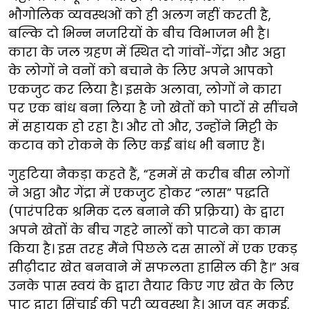
भौगोलिक व्यवस्थओं को ही अलग नहीं करती है,
बल्कि दो भिन्न नजरियों के बीच विभाजन भी है।
कारा के जल ग्रहण में स्थित दो गांवों-गेंद्रा और अट्ठा
के लोगों ने वनों को बचाने के लिए अपने आपको
एकजुट कर लिया है। इसके अलावा, लोगों ने कारा
पर एक बांध बना लिया है जो खेतों को पाटों से सींचने
में सहायक हो रहा है। और तो और, उन्होंने मिट्टी के
कटाव को रोकने के लिए कई बांध भी बनाए हैं।
गुहटिया नैकड़ा कहते हैं, “हममें से करीब बीस लोगों
ने अट्ठा और गेंद्रा में एकजुट होकर “लास” पद्धति
(पारंपरिक श्रमिक दल बनाने की प्रक्रिया) के द्वारा
अपने खेतों के बीच गहरे नालों को पाटने का काम
किया है। इस तरह मैंने पिछले दस सालों में एक एकड़
सीढ़ीदार खेत बनवाने में सफलता हासिल की है।” अब
उनके पास स्वयं के द्वारा तैयार किए गए खेत के लिए
पाट द्वारा सिंचाई की पूरी व्यवस्था है। आज वह मकई,