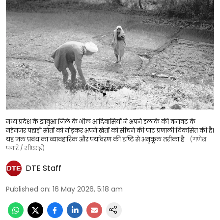
मध्य प्रदेश के झाबुआ जिले के भील आदिवासियों ने अपने इलाके की बनावट के
मद्देनजर पहाड़ी सोतों को मोड़कर अपने खेतों को सींचने की पाट प्रणाली विकसित की है।
यह जल प्रबंध का व्यावहारिक और पर्यावरण की दृष्टि से अनुकूल तरीका है
(गणेश
पंगारे / सीएसई)
DTE Staff
Published on
:
16 May 2026, 5:18 am