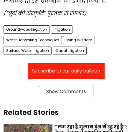
लगाकर ही इस तकनीक को ईजाद किया है।
(“बूंदों की संस्कृति” पुस्तक से साभार)
Groundwater Irrigation
Irrigation
Water Harvesting Techniques
Dying Wisdom
Surface Water Irrigation
Canal Irrigation
Subscribe to our daily bulletin
Show Comments
Related Stories
“लग रहा है गुलाम देश में रह रहे हैं”: