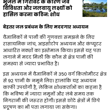
भूजल में गिरावट के कारण जैव
विविधता और जलवायु लक्ष्यों को
हासिल करना कठिन: शोध
बेहतर जल प्रबंधन के लिए मददगार अध्ययन
वैज्ञानिकों ने पानी की गुणवत्ता समझने के लिए
रासायनिक जांच, आइसोटोप अध्ययन और कंप्यूटर
आधारित नक्शों का इस्तेमाल किया। इससे यह पता
लगाने में मदद मिली कि कौन से क्षेत्र पानी की
समस्या से ज्यादा प्रभावित हैं।
इस अध्ययन में वैज्ञानिकों ने 350 वर्ग किलोमीटर क्षेत्र
से 92 पानी के नमूने लिए। हालांकि यह अध्ययन
काफी उपयोगी है, लेकिन शोधकर्ताओं का कहना है
कि भविष्य में ज्यादा नमूनों और लंबे समय तक
निगरानी की जरूरत होगी। इससे छोटे क्षेत्रों में छिपे
प्रदूषण का भी पता लगाया जा सकेगा।