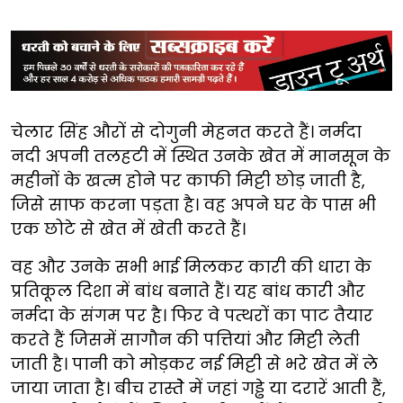
चेलार सिंह औरों से दोगुनी मेहनत करते हैं। नर्मदा
नदी अपनी तलहटी में स्थित उनके खेत में मानसून के
महीनों के खत्म होने पर काफी मिट्टी छोड़ जाती है,
जिसे साफ करना पड़ता है। वह अपने घर के पास भी
एक छोटे से खेत में खेती करते हैं।
वह और उनके सभी भाई मिलकर कारी की धारा के
प्रतिकूल दिशा में बांध बनाते हैं। यह बांध कारी और
नर्मदा के संगम पर है। फिर वे पत्थरों का पाट तैयार
करते हैं जिसमें सागौन की पत्तियां और मिट्टी लेती
जाती है। पानी को मोड़कर नई मिट्टी से भरे खेत में ले
जाया जाता है। बीच रास्तेेे में जहां गड्ढे या दरारें आती हैं,