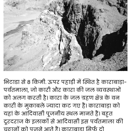
भिटाडा से 8 किमी. ऊपर पहाड़ी में स्थित है काराबाड़ा-
पर्वतमाला, जो कारी और कारा की जल व्यवस्थाओं
को अलग करती है। कारा के जल ग्रहण क्षेत्र के वन
कारी के मुकाबले ज्यादा कट गए हैं। काराबाड़ा को
यहां के आदिवासी पूजनीय स्थल मानते हैं। बहुत
दूरदराज के इलाकों से आदिवासी इस पर्वतमाला की
चट्टानों को पूजने आते हैं। काराबाड़ा सिर्फ दो