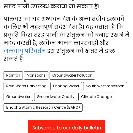
साफ पानी उपलब्ध कराया जा सकता है।
पालघर का यह अध्ययन देश के अन्य तटीय इलाकों
के लिए भी महत्वपूर्ण संदेश देता है। यह बताता है कि
प्रकृति किस तरह पानी के संतुलन को बनाए रखने में
मदद करती है, लेकिन मानव लापरवाही और
जलवायु परिवर्तन
इस संतुलन को खतरे में डाल
सकते हैं।
Rainfall
Monsoons
Groundwater Pollution
Rain Water Harvesting
Drinking Water
South west monsoon
Groundwater
Groundwater Quality
Climate Change
Bhabha Atomic Research Centre (BARC)
Subscribe to our daily bulletin