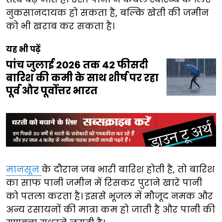
नुकसानदायक हो सकता है, बल्कि खेती की जमीन
को भी खराब कर सकता है।
यह भी पढ़ें
पांच जुलाई 2026 तक 42 फीसदी
बारिश की कमी के साथ शीर्ष पर रहा
पूर्व और पूर्वोत्तर भारत
मानसून
के दौरान जब भारी बारिश होती है, तो बारिश
का साफ पानी जमीन में रिसकर पुराने खारे पानी
को पतला करता है। इससे भूजल में मौजूद नमक और
अन्य रसायनों की मात्रा कम हो जाती है और पानी की