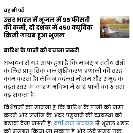
यह भी पढ़ें
उत्तर भारत में भूजल में 95 फीसदी
की कमी, दो दशक में 450 क्यूबिक
किमी गायब हुआ भूजल
बारिश के पानी को बचाना जरूरी
अध्ययन से यह साफ हुआ है कि मानसून तटीय क्षेत्रों
के लिए प्राकृतिक जल शुद्धिकरण प्रणाली की तरह
काम करता है। लेकिन बदलते मौसम और समुद्र के
बढ़ते स्तर के कारण भविष्य में खारे पानी का खतरा
बढ़ सकता है।
विशेषज्ञों का मानना है कि बारिश के पानी को जमा
करने और जमीन के अंदर पहुंचाने की व्यवस्था को
बढ़ावा देना जरूरी है।
वर्षा जल संचयन
से भूजल भंडार
को मजबूत किया जा सकता है और लंबे समय तक