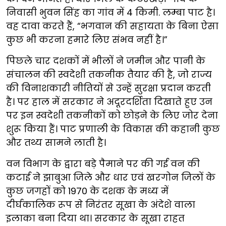
निवासी भुवन सिंह का गांव में 4 किमी. लम्बा पाट है।
वह दावा करते हैं, “भगवान की सहायता के बिना ऐसा
कुछ भी करना हमारे लिए संभव नहीं है।”
पिछले चार दशकों में भीलों ने जमीन और पानी के
संचालन की स्वदेशी तकनीक तैयार की है, जो राज्य
की विनाशकारी नीतियों से उन्हें सुरक्षा प्रदान करती
है। पर हाल में सरकार ने अदूरदर्शिता दिखाते हुए उन
पर इन स्वदेशी तकनीकों को छोड़ने के लिए जोर देना
शुरू किया हैं। पाट प्रणाली के विकास की कहानी कुछ
और तथ्य सामने लाती है।
वन विभाग के द्वारा बड़े पैमाने पर की गई वन की
कटाई ने झाबुआ जिले और धार एवं खरगोन जिलों के
कुछ जगहों को 1970 के दशक के मध्य में
दीर्घकालिक रूप से निरंतर सूखा के अंदेशे वाला
इलाका बना दिया था। सरकार के सूखा राहत