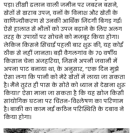
पड़ा। तीखी ढलान वाली जमीन पर जबरन बसने,
खेतों से खराब उपज, वनों के विनाश और खेती के
वाणिज्यीकरण से उनकी आर्थिक जिंदगी बिगड़ गई।
ऐसे हालात से भीलों को उपज बढ़ाने के लिए अलग
तरह के उपायों पर सोचने को मजबूर किया होगा।
लेकिन किसने सिंचाई पहली बार शुरू की, यह कोई
ठीक से नहीं जानता। बड़ी वैगलगांव के 70 वर्षीय
किसान चेना अंजहरिया, जिसने अपनी जवानी में
अपना पाट बनाया था, के अनुसार, “एक दिन मुझे
ऐसा लगा कि पानी को मेरे खेतों में लाया जा सकता
है। मैंने तुरंत ही पास के सोते को ध्यान से देखना शुरू
किया।” ऐसा माना जा सकता है कि यह खोज किसी
सांयोगिक घटना पर चिंतन-विश्लेषण का परिणाम
है। बाकी का काम नई कठिन परिस्थिति के दबाव ने
किया होगा।