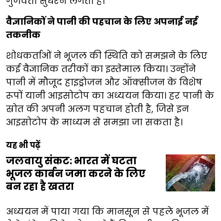
गुणवत्ता सुधरने लगती है।
वैज्ञानिकों ने पानी की पहचान के लिए अपनाई नई
तकनीक
शोधकर्ताओं ने भूजल की स्थिति को समझने के लिए
कई वैज्ञानिक तरीकों का इस्तेमाल किया। उन्होंने
पानी में मौजूद हाइड्रोजन और ऑक्सीजन के विशेष
रूपों यानी आइसोटोप का अध्ययन किया। हर पानी के
स्रोत की अपनी अलग पहचान होती है, जिसे इन
आइसोटोप के माध्यम से समझा जा सकता है।
यह भी पढ़ें
जलवायु संकट: भारत में घटता
भूजल कार्बन जमा करने के लिए
बन रहा है खतरा
अध्ययन में पाया गया कि मानसून से पहले भूजल में