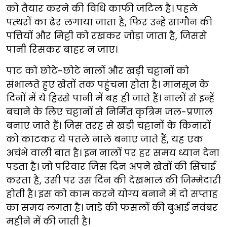
को तैयार करने की विधि काफी जटिल है। पहले
पत्थरों का ढेर लगाया जाता है, फिर उन्हें सागौन की
पत्तियों और मिट्टी को रखकर जोड़ा जाता है, जिससे
पानी रिसकर बाहर न जाए।
पाट को छोटे-छोटे नालों और खड़ी चट्टानों को
संभालते हुए खेतों तक पहुंचना होता है। मानसून के
दिनों में ये हिस्से पानी में बह ही जाते हैं। नालों से इन्हें
बचाने के लिए चट्टानों से निर्मित कृत्रिम जल-प्रणाल
बनाए जाते हैं। जिस तरह से खड़ी चट्टानों के किनारों
को काटकर ये पतले नाले बनाए जाते हैं, यह एक
अचंभे वाली बात है। इन नालों पर हर समय ध्यान देना
पड़ता है। जो परिवार जिस दिन अपने खेतों की सिंचाई
करता है, उसी पर उस दिन की देखभाल की जिम्मेदारी
होती है। इस को काम करने योग्य बनाने में दो सप्ताह
का समय लगता है। जाड़े की फसलों की बुआई नवंबर
महीने में की जाती है।