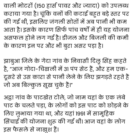
वाली मोटरों (150 हार्स पावर और ज्यादा) को उपलब्ध
कराया गया है। चूंकि वनों की कटाई बहुत बड़े स्तर पर
की गई थी, इसलिए जंगली सोतों में अब पानी भी कम
आता है। इसके कारण सिर्फ पांच वर्षों में ही यह योजना
असफल होने लग गई है। डीजल और बिजली की कमी
के कारण इन पर और भी बुरा असर पड़ा है।
झाबुआ जिले के गेदा गांव के निवासी दिलू सिंह कहते
है, “आज गोदा-चिखली में 31 पंप सेट हैं, और हम एक-
दूसरे से उस कारा से पानी लेने के लिए झगड़ते रहते हैं
जो अब बिल्कुल सूख चुके हैं।”
अट्ठा गांव के पाटखेत टोले, जो नाम यहां के एक लंबे
पाट के चलते पड़ा, के लोगों को इस पाट को छोड़ने के
लिए लुभाया गया था, और यहां 1991 में सामूहिक
सिंचाई की योजना शुरू की गई थी। आज वहां के लोग
इस फैसले से नाखुश हैं।