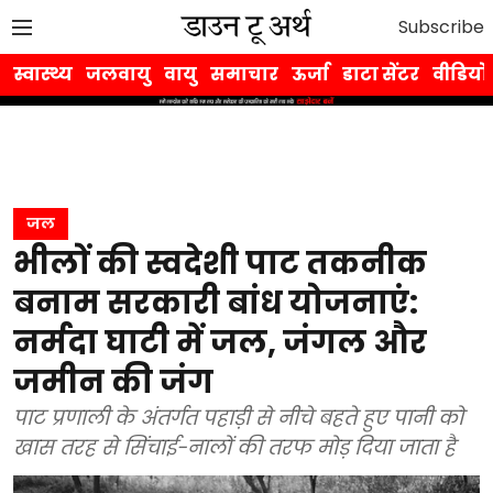
Subscribe
स्वास्थ्य
जलवायु
वायु
समाचार
ऊर्जा
डाटा सेंटर
वीडियो
जल
भीलों की स्वदेशी पाट तकनीक
बनाम सरकारी बांध योजनाएं:
नर्मदा घाटी में जल, जंगल और
जमीन की जंग
पाट प्रणाली के अंतर्गत पहाड़ी से नीचे बहते हुए पानी को
खास तरह से सिंचाई-नालों की तरफ मोड़ दिया जाता है