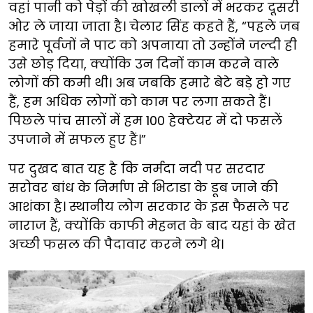
वहां पानी को पेड़ों की खोखली डालों में भरकर दूसरी
ओर ले जाया जाता है। चेलार सिंह कहते हैं, “पहले जब
हमारे पूर्वजों ने पाट को अपनाया तो उन्होंने जल्दी ही
उसे छोड़ दिया, क्योंकि उन दिनों काम करने वाले
लोगों की कमी थी। अब जबकि हमारे बेटे बड़े हो गए
हैं, हम अधिक लोगों को काम पर लगा सकते हैं।
पिछले पांच सालों में हम 100 हेक्टेयर में दो फसलें
उपजाने में सफल हुए हैं।”
पर दुखद बात यह है कि नर्मदा नदी पर सरदार
सरोवर बांध के निर्माण से भिटाडा के डूब जाने की
आशंका है। स्थानीय लोग सरकार के इस फैसले पर
नाराज हैं, क्योंकि काफी मेहनत के बाद यहां के खेत
अच्छी फसल की पैदावार करने लगे थे।