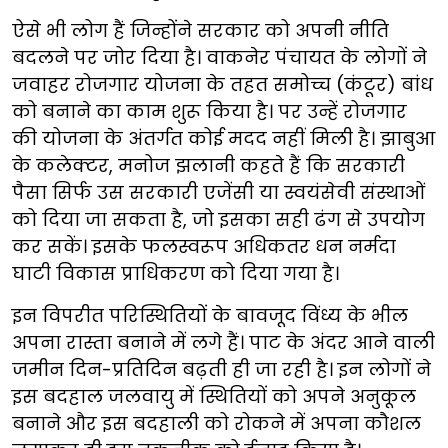
ऐसे भी लोग हैं जिन्होंने सरकार को अपनी नीति
बदलने पर जोर दिया है। वाकनेर पंचायत के लोगों ने
जवाहर रोजगार योजना के तहत समोच्च (कंटूर) बांध
को बनाने का काम शुरू किया है। पर उन्हें रोजगार
की योजना के अंतर्गत कोई मदद नहीं मिली है। झाबुआ
के कलेक्टर, मनोज झलानी कहते हैं कि सरकारी
पैसा सिर्फ उस सरकारी एजेंसी या स्वयंसेवी संस्थाओं
को दिया जा सकता है, जो इसका सही ढंग से उपयोग
कर सकें। इसके फलस्वरूप अधिकतर धन नर्मदा
घाटी विकास प्राधिकरण को दिया गया है।
इन विपरीत परिस्थितियों के बावजूद विंध्य के भील
अपना रास्ता बनाने में लगे हैं। पाट के अंदर आने वाली
जमीन दिन-प्रतिदिन बढ़ती ही जा रही है। इन लोगों ने
इस बदहाल जलवायु में स्थितियों को अपने अनुकूल
बनाने और इस बदहाली को रोकने में अपना कौशल