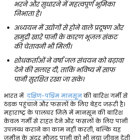
भरने और सुधारने में महत्वपूर्ण भूमिका
निभाता है।
अध्ययन में उद्योगों से होने वाले प्रदूषण और
समुद्री खारे पानी के कारण भूजल संकट
की चेतावनी भी मिली।
शोधकर्ताओं ने वर्षा जल संचयन को बढ़ावा
देने की सलाह दी, ताकि भविष्य में साफ
पानी सुरक्षित रखा जा सके।
भारत में
दक्षिण-पश्चिम मानसून
की बारिश गर्मी से
ठंडक पहुंचाने और फसलों के लिए बेहद जरूरी है।
महाराष्ट्र के पालघर जिले में मानसून की बारिश
केवल गर्मी से राहत देने और फसलों के लिए पानी
उपलब्ध कराने का काम नहीं करती, बल्कि यह
जमीन के अंदर मौजूद पानी को भी नया जीवन देती