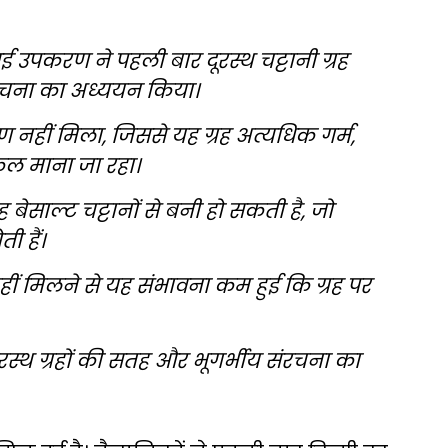
उपकरण ने पहली बार दूरस्थ चट्टानी ग्रह
चना का अध्ययन किया।
हीं मिला, जिससे यह ग्रह अत्यधिक गर्म,
ल माना जा रहा।
 बेसाल्ट चट्टानों से बनी हो सकती है, जो
ी हैं।
ं मिलने से यह संभावना कम हुई कि ग्रह पर
ूरस्थ ग्रहों की सतह और भूगर्भीय संरचना का