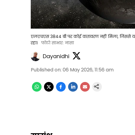
एलएचएस 3844 बी पर कोई वातावरण नहीं मिला, जिससे यह 
रहा।
फोटो साभार: नासा
Dayanidhi
Published on
:
06 May 2026, 11:56 am