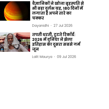
वैज्ञानिकों ने खोजा बृहस्पति से
भी बड़ा दुर्लभ ग्रह, 180 दिनों में
लगाता है अपने तारे का
चक्कर
Dayanidhi
27 Jul 2026
तपती धरती, टूटते रिकॉर्ड:
2026 में दुनिया ने झेला
इतिहास का दूसरा सबसे गर्म
जून
Lalit Maurya
09 Jul 2026