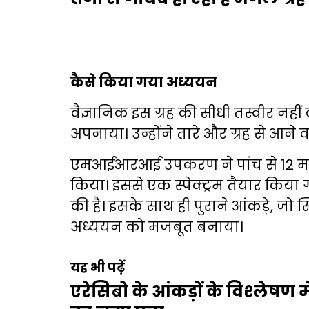
कैसे किया गया अध्ययन
वैज्ञानिक इस ग्रह की सीधी तस्वीर नह
अपनाया। उन्होंने तारे और ग्रह से आने 
एमआईआरआई उपकरण ने पांच से 12 माइक
किया। इससे एक स्पेक्ट्रम तैयार किय
की है। इसके साथ ही पुराने आंकड़े, जो स्
अध्ययन को मजबूत बनाया।
यह भी पढ़ें
एरेसिबो के आंकड़ों के विश्लेषण मे