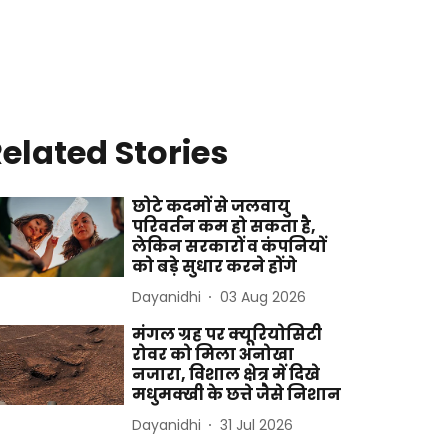
elated Stories
छोटे कदमों से जलवायु
परिवर्तन कम हो सकता है,
लेकिन सरकारों व कंपनियों
को बड़े सुधार करने होंगे
Dayanidhi
03 Aug 2026
मंगल ग्रह पर क्यूरियोसिटी
रोवर को मिला अनोखा
नजारा, विशाल क्षेत्र में दिखे
मधुमक्खी के छत्ते जैसे निशान
Dayanidhi
31 Jul 2026