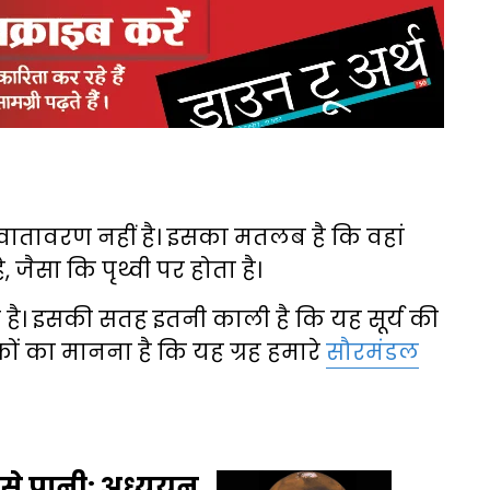
ई वातावरण नहीं है। इसका मतलब है कि वहां
 जैसा कि पृथ्वी पर होता है।
ता है। इसकी सतह इतनी काली है कि यह सूर्य की
कों का मानना है कि यह ग्रह हमारे
सौरमंडल
ह से पानी: अध्ययन