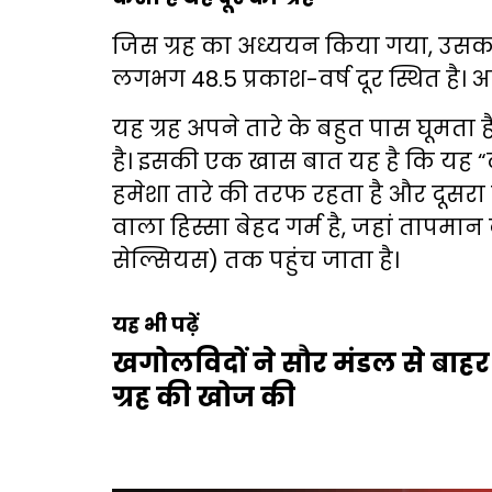
जिस ग्रह का अध्ययन किया गया, उसका
लगभग 48.5 प्रकाश-वर्ष दूर स्थित है। आक
यह ग्रह अपने तारे के बहुत पास घूमता ह
है। इसकी एक खास बात यह है कि यह “ट
हमेशा तारे की तरफ रहता है और दूसरा हि
वाला हिस्सा बेहद गर्म है, जहां तापमा
सेल्सियस) तक पहुंच जाता है।
यह भी पढ़ें
खगोलविदों ने सौर मंडल से बाहर 
ग्रह की खोज की