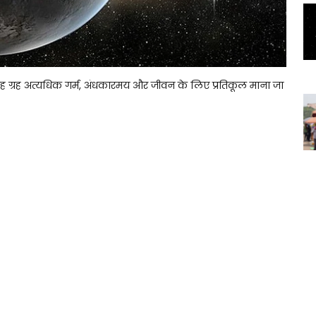
ग्रह अत्यधिक गर्म, अंधकारमय और जीवन के लिए प्रतिकूल माना जा