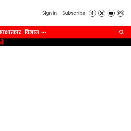
Sign in
Subscribe
साक्षात्कार
विज्ञान