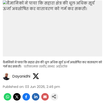
वैज्ञानिकों ने पाया कि सहारा क्षेत्र की धूल अधिक सूर्य ऊर्जा अवशोषित कर वातावरण को
गर्म कर सकती।
प्रतीकात्मक तस्वीर, साभार: आईस्टॉक
Dayanidhi
Published on
:
03 Jun 2026, 2:46 pm