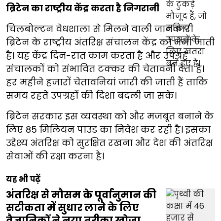
ब्रिटेन का राष्ट्रीय केंद्र करता है निगरानी
चिलबोल्टन वेधशाला से मिलने वाली जानकारी
ब्रिटेन के राष्ट्रीय अंतरिक्ष संचालन केंद्र को भेजी जाती
है। यह केंद्र दिन-रात काम करता है और उपग्रह
संचालकों को संभावित टक्कर की चेतावनी देता है।
हर महीने हजारों चेतावनियां जारी की जाती हैं ताकि
समय रहते उपग्रहों की दिशा बदली जा सके।
ब्रिटेन सरकार इस व्यवस्था को और मजबूत बनाने के
लिए 85 मिलियन पाउंड का निवेश कर रही है। इसका
उद्देश्य अंतरिक्ष को सुरक्षित रखना और देश की अंतरिक्ष
सेवाओं की रक्षा करना है।
यह भी पढ़ें
अंतरिक्ष से मौसम के पूर्वानुमान की
सटीकता में सुधार लाने के लिए
वैज्ञानिकों ने नया तरीका खोजा