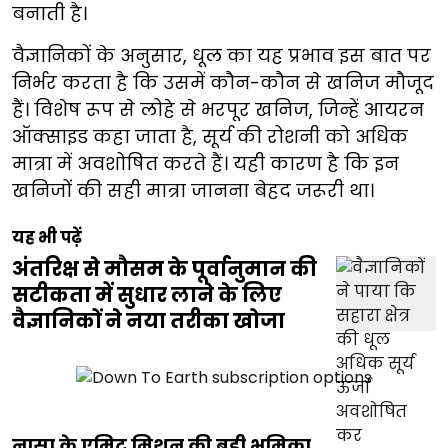
बनाती है।
वैज्ञानिकों के अनुसार, धूल का यह प्रभाव इस बात पर
निर्भर करता है कि उसमें कौन-कौन से खनिज मौजूद
हैं। विशेष रूप से लोहे से भरपूर खनिज, जिन्हें आयरन
ऑक्साइड कहा जाता है, सूर्य की रोशनी को अधिक
मात्रा में अवशोषित करते हैं। यही कारण है कि इन
खनिजों की सही मात्रा जानना बेहद जरूरी था।
यह भी पढ़ें
अंतरिक्ष से मौसम के पूर्वानुमान की
सटीकता में सुधार लाने के लिए
वैज्ञानिकों ने नया तरीका खोजा
नासा के एमिट मिशन की बड़ी भूमिका