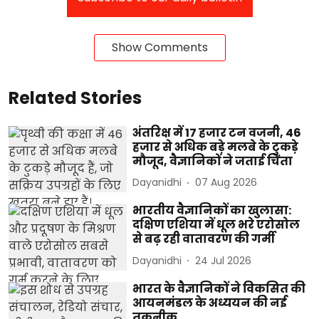
Show Comments
Related Stories
अंतरिक्ष में 17 हजार टन वजनी, 46
हजार से अधिक बड़े मलबे के टुकड़े
मौजूद, वैज्ञानिकों ने जताई चिंता
Dayanidhi
07 Aug 2026
भारतीय वैज्ञानिकों का खुलासा:
दक्षिण एशिया में धूल भरे एरोसोल
से बढ़ रही वातावरण की गर्मी
Dayanidhi
24 Jul 2026
भारत के वैज्ञानिकों ने विकसित की
आयनमंडल के अध्ययन की नई
तकनीक