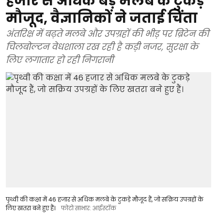
हजार से अधिक बड़े मलबे के टुकड़े
मौजूद, वैज्ञानिकों ने जताई चिंता
अंतरिक्ष में बढ़ते मलबे और उपग्रहों की भीड़ पर ब्रिटेन की
चिलबोल्टन वेधशाला रख रही है कड़ी नजर, सुरक्षा के
लिए लगातार हो रही निगरानी
पृथ्वी की कक्षा में 46 हजार से अधिक मलबे के टुकड़े मौजूद हैं, जो सक्रिय उपग्रहों के
लिए खतरा बने हुए हैं।
फोटो साभार: आईस्टॉक