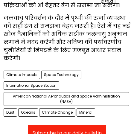
प्रक्रियाओं को भी बेहतर ढंग से समझा जा सकेगा।
जलवायु परिवर्तन के दौर में पृथ्वी की ऊर्जा व्यवस्था
को सही ढंग से समझना बेहद जरूरी है। ऐसे में यह नई
खोज वैज्ञानिकों को अधिक सटीक जलवायु अनुमान
लगाने में मदद करेगी और भविष्य की पर्यावरणीय
चुनौतियों से निपटने के लिए मजबूत आधार प्रदान
करेगी।
Climate Impacts
Space Technology
International Space Station
American National Aeronautics and Space Administration
(NASA)
Dust
Oceans
Climate Change
Mineral
Subscribe to our daily bulletin