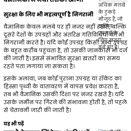
सुरक्षा के लिए भी महत्वपूर्ण है निगरानी
वैज्ञानिक केवल मलबे पर ही नजर नहीं रखते, बल्कि
दूसरे देशों के उपग्रहों और अंतरिक्ष गतिविधियों की भी
निगरानी करते हैं। यदि कोई उपग्रह किसी अन्य उपग्रह
के बहुत करीब पहुंचता है, तो उसकी जानकारी भी दर्ज
की जाती है। इससे संभावित सुरक्षा खतरों का समय
रहते पता लगाया जा सकता है।
इसके अलावा, जब कोई पुराना उपग्रह या रॉकेट का
हिस्सा पृथ्वी के वातावरण में वापस प्रवेश करता है,
तब भी वैज्ञानिक उसकी दिशा पर नजर रखते हैं। यदि
उसके जमीन पर गिरने की संभावना होती है, तो पहले
से चेतावनी जारी की जाती है।
यह भी पढ़ें