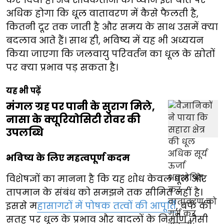
अधिक होगा कि धूल वातावरण में कैसे फैलती है,
कितनी दूर तक जाती है और समय के साथ उसमें क्या
बदलाव आते हैं। साथ ही, भविष्य में यह भी अध्ययन
किया जाएगा कि जलवायु परिवर्तन का धूल के स्रोतों
पर क्या प्रभाव पड़ सकता है।
यह भी पढ़ें
मंगल ग्रह पर पानी के सुराग मिले,
नासा के क्यूरियोसिटी रोवर की
उपलब्धि
भविष्य के लिए महत्वपूर्ण कदम
विशेषज्ञों का मानना है कि यह शोध केवल धूल और
तापमान के संबंध को समझने तक सीमित नहीं है।
इससे म
हासागरों में पोषक तत्वों की आपूर्ति
, बर्फ की
सतह पर धूल के प्रभाव और बादलों के निर्माण जैसी