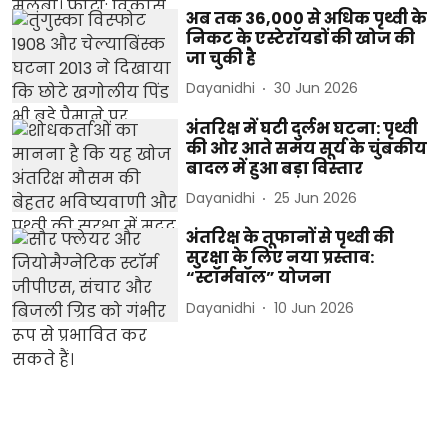
अब तक 36,000 से अधिक पृथ्वी के
निकट के एस्टेरॉयडों की खोज की
जा चुकी है
Dayanidhi
30 Jun 2026
अंतरिक्ष में घटी दुर्लभ घटना: पृथ्वी
की ओर आते समय सूर्य के चुंबकीय
बादल में हुआ बड़ा विस्तार
Dayanidhi
25 Jun 2026
अंतरिक्ष के तूफानों से पृथ्वी की
सुरक्षा के लिए नया प्रस्ताव:
“स्टॉर्मवॉल” योजना
Dayanidhi
10 Jun 2026