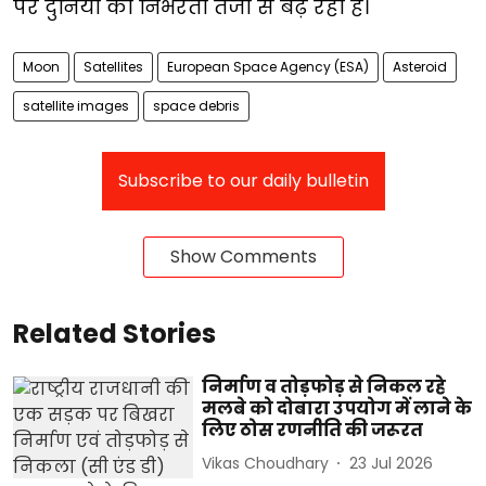
पर दुनिया की निर्भरता तेजी से बढ़ रही है।
Moon
Satellites
European Space Agency (ESA)
Asteroid
satellite images
space debris
Subscribe to our daily bulletin
Show Comments
Related Stories
निर्माण व तोड़फोड़ से निकल रहे
मलबे को दोबारा उपयोग में लाने के
लिए ठोस रणनीति की जरूरत
Vikas Choudhary
23 Jul 2026