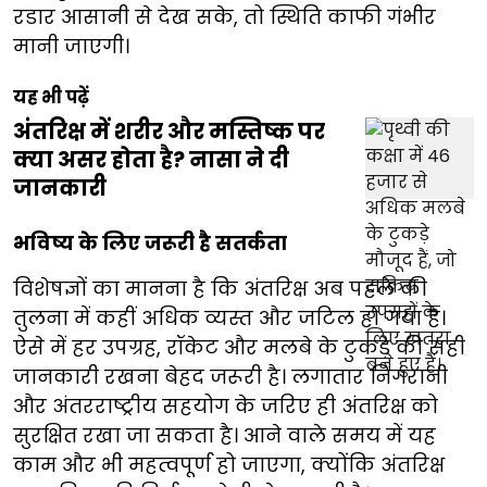
रडार आसानी से देख सके, तो स्थिति काफी गंभीर
मानी जाएगी।
यह भी पढ़ें
अंतरिक्ष में शरीर और मस्तिष्क पर
क्या असर होता है? नासा ने दी
जानकारी
भविष्य के लिए जरूरी है सतर्कता
विशेषज्ञों का मानना है कि अंतरिक्ष अब पहले की
तुलना में कहीं अधिक व्यस्त और जटिल हो गया है।
ऐसे में हर उपग्रह, रॉकेट और मलबे के टुकड़े की सही
जानकारी रखना बेहद जरूरी है। लगातार निगरानी
और अंतरराष्ट्रीय सहयोग के जरिए ही अंतरिक्ष को
सुरक्षित रखा जा सकता है। आने वाले समय में यह
काम और भी महत्वपूर्ण हो जाएगा, क्योंकि अंतरिक्ष