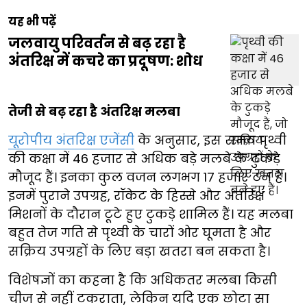
यह भी पढ़ें
जलवायु परिवर्तन से बढ़ रहा है
अंतरिक्ष में कचरे का प्रदूषण: शोध
तेजी से बढ़ रहा है अंतरिक्ष मलबा
यूरोपीय अंतरिक्ष एजेंसी
के अनुसार, इस समय पृथ्वी
की कक्षा में 46 हजार से अधिक बड़े मलबे के टुकड़े
मौजूद हैं। इनका कुल वजन लगभग 17 हजार टन है।
इनमें पुराने उपग्रह, रॉकेट के हिस्से और अंतरिक्ष
मिशनों के दौरान टूटे हुए टुकड़े शामिल हैं। यह मलबा
बहुत तेज गति से पृथ्वी के चारों ओर घूमता है और
सक्रिय उपग्रहों के लिए बड़ा खतरा बन सकता है।
विशेषज्ञों का कहना है कि अधिकतर मलबा किसी
चीज से नहीं टकराता, लेकिन यदि एक छोटा सा