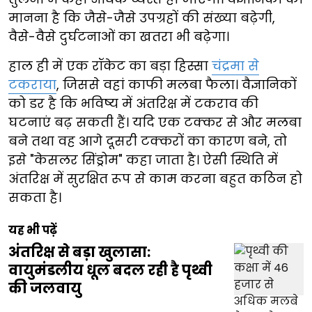
मानना है कि जैसे-जैसे उपग्रहों की संख्या बढ़ेगी,
वैसे-वैसे दुर्घटनाओं का खतरा भी बढ़ेगा।
हाल ही में एक रॉकेट का बड़ा हिस्सा
चंद्रमा से
टकराया
, जिससे वहां काफी मलबा फैला। वैज्ञानिकों
को डर है कि भविष्य में अंतरिक्ष में टकराव की
घटनाएं बढ़ सकती हैं। यदि एक टक्कर से और मलबा
बने तथा वह आगे दूसरी टक्करों का कारण बने, तो
इसे "केसलर सिंड्रोम" कहा जाता है। ऐसी स्थिति में
अंतरिक्ष में सुरक्षित रूप से काम करना बहुत कठिन हो
सकता है।
यह भी पढ़ें
अंतरिक्ष से बड़ा खुलासा:
वायुमंडलीय धूल बदल रही है पृथ्वी
की जलवायु