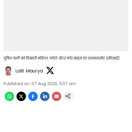
दूषित पानी को दिखाती महिला; फोटो: सेंटर फॉर साइंस एंड एनवायरमेंट (सीएसई)
Lalit Maurya
Published on
:
07 Aug 2026, 11:07 am