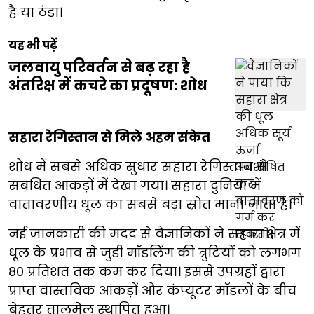
है या ठंडा।
यह भी पढ़ें
जलवायु परिवर्तन से बढ़ रहा है
अंतरिक्ष में कचरे का प्रदूषण: शोध
सहारा रेगिस्तान से मिले अहम संकेत
शोध में सबसे अधिक सुधार सहारा रेगिस्तान से
संबंधित आंकड़ों में देखा गया। सहारा दुनिया में
वातावरणीय धूल का सबसे बड़ा स्रोत माना जाता है।
नई जानकारी की मदद से वैज्ञानिकों ने सहारा क्षेत्र में
धूल के प्रभाव से जुड़ी मॉडलिंग की त्रुटियों को लगभग
80 प्रतिशत तक कम कर दिया। इससे उपग्रहों द्वारा
प्राप्त वास्तविक आंकड़ों और कंप्यूटर मॉडलों के बीच
बेहतर तालमेल स्थापित हुआ।