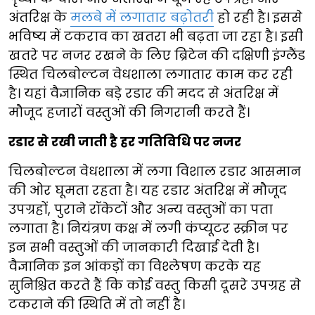
अंतरिक्ष के
मलबे में लगातार बढ़ोतरी
हो रही है। इससे
भविष्य में टकराव का खतरा भी बढ़ता जा रहा है। इसी
खतरे पर नजर रखने के लिए ब्रिटेन की दक्षिणी इंग्लैंड
स्थित चिलबोल्टन वेधशाला लगातार काम कर रही
है। यहां वैज्ञानिक बड़े रडार की मदद से अंतरिक्ष में
मौजूद हजारों वस्तुओं की निगरानी करते हैं।
रडार से रखी जाती है हर गतिविधि पर नजर
चिलबोल्टन वेधशाला में लगा विशाल रडार आसमान
की ओर घूमता रहता है। यह रडार अंतरिक्ष में मौजूद
उपग्रहों, पुराने रॉकेटों और अन्य वस्तुओं का पता
लगाता है। नियंत्रण कक्ष में लगी कंप्यूटर स्क्रीन पर
इन सभी वस्तुओं की जानकारी दिखाई देती है।
वैज्ञानिक इन आंकड़ों का विश्लेषण करके यह
सुनिश्चित करते हैं कि कोई वस्तु किसी दूसरे उपग्रह से
टकराने की स्थिति में तो नहीं है।