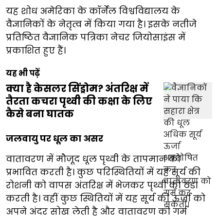
यह शोध अमेरिका के कॉर्नेल विश्वविद्यालय के
वैज्ञानिकों के नेतृत्व में किया गया है। इसके नतीजे
प्रतिष्ठित वैज्ञानिक पत्रिका नेचर जियोसाइंस में
प्रकाशित हुए हैं।
यह भी पढ़ें
क्या है केसलर सिंड्रोम? अंतरिक्ष में
तैरता कचरा पृथ्वी की कक्षा के लिए
कैसे बना घातक
जलवायु पर धूल का असर
वातावरण में मौजूद धूल पृथ्वी के तापमान को
प्रभावित करती है। कुछ परिस्थितियों में यह सूर्य की
रोशनी को वापस अंतरिक्ष में भेजकर पृथ्वी को ठंडा
करती है। वहीं कुछ स्थितियों में यह सूर्य की ऊर्जा को
अपने अंदर सोख लेती है और वातावरण को गर्म