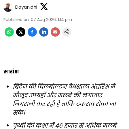
Dayanidhi
Published on
:
07 Aug 2026, 1:14 pm
सारांश
ब्रिटेन की चिलबोल्टन वेधशाला अंतरिक्ष में
मौजूद उपग्रहों और मलबे की लगातार
निगरानी कर रही है ताकि टकराव रोका जा
सके।
पृथ्वी की कक्षा में 46 हजार से अधिक मलबे