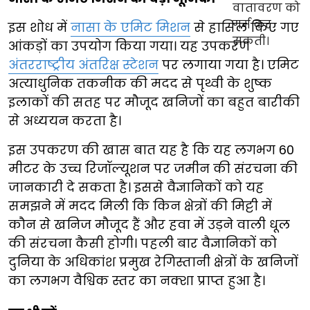
इस शोध में
नासा के एमिट मिशन
से हासिल किए गए
आंकड़ों का उपयोग किया गया। यह उपकरण
अंतरराष्ट्रीय अंतरिक्ष स्टेशन
पर लगाया गया है। एमिट
अत्याधुनिक तकनीक की मदद से पृथ्वी के शुष्क
इलाकों की सतह पर मौजूद खनिजों का बहुत बारीकी
से अध्ययन करता है।
इस उपकरण की खास बात यह है कि यह लगभग 60
मीटर के उच्च रिजॉल्यूशन पर जमीन की संरचना की
जानकारी दे सकता है। इससे वैज्ञानिकों को यह
समझने में मदद मिली कि किन क्षेत्रों की मिट्टी में
कौन से खनिज मौजूद हैं और हवा में उड़ने वाली धूल
की संरचना कैसी होगी। पहली बार वैज्ञानिकों को
दुनिया के अधिकांश प्रमुख रेगिस्तानी क्षेत्रों के खनिजों
का लगभग वैश्विक स्तर का नक्शा प्राप्त हुआ है।