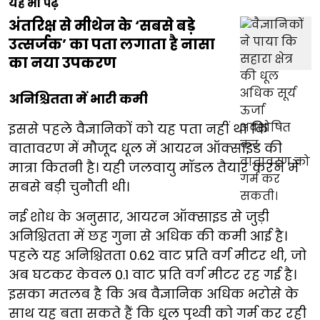
यह भी पढ़ें
अंतरिक्ष से मीथेन के ‘सबसे बड़े
उत्सर्जक’ का पता लगाता है नासा
का नया उपकरण
अनिश्चितता में भारी कमी
इससे पहले वैज्ञानिकों को यह पता नहीं था कि
वातावरण में मौजूद धूल में आयरन ऑक्साइड की
मात्रा कितनी है। यही जलवायु मॉडल तैयार करने में
सबसे बड़ी चुनौती थी।
नई शोध के अनुसार, आयरन ऑक्साइड से जुड़ी
अनिश्चितता में छह गुना से अधिक की कमी आई है।
पहले यह अनिश्चितता 0.62 वाट प्रति वर्ग मीटर थी, जो
अब घटकर केवल 0.1 वाट प्रति वर्ग मीटर रह गई है।
इसका मतलब है कि अब वैज्ञानिक अधिक भरोसे के
साथ यह बता सकते हैं कि धूल पृथ्वी को गर्म कर रही