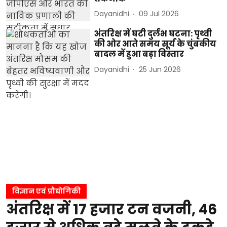
Dayanidhi
09 Jul 2026
अंतरिक्ष में घटी दुर्लभ घटना: पृथ्वी
की ओर आते समय सूर्य के चुंबकीय
बादल में हुआ बड़ा विस्तार
Dayanidhi
25 Jun 2026
विज्ञान एवं प्रौद्योगिकी
अंतरिक्ष में 17 हजार टन वजनी, 46