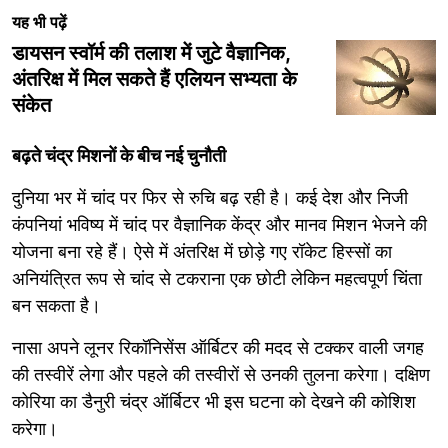
यह भी पढ़ें
डायसन स्वॉर्म की तलाश में जुटे वैज्ञानिक,
अंतरिक्ष में मिल सकते हैं एलियन सभ्यता के
संकेत
बढ़ते चंद्र मिशनों के बीच नई चुनौती
दुनिया भर में चांद पर फिर से रुचि बढ़ रही है। कई देश और निजी
कंपनियां भविष्य में चांद पर वैज्ञानिक केंद्र और मानव मिशन भेजने की
योजना बना रहे हैं। ऐसे में अंतरिक्ष में छोड़े गए रॉकेट हिस्सों का
अनियंत्रित रूप से चांद से टकराना एक छोटी लेकिन महत्वपूर्ण चिंता
बन सकता है।
नासा अपने लूनर रिकॉनिसेंस ऑर्बिटर की मदद से टक्कर वाली जगह
की तस्वीरें लेगा और पहले की तस्वीरों से उनकी तुलना करेगा। दक्षिण
कोरिया का डैनुरी चंद्र ऑर्बिटर भी इस घटना को देखने की कोशिश
करेगा।