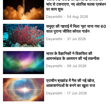
चांद से टकराएगा, नए अंतरिक्ष मलबा प्रबंधन
पर काम शुरू
Dayanidhi
04 Aug 2026
समुद्र की गहराई में मिला 'मृत' माना गया 60
साल पुराना जीवित कोरल गार्डन
Dayanidhi
31 Jul 2026
भारत के वैज्ञानिकों ने विकसित की
आयनमंडल के अध्ययन की नई तकनीक
Dayanidhi
09 Jul 2026
प्राचीन ब्रह्मांड में गैस की नई खोज,
आकाशगंगाओं के बनने का खुला राज
Dayanidhi
17 Jun 2026