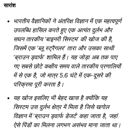
सारांश
भारतीय वैज्ञानिकों ने अंतरिक्ष विज्ञान में एक महत्वपूर्ण
उपलब्धि हासिल करते हुए एक अत्यंत दुर्लभ और
सघन तारकीय ‘बाइनरी सिस्टम’ की खोज की है,
जिसमें एक ‘ब्लू स्ट्रैगलर’ तारा और उसका साथी
‘ब्राउन ड्वार्फ’ शामिल हैं। यह जोड़ा अब तक पाए
गए सबसे छोटे कक्षीय समय वाले तारकीय प्रणालियों
में से एक है, जो मात्र 5.6 घंटे में एक-दूसरे की
परिक्रमा पूरी करता है।
यह खोज इसलिए भी बेहद खास है क्योंकि यह
सिस्टम उस दुर्लभ क्षेत्र में मिला है जिसे खगोल
विज्ञान में ‘ब्राउन ड्वार्फ डेजर्ट’ कहा जाता है, जहां
ऐसे पिंडों का मिलना लगभग असंभव माना जाता था।