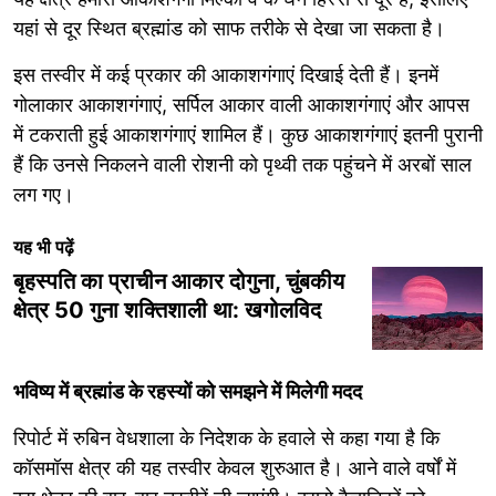
यहां से दूर स्थित ब्रह्मांड को साफ तरीके से देखा जा सकता है।
इस तस्वीर में कई प्रकार की आकाशगंगाएं दिखाई देती हैं। इनमें
गोलाकार आकाशगंगाएं, सर्पिल आकार वाली आकाशगंगाएं और आपस
में टकराती हुई आकाशगंगाएं शामिल हैं। कुछ आकाशगंगाएं इतनी पुरानी
हैं कि उनसे निकलने वाली रोशनी को पृथ्वी तक पहुंचने में अरबों साल
लग गए।
यह भी पढ़ें
बृहस्पति का प्राचीन आकार दोगुना, चुंबकीय
क्षेत्र 50 गुना शक्तिशाली था: खगोलविद
भविष्य में ब्रह्मांड के रहस्यों को समझने में मिलेगी मदद
रिपोर्ट में रुबिन वेधशाला के निदेशक के हवाले से कहा गया है कि
कॉसमॉस क्षेत्र की यह तस्वीर केवल शुरुआत है। आने वाले वर्षों में