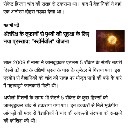
रॉकेट हिस्सा चांद की सतह से टकराया था। बाद में वैज्ञानिकों ने वहां
एक अनोखा दोहरा गड्ढा देखा था।
यह भी पढ़ें
अंतरिक्ष के तूफानों से पृथ्वी की सुरक्षा के लिए
नया प्रस्ताव: “स्टॉर्मवॉल” योजना
साल 2009 में नासा ने जानबूझकर एटलस 5 रॉकेट के सेंटॉर ऊपरी
हिस्से को चांद के दक्षिणी ध्रुव के पास के क्रेटर में गिराया था। इस
प्रयोग से वैज्ञानिकों को चांद की सतह पर मौजूद पानी की बर्फ के बारे
में महत्वपूर्ण जानकारी मिली थी।
अपोलो मिशनों के समय भी सैटर्न 5 रॉकेट के कुछ हिस्सों को
जानबूझकर चांद से टकराया गया था। इन टक्करों से मिले भूकंपीय
आंकड़ों की मदद से वैज्ञानिकों ने चांद की अंदरूनी संरचना को समझने
की कोशिश की थी।