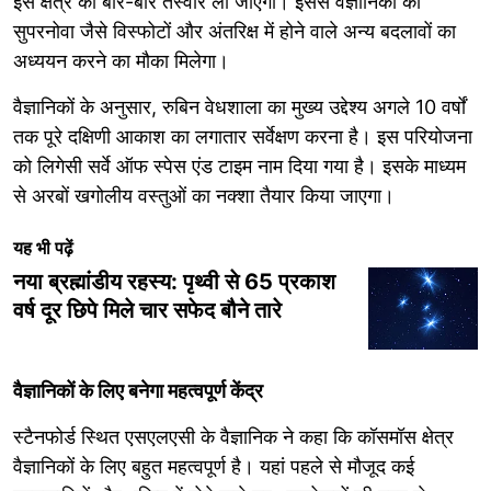
इस क्षेत्र की बार-बार तस्वीरें ली जाएंगी। इससे वैज्ञानिकों को
सुपरनोवा जैसे विस्फोटों और अंतरिक्ष में होने वाले अन्य बदलावों का
अध्ययन करने का मौका मिलेगा।
वैज्ञानिकों के अनुसार, रुबिन वेधशाला का मुख्य उद्देश्य अगले 10 वर्षों
तक पूरे दक्षिणी आकाश का लगातार सर्वेक्षण करना है। इस परियोजना
को लिगेसी सर्वे ऑफ स्पेस एंड टाइम नाम दिया गया है। इसके माध्यम
से अरबों खगोलीय वस्तुओं का नक्शा तैयार किया जाएगा।
यह भी पढ़ें
नया ब्रह्मांडीय रहस्य: पृथ्वी से 65 प्रकाश
वर्ष दूर छिपे मिले चार सफेद बौने तारे
वैज्ञानिकों के लिए बनेगा महत्वपूर्ण केंद्र
स्टैनफोर्ड स्थित एसएलएसी के वैज्ञानिक ने कहा कि कॉसमॉस क्षेत्र
वैज्ञानिकों के लिए बहुत महत्वपूर्ण है। यहां पहले से मौजूद कई