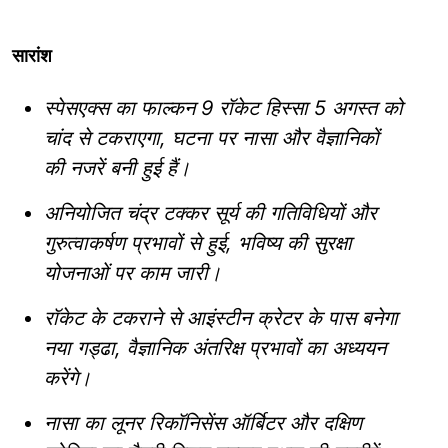
सारांश
स्पेसएक्स का फाल्कन 9 रॉकेट हिस्सा 5 अगस्त को
चांद से टकराएगा, घटना पर नासा और वैज्ञानिकों
की नजरें बनी हुई हैं।
अनियोजित चंद्र टक्कर सूर्य की गतिविधियों और
गुरुत्वाकर्षण प्रभावों से हुई, भविष्य की सुरक्षा
योजनाओं पर काम जारी।
रॉकेट के टकराने से आइंस्टीन क्रेटर के पास बनेगा
नया गड्ढा, वैज्ञानिक अंतरिक्ष प्रभावों का अध्ययन
करेंगे।
नासा का लूनर रिकॉनिसेंस ऑर्बिटर और दक्षिण