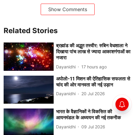
Show Comments
Related Stories
ब्रह्मांड की अद्भुत तस्वीर: रुबिन वेधशाला ने
दिखाया पांच लाख से ज्यादा आकाशगंगाओं का
नजारा
Dayanidhi
17 hours ago
अपोलो-11 मिशन की ऐतिहासिक सफलता से
चांद की ओर मानवता की नई उड़ान
Dayanidhi
20 Jul 2026
भारत के वैज्ञानिकों ने विकसित की
आयनमंडल के अध्ययन की नई तकनीक
Dayanidhi
09 Jul 2026