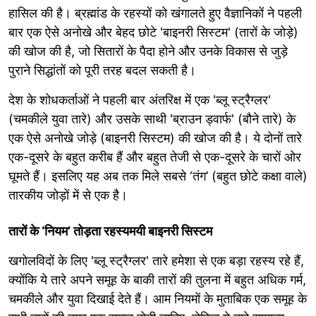
हासिल की है। ब्रह्मांड के रहस्यों को खंगालते हुए वैज्ञानिकों ने पहली
बार एक ऐसे अनोखे और बेहद छोटे 'बाइनरी सिस्टम' (तारों के जोड़े)
की खोज की है, जो सितारों के पैदा होने और उनके विकास से जुड़े
पुराने सिद्धांतों को पूरी तरह बदल सकती है।
देश के शोधकर्ताओं ने पहली बार अंतरिक्ष में एक 'ब्लू स्ट्रैग्लर'
(चमकीले युवा तारे) और उसके साथी 'ब्राउन ड्वार्फ' (बौने तारे) के
एक ऐसे अनोखे जोड़े (बाइनरी सिस्टम) की खोज की है। ये दोनों तारे
एक-दूसरे के बहुत करीब हैं और बहुत तेजी से एक-दूसरे के चारों ओर
घूमते हैं। इसलिए यह अब तक मिले सबसे ‘तंग’ (बहुत छोटे कक्षा वाले)
तारकीय जोड़ों में से एक है।
तारों के ‘नियम’ तोड़ता रहस्यमयी बाइनरी सिस्टम
खगोलविदों के लिए 'ब्लू स्ट्रैग्लर' तारे हमेशा से एक बड़ा रहस्य रहे हैं,
क्योंकि ये तारे अपने समूह के बाकी तारों की तुलना में बहुत अधिक गर्म,
चमकीले और युवा दिखाई देते हैं। आम नियमों के मुताबिक एक समूह के