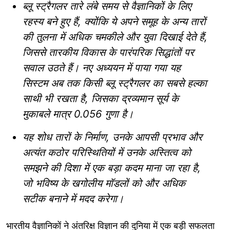
ब्लू स्ट्रैगलर तारे लंबे समय से वैज्ञानिकों के लिए
रहस्य बने हुए हैं, क्योंकि ये अपने समूह के अन्य तारों
की तुलना में अधिक चमकीले और युवा दिखाई देते हैं,
जिससे तारकीय विकास के पारंपरिक सिद्धांतों पर
सवाल उठते हैं। नए अध्ययन में पाया गया यह
सिस्टम अब तक किसी ब्लू स्ट्रैगलर का सबसे हल्का
साथी भी रखता है, जिसका द्रव्यमान सूर्य के
मुकाबले मात्र 0.056 गुणा है।
यह शोध तारों के निर्माण, उनके आपसी प्रभाव और
अत्यंत कठोर परिस्थितियों में उनके अस्तित्व को
समझने की दिशा में एक बड़ा कदम माना जा रहा है,
जो भविष्य के खगोलीय मॉडलों को और अधिक
सटीक बनाने में मदद करेगा।
भारतीय वैज्ञानिकों ने अंतरिक्ष विज्ञान की दुनिया में एक बड़ी सफलता