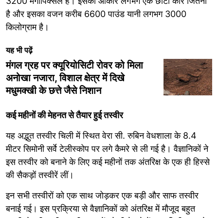
3200 मेगापिक्सल है। इसका आकार लगभग एक छोटी कार जितना
है और इसका वजन करीब 6600 पाउंड यानी लगभग 3000
किलोग्राम है।
यह भी पढ़ें
मंगल ग्रह पर क्यूरियोसिटी रोवर को मिला
अनोखा नजारा, विशाल क्षेत्र में दिखे
मधुमक्खी के छत्ते जैसे निशान
कई महीनों की मेहनत से तैयार हुई तस्वीर
यह अद्भुत तस्वीर चिली में स्थित वेरा सी. रुबिन वेधशाला के 8.4
मीटर सिमोनी सर्वे टेलीस्कोप पर लगे कैमरे से ली गई है। वैज्ञानिकों ने
इस तस्वीर को बनाने के लिए कई महीनों तक अंतरिक्ष के एक ही हिस्से
की सैकड़ों तस्वीरें लीं।
इन सभी तस्वीरों को एक साथ जोड़कर एक बड़ी और साफ तस्वीर
बनाई गई। इस प्रक्रिया से वैज्ञानिकों को अंतरिक्ष में मौजूद बहुत