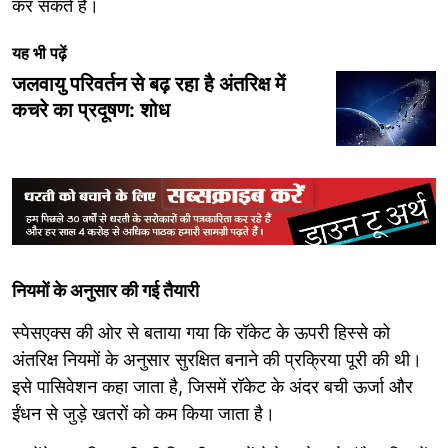
कर सकते हैं।
यह भी पढ़ें
जलवायु परिवर्तन से बढ़ रहा है अंतरिक्ष में
कचरे का प्रदूषण: शोध
नियमों के अनुसार की गई तैयारी
स्पेसएक्स की ओर से बताया गया कि रॉकेट के ऊपरी हिस्से को
अंतरिक्ष नियमों के अनुसार सुरक्षित बनाने की प्रक्रिया पूरी की थी।
इसे पासिवेशन कहा जाता है, जिसमें रॉकेट के अंदर बची ऊर्जा और
ईंधन से जुड़े खतरों को कम किया जाता है।