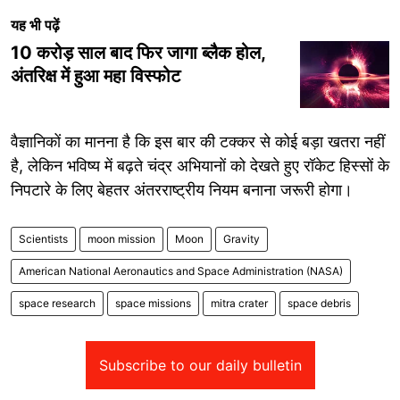
यह भी पढ़ें
10 करोड़ साल बाद फिर जागा ब्लैक होल,
अंतरिक्ष में हुआ महा विस्फोट
वैज्ञानिकों का मानना है कि इस बार की टक्कर से कोई बड़ा खतरा नहीं
है, लेकिन भविष्य में बढ़ते चंद्र अभियानों को देखते हुए रॉकेट हिस्सों के
निपटारे के लिए बेहतर अंतरराष्ट्रीय नियम बनाना जरूरी होगा।
Scientists
moon mission
Moon
Gravity
American National Aeronautics and Space Administration (NASA)
space research
space missions
mitra crater
space debris
Subscribe to our daily bulletin