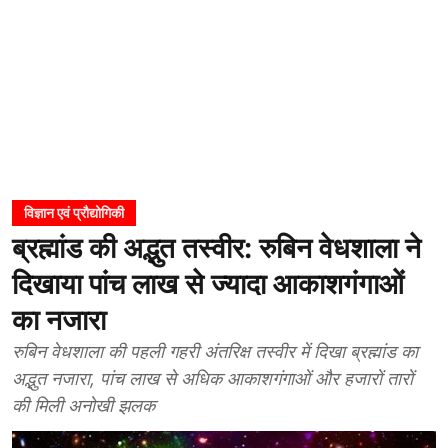
विज्ञान एवं प्रौद्योगिकी
ब्रह्मांड की अद्भुत तस्वीर: रुबिन वेधशाला ने
दिखाया पांच लाख से ज्यादा आकाशगंगाओं
का नजारा
रुबिन वेधशाला की पहली गहरी अंतरिक्ष तस्वीर में दिखा ब्रह्मांड का
अद्भुत नजारा, पांच लाख से अधिक आकाशगंगाओं और हजारों तारों
की मिली अनोखी झलक