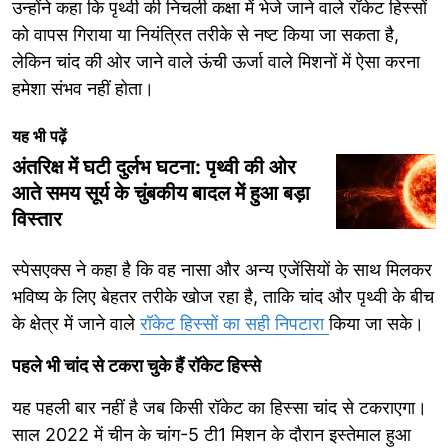
उन्होंने कहा कि पृथ्वी की निचली कक्षा में भेजे जाने वाले रॉकेट हिस्सों
को वापस गिराया या नियंत्रित तरीके से नष्ट किया जा सकता है,
लेकिन चांद की ओर जाने वाले ऊंची ऊर्जा वाले मिशनों में ऐसा करना
हमेशा संभव नहीं होता।
यह भी पढ़ें
अंतरिक्ष में घटी दुर्लभ घटना: पृथ्वी की ओर
आते समय सूर्य के चुंबकीय बादल में हुआ बड़ा
विस्तार
स्पेसएक्स ने कहा है कि वह नासा और अन्य एजेंसियों के साथ मिलकर
भविष्य के लिए बेहतर तरीके खोज रहा है, ताकि चांद और पृथ्वी के बीच
के क्षेत्र में जाने वाले
रॉकेट हिस्सों का सही निपटारा
किया जा सके।
पहले भी चांद से टकरा चुके हैं रॉकेट हिस्से
यह पहली बार नहीं है जब किसी रॉकेट का हिस्सा चांद से टकराएगा।
साल 2022 में चीन के चांग-5 टी1 मिशन के दौरान इस्तेमाल हुआ