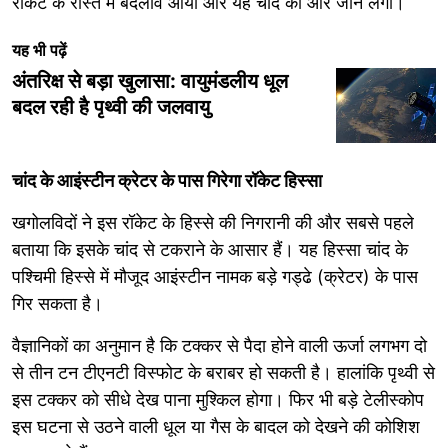
रॉकेट के रास्ते में बदलाव आया और यह चांद की ओर जाने लगा।
यह भी पढ़ें
अंतरिक्ष से बड़ा खुलासा: वायुमंडलीय धूल
बदल रही है पृथ्वी की जलवायु
चांद के आइंस्टीन क्रेटर के पास गिरेगा रॉकेट हिस्सा
खगोलविदों ने इस रॉकेट के हिस्से की निगरानी की और सबसे पहले
बताया कि इसके चांद से टकराने के आसार हैं। यह हिस्सा चांद के
पश्चिमी हिस्से में मौजूद आइंस्टीन नामक बड़े गड्ढे (क्रेटर) के पास
गिर सकता है।
वैज्ञानिकों का अनुमान है कि टक्कर से पैदा होने वाली ऊर्जा लगभग दो
से तीन टन टीएनटी विस्फोट के बराबर हो सकती है। हालांकि पृथ्वी से
इस टक्कर को सीधे देख पाना मुश्किल होगा। फिर भी बड़े टेलीस्कोप
इस घटना से उठने वाली धूल या गैस के बादल को देखने की कोशिश