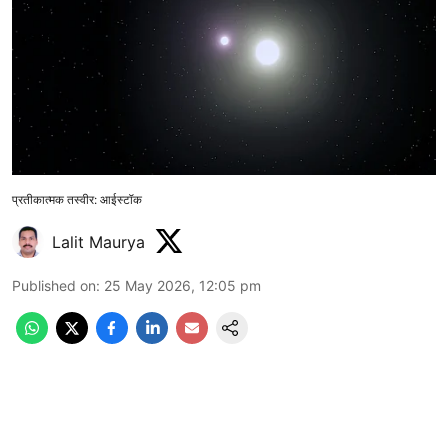
प्रतीकात्मक तस्वीर: आईस्टॉक
Lalit Maurya
Published on
:
25 May 2026, 12:05 pm