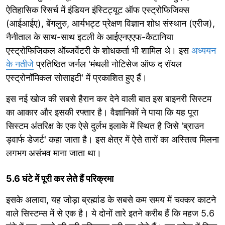
ऐतिहासिक रिसर्च में इंडियन इंस्टिट्यूट ऑफ एस्ट्रोफिजिक्स
(आईआईए), बेंगलुरु, आर्यभट्ट प्रेक्षण विज्ञान शोध संस्थान (एरीज),
नैनीताल के साथ-साथ इटली के आईएनएएफ-कैटानिया
एस्ट्रोफिजिकल ऑब्जर्वेटरी के शोधकर्ता भी शामिल थे। इस
अध्ययन
के नतीजे
प्रतिष्ठित जर्नल 'मंथली नोटिसेज ऑफ द रॉयल
एस्ट्रोनॉमिकल सोसाइटी' में प्रकाशित हुए हैं।
इस नई खोज की सबसे हैरान कर देने वाली बात इस बाइनरी सिस्टम
का आकार और इसकी रफ्तार है। वैज्ञानिकों ने पाया कि यह पूरा
सिस्टम अंतरिक्ष के एक ऐसे दुर्लभ इलाके में स्थित है जिसे 'ब्राउन
ड्वार्फ डेजर्ट' कहा जाता है। इस क्षेत्र में ऐसे तारों का अस्तित्व मिलना
लगभग असंभव माना जाता था।
5.6 घंटे में पूरी कर लेते हैं परिक्रमा
इसके अलावा, यह जोड़ा ब्रह्मांड के सबसे कम समय में चक्कर काटने
वाले सिस्टम्स में से एक है। ये दोनों तारे इतने करीब हैं कि महज 5.6