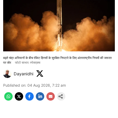
बढ़ते चंद्र अभियानों के बीच रॉकेट हिस्सों के सुरक्षित निपटारे के लिए अंतरराष्ट्रीय नियमों की जरूरत
पर जोर
फोटो साभार: स्पेसएक्स
Dayanidhi
Published on
:
04 Aug 2026, 7:22 am