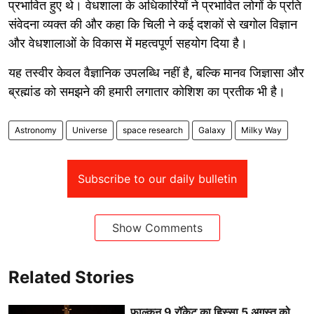
प्रभावित हुए थे। वेधशाला के अधिकारियों ने प्रभावित लोगों के प्रति
संवेदना व्यक्त की और कहा कि चिली ने कई दशकों से खगोल विज्ञान
और वेधशालाओं के विकास में महत्वपूर्ण सहयोग दिया है।
यह तस्वीर केवल वैज्ञानिक उपलब्धि नहीं है, बल्कि मानव जिज्ञासा और
ब्रह्मांड को समझने की हमारी लगातार कोशिश का प्रतीक भी है।
Astronomy
Universe
space research
Galaxy
Milky Way
Subscribe to our daily bulletin
Show Comments
Related Stories
फाल्कन 9 रॉकेट का हिस्सा 5 अगस्त को