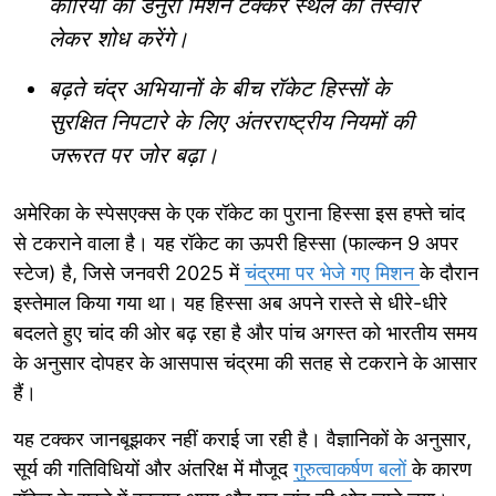
कोरिया का डैनुरी मिशन टक्कर स्थल की तस्वीरें
लेकर शोध करेंगे।
बढ़ते चंद्र अभियानों के बीच रॉकेट हिस्सों के
सुरक्षित निपटारे के लिए अंतरराष्ट्रीय नियमों की
जरूरत पर जोर बढ़ा।
अमेरिका के स्पेसएक्स के एक रॉकेट का पुराना हिस्सा इस हफ्ते चांद
से टकराने वाला है। यह रॉकेट का ऊपरी हिस्सा (फाल्कन 9 अपर
स्टेज) है, जिसे जनवरी 2025 में
चंद्रमा पर भेजे गए मिशन
के दौरान
इस्तेमाल किया गया था। यह हिस्सा अब अपने रास्ते से धीरे-धीरे
बदलते हुए चांद की ओर बढ़ रहा है और पांच अगस्त को भारतीय समय
के अनुसार दोपहर के आसपास चंद्रमा की सतह से टकराने के आसार
हैं।
यह टक्कर जानबूझकर नहीं कराई जा रही है। वैज्ञानिकों के अनुसार,
सूर्य की गतिविधियों और अंतरिक्ष में मौजूद
गुरुत्वाकर्षण बलों
के कारण