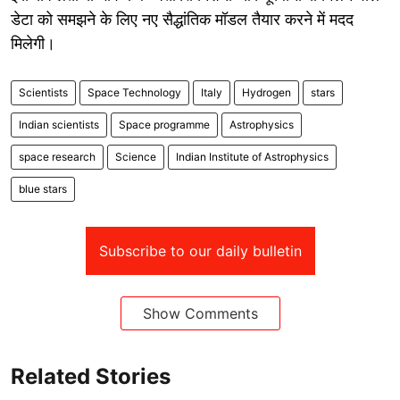
डेटा को समझने के लिए नए सैद्धांतिक मॉडल तैयार करने में मदद
मिलेगी।
Scientists
Space Technology
Italy
Hydrogen
stars
Indian scientists
Space programme
Astrophysics
space research
Science
Indian Institute of Astrophysics
blue stars
Subscribe to our daily bulletin
Show Comments
Related Stories