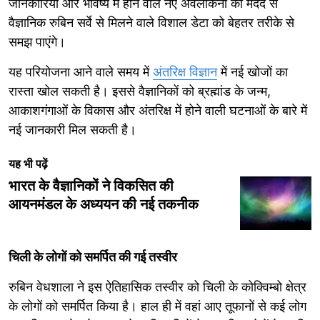
जानकारियों और भविष्य में होने वाले नए अवलोकनों की मदद से
वैज्ञानिक रुबिन सर्वे से मिलने वाले विशाल डेटा को बेहतर तरीके से
समझ पाएंगे।
यह परियोजना आने वाले समय में
अंतरिक्ष विज्ञान
में नई खोजों का
रास्ता खोल सकती है। इससे वैज्ञानिकों को ब्रह्मांड के जन्म,
आकाशगंगाओं के विकास और अंतरिक्ष में होने वाली घटनाओं के बारे में
नई जानकारी मिल सकती है।
यह भी पढ़ें
भारत के वैज्ञानिकों ने विकसित की
आयनमंडल के अध्ययन की नई तकनीक
चिली के लोगों को समर्पित की गई तस्वीर
रुबिन वेधशाला ने इस ऐतिहासिक तस्वीर को चिली के कोक्विम्बो क्षेत्र
के लोगों को समर्पित किया है। हाल ही में वहां आए तूफानों से कई लोग