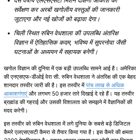
दस वर्षीय एलएसएसटी मिशन दक्षिणी आकाश का
सर्वेक्षण कर अरबों खगोलीय वस्तुओं की जानकारी
जुटाएगा और नई खोजों को बढ़ावा देगा।
चिली स्थित रुबिन वेधशाला की उपलब्धि अंतरिक्ष
विज्ञान में ऐतिहासिक कदम, भविष्य में सुपरनोवा जैसी
घटनाओं के अध्ययन में सहायक बनेगी।
खगोल विज्ञान की दुनिया में एक बड़ी उपलब्धि सामने आई है। अमेरिका
की एनएसएफ-डीओई वेरा सी. रुबिन वेधशाला ने अंतरिक्ष की एक बेहद
शानदार तस्वीर जारी की है। इस तस्वीर में
पांच लाख से अधिक
आकाशगंगाएं
और लगभग 50 हजार तारे दिखाई दे रहे हैं। यह तस्वीर
ब्रह्मांड की गहराई और उसकी विशालता को समझने में वैज्ञानिकों की
मदद करेगी।
इस तस्वीर को रुबिन वेधशाला में लगे दुनिया के सबसे बड़े डिजिटल
कैमरे एलएसएसटी कैमरा से तैयार किया गया है। इस कैमरे की क्षमता