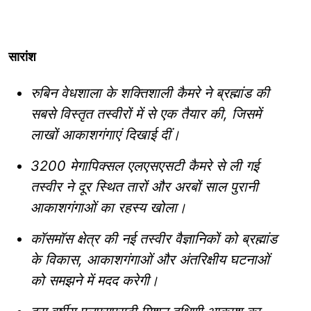
सारांश
रुबिन वेधशाला के शक्तिशाली कैमरे ने ब्रह्मांड की
सबसे विस्तृत तस्वीरों में से एक तैयार की, जिसमें
लाखों आकाशगंगाएं दिखाई दीं।
3200 मेगापिक्सल एलएसएसटी कैमरे से ली गई
तस्वीर ने दूर स्थित तारों और अरबों साल पुरानी
आकाशगंगाओं का रहस्य खोला।
कॉसमॉस क्षेत्र की नई तस्वीर वैज्ञानिकों को ब्रह्मांड
के विकास, आकाशगंगाओं और अंतरिक्षीय घटनाओं
को समझने में मदद करेगी।