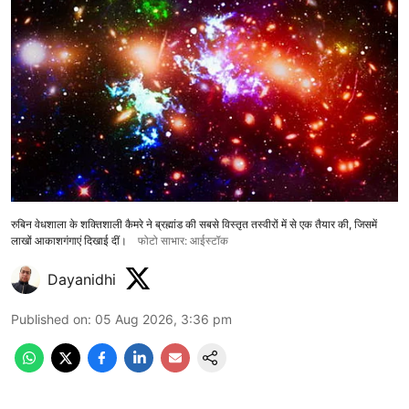
रुबिन वेधशाला के शक्तिशाली कैमरे ने ब्रह्मांड की सबसे विस्तृत तस्वीरों में से एक तैयार की, जिसमें
लाखों आकाशगंगाएं दिखाई दीं।
फोटो साभार: आईस्टॉक
Dayanidhi
Published on
:
05 Aug 2026, 3:36 pm