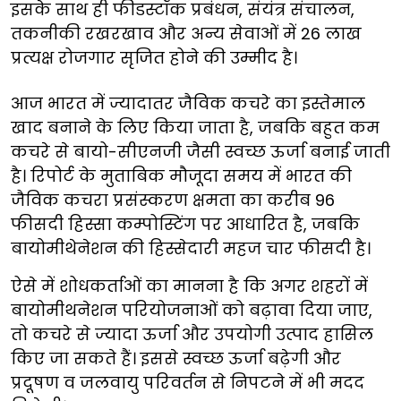
इसके साथ ही फीडस्टॉक प्रबंधन, संयंत्र संचालन,
तकनीकी रखरखाव और अन्य सेवाओं में 26 लाख
प्रत्यक्ष रोजगार सृजित होने की उम्मीद है।
आज भारत में ज्यादातर जैविक कचरे का इस्तेमाल
खाद बनाने के लिए किया जाता है, जबकि बहुत कम
कचरे से बायो-सीएनजी जैसी स्वच्छ ऊर्जा बनाई जाती
है। रिपोर्ट के मुताबिक मौजूदा समय में भारत की
जैविक कचरा प्रसंस्करण क्षमता का करीब 96
फीसदी हिस्सा कम्पोस्टिंग पर आधारित है, जबकि
बायोमीथेनेशन की हिस्सेदारी महज चार फीसदी है।
ऐसे में शोधकर्ताओं का मानना है कि अगर शहरों में
बायोमीथनेशन परियोजनाओं को बढ़ावा दिया जाए,
तो कचरे से ज्यादा ऊर्जा और उपयोगी उत्पाद हासिल
किए जा सकते हैं। इससे स्वच्छ ऊर्जा बढ़ेगी और
प्रदूषण व जलवायु परिवर्तन से निपटने में भी मदद