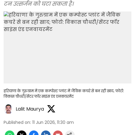
टन उत्सर्जन को घटा सकता है।
हरियाणा के गुरुग्राम में एक कम्पोस्ट प्लांट में जैविक कचरे से बन रही खाद; फोटो:
विकास चौधरी/सेंटर फॉर साइंस एंड एनवायरमेंट
Lalit Maurya
Published on
:
11 Jun 2026, 11:30 am