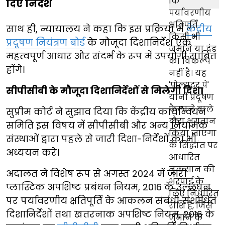
दिए निर्देश
साथ ही, न्यायालय ने कहा कि इस प्रक्रिया में
केंद्रीय
प्रदूषण नियंत्रण बोर्ड
के मौजूदा दिशानिर्देश एक
महत्वपूर्ण आधार और संदर्भ के रूप में उपयोगी साबित
होंगे।
सीपीसीबी के मौजूदा दिशानिर्देशों से मिलेगी दिशा
सुप्रीम कोर्ट ने सुझाव दिया कि केंद्रीय कार्यान्वयन
समिति इस विषय में सीपीसीबी और अन्य नियामक
संस्थाओं द्वारा पहले से जारी दिशा-निर्देशों का भी
अध्ययन करे।
अदालत ने विशेष रूप से अगस्त 2024 में जारी
प्लास्टिक अपशिष्ट प्रबंधन नियम, 2016 के उल्लंघन
पर पर्यावरणीय क्षतिपूर्ति के आकलन संबंधी संशोधित
दिशानिर्देशों तथा खतरनाक अपशिष्ट नियम, 2016 के