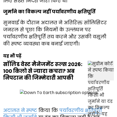
लिए सख्त निर्देश जारी किए थे।
जुर्माने का विकल्प नहीं पर्यावरणीय क्षतिपूर्ति
सुनवाई के दौरान अदालत ने अतिरिक्त सॉलिसिटर
जनरल से पूछा कि नियमों के उल्लंघन पर
पर्यावरणीय क्षतिपूर्ति तय करने और उसकी वसूली
की स्पष्ट व्यवस्था कब बनाई जाएगी।
यह भी पढ़ें
सॉलिड वेस्ट मैनेजमेंट रूल्स 2026:
100 किलो से ज्यादा कचरा? अब
निपटान की जिम्मेदारी आपकी
अदालत ने स्पष्ट
किया कि
पर्यावरणीय क्षतिपूर्ति