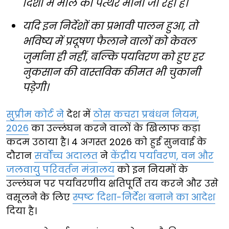
दिशा में मील का पत्थर माना जा रहा है।
यदि इन निर्देशों का प्रभावी पालन हुआ, तो
भविष्य में प्रदूषण फैलाने वालों को केवल
जुर्माना ही नहीं, बल्कि पर्यावरण को हुए हर
नुकसान की वास्तविक कीमत भी चुकानी
पड़ेगी।
सुप्रीम कोर्ट ने
देश में
ठोस कचरा प्रबंधन नियम,
2026
का उल्लंघन करने वालों के खिलाफ कड़ा
कदम उठाया है। 4 अगस्त 2026 को हुई सुनवाई के
दौरान
सर्वोच्च अदालत
ने
केंद्रीय पर्यावरण, वन और
जलवायु परिवर्तन मंत्रालय
को इन नियमों के
उल्लंघन पर पर्यावरणीय क्षतिपूर्ति तय करने और उसे
वसूलने के लिए
स्पष्ट दिशा-निर्देश बनाने का आदेश
दिया है।