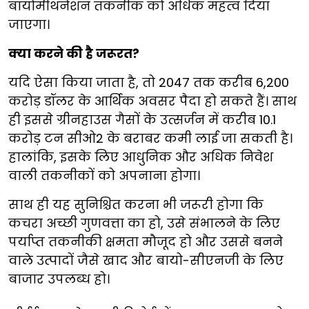
बायोमीथनेशन तकनीक को अधिक महत्व दिया
जाएगा।
क्या करने की है जरूरत?
यदि ऐसा किया जाता है, तो 2047 तक करीब 6,200
करोड़ डॉलर के आर्थिक अवसर पैदा हो सकते हैं। साथ
ही इससे ग्रीनहाउस गैसों के उत्सर्जन में करीब 10.1
करोड़ टन सीओ2 के बराबर कमी लाई जा सकती है।
हालांकि, इसके लिए आधुनिक और अधिक निवेश
वाली तकनीकों को अपनाना होगा।
साथ ही यह सुनिश्चित करना भी जरूरी होगा कि
कचरा अच्छी गुणवत्ता का हो, उसे संभालने के लिए
पर्याप्त तकनीकी क्षमता मौजूद हो और उससे बनने
वाले उत्पादों जैसे खाद और बायो-सीएनजी के लिए
बाजार उपलब्ध हो।