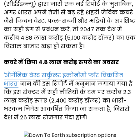
(सीईईडब्ल्यू) द्वारा जारी एक नई रिपोर्ट के मुताबिक,
अगर भारत अपने तेजी से बढ़ रहे शहरी जैविक कचरे
जैसे किचन वेस्ट, फल-सब्जी और मंडियों के अपशिष्ट
का सही ढंग से प्रबंधन करे, तो 2047 तक देश में
करीब 4.88 लाख करोड़ (5,100 करोड़ डॉलर) का एक
विशाल बाजार खड़ा हो सकता है।
कचरे में छिपा 4.8 लाख करोड़ रुपये का अवसर
'ऑर्गेनिक वेस्ट सर्कुलर इकोनॉमी फॉर विकसित
भारत'
नाम की इस रिपोर्ट में अनुमान लगाया गया है
कि इस सेक्टर में सही नीतियों के दम पर करीब 2.3
लाख करोड़ रुपए (2,400 करोड़ डॉलर) का भारी-
भरकम निवेश आकर्षित किया जा सकता है, जिससे
देश में 26 लाख रोजगार पैदा होंगें।