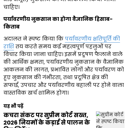
चाहिए।
पर्यावरणीय नुकसान का होगा वैज्ञानिक हिसाब-
किताब
अदालत ने स्पष्ट किया कि
पर्यावरणीय क्षतिपूर्ति की
राशि
तय करते समय कई महत्वपूर्ण पहलुओं पर
विचार किया जाना चाहिए। इसमें प्रदूषण फैलाने वाले
की आर्थिक क्षमता, पर्यावरणीय नुकसान के वैज्ञानिक
आकलन की लागत, प्रभावित लोगों और पर्यावरण को
हुए नुकसान की गंभीरता, तथा प्रदूषित क्षेत्र की
सफाई, उपचार और पर्यावरणीय बहाली पर होने वाला
वास्तविक खर्च शामिल होगा।
यह भी पढ़ें
कचरा संकट पर सुप्रीम कोर्ट सख्त,
2026 नियमों के कड़ाई से पालन के