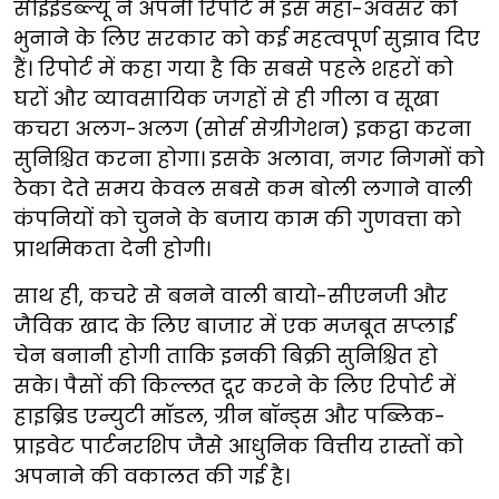
सीईईडब्ल्यू ने अपनी रिपोर्ट में इस महा-अवसर को
भुनाने के लिए सरकार को कई महत्वपूर्ण सुझाव दिए
हैं। रिपोर्ट में कहा गया है कि सबसे पहले शहरों को
घरों और व्यावसायिक जगहों से ही गीला व सूखा
कचरा अलग-अलग (सोर्स सेग्रीगेशन) इकट्ठा करना
सुनिश्चित करना होगा। इसके अलावा, नगर निगमों को
ठेका देते समय केवल सबसे कम बोली लगाने वाली
कंपनियों को चुनने के बजाय काम की गुणवत्ता को
प्राथमिकता देनी होगी।
साथ ही, कचरे से बनने वाली बायो-सीएनजी और
जैविक खाद के लिए बाजार में एक मजबूत सप्लाई
चेन बनानी होगी ताकि इनकी बिक्री सुनिश्चित हो
सके। पैसों की किल्लत दूर करने के लिए रिपोर्ट में
हाइब्रिड एन्युटी मॉडल, ग्रीन बॉन्ड्स और पब्लिक-
प्राइवेट पार्टनरशिप जैसे आधुनिक वित्तीय रास्तों को
अपनाने की वकालत की गई है।