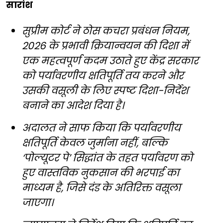
सारांश
सुप्रीम कोर्ट ने ठोस कचरा प्रबंधन नियम,
2026 के प्रभावी क्रियान्वयन की दिशा में
एक महत्वपूर्ण कदम उठाते हुए केंद्र सरकार
को पर्यावरणीय क्षतिपूर्ति तय करने और
उसकी वसूली के लिए स्पष्ट दिशा-निर्देश
बनाने का आदेश दिया है।
अदालत ने साफ किया कि पर्यावरणीय
क्षतिपूर्ति केवल जुर्माना नहीं, बल्कि
‘पोल्यूटर पे’ सिद्धांत के तहत पर्यावरण को
हुए वास्तविक नुकसान की भरपाई का
माध्यम है, जिसे दंड के अतिरिक्त वसूला
जाएगा।