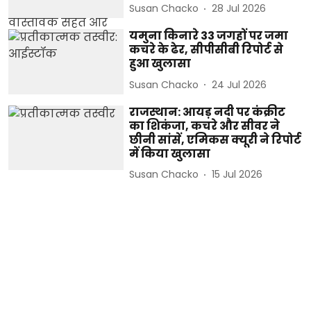
Susan Chacko
28 Jul 2026
यमुना किनारे 33 जगहों पर जमा
कचरे के ढेर, सीपीसीबी रिपोर्ट से
हुआ खुलासा
Susan Chacko
24 Jul 2026
राजस्थान: आयड़ नदी पर कंक्रीट
का शिकंजा, कचरे और सीवर ने
छीनी सांसें, एमिकस क्यूरी ने रिपोर्ट
में किया खुलासा
Susan Chacko
15 Jul 2026