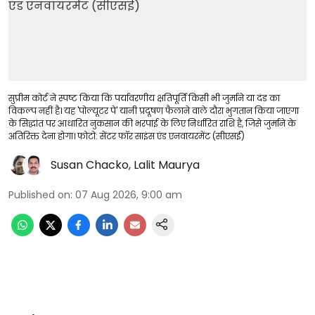
सुप्रीम कोर्ट ने स्पष्ट किया कि पर्यावरणीय क्षतिपूर्ति किसी भी जुर्माने या दंड का
विकल्प नहीं है। यह 'पोल्यूटर पे' यानी प्रदूषण फैलाने वाले दौरा भुगतान किया जाएगा
के सिद्धांत पर आधारित नुकसान की भरपाई के लिए निर्धारित राशि है, जिसे जुर्माने के
अतिरिक्त देना होगा। फोटो: सेंटर फॉर साइंस एंड एनवायरमेंट (सीएसई)
Susan Chacko
,
Lalit Maurya
Published on
:
07 Aug 2026, 9:00 am