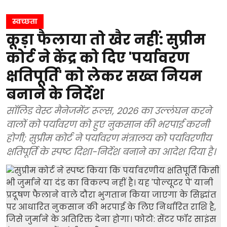
स्वच्छता
कूड़ा फैलाया तो खैर नहीं: सुप्रीम
कोर्ट ने केंद्र को दिए 'पर्यावरण
क्षतिपूर्ति' को लेकर सख्त नियम
बनाने के निर्देश
सॉलिड वेस्ट मैनेजमेंट रूल्स, 2026 का उल्लंघन करने
वालों को पर्यावरण को हुए नुकसान की भरपाई करनी
होगी; सुप्रीम कोर्ट ने पर्यावरण मंत्रालय को पर्यावरणीय
क्षतिपूर्ति के स्पष्ट दिशा-निर्देश बनाने का आदेश दिया है।