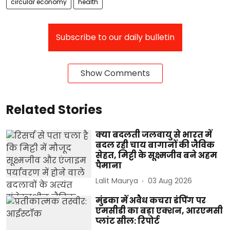
circular economy
health
Subscribe to our daily bulletin
Show Comments
Related Stories
क्या बदलती जलवायु से भारत में
बदल रही चाय बागानों की जैविक
सेहत, मिट्टी के सूक्ष्मजीव बने अहम
पैमाना
Lalit Maurya
03 Aug 2026
मुंडका में अवैध कचरा डंपिंग पर
एमसीडी का बड़ा एक्शन, आरएमसी
प्लांट सील: रिपोर्ट