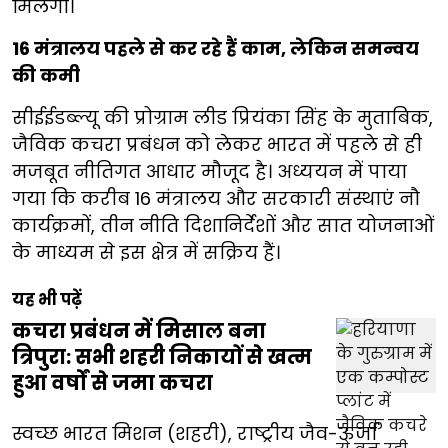
मिलेगी।
16 मंत्रालय पहले से कर रहे हैं काम, लेकिन समन्वय
की कमी
सीईईडब्ल्यू की प्रोग्राम लीड प्रियंका सिंह के मुताबिक,
जैविक कचरा प्रबंधन को लेकर भारत में पहले से ही
मजबूत नीतिगत आधार मौजूद है। अध्ययन में पाया
गया कि करीब 16 मंत्रालय और सरकारी संस्थाएं नौ
कार्यक्रमों, तीन नीति दिशानिर्देशों और सात योजनाओं
के माध्यम से इस क्षेत्र में सक्रिय हैं।
यह भी पढ़ें
कचरा प्रबंधन में मिसाल बना
त्रिपुरा: सभी शहरी निकायों से खत्म
हुआ वर्षों से जमा कचरा
स्वच्छ भारत मिशन (शहरी), राष्ट्रीय जैव-ऊर्जा