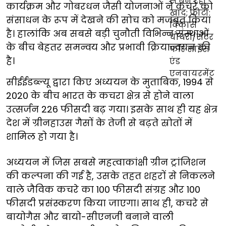
कार्यक्रम और गोबरधन जैसी योजनाओं ने कचरे को
संसाधन के रूप में देखने की सोच को मजबूत किया
है। हालांकि अब सबसे बड़ी चुनौती विभिन्न संस्थाओं
के बीच बेहतर समन्वय और प्रभावी क्रियान्वयन की
है।
सीईईडब्ल्यू द्वारा किए अध्ययन के मुताबिक, 1994 से
2020 के बीच भारत के कचरा क्षेत्र से होने वाला
उत्सर्जन 226 फीसदी बढ़ गया। इसके साथ ही यह क्षेत्र
देश में ग्रीनहाउस गैसों के तेजी से बढ़ते स्रोतों में
शामिल हो गया है।
अध्ययन में जिस सबसे महत्वाकांक्षी ग्रीन ट्रांजिशन
की कल्पना की गई है, उसके तहत शहरों से निकलने
वाले जैविक कचरे का 100 फीसदी संग्रह और 100
फीसदी प्रसंस्करण किया जाएगा। साथ ही, कचरे से
बायोगैस और बायो-सीएनजी बनाने वाली