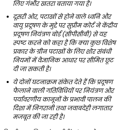
लिए गंभीर खतरा बताया गया है।
दूसरी ओर, पटाखों से होने वाले ध्वनि और
वायु प्रदूषण के मुद्दे पर सुप्रीम कोर्ट ने केंद्रीय
प्रदूषण नियंत्रण बोर्ड (सीपीसीबी) से यह
स्पष्ट करने को कहा है कि क्या कुछ विशेष
प्रकार के ग्रीन पटाखों के लिए शोर संबंधी
नियमों में वैज्ञानिक आधार पर सीमित छूट
दी जा सकती है।
ये दोनों घटनाक्रम संकेत देते हैं कि प्रदूषण
फैलाने वाली गतिविधियों पर नियंत्रण और
पर्यावरणीय कानूनों के प्रभावी पालन की
दिशा में निगरानी तथा जवाबदेही लगातार
मजबूत की जा रही है।