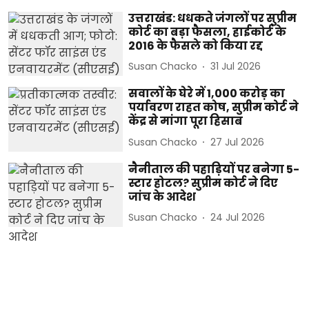
उत्तराखंड: धधकते जंगलों पर सुप्रीम
कोर्ट का बड़ा फैसला, हाईकोर्ट के
2016 के फैसले को किया रद्द
Susan Chacko
31 Jul 2026
सवालों के घेरे में 1,000 करोड़ का
पर्यावरण राहत कोष, सुप्रीम कोर्ट ने
केंद्र से मांगा पूरा हिसाब
Susan Chacko
27 Jul 2026
नैनीताल की पहाड़ियों पर बनेगा 5-
स्टार होटल? सुप्रीम कोर्ट ने दिए
जांच के आदेश
Susan Chacko
24 Jul 2026