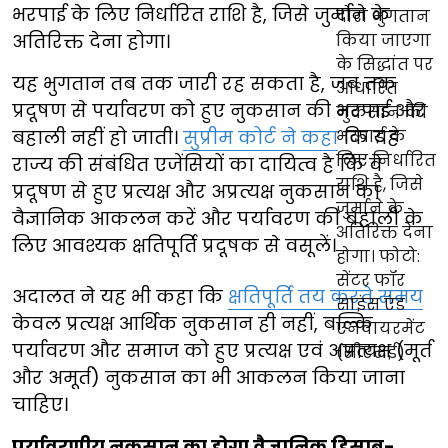
भरपाई के लिए निर्धारित राशि है, जिसे जुर्माने के
अतिरिक्त देना होगा।
यह भुगतान तब तक जारी रह सकता है, जब तक
प्रदूषण से पर्यावरण को हुए नुकसान की भरपाई और
बहाली नहीं हो जाती।
सुप्रीम कोर्ट ने कहा
कि यह
राज्य की संबंधित एजेंसियों का दायित्व है कि वे
प्रदूषण से हुए प्रत्यक्ष और अप्रत्यक्ष नुकसान का
वैज्ञानिक आकलन करें और पर्यावरण की बहाली के
लिए आवश्यक क्षतिपूर्ति प्रदूषक से वसूलें।
अदालत ने यह भी कहा कि
क्षतिपूर्ति तय करते समय
केवल प्रत्यक्ष आर्थिक नुकसान ही नहीं, बल्कि
पर्यावरण और समाज को हुए प्रत्यक्ष एवं अप्रत्यक्ष (मूर्त
और अमूर्त) नुकसान का भी आकलन किया जाना
चाहिए।
पर्यावरणीय नुकसान का होगा वैज्ञानिक हिसाब-