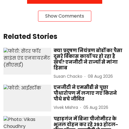
Show Comments
Related Stories
क्या प्रदूषण नियंत्रण बोर्डों का पैसा
दूसरे विकास कार्यों पर हो रहा है
खर्च? एनजीटी ने राज्यों से मांगा
हिसाब
Susan Chacko
08 Aug 2026
एनजीटी ने एमसीडी से पूछा
पौधारोपण में लगाए गए कितने
पौधे बचे जीवित
Vivek Mishra
05 Aug 2026
पहाड़गंज में बिना पीजोमीटर के
भूजल दोहन कर रहे 393 होटल-