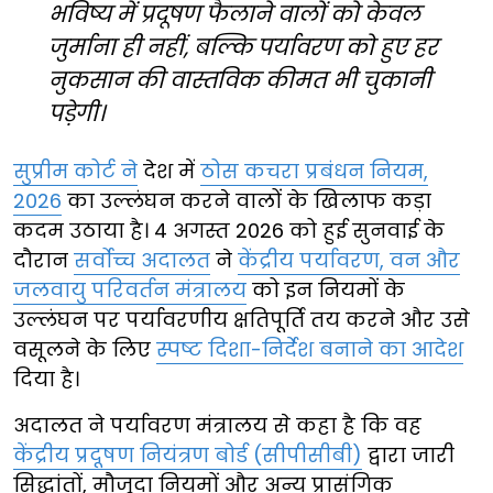
भविष्य में प्रदूषण फैलाने वालों को केवल
जुर्माना ही नहीं, बल्कि पर्यावरण को हुए हर
नुकसान की वास्तविक कीमत भी चुकानी
पड़ेगी।
सुप्रीम कोर्ट ने
देश में
ठोस कचरा प्रबंधन नियम,
2026
का उल्लंघन करने वालों के खिलाफ कड़ा
कदम उठाया है। 4 अगस्त 2026 को हुई सुनवाई के
दौरान
सर्वोच्च अदालत
ने
केंद्रीय पर्यावरण, वन और
जलवायु परिवर्तन मंत्रालय
को इन नियमों के
उल्लंघन पर पर्यावरणीय क्षतिपूर्ति तय करने और उसे
वसूलने के लिए
स्पष्ट दिशा-निर्देश बनाने का आदेश
दिया है।
अदालत ने पर्यावरण मंत्रालय से कहा है कि वह
केंद्रीय प्रदूषण नियंत्रण बोर्ड (सीपीसीबी)
द्वारा जारी
सिद्धांतों, मौजूदा नियमों और अन्य प्रासंगिक