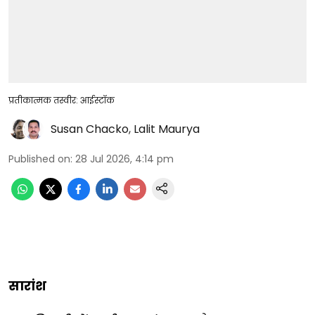
प्रतीकात्मक तस्वीर: आईस्टॉक
Susan Chacko
,
Lalit Maurya
Published on
:
28 Jul 2026, 4:14 pm
सारांश