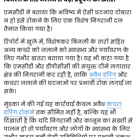
एमसीडी ने बताया कि भविष्य में ऐसी घटनाएं दोबारा
न हो इसे रोकने के लिए एक विशेष निगरानी दल
तैनात किया गया है।
रिपोर्ट में खुले में, विशेषकर बिजली के तारों सहित
अन्य कचरे को जलाने को स्वास्थ्य और पर्यावरण के
लिए गंभीर खतरा बताया गया है। यह भी कहा गया है
कि एमसीडी और डीपीसीसी की संयुक्त टीमें लगातार
क्षेत्र की निगरानी कर रही हैं, ताकि
अवैध डंपिंग
और
कचरा जलाने की घटनाओं पर प्रभावी रोक लगाई जा
सके।
मुंडका में की गई यह कार्रवाई केवल अवैध
कचरा
डंपिंग रोकने
तक सीमित नहीं है, बल्कि यह भी
दिखाती है कि यदि निगरानी और कानून का सख्ती से
पालन हो तो पर्यावरण और लोगों के स्वास्थ्य के लिए