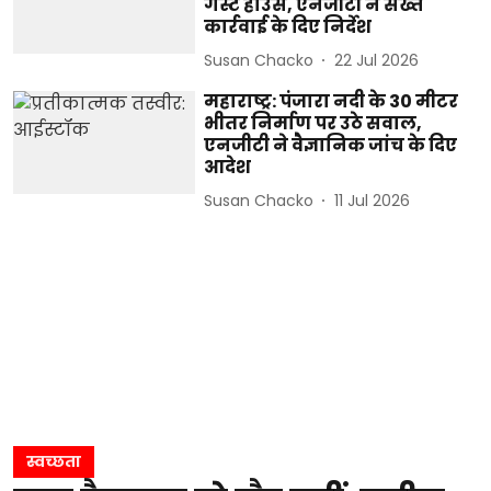
गेस्ट हॉउस, एनजीटी ने सख्त
कार्रवाई के दिए निर्देश
Susan Chacko
22 Jul 2026
महाराष्ट्र: पंजारा नदी के 30 मीटर
भीतर निर्माण पर उठे सवाल,
एनजीटी ने वैज्ञानिक जांच के दिए
आदेश
Susan Chacko
11 Jul 2026
स्वच्छता