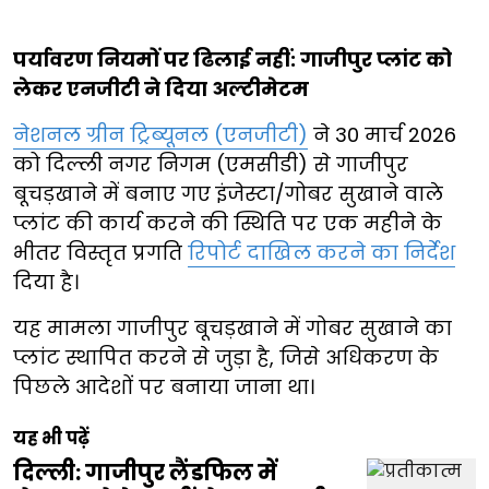
पर्यावरण नियमों पर ढिलाई नहीं: गाजीपुर प्लांट को
लेकर एनजीटी ने दिया अल्टीमेटम
नेशनल ग्रीन ट्रिब्यूनल (एनजीटी)
ने 30 मार्च 2026
को दिल्ली नगर निगम (एमसीडी) से गाजीपुर
बूचड़खाने में बनाए गए इंजेस्टा/गोबर सुखाने वाले
प्लांट की कार्य करने की स्थिति पर एक महीने के
भीतर विस्तृत प्रगति
रिपोर्ट दाखिल करने का निर्देश
दिया है।
यह मामला गाजीपुर बूचड़खाने में गोबर सुखाने का
प्लांट स्थापित करने से जुड़ा है, जिसे अधिकरण के
पिछले आदेशों पर बनाया जाना था।
यह भी पढ़ें
दिल्ली: गाजीपुर लैंडफिल में