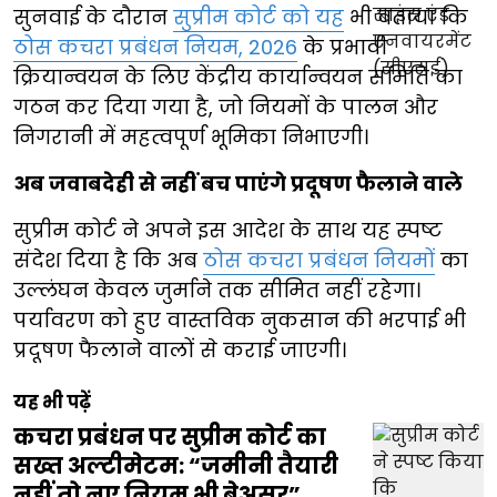
सुनवाई के दौरान
सुप्रीम कोर्ट को यह
भी बताया कि
ठोस कचरा प्रबंधन नियम, 2026
के प्रभावी
क्रियान्वयन के लिए केंद्रीय कार्यान्वयन समिति का
गठन कर दिया गया है, जो नियमों के पालन और
निगरानी में महत्वपूर्ण भूमिका निभाएगी।
अब जवाबदेही से नहीं बच पाएंगे प्रदूषण फैलाने वाले
सुप्रीम कोर्ट ने अपने इस आदेश के साथ यह स्पष्ट
संदेश दिया है कि अब
ठोस कचरा प्रबंधन नियमों
का
उल्लंघन केवल जुर्माने तक सीमित नहीं रहेगा।
पर्यावरण को हुए वास्तविक नुकसान की भरपाई भी
प्रदूषण फैलाने वालों से कराई जाएगी।
यह भी पढ़ें
कचरा प्रबंधन पर सुप्रीम कोर्ट का
सख्त अल्टीमेटम: “जमीनी तैयारी
नहीं तो नए नियम भी बेअसर”