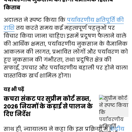
किताब
अदालत ने स्पष्ट किया कि
पर्यावरणीय क्षतिपूर्ति की
राशि
तय करते समय कई महत्वपूर्ण पहलुओं पर
विचार किया जाना चाहिए। इसमें प्रदूषण फैलाने वाले
की आर्थिक क्षमता, पर्यावरणीय नुकसान के वैज्ञानिक
आकलन की लागत, प्रभावित लोगों और पर्यावरण को
हुए नुकसान की गंभीरता, तथा प्रदूषित क्षेत्र की
सफाई, उपचार और पर्यावरणीय बहाली पर होने वाला
वास्तविक खर्च शामिल होगा।
यह भी पढ़ें
कचरा संकट पर सुप्रीम कोर्ट सख्त,
2026 नियमों के कड़ाई से पालन के
दिए निर्देश
साथ ही, न्यायालय ने कहा कि इस प्रक्रिया में
केंद्रीय