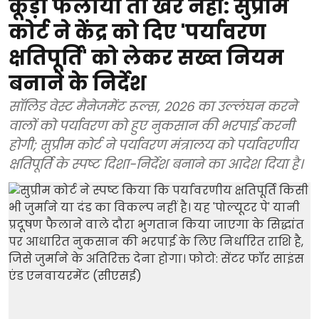
कूड़ा फैलाया तो खैर नहीं: सुप्रीम
कोर्ट ने केंद्र को दिए 'पर्यावरण
क्षतिपूर्ति' को लेकर सख्त नियम
बनाने के निर्देश
सॉलिड वेस्ट मैनेजमेंट रूल्स, 2026 का उल्लंघन करने
वालों को पर्यावरण को हुए नुकसान की भरपाई करनी
होगी; सुप्रीम कोर्ट ने पर्यावरण मंत्रालय को पर्यावरणीय
क्षतिपूर्ति के स्पष्ट दिशा-निर्देश बनाने का आदेश दिया है।