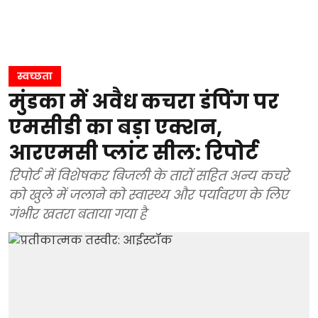
स्वच्छता
मुंडका में अवैध कचरा डंपिंग पर
एमसीडी का बड़ा एक्शन,
आरएमसी प्लांट सील: रिपोर्ट
रिपोर्ट में विशेषकर बिजली के तारों सहित अन्य कचरे
को खुले में जलाने को स्वास्थ्य और पर्यावरण के लिए
गंभीर खतरा बताया गया है