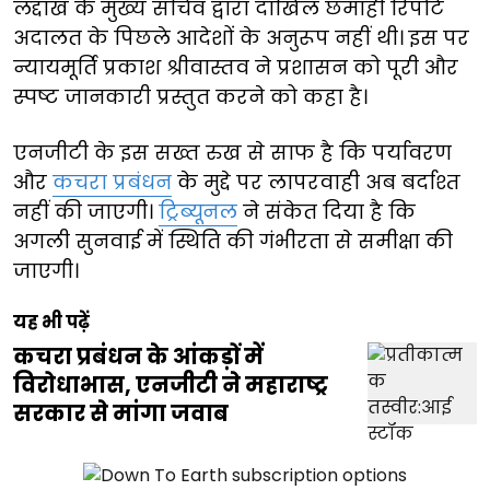
लद्दाख के मुख्य सचिव द्वारा दाखिल छमाही रिपोर्ट
अदालत के पिछले आदेशों के अनुरूप नहीं थी। इस पर
न्यायमूर्ति प्रकाश श्रीवास्तव ने प्रशासन को पूरी और
स्पष्ट जानकारी प्रस्तुत करने को कहा है।
एनजीटी के इस सख्त रुख से साफ है कि पर्यावरण
और
कचरा प्रबंधन
के मुद्दे पर लापरवाही अब बर्दाश्त
नहीं की जाएगी।
ट्रिब्यूनल
ने संकेत दिया है कि
अगली सुनवाई में स्थिति की गंभीरता से समीक्षा की
जाएगी।
यह भी पढ़ें
कचरा प्रबंधन के आंकड़ों में
विरोधाभास, एनजीटी ने महाराष्ट्र
सरकार से मांगा जवाब