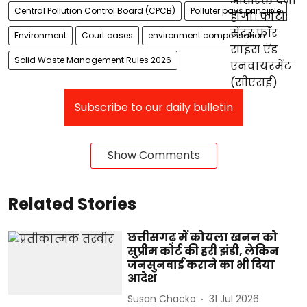
Central Pollution Control Board (CPCB)
Polluter pays principle
Environment
Court cases
environment compensation
Solid Waste Management Rules 2026
Subscribe to our daily bulletin
Show Comments
Related Stories
छत्तीसगढ़ में कोयला खनन को
सुप्रीम कोर्ट की हरी झंडी, लेकिन
जनसुनवाई कराने का भी दिया
आदेश
Susan Chacko
31 Jul 2026