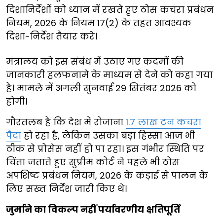
दिशानिर्देशों को ध्यान में रखते हुए ठोस कचरा प्रबंधन
नियम, 2026 के नियम 17(2) के तहत आवश्यक
दिशा-निर्देश तैयार करे।
मंत्रालय को इस संबंध में उठाए गए कदमों की
जानकारी हलफनामे के माध्यम से देने को कहा गया
है। मामले में अगली सुनवाई 29 सितंबर 2026 को
होगी।
गौरतलब है कि देश में रोजाना
1.7 लाख टन कचरा
पैदा
हो रहा है, लेकिन उसका बड़ा हिस्सा आज भी
ठीक से प्रोसेस नहीं हो पा रहा। इस गंभीर स्थिति पर
चिंता जताते हुए सुप्रीम कोर्ट ने पहले भी ठोस
अपशिष्ट प्रबंधन नियम, 2026 के कड़ाई से पालन के
लिए सख्त निर्देश जारी किए थे।
जुर्माने का विकल्प नहीं पर्यावरणीय क्षतिपूर्ति