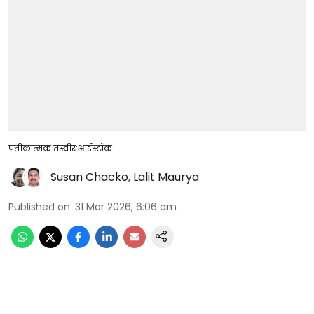
प्रतीकात्मक तस्वीर:आईस्टॉक
Susan Chacko
,
Lalit Maurya
Published on
:
31 Mar 2026, 6:06 am