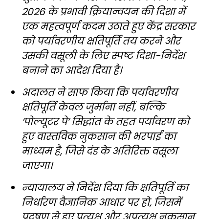
2026 के प्रभावी क्रियान्वयन की दिशा में
एक महत्वपूर्ण कदम उठाते हुए केंद्र सरकार
को पर्यावरणीय क्षतिपूर्ति तय करने और
उसकी वसूली के लिए स्पष्ट दिशा-निर्देश
बनाने का आदेश दिया है।
अदालत ने साफ किया कि पर्यावरणीय
क्षतिपूर्ति केवल जुर्माना नहीं, बल्कि
‘पोल्यूटर पे’ सिद्धांत के तहत पर्यावरण को
हुए वास्तविक नुकसान की भरपाई का
माध्यम है, जिसे दंड के अतिरिक्त वसूला
जाएगा।
न्यायालय ने निर्देश दिया कि क्षतिपूर्ति का
निर्धारण वैज्ञानिक आधार पर हो, जिसमें
प्रदूषण से हुए प्रत्यक्ष और अप्रत्यक्ष नुकसान,