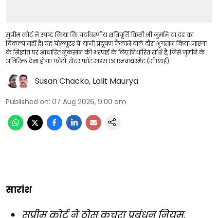
सुप्रीम कोर्ट ने स्पष्ट किया कि पर्यावरणीय क्षतिपूर्ति किसी भी जुर्माने या दंड का
विकल्प नहीं है। यह 'पोल्यूटर पे' यानी प्रदूषण फैलाने वाले दौरा भुगतान किया जाएगा
के सिद्धांत पर आधारित नुकसान की भरपाई के लिए निर्धारित राशि है, जिसे जुर्माने के
अतिरिक्त देना होगा। फोटो: सेंटर फॉर साइंस एंड एनवायरमेंट (सीएसई)
Susan Chacko
,
Lalit Maurya
Published on
:
07 Aug 2026, 9:00 am
सारांश
सुप्रीम कोर्ट ने ठोस कचरा प्रबंधन नियम,