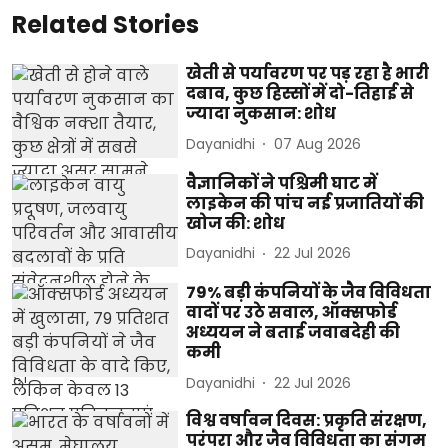
Related Stories
खेती से पर्यावरण पर पड़ रहा है भारी
दबाव, कुछ हिस्सों में दो-तिहाई से
ज्यादा नुकसान: शोध
Dayanidhi
07 Aug 2026
वैज्ञानिकों ने पश्चिमी घाट में
लाइकेन की पांच नई प्रजातियों की
खोज की: शोध
Dayanidhi
22 Jul 2026
79% बड़ी कंपनियों के जैव विविधता
वादों पर उठे सवाल, ऑक्सफोर्ड
अध्ययन ने बताई जवाबदेही की
कमी
Dayanidhi
22 Jul 2026
विश्व वर्षावन दिवस: प्रकृति संरक्षण,
परंपरा और जैव विविधता का संगम