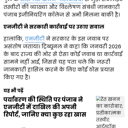
तस्वीरों की व्याख्या और विश्लेषण संबंधी जानकारी
पंजाब इंजीनियरिंग कॉलेज से अभी मिलना बाकी है।
एनजीटी ने सरकारी कार्रवाई पर उठाए सवाल
हालांकि,
एनजीटी
ने सरकार के इस जवाब पर
असंतोष जताया। ट्रिब्यूनल ने कहा कि जनवरी 2026
के बाद राज्य की ओर से ऐसा कोई जवाब या कार्रवाई
सामने नहीं आई, जिससे यह पता चले कि जरूरी
जानकारी हासिल करने के लिए कोई ठोस प्रयास
किए गए हैं।
यह भी पढ़ें
पर्यावरण की स्थिति पर पंजाब ने
एनजीटी में दाखिल की अपनी
रिपोर्ट, जानिए क्या कुछ रहा खास