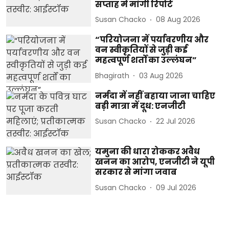
सप्ताह में मांगी रिपोर्ट
Susan Chacko
08 Aug 2026
“परियोजना में पर्यावरणीय और
वन स्वीकृतियों से जुड़ी कई
महत्वपूर्ण शर्तों का उल्लंघन”
Bhagirath
03 Aug 2026
नर्मदा में नहीं बहाया जाना चाहिए
बड़ी मात्रा में दूध: एनजीटी
Susan Chacko
22 Jul 2026
यमुना की धारा रोककर अवैध
खनन का आरोप, एनजीटी ने यूपी
सरकार से मांगा जवाब
Susan Chacko
09 Jul 2026