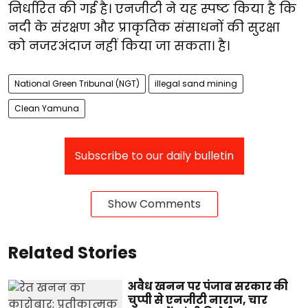
निर्धारित की गई है। एनजीटी ने यह स्पष्ट किया है कि
नदी के संरक्षण और प्राकृतिक संसाधनों की सुरक्षा
को नजरअंदाज नहीं किया जा सकता। है।
National Green Tribunal (NGT)
illegal sand mining
Clean Yamuna
Subscribe to our daily bulletin
Show Comments
Related Stories
अवैध खनन पर पंजाब सरकार की
चुप्पी से एनजीटी नाराज, चार