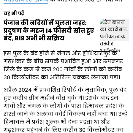
यह भी पढ़ें
पंजाब की नदियों में घुलता जहर:
प्रदूषण के महज 14 फीसदी स्रोत हुए
बंद, 819 अभी भी सक्रिय
इस पुल के बंद होने से नंगल और होशियारपुर के
गढ़शंकर के बीच संपर्क प्रभावित हुआ और रूपनगर
जिले के कम से कम 200 गांवों के लोगों को करीब
30 किलोमीटर का अतिरिक्त चक्कर लगाना पड़ा।
अप्रैल 2024 में प्रकाशित रिपोर्ट के मुताबिक, पुल बंद
हुए करीब तीन महीने बीत चुके थे। इसके बाद इन
गांवों और नंगल के लोगों के पास हिमाचल प्रदेश के
रास्ते जाने के अलावा कोई विकल्प नहीं बचा था। उन्हें
हिमाचल में प्रवेश शुल्क भी देना पड़ता था और
गढ़शंकर पहुंचने के लिए करीब 30 किलोमीटर का