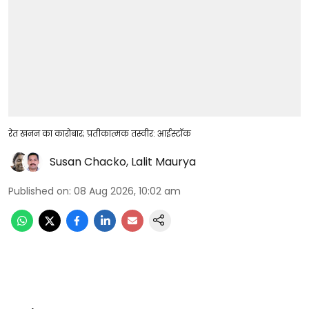
रेत खनन का कारोबार; प्रतीकात्मक तस्वीर: आईस्टॉक
Susan Chacko
,
Lalit Maurya
Published on
:
08 Aug 2026, 10:02 am