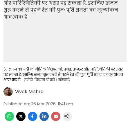
रेत खनन का नदी की भौतिक विशेषताओं, प्रवाह, तलछट और पारिस्थितिकी पर असर
पड़ सकता है, इसलिए खनन शुरू करने से पहले रेत की पुनः पूर्ति क्षमता का मूल्यांकन
आवश्यक है
(फोटो: विकास चौधरी / सीएसई)
Vivek Mishra
Published on
:
26 Mar 2026, 11:41 am