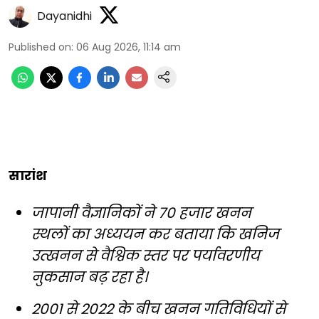
Dayanidhi
Published on
:
06 Aug 2026, 11:14 am
सारांश
जापानी वैज्ञानिकों ने 70 हजार खनन
स्थलों का अध्ययन कर बताया कि खनिज
उत्खनन से वैश्विक स्तर पर पर्यावरणीय
नुकसान बढ़ रहा है।
2001 से 2022 के बीच खनन गतिविधियों से