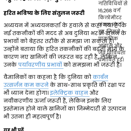
हरित भविष्य के लिए संतुलन जरूरी
अध्ययन में अध्ययनकर्ता के हवाले से कहा गया है कि
नई तकनीकों की मदद से अब दुनिया भर में खनन के
प्रभावों को बेहतर तरीके से समझा जा सकता है।
उन्होंने बताया कि हरित तकनीकों की बढ़ती मांग के
कारण नए खनिजों की जरूरत बढ़ रही है, लेकिन
उनके
पर्यावरणीय प्रभावों
को समझना भी जरूरी है।
वैज्ञानिकों का कहना है कि दुनिया को
कार्बन
उत्सर्जन कम करने
के साथ-साथ प्रकृति की रक्षा पर
भी ध्यान देना होगा।
इलेक्ट्रिक वाहन
और
नवीकरणीय ऊर्जा जरूरी हैं, लेकिन इनके लिए
इस्तेमाल होने वाले खनिजों का जिम्मेदारी से उत्पादन
भी उतना ही महत्वपूर्ण है।
यह भी पढ़ें