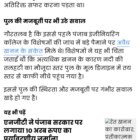
अतिरिक्त सफर करना पड़ता था।
पुल की मजबूती पर भी उठे सवाल
गौरतलब है कि इससे पहले पंजाब इंजीनियरिंग
कॉलेज के विशेषज्ञों की जांच में बड़े पैमाने पर
अवैध
खनन के संकेत
मिले थे। विशेषज्ञों ने यह भी चिंता
जताई थी कि अत्यधिक खनन के कारण नदी की
तलहटी का मौजूदा स्तर पुल के मूल डिजाइन में तय
स्तर से काफी नीचे पहुंच गया है।
इससे पुल की स्थिरता और मजबूती पर गंभीर सवाल
खड़े हो गए हैं।
यह भी पढ़ें
एनजीटी ने पंजाब सरकार पर
लगाया 10 अरब रुपए का
पर्यावरणीय जुर्माना