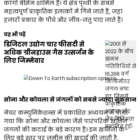
कांगो बेसिन शामिल हैं। ये क्षेत्र पृथ्वी के सबसे
महत्वपूर्ण प्राकृतिक इलाकों में गिने जाते हैं, जहां
हजारों प्रकार के पौधे और जीव-जंतु पाए जाते हैं।
यह भी पढ़ें
डिजिटल उद्योग चार फीसदी से
अधिक ग्रीनहाउस गैस उत्सर्जन के
लिए जिम्मेवार
सोना और कोयला से जंगलों को सबसे ज्यादा नुकसान
नेचर कम्युनिकेशन्स में प्रकाशित अध्ययन में पाया
गया कि सोना और कोयला जैसे पारंपरिक खनिज
जंगलों की कटाई के बड़े कारण हैं। इन खनिजों के
लिए बड़े स्तर पर जमीन की खुदाई की जाती है,