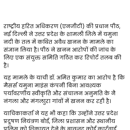
राष्ट्रीय हरित अधिकरण (एनजीटी) की प्रधान पीठ,
नई दिल्ली ने उत्तर प्रदेश के शामली जिले में यमुना
नदी के तल में कथित अवैध खनन के मामले का
संज्ञान लिया है। पीठ ने खनन आरोपों की जांच के
लिए एक संयुक्त समिति गठित कर रिपोर्ट तलब की
है।
यह मामले के याची डॉ. अमित कुमार का आरोप है कि
मैसर्स यमुना माइंस कंपनी बिना आवश्यक
पर्यावरणीय स्वीकृति और संचालन अनुमति के नै
नंगला और मंगलाुरा गांवों में खनन कर रही है।
याचिकाकर्ता ने यह भी कहा कि उन्होंने उत्तर प्रदेश
प्रदूषण नियंत्रण बोर्ड, जिला प्रशासन और स्थानीय
पुलिस को शिकायत देने के बावजूद कोई कार्रवाई