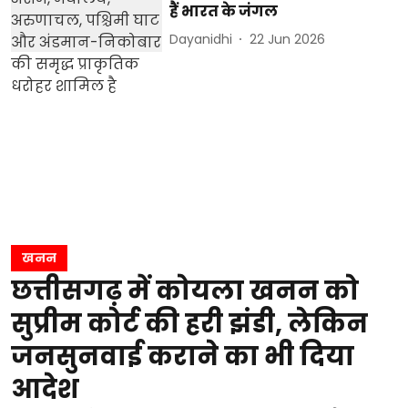
हैं भारत के जंगल
Dayanidhi
22 Jun 2026
खनन
छत्तीसगढ़ में कोयला खनन को
सुप्रीम कोर्ट की हरी झंडी, लेकिन
जनसुनवाई कराने का भी दिया
आदेश