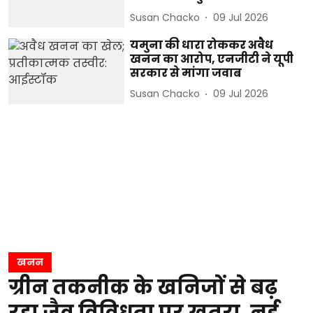
Susan Chacko
09 Jul 2026
यमुना की धारा रोककर अवैध
खनन का आरोप, एनजीटी ने यूपी
सरकार से मांगा जवाब
Susan Chacko
09 Jul 2026
खनन
ग्रीन तकनीक के खनिजों से बढ़
रहा जैव विविधता पर खतरा, नई