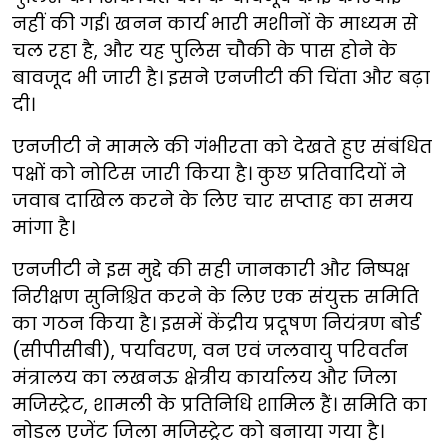
नहीं की गई। खनन कार्य भारी मशीनों के माध्यम से
चल रहा है, और यह पुलिस चौकी के पास होने के
बावजूद भी जारी है। इसने एनजीटी की चिंता और बढ़ा
दी।
एनजीटी ने मामले की गंभीरता को देखते हुए संबंधित
पक्षों को नोटिस जारी किया है। कुछ प्रतिवादियों ने
जवाब दाखिल करने के लिए चार सप्ताह का समय
मांगा है।
एनजीटी ने इस मुद्दे की सही जानकारी और निष्पक्ष
निरीक्षण सुनिश्चित करने के लिए एक संयुक्त समिति
का गठन किया है। इसमें केंद्रीय प्रदूषण नियंत्रण बोर्ड
(सीपीसीबी), पर्यावरण, वन एवं जलवायु परिवर्तन
मंत्रालय का लखनऊ क्षेत्रीय कार्यालय और जिला
मजिस्ट्रेट, शामली के प्रतिनिधि शामिल हैं। समिति का
नोडल एजेंट जिला मजिस्ट्रेट को बनाया गया है।