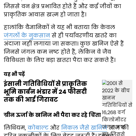
जिससे वन क्षेत्र प्रभावित होते हैं और कई जीवों का
प्राकृतिक आवास खत्म हो जाता है।
हालांकि वैज्ञानिकों ने यह भी बताया कि केवल
जंगलों के नुकसान
से ही पर्यावरणीय खतरे का
अंदाजा नहीं लगाया जा सकता। कुछ खनिज ऐसे हैं
जिनसे जंगल कम नष्ट होते हैं, लेकिन वे जैव
विविधता के लिए बड़ा खतरा पैदा कर सकते हैं।
यह भी पढ़ें
इंसानी गतिविधियों से प्राकृतिक
भूमि कार्बन भंडार में 24 फीसदी
तक की आई गिरावट
ग्रीन ऊर्जा के खनिज भी पैदा कर रहे चिंता
लिथियम,
कोबाल्ट
और
निकल जैसे खनिज
आज की
हरित तकनीकों के लिए बेहद जरूरी हैं। इनका