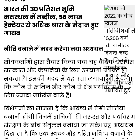
भारत की 30 प्रतिशत भूमि
मरुस्थल में तब्दील, 56 लाख
हेक्टेयर से अधिक घास के मैदान हुए
गायब
नीति बनाने में मदद करेगा नया अध्ययन
शोधकर्ताओं द्वारा तैयार किया गया यह वैश्विक डेटाबेस
सरकारों और कंपनियों के लिए उपयोगी साबित हो
सकता है। इसकी मदद से यह पता लगाया जा सकेगा
कि कौन से खनिज और कौन से क्षेत्र पर्यावरण के
लिए ज्यादा जोखिम वाले हैं।
विशेषज्ञों का मानना है कि भविष्य में ऐसी नीतियां
बनानी होंगी जिनमें खनिजों की जरूरत और पर्यावरण
संरक्षण के बीच संतुलन बनाया जा सके। यह अध्ययन
दिखाता है कि एक स्वच्छ और हरित भविष्य बनाने के