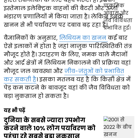
इस्तेमाल इलेक्ट्रिक वाहनों की बैटरी और ऊर्जा
भंडारण प्रणालियों में किया जाता है। लेकिन इनके
खनन से भी पर्यावरण पर दबाव बढ़ रहा है।
वैज्ञानिकों के अनुसार,
लिथियम का खनन
कई बार
ऐसे इलाकों में होता है जहां नाजुक पारिस्थितिकी तंत्र
मौजूद होते हैं। उदाहरण के लिए, नमक वाले मैदानों
और आर्द्र क्षेत्रों में लिथियम निकालने की प्रक्रिया वहां
मौजूद जल व्यवस्था और
जीव-जंतुओं को प्रभावित
कर सकती है
। इसका मतलब यह है कि किसी क्षेत्र में
पेड़ कम कटने के बावजूद वहां की जैव विविधता को
बड़ा नुकसान हो सकता है।
यह भी पढ़ें
दुनिया के सबसे ज्यादा उपभोग
करने वाले 10% लोग पर्यावरण को
पहुंचा रहे सबसे बड़ा नुकसान