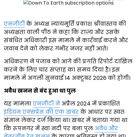
एनजीटी
के अध्यक्ष न्यायमूर्ति प्रकाश श्रीवास्तव की
अध्यक्षता वाली पीठ ने कहा कि राज्य और उसके
संबंधित अधिकारी इस मामले में कार्रवाई करने और
जवाब देने को लेकर गंभीर नजर नहीं आते।
अधिकरण ने पंजाब को आगे की प्रगति रिपोर्ट दाखिल
करने के लिए चार सप्ताह का समय दिया है। इस
मामले में अगली सुनवाई 14 अक्टूबर 2026 को होगी।
अवैध खनन से बंद हुआ था पुल
यह मामला
एनजीटी ने
अप्रैल 2024 में प्रकाशित
इंडियन एक्सप्रेस की एक खबर
के आधार पर स्वतः
संज्ञान लेकर दर्ज किया था। खबर में बताया गया था
कि रूपनगर में स्वां नदी पर बना पुल
अवैध और
बेतरतीब रेत खनन
के कारण क्षतिग्रस्त हो गया था।