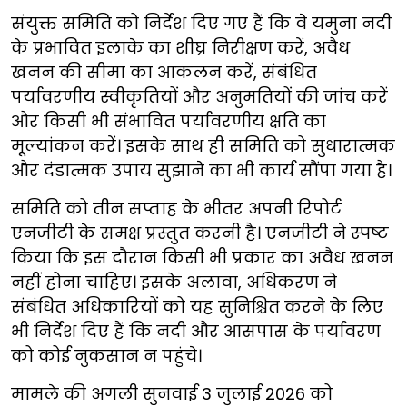
संयुक्त समिति को निर्देश दिए गए हैं कि वे यमुना नदी
के प्रभावित इलाके का शीघ्र निरीक्षण करें, अवैध
खनन की सीमा का आकलन करें, संबंधित
पर्यावरणीय स्वीकृतियों और अनुमतियों की जांच करें
और किसी भी संभावित पर्यावरणीय क्षति का
मूल्यांकन करें। इसके साथ ही समिति को सुधारात्मक
और दंडात्मक उपाय सुझाने का भी कार्य सौंपा गया है।
समिति को तीन सप्ताह के भीतर अपनी रिपोर्ट
एनजीटी के समक्ष प्रस्तुत करनी है। एनजीटी ने स्पष्ट
किया कि इस दौरान किसी भी प्रकार का अवैध खनन
नहीं होना चाहिए। इसके अलावा, अधिकरण ने
संबंधित अधिकारियों को यह सुनिश्चित करने के लिए
भी निर्देश दिए हैं कि नदी और आसपास के पर्यावरण
को कोई नुकसान न पहुंचे।
मामले की अगली सुनवाई 3 जुलाई 2026 को