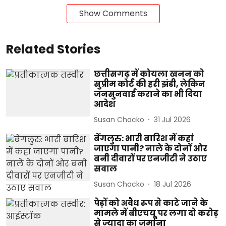
Show Comments
Related Stories
छत्तीसगढ़ में कोयला खनन को
सुप्रीम कोर्ट की हरी झंडी, लेकिन
जनसुनवाई कराने का भी दिया
आदेश
Susan Chacko
31 Jul 2026
बेंगलुरु: भारी बारिश में कहां
जाएगा पानी? नाले के दोनों ओर
बनी दीवारों पर एनजीटी ने उठाए
सवाल
Susan Chacko
18 Jul 2026
पेड़ों को अवैध रूप से काटे जाने के
मामले में बीएचयू पर लगा दो करोड़
से ज्यादा का जुर्माना