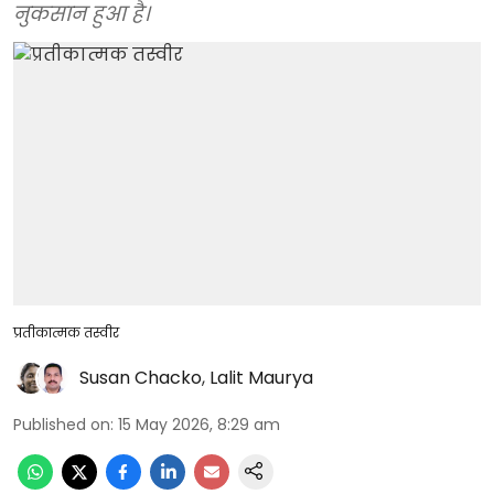
नुकसान हुआ है।
प्रतीकात्मक तस्वीर
Susan Chacko
,
Lalit Maurya
Published on
:
15 May 2026, 8:29 am