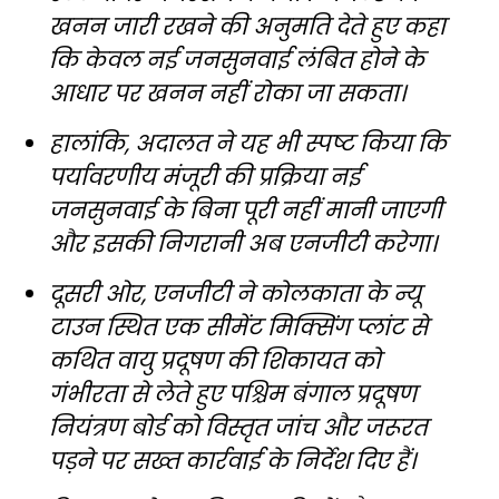
खनन जारी रखने की अनुमति देते हुए कहा
कि केवल नई जनसुनवाई लंबित होने के
आधार पर खनन नहीं रोका जा सकता।
हालांकि, अदालत ने यह भी स्पष्ट किया कि
पर्यावरणीय मंजूरी की प्रक्रिया नई
जनसुनवाई के बिना पूरी नहीं मानी जाएगी
और इसकी निगरानी अब एनजीटी करेगा।
दूसरी ओर, एनजीटी ने कोलकाता के न्यू
टाउन स्थित एक सीमेंट मिक्सिंग प्लांट से
कथित वायु प्रदूषण की शिकायत को
गंभीरता से लेते हुए पश्चिम बंगाल प्रदूषण
नियंत्रण बोर्ड को विस्तृत जांच और जरूरत
पड़ने पर सख्त कार्रवाई के निर्देश दिए हैं।