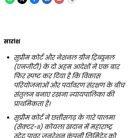
सारांश
सुप्रीम कोर्ट और नेशनल ग्रीन ट्रिब्यूनल
(एनजीटी) के दो अहम आदेशों ने एक बार
फिर स्पष्ट कर दिया है कि विकास
परियोजनाओं और पर्यावरण संरक्षण के बीच
संतुलन बनाए रखना न्यायपालिका की
प्राथमिकता है।
सुप्रीम कोर्ट ने छत्तीसगढ़ के गारे पालमा
(सेक्टर-II) कोयला खदान में महाराष्ट्र
स्टेट पावर जनरेशन कंपनी लिमिटेड को