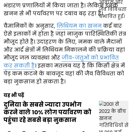
भंडारण प्रणालियों में किया जाता है। लेकिन इनके
खनन से भी पर्यावरण पर दबाव बढ़ रहा है।
वैज्ञानिकों के अनुसार,
लिथियम का खनन
कई बार
ऐसे इलाकों में होता है जहां नाजुक पारिस्थितिकी तंत्र
मौजूद होते हैं। उदाहरण के लिए, नमक वाले मैदानों
और आर्द्र क्षेत्रों में लिथियम निकालने की प्रक्रिया वहां
मौजूद जल व्यवस्था और
जीव-जंतुओं को प्रभावित
कर सकती है
। इसका मतलब यह है कि किसी क्षेत्र में
पेड़ कम कटने के बावजूद वहां की जैव विविधता को
बड़ा नुकसान हो सकता है।
यह भी पढ़ें
दुनिया के सबसे ज्यादा उपभोग
करने वाले 10% लोग पर्यावरण को
पहुंचा रहे सबसे बड़ा नुकसान