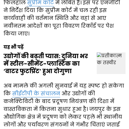
फिलहाल
सुप्रीम कोर्ट
में लंबित है। इस पर एनजीटी
ने निर्देश दिया कि सुप्रीम कोर्ट में चल रही इस
कार्यवाही की वर्तमान स्थिति और वहां से आए
नवीनतम आदेशों का पूरा विवरण रिकॉर्ड पर पेश
किया जाए।
यह भी पढ़ें
उद्योगों की बढ़ती प्यास: दुनिया भर
में स्टील-सीमेंट-प्लास्टिक का
‘वाटर फुटप्रिंट’ हुआ दोगुणा
अब मामले की अगली सुनवाई में यह स्पष्ट हो सकेगा
कि
सीईटीपी के संचालन
और उद्योगों की
कनेक्टिविटी के बाद प्रदूषण नियंत्रण की दिशा में
वास्तविकता में कितना सुधार हुआ है। जयपुर के इस
औद्योगिक क्षेत्र में प्रदूषण को लेकर पहले भी स्थानीय
लोगों और पर्यावरण संगठनों ने गंभीर चिंताएं जताई