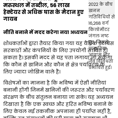
मरुस्थल में तब्दील, 56 लाख
हेक्टेयर से अधिक घास के मैदान हुए
गायब
नीति बनाने में मदद करेगा नया अध्ययन
शोधकर्ताओं द्वारा तैयार किया गया यह वैश्विक डेटाबेस
सरकारों और कंपनियों के लिए उपयोगी साबित हो
सकता है। इसकी मदद से यह पता लगाया जा सकेगा
कि कौन से खनिज और कौन से क्षेत्र पर्यावरण के
लिए ज्यादा जोखिम वाले हैं।
विशेषज्ञों का मानना है कि भविष्य में ऐसी नीतियां
बनानी होंगी जिनमें खनिजों की जरूरत और पर्यावरण
संरक्षण के बीच संतुलन बनाया जा सके। यह अध्ययन
दिखाता है कि एक स्वच्छ और हरित भविष्य बनाने के
लिए केवल नई तकनीक अपनाना ही पर्याप्त नहीं है,