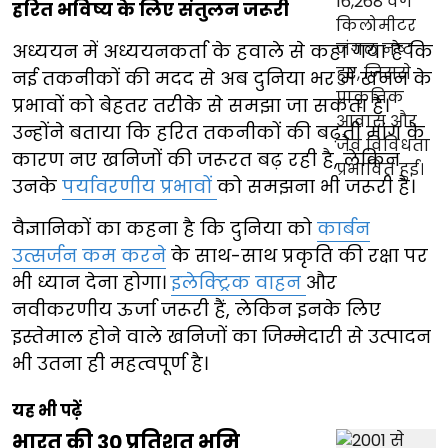
हरित भविष्य के लिए संतुलन जरूरी
अध्ययन में अध्ययनकर्ता के हवाले से कहा गया है कि
नई तकनीकों की मदद से अब दुनिया भर में खनन के
प्रभावों को बेहतर तरीके से समझा जा सकता है।
उन्होंने बताया कि हरित तकनीकों की बढ़ती मांग के
कारण नए खनिजों की जरूरत बढ़ रही है, लेकिन
उनके
पर्यावरणीय प्रभावों
को समझना भी जरूरी है।
वैज्ञानिकों का कहना है कि दुनिया को
कार्बन
उत्सर्जन कम करने
के साथ-साथ प्रकृति की रक्षा पर
भी ध्यान देना होगा।
इलेक्ट्रिक वाहन
और
नवीकरणीय ऊर्जा जरूरी हैं, लेकिन इनके लिए
इस्तेमाल होने वाले खनिजों का जिम्मेदारी से उत्पादन
भी उतना ही महत्वपूर्ण है।
यह भी पढ़ें
भारत की 30 प्रतिशत भूमि