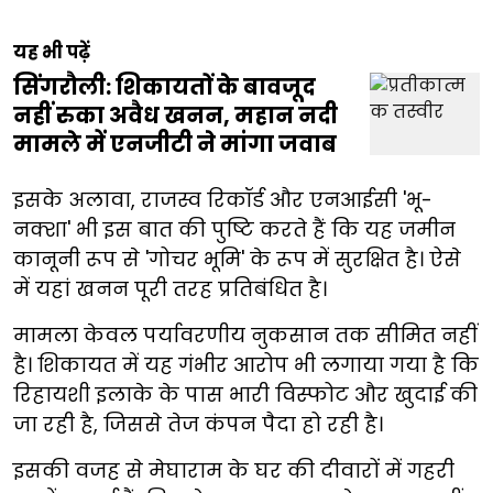
यह भी पढ़ें
सिंगरौली: शिकायतों के बावजूद
नहीं रुका अवैध खनन, महान नदी
मामले में एनजीटी ने मांगा जवाब
इसके अलावा, राजस्व रिकॉर्ड और एनआईसी 'भू-
नक्शा' भी इस बात की पुष्टि करते हैं कि यह जमीन
कानूनी रूप से 'गोचर भूमि' के रूप में सुरक्षित है। ऐसे
में यहां खनन पूरी तरह प्रतिबंधित है।
मामला केवल पर्यावरणीय नुकसान तक सीमित नहीं
है। शिकायत में यह गंभीर आरोप भी लगाया गया है कि
रिहायशी इलाके के पास भारी विस्फोट और खुदाई की
जा रही है, जिससे तेज कंपन पैदा हो रही है।
इसकी वजह से मेघाराम के घर की दीवारों में गहरी