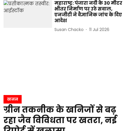
महाराष्ट्र: पंजारा नदी के 30 मीटर
भीतर निर्माण पर उठे सवाल,
एनजीटी ने वैज्ञानिक जांच के दिए
आदेश
Susan Chacko
11 Jul 2026
खनन
ग्रीन तकनीक के खनिजों से बढ़
रहा जैव विविधता पर खतरा, नई
रिपोर्ट में खुलासा