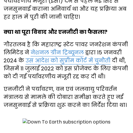
पर्यावरणीय मंजूरी (ईसी) देने से पहले नई सिरे से
जनसुनवाई कराना अनिवार्य था और यह प्रक्रिया अब
हर हाल में पूरी की जानी चाहिए।
क्या था पूरा विवाद और एनजीटी का फैसला?
गौरतलब है कि महाराष्ट्र स्टेट पावर जनरेशन कंपनी
लिमिटेड ने
नेशनल ग्रीन ट्रिब्यूनल
द्वारा 15 जनवरी
2024 के
उस आदेश को सुप्रीम कोर्ट में चुनौती
दी थी,
जिसमें 11 जुलाई 2022 को इस प्रोजेक्ट के लिए कंपनी
को दी गई पर्यावरणीय मंजूरी रद्द कर दी थी।
एनजीटी ने पर्यावरण, वन एवं जलवायु परिवर्तन
मंत्रालय से मामले की दोबारा समीक्षा करते हुए नई
जनसुनवाई से प्रक्रिया शुरू करने का निर्देश दिया था।