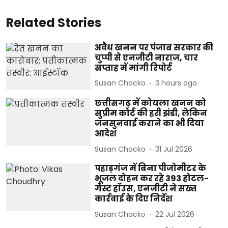
Related Stories
अवैध खनन पर पंजाब सरकार की
चुप्पी से एनजीटी नाराज, चार
सप्ताह में मांगी रिपोर्ट
Susan Chacko
3 hours ago
छत्तीसगढ़ में कोयला खनन को
सुप्रीम कोर्ट की हरी झंडी, लेकिन
जनसुनवाई कराने का भी दिया
आदेश
Susan Chacko
31 Jul 2026
पहाड़गंज में बिना पीजोमीटर के
भूजल दोहन कर रहे 393 होटल-
गेस्ट हॉउस, एनजीटी ने सख्त
कार्रवाई के दिए निर्देश
Susan Chacko
22 Jul 2026