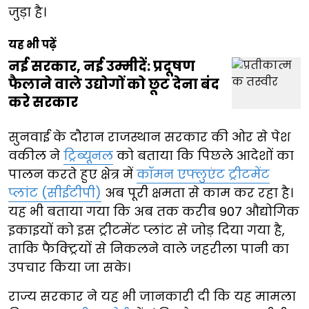
जुड़ा है।
यह भी पढ़ें
नई सरकार, नई उम्मीदें: प्रदूषण
फैलाने वाले उद्योगों को छूट देना बंद
करे सरकार
सुनवाई के दौरान राजस्थान सरकार की ओर से पेश
वकील ने
ट्रिब्यूनल
को बताया कि पिछले आदेशों का
पालन करते हुए क्षेत्र में
कॉमन एफ्लुएंट ट्रीटमेंट
प्लांट (सीईटीपी)
अब पूरी क्षमता से काम कर रहा है।
यह भी बताया गया कि अब तक करीब 907 औद्योगिक
इकाइयों को इस ट्रीटमेंट प्लांट से जोड़ दिया गया है,
ताकि फैक्ट्रियों से निकलने वाले जहरीला पानी का
उपचार किया जा सके।
राज्य सरकार ने यह भी जानकारी दी कि यह मामला