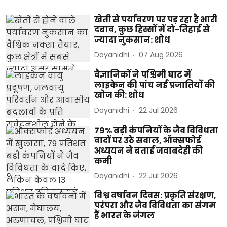
खेती से पर्यावरण पर पड़ रहा है भारी
दबाव, कुछ हिस्सों में दो-तिहाई से
ज्यादा नुकसान: शोध
Dayanidhi
07 Aug 2026
वैज्ञानिकों ने पश्चिमी घाट में
लाइकेन की पांच नई प्रजातियों की
खोज की: शोध
Dayanidhi
22 Jul 2026
79% बड़ी कंपनियों के जैव विविधता
वादों पर उठे सवाल, ऑक्सफोर्ड
अध्ययन ने बताई जवाबदेही की
कमी
Dayanidhi
22 Jul 2026
विश्व वर्षावन दिवस: प्रकृति संरक्षण,
परंपरा और जैव विविधता का संगम
हैं भारत के जंगल