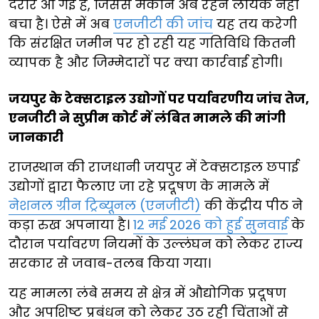
दरारें आ गई हैं, जिससे मकान अब रहने लायक नहीं
बचा है। ऐसे में अब
एनजीटी की जांच
यह तय करेगी
कि संरक्षित जमीन पर हो रही यह गतिविधि कितनी
व्यापक है और जिम्मेदारों पर क्या कार्रवाई होगी।
जयपुर के टेक्सटाइल उद्योगों पर पर्यावरणीय जांच तेज,
एनजीटी ने सुप्रीम कोर्ट में लंबित मामले की मांगी
जानकारी
राजस्थान की राजधानी जयपुर में टेक्सटाइल छपाई
उद्योगों द्वारा फैलाए जा रहे प्रदूषण के मामले में
नेशनल ग्रीन ट्रिब्यूनल (एनजीटी)
की केंद्रीय पीठ ने
कड़ा रुख अपनाया है।
12 मई 2026 को हुई सुनवाई
के
दौरान पर्यावरण नियमों के उल्लंघन को लेकर राज्य
सरकार से जवाब-तलब किया गया।
यह मामला लंबे समय से क्षेत्र में औद्योगिक प्रदूषण
और अपशिष्ट प्रबंधन को लेकर उठ रही चिंताओं से