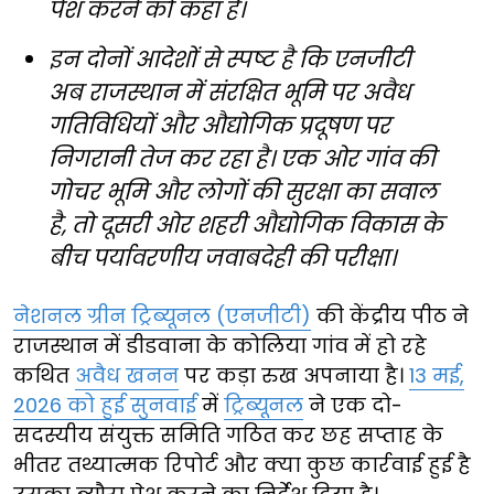
पेश करने को कहा है।
इन दोनों आदेशों से स्पष्ट है कि एनजीटी
अब राजस्थान में संरक्षित भूमि पर अवैध
गतिविधियों और औद्योगिक प्रदूषण पर
निगरानी तेज कर रहा है। एक ओर गांव की
गोचर भूमि और लोगों की सुरक्षा का सवाल
है, तो दूसरी ओर शहरी औद्योगिक विकास के
बीच पर्यावरणीय जवाबदेही की परीक्षा।
नेशनल ग्रीन ट्रिब्यूनल (एनजीटी)
की केंद्रीय पीठ ने
राजस्थान में डीडवाना के कोलिया गांव में हो रहे
कथित
अवैध खनन
पर कड़ा रुख अपनाया है।
13 मई,
2026 को हुई सुनवाई
में
ट्रिब्यूनल
ने एक दो-
सदस्यीय संयुक्त समिति गठित कर छह सप्ताह के
भीतर तथ्यात्मक रिपोर्ट और क्या कुछ कार्रवाई हुई है