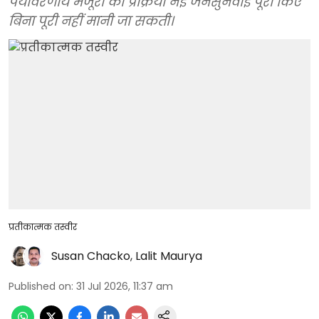
पर्यावरणीय मंजूरी की प्रक्रिया नई जनसुनवाई पूरी किए
बिना पूरी नहीं मानी जा सकती।
प्रतीकात्मक तस्वीर
Susan Chacko
,
Lalit Maurya
Published on
:
31 Jul 2026, 11:37 am