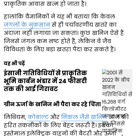
प्राकृतिक आवास खत्म हो जाता है।
हालांकि वैज्ञानिकों ने यह भी बताया कि केवल
जंगलों के नुकसान
से ही पर्यावरणीय खतरे का
अंदाजा नहीं लगाया जा सकता। कुछ खनिज ऐसे हैं
जिनसे जंगल कम नष्ट होते हैं, लेकिन वे जैव
विविधता के लिए बड़ा खतरा पैदा कर सकते हैं।
यह भी पढ़ें
इंसानी गतिविधियों से प्राकृतिक
भूमि कार्बन भंडार में 24 फीसदी
तक की आई गिरावट
ग्रीन ऊर्जा के खनिज भी पैदा कर रहे चिंता
लिथियम,
कोबाल्ट
और
निकल जैसे खनिज
आज की
हरित तकनीकों के लिए बेहद जरूरी हैं। इनका
इस्तेमाल इलेक्ट्रिक वाहनों की बैटरी और ऊर्जा