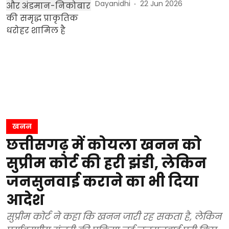
Dayanidhi
22 Jun 2026
खनन
छत्तीसगढ़ में कोयला खनन को
सुप्रीम कोर्ट की हरी झंडी, लेकिन
जनसुनवाई कराने का भी दिया
आदेश
सुप्रीम कोर्ट ने कहा कि खनन जारी रह सकता है, लेकिन