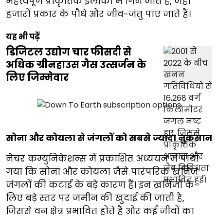
महत्वपूर्ण प्राकृतिक इलाकों में गिने जाते हैं, जहां
हजारों प्रकार के पौधे और जीव-जंतु पाए जाते हैं।
यह भी पढ़ें
डिजिटल उद्योग चार फीसदी से
अधिक ग्रीनहाउस गैस उत्सर्जन के
लिए जिम्मेवार
सोना और कोयला से जंगलों को सबसे ज्यादा नुकसान
नेचर कम्युनिकेशन्स में प्रकाशित अध्ययन में पाया
गया कि सोना और कोयला जैसे पारंपरिक खनिज
जंगलों की कटाई के बड़े कारण हैं। इन खनिजों के
लिए बड़े स्तर पर जमीन की खुदाई की जाती है,
जिससे वन क्षेत्र प्रभावित होते हैं और कई जीवों का